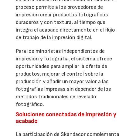
proceso permite a los proveedores de
impresión crear productos fotográficos
duraderos y con textura, al tiempo que
integra el acabado directamente en el flujo
de trabajo de la impresión digital.
Para los minoristas independientes de
impresión y fotografía, el sistema ofrece
oportunidades para ampliar la oferta de
productos, mejorar el control sobre la
producción y añadir un mayor valor a las
fotografías impresas sin depender de los
métodos tradicionales de revelado
fotográfico.
Soluciones conectadas de impresión y
acabado
La participación de Skandacor complementa