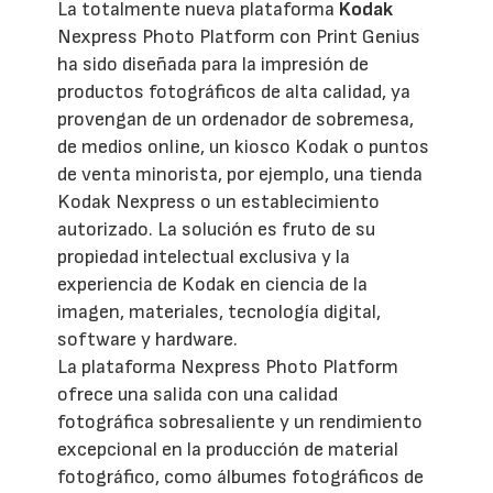
La totalmente nueva plataforma
Kodak
Nexpress Photo Platform con Print Genius
ha sido diseñada para la impresión de
productos fotográficos de alta calidad, ya
provengan de un ordenador de sobremesa,
de medios online, un kiosco Kodak o puntos
de venta minorista, por ejemplo, una tienda
Kodak Nexpress o un establecimiento
autorizado. La solución es fruto de su
propiedad intelectual exclusiva y la
experiencia de Kodak en ciencia de la
imagen, materiales, tecnología digital,
software y hardware.
La plataforma Nexpress Photo Platform
ofrece una salida con una calidad
fotográfica sobresaliente y un rendimiento
excepcional en la producción de material
fotográfico, como álbumes fotográficos de