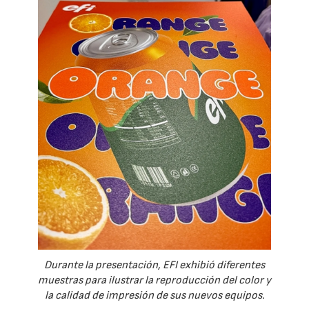
Durante la presentación, EFI exhibió diferentes
muestras para ilustrar la reproducción del color y
la calidad de impresión de sus nuevos equipos.