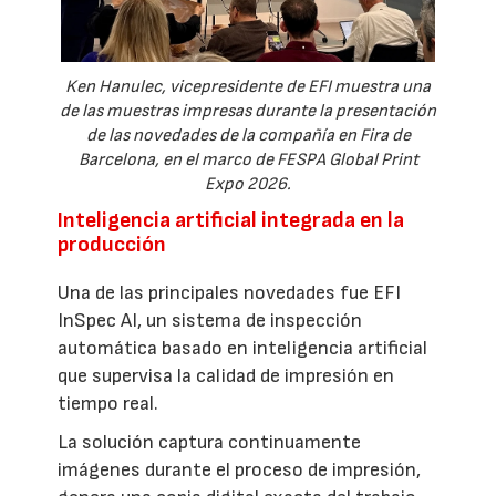
Ken Hanulec, vicepresidente de EFI muestra una
de las muestras impresas durante la presentación
de las novedades de la compañía en Fira de
Barcelona, en el marco de FESPA Global Print
Expo 2026.
Inteligencia artificial integrada en la
producción
Una de las principales novedades fue EFI
InSpec AI, un sistema de inspección
automática basado en inteligencia artificial
que supervisa la calidad de impresión en
tiempo real.
La solución captura continuamente
imágenes durante el proceso de impresión,