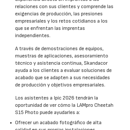
relaciones con sus clientes y comprende las
exigencias de producción, las presiones
empresariales y los retos cotidianos a los
que se enfrentan las imprentas
independientes.
A través de demostraciones de equipos,
muestras de aplicaciones, asesoramiento
técnico y asistencia continua, Skandacor
ayuda a los clientes a evaluar soluciones de
acabado que se adapten a sus necesidades
de producción y objetivos empresariales.
Los asistentes a Ipic 2026 tendrán la
oportunidad de ver cómo la LAMpro Cheetah
S15 Photo puede ayudarles a:
Ofrecer un acabado fotográfico de alta
calidad en sus propias instalaciones