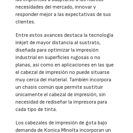
necesidades del mercado, innovar y
responder mejor a las expectativas de sus
clientes.
Entre estos avances destaca la tecnología
inkjet de mayor distancia al sustrato,
diseñada para optimizar la impresión
industrial en superficies rugosas o no
planas, así como en aplicaciones en las que
el cabezal de impresión no puede situarse
muy cerca del material. También incorpora
un chasis común que permite sustituir
únicamente el cabezal de impresión, sin
necesidad de rediseñar la impresora para
cada tipo de tinta.
Los cabezales de impresión de gota bajo
demanda de Konica Minolta incorporan un