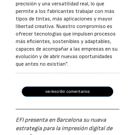
precisión y una versatilidad real, lo que
permite a los fabricantes trabajar con más
tipos de tintas, más aplicaciones y mayor
libertad creativa. Nuestro compromiso es
ofrecer tecnologías que impulsen procesos
más eficientes, sostenibles y adaptables,
capaces de acompañar a las empresas en su
evolución y de abrir nuevas oportunidades
que antes no existían”.
ver/escribir comentarios
EFI presenta en Barcelona su nueva
estrategia para la impresión digital de