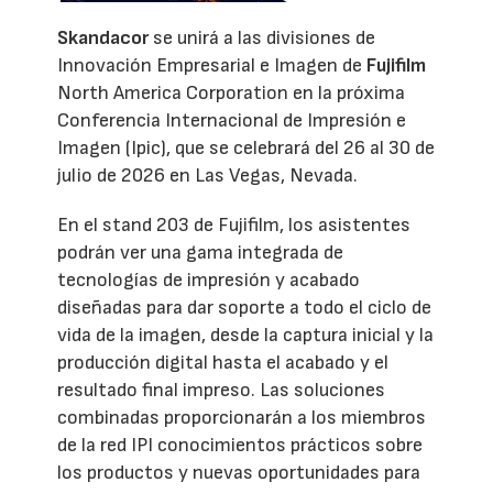
Skandacor
se unirá a las divisiones de
Innovación Empresarial e Imagen de
Fujifilm
North America Corporation en la próxima
Conferencia Internacional de Impresión e
Imagen (Ipic), que se celebrará del 26 al 30 de
julio de 2026 en Las Vegas, Nevada.
En el stand 203 de Fujifilm, los asistentes
podrán ver una gama integrada de
tecnologías de impresión y acabado
diseñadas para dar soporte a todo el ciclo de
vida de la imagen, desde la captura inicial y la
producción digital hasta el acabado y el
resultado final impreso. Las soluciones
combinadas proporcionarán a los miembros
de la red IPI conocimientos prácticos sobre
los productos y nuevas oportunidades para