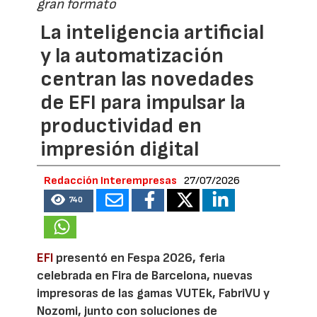
gran formato
La inteligencia artificial
y la automatización
centran las novedades
de EFI para impulsar la
productividad en
impresión digital
Redacción Interempresas
27/07/2026
740
EFI
presentó en Fespa 2026, feria
celebrada en Fira de Barcelona, nuevas
impresoras de las gamas VUTEk, FabriVU y
Nozomi, junto con soluciones de