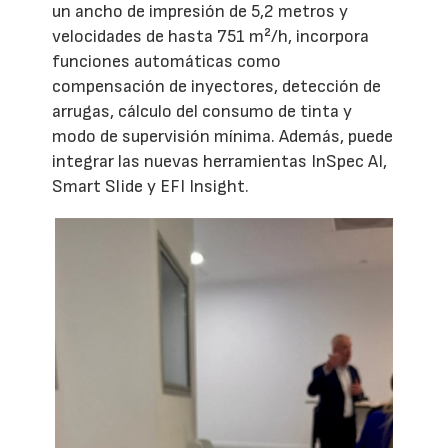
un ancho de impresión de 5,2 metros y
velocidades de hasta 751 m²/h, incorpora
funciones automáticas como
compensación de inyectores, detección de
arrugas, cálculo del consumo de tinta y
modo de supervisión mínima. Además, puede
integrar las nuevas herramientas InSpec AI,
Smart Slide y EFI Insight.