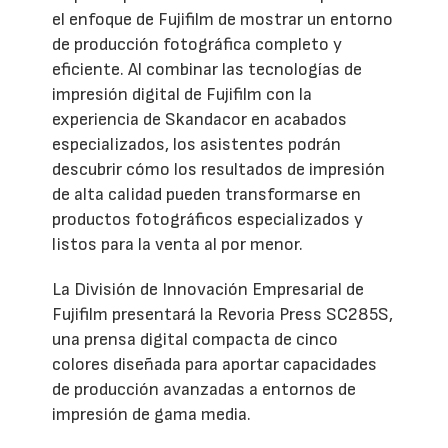
el enfoque de Fujifilm de mostrar un entorno
de producción fotográfica completo y
eficiente. Al combinar las tecnologías de
impresión digital de Fujifilm con la
experiencia de Skandacor en acabados
especializados, los asistentes podrán
descubrir cómo los resultados de impresión
de alta calidad pueden transformarse en
productos fotográficos especializados y
listos para la venta al por menor.
La División de Innovación Empresarial de
Fujifilm presentará la Revoria Press SC285S,
una prensa digital compacta de cinco
colores diseñada para aportar capacidades
de producción avanzadas a entornos de
impresión de gama media.