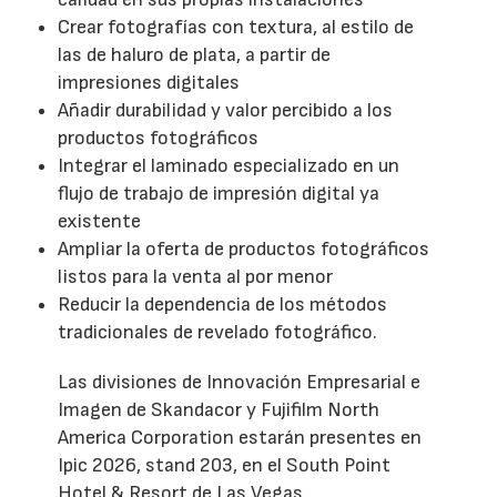
Crear fotografías con textura, al estilo de
las de haluro de plata, a partir de
impresiones digitales
Añadir durabilidad y valor percibido a los
productos fotográficos
Integrar el laminado especializado en un
flujo de trabajo de impresión digital ya
existente
Ampliar la oferta de productos fotográficos
listos para la venta al por menor
Reducir la dependencia de los métodos
tradicionales de revelado fotográfico.
Las divisiones de Innovación Empresarial e
Imagen de Skandacor y Fujifilm North
America Corporation estarán presentes en
Ipic 2026, stand 203, en el South Point
Hotel & Resort de Las Vegas.