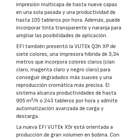
impresión multicapa de hasta nueve capas
en una sola pasada y una productividad de
hasta 105 tableros por hora. Además, puede
incorporar tinta transparente y naranja para
ampliar las posibilidades de aplicación.
EFI también presentó la VUTEk Q3h XP de
siete colores, una impresora híbrida de 3,34
metros que incorpora colores claros (cian
claro, magenta claro y negro claro) para
conseguir degradados más suaves y una
reproducción cromática más precisa. El
sistema alcanza productividades de hasta
905 m²/h o 243 tableros por hora y admite
automatización avanzada de carga y
descarga.
La nueva EFI VUTEk X5r está orientada a
producción de gran volumen en bobina. Con