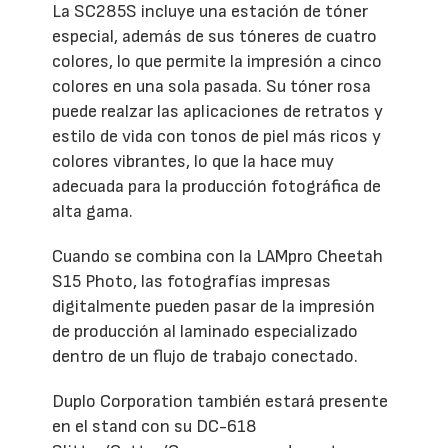
La SC285S incluye una estación de tóner
especial, además de sus tóneres de cuatro
colores, lo que permite la impresión a cinco
colores en una sola pasada. Su tóner rosa
puede realzar las aplicaciones de retratos y
estilo de vida con tonos de piel más ricos y
colores vibrantes, lo que la hace muy
adecuada para la producción fotográfica de
alta gama.
Cuando se combina con la LAMpro Cheetah
S15 Photo, las fotografías impresas
digitalmente pueden pasar de la impresión
de producción al laminado especializado
dentro de un flujo de trabajo conectado.
Duplo Corporation también estará presente
en el stand con su DC-618