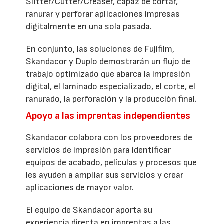
Slitter/Cutter/Creaser, capaz de cortar,
ranurar y perforar aplicaciones impresas
digitalmente en una sola pasada.
En conjunto, las soluciones de Fujifilm,
Skandacor y Duplo demostrarán un flujo de
trabajo optimizado que abarca la impresión
digital, el laminado especializado, el corte, el
ranurado, la perforación y la producción final.
Apoyo a las imprentas independientes
Skandacor colabora con los proveedores de
servicios de impresión para identificar
equipos de acabado, películas y procesos que
les ayuden a ampliar sus servicios y crear
aplicaciones de mayor valor.
El equipo de Skandacor aporta su
experiencia directa en imprentas a las