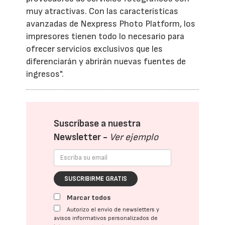
muy atractivas. Con las características
avanzadas de Nexpress Photo Platform, los
impresores tienen todo lo necesario para
ofrecer servicios exclusivos que les
diferenciarán y abrirán nuevas fuentes de
ingresos".
Suscríbase a nuestra
Newsletter -
Ver ejemplo
SUSCRIBIRME GRATIS
Marcar todos
Autorizo el envío de newsletters y
avisos informativos personalizados de