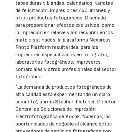
tapas duras y blandas, calendarios, tarjetas
de felicitación, impresiones 4x6, imanes y
otros productos fotográficos. Diseñado
para proporcionar efectos exclusivos, como
la impresión en relieve y los recubrimientos
mate o satinados, la plataforma Nexpress
Photo Platform resulta ideal para los
impresores especializados en fotografía,
laboratorios fotográficos, impresores
comerciales y otros profesionales del sector
fotográfico.
"La demanda de productos fotográficos de
alta calidad está experimentando un claro
aumento", afirma Stephen Fletcher, Director
General de Soluciones de Impresión
Electrofotográfica de Kodak. "Además, las
oportunidades de negocio al alcance de los
proveedores de servicios fotográficos son