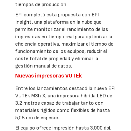
tiempos de producción.
EFI completó esta propuesta con EFI
Insight, una plataforma en la nube que
permite monitorizar el rendimiento de las
impresoras en tiempo real para optimizar la
eficiencia operativa, maximizar el tiempo de
funcionamiento de los equipos, reducir el
coste total de propiedad y eliminar la
gestión manual de datos.
Nuevas impresoras VUTEk
Entre los lanzamientos destacó la nueva EFI
VUTEk M3h X, una impresora híbrida LED de
3,2 metros capaz de trabajar tanto con
materiales rígidos como flexibles de hasta
5,08 cm de espesor.
El equipo ofrece impresión hasta 3.000 dpi,