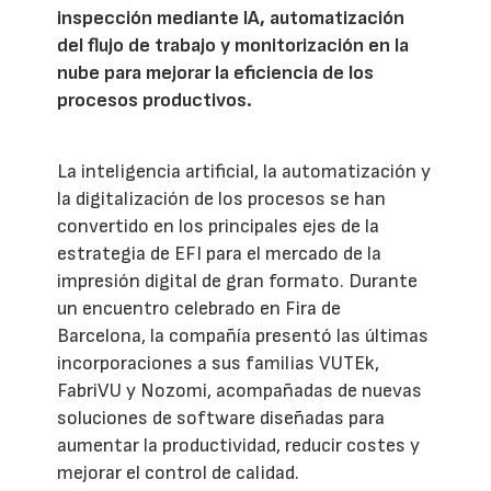
inspección mediante IA, automatización
del flujo de trabajo y monitorización en la
nube para mejorar la eficiencia de los
procesos productivos.
La inteligencia artificial, la automatización y
la digitalización de los procesos se han
convertido en los principales ejes de la
estrategia de EFI para el mercado de la
impresión digital de gran formato. Durante
un encuentro celebrado en Fira de
Barcelona, la compañía presentó las últimas
incorporaciones a sus familias VUTEk,
FabriVU y Nozomi, acompañadas de nuevas
soluciones de software diseñadas para
aumentar la productividad, reducir costes y
mejorar el control de calidad.