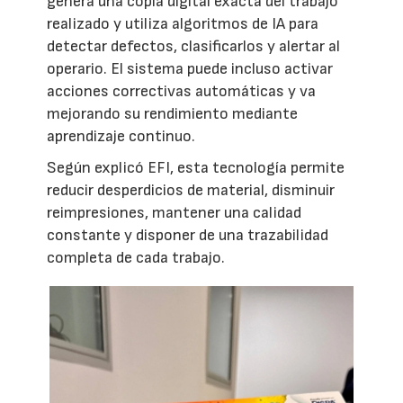
genera una copia digital exacta del trabajo
realizado y utiliza algoritmos de IA para
detectar defectos, clasificarlos y alertar al
operario. El sistema puede incluso activar
acciones correctivas automáticas y va
mejorando su rendimiento mediante
aprendizaje continuo.
Según explicó EFI, esta tecnología permite
reducir desperdicios de material, disminuir
reimpresiones, mantener una calidad
constante y disponer de una trazabilidad
completa de cada trabajo.