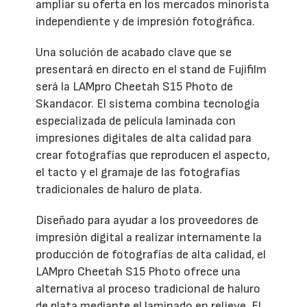
ampliar su oferta en los mercados minorista
independiente y de impresión fotográfica.
Una solución de acabado clave que se
presentará en directo en el stand de Fujifilm
será la LAMpro Cheetah S15 Photo de
Skandacor. El sistema combina tecnología
especializada de película laminada con
impresiones digitales de alta calidad para
crear fotografías que reproducen el aspecto,
el tacto y el gramaje de las fotografías
tradicionales de haluro de plata.
Diseñado para ayudar a los proveedores de
impresión digital a realizar internamente la
producción de fotografías de alta calidad, el
LAMpro Cheetah S15 Photo ofrece una
alternativa al proceso tradicional de haluro
de plata mediante el laminado en relieve. El