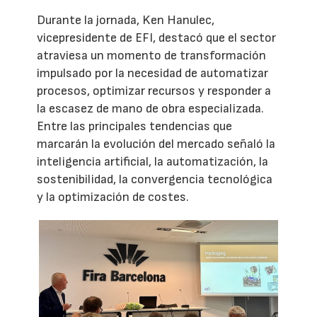
Durante la jornada, Ken Hanulec,
vicepresidente de EFI, destacó que el sector
atraviesa un momento de transformación
impulsado por la necesidad de automatizar
procesos, optimizar recursos y responder a
la escasez de mano de obra especializada.
Entre las principales tendencias que
marcarán la evolución del mercado señaló la
inteligencia artificial, la automatización, la
sostenibilidad, la convergencia tecnológica
y la optimización de costes.