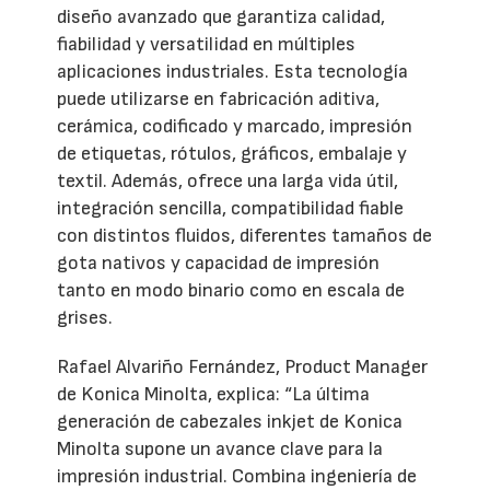
diseño avanzado que garantiza calidad,
fiabilidad y versatilidad en múltiples
aplicaciones industriales. Esta tecnología
puede utilizarse en fabricación aditiva,
cerámica, codificado y marcado, impresión
de etiquetas, rótulos, gráficos, embalaje y
textil. Además, ofrece una larga vida útil,
integración sencilla, compatibilidad fiable
con distintos fluidos, diferentes tamaños de
gota nativos y capacidad de impresión
tanto en modo binario como en escala de
grises.
Rafael Alvariño Fernández, Product Manager
de Konica Minolta, explica: “La última
generación de cabezales inkjet de Konica
Minolta supone un avance clave para la
impresión industrial. Combina ingeniería de