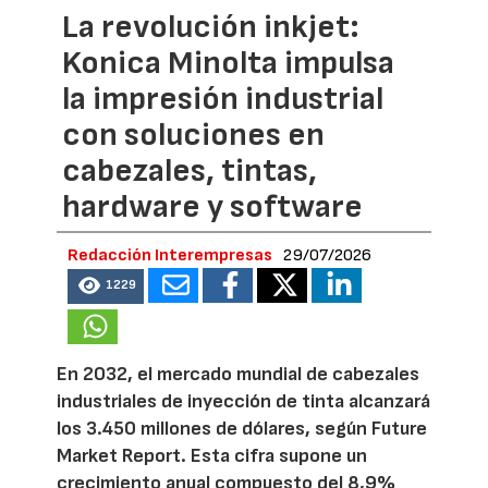
La revolución inkjet:
Konica Minolta impulsa
la impresión industrial
con soluciones en
cabezales, tintas,
hardware y software
Redacción Interempresas
29/07/2026
1229
En 2032, el mercado mundial de cabezales
industriales de inyección de tinta alcanzará
los 3.450 millones de dólares, según Future
Market Report. Esta cifra supone un
crecimiento anual compuesto del 8,9%