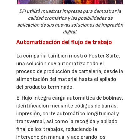
EFI utilizó muestras impresas para demostrar la
calidad cromática y las posibilidades de
aplicación de sus nuevas soluciones de impresión
digital.
Automatización del flujo de trabajo
La compañía también mostró Poster Suite,
una solución que automatiza todo el
proceso de producción de cartelería, desde la
alimentación del material hasta el apilado
del producto terminado.
El flujo integra carga automática de bobinas,
identificación mediante códigos de barras,
impresión, corte automático longitudinal y
transversal, así como la recogida y apilado
final de los trabajos, reduciendo la
intervención manual y acelerando los