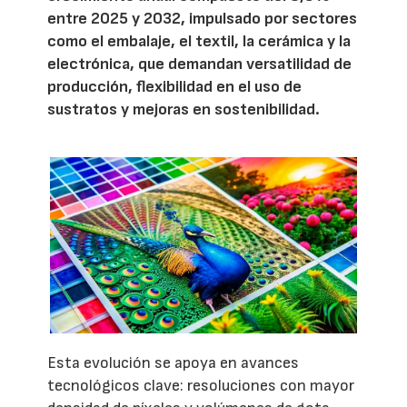
entre 2025 y 2032, impulsado por sectores
como el embalaje, el textil, la cerámica y la
electrónica, que demandan versatilidad de
producción, flexibilidad en el uso de
sustratos y mejoras en sostenibilidad.
Esta evolución se apoya en avances
tecnológicos clave: resoluciones con mayor