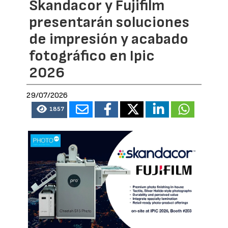
Skandacor y Fujifilm
presentarán soluciones
de impresión y acabado
fotográfico en Ipic
2026
29/07/2026
1857