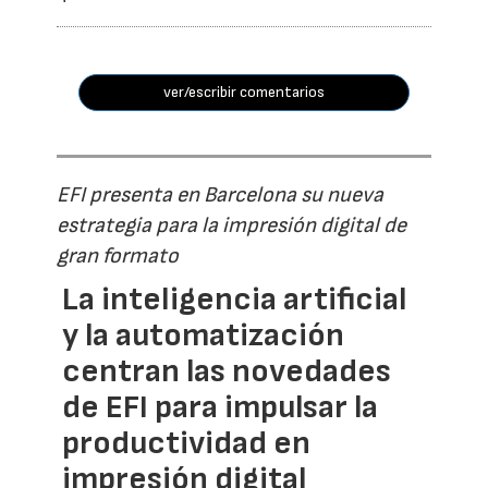
ver/escribir comentarios
EFI presenta en Barcelona su nueva
estrategia para la impresión digital de
gran formato
La inteligencia artificial
y la automatización
centran las novedades
de EFI para impulsar la
productividad en
impresión digital