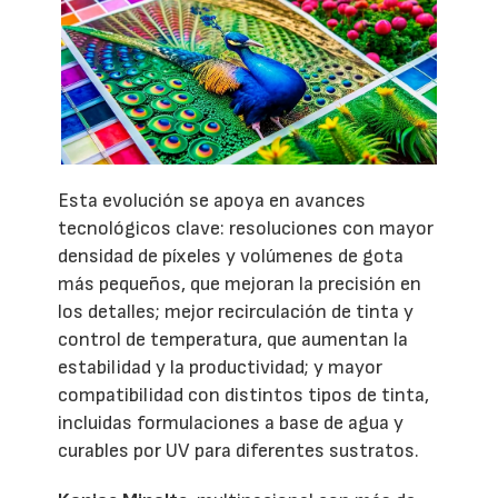
Esta evolución se apoya en avances
tecnológicos clave: resoluciones con mayor
densidad de píxeles y volúmenes de gota
más pequeños, que mejoran la precisión en
los detalles; mejor recirculación de tinta y
control de temperatura, que aumentan la
estabilidad y la productividad; y mayor
compatibilidad con distintos tipos de tinta,
incluidas formulaciones a base de agua y
curables por UV para diferentes sustratos.