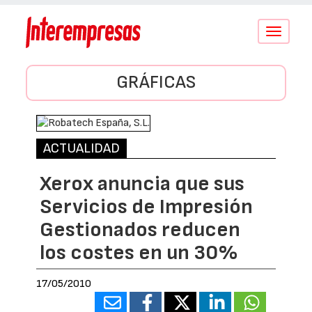
Conmutar
navegació
GRÁFICAS
ACTUALIDAD
Xerox anuncia que sus
Servicios de Impresión
Gestionados reducen
los costes en un 30%
17/05/2010