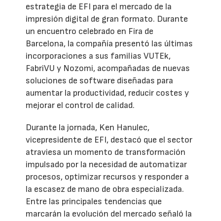
estrategia de EFI para el mercado de la
impresión digital de gran formato. Durante
un encuentro celebrado en Fira de
Barcelona, la compañía presentó las últimas
incorporaciones a sus familias VUTEk,
FabriVU y Nozomi, acompañadas de nuevas
soluciones de software diseñadas para
aumentar la productividad, reducir costes y
mejorar el control de calidad.
Durante la jornada, Ken Hanulec,
vicepresidente de EFI, destacó que el sector
atraviesa un momento de transformación
impulsado por la necesidad de automatizar
procesos, optimizar recursos y responder a
la escasez de mano de obra especializada.
Entre las principales tendencias que
marcarán la evolución del mercado señaló la