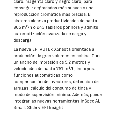
claro, magenta claro y negro claro) para
conseguir degradados más suaves y una
reproducción cromática más precisa. El
sistema alcanza productividades de hasta
905 m²/h o 243 tableros por hora y admite
automatización avanzada de carga y
descarga.
La nueva EFI VUTEk X5r está orientada a
producción de gran volumen en bobina. Con
un ancho de impresión de 5,2 metros y
velocidades de hasta 751 m²/h, incorpora
funciones automáticas como
compensación de inyectores, detección de
arrugas, cálculo del consumo de tinta y
modo de supervisión mínima. Además, puede
integrar las nuevas herramientas InSpec AI,
Smart Slide y EFI Insight.