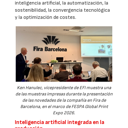
inteligencia artificial, la automatización, la
sostenibilidad, la convergencia tecnológica
y la optimización de costes.
Ken Hanulec, vicepresidente de EFI muestra una
de las muestras impresas durante la presentación
de las novedades de la compañía en Fira de
Barcelona, en el marco de FESPA Global Print
Expo 2026.
Inteligencia artificial integrada en la