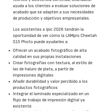
ayuda a los clientes a evaluar soluciones de
acabado que se adapten a sus necesidades
de producción y objetivos empresariales.
Los asistentes a Ipic 2026 tendrán la
oportunidad de ver cómo la LAMpro Cheetah
S15 Photo puede ayudarles a:
Ofrecer un acabado fotográfico de alta
calidad en sus propias instalaciones
Crear fotografías con textura, al estilo de
las de haluro de plata, a partir de
impresiones digitales
Añadir durabilidad y valor percibido a los
productos fotográficos
Integrar el laminado especializado en un
flujo de trabajo de impresión digital ya
existente