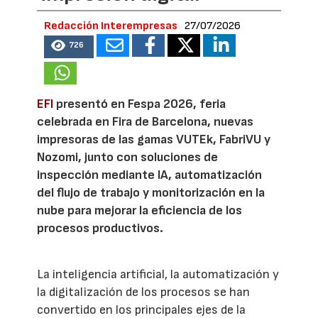
Redacción Interempresas
27/07/2026
726
EFI
presentó en Fespa 2026, feria
celebrada en Fira de Barcelona, nuevas
impresoras de las gamas VUTEk, FabriVU y
Nozomi, junto con soluciones de
inspección mediante IA, automatización
del flujo de trabajo y monitorización en la
nube para mejorar la eficiencia de los
procesos productivos.
La inteligencia artificial, la automatización y
la digitalización de los procesos se han
convertido en los principales ejes de la