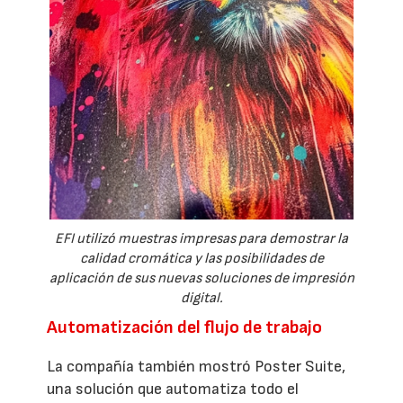
EFI utilizó muestras impresas para demostrar la
calidad cromática y las posibilidades de
aplicación de sus nuevas soluciones de impresión
digital.
Automatización del flujo de trabajo
La compañía también mostró Poster Suite,
una solución que automatiza todo el