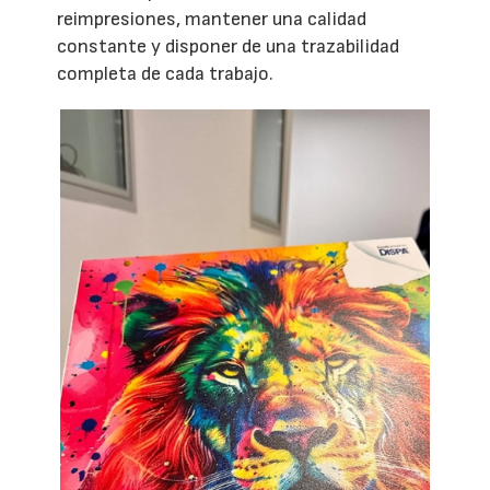
reimpresiones, mantener una calidad
constante y disponer de una trazabilidad
completa de cada trabajo.