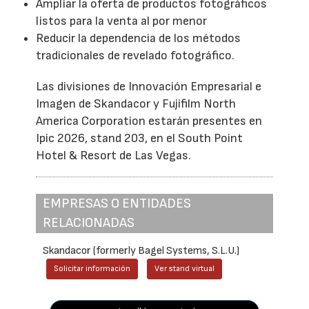
Ampliar la oferta de productos fotográficos
listos para la venta al por menor
Reducir la dependencia de los métodos
tradicionales de revelado fotográfico.
Las divisiones de Innovación Empresarial e
Imagen de Skandacor y Fujifilm North
America Corporation estarán presentes en
Ipic 2026, stand 203, en el South Point
Hotel & Resort de Las Vegas.
EMPRESAS O ENTIDADES
RELACIONADAS
Skandacor (formerly Bagel Systems, S.L.U.)
Solicitar información
Ver stand virtual