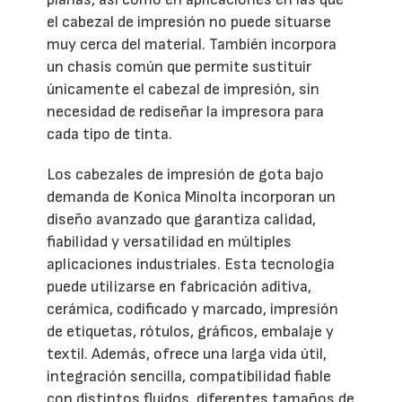
el cabezal de impresión no puede situarse
muy cerca del material. También incorpora
un chasis común que permite sustituir
únicamente el cabezal de impresión, sin
necesidad de rediseñar la impresora para
cada tipo de tinta.
Los cabezales de impresión de gota bajo
demanda de Konica Minolta incorporan un
diseño avanzado que garantiza calidad,
fiabilidad y versatilidad en múltiples
aplicaciones industriales. Esta tecnología
puede utilizarse en fabricación aditiva,
cerámica, codificado y marcado, impresión
de etiquetas, rótulos, gráficos, embalaje y
textil. Además, ofrece una larga vida útil,
integración sencilla, compatibilidad fiable
con distintos fluidos, diferentes tamaños de