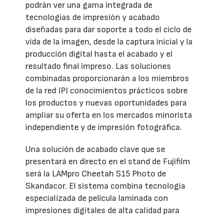
podrán ver una gama integrada de
tecnologías de impresión y acabado
diseñadas para dar soporte a todo el ciclo de
vida de la imagen, desde la captura inicial y la
producción digital hasta el acabado y el
resultado final impreso. Las soluciones
combinadas proporcionarán a los miembros
de la red IPI conocimientos prácticos sobre
los productos y nuevas oportunidades para
ampliar su oferta en los mercados minorista
independiente y de impresión fotográfica.
Una solución de acabado clave que se
presentará en directo en el stand de Fujifilm
será la LAMpro Cheetah S15 Photo de
Skandacor. El sistema combina tecnología
especializada de película laminada con
impresiones digitales de alta calidad para