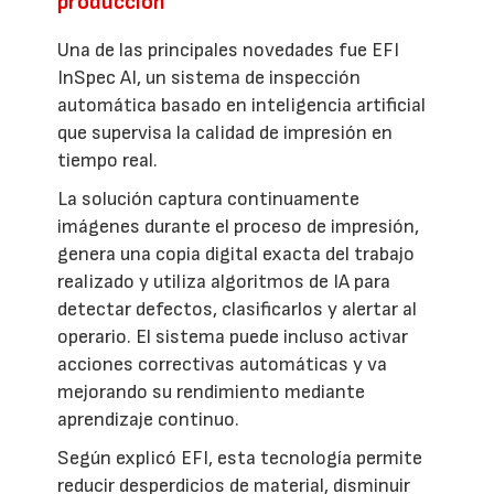
producción
Una de las principales novedades fue EFI
InSpec AI, un sistema de inspección
automática basado en inteligencia artificial
que supervisa la calidad de impresión en
tiempo real.
La solución captura continuamente
imágenes durante el proceso de impresión,
genera una copia digital exacta del trabajo
realizado y utiliza algoritmos de IA para
detectar defectos, clasificarlos y alertar al
operario. El sistema puede incluso activar
acciones correctivas automáticas y va
mejorando su rendimiento mediante
aprendizaje continuo.
Según explicó EFI, esta tecnología permite
reducir desperdicios de material, disminuir