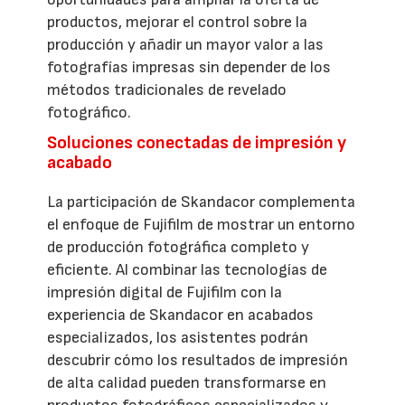
productos, mejorar el control sobre la
producción y añadir un mayor valor a las
fotografías impresas sin depender de los
métodos tradicionales de revelado
fotográfico.
Soluciones conectadas de impresión y
acabado
La participación de Skandacor complementa
el enfoque de Fujifilm de mostrar un entorno
de producción fotográfica completo y
eficiente. Al combinar las tecnologías de
impresión digital de Fujifilm con la
experiencia de Skandacor en acabados
especializados, los asistentes podrán
descubrir cómo los resultados de impresión
de alta calidad pueden transformarse en