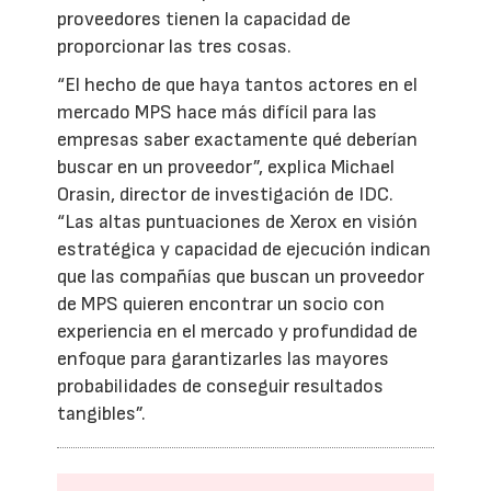
proveedores tienen la capacidad de
proporcionar las tres cosas.
“El hecho de que haya tantos actores en el
mercado MPS hace más difícil para las
empresas saber exactamente qué deberían
buscar en un proveedor”, explica Michael
Orasin, director de investigación de IDC.
“Las altas puntuaciones de Xerox en visión
estratégica y capacidad de ejecución indican
que las compañías que buscan un proveedor
de MPS quieren encontrar un socio con
experiencia en el mercado y profundidad de
enfoque para garantizarles las mayores
probabilidades de conseguir resultados
tangibles”.