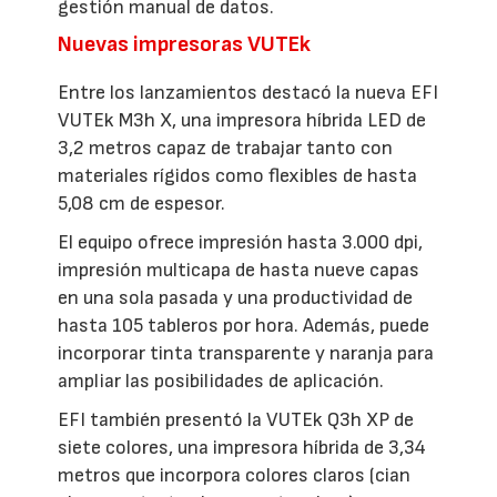
gestión manual de datos.
Nuevas impresoras VUTEk
Entre los lanzamientos destacó la nueva EFI
VUTEk M3h X, una impresora híbrida LED de
3,2 metros capaz de trabajar tanto con
materiales rígidos como flexibles de hasta
5,08 cm de espesor.
El equipo ofrece impresión hasta 3.000 dpi,
impresión multicapa de hasta nueve capas
en una sola pasada y una productividad de
hasta 105 tableros por hora. Además, puede
incorporar tinta transparente y naranja para
ampliar las posibilidades de aplicación.
EFI también presentó la VUTEk Q3h XP de
siete colores, una impresora híbrida de 3,34
metros que incorpora colores claros (cian