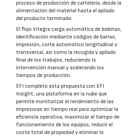
proceso de producción de cartelería, desde la
alimentación del material hasta el apilado
del producto terminado.
El flujo integra carga automática de bobinas,
identificación mediante códigos de barras,
impresión, corte automático longitudinal y
transversal, así como la recogida y apilado
final de los trabajos, reduciendo la
intervención manual y acelerando los
tiempos de producción.
EFI completó esta propuesta con EFI
Insight, una plataforma en la nube que
permite monitorizar el rendimiento de las
impresoras en tiempo real para optimizar la
eficiencia operativa, maximizar el tiempo de
funcionamiento de los equipos, reducir el
coste total de propiedad y eliminar la