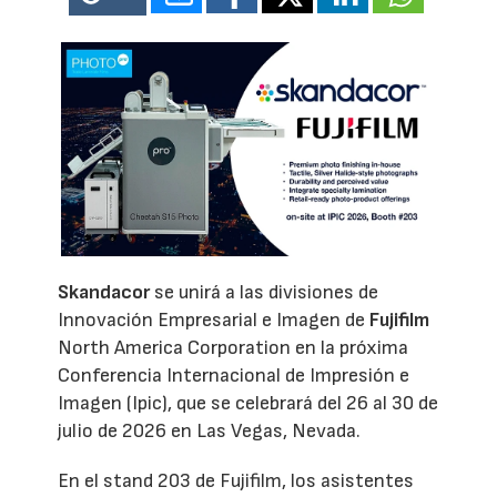
Skandacor
se unirá a las divisiones de
Innovación Empresarial e Imagen de
Fujifilm
North America Corporation en la próxima
Conferencia Internacional de Impresión e
Imagen (Ipic), que se celebrará del 26 al 30 de
julio de 2026 en Las Vegas, Nevada.
En el stand 203 de Fujifilm, los asistentes