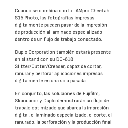
Cuando se combina con la LAMpro Cheetah
S15 Photo, las fotografías impresas
digitalmente pueden pasar de la impresión
de producción al laminado especializado
dentro de un flujo de trabajo conectado.
Duplo Corporation también estará presente
en el stand con su DC-618
Slitter/Cutter/Creaser, capaz de cortar,
ranurar y perforar aplicaciones impresas
digitalmente en una sola pasada.
En conjunto, las soluciones de Fujifilm,
Skandacor y Duplo demostrarán un flujo de
trabajo optimizado que abarca la impresión
digital, el laminado especializado, el corte, el
ranurado, la perforación y la producción final.