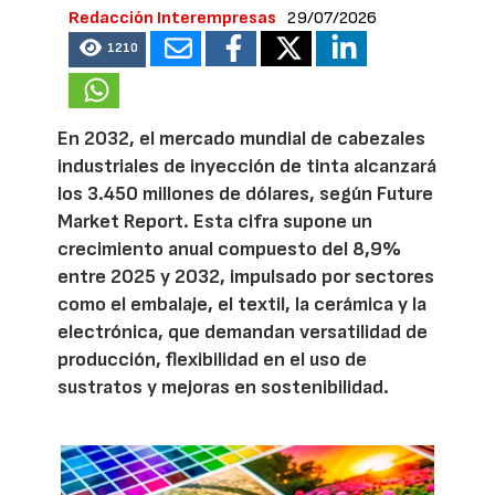
Redacción Interempresas
29/07/2026
1210
En 2032, el mercado mundial de cabezales
industriales de inyección de tinta alcanzará
los 3.450 millones de dólares, según Future
Market Report. Esta cifra supone un
crecimiento anual compuesto del 8,9%
entre 2025 y 2032, impulsado por sectores
como el embalaje, el textil, la cerámica y la
electrónica, que demandan versatilidad de
producción, flexibilidad en el uso de
sustratos y mejoras en sostenibilidad.