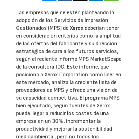
Las empresas que se estén planteando la
adopción de los Servicios de Impresión
Gestionados (MPS) de
Xerox
deberían tener
en consideración criterios como la amplitud
de las ofertas del fabricante y su dirección
estratégica de cara a los futuros servicios,
según el reciente informe MPS MarketScape
de la consultora IDC. Este informe, que
posiciona a Xerox Corporation como líder en
este mercado, analiza la creciente lista de
proveedores de MPS y ofrece una visión de
su capacidad competitiva. El programa MPS
bien ejecutado, según fuentes de Xerox,
puede llegar a reducir los costes de una
empresa en un 30%, incrementar la
productividad y mejorar la sostenibilidad
medioambiental, pero no todos los