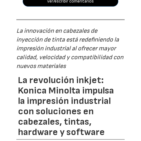
ver/escribir comentarios
La innovación en cabezales de
inyección de tinta está redefiniendo la
impresión industrial al ofrecer mayor
calidad, velocidad y compatibilidad con
nuevos materiales
La revolución inkjet:
Konica Minolta impulsa
la impresión industrial
con soluciones en
cabezales, tintas,
hardware y software