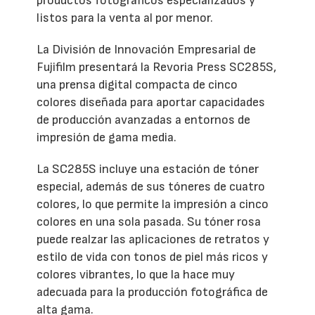
productos fotográficos especializados y
listos para la venta al por menor.
La División de Innovación Empresarial de
Fujifilm presentará la Revoria Press SC285S,
una prensa digital compacta de cinco
colores diseñada para aportar capacidades
de producción avanzadas a entornos de
impresión de gama media.
La SC285S incluye una estación de tóner
especial, además de sus tóneres de cuatro
colores, lo que permite la impresión a cinco
colores en una sola pasada. Su tóner rosa
puede realzar las aplicaciones de retratos y
estilo de vida con tonos de piel más ricos y
colores vibrantes, lo que la hace muy
adecuada para la producción fotográfica de
alta gama.