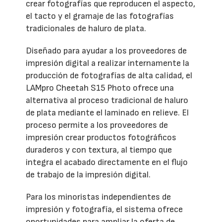
crear fotografías que reproducen el aspecto,
el tacto y el gramaje de las fotografías
tradicionales de haluro de plata.
Diseñado para ayudar a los proveedores de
impresión digital a realizar internamente la
producción de fotografías de alta calidad, el
LAMpro Cheetah S15 Photo ofrece una
alternativa al proceso tradicional de haluro
de plata mediante el laminado en relieve. El
proceso permite a los proveedores de
impresión crear productos fotográficos
duraderos y con textura, al tiempo que
integra el acabado directamente en el flujo
de trabajo de la impresión digital.
Para los minoristas independientes de
impresión y fotografía, el sistema ofrece
oportunidades para ampliar la oferta de