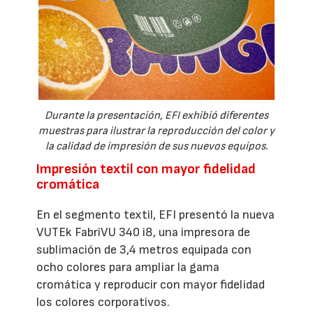
Durante la presentación, EFI exhibió diferentes
muestras para ilustrar la reproducción del color y
la calidad de impresión de sus nuevos equipos.
Impresión textil con mayor fidelidad
cromática
En el segmento textil, EFI presentó la nueva
VUTEk FabriVU 340 i8, una impresora de
sublimación de 3,4 metros equipada con
ocho colores para ampliar la gama
cromática y reproducir con mayor fidelidad
los colores corporativos.