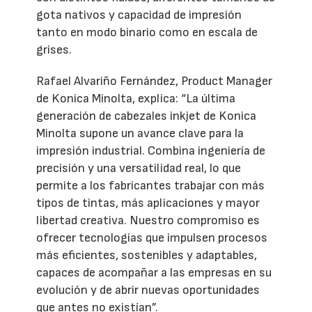
gota nativos y capacidad de impresión
tanto en modo binario como en escala de
grises.
Rafael Alvariño Fernández, Product Manager
de Konica Minolta, explica: “La última
generación de cabezales inkjet de Konica
Minolta supone un avance clave para la
impresión industrial. Combina ingeniería de
precisión y una versatilidad real, lo que
permite a los fabricantes trabajar con más
tipos de tintas, más aplicaciones y mayor
libertad creativa. Nuestro compromiso es
ofrecer tecnologías que impulsen procesos
más eficientes, sostenibles y adaptables,
capaces de acompañar a las empresas en su
evolución y de abrir nuevas oportunidades
que antes no existían”.