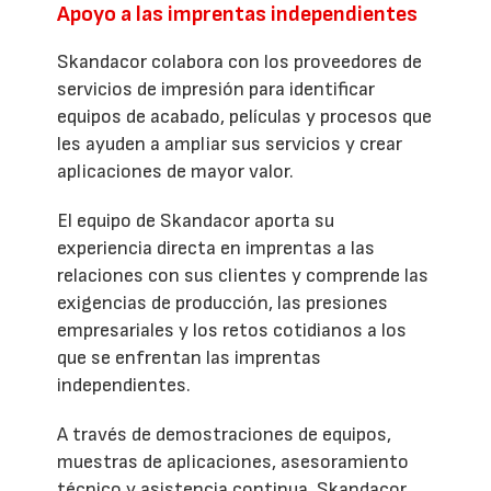
Apoyo a las imprentas independientes
Skandacor colabora con los proveedores de
servicios de impresión para identificar
equipos de acabado, películas y procesos que
les ayuden a ampliar sus servicios y crear
aplicaciones de mayor valor.
El equipo de Skandacor aporta su
experiencia directa en imprentas a las
relaciones con sus clientes y comprende las
exigencias de producción, las presiones
empresariales y los retos cotidianos a los
que se enfrentan las imprentas
independientes.
A través de demostraciones de equipos,
muestras de aplicaciones, asesoramiento
técnico y asistencia continua, Skandacor