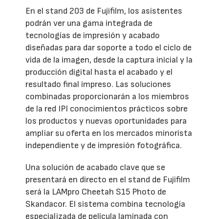
En el stand 203 de Fujifilm, los asistentes
podrán ver una gama integrada de
tecnologías de impresión y acabado
diseñadas para dar soporte a todo el ciclo de
vida de la imagen, desde la captura inicial y la
producción digital hasta el acabado y el
resultado final impreso. Las soluciones
combinadas proporcionarán a los miembros
de la red IPI conocimientos prácticos sobre
los productos y nuevas oportunidades para
ampliar su oferta en los mercados minorista
independiente y de impresión fotográfica.
Una solución de acabado clave que se
presentará en directo en el stand de Fujifilm
será la LAMpro Cheetah S15 Photo de
Skandacor. El sistema combina tecnología
especializada de película laminada con