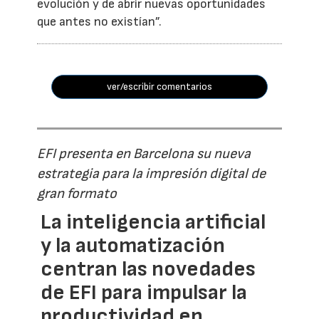
evolución y de abrir nuevas oportunidades
que antes no existían”.
ver/escribir comentarios
EFI presenta en Barcelona su nueva
estrategia para la impresión digital de
gran formato
La inteligencia artificial
y la automatización
centran las novedades
de EFI para impulsar la
productividad en