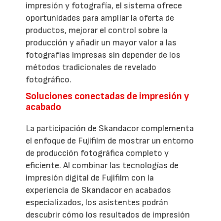
impresión y fotografía, el sistema ofrece
oportunidades para ampliar la oferta de
productos, mejorar el control sobre la
producción y añadir un mayor valor a las
fotografías impresas sin depender de los
métodos tradicionales de revelado
fotográfico.
Soluciones conectadas de impresión y
acabado
La participación de Skandacor complementa
el enfoque de Fujifilm de mostrar un entorno
de producción fotográfica completo y
eficiente. Al combinar las tecnologías de
impresión digital de Fujifilm con la
experiencia de Skandacor en acabados
especializados, los asistentes podrán
descubrir cómo los resultados de impresión