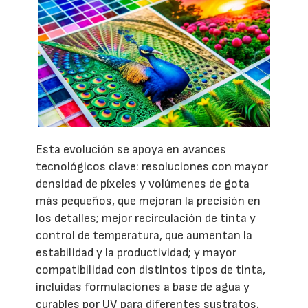
Esta evolución se apoya en avances
tecnológicos clave: resoluciones con mayor
densidad de píxeles y volúmenes de gota
más pequeños, que mejoran la precisión en
los detalles; mejor recirculación de tinta y
control de temperatura, que aumentan la
estabilidad y la productividad; y mayor
compatibilidad con distintos tipos de tinta,
incluidas formulaciones a base de agua y
curables por UV para diferentes sustratos.