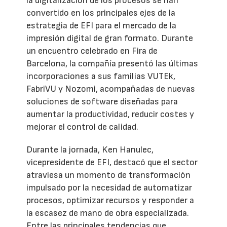
la digitalización de los procesos se han
convertido en los principales ejes de la
estrategia de EFI para el mercado de la
impresión digital de gran formato. Durante
un encuentro celebrado en Fira de
Barcelona, la compañía presentó las últimas
incorporaciones a sus familias VUTEk,
FabriVU y Nozomi, acompañadas de nuevas
soluciones de software diseñadas para
aumentar la productividad, reducir costes y
mejorar el control de calidad.
Durante la jornada, Ken Hanulec,
vicepresidente de EFI, destacó que el sector
atraviesa un momento de transformación
impulsado por la necesidad de automatizar
procesos, optimizar recursos y responder a
la escasez de mano de obra especializada.
Entre las principales tendencias que