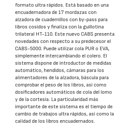
formato ultra rápidos. Está basado en una
encuadernadora de 17 mordazas con
alzadora de cuadernillos con by-pass para
libros cosidos y finaliza con la guillotina
trilateral HT-110. Este nuevo CABS presenta
novedades con respecto a su predecesor el
CABS-5000. Puede utilizar cola PUR o EVA,
simplemente intercambiando el colero. El
sistema dispone de introductor de medidas
automático, hendidos, cámaras para los
alimentadores de la alzadora, báscula para
comprobar el peso de los libros, así como
dosificadores automáticos de cola del lomo
y de la cortesía. La particularidad más
importante de este sistema es el tiempo de
cambio de trabajos ultra rápidos, así como la
calidad de los libros encuadernados.