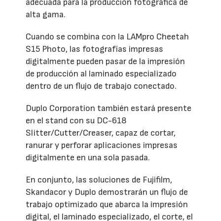
adecuada para la producción fotográfica de
alta gama.
Cuando se combina con la LAMpro Cheetah
S15 Photo, las fotografías impresas
digitalmente pueden pasar de la impresión
de producción al laminado especializado
dentro de un flujo de trabajo conectado.
Duplo Corporation también estará presente
en el stand con su DC-618
Slitter/Cutter/Creaser, capaz de cortar,
ranurar y perforar aplicaciones impresas
digitalmente en una sola pasada.
En conjunto, las soluciones de Fujifilm,
Skandacor y Duplo demostrarán un flujo de
trabajo optimizado que abarca la impresión
digital, el laminado especializado, el corte, el