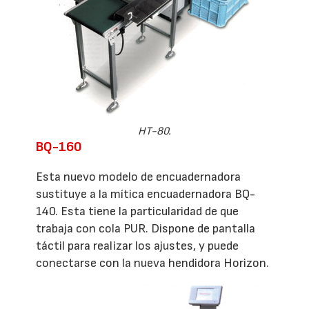
HT-80.
BQ-160
Esta nuevo modelo de encuadernadora
sustituye a la mítica encuadernadora BQ-
140. Esta tiene la particularidad de que
trabaja con cola PUR. Dispone de pantalla
táctil para realizar los ajustes, y puede
conectarse con la nueva hendidora Horizon.