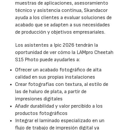
muestras de aplicaciones, asesoramiento
técnico y asistencia continua, Skandacor
ayuda a los clientes a evaluar soluciones de
acabado que se adapten a sus necesidades
de producción y objetivos empresariales.
Los asistentes a Ipic 2026 tendrán la
oportunidad de ver cómo la LAMpro Cheetah
S15 Photo puede ayudarles a:
Ofrecer un acabado fotográfico de alta
calidad en sus propias instalaciones
Crear fotografías con textura, al estilo de
las de haluro de plata, a partir de
impresiones digitales
Añadir durabilidad y valor percibido a los
productos fotográficos
Integrar el laminado especializado en un
flujo de trabajo de impresión digital ya