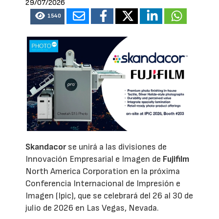
29/07/2026
1540
Skandacor
se unirá a las divisiones de
Innovación Empresarial e Imagen de
Fujifilm
North America Corporation en la próxima
Conferencia Internacional de Impresión e
Imagen (Ipic), que se celebrará del 26 al 30 de
julio de 2026 en Las Vegas, Nevada.