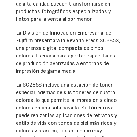
de alta calidad pueden transformarse en
productos fotográficos especializados y
listos para la venta al por menor.
La División de Innovación Empresarial de
Fujifilm presentará la Revoria Press SC285S,
una prensa digital compacta de cinco
colores diseñada para aportar capacidades
de producción avanzadas a entornos de
impresión de gama media.
La SC285S incluye una estación de tóner
especial, además de sus tóneres de cuatro
colores, lo que permite la impresión a cinco
colores en una sola pasada. Su tóner rosa
puede realzar las aplicaciones de retratos y
estilo de vida con tonos de piel más ricos y
colores vibrantes, lo que la hace muy