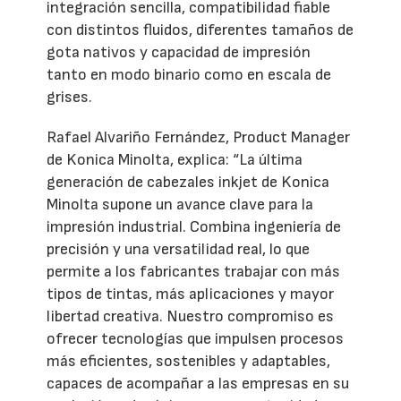
integración sencilla, compatibilidad fiable
con distintos fluidos, diferentes tamaños de
gota nativos y capacidad de impresión
tanto en modo binario como en escala de
grises.
Rafael Alvariño Fernández, Product Manager
de Konica Minolta, explica: “La última
generación de cabezales inkjet de Konica
Minolta supone un avance clave para la
impresión industrial. Combina ingeniería de
precisión y una versatilidad real, lo que
permite a los fabricantes trabajar con más
tipos de tintas, más aplicaciones y mayor
libertad creativa. Nuestro compromiso es
ofrecer tecnologías que impulsen procesos
más eficientes, sostenibles y adaptables,
capaces de acompañar a las empresas en su