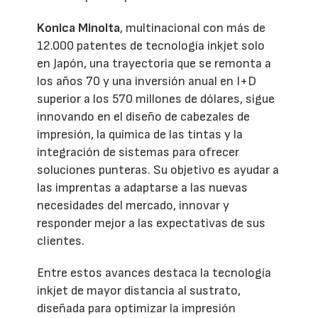
Konica Minolta
, multinacional con más de
12.000 patentes de tecnología inkjet solo
en Japón, una trayectoria que se remonta a
los años 70 y una inversión anual en I+D
superior a los 570 millones de dólares, sigue
innovando en el diseño de cabezales de
impresión, la química de las tintas y la
integración de sistemas para ofrecer
soluciones punteras. Su objetivo es ayudar a
las imprentas a adaptarse a las nuevas
necesidades del mercado, innovar y
responder mejor a las expectativas de sus
clientes.
Entre estos avances destaca la tecnología
inkjet de mayor distancia al sustrato,
diseñada para optimizar la impresión