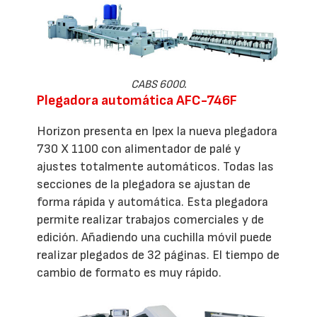
CABS 6000.
Plegadora automática AFC-746F
Horizon presenta en Ipex la nueva plegadora
730 X 1100 con alimentador de palé y
ajustes totalmente automáticos. Todas las
secciones de la plegadora se ajustan de
forma rápida y automática. Esta plegadora
permite realizar trabajos comerciales y de
edición. Añadiendo una cuchilla móvil puede
realizar plegados de 32 páginas.
El tiempo de
cambio de formato es muy rápido.