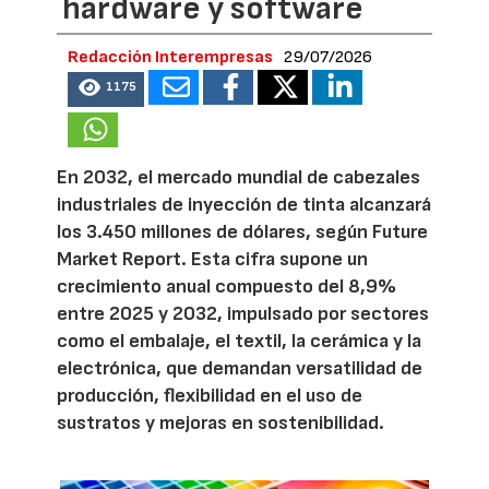
hardware y software
Redacción Interempresas
29/07/2026
1175
En 2032, el mercado mundial de cabezales
industriales de inyección de tinta alcanzará
los 3.450 millones de dólares, según Future
Market Report. Esta cifra supone un
crecimiento anual compuesto del 8,9%
entre 2025 y 2032, impulsado por sectores
como el embalaje, el textil, la cerámica y la
electrónica, que demandan versatilidad de
producción, flexibilidad en el uso de
sustratos y mejoras en sostenibilidad.