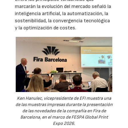
marcarán la evolución del mercado señaló la
inteligencia artificial, la automatización, la
sostenibilidad, la convergencia tecnológica
y la optimización de costes.
Ken Hanulec, vicepresidente de EFI muestra una
de las muestras impresas durante la presentación
de las novedades de la compañía en Fira de
Barcelona, en el marco de FESPA Global Print
Expo 2026.