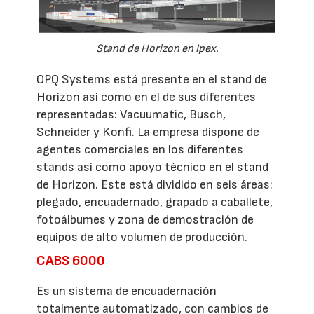
Stand de Horizon en Ipex.
OPQ Systems está presente en el stand de
Horizon así como en el de sus diferentes
representadas: Vacuumatic, Busch,
Schneider y Konfi. La empresa dispone de
agentes comerciales en los diferentes
stands así como apoyo técnico en el stand
de Horizon. Este está dividido en seis áreas:
plegado, encuadernado, grapado a caballete,
fotoálbumes y zona de demostración de
equipos de alto volumen de producción.
CABS 6000
Es un sistema de encuadernación
totalmente automatizado, con cambios de