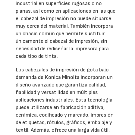
industrial en superficies rugosas o no
planas, así como en aplicaciones en las que
el cabezal de impresión no puede situarse
muy cerca del material. También incorpora
un chasis común que permite sustituir
únicamente el cabezal de impresión, sin
necesidad de rediseñar la impresora para
cada tipo de tinta.
Los cabezales de impresión de gota bajo
demanda de Konica Minolta incorporan un
diseño avanzado que garantiza calidad,
fiabilidad y versatilidad en múltiples
aplicaciones industriales. Esta tecnología
puede utilizarse en fabricación aditiva,
cerámica, codificado y marcado, impresión
de etiquetas, rótulos, gráficos, embalaje y
textil. Además, ofrece una larga vida útil,