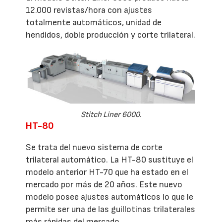
12.000 revistas/hora con ajustes
totalmente automáticos, unidad de
hendidos, doble producción y corte trilateral.
Stitch Liner 6000.
HT-80
Se trata del nuevo sistema de corte
trilateral automático. La HT-80 sustituye el
modelo anterior HT-70 que ha estado en el
mercado por más de 20 años. Este nuevo
modelo posee ajustes automáticos lo que le
permite ser una de las guillotinas trilaterales
más rápidas del mercado.