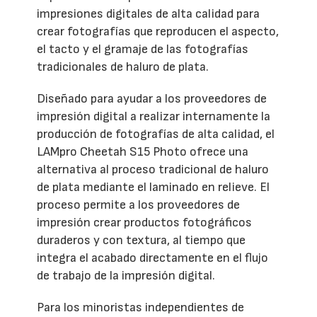
impresiones digitales de alta calidad para
crear fotografías que reproducen el aspecto,
el tacto y el gramaje de las fotografías
tradicionales de haluro de plata.
Diseñado para ayudar a los proveedores de
impresión digital a realizar internamente la
producción de fotografías de alta calidad, el
LAMpro Cheetah S15 Photo ofrece una
alternativa al proceso tradicional de haluro
de plata mediante el laminado en relieve. El
proceso permite a los proveedores de
impresión crear productos fotográficos
duraderos y con textura, al tiempo que
integra el acabado directamente en el flujo
de trabajo de la impresión digital.
Para los minoristas independientes de