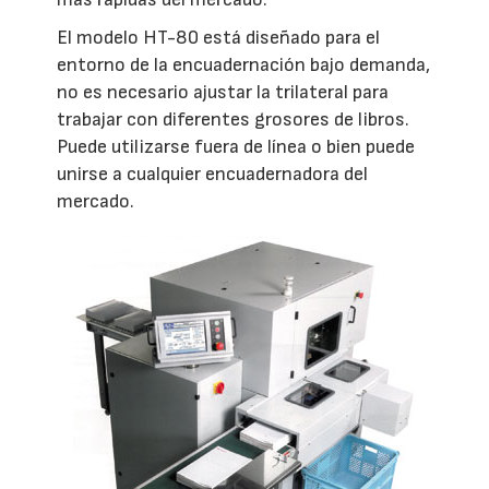
El modelo HT-80 está diseñado para el
entorno de la encuadernación bajo demanda,
no es necesario ajustar la trilateral para
trabajar con diferentes grosores de libros.
Puede utilizarse fuera de línea o bien puede
unirse a cualquier encuadernadora del
mercado.