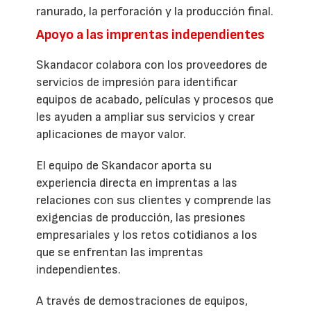
ranurado, la perforación y la producción final.
Apoyo a las imprentas independientes
Skandacor colabora con los proveedores de
servicios de impresión para identificar
equipos de acabado, películas y procesos que
les ayuden a ampliar sus servicios y crear
aplicaciones de mayor valor.
El equipo de Skandacor aporta su
experiencia directa en imprentas a las
relaciones con sus clientes y comprende las
exigencias de producción, las presiones
empresariales y los retos cotidianos a los
que se enfrentan las imprentas
independientes.
A través de demostraciones de equipos,