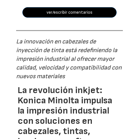
ver/escribir comentarios
La innovación en cabezales de
inyección de tinta está redefiniendo la
impresión industrial al ofrecer mayor
calidad, velocidad y compatibilidad con
nuevos materiales
La revolución inkjet:
Konica Minolta impulsa
la impresión industrial
con soluciones en
cabezales, tintas,