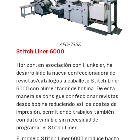
AFC-746F.
Stitch Liner 6000
Horizon, en asociación con Hunkeler, ha
desarrollado la nueva confeccionadora de
revistas/catálogos a caballete Stitch Liner
6000 con alimentador de bobina. De esta
manera se consigue confeccionar revistas
desde bobina reduciendo así los costes de
impresión, permitiendo trabajos también
con dato variable sin necesidad de
programar el Stitch Liner.
El modelo Stitch Liner 6000 produce hasta