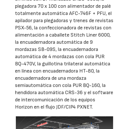
plegadora 70 x 100 con alimentador de palé
totalmente automática AFC-746F + PFU, el
apilador para plegadoras y trenes de revistas
PSX-56, la confeccionadora de revistas con
alimentación a caballete Stitch Liner 6000,
la encuadernadora automática de 9
mordazas SB-09S, la encuadernadora
automática de 4 mordazas con cola PUR
BQ-470V, la guillotina trilateral automática
en línea con encuadernadora HT-80, la
encuadernadora de una mordaza
semiautomática con cola PUR BQ-160, la
hendidora automática CRS-36 y el software
de intercomunicación de los equipos
Horizon en el flujo JDF/CIP4 PXNET.