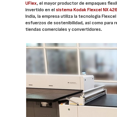
UFlex
, el mayor productor de empaques flexi
invertido en el
sistema Kodak Flexcel NX 426
India, la empresa utiliza la tecnología Flexce
esfuerzos de sostenibilidad, así como para 
tiendas comerciales y convertidores.