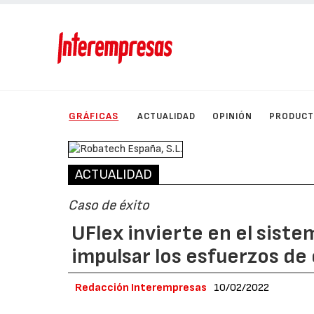
GRÁFICAS
ACTUALIDAD
OPINIÓN
PRODUC
ACTUALIDAD
Caso de éxito
UFlex invierte en el sist
impulsar los esfuerzos de
Redacción Interempresas
10/02/2022