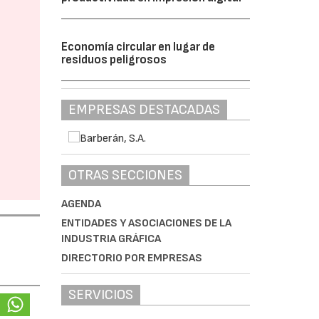
Economía circular en lugar de
residuos peligrosos
EMPRESAS DESTACADAS
OTRAS SECCIONES
AGENDA
ENTIDADES Y ASOCIACIONES DE LA
INDUSTRIA GRÁFICA
DIRECTORIO POR EMPRESAS
SERVICIOS