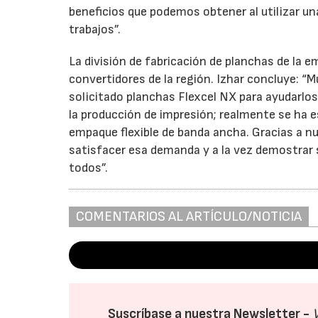
beneficios que podemos obtener al utilizar un
trabajos”.
La división de fabricación de planchas de la 
convertidores de la región. Izhar concluye: 
solicitado planchas Flexcel NX para ayudarlos 
la producción de impresión; realmente se ha e
empaque flexible de banda ancha. Gracias a 
satisfacer esa demanda y a la vez demostrar s
todos”.
COMENTARIOS AL ARTÍCULO/NOTICIA
Suscríbase a nuestra Newsletter -