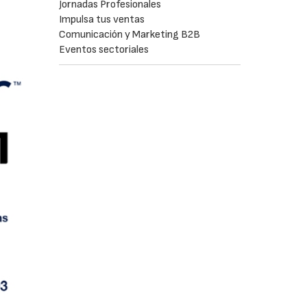
Jornadas Profesionales
Impulsa tus ventas
Comunicación y Marketing B2B
Eventos sectoriales