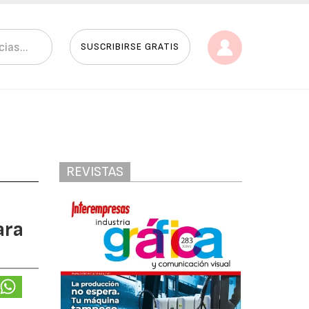
SUSCRIBIRSE GRATIS
REVISTAS
ara