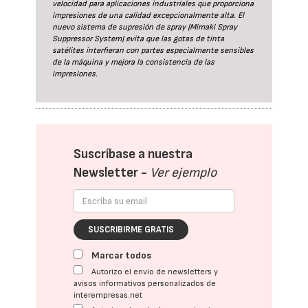
velocidad para aplicaciones industriales que proporciona
impresiones de una calidad excepcionalmente alta. El
nuevo sistema de supresión de spray (Mimaki Spray
Suppressor System) evita que las gotas de tinta
satélites interfieran con partes especialmente sensibles
de la máquina y mejora la consistencia de las
impresiones.
Suscríbase a nuestra
Newsletter -
Ver ejemplo
SUSCRIBIRME GRATIS
Marcar todos
Autorizo el envío de newsletters y
avisos informativos personalizados de
interempresas.net