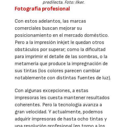
predilecta. Foto: Ilker.
Fotografía profesional
Con estos adelantos, las marcas
comerciales buscan mejorar su
posicionamiento en el mercado doméstico.
Pero a la impresión inkjet le quedan otros
obstáculos por superar; como la dificultad
para imprimir el detalle de las sombras, o la
metamería que produce la impregnación de
sus tintas (los colores parecen cambiar
notablemente con distintas fuentes de luz).
Con algunas excepciones, a estas
impresoras les cuesta mantener resultados
coherentes. Pero la tecnología avanza a
gran velocidad. Y actualmente, podemos
adquirir impresoras de hasta ocho tintas y
una resolución profesional (en torno a los