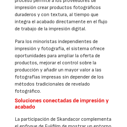
proceso permite a los proveedores de
impresión crear productos fotográficos
duraderos y con textura, al tiempo que
integra el acabado directamente en el flujo
de trabajo de la impresión digital.
Para los minoristas independientes de
impresión y fotografía, el sistema ofrece
oportunidades para ampliar la oferta de
productos, mejorar el control sobre la
producción y añadir un mayor valor a las
fotografías impresas sin depender de los
métodos tradicionales de revelado
fotográfico.
Soluciones conectadas de impresión y
acabado
La participación de Skandacor complementa
el enfoque de Fujifilm de mostrar un entorno