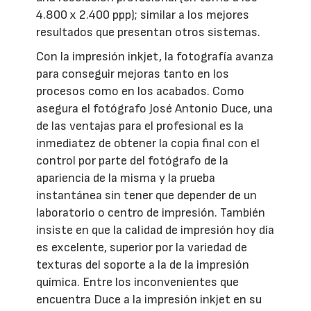
4.800 x 2.400 ppp); similar a los mejores
resultados que presentan otros sistemas.
Con la impresión inkjet, la fotografía avanza
para conseguir mejoras tanto en los
procesos como en los acabados. Como
asegura el fotógrafo José Antonio Duce, una
de las ventajas para el profesional es la
inmediatez de obtener la copia final con el
control por parte del fotógrafo de la
apariencia de la misma y la prueba
instantánea sin tener que depender de un
laboratorio o centro de impresión. También
insiste en que la calidad de impresión hoy día
es excelente, superior por la variedad de
texturas del soporte a la de la impresión
química. Entre los inconvenientes que
encuentra Duce a la impresión inkjet en su