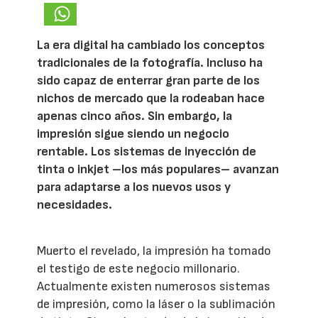
La era digital ha cambiado los conceptos
tradicionales de la fotografía. Incluso ha
sido capaz de enterrar gran parte de los
nichos de mercado que la rodeaban hace
apenas cinco años. Sin embargo, la
impresión sigue siendo un negocio
rentable. Los sistemas de inyección de
tinta o inkjet –los más populares– avanzan
para adaptarse a los nuevos usos y
necesidades.
Muerto el revelado, la impresión ha tomado
el testigo de este negocio millonario.
Actualmente existen numerosos sistemas
de impresión, como la láser o la sublimación