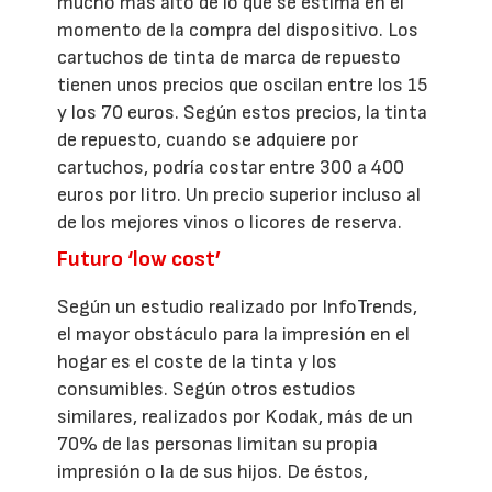
mucho más alto de lo que se estima en el
momento de la compra del dispositivo. Los
cartuchos de tinta de marca de repuesto
tienen unos precios que oscilan entre los 15
y los 70 euros. Según estos precios, la tinta
de repuesto, cuando se adquiere por
cartuchos, podría costar entre 300 a 400
euros por litro. Un precio superior incluso al
de los mejores vinos o licores de reserva.
Futuro ‘low cost’
Según un estudio realizado por InfoTrends,
el mayor obstáculo para la impresión en el
hogar es el coste de la tinta y los
consumibles. Según otros estudios
similares, realizados por Kodak, más de un
70% de las personas limitan su propia
impresión o la de sus hijos. De éstos,