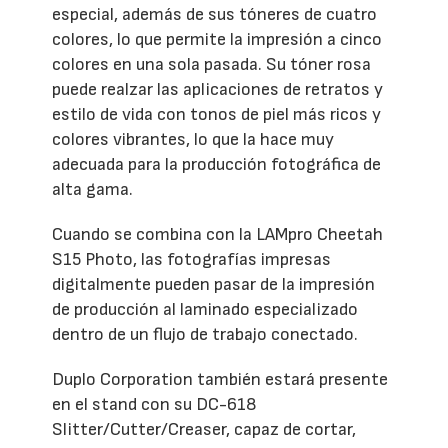
especial, además de sus tóneres de cuatro
colores, lo que permite la impresión a cinco
colores en una sola pasada. Su tóner rosa
puede realzar las aplicaciones de retratos y
estilo de vida con tonos de piel más ricos y
colores vibrantes, lo que la hace muy
adecuada para la producción fotográfica de
alta gama.
Cuando se combina con la LAMpro Cheetah
S15 Photo, las fotografías impresas
digitalmente pueden pasar de la impresión
de producción al laminado especializado
dentro de un flujo de trabajo conectado.
Duplo Corporation también estará presente
en el stand con su DC-618
Slitter/Cutter/Creaser, capaz de cortar,