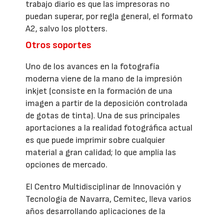
trabajo diario es que las impresoras no
puedan superar, por regla general, el formato
A2, salvo los plotters.
Otros soportes
Uno de los avances en la fotografía
moderna viene de la mano de la impresión
inkjet (consiste en la formación de una
imagen a partir de la deposición controlada
de gotas de tinta). Una de sus principales
aportaciones a la realidad fotográfica actual
es que puede imprimir sobre cualquier
material a gran calidad; lo que amplía las
opciones de mercado.
El Centro Multidisciplinar de Innovación y
Tecnología de Navarra, Cemitec, lleva varios
años desarrollando aplicaciones de la