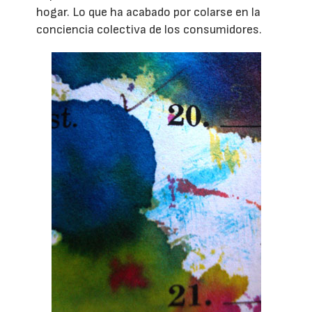
hogar. Lo que ha acabado por colarse en la
conciencia colectiva de los consumidores.