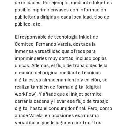
de unidades. Por ejemplo, mediante Inkjet es
posible imprimir envases con información
publicitaria dirigida a cada localidad, tipo de
público, etc.
El responsable de tecnología Inkjet de
Cemitec, Fernando Varela, destaca la
inmensa versatilidad que ofrece para
imprimir series muy cortas, incluso copias
únicas. Además, el flujo de trabajo desde la
creación del original mediante técnicas
digitales, su almacenamiento y edición, se
realiza también de forma digital (digital
workflow). Y añade que el inkjet permite
cerrar la cadena y llevar ese flujo de trabajo
digital hasta el consumidor final. Pero, como
añade Varela, en ocasiones esa misma
versatilidad puede jugar en contra: “Los