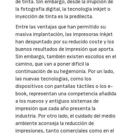
de tinta. Sin embargo, desde la irrupción de
la fotografía digital, la tecnología inkjet o
inyección de tinta es la predilecta.
Entre las ventajas que han permitido su
masiva implantación, las impresoras inkjet
han despuntado por su reducido coste y los
buenos resultados de impresión que aporta.
Sin embargo, también existen escollos en el
camino, que van a poner difícil la
continuación de su hegemonía. Por un lado,
las nuevas tecnologías, como los
dispositivos con pantallas táctiles o los e-
book, representan una competencia añadida
a los nuevos y antiguos sistemas de
impresión que cada año presenta la
industria. Por otro lado, el cuidado del medio
ambiente aconseja la reducción de
impresiones, tanto comerciales como en el