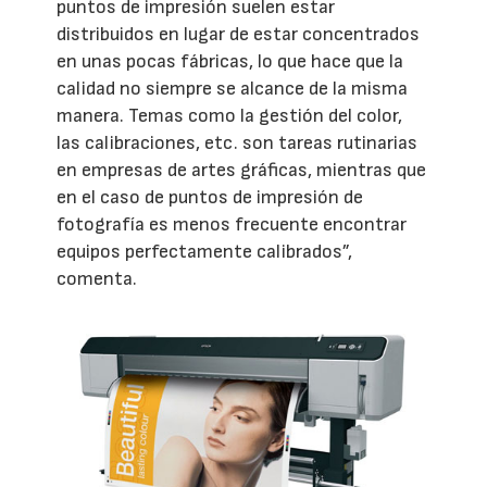
puntos de impresión suelen estar
distribuidos en lugar de estar concentrados
en unas pocas fábricas, lo que hace que la
calidad no siempre se alcance de la misma
manera. Temas como la gestión del color,
las calibraciones, etc. son tareas rutinarias
en empresas de artes gráficas, mientras que
en el caso de puntos de impresión de
fotografía es menos frecuente encontrar
equipos perfectamente calibrados”,
comenta.