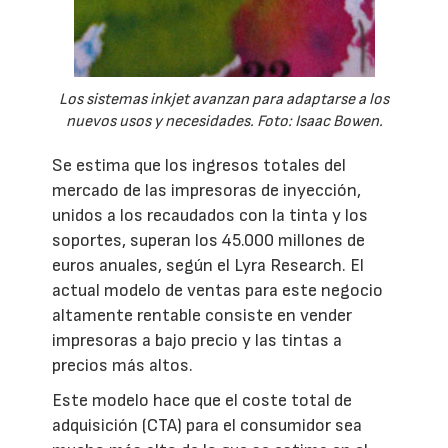
Los sistemas inkjet avanzan para adaptarse a los
nuevos usos y necesidades. Foto: Isaac Bowen.
Se estima que los ingresos totales del
mercado de las impresoras de inyección,
unidos a los recaudados con la tinta y los
soportes, superan los 45.000 millones de
euros anuales, según el Lyra Research. El
actual modelo de ventas para este negocio
altamente rentable consiste en vender
impresoras a bajo precio y las tintas a
precios más altos.
Este modelo hace que el coste total de
adquisición (CTA) para el consumidor sea