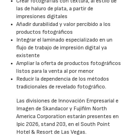
Crear fotografías con textura, al estilo de
las de haluro de plata, a partir de
impresiones digitales
Añadir durabilidad y valor percibido a los
productos fotográficos
Integrar el laminado especializado en un
flujo de trabajo de impresión digital ya
existente
Ampliar la oferta de productos fotográficos
listos para la venta al por menor
Reducir la dependencia de los métodos
tradicionales de revelado fotográfico.
Las divisiones de Innovación Empresarial e
Imagen de Skandacor y Fujifilm North
America Corporation estarán presentes en
Ipic 2026, stand 203, en el South Point
Hotel & Resort de Las Vegas.