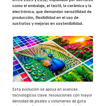
como el embalaje, el textil, la cerámica y la
electrónica, que demandan versatilidad de
producción, flexibilidad en el uso de
sustratos y mejoras en sostenibilidad.
Esta evolución se apoya en avances
tecnológicos clave: resoluciones con mayor
densidad de píxeles y volúmenes de gota