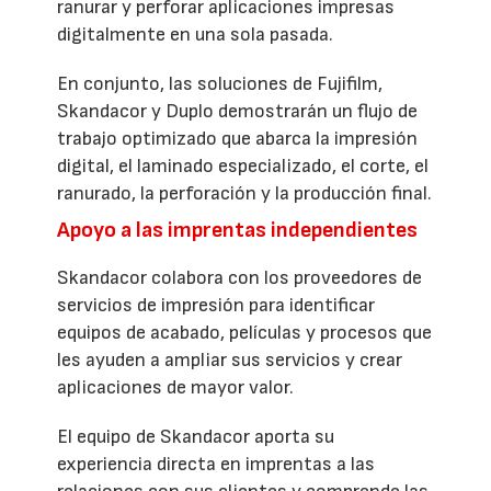
ranurar y perforar aplicaciones impresas
digitalmente en una sola pasada.
En conjunto, las soluciones de Fujifilm,
Skandacor y Duplo demostrarán un flujo de
trabajo optimizado que abarca la impresión
digital, el laminado especializado, el corte, el
ranurado, la perforación y la producción final.
Apoyo a las imprentas independientes
Skandacor colabora con los proveedores de
servicios de impresión para identificar
equipos de acabado, películas y procesos que
les ayuden a ampliar sus servicios y crear
aplicaciones de mayor valor.
El equipo de Skandacor aporta su
experiencia directa en imprentas a las