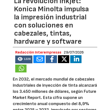
La revolución inkjet:
Konica Minolta impulsa
la impresión industrial
con soluciones en
cabezales, tintas,
hardware y software
Redacción Interempresas
29/07/2026
1229
En 2032, el mercado mundial de cabezales
industriales de inyección de tinta alcanzará
los 3.450 millones de dólares, según Future
Market Report. Esta cifra supone un
crecimiento anual compuesto del 8,9%
entre 2025 y 2032, impulsado por sectores