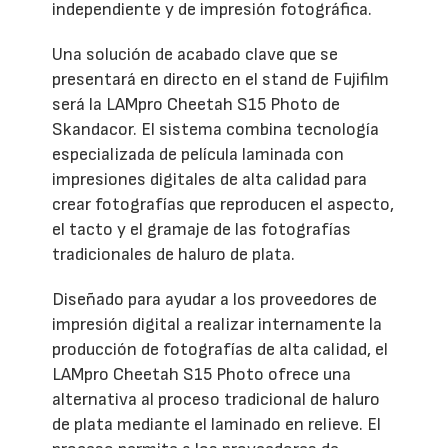
independiente y de impresión fotográfica.
Una solución de acabado clave que se
presentará en directo en el stand de Fujifilm
será la LAMpro Cheetah S15 Photo de
Skandacor. El sistema combina tecnología
especializada de película laminada con
impresiones digitales de alta calidad para
crear fotografías que reproducen el aspecto,
el tacto y el gramaje de las fotografías
tradicionales de haluro de plata.
Diseñado para ayudar a los proveedores de
impresión digital a realizar internamente la
producción de fotografías de alta calidad, el
LAMpro Cheetah S15 Photo ofrece una
alternativa al proceso tradicional de haluro
de plata mediante el laminado en relieve. El