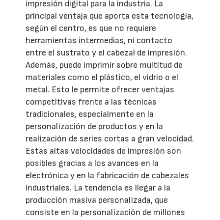
impresión digital para la industria. La
principal ventaja que aporta esta tecnología,
según el centro, es que no requiere
herramientas intermedias, ni contacto
entre el sustrato y el cabezal de impresión.
Además, puede imprimir sobre multitud de
materiales como el plástico, el vidrio o el
metal. Esto le permite ofrecer ventajas
competitivas frente a las técnicas
tradicionales, especialmente en la
personalización de productos y en la
realización de series cortas a gran velocidad.
Estas altas velocidades de impresión son
posibles gracias a los avances en la
electrónica y en la fabricación de cabezales
industriales. La tendencia es llegar a la
producción masiva personalizada, que
consiste en la personalización de millones