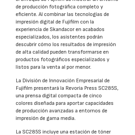
de producción fotográfica completo y
eficiente. Al combinar las tecnologías de
impresión digital de Fujifilm con la
experiencia de Skandacor en acabados
especializados, los asistentes podrán
descubrir cómo los resultados de impresión
de alta calidad pueden transformarse en
productos fotográficos especializados y
listos para la venta al por menor.
La División de Innovación Empresarial de
Fujifilm presentará la Revoria Press SC285S,
una prensa digital compacta de cinco
colores diseñada para aportar capacidades
de producción avanzadas a entornos de
impresión de gama media.
La SC285S incluye una estación de tóner