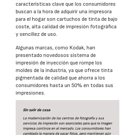
características clave que los consumidores
buscan a la hora de adquirir una impresora
para el hogar son cartuchos de tinta de bajo
coste, alta calidad de impresión fotográfica
y sencillez de uso.
Algunas marcas, como Kodak, han
presentado novedosos sistema de
impresión de inyección que rompe los
moldes de la industria, ya que ofrece tinta
pigmentada de calidad que ahorra a los
consumidores hasta un 50% en todas sus
impresiones.
Sin salir de casa
La modernización de los centros de fotografía y sus
servicios de impresión son esenciales para que la imagen
impresa continúe en el mercado. Los consumidores han
cambiado la manera de sacar fotos, pero mantienen aún