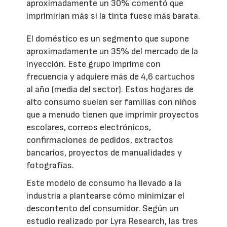
aproximadamente un 30% comentó que
imprimirían más si la tinta fuese más barata.
El doméstico es un segmento que supone
aproximadamente un 35% del mercado de la
inyección. Este grupo imprime con
frecuencia y adquiere más de 4,6 cartuchos
al año (media del sector). Estos hogares de
alto consumo suelen ser familias con niños
que a menudo tienen que imprimir proyectos
escolares, correos electrónicos,
confirmaciones de pedidos, extractos
bancarios, proyectos de manualidades y
fotografías.
Este modelo de consumo ha llevado a la
industria a plantearse cómo minimizar el
descontento del consumidor. Según un
estudio realizado por Lyra Research, las tres