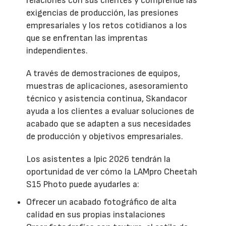
relaciones con sus clientes y comprende las
exigencias de producción, las presiones
empresariales y los retos cotidianos a los
que se enfrentan las imprentas
independientes.
A través de demostraciones de equipos,
muestras de aplicaciones, asesoramiento
técnico y asistencia continua, Skandacor
ayuda a los clientes a evaluar soluciones de
acabado que se adapten a sus necesidades
de producción y objetivos empresariales.
Los asistentes a Ipic 2026 tendrán la
oportunidad de ver cómo la LAMpro Cheetah
S15 Photo puede ayudarles a:
Ofrecer un acabado fotográfico de alta
calidad en sus propias instalaciones