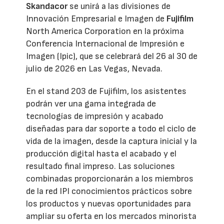
Skandacor
se unirá a las divisiones de
Innovación Empresarial e Imagen de
Fujifilm
North America Corporation en la próxima
Conferencia Internacional de Impresión e
Imagen (Ipic), que se celebrará del 26 al 30 de
julio de 2026 en Las Vegas, Nevada.
En el stand 203 de Fujifilm, los asistentes
podrán ver una gama integrada de
tecnologías de impresión y acabado
diseñadas para dar soporte a todo el ciclo de
vida de la imagen, desde la captura inicial y la
producción digital hasta el acabado y el
resultado final impreso. Las soluciones
combinadas proporcionarán a los miembros
de la red IPI conocimientos prácticos sobre
los productos y nuevas oportunidades para
ampliar su oferta en los mercados minorista