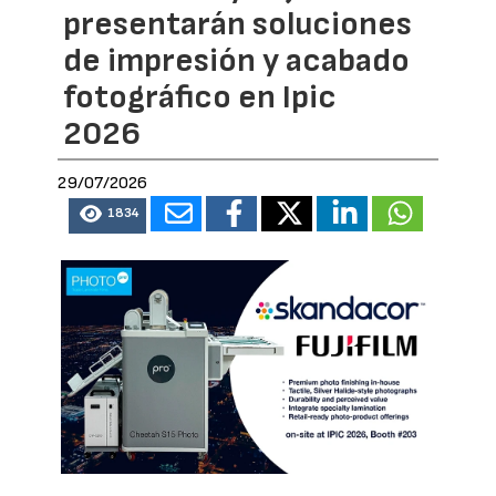
presentarán soluciones
de impresión y acabado
fotográfico en Ipic
2026
29/07/2026
1834