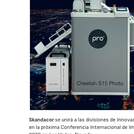
Skandacor
se unirá a las divisiones de Innov
en la próxima Conferencia Internacional de Impr