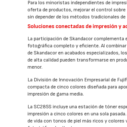
Para los minoristas independientes de impresi
oferta de productos, mejorar el control sobre
sin depender de los métodos tradicionales de 
Soluciones conectadas de impresión y 
La participación de Skandacor complementa el
fotográfica completo y eficiente. Al combinar 
de Skandacor en acabados especializados, los
de alta calidad pueden transformarse en produ
menor.
La División de Innovación Empresarial de Fuji
compacta de cinco colores diseñada para apo
impresión de gama media.
La SC285S incluye una estación de tóner espec
impresión a cinco colores en una sola pasada. 
de vida con tonos de piel más ricos y colores