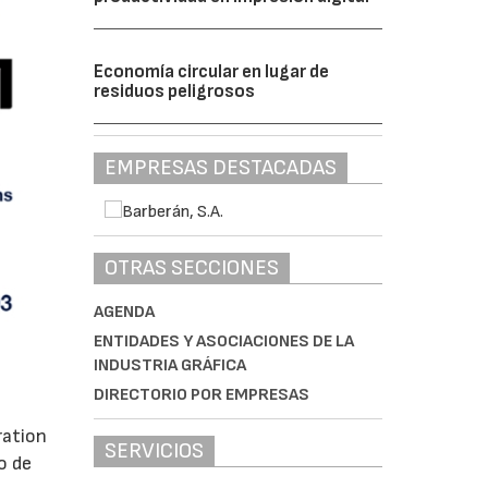
Economía circular en lugar de
residuos peligrosos
EMPRESAS DESTACADAS
OTRAS SECCIONES
AGENDA
ENTIDADES Y ASOCIACIONES DE LA
INDUSTRIA GRÁFICA
DIRECTORIO POR EMPRESAS
ration
SERVICIOS
o de