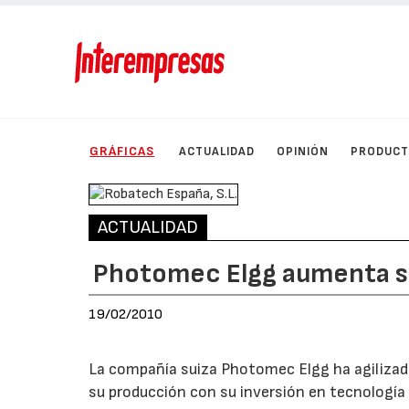
GRÁFICAS
ACTUALIDAD
OPINIÓN
PRODUC
ACTUALIDAD
Photomec Elgg aumenta s
19/02/2010
La compañía suiza Photomec Elgg ha agilizado
su producción con su inversión en tecnologí