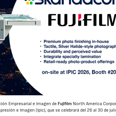
ación Empresarial e Imagen de
Fujifilm
North America Corpo
esión e Imagen (Ipic), que se celebrará del 26 al 30 de juli