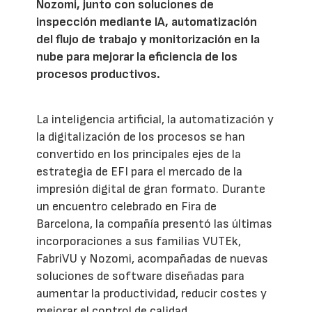
Nozomi, junto con soluciones de
inspección mediante IA, automatización
del flujo de trabajo y monitorización en la
nube para mejorar la eficiencia de los
procesos productivos.
La inteligencia artificial, la automatización y
la digitalización de los procesos se han
convertido en los principales ejes de la
estrategia de EFI para el mercado de la
impresión digital de gran formato. Durante
un encuentro celebrado en Fira de
Barcelona, la compañía presentó las últimas
incorporaciones a sus familias VUTEk,
FabriVU y Nozomi, acompañadas de nuevas
soluciones de software diseñadas para
aumentar la productividad, reducir costes y
mejorar el control de calidad.