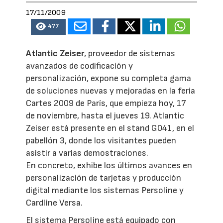
17/11/2009
477
Atlantic Zeiser
, proveedor de sistemas
avanzados de codificación y
personalización, expone su completa gama
de soluciones nuevas y mejoradas en la feria
Cartes 2009 de París, que empieza hoy, 17
de noviembre, hasta el jueves 19. Atlantic
Zeiser está presente en el stand G041, en el
pabellón 3, donde los visitantes pueden
asistir a varias demostraciones.
En concreto, exhibe los últimos avances en
personalización de tarjetas y producción
digital mediante los sistemas Persoline y
Cardline Versa.
El sistema Persoline está equipado con