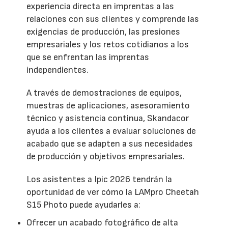
experiencia directa en imprentas a las
relaciones con sus clientes y comprende las
exigencias de producción, las presiones
empresariales y los retos cotidianos a los
que se enfrentan las imprentas
independientes.
A través de demostraciones de equipos,
muestras de aplicaciones, asesoramiento
técnico y asistencia continua, Skandacor
ayuda a los clientes a evaluar soluciones de
acabado que se adapten a sus necesidades
de producción y objetivos empresariales.
Los asistentes a Ipic 2026 tendrán la
oportunidad de ver cómo la LAMpro Cheetah
S15 Photo puede ayudarles a:
Ofrecer un acabado fotográfico de alta