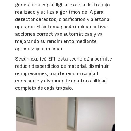
genera una copia digital exacta del trabajo
realizado y utiliza algoritmos de IA para
detectar defectos, clasificarlos y alertar al
operario. El sistema puede incluso activar
acciones correctivas automáticas y va
mejorando su rendimiento mediante
aprendizaje continuo.
Según explicó EFI, esta tecnología permite
reducir desperdicios de material, disminuir
reimpresiones, mantener una calidad
constante y disponer de una trazabilidad
completa de cada trabajo.