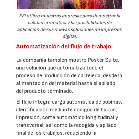
EFI utilizó muestras impresas para demostrar la
calidad cromática y las posibilidades de
aplicación de sus nuevas soluciones de impresión
digital.
Automatización del flujo de trabajo
La compañía también mostró Poster Suite,
una solución que automatiza todo el
proceso de producción de cartelería, desde la
alimentación del material hasta el apilado
del producto terminado.
El flujo integra carga automática de bobinas,
identificación mediante códigos de barras,
impresión, corte automático longitudinal y
transversal, así como la recogida y apilado
final de los trabajos, reduciendo la