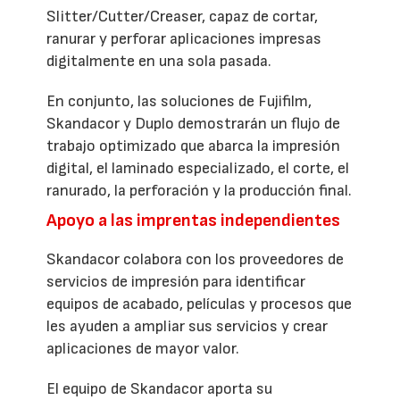
Slitter/Cutter/Creaser, capaz de cortar,
ranurar y perforar aplicaciones impresas
digitalmente en una sola pasada.
En conjunto, las soluciones de Fujifilm,
Skandacor y Duplo demostrarán un flujo de
trabajo optimizado que abarca la impresión
digital, el laminado especializado, el corte, el
ranurado, la perforación y la producción final.
Apoyo a las imprentas independientes
Skandacor colabora con los proveedores de
servicios de impresión para identificar
equipos de acabado, películas y procesos que
les ayuden a ampliar sus servicios y crear
aplicaciones de mayor valor.
El equipo de Skandacor aporta su