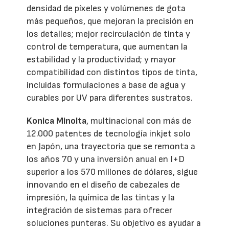
densidad de píxeles y volúmenes de gota
más pequeños, que mejoran la precisión en
los detalles; mejor recirculación de tinta y
control de temperatura, que aumentan la
estabilidad y la productividad; y mayor
compatibilidad con distintos tipos de tinta,
incluidas formulaciones a base de agua y
curables por UV para diferentes sustratos.
Konica Minolta
, multinacional con más de
12.000 patentes de tecnología inkjet solo
en Japón, una trayectoria que se remonta a
los años 70 y una inversión anual en I+D
superior a los 570 millones de dólares, sigue
innovando en el diseño de cabezales de
impresión, la química de las tintas y la
integración de sistemas para ofrecer
soluciones punteras. Su objetivo es ayudar a