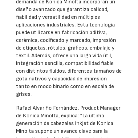
demanda de Konica Minolta incorporan un
diseño avanzado que garantiza calidad,
fiabilidad y versatilidad en múltiples
aplicaciones industriales. Esta tecnología
puede utilizarse en fabricación aditiva,
cerámica, codificado y marcado, impresión
de etiquetas, rótulos, gráficos, embalaje y
textil. Además, ofrece una larga vida útil,
integración sencilla, compatibilidad fiable
con distintos fluidos, diferentes tamaños de
gota nativos y capacidad de impresión
tanto en modo binario como en escala de
grises.
Rafael Alvariño Fernández, Product Manager
de Konica Minolta, explica: “La última
generación de cabezales inkjet de Konica
Minolta supone un avance clave para la