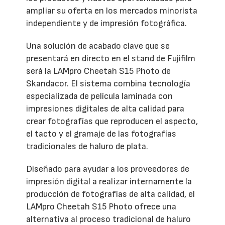
ampliar su oferta en los mercados minorista
independiente y de impresión fotográfica.
Una solución de acabado clave que se
presentará en directo en el stand de Fujifilm
será la LAMpro Cheetah S15 Photo de
Skandacor. El sistema combina tecnología
especializada de película laminada con
impresiones digitales de alta calidad para
crear fotografías que reproducen el aspecto,
el tacto y el gramaje de las fotografías
tradicionales de haluro de plata.
Diseñado para ayudar a los proveedores de
impresión digital a realizar internamente la
producción de fotografías de alta calidad, el
LAMpro Cheetah S15 Photo ofrece una
alternativa al proceso tradicional de haluro