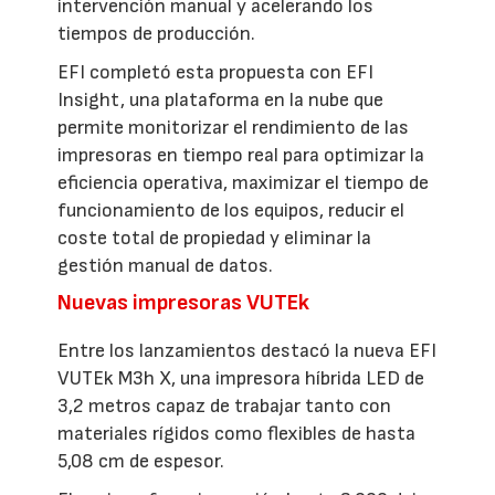
intervención manual y acelerando los
tiempos de producción.
EFI completó esta propuesta con EFI
Insight, una plataforma en la nube que
permite monitorizar el rendimiento de las
impresoras en tiempo real para optimizar la
eficiencia operativa, maximizar el tiempo de
funcionamiento de los equipos, reducir el
coste total de propiedad y eliminar la
gestión manual de datos.
Nuevas impresoras VUTEk
Entre los lanzamientos destacó la nueva EFI
VUTEk M3h X, una impresora híbrida LED de
3,2 metros capaz de trabajar tanto con
materiales rígidos como flexibles de hasta
5,08 cm de espesor.