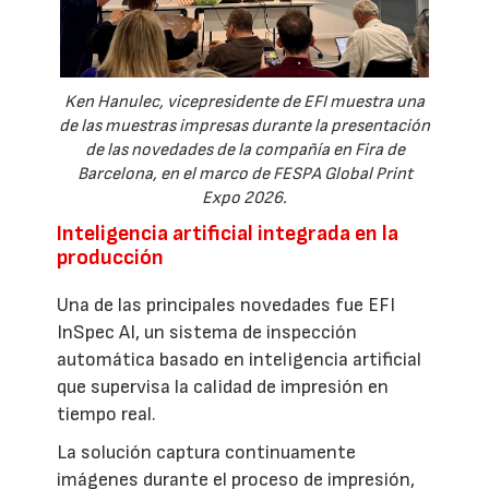
Ken Hanulec, vicepresidente de EFI muestra una
de las muestras impresas durante la presentación
de las novedades de la compañía en Fira de
Barcelona, en el marco de FESPA Global Print
Expo 2026.
Inteligencia artificial integrada en la
producción
Una de las principales novedades fue EFI
InSpec AI, un sistema de inspección
automática basado en inteligencia artificial
que supervisa la calidad de impresión en
tiempo real.
La solución captura continuamente
imágenes durante el proceso de impresión,