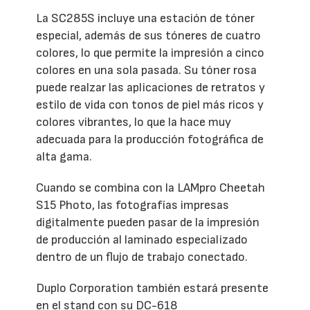
La SC285S incluye una estación de tóner
especial, además de sus tóneres de cuatro
colores, lo que permite la impresión a cinco
colores en una sola pasada. Su tóner rosa
puede realzar las aplicaciones de retratos y
estilo de vida con tonos de piel más ricos y
colores vibrantes, lo que la hace muy
adecuada para la producción fotográfica de
alta gama.
Cuando se combina con la LAMpro Cheetah
S15 Photo, las fotografías impresas
digitalmente pueden pasar de la impresión
de producción al laminado especializado
dentro de un flujo de trabajo conectado.
Duplo Corporation también estará presente
en el stand con su DC-618