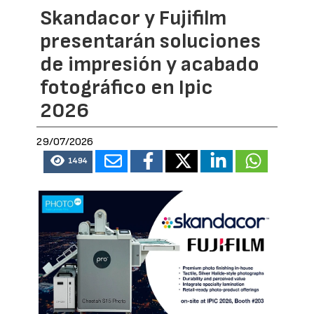
Skandacor y Fujifilm
presentarán soluciones
de impresión y acabado
fotográfico en Ipic
2026
29/07/2026
1494