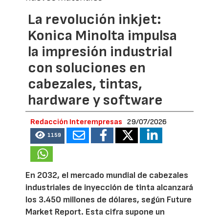
La revolución inkjet:
Konica Minolta impulsa
la impresión industrial
con soluciones en
cabezales, tintas,
hardware y software
Redacción Interempresas
29/07/2026
1159
En 2032, el mercado mundial de cabezales
industriales de inyección de tinta alcanzará
los 3.450 millones de dólares, según Future
Market Report. Esta cifra supone un