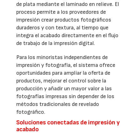
de plata mediante el laminado en relieve. El
proceso permite a los proveedores de
impresión crear productos fotográficos
duraderos y con textura, al tiempo que
integra el acabado directamente en el flujo
de trabajo de la impresión digital.
Para los minoristas independientes de
impresión y fotografía, el sistema ofrece
oportunidades para ampliar la oferta de
productos, mejorar el control sobre la
producción y añadir un mayor valor a las
fotografías impresas sin depender de los
métodos tradicionales de revelado
fotográfico.
Soluciones conectadas de impresión y
acabado