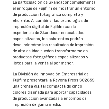
La participación de Skandacor complementa
el enfoque de Fujifilm de mostrar un entorno
de producción fotográfica completo y
eficiente. Al combinar las tecnologías de
impresión digital de Fujifilm con la
experiencia de Skandacor en acabados
especializados, los asistentes podrán
descubrir cómo los resultados de impresión
de alta calidad pueden transformarse en
productos fotográficos especializados y
listos para la venta al por menor.
La División de Innovación Empresarial de
Fujifilm presentará la Revoria Press SC285S,
una prensa digital compacta de cinco
colores diseñada para aportar capacidades
de producción avanzadas a entornos de
impresión de gama media.