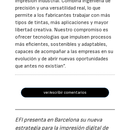
impresión industrial. Combina ingeniería de
precisión y una versatilidad real, lo que
permite a los fabricantes trabajar con más
tipos de tintas, más aplicaciones y mayor
libertad creativa. Nuestro compromiso es
ofrecer tecnologías que impulsen procesos
más eficientes, sostenibles y adaptables,
capaces de acompañar a las empresas en su
evolución y de abrir nuevas oportunidades
que antes no existían”.
ver/escribir comentarios
EFI presenta en Barcelona su nueva
estrategia para la impresión digital de