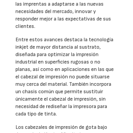
las imprentas a adaptarse a las nuevas
necesidades del mercado, innovar y
responder mejor a las expectativas de sus
clientes.
Entre estos avances destaca la tecnología
inkjet de mayor distancia al sustrato,
diseñada para optimizar la impresión
industrial en superficies rugosas o no
planas, así como en aplicaciones en las que
el cabezal de impresión no puede situarse
muy cerca del material. También incorpora
un chasis común que permite sustituir
únicamente el cabezal de impresión, sin
necesidad de rediseñar la impresora para
cada tipo de tinta.
Los cabezales de impresión de gota bajo