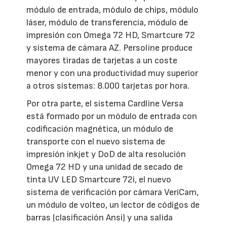
módulo de entrada, módulo de chips, módulo
láser, módulo de transferencia, módulo de
impresión con Omega 72 HD, Smartcure 72
y sistema de cámara AZ. Persoline produce
mayores tiradas de tarjetas a un coste
menor y con una productividad muy superior
a otros sistemas: 8.000 tarjetas por hora.
Por otra parte, el sistema Cardline Versa
está formado por un módulo de entrada con
codificación magnética, un módulo de
transporte con el nuevo sistema de
impresión inkjet y DoD de alta resolución
Omega 72 HD y una unidad de secado de
tinta UV LED Smartcure 72i, el nuevo
sistema de verificación por cámara VeriCam,
un módulo de volteo, un lector de códigos de
barras (clasificación Ansi) y una salida