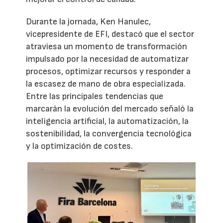
Durante la jornada, Ken Hanulec,
vicepresidente de EFI, destacó que el sector
atraviesa un momento de transformación
impulsado por la necesidad de automatizar
procesos, optimizar recursos y responder a
la escasez de mano de obra especializada.
Entre las principales tendencias que
marcarán la evolución del mercado señaló la
inteligencia artificial, la automatización, la
sostenibilidad, la convergencia tecnológica
y la optimización de costes.