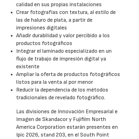
calidad en sus propias instalaciones
Crear fotografías con textura, al estilo de
las de haluro de plata, a partir de
impresiones digitales
Añadir durabilidad y valor percibido a los
productos fotográficos
Integrar el laminado especializado en un
flujo de trabajo de impresión digital ya
existente
Ampliar la oferta de productos fotográficos
listos para la venta al por menor
Reducir la dependencia de los métodos
tradicionales de revelado fotográfico.
Las divisiones de Innovación Empresarial e
Imagen de Skandacor y Fujifilm North
America Corporation estarán presentes en
Ipic 2026, stand 203, en el South Point