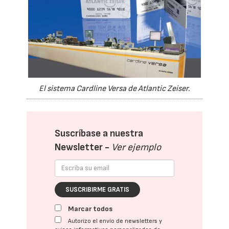
El sistema Cardline Versa de Atlantic Zeiser.
Suscríbase a nuestra
Newsletter -
Ver ejemplo
SUSCRIBIRME GRATIS
Marcar todos
Autorizo el envío de newsletters y