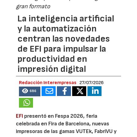
gran formato
La inteligencia artificial
y la automatización
centran las novedades
de EFI para impulsar la
productividad en
impresión digital
Redacción Interempresas
27/07/2026
686
EFI
presentó en Fespa 2026, feria
celebrada en Fira de Barcelona, nuevas
impresoras de las gamas VUTEk, FabriVU y