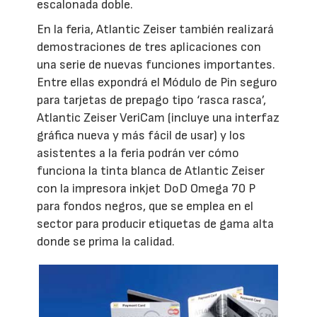
escalonada doble.
En la feria, Atlantic Zeiser también realizará
demostraciones de tres aplicaciones con
una serie de nuevas funciones importantes.
Entre ellas expondrá el Módulo de Pin seguro
para tarjetas de prepago tipo ‘rasca rasca’,
Atlantic Zeiser VeriCam (incluye una interfaz
gráfica nueva y más fácil de usar) y los
asistentes a la feria podrán ver cómo
funciona la tinta blanca de Atlantic Zeiser
con la impresora inkjet DoD Omega 70 P
para fondos negros, que se emplea en el
sector para producir etiquetas de gama alta
donde se prima la calidad.