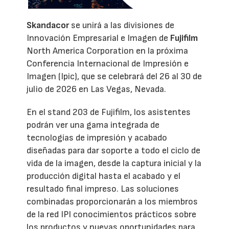
Skandacor
se unirá a las divisiones de
Innovación Empresarial e Imagen de
Fujifilm
North America Corporation en la próxima
Conferencia Internacional de Impresión e
Imagen (Ipic), que se celebrará del 26 al 30 de
julio de 2026 en Las Vegas, Nevada.
En el stand 203 de Fujifilm, los asistentes
podrán ver una gama integrada de
tecnologías de impresión y acabado
diseñadas para dar soporte a todo el ciclo de
vida de la imagen, desde la captura inicial y la
producción digital hasta el acabado y el
resultado final impreso. Las soluciones
combinadas proporcionarán a los miembros
de la red IPI conocimientos prácticos sobre
los productos y nuevas oportunidades para