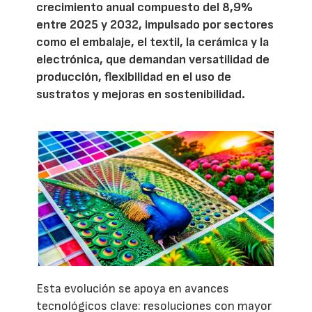
crecimiento anual compuesto del 8,9%
entre 2025 y 2032, impulsado por sectores
como el embalaje, el textil, la cerámica y la
electrónica, que demandan versatilidad de
producción, flexibilidad en el uso de
sustratos y mejoras en sostenibilidad.
Esta evolución se apoya en avances
tecnológicos clave: resoluciones con mayor