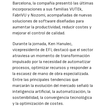
Barcelona, la compañía presentó las últimas
incorporaciones a sus familias VUTEk,
FabriVU y Nozomi, acompañadas de nuevas
soluciones de software diseñadas para
aumentar la productividad, reducir costes y
mejorar el control de calidad.
Durante la jornada, Ken Hanulec,
vicepresidente de EFI, destacó que el sector
atraviesa un momento de transformación
impulsado por la necesidad de automatizar
procesos, optimizar recursos y responder a
la escasez de mano de obra especializada.
Entre las principales tendencias que
marcarán la evolución del mercado señaló la
inteligencia artificial, la automatización, la
sostenibilidad, la convergencia tecnológica
y la optimización de costes.