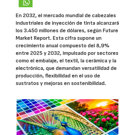
En 2032, el mercado mundial de cabezales
industriales de inyección de tinta alcanzará
los 3.450 millones de dólares, según Future
Market Report. Esta cifra supone un
crecimiento anual compuesto del 8,9%
entre 2025 y 2032, impulsado por sectores
como el embalaje, el textil, la cerámica y la
electrónica, que demandan versatilidad de
producción, flexibilidad en el uso de
sustratos y mejoras en sostenibilidad.