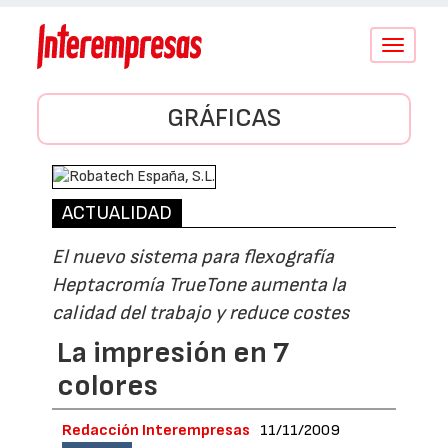
Conmutar
navegació
GRÁFICAS
ACTUALIDAD
El nuevo sistema para flexografía
Heptacromía TrueTone aumenta la
calidad del trabajo y reduce costes
La impresión en 7
colores
Redacción Interempresas
11/11/2009