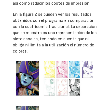
así como reducir los costes de impresión.
En la figura 2 se pueden ver los resultados
obtenidos con el programa en comparación
con la cuatricomía tradicional. La separación
que se muestra es una representación de los
siete canales, teniendo en cuenta que ni
obliga ni limita a la utilización el número de
colores.