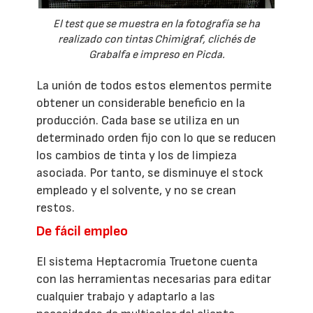
El test que se muestra en la fotografía se ha
realizado con tintas Chimigraf, clichés de
Grabalfa e impreso en Picda.
La unión de todos estos elementos permite
obtener un considerable beneficio en la
producción. Cada base se utiliza en un
determinado orden fijo con lo que se reducen
los cambios de tinta y los de limpieza
asociada. Por tanto, se disminuye el stock
empleado y el solvente, y no se crean
restos.
De fácil empleo
El sistema Heptacromía Truetone cuenta
con las herramientas necesarias para editar
cualquier trabajo y adaptarlo a las