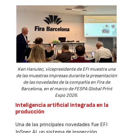
Ken Hanulec, vicepresidente de EFI muestra una
de las muestras impresas durante la presentación
de las novedades de la compañía en Fira de
Barcelona, en el marco de FESPA Global Print
Expo 2026.
Inteligencia artificial integrada en la
producción
Una de las principales novedades fue EFI
InSpec AI, un sistema de inspección