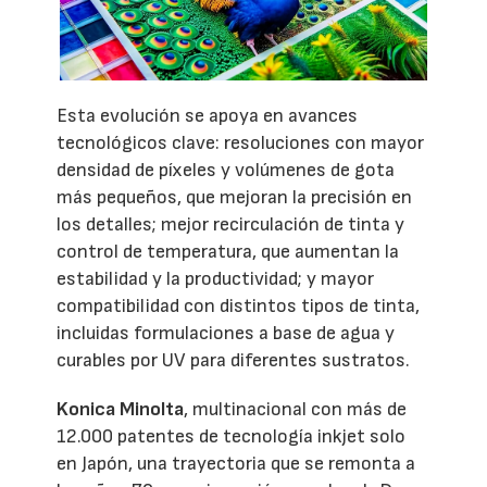
Esta evolución se apoya en avances
tecnológicos clave: resoluciones con mayor
densidad de píxeles y volúmenes de gota
más pequeños, que mejoran la precisión en
los detalles; mejor recirculación de tinta y
control de temperatura, que aumentan la
estabilidad y la productividad; y mayor
compatibilidad con distintos tipos de tinta,
incluidas formulaciones a base de agua y
curables por UV para diferentes sustratos.
Konica Minolta
, multinacional con más de
12.000 patentes de tecnología inkjet solo
en Japón, una trayectoria que se remonta a