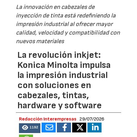
La innovación en cabezales de
inyección de tinta está redefiniendo la
impresión industrial al ofrecer mayor
calidad, velocidad y compatibilidad con
nuevos materiales
La revolución inkjet:
Konica Minolta impulsa
la impresión industrial
con soluciones en
cabezales, tintas,
hardware y software
Redacción Interempresas
29/07/2026
1192