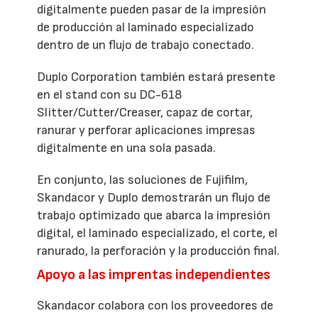
digitalmente pueden pasar de la impresión
de producción al laminado especializado
dentro de un flujo de trabajo conectado.
Duplo Corporation también estará presente
en el stand con su DC-618
Slitter/Cutter/Creaser, capaz de cortar,
ranurar y perforar aplicaciones impresas
digitalmente en una sola pasada.
En conjunto, las soluciones de Fujifilm,
Skandacor y Duplo demostrarán un flujo de
trabajo optimizado que abarca la impresión
digital, el laminado especializado, el corte, el
ranurado, la perforación y la producción final.
Apoyo a las imprentas independientes
Skandacor colabora con los proveedores de