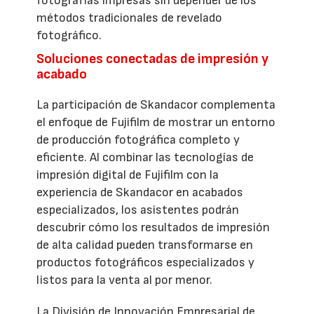
fotografías impresas sin depender de los
métodos tradicionales de revelado
fotográfico.
Soluciones conectadas de impresión y
acabado
La participación de Skandacor complementa
el enfoque de Fujifilm de mostrar un entorno
de producción fotográfica completo y
eficiente. Al combinar las tecnologías de
impresión digital de Fujifilm con la
experiencia de Skandacor en acabados
especializados, los asistentes podrán
descubrir cómo los resultados de impresión
de alta calidad pueden transformarse en
productos fotográficos especializados y
listos para la venta al por menor.
La División de Innovación Empresarial de