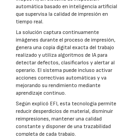
automática basado en inteligencia artificial
que supervisa la calidad de impresión en
tiempo real.
La solución captura continuamente
imágenes durante el proceso de impresión,
genera una copia digital exacta del trabajo
realizado y utiliza algoritmos de IA para
detectar defectos, clasificarlos y alertar al
operario. El sistema puede incluso activar
acciones correctivas automáticas y va
mejorando su rendimiento mediante
aprendizaje continuo.
Según explicó EFI, esta tecnología permite
reducir desperdicios de material, disminuir
reimpresiones, mantener una calidad
constante y disponer de una trazabilidad
completa de cada trabajo.