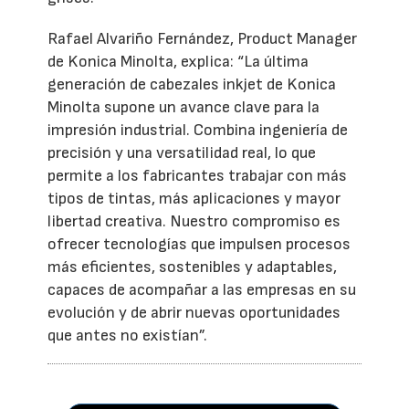
Rafael Alvariño Fernández, Product Manager
de Konica Minolta, explica: “La última
generación de cabezales inkjet de Konica
Minolta supone un avance clave para la
impresión industrial. Combina ingeniería de
precisión y una versatilidad real, lo que
permite a los fabricantes trabajar con más
tipos de tintas, más aplicaciones y mayor
libertad creativa. Nuestro compromiso es
ofrecer tecnologías que impulsen procesos
más eficientes, sostenibles y adaptables,
capaces de acompañar a las empresas en su
evolución y de abrir nuevas oportunidades
que antes no existían”.