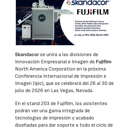
Skandacor
se unirá a las divisiones de
Innovación Empresarial e Imagen de
Fujifilm
North America Corporation en la próxima
Conferencia Internacional de Impresión e
Imagen (Ipic), que se celebrará del 26 al 30 de
julio de 2026 en Las Vegas, Nevada.
En el stand 203 de Fujifilm, los asistentes
podrán ver una gama integrada de
tecnologías de impresión y acabado
diseñadas para dar soporte a todo el ciclo de