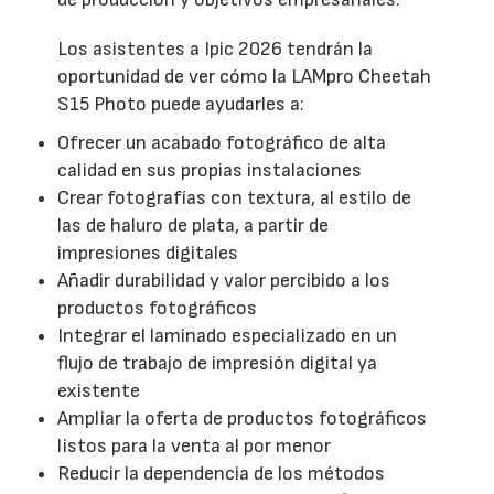
Los asistentes a Ipic 2026 tendrán la
oportunidad de ver cómo la LAMpro Cheetah
S15 Photo puede ayudarles a:
Ofrecer un acabado fotográfico de alta
calidad en sus propias instalaciones
Crear fotografías con textura, al estilo de
las de haluro de plata, a partir de
impresiones digitales
Añadir durabilidad y valor percibido a los
productos fotográficos
Integrar el laminado especializado en un
flujo de trabajo de impresión digital ya
existente
Ampliar la oferta de productos fotográficos
listos para la venta al por menor
Reducir la dependencia de los métodos