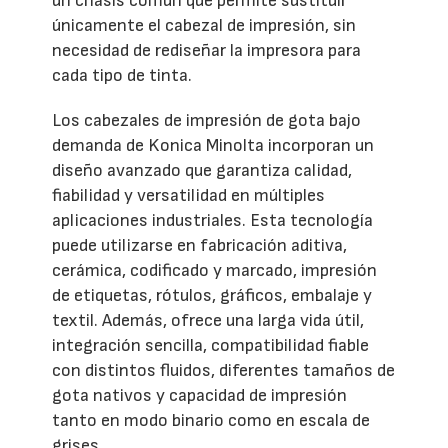
un chasis común que permite sustituir
únicamente el cabezal de impresión, sin
necesidad de rediseñar la impresora para
cada tipo de tinta.
Los cabezales de impresión de gota bajo
demanda de Konica Minolta incorporan un
diseño avanzado que garantiza calidad,
fiabilidad y versatilidad en múltiples
aplicaciones industriales. Esta tecnología
puede utilizarse en fabricación aditiva,
cerámica, codificado y marcado, impresión
de etiquetas, rótulos, gráficos, embalaje y
textil. Además, ofrece una larga vida útil,
integración sencilla, compatibilidad fiable
con distintos fluidos, diferentes tamaños de
gota nativos y capacidad de impresión
tanto en modo binario como en escala de
grises.