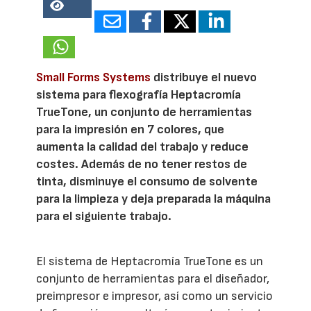
10681
Small Forms Systems
distribuye el nuevo
sistema para flexografía Heptacromía
TrueTone, un conjunto de herramientas
para la impresión en 7 colores, que
aumenta la calidad del trabajo y reduce
costes. Además de no tener restos de
tinta, disminuye el consumo de solvente
para la limpieza y deja preparada la máquina
para el siguiente trabajo.
El sistema de Heptacromía TrueTone es un
conjunto de herramientas para el diseñador,
preimpresor e impresor, así como un servicio