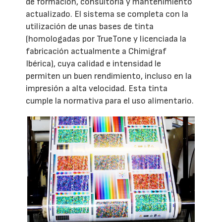
de formación, consultoría y mantenimiento
actualizado. El sistema se completa con la
utilización de unas bases de tinta
(homologadas por TrueTone y licenciada la
fabricación actualmente a Chimigraf
Ibérica), cuya calidad e intensidad le
permiten un buen rendimiento, incluso en la
impresión a alta velocidad. Esta tinta
cumple la normativa para el uso alimentario.