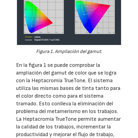
Figura 1. Ampliación del gamut.
En la figura 1 se puede comprobar la
ampliación del gamut de color que se logra
con la Heptacromía TrueTone. El sistema
utiliza las mismas bases de tinta tanto para
el color directo como para el sistema
tramado. Esto conlleva la eliminación del
problema del metamerismo en los trabajos.
La Heptacromía TrueTone permite aumentar
la calidad de los trabajos, incrementar la
productividad y mejorar el flujo de trabajo,