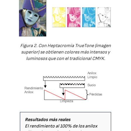
Figura 2. Con Heptacromía TrueTone (imagen
superior) se obtienen colores más intensos y
luminosos que con el tradicional CMYK.
Resultados más reales
El rendimiento al 100% de los anilox