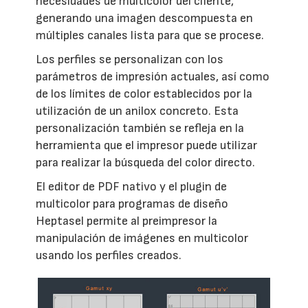
necesidades de multicolor del cliente,
generando una imagen descompuesta en
múltiples canales lista para que se procese.
Los perfiles se personalizan con los
parámetros de impresión actuales, así como
de los límites de color establecidos por la
utilización de un anilox concreto. Esta
personalización también se refleja en la
herramienta que el impresor puede utilizar
para realizar la búsqueda del color directo.
El editor de PDF nativo y el plugin de
multicolor para programas de diseño
Heptasel permite al preimpresor la
manipulación de imágenes en multicolor
usando los perfiles creados.