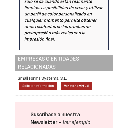
sólo se da cuando están realmente
limpios. La posibilidad de crear y utilizar
un perfil de color personalizado en
cualquier momento permite obtener
unos resultados en las pruebas de
preimpresión más reales con la
impresión final.
EMPRESAS O ENTIDADES
RELACIONADAS
Small Forms Systems, S.L.
Solicitar información
Ver stand virtual
Suscríbase a nuestra
Newsletter -
Ver ejemplo