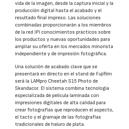
vida de la imagen, desde la captura inicial y la
producción digital hasta el acabado y el
resultado final impreso. Las soluciones
combinadas proporcionarán a los miembros
de la red IPI conocimientos prácticos sobre
los productos y nuevas oportunidades para
ampliar su oferta en los mercados minorista
independiente y de impresión fotográfica.
Una solución de acabado clave que se
presentará en directo en el stand de Fujifilm
será la LAMpro Cheetah S15 Photo de
Skandacor. El sistema combina tecnología
especializada de película laminada con
impresiones digitales de alta calidad para
crear fotografías que reproducen el aspecto,
el tacto y el gramaje de las fotografías
tradicionales de haluro de plata.