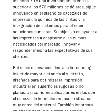
los años 70 y una inversión anual en I+D
superior a los 570 millones de dólares, sigue
innovando en el diseño de cabezales de
impresión, la química de las tintas y la
integración de sistemas para ofrecer
soluciones punteras. Su objetivo es ayudar a
las imprentas a adaptarse a las nuevas
necesidades del mercado, innovar y
responder mejor a las expectativas de sus
clientes.
Entre estos avances destaca la tecnología
inkjet de mayor distancia al sustrato,
diseñada para optimizar la impresión
industrial en superficies rugosas o no
planas, así como en aplicaciones en las que
el cabezal de impresión no puede situarse
muy cerca del material. También incorpora