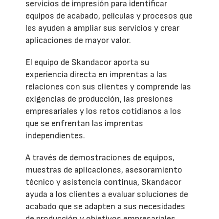
servicios de impresión para identificar
equipos de acabado, películas y procesos que
les ayuden a ampliar sus servicios y crear
aplicaciones de mayor valor.
El equipo de Skandacor aporta su
experiencia directa en imprentas a las
relaciones con sus clientes y comprende las
exigencias de producción, las presiones
empresariales y los retos cotidianos a los
que se enfrentan las imprentas
independientes.
A través de demostraciones de equipos,
muestras de aplicaciones, asesoramiento
técnico y asistencia continua, Skandacor
ayuda a los clientes a evaluar soluciones de
acabado que se adapten a sus necesidades
de producción y objetivos empresariales.