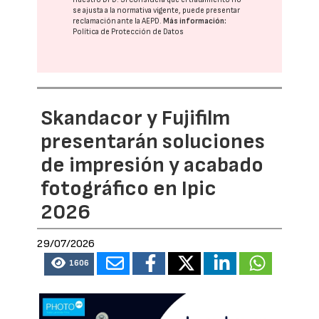
se ajusta a la normativa vigente, puede presentar
reclamación ante la
AEPD
.
Más información:
Política de Protección de Datos
Skandacor y Fujifilm
presentarán soluciones
de impresión y acabado
fotográfico en Ipic
2026
29/07/2026
1606