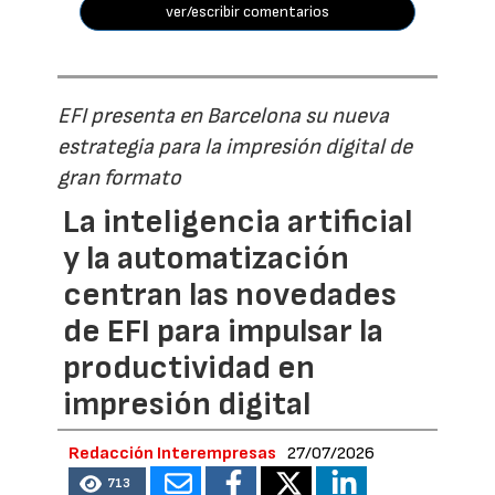
ver/escribir comentarios
EFI presenta en Barcelona su nueva
estrategia para la impresión digital de
gran formato
La inteligencia artificial
y la automatización
centran las novedades
de EFI para impulsar la
productividad en
impresión digital
Redacción Interempresas
27/07/2026
713