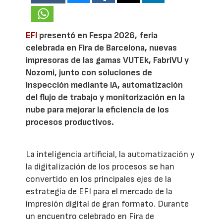
EFI
presentó en Fespa 2026, feria
celebrada en Fira de Barcelona, nuevas
impresoras de las gamas VUTEk, FabriVU y
Nozomi, junto con soluciones de
inspección mediante IA, automatización
del flujo de trabajo y monitorización en la
nube para mejorar la eficiencia de los
procesos productivos.
La inteligencia artificial, la automatización y
la digitalización de los procesos se han
convertido en los principales ejes de la
estrategia de EFI para el mercado de la
impresión digital de gran formato. Durante
un encuentro celebrado en Fira de