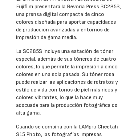
Fujifilm presentará la Revoria Press SC285S,
una prensa digital compacta de cinco
colores diseñada para aportar capacidades
de producción avanzadas a entornos de
impresión de gama media.
La SC285S incluye una estación de tóner
especial, además de sus tóneres de cuatro
colores, lo que permite la impresión a cinco
colores en una sola pasada. Su tóner rosa
puede realzar las aplicaciones de retratos y
estilo de vida con tonos de piel más ricos y
colores vibrantes, lo que la hace muy
adecuada para la producción fotográfica de
alta gama.
Cuando se combina con la LAMpro Cheetah
S15 Photo, las fotografías impresas