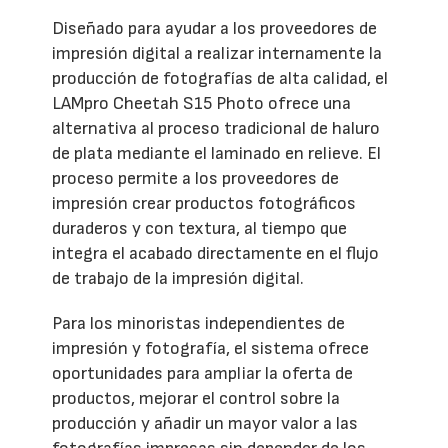
Diseñado para ayudar a los proveedores de
impresión digital a realizar internamente la
producción de fotografías de alta calidad, el
LAMpro Cheetah S15 Photo ofrece una
alternativa al proceso tradicional de haluro
de plata mediante el laminado en relieve. El
proceso permite a los proveedores de
impresión crear productos fotográficos
duraderos y con textura, al tiempo que
integra el acabado directamente en el flujo
de trabajo de la impresión digital.
Para los minoristas independientes de
impresión y fotografía, el sistema ofrece
oportunidades para ampliar la oferta de
productos, mejorar el control sobre la
producción y añadir un mayor valor a las