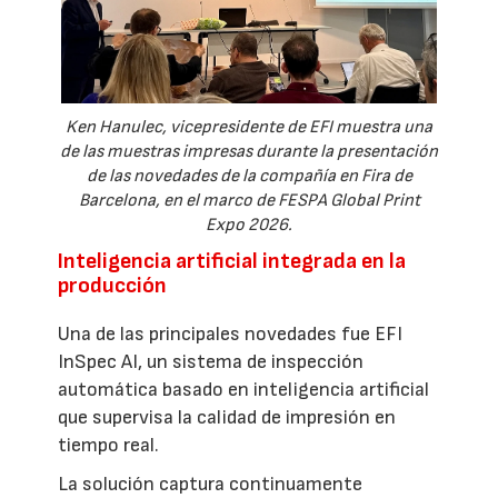
Ken Hanulec, vicepresidente de EFI muestra una
de las muestras impresas durante la presentación
de las novedades de la compañía en Fira de
Barcelona, en el marco de FESPA Global Print
Expo 2026.
Inteligencia artificial integrada en la
producción
Una de las principales novedades fue EFI
InSpec AI, un sistema de inspección
automática basado en inteligencia artificial
que supervisa la calidad de impresión en
tiempo real.
La solución captura continuamente