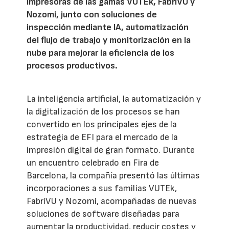
impresoras de las gamas VUTEk, FabriVU y
Nozomi, junto con soluciones de
inspección mediante IA, automatización
del flujo de trabajo y monitorización en la
nube para mejorar la eficiencia de los
procesos productivos.
La inteligencia artificial, la automatización y
la digitalización de los procesos se han
convertido en los principales ejes de la
estrategia de EFI para el mercado de la
impresión digital de gran formato. Durante
un encuentro celebrado en Fira de
Barcelona, la compañía presentó las últimas
incorporaciones a sus familias VUTEk,
FabriVU y Nozomi, acompañadas de nuevas
soluciones de software diseñadas para
aumentar la productividad, reducir costes y