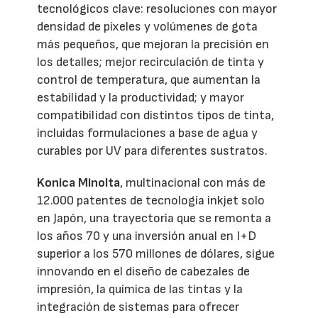
tecnológicos clave: resoluciones con mayor
densidad de píxeles y volúmenes de gota
más pequeños, que mejoran la precisión en
los detalles; mejor recirculación de tinta y
control de temperatura, que aumentan la
estabilidad y la productividad; y mayor
compatibilidad con distintos tipos de tinta,
incluidas formulaciones a base de agua y
curables por UV para diferentes sustratos.
Konica Minolta
, multinacional con más de
12.000 patentes de tecnología inkjet solo
en Japón, una trayectoria que se remonta a
los años 70 y una inversión anual en I+D
superior a los 570 millones de dólares, sigue
innovando en el diseño de cabezales de
impresión, la química de las tintas y la
integración de sistemas para ofrecer