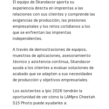
El equipo de Skandacor aporta su
experiencia directa en imprentas a las
relaciones con sus clientes y comprende las
exigencias de producción, las presiones
empresariales y los retos cotidianos a los
que se enfrentan las imprentas
independientes.
A través de demostraciones de equipos,
muestras de aplicaciones, asesoramiento
técnico y asistencia continua, Skandacor
ayuda a los clientes a evaluar soluciones de
acabado que se adapten a sus necesidades
de producción y objetivos empresariales.
Los asistentes a Ipic 2026 tendrán la
oportunidad de ver cómo la LAMpro Cheetah
S15 Photo puede ayudarles a: