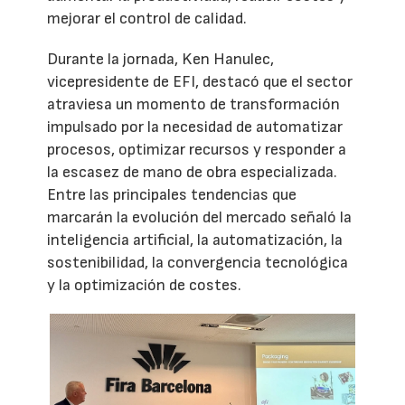
mejorar el control de calidad.
Durante la jornada, Ken Hanulec,
vicepresidente de EFI, destacó que el sector
atraviesa un momento de transformación
impulsado por la necesidad de automatizar
procesos, optimizar recursos y responder a
la escasez de mano de obra especializada.
Entre las principales tendencias que
marcarán la evolución del mercado señaló la
inteligencia artificial, la automatización, la
sostenibilidad, la convergencia tecnológica
y la optimización de costes.