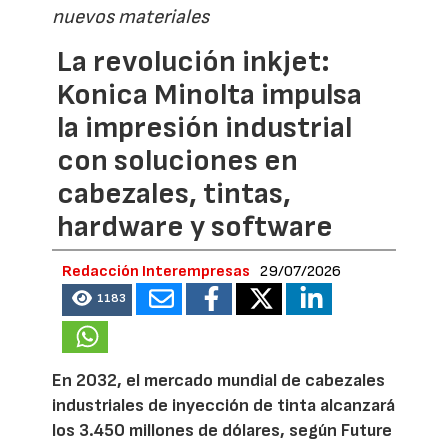
nuevos materiales
La revolución inkjet:
Konica Minolta impulsa
la impresión industrial
con soluciones en
cabezales, tintas,
hardware y software
Redacción Interempresas
29/07/2026
1183
En 2032, el mercado mundial de cabezales
industriales de inyección de tinta alcanzará
los 3.450 millones de dólares, según Future