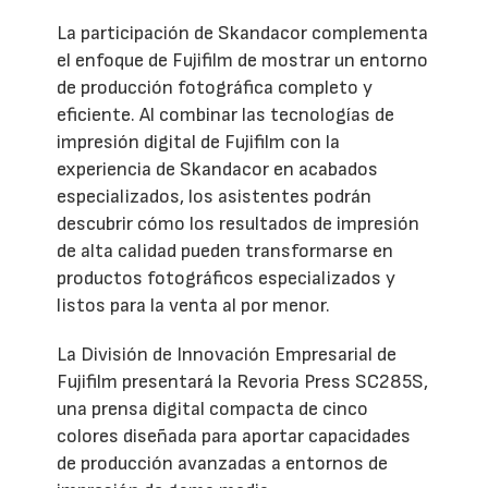
La participación de Skandacor complementa
el enfoque de Fujifilm de mostrar un entorno
de producción fotográfica completo y
eficiente. Al combinar las tecnologías de
impresión digital de Fujifilm con la
experiencia de Skandacor en acabados
especializados, los asistentes podrán
descubrir cómo los resultados de impresión
de alta calidad pueden transformarse en
productos fotográficos especializados y
listos para la venta al por menor.
La División de Innovación Empresarial de
Fujifilm presentará la Revoria Press SC285S,
una prensa digital compacta de cinco
colores diseñada para aportar capacidades
de producción avanzadas a entornos de