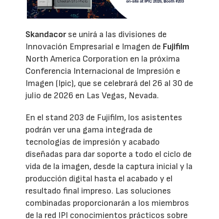
Skandacor
se unirá a las divisiones de
Innovación Empresarial e Imagen de
Fujifilm
North America Corporation en la próxima
Conferencia Internacional de Impresión e
Imagen (Ipic), que se celebrará del 26 al 30 de
julio de 2026 en Las Vegas, Nevada.
En el stand 203 de Fujifilm, los asistentes
podrán ver una gama integrada de
tecnologías de impresión y acabado
diseñadas para dar soporte a todo el ciclo de
vida de la imagen, desde la captura inicial y la
producción digital hasta el acabado y el
resultado final impreso. Las soluciones
combinadas proporcionarán a los miembros
de la red IPI conocimientos prácticos sobre