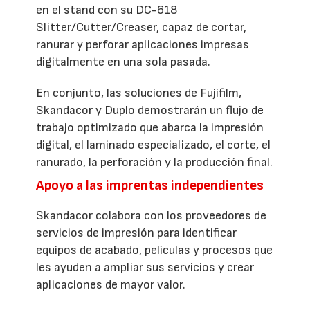
en el stand con su DC-618
Slitter/Cutter/Creaser, capaz de cortar,
ranurar y perforar aplicaciones impresas
digitalmente en una sola pasada.
En conjunto, las soluciones de Fujifilm,
Skandacor y Duplo demostrarán un flujo de
trabajo optimizado que abarca la impresión
digital, el laminado especializado, el corte, el
ranurado, la perforación y la producción final.
Apoyo a las imprentas independientes
Skandacor colabora con los proveedores de
servicios de impresión para identificar
equipos de acabado, películas y procesos que
les ayuden a ampliar sus servicios y crear
aplicaciones de mayor valor.