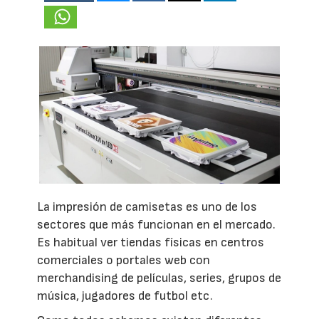
La impresión de camisetas es uno de los
sectores que más funcionan en el mercado.
Es habitual ver tiendas físicas en centros
comerciales o portales web con
merchandising de películas, series, grupos de
música, jugadores de futbol etc.