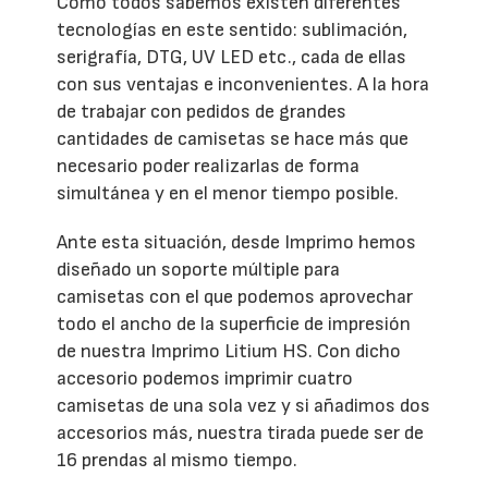
Como todos sabemos existen diferentes
tecnologías en este sentido: sublimación,
serigrafía, DTG, UV LED etc., cada de ellas
con sus ventajas e inconvenientes. A la hora
de trabajar con pedidos de grandes
cantidades de camisetas se hace más que
necesario poder realizarlas de forma
simultánea y en el menor tiempo posible.
Ante esta situación, desde Imprimo hemos
diseñado un soporte múltiple para
camisetas con el que podemos aprovechar
todo el ancho de la superficie de impresión
de nuestra Imprimo Litium HS. Con dicho
accesorio podemos imprimir cuatro
camisetas de una sola vez y si añadimos dos
accesorios más, nuestra tirada puede ser de
16 prendas al mismo tiempo.