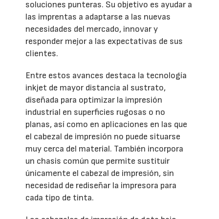
soluciones punteras. Su objetivo es ayudar a
las imprentas a adaptarse a las nuevas
necesidades del mercado, innovar y
responder mejor a las expectativas de sus
clientes.
Entre estos avances destaca la tecnología
inkjet de mayor distancia al sustrato,
diseñada para optimizar la impresión
industrial en superficies rugosas o no
planas, así como en aplicaciones en las que
el cabezal de impresión no puede situarse
muy cerca del material. También incorpora
un chasis común que permite sustituir
únicamente el cabezal de impresión, sin
necesidad de rediseñar la impresora para
cada tipo de tinta.