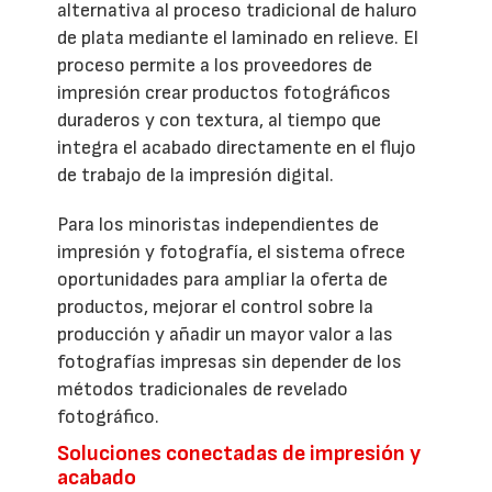
alternativa al proceso tradicional de haluro
de plata mediante el laminado en relieve. El
proceso permite a los proveedores de
impresión crear productos fotográficos
duraderos y con textura, al tiempo que
integra el acabado directamente en el flujo
de trabajo de la impresión digital.
Para los minoristas independientes de
impresión y fotografía, el sistema ofrece
oportunidades para ampliar la oferta de
productos, mejorar el control sobre la
producción y añadir un mayor valor a las
fotografías impresas sin depender de los
métodos tradicionales de revelado
fotográfico.
Soluciones conectadas de impresión y
acabado