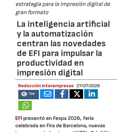
estrategia para la impresión digital de
gran formato
La inteligencia artificial
y la automatización
centran las novedades
de EFI para impulsar la
productividad en
impresión digital
Redacción Interempresas
27/07/2026
706
EFI
presentó en Fespa 2026, feria
celebrada en Fira de Barcelona, nuevas