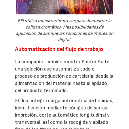
EFI utilizó muestras impresas para demostrar la
calidad cromática y las posibilidades de
aplicación de sus nuevas soluciones de impresión
digital.
Automatización del flujo de trabajo
La compañía también mostró Poster Suite,
una solución que automatiza todo el
proceso de producción de cartelería, desde la
alimentación del material hasta el apilado
del producto terminado.
El flujo integra carga automática de bobinas,
identificación mediante códigos de barras,
impresión, corte automático longitudinal y
transversal, así como la recogida y apilado