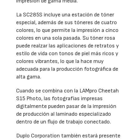
impresión de gama media.
La SC285S incluye una estación de tóner
especial, además de sus tóneres de cuatro
colores, lo que permite la impresión a cinco
colores en una sola pasada. Su tóner rosa
puede realzar las aplicaciones de retratos y
estilo de vida con tonos de piel más ricos y
colores vibrantes, lo que la hace muy
adecuada para la producción fotográfica de
alta gama.
Cuando se combina con la LAMpro Cheetah
S15 Photo, las fotografías impresas
digitalmente pueden pasar de la impresión
de producción al laminado especializado
dentro de un flujo de trabajo conectado.
Duplo Corporation también estará presente