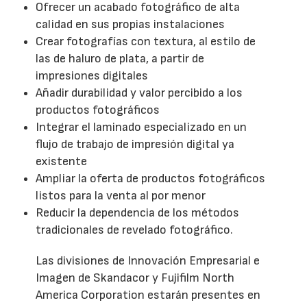
Ofrecer un acabado fotográfico de alta
calidad en sus propias instalaciones
Crear fotografías con textura, al estilo de
las de haluro de plata, a partir de
impresiones digitales
Añadir durabilidad y valor percibido a los
productos fotográficos
Integrar el laminado especializado en un
flujo de trabajo de impresión digital ya
existente
Ampliar la oferta de productos fotográficos
listos para la venta al por menor
Reducir la dependencia de los métodos
tradicionales de revelado fotográfico.
Las divisiones de Innovación Empresarial e
Imagen de Skandacor y Fujifilm North
America Corporation estarán presentes en