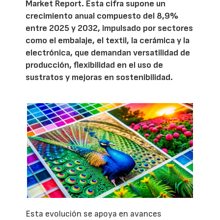
Market Report. Esta cifra supone un
crecimiento anual compuesto del 8,9%
entre 2025 y 2032, impulsado por sectores
como el embalaje, el textil, la cerámica y la
electrónica, que demandan versatilidad de
producción, flexibilidad en el uso de
sustratos y mejoras en sostenibilidad.
Esta evolución se apoya en avances