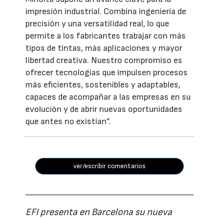
impresión industrial. Combina ingeniería de
precisión y una versatilidad real, lo que
permite a los fabricantes trabajar con más
tipos de tintas, más aplicaciones y mayor
libertad creativa. Nuestro compromiso es
ofrecer tecnologías que impulsen procesos
más eficientes, sostenibles y adaptables,
capaces de acompañar a las empresas en su
evolución y de abrir nuevas oportunidades
que antes no existían”.
ver/escribir comentarios
EFI presenta en Barcelona su nueva