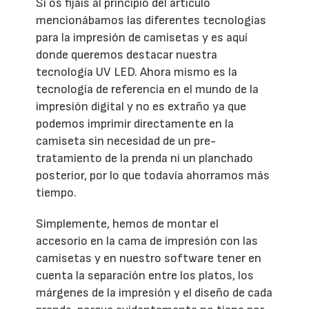
Si os fijáis al principio del artículo
mencionábamos las diferentes tecnologías
para la impresión de camisetas y es aquí
donde queremos destacar nuestra
tecnología UV LED. Ahora mismo es la
tecnología de referencia en el mundo de la
impresión digital y no es extraño ya que
podemos imprimir directamente en la
camiseta sin necesidad de un pre-
tratamiento de la prenda ni un planchado
posterior, por lo que todavía ahorramos más
tiempo.
Simplemente, hemos de montar el
accesorio en la cama de impresión con las
camisetas y en nuestro software tener en
cuenta la separación entre los platos, los
márgenes de la impresión y el diseño de cada