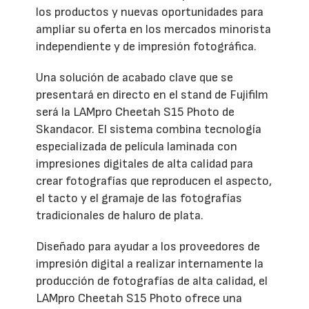
los productos y nuevas oportunidades para
ampliar su oferta en los mercados minorista
independiente y de impresión fotográfica.
Una solución de acabado clave que se
presentará en directo en el stand de Fujifilm
será la LAMpro Cheetah S15 Photo de
Skandacor. El sistema combina tecnología
especializada de película laminada con
impresiones digitales de alta calidad para
crear fotografías que reproducen el aspecto,
el tacto y el gramaje de las fotografías
tradicionales de haluro de plata.
Diseñado para ayudar a los proveedores de
impresión digital a realizar internamente la
producción de fotografías de alta calidad, el
LAMpro Cheetah S15 Photo ofrece una