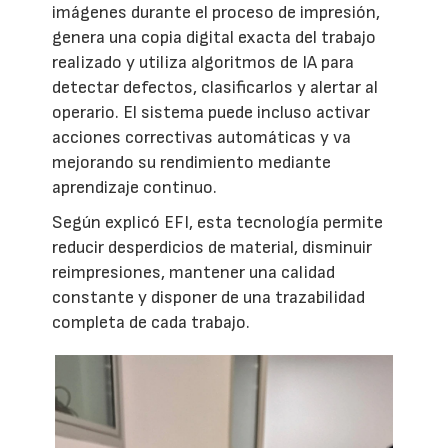
imágenes durante el proceso de impresión,
genera una copia digital exacta del trabajo
realizado y utiliza algoritmos de IA para
detectar defectos, clasificarlos y alertar al
operario. El sistema puede incluso activar
acciones correctivas automáticas y va
mejorando su rendimiento mediante
aprendizaje continuo.
Según explicó EFI, esta tecnología permite
reducir desperdicios de material, disminuir
reimpresiones, mantener una calidad
constante y disponer de una trazabilidad
completa de cada trabajo.