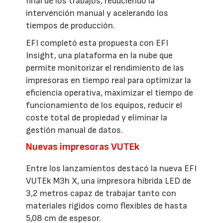
final de los trabajos, reduciendo la
intervención manual y acelerando los
tiempos de producción.
EFI completó esta propuesta con EFI
Insight, una plataforma en la nube que
permite monitorizar el rendimiento de las
impresoras en tiempo real para optimizar la
eficiencia operativa, maximizar el tiempo de
funcionamiento de los equipos, reducir el
coste total de propiedad y eliminar la
gestión manual de datos.
Nuevas impresoras VUTEk
Entre los lanzamientos destacó la nueva EFI
VUTEk M3h X, una impresora híbrida LED de
3,2 metros capaz de trabajar tanto con
materiales rígidos como flexibles de hasta
5,08 cm de espesor.