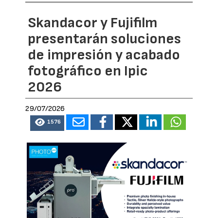
Skandacor y Fujifilm
presentarán soluciones
de impresión y acabado
fotográfico en Ipic
2026
29/07/2026
1576