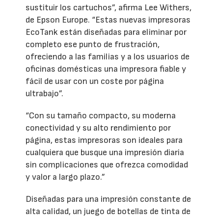
sustituir los cartuchos”, afirma Lee Withers,
de Epson Europe. “Estas nuevas impresoras
EcoTank están diseñadas para eliminar por
completo ese punto de frustración,
ofreciendo a las familias y a los usuarios de
oficinas domésticas una impresora fiable y
fácil de usar con un coste por página
ultrabajo”.
“Con su tamaño compacto, su moderna
conectividad y su alto rendimiento por
página, estas impresoras son ideales para
cualquiera que busque una impresión diaria
sin complicaciones que ofrezca comodidad
y valor a largo plazo.”
Diseñadas para una impresión constante de
alta calidad, un juego de botellas de tinta de