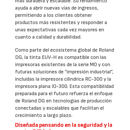
más duradera y escalable. Su rendimiento
ayuda a abrir nuevas vías de ingresos,
permitiendo a los clientes obtener
productos más resistentes y responder a
unas expectativas cada vez mayores en
cuanto a calidad y durabilidad.
Como parte del ecosistema global de Roland
DG, la tinta EUV-H es compatible con las
impresoras existentes de la serie MO y con
futuras soluciones de “impresión industrial”,
incluidas la impresora cilíndrica RC-300 y la
impresora plana IO-300. Esta compatibilidad
preparada para el futuro refuerza el enfoque
de Roland DG en tecnologías de producción
conectadas y escalables que facilitan el
crecimiento a largo plazo.
Diseñada pensando en la seguridad y la