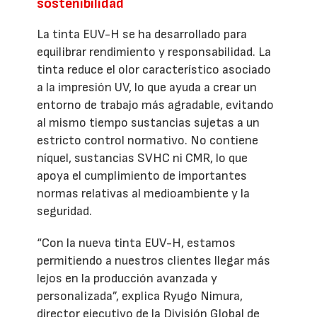
sostenibilidad
La tinta EUV-H se ha desarrollado para
equilibrar rendimiento y responsabilidad. La
tinta reduce el olor característico asociado
a la impresión UV, lo que ayuda a crear un
entorno de trabajo más agradable, evitando
al mismo tiempo sustancias sujetas a un
estricto control normativo. No contiene
níquel, sustancias SVHC ni CMR, lo que
apoya el cumplimiento de importantes
normas relativas al medioambiente y la
seguridad.
“Con la nueva tinta EUV-H, estamos
permitiendo a nuestros clientes llegar más
lejos en la producción avanzada y
personalizada”, explica Ryugo Nimura,
director ejecutivo de la División Global de