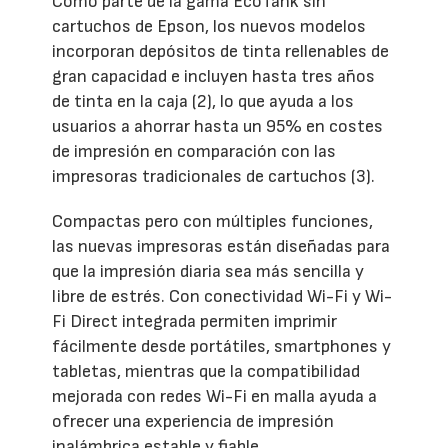
Como parte de la gama EcoTank sin
cartuchos de Epson, los nuevos modelos
incorporan depósitos de tinta rellenables de
gran capacidad e incluyen hasta tres años
de tinta en la caja (2), lo que ayuda a los
usuarios a ahorrar hasta un 95% en costes
de impresión en comparación con las
impresoras tradicionales de cartuchos (3).
Compactas pero con múltiples funciones,
las nuevas impresoras están diseñadas para
que la impresión diaria sea más sencilla y
libre de estrés. Con conectividad Wi-Fi y Wi-
Fi Direct integrada permiten imprimir
fácilmente desde portátiles, smartphones y
tabletas, mientras que la compatibilidad
mejorada con redes Wi-Fi en malla ayuda a
ofrecer una experiencia de impresión
inalámbrica estable y fiable.