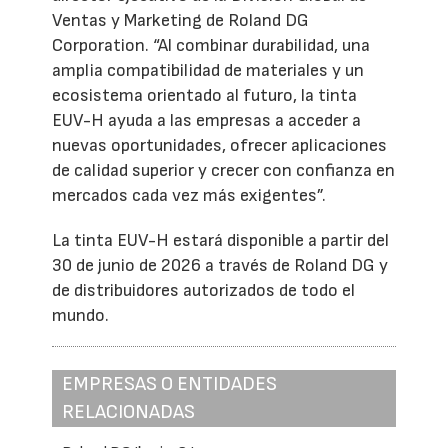
Ventas y Marketing de Roland DG
Corporation. “Al combinar durabilidad, una
amplia compatibilidad de materiales y un
ecosistema orientado al futuro, la tinta
EUV-H ayuda a las empresas a acceder a
nuevas oportunidades, ofrecer aplicaciones
de calidad superior y crecer con confianza en
mercados cada vez más exigentes”.
La tinta EUV-H estará disponible a partir del
30 de junio de 2026 a través de Roland DG y
de distribuidores autorizados de todo el
mundo.
EMPRESAS O ENTIDADES
RELACIONADAS