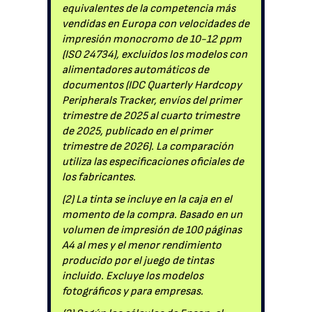
equivalentes de la competencia más
vendidas en Europa con velocidades de
impresión monocromo de 10-12 ppm
(ISO 24734), excluidos los modelos con
alimentadores automáticos de
documentos (IDC Quarterly Hardcopy
Peripherals Tracker, envíos del primer
trimestre de 2025 al cuarto trimestre
de 2025, publicado en el primer
trimestre de 2026). La comparación
utiliza las especificaciones oficiales de
los fabricantes.
(2) La tinta se incluye en la caja en el
momento de la compra. Basado en un
volumen de impresión de 100 páginas
A4 al mes y el menor rendimiento
producido por el juego de tintas
incluido. Excluye los modelos
fotográficos y para empresas.