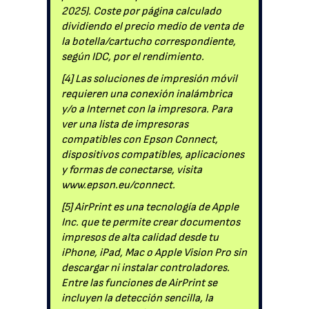
2025). Coste por página calculado
dividiendo el precio medio de venta de
la botella/cartucho correspondiente,
según IDC, por el rendimiento.
[4] Las soluciones de impresión móvil
requieren una conexión inalámbrica
y/o a Internet con la impresora. Para
ver una lista de impresoras
compatibles con Epson Connect,
dispositivos compatibles, aplicaciones
y formas de conectarse, visita
www.epson.eu/connect.
[5] AirPrint es una tecnología de Apple
Inc. que te permite crear documentos
impresos de alta calidad desde tu
iPhone, iPad, Mac o Apple Vision Pro sin
descargar ni instalar controladores.
Entre las funciones de AirPrint se
incluyen la detección sencilla, la