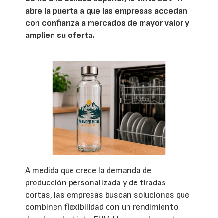
abre la puerta a que las empresas accedan
con confianza a mercados de mayor valor y
amplíen su oferta.
A medida que crece la demanda de
producción personalizada y de tiradas
cortas, las empresas buscan soluciones que
combinen flexibilidad con un rendimiento