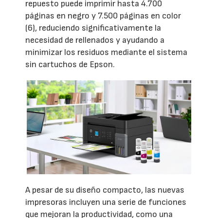
repuesto puede imprimir hasta 4.700
páginas en negro y 7.500 páginas en color
(6), reduciendo significativamente la
necesidad de rellenados y ayudando a
minimizar los residuos mediante el sistema
sin cartuchos de Epson.
A pesar de su diseño compacto, las nuevas
impresoras incluyen una serie de funciones
que mejoran la productividad, como una