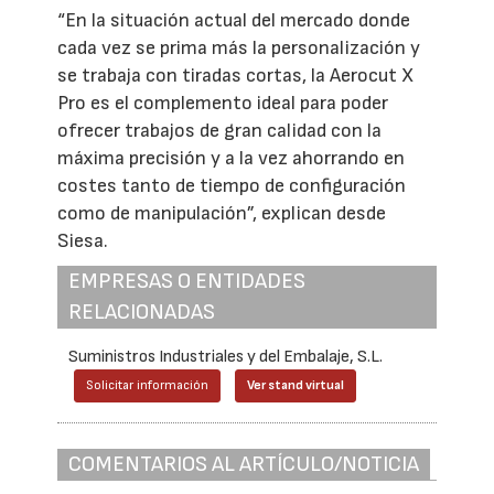
“En la situación actual del mercado donde
cada vez se prima más la personalización y
se trabaja con tiradas cortas, la Aerocut X
Pro es el complemento ideal para poder
ofrecer trabajos de gran calidad con la
máxima precisión y a la vez ahorrando en
costes tanto de tiempo de configuración
como de manipulación”, explican desde
Siesa.
EMPRESAS O ENTIDADES
RELACIONADAS
Suministros Industriales y del Embalaje, S.L.
Solicitar información
Ver stand virtual
COMENTARIOS AL ARTÍCULO/NOTICIA