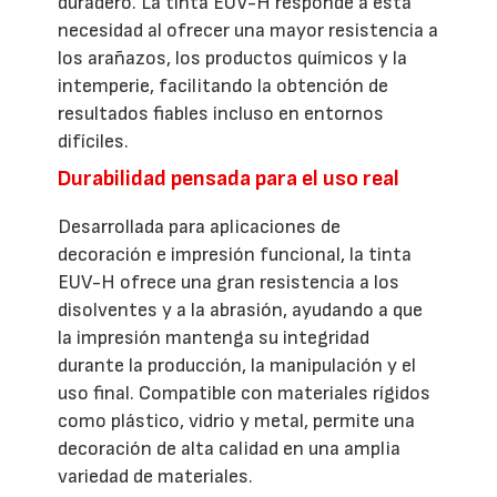
duradero. La tinta EUV-H responde a esta
necesidad al ofrecer una mayor resistencia a
los arañazos, los productos químicos y la
intemperie, facilitando la obtención de
resultados fiables incluso en entornos
difíciles.
Durabilidad pensada para el uso real
Desarrollada para aplicaciones de
decoración e impresión funcional, la tinta
EUV-H ofrece una gran resistencia a los
disolventes y a la abrasión, ayudando a que
la impresión mantenga su integridad
durante la producción, la manipulación y el
uso final. Compatible con materiales rígidos
como plástico, vidrio y metal, permite una
decoración de alta calidad en una amplia
variedad de materiales.