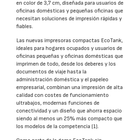
en color de 3,7 cm, diseñada para usuarios de
oficinas domésticas y pequeñas oficinas que
necesitan soluciones de impresión rápidas y
fiables.
Las nuevas impresoras compactas EcoTank,
ideales para hogares ocupados y usuarios de
oficinas pequeñas y oficinas domésticas que
imprimen de todo, desde los deberes y los
documentos de viaje hasta la
administración doméstica y el papeleo
empresarial, combinan una impresión de alta
calidad con costes de funcionamiento
ultrabajos, modernas funciones de
conectividad y un diseño que ahorra espacio
siendo al menos un 25% más compacto que
los modelos de la competencia (1).