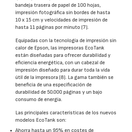
bandeja trasera de papel de 100 hojas,
impresión fotográfica sin bordes de hasta
10 x 15 cm y velocidades de impresión de
hasta 11 páginas por minuto (7).
Equipadas con la tecnología de impresión sin
calor de Epson, las impresoras EcoTank
están diseñadas para ofrecer durabilidad y
eficiencia energética, con un cabezal de
impresión diseñado para durar toda la vida
útil de la impresora (8). La gama también se
beneficia de una especificación de
durabilidad de 50.000 páginas y un bajo
consumo de energía.
Las principales características de los nuevos
modelos EcoTank son:
Ahorra hasta un 95% en costes de