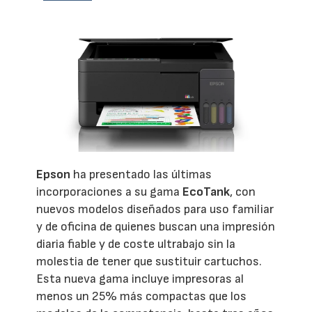
Epson
ha presentado las últimas
incorporaciones a su gama
EcoTank
, con
nuevos modelos diseñados para uso familiar
y de oficina de quienes buscan una impresión
diaria fiable y de coste ultrabajo sin la
molestia de tener que sustituir cartuchos.
Esta nueva gama incluye impresoras al
menos un 25% más compactas que los