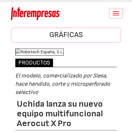
Conmutar
navegació
GRÁFICAS
PRODUCTOS
El modelo, comercializado por Siesa,
hace hendido, corte y microperforado
selectivo
Uchida lanza su nuevo
equipo multifuncional
Aerocut X Pro