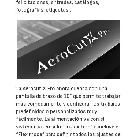
felicitaciones, entradas, catálogos,
fotografías, etiquetas…
La Aerocut X Pro ahora cuenta con una
pantalla de brazo de 10” que permite trabajar
más cómodamente y configurar los trabajos
predefinidos o personalizados muy
fácilmente. La alimentación va con el
sistema patentado “Tri-suction” e incluye el
“Flex mode” para definir todos los ajustes de