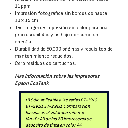
11 ppm.
Impresión fotográfica sin bordes de hasta
10 x 15 cm.
Tecnología de impresión sin calor para una
gran durabilidad y un bajo consumo de
energía.
Durabilidad de 50.000 páginas y requisitos de
mantenimiento reducidos.
Cero residuos de cartuchos.
Más información sobre las impresoras
Epson EcoTank
(1) Sólo aplicable a las series ET-1910,
ET-2910, ET-2920. Comparación
basada en el volumen mínimo
(An×F×Al) de las 20 impresoras de
depósito de tinta en color A4