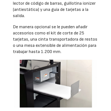
lector de código de barras, guillotina ionizer
(antiestática) y una guía de tarjetas a la
salida.
De manera opcional se le pueden añadir
accesorios como el kit de corte de 25
tarjetas, una cinta transportadora de restos
o una mesa extensible de alimentación para
trabajar hasta 1.200 mm.