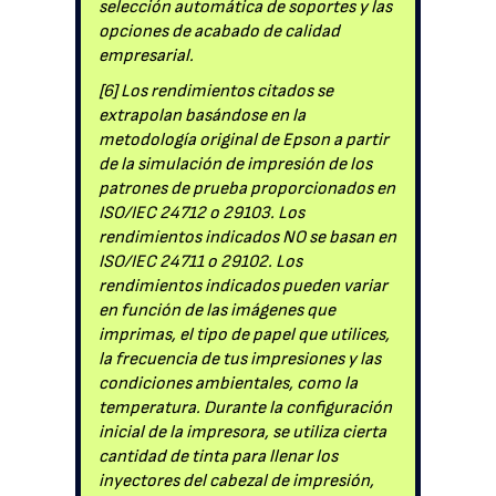
selección automática de soportes y las
opciones de acabado de calidad
empresarial.
[6] Los rendimientos citados se
extrapolan basándose en la
metodología original de Epson a partir
de la simulación de impresión de los
patrones de prueba proporcionados en
ISO/IEC 24712 o 29103. Los
rendimientos indicados NO se basan en
ISO/IEC 24711 o 29102. Los
rendimientos indicados pueden variar
en función de las imágenes que
imprimas, el tipo de papel que utilices,
la frecuencia de tus impresiones y las
condiciones ambientales, como la
temperatura. Durante la configuración
inicial de la impresora, se utiliza cierta
cantidad de tinta para llenar los
inyectores del cabezal de impresión,