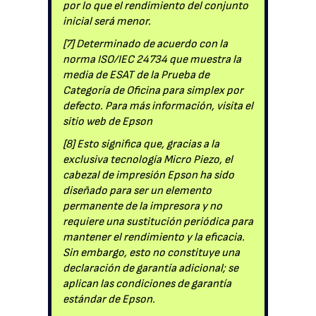
por lo que el rendimiento del conjunto
inicial será menor.
[7] Determinado de acuerdo con la
norma ISO/IEC 24734 que muestra la
media de ESAT de la Prueba de
Categoría de Oficina para simplex por
defecto. Para más información, visita el
sitio web de Epson
[8] Esto significa que, gracias a la
exclusiva tecnología Micro Piezo, el
cabezal de impresión Epson ha sido
diseñado para ser un elemento
permanente de la impresora y no
requiere una sustitución periódica para
mantener el rendimiento y la eficacia.
Sin embargo, esto no constituye una
declaración de garantía adicional; se
aplican las condiciones de garantía
estándar de Epson.