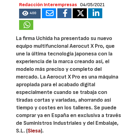
Redacción Interempresas
04/05/2021
400
La firma Uchida ha presentado su nuevo
equipo multifuncional Aerocut X Pro, que
une la última tecnología japonesa con la
experiencia de la marca creando así, el
modelo más preciso y completo del
mercado. La Aerocut X Pro es una máquina
apropiada para el acabado digital
especialmente cuando se trabaja con
tiradas cortas y variadas, ahorrando así
tiempo y costes en los talleres. Se puede
comprar ya en España en exclusiva a través
de Suministros Industriales y del Embalaje,
S.L. (
Siesa
).