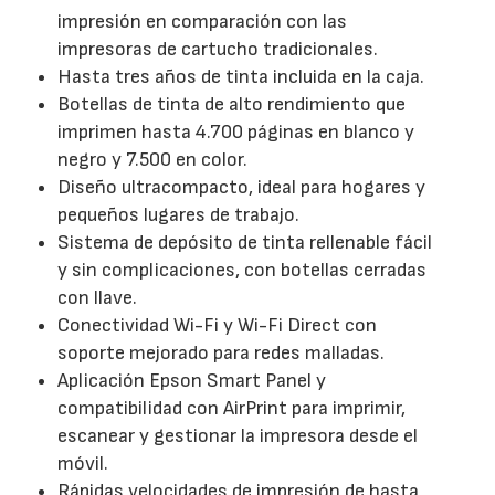
impresión en comparación con las
impresoras de cartucho tradicionales.
Hasta tres años de tinta incluida en la caja.
Botellas de tinta de alto rendimiento que
imprimen hasta 4.700 páginas en blanco y
negro y 7.500 en color.
Diseño ultracompacto, ideal para hogares y
pequeños lugares de trabajo.
Sistema de depósito de tinta rellenable fácil
y sin complicaciones, con botellas cerradas
con llave.
Conectividad Wi-Fi y Wi-Fi Direct con
soporte mejorado para redes malladas.
Aplicación Epson Smart Panel y
compatibilidad con AirPrint para imprimir,
escanear y gestionar la impresora desde el
móvil.
Rápidas velocidades de impresión de hasta