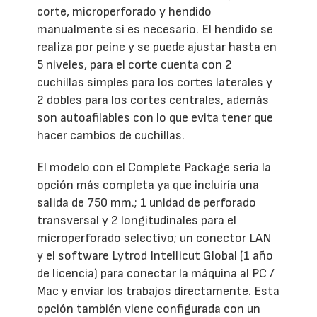
corte, microperforado y hendido
manualmente si es necesario. El hendido se
realiza por peine y se puede ajustar hasta en
5 niveles, para el corte cuenta con 2
cuchillas simples para los cortes laterales y
2 dobles para los cortes centrales, además
son autoafilables con lo que evita tener que
hacer cambios de cuchillas.
El modelo con el Complete Package sería la
opción más completa ya que incluiría una
salida de 750 mm.; 1 unidad de perforado
transversal y 2 longitudinales para el
microperforado selectivo; un conector LAN
y el software Lytrod Intellicut Global (1 año
de licencia) para conectar la máquina al PC /
Mac y enviar los trabajos directamente. Esta
opción también viene configurada con un