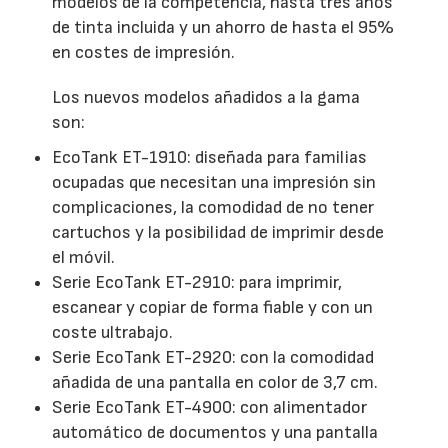
modelos de la competencia, hasta tres años
de tinta incluida y un ahorro de hasta el 95%
en costes de impresión.
Los nuevos modelos añadidos a la gama
son:
EcoTank ET-1910: diseñada para familias
ocupadas que necesitan una impresión sin
complicaciones, la comodidad de no tener
cartuchos y la posibilidad de imprimir desde
el móvil.
Serie EcoTank ET-2910: para imprimir,
escanear y copiar de forma fiable y con un
coste ultrabajo.
Serie EcoTank ET-2920: con la comodidad
añadida de una pantalla en color de 3,7 cm.
Serie EcoTank ET-4900: con alimentador
automático de documentos y una pantalla