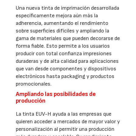
Una nueva tinta de imprimación desarrollada
específicamente mejora aún más la
adherencia, aumentando el rendimiento
sobre superficies difíciles y ampliando la
gama de materiales que pueden decorarse de
forma fiable. Esto permite a los usuarios
producir con total confianza impresiones
duraderas y de alta calidad para aplicaciones
que van desde componentes y dispositivos
electrónicos hasta packaging y productos
promocionales.
Ampliando las posibilidades de
producción
La tinta EUV-H ayuda a las empresas que
quieren acceder a mercados de mayor valor y
personalización al permitir una producción