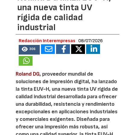
una nueva tinta UV
rígida de calidad
industrial
Redacción Interempresas
08/07/2026
306
Roland DG
, proveedor mundial de
soluciones de impresión digital, ha lanzado
la tinta EUV-H, una nueva tinta UV rígida de
calidad industrial desarrollada para ofrecer
una durabilidad, resistencia y rendimiento
excepcionales en aplicaciones industriales
y comerciales exigentes. Diseñada para
ofrecer una impresión más robusta, así
como una calidad superior, la tinta EUV-H