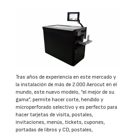
Tras años de experiencia en este mercado y
la instalación de más de 2.000 Aerocut en el
mundo, este nuevo modelo, “el mejor de su
gama”, permite hacer corte, hendido y
microperforado selectivo y es perfecto para
hacer tarjetas de visita, postales,
invitaciones, menús, tickets, cupones,
portadas de libros y CD, postales,