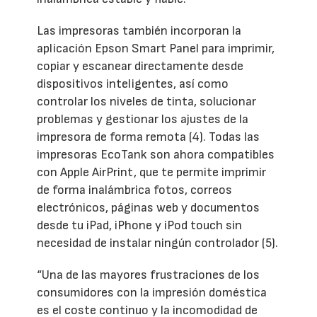
Las impresoras también incorporan la
aplicación Epson Smart Panel para imprimir,
copiar y escanear directamente desde
dispositivos inteligentes, así como
controlar los niveles de tinta, solucionar
problemas y gestionar los ajustes de la
impresora de forma remota (4). Todas las
impresoras EcoTank son ahora compatibles
con Apple AirPrint, que te permite imprimir
de forma inalámbrica fotos, correos
electrónicos, páginas web y documentos
desde tu iPad, iPhone y iPod touch sin
necesidad de instalar ningún controlador (5).
“Una de las mayores frustraciones de los
consumidores con la impresión doméstica
es el coste continuo y la incomodidad de