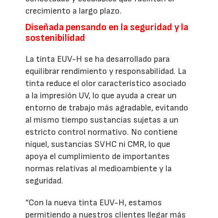
crecimiento a largo plazo.
Diseñada pensando en la seguridad y la
sostenibilidad
La tinta EUV-H se ha desarrollado para
equilibrar rendimiento y responsabilidad. La
tinta reduce el olor característico asociado
a la impresión UV, lo que ayuda a crear un
entorno de trabajo más agradable, evitando
al mismo tiempo sustancias sujetas a un
estricto control normativo. No contiene
níquel, sustancias SVHC ni CMR, lo que
apoya el cumplimiento de importantes
normas relativas al medioambiente y la
seguridad.
“Con la nueva tinta EUV-H, estamos
permitiendo a nuestros clientes llegar más