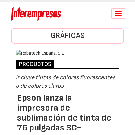
Conmutar
navegació
GRÁFICAS
PRODUCTOS
Incluye tintas de colores fluorescentes
o de colores claros
Epson lanza la
impresora de
sublimación de tinta de
76 pulgadas SC-