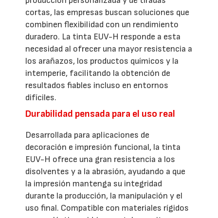
producción personalizada y de tiradas
cortas, las empresas buscan soluciones que
combinen flexibilidad con un rendimiento
duradero. La tinta EUV-H responde a esta
necesidad al ofrecer una mayor resistencia a
los arañazos, los productos químicos y la
intemperie, facilitando la obtención de
resultados fiables incluso en entornos
difíciles.
Durabilidad pensada para el uso real
Desarrollada para aplicaciones de
decoración e impresión funcional, la tinta
EUV-H ofrece una gran resistencia a los
disolventes y a la abrasión, ayudando a que
la impresión mantenga su integridad
durante la producción, la manipulación y el
uso final. Compatible con materiales rígidos