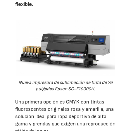
flexible.
Nueva impresora de sublimación de tinta de 76
pulgadas Epson SC-F10000H.
Una primera opción es CMYK con tintas
fluorescentes originales rosa y amarilla, una
solución ideal para ropa deportiva de alta
gama y prendas que exigen una reproducción