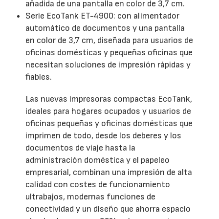
añadida de una pantalla en color de 3,7 cm.
Serie EcoTank ET-4900: con alimentador
automático de documentos y una pantalla
en color de 3,7 cm, diseñada para usuarios de
oficinas domésticas y pequeñas oficinas que
necesitan soluciones de impresión rápidas y
fiables.
Las nuevas impresoras compactas EcoTank,
ideales para hogares ocupados y usuarios de
oficinas pequeñas y oficinas domésticas que
imprimen de todo, desde los deberes y los
documentos de viaje hasta la
administración doméstica y el papeleo
empresarial, combinan una impresión de alta
calidad con costes de funcionamiento
ultrabajos, modernas funciones de
conectividad y un diseño que ahorra espacio