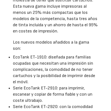
molestia de tener que sustituir cartuchos.
Esta nueva gama incluye impresoras al
menos un 25% más compactas que los
modelos de la competencia, hasta tres años
de tinta incluida y un ahorro de hasta el 95%
en costes de impresión.
Los nuevos modelos añadidos a la gama
son:
EcoTank ET-1910: diseñada para familias
ocupadas que necesitan una impresión sin
complicaciones, la comodidad de no tener
cartuchos y la posibilidad de imprimir desde
el móvil.
Serie EcoTank ET-2910: para imprimir,
escanear y copiar de forma fiable y con un
coste ultrabajo.
Serie EcoTank ET-2920: con la comodidad