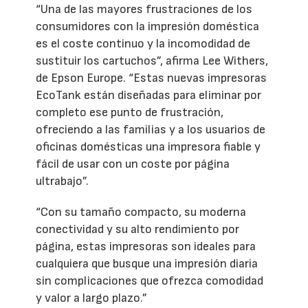
“Una de las mayores frustraciones de los
consumidores con la impresión doméstica
es el coste continuo y la incomodidad de
sustituir los cartuchos”, afirma Lee Withers,
de Epson Europe. “Estas nuevas impresoras
EcoTank están diseñadas para eliminar por
completo ese punto de frustración,
ofreciendo a las familias y a los usuarios de
oficinas domésticas una impresora fiable y
fácil de usar con un coste por página
ultrabajo”.
“Con su tamaño compacto, su moderna
conectividad y su alto rendimiento por
página, estas impresoras son ideales para
cualquiera que busque una impresión diaria
sin complicaciones que ofrezca comodidad
y valor a largo plazo.”