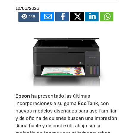
12/06/2026
440
Epson
ha presentado las últimas
incorporaciones a su gama
EcoTank
, con
nuevos modelos diseñados para uso familiar
y de oficina de quienes buscan una impresión
diaria fiable y de coste ultrabajo sin la