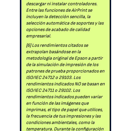
descargar ni instalar controladores.
Entre las funciones de AirPrint se
incluyen la detección sencilla, la
selección automática de soportes y las
opciones de acabado de calidad
empresarial.
[6] Los rendimientos citados se
extrapolan basándose en la
metodología original de Epson a partir
de la simulación de impresión de los
patrones de prueba proporcionados en
ISO/IEC 24712 o 29103. Los
rendimientos indicados NO se basan en
ISO/IEC 24711 o 29102. Los
rendimientos indicados pueden variar
en función de las imágenes que
imprimas, el tipo de papel que utilices,
la frecuencia de tus impresiones y las
condiciones ambientales, como la
temperatura. Durante la configuración