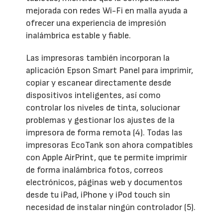
mejorada con redes Wi-Fi en malla ayuda a
ofrecer una experiencia de impresión
inalámbrica estable y fiable.
Las impresoras también incorporan la
aplicación Epson Smart Panel para imprimir,
copiar y escanear directamente desde
dispositivos inteligentes, así como
controlar los niveles de tinta, solucionar
problemas y gestionar los ajustes de la
impresora de forma remota (4). Todas las
impresoras EcoTank son ahora compatibles
con Apple AirPrint, que te permite imprimir
de forma inalámbrica fotos, correos
electrónicos, páginas web y documentos
desde tu iPad, iPhone y iPod touch sin
necesidad de instalar ningún controlador (5).