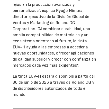
lejos en la producción avanzada y
personalizada”, explica Ryugo Nimura,
director ejecutivo de la División Global de
Ventas y Marketing de Roland DG
Corporation. “Al combinar durabilidad, una
amplia compatibilidad de materiales y un
ecosistema orientado al futuro, la tinta
EUV-H ayuda a las empresas a acceder a
nuevas oportunidades, ofrecer aplicaciones
de calidad superior y crecer con confianza en
mercados cada vez más exigentes”.
La tinta EUV-H estará disponible a partir del
30 de junio de 2026 a través de Roland DG y
de distribuidores autorizados de todo el
mundo.