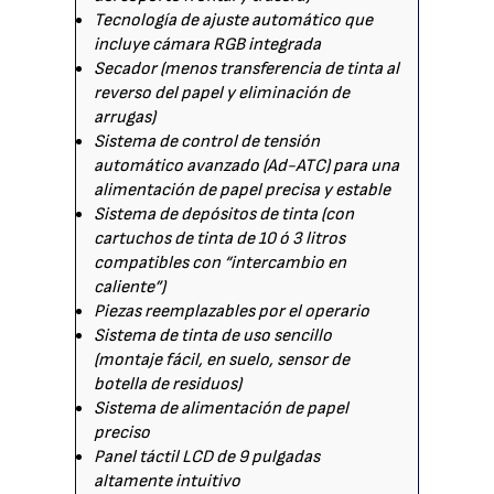
Tecnología de ajuste automático que
incluye cámara RGB integrada
Secador (menos transferencia de tinta al
reverso del papel y eliminación de
arrugas)
Sistema de control de tensión
automático avanzado (Ad-ATC) para una
alimentación de papel precisa y estable
Sistema de depósitos de tinta (con
cartuchos de tinta de 10 ó 3 litros
compatibles con “intercambio en
caliente”)
Piezas reemplazables por el operario
Sistema de tinta de uso sencillo
(montaje fácil, en suelo, sensor de
botella de residuos)
Sistema de alimentación de papel
preciso
Panel táctil LCD de 9 pulgadas
altamente intuitivo