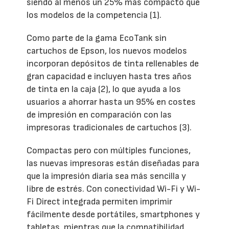
siendo al menos un 25% más compacto que
los modelos de la competencia (1).
Como parte de la gama EcoTank sin
cartuchos de Epson, los nuevos modelos
incorporan depósitos de tinta rellenables de
gran capacidad e incluyen hasta tres años
de tinta en la caja (2), lo que ayuda a los
usuarios a ahorrar hasta un 95% en costes
de impresión en comparación con las
impresoras tradicionales de cartuchos (3).
Compactas pero con múltiples funciones,
las nuevas impresoras están diseñadas para
que la impresión diaria sea más sencilla y
libre de estrés. Con conectividad Wi-Fi y Wi-
Fi Direct integrada permiten imprimir
fácilmente desde portátiles, smartphones y
tabletas, mientras que la compatibilidad