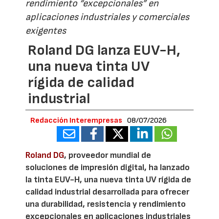
rendimiento “excepcionales” en
aplicaciones industriales y comerciales
exigentes
Roland DG lanza EUV-H,
una nueva tinta UV
rígida de calidad
industrial
Redacción Interempresas
08/07/2026
Roland DG
, proveedor mundial de
soluciones de impresión digital, ha lanzado
la tinta EUV-H, una nueva tinta UV rígida de
calidad industrial desarrollada para ofrecer
una durabilidad, resistencia y rendimiento
excepcionales en aplicaciones industriales