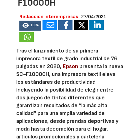
F10000H
Redacción Interempresas
27/04/2021
1074
Tras el lanzamiento de su primera
impresora textil de grado industrial de 76
pulgadas en 2020,
Epson
presenta la nueva
SC-F10000H, una impresora textil eleva
los estándares de productividad
incluyendo la posibilidad de elegir entre
dos juegos de tintas diferentes que
garantizan resultados de “la más alta
calidad” para una amplia variedad de
aplicaciones, desde prendas deportivas y
moda hasta decoración para el hogar,
artículos promocionales y cartelería