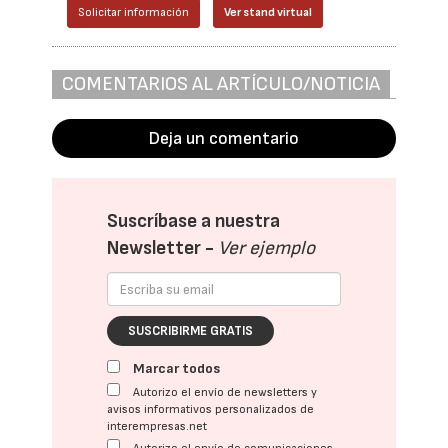
Solicitar información
Ver stand virtual
COMENTARIOS AL ARTÍCULO/NOTICIA
Deja un comentario
Suscríbase a nuestra
Newsletter -
Ver ejemplo
SUSCRIBIRME GRATIS
Marcar todos
Autorizo el envío de newsletters y
avisos informativos personalizados de
interempresas.net