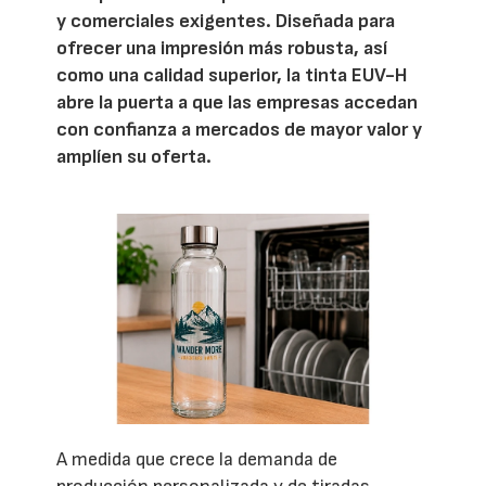
y comerciales exigentes. Diseñada para
ofrecer una impresión más robusta, así
como una calidad superior, la tinta EUV-H
abre la puerta a que las empresas accedan
con confianza a mercados de mayor valor y
amplíen su oferta.
A medida que crece la demanda de