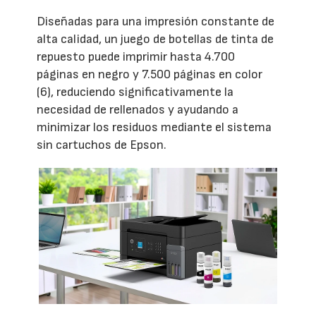
Diseñadas para una impresión constante de
alta calidad, un juego de botellas de tinta de
repuesto puede imprimir hasta 4.700
páginas en negro y 7.500 páginas en color
(6), reduciendo significativamente la
necesidad de rellenados y ayudando a
minimizar los residuos mediante el sistema
sin cartuchos de Epson.