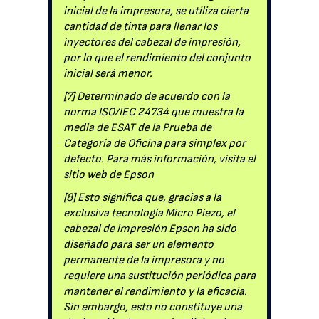
inicial de la impresora, se utiliza cierta
cantidad de tinta para llenar los
inyectores del cabezal de impresión,
por lo que el rendimiento del conjunto
inicial será menor.
[7] Determinado de acuerdo con la
norma ISO/IEC 24734 que muestra la
media de ESAT de la Prueba de
Categoría de Oficina para simplex por
defecto. Para más información, visita el
sitio web de Epson
[8] Esto significa que, gracias a la
exclusiva tecnología Micro Piezo, el
cabezal de impresión Epson ha sido
diseñado para ser un elemento
permanente de la impresora y no
requiere una sustitución periódica para
mantener el rendimiento y la eficacia.
Sin embargo, esto no constituye una