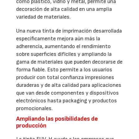
como plástico, vidrio y metal, permite una
decoración de alta calidad en una amplia
variedad de materiales.
Una nueva tinta de imprimación desarrollada
específicamente mejora aún más la
adherencia, aumentando el rendimiento
sobre superficies difíciles y ampliando la
gama de materiales que pueden decorarse de
forma fiable. Esto permite a los usuarios
producir con total confianza impresiones
duraderas y de alta calidad para aplicaciones
que van desde componentes y dispositivos
electrónicos hasta packaging y productos
promocionales.
Ampliando las posibilidades de
producción