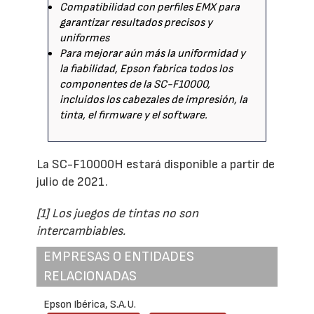
Compatibilidad con perfiles EMX para
garantizar resultados precisos y
uniformes
Para mejorar aún más la uniformidad y
la fiabilidad, Epson fabrica todos los
componentes de la SC-F10000,
incluidos los cabezales de impresión, la
tinta, el firmware y el software.
La SC-F10000H estará disponible a partir de
julio de 2021.
[1] Los juegos de tintas no son
intercambiables.
EMPRESAS O ENTIDADES
RELACIONADAS
Epson Ibérica, S.A.U.