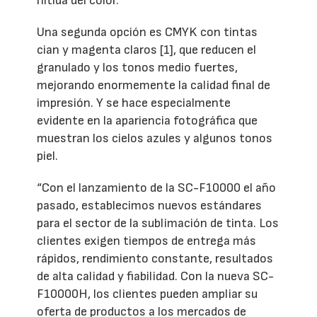
nítida del color.
Una segunda opción es CMYK con tintas
cian y magenta claros [1], que reducen el
granulado y los tonos medio fuertes,
mejorando enormemente la calidad final de
impresión. Y se hace especialmente
evidente en la apariencia fotográfica que
muestran los cielos azules y algunos tonos
piel.
“Con el lanzamiento de la SC-F10000 el año
pasado, establecimos nuevos estándares
para el sector de la sublimación de tinta. Los
clientes exigen tiempos de entrega más
rápidos, rendimiento constante, resultados
de alta calidad y fiabilidad. Con la nueva SC-
F10000H, los clientes pueden ampliar su
oferta de productos a los mercados de