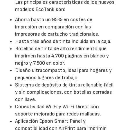
Las principales características de los nuevos
modelos EcoTank son:
Ahorra hasta un 95% en costes de
impresión en comparación con las
impresoras de cartucho tradicionales.
Hasta tres años de tinta incluida en la caja.
Botellas de tinta de alto rendimiento que
imprimen hasta 4.700 páginas en blanco y
negro y 7.500 en color.
Diseño ultracompacto, ideal para hogares y
pequeños lugares de trabajo.
Sistema de depósito de tinta rellenable fácil
y sin complicaciones, con botellas cerradas
con llave.
Conectividad Wi-Fi y Wi-Fi Direct con
soporte mejorado para redes malladas.
Aplicación Epson Smart Panel y
compatibilidad con AirPrint para imprimir,