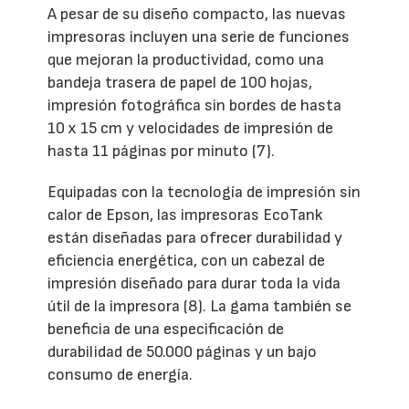
A pesar de su diseño compacto, las nuevas
impresoras incluyen una serie de funciones
que mejoran la productividad, como una
bandeja trasera de papel de 100 hojas,
impresión fotográfica sin bordes de hasta
10 x 15 cm y velocidades de impresión de
hasta 11 páginas por minuto (7).
Equipadas con la tecnología de impresión sin
calor de Epson, las impresoras EcoTank
están diseñadas para ofrecer durabilidad y
eficiencia energética, con un cabezal de
impresión diseñado para durar toda la vida
útil de la impresora (8). La gama también se
beneficia de una especificación de
durabilidad de 50.000 páginas y un bajo
consumo de energía.