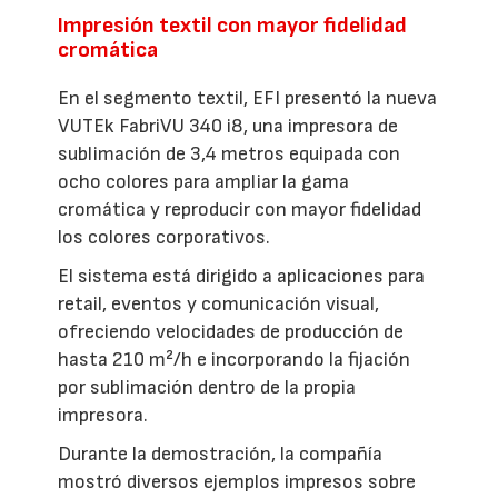
Impresión textil con mayor fidelidad
cromática
En el segmento textil, EFI presentó la nueva
VUTEk FabriVU 340 i8, una impresora de
sublimación de 3,4 metros equipada con
ocho colores para ampliar la gama
cromática y reproducir con mayor fidelidad
los colores corporativos.
El sistema está dirigido a aplicaciones para
retail, eventos y comunicación visual,
ofreciendo velocidades de producción de
hasta 210 m²/h e incorporando la fijación
por sublimación dentro de la propia
impresora.
Durante la demostración, la compañía
mostró diversos ejemplos impresos sobre