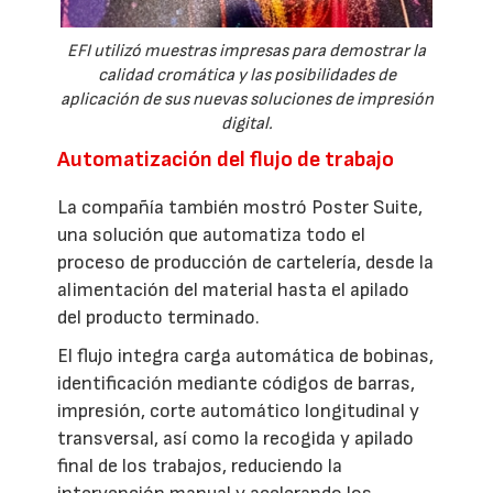
EFI utilizó muestras impresas para demostrar la
calidad cromática y las posibilidades de
aplicación de sus nuevas soluciones de impresión
digital.
Automatización del flujo de trabajo
La compañía también mostró Poster Suite,
una solución que automatiza todo el
proceso de producción de cartelería, desde la
alimentación del material hasta el apilado
del producto terminado.
El flujo integra carga automática de bobinas,
identificación mediante códigos de barras,
impresión, corte automático longitudinal y
transversal, así como la recogida y apilado
final de los trabajos, reduciendo la