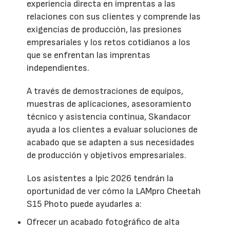
experiencia directa en imprentas a las
relaciones con sus clientes y comprende las
exigencias de producción, las presiones
empresariales y los retos cotidianos a los
que se enfrentan las imprentas
independientes.
A través de demostraciones de equipos,
muestras de aplicaciones, asesoramiento
técnico y asistencia continua, Skandacor
ayuda a los clientes a evaluar soluciones de
acabado que se adapten a sus necesidades
de producción y objetivos empresariales.
Los asistentes a Ipic 2026 tendrán la
oportunidad de ver cómo la LAMpro Cheetah
S15 Photo puede ayudarles a:
Ofrecer un acabado fotográfico de alta