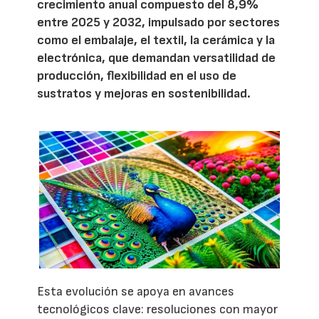
crecimiento anual compuesto del 8,9%
entre 2025 y 2032, impulsado por sectores
como el embalaje, el textil, la cerámica y la
electrónica, que demandan versatilidad de
producción, flexibilidad en el uso de
sustratos y mejoras en sostenibilidad.
Esta evolución se apoya en avances
tecnológicos clave: resoluciones con mayor