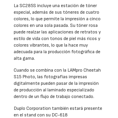
La SC285S incluye una estación de tóner
especial, además de sus tóneres de cuatro
colores, lo que permite la impresión a cinco
colores en una sola pasada. Su tóner rosa
puede realzar las aplicaciones de retratos y
estilo de vida con tonos de piel más ricos y
colores vibrantes, lo que la hace muy
adecuada para la producción fotográfica de
alta gama.
Cuando se combina con la LAMpro Cheetah
S15 Photo, las fotografías impresas
digitalmente pueden pasar de la impresión
de producción al laminado especializado
dentro de un flujo de trabajo conectado.
Duplo Corporation también estará presente
en el stand con su DC-618