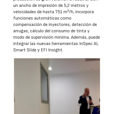
un ancho de impresión de 5,2 metros y
velocidades de hasta 751 m²/h, incorpora
funciones automáticas como
compensación de inyectores, detección de
arrugas, cálculo del consumo de tinta y
modo de supervisión mínima. Además, puede
integrar las nuevas herramientas InSpec AI,
Smart Slide y EFI Insight.