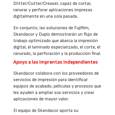
Slitter/Cutter/Creaser, capaz de cortar,
ranurar y perforar aplicaciones impresas
digitalmente en una sola pasada.
En conjunto, las soluciones de Fujifilm,
Skandacor y Duplo demostrarán un flujo de
trabajo optimizado que abarca la impresión
digital, el laminado especializado, el corte, el
ranurado, la perforación y la producción final.
Apoyo a las imprentas independientes
Skandacor colabora con los proveedores de
servicios de impresión para identificar
equipos de acabado, películas y procesos que
les ayuden a ampliar sus servicios y crear
aplicaciones de mayor valor.
El equipo de Skandacor aporta su