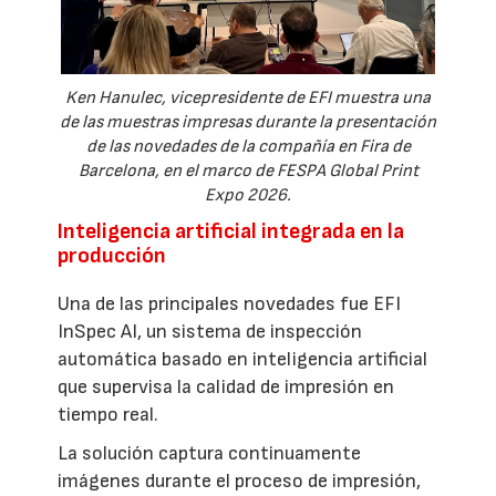
Ken Hanulec, vicepresidente de EFI muestra una
de las muestras impresas durante la presentación
de las novedades de la compañía en Fira de
Barcelona, en el marco de FESPA Global Print
Expo 2026.
Inteligencia artificial integrada en la
producción
Una de las principales novedades fue EFI
InSpec AI, un sistema de inspección
automática basado en inteligencia artificial
que supervisa la calidad de impresión en
tiempo real.
La solución captura continuamente
imágenes durante el proceso de impresión,