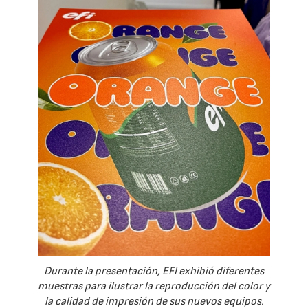
Durante la presentación, EFI exhibió diferentes
muestras para ilustrar la reproducción del color y
la calidad de impresión de sus nuevos equipos.