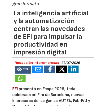
gran formato
La inteligencia artificial
y la automatización
centran las novedades
de EFI para impulsar la
productividad en
impresión digital
Redacción Interempresas
27/07/2026
739
EFI
presentó en Fespa 2026, feria
celebrada en Fira de Barcelona, nuevas
impresoras de las gamas VUTEk, FabriVU y