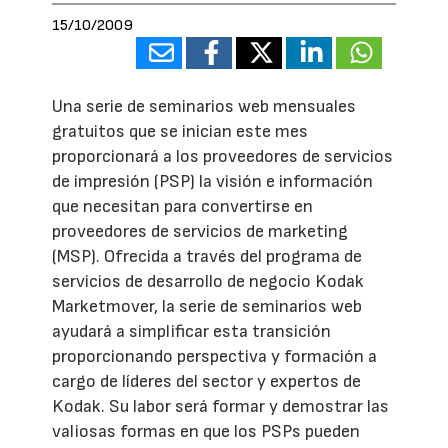
15/10/2009
Una serie de seminarios web mensuales
gratuitos que se inician este mes
proporcionará a los proveedores de servicios
de impresión (PSP) la visión e información
que necesitan para convertirse en
proveedores de servicios de marketing
(MSP). Ofrecida a través del programa de
servicios de desarrollo de negocio Kodak
Marketmover, la serie de seminarios web
ayudará a simplificar esta transición
proporcionando perspectiva y formación a
cargo de líderes del sector y expertos de
Kodak. Su labor será formar y demostrar las
valiosas formas en que los PSPs pueden