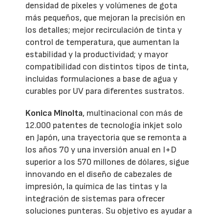
densidad de píxeles y volúmenes de gota
más pequeños, que mejoran la precisión en
los detalles; mejor recirculación de tinta y
control de temperatura, que aumentan la
estabilidad y la productividad; y mayor
compatibilidad con distintos tipos de tinta,
incluidas formulaciones a base de agua y
curables por UV para diferentes sustratos.
Konica Minolta
, multinacional con más de
12.000 patentes de tecnología inkjet solo
en Japón, una trayectoria que se remonta a
los años 70 y una inversión anual en I+D
superior a los 570 millones de dólares, sigue
innovando en el diseño de cabezales de
impresión, la química de las tintas y la
integración de sistemas para ofrecer
soluciones punteras. Su objetivo es ayudar a