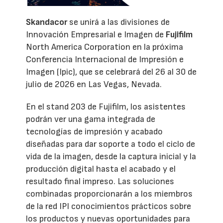
Skandacor
se unirá a las divisiones de
Innovación Empresarial e Imagen de
Fujifilm
North America Corporation en la próxima
Conferencia Internacional de Impresión e
Imagen (Ipic), que se celebrará del 26 al 30 de
julio de 2026 en Las Vegas, Nevada.
En el stand 203 de Fujifilm, los asistentes
podrán ver una gama integrada de
tecnologías de impresión y acabado
diseñadas para dar soporte a todo el ciclo de
vida de la imagen, desde la captura inicial y la
producción digital hasta el acabado y el
resultado final impreso. Las soluciones
combinadas proporcionarán a los miembros
de la red IPI conocimientos prácticos sobre
los productos y nuevas oportunidades para