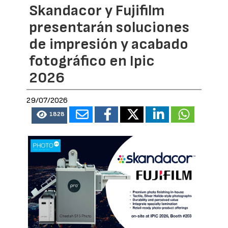
Skandacor y Fujifilm
presentarán soluciones
de impresión y acabado
fotográfico en Ipic
2026
29/07/2026
1828