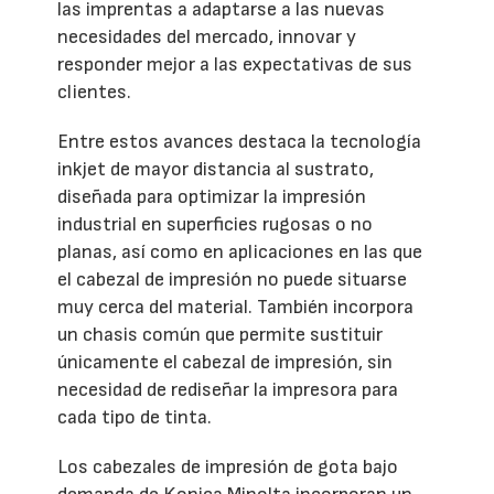
las imprentas a adaptarse a las nuevas
necesidades del mercado, innovar y
responder mejor a las expectativas de sus
clientes.
Entre estos avances destaca la tecnología
inkjet de mayor distancia al sustrato,
diseñada para optimizar la impresión
industrial en superficies rugosas o no
planas, así como en aplicaciones en las que
el cabezal de impresión no puede situarse
muy cerca del material. También incorpora
un chasis común que permite sustituir
únicamente el cabezal de impresión, sin
necesidad de rediseñar la impresora para
cada tipo de tinta.
Los cabezales de impresión de gota bajo