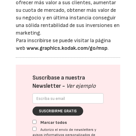
ofrecer más valor a sus clientes, aumentar
su cuota de mercado, obtener más valor de
su negocio y en última instancia conseguir
una sólida rentabilidad de sus inversiones en
marketing.
Para inscribirse se puede visitar la página
web
www.graphics.kodak.com/go/msp
.
Suscríbase a nuestra
Newsletter -
Ver ejemplo
SUSCRIBIRME GRATIS
Marcar todos
Autorizo el envío de newsletters y
avisos informativos personalizados de