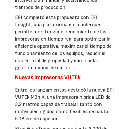
intervención manual y acelerando los
tiempos de producción.
EFI completó esta propuesta con EFI
Insight, una plataforma en la nube que
permite monitorizar el rendimiento de las
impresoras en tiempo real para optimizar la
eficiencia operativa, maximizar el tiempo de
funcionamiento de los equipos, reducir el
coste total de propiedad y eliminar la
gestión manual de datos.
Nuevas impresoras VUTEk
Entre los lanzamientos destacó la nueva EFI
VUTEk M3h X, una impresora híbrida LED de
3,2 metros capaz de trabajar tanto con
materiales rígidos como flexibles de hasta
5,08 cm de espesor.
El equipo ofrece impresión hasta 3.000 dpi,