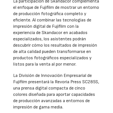
La participación de Skandacor complementa
el enfoque de Fujifilm de mostrar un entorno
de producción fotográfica completo y
eficiente. Al combinar las tecnologías de
impresión digital de Fujifilm con la
experiencia de Skandacor en acabados
especializados, los asistentes podrán
descubrir cómo los resultados de impresión
de alta calidad pueden transformarse en
productos fotográficos especializados y
listos para la venta al por menor.
La División de Innovación Empresarial de
Fujifilm presentará la Revoria Press SC285S,
una prensa digital compacta de cinco
colores diseñada para aportar capacidades
de producción avanzadas a entornos de
impresión de gama media.