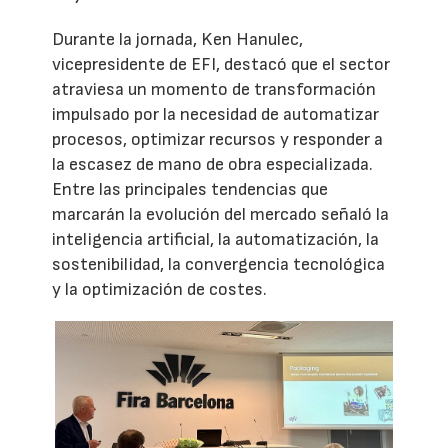
Durante la jornada, Ken Hanulec,
vicepresidente de EFI, destacó que el sector
atraviesa un momento de transformación
impulsado por la necesidad de automatizar
procesos, optimizar recursos y responder a
la escasez de mano de obra especializada.
Entre las principales tendencias que
marcarán la evolución del mercado señaló la
inteligencia artificial, la automatización, la
sostenibilidad, la convergencia tecnológica
y la optimización de costes.