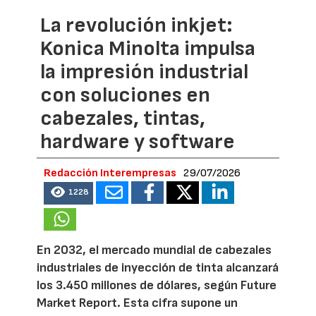
La revolución inkjet:
Konica Minolta impulsa
la impresión industrial
con soluciones en
cabezales, tintas,
hardware y software
Redacción Interempresas
29/07/2026
1228
En 2032, el mercado mundial de cabezales
industriales de inyección de tinta alcanzará
los 3.450 millones de dólares, según Future
Market Report. Esta cifra supone un