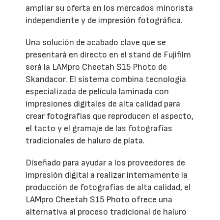
ampliar su oferta en los mercados minorista
independiente y de impresión fotográfica.
Una solución de acabado clave que se
presentará en directo en el stand de Fujifilm
será la LAMpro Cheetah S15 Photo de
Skandacor. El sistema combina tecnología
especializada de película laminada con
impresiones digitales de alta calidad para
crear fotografías que reproducen el aspecto,
el tacto y el gramaje de las fotografías
tradicionales de haluro de plata.
Diseñado para ayudar a los proveedores de
impresión digital a realizar internamente la
producción de fotografías de alta calidad, el
LAMpro Cheetah S15 Photo ofrece una
alternativa al proceso tradicional de haluro