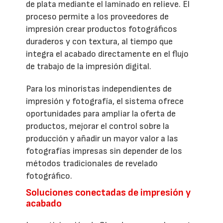
de plata mediante el laminado en relieve. El
proceso permite a los proveedores de
impresión crear productos fotográficos
duraderos y con textura, al tiempo que
integra el acabado directamente en el flujo
de trabajo de la impresión digital.
Para los minoristas independientes de
impresión y fotografía, el sistema ofrece
oportunidades para ampliar la oferta de
productos, mejorar el control sobre la
producción y añadir un mayor valor a las
fotografías impresas sin depender de los
métodos tradicionales de revelado
fotográfico.
Soluciones conectadas de impresión y
acabado