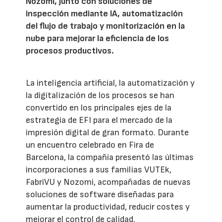
Nozomi, junto con soluciones de
inspección mediante IA, automatización
del flujo de trabajo y monitorización en la
nube para mejorar la eficiencia de los
procesos productivos.
La inteligencia artificial, la automatización y
la digitalización de los procesos se han
convertido en los principales ejes de la
estrategia de EFI para el mercado de la
impresión digital de gran formato. Durante
un encuentro celebrado en Fira de
Barcelona, la compañía presentó las últimas
incorporaciones a sus familias VUTEk,
FabriVU y Nozomi, acompañadas de nuevas
soluciones de software diseñadas para
aumentar la productividad, reducir costes y
mejorar el control de calidad.