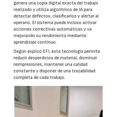
genera una copia digital exacta del trabajo
realizado y utiliza algoritmos de IA para
detectar defectos, clasificarlos y alertar al
operario. El sistema puede incluso activar
acciones correctivas automáticas y va
mejorando su rendimiento mediante
aprendizaje continuo.
Según explicó EFI, esta tecnología permite
reducir desperdicios de material, disminuir
reimpresiones, mantener una calidad
constante y disponer de una trazabilidad
completa de cada trabajo.