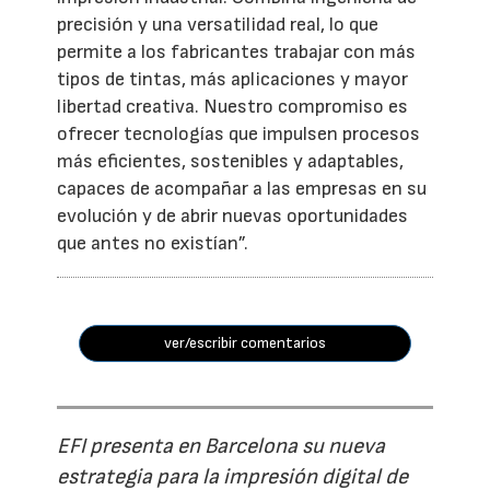
precisión y una versatilidad real, lo que
permite a los fabricantes trabajar con más
tipos de tintas, más aplicaciones y mayor
libertad creativa. Nuestro compromiso es
ofrecer tecnologías que impulsen procesos
más eficientes, sostenibles y adaptables,
capaces de acompañar a las empresas en su
evolución y de abrir nuevas oportunidades
que antes no existían”.
ver/escribir comentarios
EFI presenta en Barcelona su nueva
estrategia para la impresión digital de