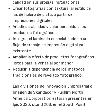
calidad en sus propias instalaciones
Crear fotografías con textura, al estilo de
las de haluro de plata, a partir de
impresiones digitales
Añadir durabilidad y valor percibido a los
productos fotográficos
Integrar el laminado especializado en un
flujo de trabajo de impresión digital ya
existente
Ampliar la oferta de productos fotográficos
listos para la venta al por menor
Reducir la dependencia de los métodos
tradicionales de revelado fotográfico.
Las divisiones de Innovación Empresarial e
Imagen de Skandacor y Fujifilm North
America Corporation estarán presentes en
Ipic 2026, stand 203, en el South Point