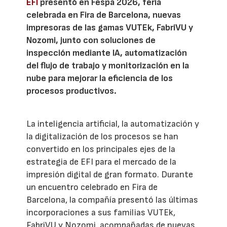
EFI
presentó en Fespa 2026, feria
celebrada en Fira de Barcelona, nuevas
impresoras de las gamas VUTEk, FabriVU y
Nozomi, junto con soluciones de
inspección mediante IA, automatización
del flujo de trabajo y monitorización en la
nube para mejorar la eficiencia de los
procesos productivos.
La inteligencia artificial, la automatización y
la digitalización de los procesos se han
convertido en los principales ejes de la
estrategia de EFI para el mercado de la
impresión digital de gran formato. Durante
un encuentro celebrado en Fira de
Barcelona, la compañía presentó las últimas
incorporaciones a sus familias VUTEk,
FabriVU y Nozomi, acompañadas de nuevas