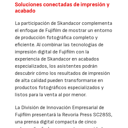
Soluciones conectadas de impresión y
acabado
La participación de Skandacor complementa
el enfoque de Fujifilm de mostrar un entorno
de producción fotográfica completo y
eficiente. Al combinar las tecnologías de
impresión digital de Fujifilm con la
experiencia de Skandacor en acabados
especializados, los asistentes podrán
descubrir cómo los resultados de impresión
de alta calidad pueden transformarse en
productos fotográficos especializados y
listos para la venta al por menor.
La División de Innovación Empresarial de
Fujifilm presentará la Revoria Press SC285S,
una prensa digital compacta de cinco