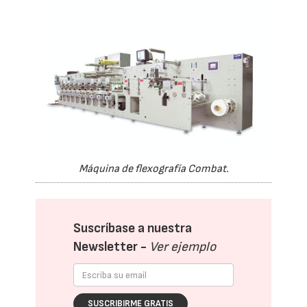
Máquina de flexografía Combat.
Suscríbase a nuestra
Newsletter -
Ver ejemplo
SUSCRIBIRME GRATIS