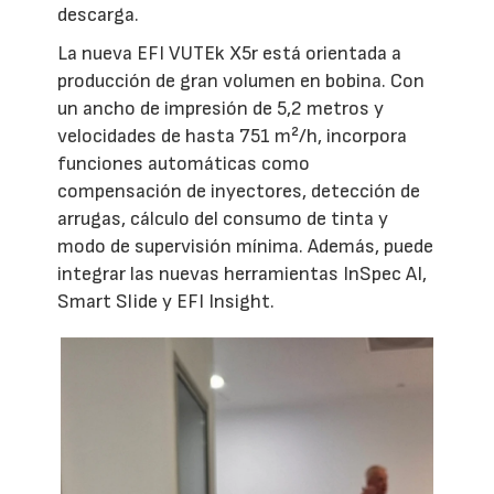
descarga.
La nueva EFI VUTEk X5r está orientada a
producción de gran volumen en bobina. Con
un ancho de impresión de 5,2 metros y
velocidades de hasta 751 m²/h, incorpora
funciones automáticas como
compensación de inyectores, detección de
arrugas, cálculo del consumo de tinta y
modo de supervisión mínima. Además, puede
integrar las nuevas herramientas InSpec AI,
Smart Slide y EFI Insight.