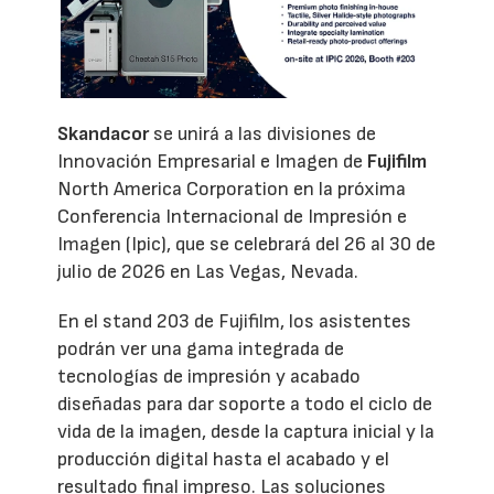
Skandacor
se unirá a las divisiones de
Innovación Empresarial e Imagen de
Fujifilm
North America Corporation en la próxima
Conferencia Internacional de Impresión e
Imagen (Ipic), que se celebrará del 26 al 30 de
julio de 2026 en Las Vegas, Nevada.
En el stand 203 de Fujifilm, los asistentes
podrán ver una gama integrada de
tecnologías de impresión y acabado
diseñadas para dar soporte a todo el ciclo de
vida de la imagen, desde la captura inicial y la
producción digital hasta el acabado y el
resultado final impreso. Las soluciones