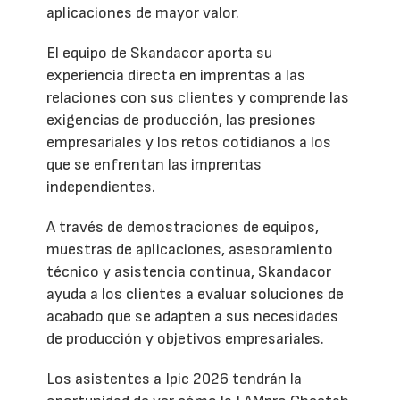
aplicaciones de mayor valor.
El equipo de Skandacor aporta su
experiencia directa en imprentas a las
relaciones con sus clientes y comprende las
exigencias de producción, las presiones
empresariales y los retos cotidianos a los
que se enfrentan las imprentas
independientes.
A través de demostraciones de equipos,
muestras de aplicaciones, asesoramiento
técnico y asistencia continua, Skandacor
ayuda a los clientes a evaluar soluciones de
acabado que se adapten a sus necesidades
de producción y objetivos empresariales.
Los asistentes a Ipic 2026 tendrán la