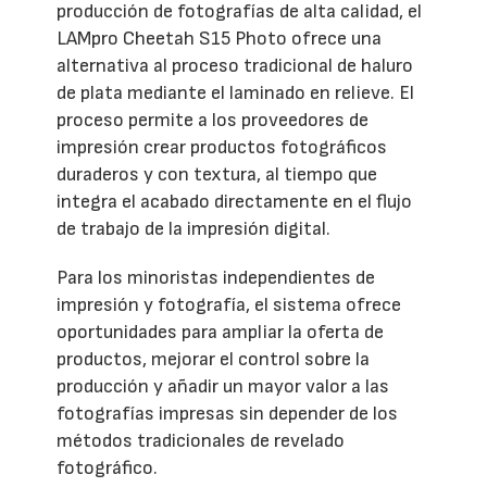
producción de fotografías de alta calidad, el
LAMpro Cheetah S15 Photo ofrece una
alternativa al proceso tradicional de haluro
de plata mediante el laminado en relieve. El
proceso permite a los proveedores de
impresión crear productos fotográficos
duraderos y con textura, al tiempo que
integra el acabado directamente en el flujo
de trabajo de la impresión digital.
Para los minoristas independientes de
impresión y fotografía, el sistema ofrece
oportunidades para ampliar la oferta de
productos, mejorar el control sobre la
producción y añadir un mayor valor a las
fotografías impresas sin depender de los
métodos tradicionales de revelado
fotográfico.