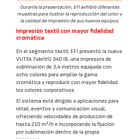
Durante la presentación, EFI exhibió diferentes
muestras para ilustrar la reproducción del color y
la calidad de impresión de sus nuevos equipos.
Impresión textil con mayor fidelidad
cromática
En el segmento textil, EFI presentó la nueva
VUTEk FabriVU 340 i8, una impresora de
sublimación de 3,4 metros equipada con
ocho colores para ampliar la gama
cromática y reproducir con mayor fidelidad
los colores corporativos.
El sistema está dirigido a aplicaciones para
retail, eventos y comunicación visual,
ofreciendo velocidades de producción de
hasta 210 m²/h e incorporando la fijación
por sublimación dentro de la propia