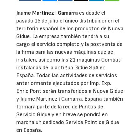
Jaume Martínez i Gamarra
es desde el
pasado 15 de julio el único distribuidor en el
territorio español de los productos de Nuova
Gidue. La empresa también tendrá a su
cargo el servicio completo y la postventa de
la firma para las nuevas máquinas que se
instalen, así como las 21 máquinas Combat
instaladas de la antigua Gidue SpA en
España. Todas las actividades de servicios
anteriormente ejecutados por Imp. Exp.
Enric Pont serán transferidos a Nuova Gidue
y Jaume Martínez i Gamarra. España también
formará parte de la red de Puntos de
Servicio Gidue y en breve se pondrá en
marcha un dedicado Service Point de Gidue
en España.