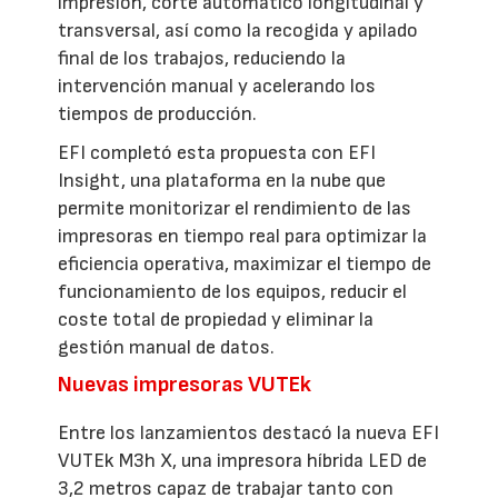
impresión, corte automático longitudinal y
transversal, así como la recogida y apilado
final de los trabajos, reduciendo la
intervención manual y acelerando los
tiempos de producción.
EFI completó esta propuesta con EFI
Insight, una plataforma en la nube que
permite monitorizar el rendimiento de las
impresoras en tiempo real para optimizar la
eficiencia operativa, maximizar el tiempo de
funcionamiento de los equipos, reducir el
coste total de propiedad y eliminar la
gestión manual de datos.
Nuevas impresoras VUTEk
Entre los lanzamientos destacó la nueva EFI
VUTEk M3h X, una impresora híbrida LED de
3,2 metros capaz de trabajar tanto con