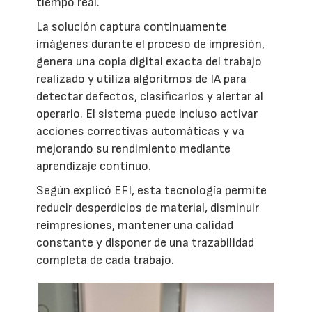
tiempo real.
La solución captura continuamente
imágenes durante el proceso de impresión,
genera una copia digital exacta del trabajo
realizado y utiliza algoritmos de IA para
detectar defectos, clasificarlos y alertar al
operario. El sistema puede incluso activar
acciones correctivas automáticas y va
mejorando su rendimiento mediante
aprendizaje continuo.
Según explicó EFI, esta tecnología permite
reducir desperdicios de material, disminuir
reimpresiones, mantener una calidad
constante y disponer de una trazabilidad
completa de cada trabajo.