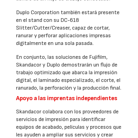
Duplo Corporation también estará presente
en el stand con su DC-618
Slitter/Cutter/Creaser, capaz de cortar,
ranurar y perforar aplicaciones impresas
digitalmente en una sola pasada.
En conjunto, las soluciones de Fujifilm,
Skandacor y Duplo demostrarán un flujo de
trabajo optimizado que abarca la impresión
digital, el laminado especializado, el corte, el
ranurado, la perforación y la producción final.
Apoyo a las imprentas independientes
Skandacor colabora con los proveedores de
servicios de impresión para identificar
equipos de acabado, películas y procesos que
les ayuden a ampliar sus servicios y crear