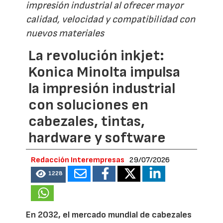
impresión industrial al ofrecer mayor
calidad, velocidad y compatibilidad con
nuevos materiales
La revolución inkjet:
Konica Minolta impulsa
la impresión industrial
con soluciones en
cabezales, tintas,
hardware y software
Redacción Interempresas
29/07/2026
1228
En 2032, el mercado mundial de cabezales