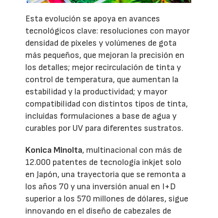
Esta evolución se apoya en avances
tecnológicos clave: resoluciones con mayor
densidad de píxeles y volúmenes de gota
más pequeños, que mejoran la precisión en
los detalles; mejor recirculación de tinta y
control de temperatura, que aumentan la
estabilidad y la productividad; y mayor
compatibilidad con distintos tipos de tinta,
incluidas formulaciones a base de agua y
curables por UV para diferentes sustratos.
Konica Minolta
, multinacional con más de
12.000 patentes de tecnología inkjet solo
en Japón, una trayectoria que se remonta a
los años 70 y una inversión anual en I+D
superior a los 570 millones de dólares, sigue
innovando en el diseño de cabezales de