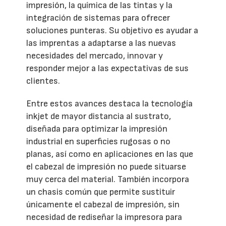
impresión, la química de las tintas y la
integración de sistemas para ofrecer
soluciones punteras. Su objetivo es ayudar a
las imprentas a adaptarse a las nuevas
necesidades del mercado, innovar y
responder mejor a las expectativas de sus
clientes.
Entre estos avances destaca la tecnología
inkjet de mayor distancia al sustrato,
diseñada para optimizar la impresión
industrial en superficies rugosas o no
planas, así como en aplicaciones en las que
el cabezal de impresión no puede situarse
muy cerca del material. También incorpora
un chasis común que permite sustituir
únicamente el cabezal de impresión, sin
necesidad de rediseñar la impresora para