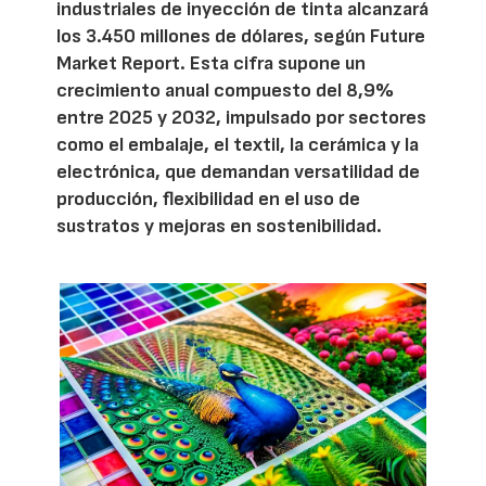
industriales de inyección de tinta alcanzará
los 3.450 millones de dólares, según Future
Market Report. Esta cifra supone un
crecimiento anual compuesto del 8,9%
entre 2025 y 2032, impulsado por sectores
como el embalaje, el textil, la cerámica y la
electrónica, que demandan versatilidad de
producción, flexibilidad en el uso de
sustratos y mejoras en sostenibilidad.