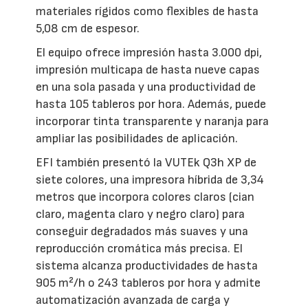
materiales rígidos como flexibles de hasta
5,08 cm de espesor.
El equipo ofrece impresión hasta 3.000 dpi,
impresión multicapa de hasta nueve capas
en una sola pasada y una productividad de
hasta 105 tableros por hora. Además, puede
incorporar tinta transparente y naranja para
ampliar las posibilidades de aplicación.
EFI también presentó la VUTEk Q3h XP de
siete colores, una impresora híbrida de 3,34
metros que incorpora colores claros (cian
claro, magenta claro y negro claro) para
conseguir degradados más suaves y una
reproducción cromática más precisa. El
sistema alcanza productividades de hasta
905 m²/h o 243 tableros por hora y admite
automatización avanzada de carga y