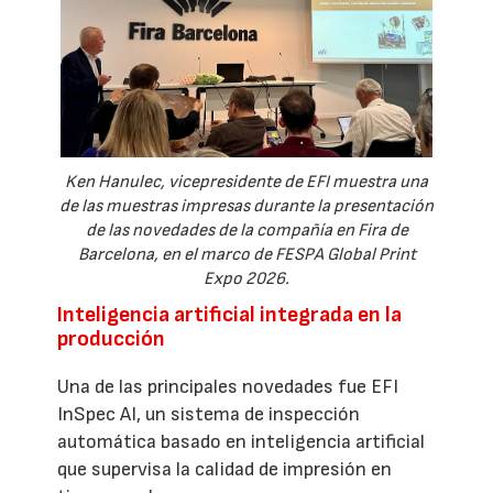
Ken Hanulec, vicepresidente de EFI muestra una
de las muestras impresas durante la presentación
de las novedades de la compañía en Fira de
Barcelona, en el marco de FESPA Global Print
Expo 2026.
Inteligencia artificial integrada en la
producción
Una de las principales novedades fue EFI
InSpec AI, un sistema de inspección
automática basado en inteligencia artificial
que supervisa la calidad de impresión en