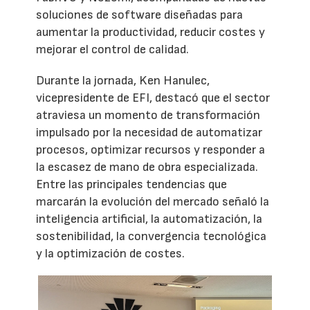
soluciones de software diseñadas para
aumentar la productividad, reducir costes y
mejorar el control de calidad.
Durante la jornada, Ken Hanulec,
vicepresidente de EFI, destacó que el sector
atraviesa un momento de transformación
impulsado por la necesidad de automatizar
procesos, optimizar recursos y responder a
la escasez de mano de obra especializada.
Entre las principales tendencias que
marcarán la evolución del mercado señaló la
inteligencia artificial, la automatización, la
sostenibilidad, la convergencia tecnológica
y la optimización de costes.