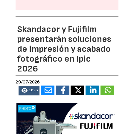
Skandacor y Fujifilm
presentarán soluciones
de impresión y acabado
fotográfico en Ipic
2026
29/07/2026
1828