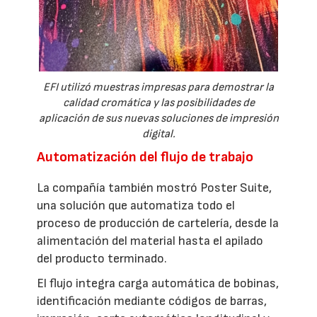
EFI utilizó muestras impresas para demostrar la
calidad cromática y las posibilidades de
aplicación de sus nuevas soluciones de impresión
digital.
Automatización del flujo de trabajo
La compañía también mostró Poster Suite,
una solución que automatiza todo el
proceso de producción de cartelería, desde la
alimentación del material hasta el apilado
del producto terminado.
El flujo integra carga automática de bobinas,
identificación mediante códigos de barras,