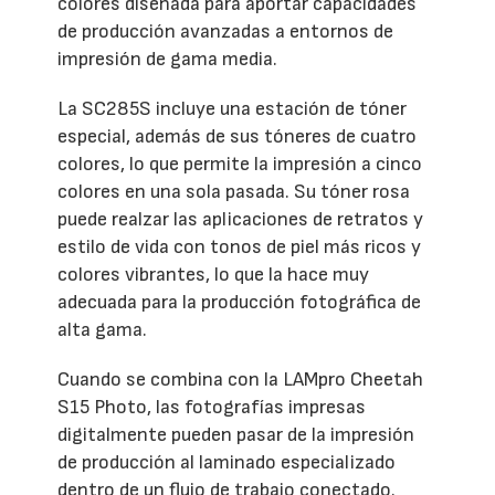
colores diseñada para aportar capacidades
de producción avanzadas a entornos de
impresión de gama media.
La SC285S incluye una estación de tóner
especial, además de sus tóneres de cuatro
colores, lo que permite la impresión a cinco
colores en una sola pasada. Su tóner rosa
puede realzar las aplicaciones de retratos y
estilo de vida con tonos de piel más ricos y
colores vibrantes, lo que la hace muy
adecuada para la producción fotográfica de
alta gama.
Cuando se combina con la LAMpro Cheetah
S15 Photo, las fotografías impresas
digitalmente pueden pasar de la impresión
de producción al laminado especializado
dentro de un flujo de trabajo conectado.