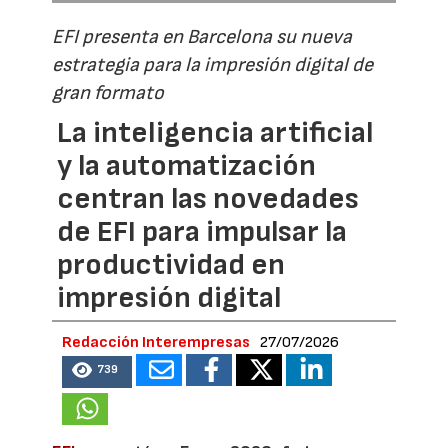
EFI presenta en Barcelona su nueva
estrategia para la impresión digital de
gran formato
La inteligencia artificial
y la automatización
centran las novedades
de EFI para impulsar la
productividad en
impresión digital
Redacción Interempresas
27/07/2026
739