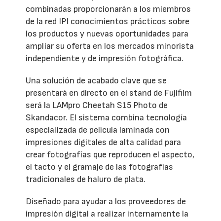
combinadas proporcionarán a los miembros
de la red IPI conocimientos prácticos sobre
los productos y nuevas oportunidades para
ampliar su oferta en los mercados minorista
independiente y de impresión fotográfica.
Una solución de acabado clave que se
presentará en directo en el stand de Fujifilm
será la LAMpro Cheetah S15 Photo de
Skandacor. El sistema combina tecnología
especializada de película laminada con
impresiones digitales de alta calidad para
crear fotografías que reproducen el aspecto,
el tacto y el gramaje de las fotografías
tradicionales de haluro de plata.
Diseñado para ayudar a los proveedores de
impresión digital a realizar internamente la