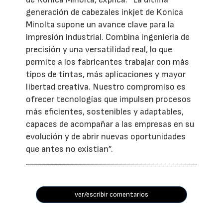
generación de cabezales inkjet de Konica
Minolta supone un avance clave para la
impresión industrial. Combina ingeniería de
precisión y una versatilidad real, lo que
permite a los fabricantes trabajar con más
tipos de tintas, más aplicaciones y mayor
libertad creativa. Nuestro compromiso es
ofrecer tecnologías que impulsen procesos
más eficientes, sostenibles y adaptables,
capaces de acompañar a las empresas en su
evolución y de abrir nuevas oportunidades
que antes no existían”.
ver/escribir comentarios