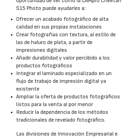
oportunidad de ver cómo la LAMpro Cheetah
S15 Photo puede ayudarles a:
Ofrecer un acabado fotográfico de alta
calidad en sus propias instalaciones
Crear fotografías con textura, al estilo de
las de haluro de plata, a partir de
impresiones digitales
Añadir durabilidad y valor percibido a los
productos fotográficos
Integrar el laminado especializado en un
flujo de trabajo de impresión digital ya
existente
Ampliar la oferta de productos fotográficos
listos para la venta al por menor
Reducir la dependencia de los métodos
tradicionales de revelado fotográfico.
Las divisiones de Innovación Empresarial e