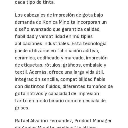
cada tipo de tinta.
Los cabezales de impresión de gota bajo
demanda de Konica Minolta incorporan un
diseño avanzado que garantiza calidad,
fiabilidad y versatilidad en múltiples
aplicaciones industriales. Esta tecnología
puede utilizarse en fabricación aditiva,
cerámica, codificado y marcado, impresión
de etiquetas, rótulos, gráficos, embalaje y
textil. Además, ofrece una larga vida útil,
integración sencilla, compatibilidad fiable
con distintos fluidos, diferentes tamaños de
gota nativos y capacidad de impresión
tanto en modo binario como en escala de
grises.
Rafael Alvariño Fernández, Product Manager
de Konica Minolta, explica: “La última