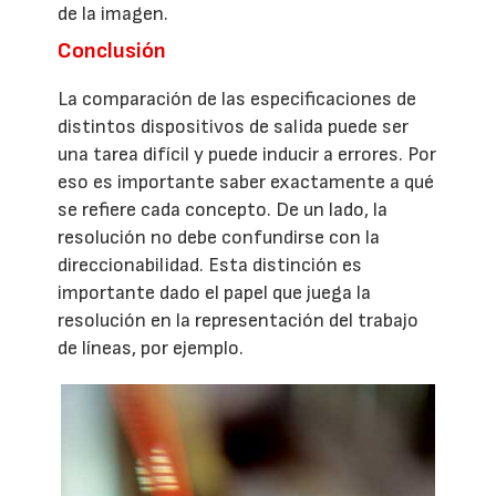
de la imagen.
Conclusión
La comparación de las especificaciones de
distintos dispositivos de salida puede ser
una tarea difícil y puede inducir a errores. Por
eso es importante saber exactamente a qué
se refiere cada concepto. De un lado, la
resolución no debe confundirse con la
direccionabilidad. Esta distinción es
importante dado el papel que juega la
resolución en la representación del trabajo
de líneas, por ejemplo.