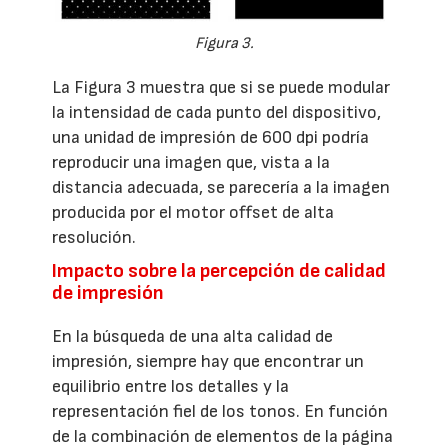
Figura 3.
La Figura 3 muestra que si se puede modular
la intensidad de cada punto del dispositivo,
una unidad de impresión de 600 dpi podría
reproducir una imagen que, vista a la
distancia adecuada, se parecería a la imagen
producida por el motor offset de alta
resolución.
Impacto sobre la percepción de calidad
de impresión
En la búsqueda de una alta calidad de
impresión, siempre hay que encontrar un
equilibrio entre los detalles y la
representación fiel de los tonos. En función
de la combinación de elementos de la página