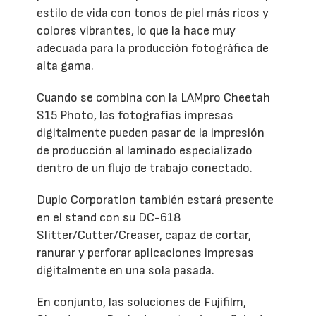
estilo de vida con tonos de piel más ricos y
colores vibrantes, lo que la hace muy
adecuada para la producción fotográfica de
alta gama.
Cuando se combina con la LAMpro Cheetah
S15 Photo, las fotografías impresas
digitalmente pueden pasar de la impresión
de producción al laminado especializado
dentro de un flujo de trabajo conectado.
Duplo Corporation también estará presente
en el stand con su DC-618
Slitter/Cutter/Creaser, capaz de cortar,
ranurar y perforar aplicaciones impresas
digitalmente en una sola pasada.
En conjunto, las soluciones de Fujifilm,