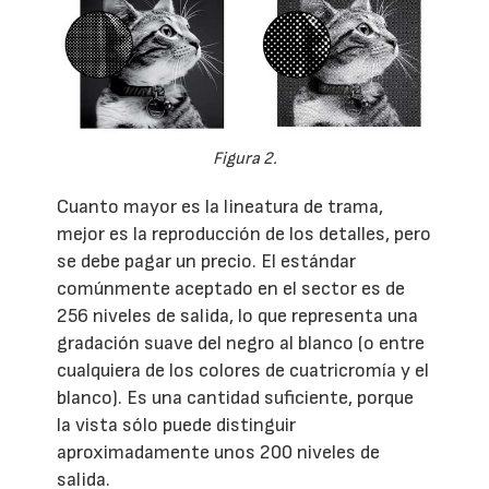
Figura 2.
Cuanto mayor es la lineatura de trama,
mejor es la reproducción de los detalles, pero
se debe pagar un precio. El estándar
comúnmente aceptado en el sector es de
256 niveles de salida, lo que representa una
gradación suave del negro al blanco (o entre
cualquiera de los colores de cuatricromía y el
blanco). Es una cantidad suficiente, porque
la vista sólo puede distinguir
aproximadamente unos 200 niveles de
salida.