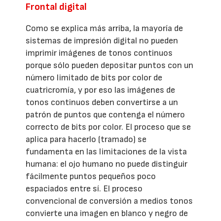
Frontal digital
Como se explica más arriba, la mayoría de
sistemas de impresión digital no pueden
imprimir imágenes de tonos continuos
porque sólo pueden depositar puntos con un
número limitado de bits por color de
cuatricromía, y por eso las imágenes de
tonos continuos deben convertirse a un
patrón de puntos que contenga el número
correcto de bits por color. El proceso que se
aplica para hacerlo (tramado) se
fundamenta en las limitaciones de la vista
humana: el ojo humano no puede distinguir
fácilmente puntos pequeños poco
espaciados entre sí. El proceso
convencional de conversión a medios tonos
convierte una imagen en blanco y negro de