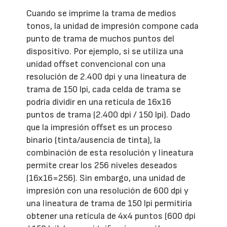
Cuando se imprime la trama de medios
tonos, la unidad de impresión compone cada
punto de trama de muchos puntos del
dispositivo. Por ejemplo, si se utiliza una
unidad offset convencional con una
resolución de 2.400 dpi y una lineatura de
trama de 150 lpi, cada celda de trama se
podría dividir en una retícula de 16x16
puntos de trama (2.400 dpi / 150 lpi). Dado
que la impresión offset es un proceso
binario (tinta/ausencia de tinta), la
combinación de esta resolución y lineatura
permite crear los 256 niveles deseados
(16x16=256). Sin embargo, una unidad de
impresión con una resolución de 600 dpi y
una lineatura de trama de 150 lpi permitiría
obtener una retícula de 4x4 puntos (600 dpi