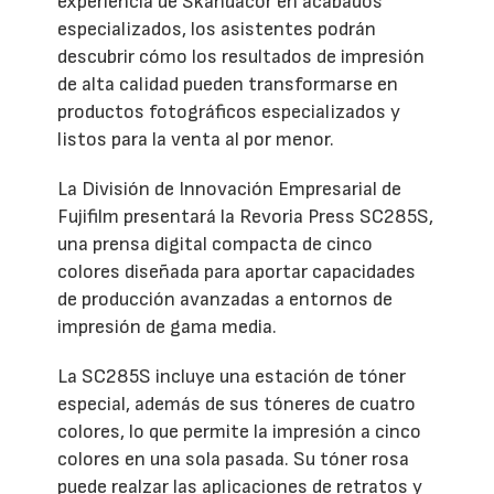
experiencia de Skandacor en acabados
especializados, los asistentes podrán
descubrir cómo los resultados de impresión
de alta calidad pueden transformarse en
productos fotográficos especializados y
listos para la venta al por menor.
La División de Innovación Empresarial de
Fujifilm presentará la Revoria Press SC285S,
una prensa digital compacta de cinco
colores diseñada para aportar capacidades
de producción avanzadas a entornos de
impresión de gama media.
La SC285S incluye una estación de tóner
especial, además de sus tóneres de cuatro
colores, lo que permite la impresión a cinco
colores en una sola pasada. Su tóner rosa
puede realzar las aplicaciones de retratos y