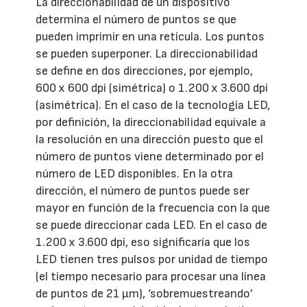
La direccionabilidad de un dispositivo
determina el número de puntos se que
pueden imprimir en una retícula. Los puntos
se pueden superponer. La direccionabilidad
se define en dos direcciones, por ejemplo,
600 x 600 dpi (simétrica) o 1.200 x 3.600 dpi
(asimétrica). En el caso de la tecnología LED,
por definición, la direccionabilidad equivale a
la resolución en una dirección puesto que el
número de puntos viene determinado por el
número de LED disponibles. En la otra
dirección, el número de puntos puede ser
mayor en función de la frecuencia con la que
se puede direccionar cada LED. En el caso de
1.200 x 3.600 dpi, eso significaría que los
LED tienen tres pulsos por unidad de tiempo
(el tiempo necesario para procesar una línea
de puntos de 21 μm), ‘sobremuestreando’