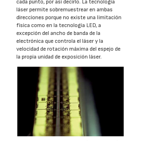
cada punto, por así decirlo. La tecnología
láser permite sobremuestrear en ambas
direcciones porque no existe una limitación
física como en la tecnología LED, a
excepción del ancho de banda de la
electrónica que controla el láser y la
velocidad de rotación máxima del espejo de
la propia unidad de exposición láser.