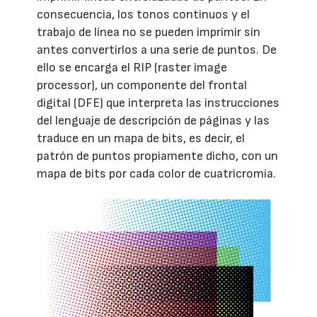
consecuencia, los tonos continuos y el
trabajo de línea no se pueden imprimir sin
antes convertirlos a una serie de puntos. De
ello se encarga el RIP (raster image
processor), un componente del frontal
digital (DFE) que interpreta las instrucciones
del lenguaje de descripción de páginas y las
traduce en un mapa de bits, es decir, el
patrón de puntos propiamente dicho, con un
mapa de bits por cada color de cuatricromía.