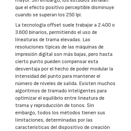
mayor. Sin embargo, los estudios señalan
que el efecto positivo perceptible disminuye
cuando se superan los 250 lpi.
La tecnología offset suele trabajar a 2.400 o
3.600 binarios, permitiendo el uso de
lineaturas de trama elevadas. Las
resoluciones típicas de las máquinas de
impresión digital son más bajas, pero hasta
cierto punto pueden compensar esta
desventaja por el hecho de poder modular la
intensidad del punto para mantener el
número de niveles de salida. Existen muchos
algoritmos de tramado inteligentes para
optimizar el equilibrio entre lineatura de
trama y reproducción de tonos. Sin
embargo, todos los métodos tienen sus
limitaciones, determinadas por las
características del dispositivo de creación