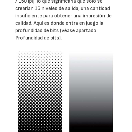
/ 150 lpi), lo que significaría que sólo se
crearían 16 niveles de salida, una cantidad
insuficiente para obtener una impresión de
calidad. Aquí es donde entra en juego la
profundidad de bits (véase apartado
Profundidad de bits).