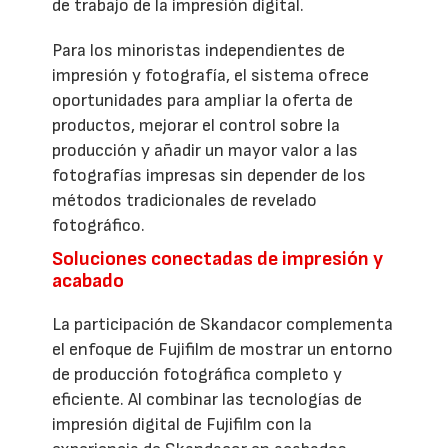
de trabajo de la impresión digital.
Para los minoristas independientes de
impresión y fotografía, el sistema ofrece
oportunidades para ampliar la oferta de
productos, mejorar el control sobre la
producción y añadir un mayor valor a las
fotografías impresas sin depender de los
métodos tradicionales de revelado
fotográfico.
Soluciones conectadas de impresión y
acabado
La participación de Skandacor complementa
el enfoque de Fujifilm de mostrar un entorno
de producción fotográfica completo y
eficiente. Al combinar las tecnologías de
impresión digital de Fujifilm con la