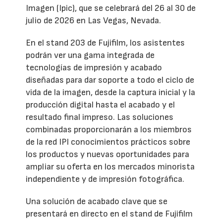
Imagen (Ipic), que se celebrará del 26 al 30 de
julio de 2026 en Las Vegas, Nevada.
En el stand 203 de Fujifilm, los asistentes
podrán ver una gama integrada de
tecnologías de impresión y acabado
diseñadas para dar soporte a todo el ciclo de
vida de la imagen, desde la captura inicial y la
producción digital hasta el acabado y el
resultado final impreso. Las soluciones
combinadas proporcionarán a los miembros
de la red IPI conocimientos prácticos sobre
los productos y nuevas oportunidades para
ampliar su oferta en los mercados minorista
independiente y de impresión fotográfica.
Una solución de acabado clave que se
presentará en directo en el stand de Fujifilm