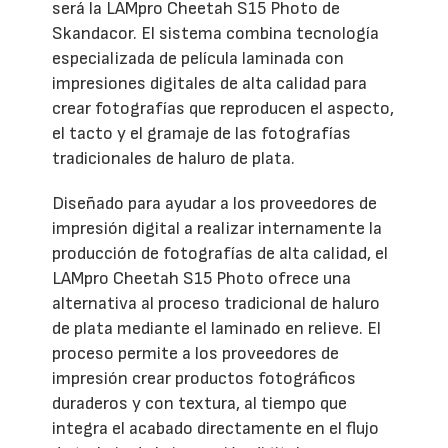
será la LAMpro Cheetah S15 Photo de
Skandacor. El sistema combina tecnología
especializada de película laminada con
impresiones digitales de alta calidad para
crear fotografías que reproducen el aspecto,
el tacto y el gramaje de las fotografías
tradicionales de haluro de plata.
Diseñado para ayudar a los proveedores de
impresión digital a realizar internamente la
producción de fotografías de alta calidad, el
LAMpro Cheetah S15 Photo ofrece una
alternativa al proceso tradicional de haluro
de plata mediante el laminado en relieve. El
proceso permite a los proveedores de
impresión crear productos fotográficos
duraderos y con textura, al tiempo que
integra el acabado directamente en el flujo