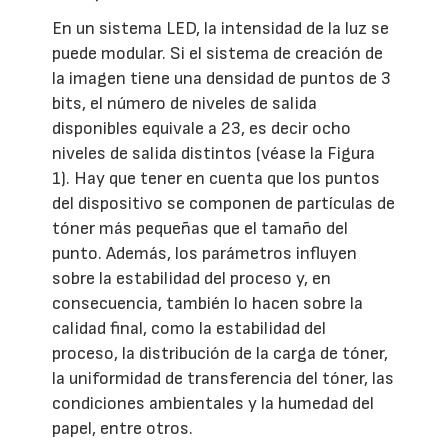
En un sistema LED, la intensidad de la luz se
puede modular. Si el sistema de creación de
la imagen tiene una densidad de puntos de 3
bits, el número de niveles de salida
disponibles equivale a 23, es decir ocho
niveles de salida distintos (véase la Figura
1). Hay que tener en cuenta que los puntos
del dispositivo se componen de partículas de
tóner más pequeñas que el tamaño del
punto. Además, los parámetros influyen
sobre la estabilidad del proceso y, en
consecuencia, también lo hacen sobre la
calidad final, como la estabilidad del
proceso, la distribución de la carga de tóner,
la uniformidad de transferencia del tóner, las
condiciones ambientales y la humedad del
papel, entre otros.