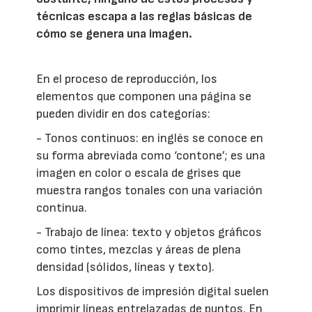
técnicas escapa a las reglas básicas de
cómo se genera una imagen.
En el proceso de reproducción, los
elementos que componen una página se
pueden dividir en dos categorías:
- Tonos continuos: en inglés se conoce en
su forma abreviada como ‘contone’; es una
imagen en color o escala de grises que
muestra rangos tonales con una variación
continua.
- Trabajo de línea: texto y objetos gráficos
como tintes, mezclas y áreas de plena
densidad (sólidos, líneas y texto).
Los dispositivos de impresión digital suelen
imprimir líneas entrelazadas de puntos. En