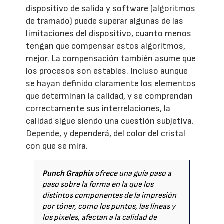
dispositivo de salida y software (algoritmos
de tramado) puede superar algunas de las
limitaciones del dispositivo, cuanto menos
tengan que compensar estos algoritmos,
mejor. La compensación también asume que
los procesos son estables. Incluso aunque
se hayan definido claramente los elementos
que determinan la calidad, y se comprendan
correctamente sus interrelaciones, la
calidad sigue siendo una cuestión subjetiva.
Depende, y dependerá, del color del cristal
con que se mira.
Punch Graphix
ofrece una guía paso a
paso sobre la forma en la que los
distintos componentes de la impresión
por tóner, como los puntos, las líneas y
los píxeles, afectan a la calidad de