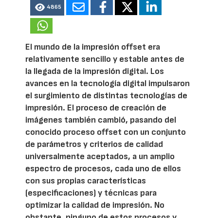
4865
El mundo de la impresión offset era
relativamente sencillo y estable antes de
la llegada de la impresión digital. Los
avances en la tecnología digital impulsaron
el surgimiento de distintas tecnologías de
impresión. El proceso de creación de
imágenes también cambió, pasando del
conocido proceso offset con un conjunto
de parámetros y criterios de calidad
universalmente aceptados, a un amplio
espectro de procesos, cada uno de ellos
con sus propias características
(especificaciones) y técnicas para
optimizar la calidad de impresión. No
obstante, ninguno de estos procesos y