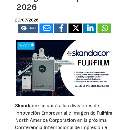
2026
29/07/2026
1631
Skandacor
se unirá a las divisiones de
Innovación Empresarial e Imagen de
Fujifilm
North America Corporation en la próxima
Conferencia Internacional de Impresión e