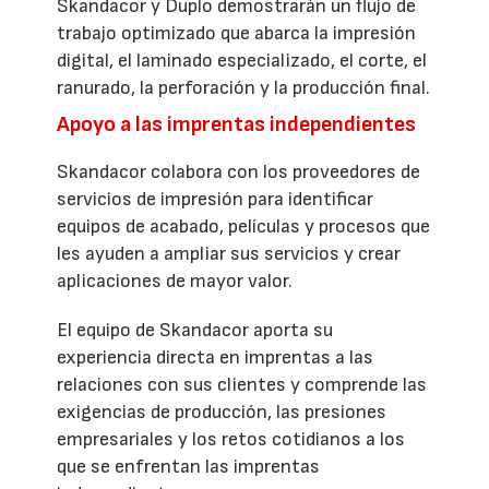
Skandacor y Duplo demostrarán un flujo de
trabajo optimizado que abarca la impresión
digital, el laminado especializado, el corte, el
ranurado, la perforación y la producción final.
Apoyo a las imprentas independientes
Skandacor colabora con los proveedores de
servicios de impresión para identificar
equipos de acabado, películas y procesos que
les ayuden a ampliar sus servicios y crear
aplicaciones de mayor valor.
El equipo de Skandacor aporta su
experiencia directa en imprentas a las
relaciones con sus clientes y comprende las
exigencias de producción, las presiones
empresariales y los retos cotidianos a los
que se enfrentan las imprentas