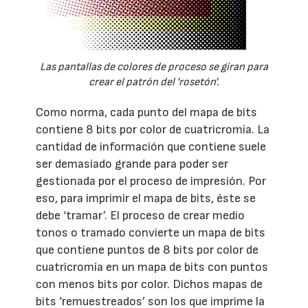
Las pantallas de colores de proceso se giran para
crear el patrón del 'rosetón'.
Como norma, cada punto del mapa de bits
contiene 8 bits por color de cuatricromía. La
cantidad de información que contiene suele
ser demasiado grande para poder ser
gestionada por el proceso de impresión. Por
eso, para imprimir el mapa de bits, éste se
debe ‘tramar’. El proceso de crear medio
tonos o tramado convierte un mapa de bits
que contiene puntos de 8 bits por color de
cuatricromía en un mapa de bits con puntos
con menos bits por color. Dichos mapas de
bits ‘remuestreados’ son los que imprime la