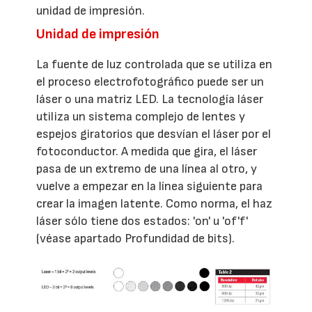
unidad de impresión.
Unidad de impresión
La fuente de luz controlada que se utiliza en
el proceso electrofotográfico puede ser un
láser o una matriz LED. La tecnología láser
utiliza un sistema complejo de lentes y
espejos giratorios que desvían el láser por el
fotoconductor. A medida que gira, el láser
pasa de un extremo de una línea al otro, y
vuelve a empezar en la línea siguiente para
crear la imagen latente. Como norma, el haz
láser sólo tiene dos estados: 'on' u 'of'f'
(véase apartado Profundidad de bits).