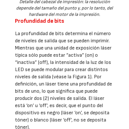
Detalle del cabezal de impresión: la resolución
depende del tamaño del punto y, por lo tanto, del
hardware del motor de la impresión.
Profundidad de bits
La profundidad de bits determina el número
de niveles de salida que se pueden imprimir.
Mientras que una unidad de exposición láser
típica sólo puede estar “activa” (on) o
“inactiva” (off), la intensidad de la luz de los
LED se puede modular para crear distintos
niveles de salida (véase la Figura 1). Por
definición, un láser tiene una profundidad de
bits de uno, lo que significa que puede
producir dos (2) niveles de salida. El láser
está ‘on’ u ‘off’, es decir, que el punto del
dispositivo es negro (láser ‘on’, se deposita
tóner) o blanco (láser ‘off’, no se deposita
tóner).