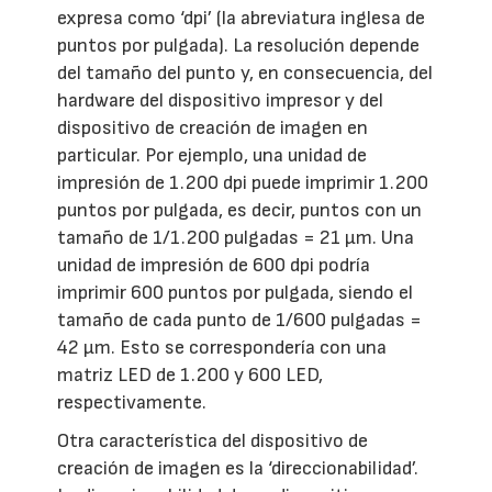
expresa como ‘dpi’ (la abreviatura inglesa de
puntos por pulgada). La resolución depende
del tamaño del punto y, en consecuencia, del
hardware del dispositivo impresor y del
dispositivo de creación de imagen en
particular. Por ejemplo, una unidad de
impresión de 1.200 dpi puede imprimir 1.200
puntos por pulgada, es decir, puntos con un
tamaño de 1/1.200 pulgadas = 21 μm. Una
unidad de impresión de 600 dpi podría
imprimir 600 puntos por pulgada, siendo el
tamaño de cada punto de 1/600 pulgadas =
42 μm. Esto se correspondería con una
matriz LED de 1.200 y 600 LED,
respectivamente.
Otra característica del dispositivo de
creación de imagen es la ‘direccionabilidad’.