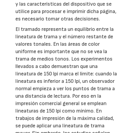
y las características del dispositivo que se
utilice para procesar e imprimir dicha página,
es necesario tomar otras decisiones.
El tramado representa un equilibrio entre la
lineatura de trama y el número restante de
valores tonales. En las áreas de color
uniforme es importante que no se vea la
trama de medios tonos. Los experimentos
llevados a cabo demuestran que una
lineatura de 150 lpi marca el límite: cuando la
lineatura es inferior a 150 lpi, un observador
normal empieza a ver los puntos de trama a
una distancia de lectura. Por eso en la
impresión comercial general se emplean
lineaturas de 150 lpi como mínimo. En
trabajos de impresión de la máxima calidad,
se puede aplicar una lineatura de trama