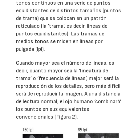
tonos continuos en una serie de puntos
equidistantes de distintos tamaños (puntos
de trama) que se colocan en un patrón
reticulado (la ‘trama’, es decir, líneas de
puntos equidistantes). Las tramas de
medios tonos se miden en líneas por
pulgada (lpi).
Cuando mayor sea el número de líneas, es
decir, cuanto mayor sea la ‘lineatura de
trama’ o ‘frecuencia de líneas’, mejor será la
reproducción de los detalles, pero más difícil
será de reproducir la imagen. A una distancia
de lectura normal, el ojo humano ‘combinará’
los puntos en sus equivalentes
convencionales (Figura 2).