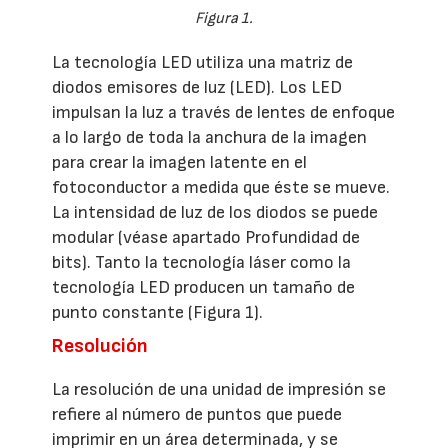
Figura 1.
La tecnología LED utiliza una matriz de
diodos emisores de luz (LED). Los LED
impulsan la luz a través de lentes de enfoque
a lo largo de toda la anchura de la imagen
para crear la imagen latente en el
fotoconductor a medida que éste se mueve.
La intensidad de luz de los diodos se puede
modular (véase apartado Profundidad de
bits). Tanto la tecnología láser como la
tecnología LED producen un tamaño de
punto constante (Figura 1).
Resolución
La resolución de una unidad de impresión se
refiere al número de puntos que puede
imprimir en un área determinada, y se