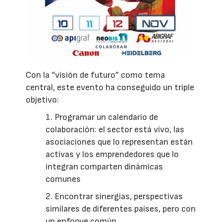
Con la “visión de futuro” como tema
central, este evento ha conseguido un triple
objetivo:
1. Programar un calendario de
colaboración: el sector está vivo, las
asociaciones que lo representan están
activas y los emprendedores que lo
integran comparten dinámicas
comunes
2. Encontrar sinergias, perspectivas
similares de diferentes países, pero con
un enfoque común