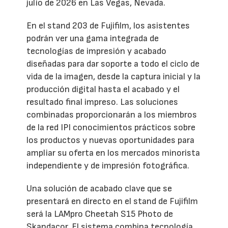
julio de 2026 en Las Vegas, Nevada.
En el stand 203 de Fujifilm, los asistentes
podrán ver una gama integrada de
tecnologías de impresión y acabado
diseñadas para dar soporte a todo el ciclo de
vida de la imagen, desde la captura inicial y la
producción digital hasta el acabado y el
resultado final impreso. Las soluciones
combinadas proporcionarán a los miembros
de la red IPI conocimientos prácticos sobre
los productos y nuevas oportunidades para
ampliar su oferta en los mercados minorista
independiente y de impresión fotográfica.
Una solución de acabado clave que se
presentará en directo en el stand de Fujifilm
será la LAMpro Cheetah S15 Photo de
Skandacor. El sistema combina tecnología