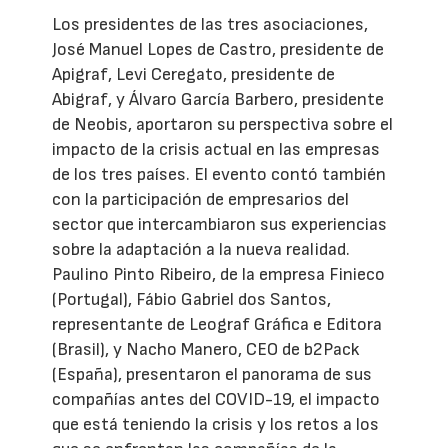
Los presidentes de las tres asociaciones,
José Manuel Lopes de Castro, presidente de
Apigraf, Levi Ceregato, presidente de
Abigraf, y Álvaro García Barbero, presidente
de Neobis, aportaron su perspectiva sobre el
impacto de la crisis actual en las empresas
de los tres países. El evento contó también
con la participación de empresarios del
sector que intercambiaron sus experiencias
sobre la adaptación a la nueva realidad.
Paulino Pinto Ribeiro, de la empresa Finieco
(Portugal), Fábio Gabriel dos Santos,
representante de Leograf Gráfica e Editora
(Brasil), y Nacho Manero, CEO de b2Pack
(España), presentaron el panorama de sus
compañías antes del COVID-19, el impacto
que está teniendo la crisis y los retos a los