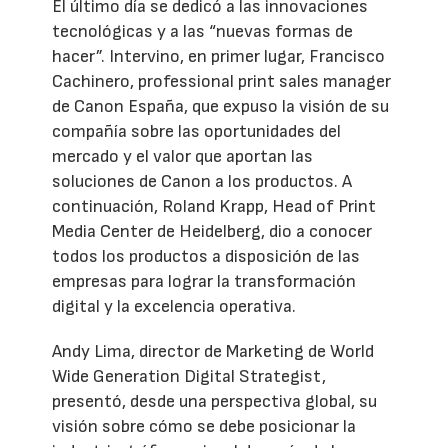
El último día se dedicó a las innovaciones
tecnológicas y a las “nuevas formas de
hacer”. Intervino, en primer lugar, Francisco
Cachinero, professional print sales manager
de Canon España, que expuso la visión de su
compañía sobre las oportunidades del
mercado y el valor que aportan las
soluciones de Canon a los productos. A
continuación, Roland Krapp, Head of Print
Media Center de Heidelberg, dio a conocer
todos los productos a disposición de las
empresas para lograr la transformación
digital y la excelencia operativa.
Andy Lima, director de Marketing de World
Wide Generation Digital Strategist,
presentó, desde una perspectiva global, su
visión sobre cómo se debe posicionar la