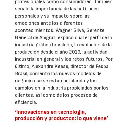
profesionales como consumidores. También
señaló la importancia de las actitudes
personales y su impacto sobre las
emociones ante los diferentes
acontecimientos. Wagner Silva, Gerente
General de Abigraf, explicó cuál el perfil de la
industria gráfica brasileña, la evolución de la
producción desde el año 2019, la actividad
industrial en general y los retos futuros. Por
último, Alexandre Keese, director de Fespa
Brasil, comentó los nuevos modelos de
negocio que se están perfilando y los
cambios en la industria propiciados por los
clientes, así como de los procesos de
eficiencia.
‘Innovaciones en tecnología,
producción y productos: lo que viene’