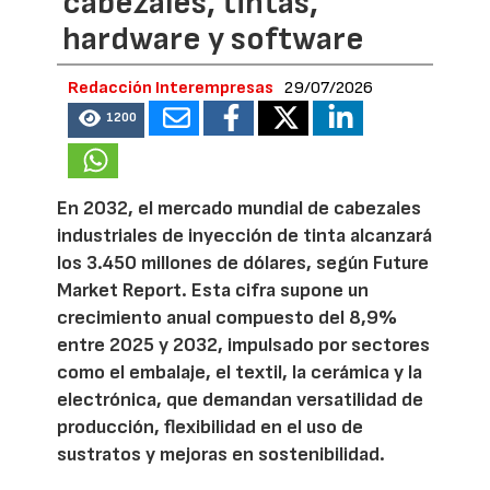
cabezales, tintas,
hardware y software
Redacción Interempresas
29/07/2026
1200
En 2032, el mercado mundial de cabezales
industriales de inyección de tinta alcanzará
los 3.450 millones de dólares, según Future
Market Report. Esta cifra supone un
crecimiento anual compuesto del 8,9%
entre 2025 y 2032, impulsado por sectores
como el embalaje, el textil, la cerámica y la
electrónica, que demandan versatilidad de
producción, flexibilidad en el uso de
sustratos y mejoras en sostenibilidad.