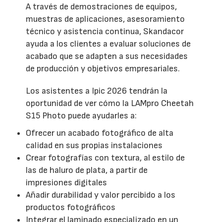
A través de demostraciones de equipos,
muestras de aplicaciones, asesoramiento
técnico y asistencia continua, Skandacor
ayuda a los clientes a evaluar soluciones de
acabado que se adapten a sus necesidades
de producción y objetivos empresariales.
Los asistentes a Ipic 2026 tendrán la
oportunidad de ver cómo la LAMpro Cheetah
S15 Photo puede ayudarles a:
Ofrecer un acabado fotográfico de alta
calidad en sus propias instalaciones
Crear fotografías con textura, al estilo de
las de haluro de plata, a partir de
impresiones digitales
Añadir durabilidad y valor percibido a los
productos fotográficos
Integrar el laminado especializado en un