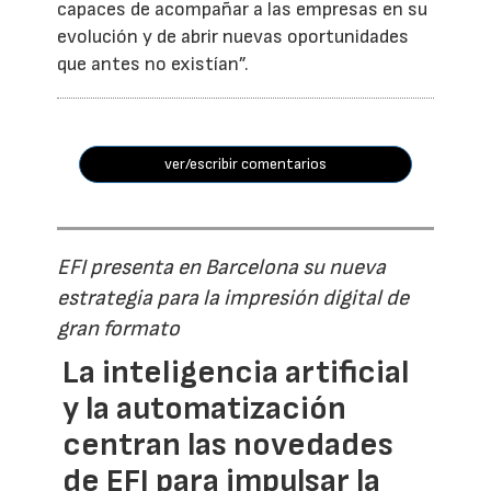
capaces de acompañar a las empresas en su
evolución y de abrir nuevas oportunidades
que antes no existían”.
ver/escribir comentarios
EFI presenta en Barcelona su nueva
estrategia para la impresión digital de
gran formato
La inteligencia artificial
y la automatización
centran las novedades
de EFI para impulsar la