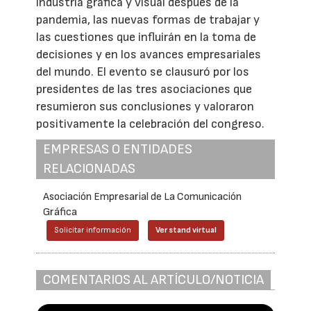
industria gráfica y visual después de la
pandemia, las nuevas formas de trabajar y
las cuestiones que influirán en la toma de
decisiones y en los avances empresariales
del mundo. El evento se clausuró por los
presidentes de las tres asociaciones que
resumieron sus conclusiones y valoraron
positivamente la celebración del congreso.
EMPRESAS O ENTIDADES
RELACIONADAS
Asociación Empresarial de La Comunicación
Gráfica
Solicitar información
Ver stand virtual
COMENTARIOS AL ARTÍCULO/NOTICIA