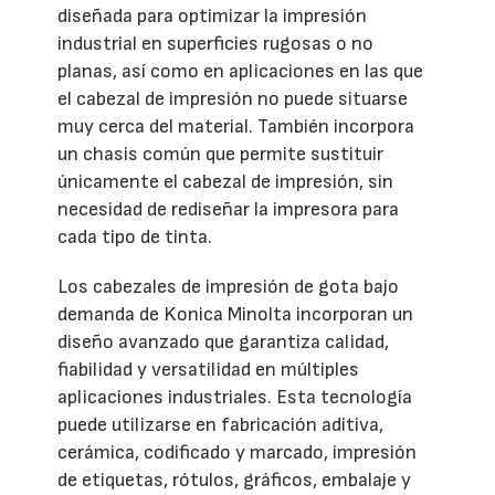
diseñada para optimizar la impresión
industrial en superficies rugosas o no
planas, así como en aplicaciones en las que
el cabezal de impresión no puede situarse
muy cerca del material. También incorpora
un chasis común que permite sustituir
únicamente el cabezal de impresión, sin
necesidad de rediseñar la impresora para
cada tipo de tinta.
Los cabezales de impresión de gota bajo
demanda de Konica Minolta incorporan un
diseño avanzado que garantiza calidad,
fiabilidad y versatilidad en múltiples
aplicaciones industriales. Esta tecnología
puede utilizarse en fabricación aditiva,
cerámica, codificado y marcado, impresión
de etiquetas, rótulos, gráficos, embalaje y