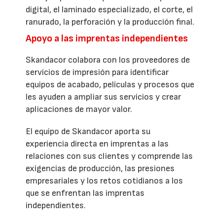
digital, el laminado especializado, el corte, el
ranurado, la perforación y la producción final.
Apoyo a las imprentas independientes
Skandacor colabora con los proveedores de
servicios de impresión para identificar
equipos de acabado, películas y procesos que
les ayuden a ampliar sus servicios y crear
aplicaciones de mayor valor.
El equipo de Skandacor aporta su
experiencia directa en imprentas a las
relaciones con sus clientes y comprende las
exigencias de producción, las presiones
empresariales y los retos cotidianos a los
que se enfrentan las imprentas
independientes.