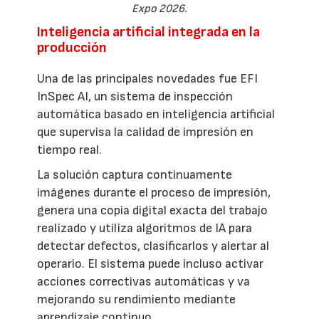
Expo 2026.
Inteligencia artificial integrada en la
producción
Una de las principales novedades fue EFI
InSpec AI, un sistema de inspección
automática basado en inteligencia artificial
que supervisa la calidad de impresión en
tiempo real.
La solución captura continuamente
imágenes durante el proceso de impresión,
genera una copia digital exacta del trabajo
realizado y utiliza algoritmos de IA para
detectar defectos, clasificarlos y alertar al
operario. El sistema puede incluso activar
acciones correctivas automáticas y va
mejorando su rendimiento mediante
aprendizaje continuo.