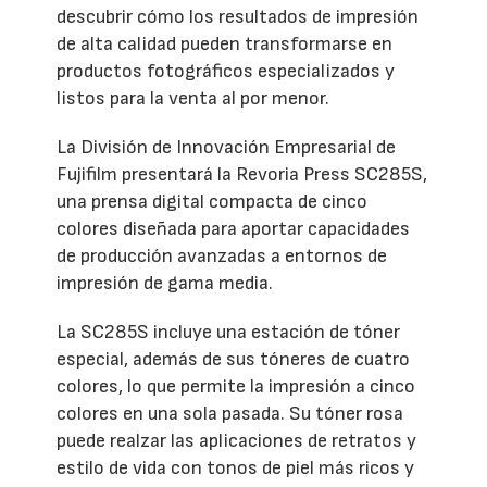
descubrir cómo los resultados de impresión
de alta calidad pueden transformarse en
productos fotográficos especializados y
listos para la venta al por menor.
La División de Innovación Empresarial de
Fujifilm presentará la Revoria Press SC285S,
una prensa digital compacta de cinco
colores diseñada para aportar capacidades
de producción avanzadas a entornos de
impresión de gama media.
La SC285S incluye una estación de tóner
especial, además de sus tóneres de cuatro
colores, lo que permite la impresión a cinco
colores en una sola pasada. Su tóner rosa
puede realzar las aplicaciones de retratos y
estilo de vida con tonos de piel más ricos y