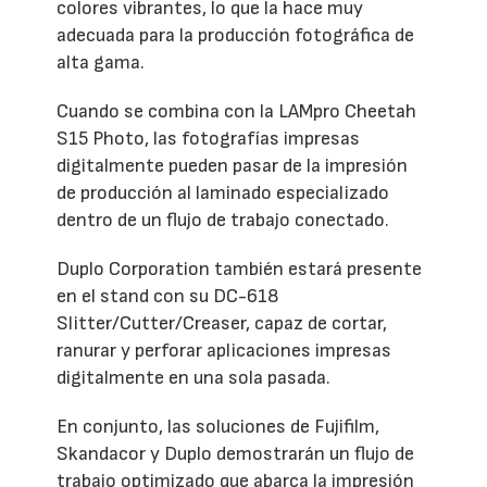
colores vibrantes, lo que la hace muy
adecuada para la producción fotográfica de
alta gama.
Cuando se combina con la LAMpro Cheetah
S15 Photo, las fotografías impresas
digitalmente pueden pasar de la impresión
de producción al laminado especializado
dentro de un flujo de trabajo conectado.
Duplo Corporation también estará presente
en el stand con su DC-618
Slitter/Cutter/Creaser, capaz de cortar,
ranurar y perforar aplicaciones impresas
digitalmente en una sola pasada.
En conjunto, las soluciones de Fujifilm,
Skandacor y Duplo demostrarán un flujo de
trabajo optimizado que abarca la impresión