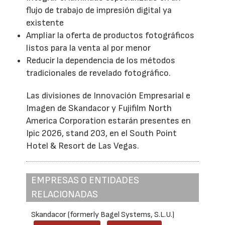
flujo de trabajo de impresión digital ya
existente
Ampliar la oferta de productos fotográficos
listos para la venta al por menor
Reducir la dependencia de los métodos
tradicionales de revelado fotográfico.
Las divisiones de Innovación Empresarial e
Imagen de Skandacor y Fujifilm North
America Corporation estarán presentes en
Ipic 2026, stand 203, en el South Point
Hotel & Resort de Las Vegas.
EMPRESAS O ENTIDADES
RELACIONADAS
Skandacor (formerly Bagel Systems, S.L.U.)