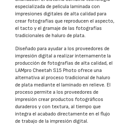
especializada de película laminada con
impresiones digitales de alta calidad para
crear fotografías que reproducen el aspecto,
el tacto y el gramaje de las fotografías
tradicionales de haluro de plata.
Diseñado para ayudar a los proveedores de
impresión digital a realizar internamente la
producción de fotografías de alta calidad, el
LAMpro Cheetah S15 Photo ofrece una
alternativa al proceso tradicional de haluro
de plata mediante el laminado en relieve. El
proceso permite a los proveedores de
impresión crear productos fotográficos
duraderos y con textura, al tiempo que
integra el acabado directamente en el flujo
de trabajo de la impresión digital.