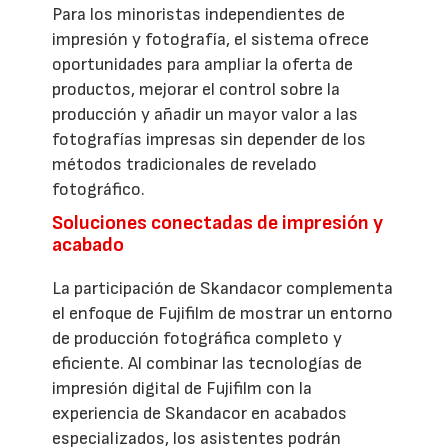
Para los minoristas independientes de
impresión y fotografía, el sistema ofrece
oportunidades para ampliar la oferta de
productos, mejorar el control sobre la
producción y añadir un mayor valor a las
fotografías impresas sin depender de los
métodos tradicionales de revelado
fotográfico.
Soluciones conectadas de impresión y
acabado
La participación de Skandacor complementa
el enfoque de Fujifilm de mostrar un entorno
de producción fotográfica completo y
eficiente. Al combinar las tecnologías de
impresión digital de Fujifilm con la
experiencia de Skandacor en acabados
especializados, los asistentes podrán