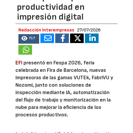
productividad en
impresión digital
Redacción Interempresas
27/07/2026
717
EFI
presentó en Fespa 2026, feria
celebrada en Fira de Barcelona, nuevas
impresoras de las gamas VUTEk, FabriVU y
Nozomi, junto con soluciones de
inspección mediante IA, automatización
del flujo de trabajo y monitorización en la
nube para mejorar la eficiencia de los
procesos productivos.