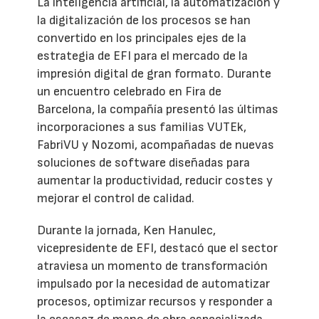
La inteligencia artificial, la automatización y
la digitalización de los procesos se han
convertido en los principales ejes de la
estrategia de EFI para el mercado de la
impresión digital de gran formato. Durante
un encuentro celebrado en Fira de
Barcelona, la compañía presentó las últimas
incorporaciones a sus familias VUTEk,
FabriVU y Nozomi, acompañadas de nuevas
soluciones de software diseñadas para
aumentar la productividad, reducir costes y
mejorar el control de calidad.
Durante la jornada, Ken Hanulec,
vicepresidente de EFI, destacó que el sector
atraviesa un momento de transformación
impulsado por la necesidad de automatizar
procesos, optimizar recursos y responder a