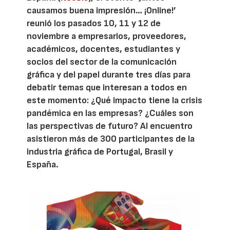
causamos buena impresión… ¡Online!’
reunió los pasados 10, 11 y 12 de
noviembre a empresarios, proveedores,
académicos, docentes, estudiantes y
socios del sector de la comunicación
gráfica y del papel durante tres días para
debatir temas que interesan a todos en
este momento: ¿Qué impacto tiene la crisis
pandémica en las empresas? ¿Cuáles son
las perspectivas de futuro? Al encuentro
asistieron más de 300 participantes de la
industria gráfica de Portugal, Brasil y
España.