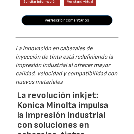
Solicitar información
Ver stand virtual
ver/escribir comentarios
La innovación en cabezales de
inyección de tinta está redefiniendo la
impresión industrial al ofrecer mayor
calidad, velocidad y compatibilidad con
nuevos materiales
La revolución inkjet:
Konica Minolta impulsa
la impresión industrial
con soluciones en