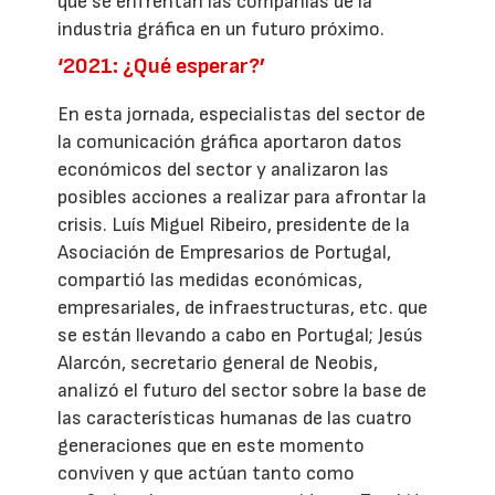
que se enfrentan las compañías de la
industria gráfica en un futuro próximo.
‘2021: ¿Qué esperar?’
En esta jornada, especialistas del sector de
la comunicación gráfica aportaron datos
económicos del sector y analizaron las
posibles acciones a realizar para afrontar la
crisis. Luís Miguel Ribeiro, presidente de la
Asociación de Empresarios de Portugal,
compartió las medidas económicas,
empresariales, de infraestructuras, etc. que
se están llevando a cabo en Portugal; Jesús
Alarcón, secretario general de Neobis,
analizó el futuro del sector sobre la base de
las características humanas de las cuatro
generaciones que en este momento
conviven y que actúan tanto como