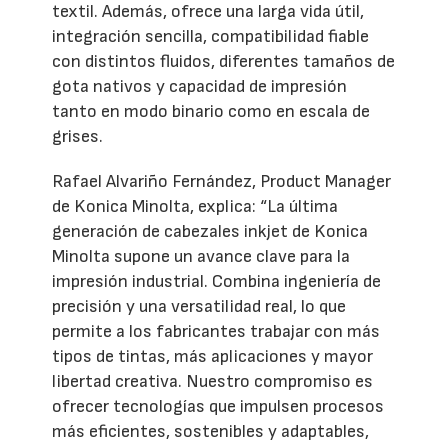
textil. Además, ofrece una larga vida útil,
integración sencilla, compatibilidad fiable
con distintos fluidos, diferentes tamaños de
gota nativos y capacidad de impresión
tanto en modo binario como en escala de
grises.
Rafael Alvariño Fernández, Product Manager
de Konica Minolta, explica: “La última
generación de cabezales inkjet de Konica
Minolta supone un avance clave para la
impresión industrial. Combina ingeniería de
precisión y una versatilidad real, lo que
permite a los fabricantes trabajar con más
tipos de tintas, más aplicaciones y mayor
libertad creativa. Nuestro compromiso es
ofrecer tecnologías que impulsen procesos
más eficientes, sostenibles y adaptables,