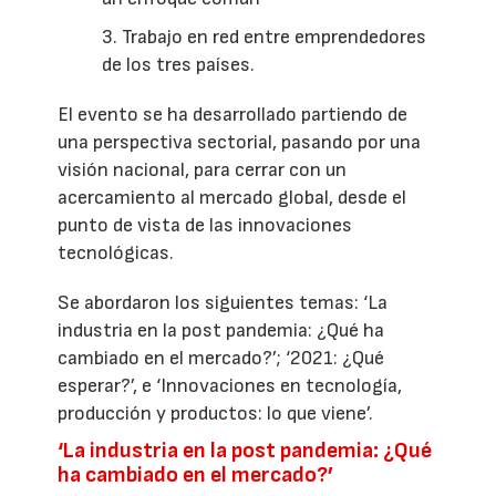
3. Trabajo en red entre emprendedores
de los tres países.
El evento se ha desarrollado partiendo de
una perspectiva sectorial, pasando por una
visión nacional, para cerrar con un
acercamiento al mercado global, desde el
punto de vista de las innovaciones
tecnológicas.
Se abordaron los siguientes temas: ‘La
industria en la post pandemia: ¿Qué ha
cambiado en el mercado?’; ‘2021: ¿Qué
esperar?’, e ‘Innovaciones en tecnología,
producción y productos: lo que viene’.
‘La industria en la post pandemia: ¿Qué
ha cambiado en el mercado?’