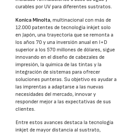
curables por UV para diferentes sustratos.
Konica Minolta
, multinacional con más de
12.000 patentes de tecnología inkjet solo
en Japón, una trayectoria que se remonta a
los años 70 y una inversión anual en I+D
superior a los 570 millones de dólares, sigue
innovando en el diseño de cabezales de
impresión, la química de las tintas y la
integración de sistemas para ofrecer
soluciones punteras. Su objetivo es ayudar a
las imprentas a adaptarse a las nuevas
necesidades del mercado, innovar y
responder mejor a las expectativas de sus
clientes.
Entre estos avances destaca la tecnología
inkjet de mayor distancia al sustrato,