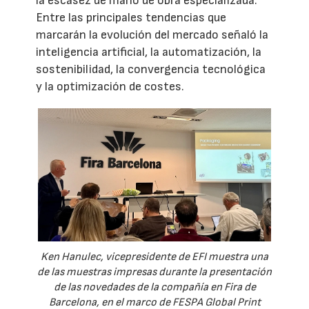
la escasez de mano de obra especializada.
Entre las principales tendencias que
marcarán la evolución del mercado señaló la
inteligencia artificial, la automatización, la
sostenibilidad, la convergencia tecnológica
y la optimización de costes.
Ken Hanulec, vicepresidente de EFI muestra una
de las muestras impresas durante la presentación
de las novedades de la compañía en Fira de
Barcelona, en el marco de FESPA Global Print