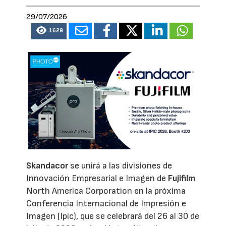
29/07/2026
1629
Skandacor
se unirá a las divisiones de
Innovación Empresarial e Imagen de
Fujifilm
North America Corporation en la próxima
Conferencia Internacional de Impresión e
Imagen (Ipic), que se celebrará del 26 al 30 de