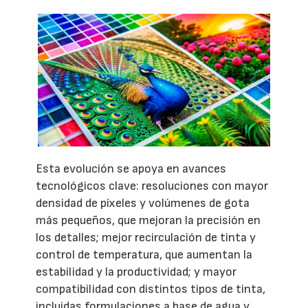
Esta evolución se apoya en avances
tecnológicos clave: resoluciones con mayor
densidad de píxeles y volúmenes de gota
más pequeños, que mejoran la precisión en
los detalles; mejor recirculación de tinta y
control de temperatura, que aumentan la
estabilidad y la productividad; y mayor
compatibilidad con distintos tipos de tinta,
incluidas formulaciones a base de agua y