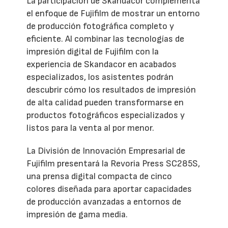
La participación de Skandacor complementa
el enfoque de Fujifilm de mostrar un entorno
de producción fotográfica completo y
eficiente. Al combinar las tecnologías de
impresión digital de Fujifilm con la
experiencia de Skandacor en acabados
especializados, los asistentes podrán
descubrir cómo los resultados de impresión
de alta calidad pueden transformarse en
productos fotográficos especializados y
listos para la venta al por menor.
La División de Innovación Empresarial de
Fujifilm presentará la Revoria Press SC285S,
una prensa digital compacta de cinco
colores diseñada para aportar capacidades
de producción avanzadas a entornos de
impresión de gama media.