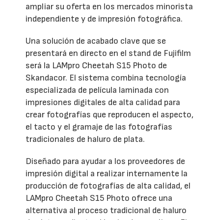
ampliar su oferta en los mercados minorista
independiente y de impresión fotográfica.
Una solución de acabado clave que se
presentará en directo en el stand de Fujifilm
será la LAMpro Cheetah S15 Photo de
Skandacor. El sistema combina tecnología
especializada de película laminada con
impresiones digitales de alta calidad para
crear fotografías que reproducen el aspecto,
el tacto y el gramaje de las fotografías
tradicionales de haluro de plata.
Diseñado para ayudar a los proveedores de
impresión digital a realizar internamente la
producción de fotografías de alta calidad, el
LAMpro Cheetah S15 Photo ofrece una
alternativa al proceso tradicional de haluro