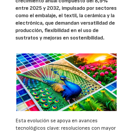
crecimiento anual compuesto del 8,9%
entre 2025 y 2032, impulsado por sectores
como el embalaje, el textil, la cerámica y la
electrónica, que demandan versatilidad de
producción, flexibilidad en el uso de
sustratos y mejoras en sostenibilidad.
Esta evolución se apoya en avances
tecnológicos clave: resoluciones con mayor