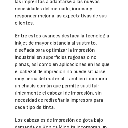
las imprentas a adaptarse a las nuevas
necesidades del mercado, innovar y
responder mejor a las expectativas de sus
clientes.
Entre estos avances destaca la tecnología
inkjet de mayor distancia al sustrato,
diseñada para optimizar la impresión
industrial en superficies rugosas o no
planas, así como en aplicaciones en las que
el cabezal de impresión no puede situarse
muy cerca del material. También incorpora
un chasis común que permite sustituir
únicamente el cabezal de impresión, sin
necesidad de rediseñar la impresora para
cada tipo de tinta.
Los cabezales de impresión de gota bajo
demanda de Konica Minolta incorporan un