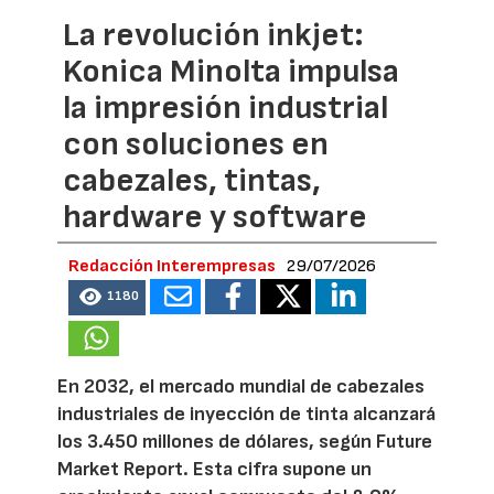
La revolución inkjet:
Konica Minolta impulsa
la impresión industrial
con soluciones en
cabezales, tintas,
hardware y software
Redacción Interempresas
29/07/2026
1180
En 2032, el mercado mundial de cabezales
industriales de inyección de tinta alcanzará
los 3.450 millones de dólares, según Future
Market Report. Esta cifra supone un