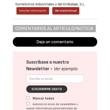
Suministros Industriales y del Embalaje, S.L.
Solicitar información
Ver stand virtual
COMENTARIOS AL ARTÍCULO/NOTICIA
Deja un comentario
Suscríbase a nuestra
Newsletter -
Ver ejemplo
SUSCRIBIRME GRATIS
Marcar todos
Autorizo el envío de newsletters y
avisos informativos personalizados de