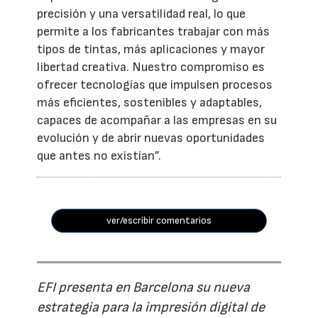
precisión y una versatilidad real, lo que
permite a los fabricantes trabajar con más
tipos de tintas, más aplicaciones y mayor
libertad creativa. Nuestro compromiso es
ofrecer tecnologías que impulsen procesos
más eficientes, sostenibles y adaptables,
capaces de acompañar a las empresas en su
evolución y de abrir nuevas oportunidades
que antes no existían”.
ver/escribir comentarios
EFI presenta en Barcelona su nueva
estrategia para la impresión digital de