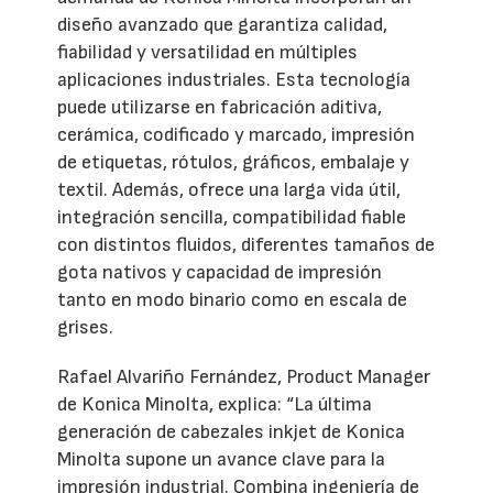
diseño avanzado que garantiza calidad,
fiabilidad y versatilidad en múltiples
aplicaciones industriales. Esta tecnología
puede utilizarse en fabricación aditiva,
cerámica, codificado y marcado, impresión
de etiquetas, rótulos, gráficos, embalaje y
textil. Además, ofrece una larga vida útil,
integración sencilla, compatibilidad fiable
con distintos fluidos, diferentes tamaños de
gota nativos y capacidad de impresión
tanto en modo binario como en escala de
grises.
Rafael Alvariño Fernández, Product Manager
de Konica Minolta, explica: “La última
generación de cabezales inkjet de Konica
Minolta supone un avance clave para la
impresión industrial. Combina ingeniería de