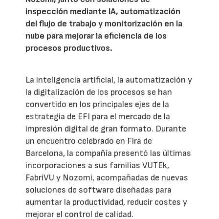
inspección mediante IA, automatización
del flujo de trabajo y monitorización en la
nube para mejorar la eficiencia de los
procesos productivos.
La inteligencia artificial, la automatización y
la digitalización de los procesos se han
convertido en los principales ejes de la
estrategia de EFI para el mercado de la
impresión digital de gran formato. Durante
un encuentro celebrado en Fira de
Barcelona, la compañía presentó las últimas
incorporaciones a sus familias VUTEk,
FabriVU y Nozomi, acompañadas de nuevas
soluciones de software diseñadas para
aumentar la productividad, reducir costes y
mejorar el control de calidad.