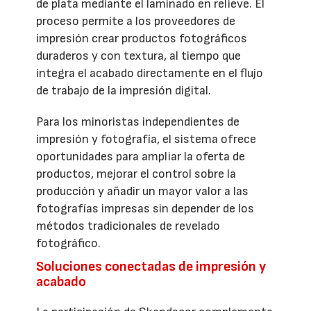
de plata mediante el laminado en relieve. El
proceso permite a los proveedores de
impresión crear productos fotográficos
duraderos y con textura, al tiempo que
integra el acabado directamente en el flujo
de trabajo de la impresión digital.
Para los minoristas independientes de
impresión y fotografía, el sistema ofrece
oportunidades para ampliar la oferta de
productos, mejorar el control sobre la
producción y añadir un mayor valor a las
fotografías impresas sin depender de los
métodos tradicionales de revelado
fotográfico.
Soluciones conectadas de impresión y
acabado