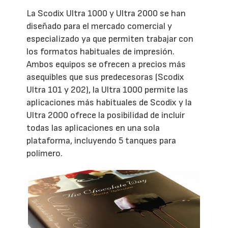
La Scodix Ultra 1000 y Ultra 2000 se han
diseñado para el mercado comercial y
especializado ya que permiten trabajar con
los formatos habituales de impresión.
Ambos equipos se ofrecen a precios más
asequibles que sus predecesoras (Scodix
Ultra 101 y 202), la Ultra 1000 permite las
aplicaciones más habituales de Scodix y la
Ultra 2000 ofrece la posibilidad de incluir
todas las aplicaciones en una sola
plataforma, incluyendo 5 tanques para
polímero.