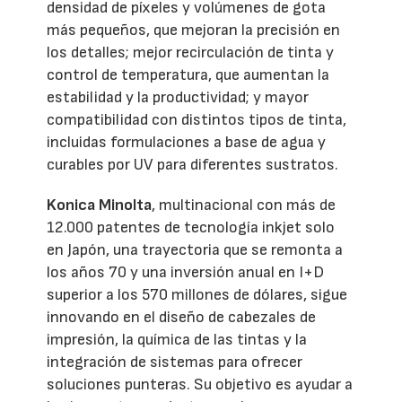
densidad de píxeles y volúmenes de gota
más pequeños, que mejoran la precisión en
los detalles; mejor recirculación de tinta y
control de temperatura, que aumentan la
estabilidad y la productividad; y mayor
compatibilidad con distintos tipos de tinta,
incluidas formulaciones a base de agua y
curables por UV para diferentes sustratos.
Konica Minolta
, multinacional con más de
12.000 patentes de tecnología inkjet solo
en Japón, una trayectoria que se remonta a
los años 70 y una inversión anual en I+D
superior a los 570 millones de dólares, sigue
innovando en el diseño de cabezales de
impresión, la química de las tintas y la
integración de sistemas para ofrecer
soluciones punteras. Su objetivo es ayudar a