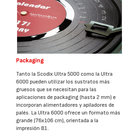
Packaging
Tanto la Scodix Ultra 5000 como la Ultra
6000 pueden utilizar los sustratos más
gruesos que se necesitan para las
aplicaciones de packaging (hasta 2 mm) e
incorporan alimentadores y apiladores de
palés. La Ultra 6000 ofrece un formato más
grande (76x106 cm), orientada a la
impresión B1.