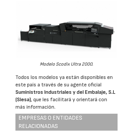
Modelo Scodix Ultra 2000.
Todos los modelos ya están disponibles en
este país a través de su agente oficial
Suministros Industriales y del Embalaje, S.L
(Siesa)
, que les facilitará y orientará con
más información.
EMPRESAS O ENTIDADES
RELACIONADAS