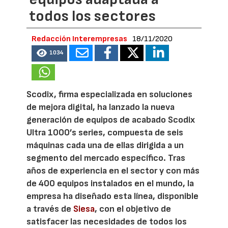
todos los sectores
Redacción Interempresas
18/11/2020
1034
Scodix, firma especializada en soluciones
de mejora digital, ha lanzado la nueva
generación de equipos de acabado Scodix
Ultra 1000’s series, compuesta de seis
máquinas cada una de ellas dirigida a un
segmento del mercado específico. Tras
años de experiencia en el sector y con más
de 400 equipos instalados en el mundo, la
empresa ha diseñado esta línea, disponible
a través de
Siesa
, con el objetivo de
satisfacer las necesidades de todos los