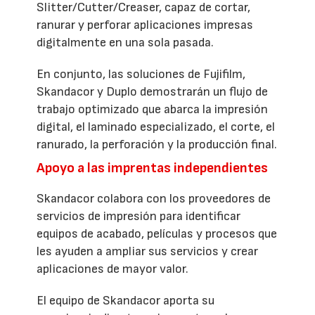
Slitter/Cutter/Creaser, capaz de cortar,
ranurar y perforar aplicaciones impresas
digitalmente en una sola pasada.
En conjunto, las soluciones de Fujifilm,
Skandacor y Duplo demostrarán un flujo de
trabajo optimizado que abarca la impresión
digital, el laminado especializado, el corte, el
ranurado, la perforación y la producción final.
Apoyo a las imprentas independientes
Skandacor colabora con los proveedores de
servicios de impresión para identificar
equipos de acabado, películas y procesos que
les ayuden a ampliar sus servicios y crear
aplicaciones de mayor valor.
El equipo de Skandacor aporta su