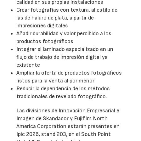
calidad en sus propias instalaciones
Crear fotografías con textura, al estilo de
las de haluro de plata, a partir de
impresiones digitales
Añadir durabilidad y valor percibido a los
productos fotográficos
Integrar el laminado especializado en un
flujo de trabajo de impresión digital ya
existente
Ampliar la oferta de productos fotográficos
listos para la venta al por menor
Reducir la dependencia de los métodos
tradicionales de revelado fotográfico.
Las divisiones de Innovación Empresarial e
Imagen de Skandacor y Fujifilm North
America Corporation estarán presentes en
Ipic 2026, stand 203, en el South Point