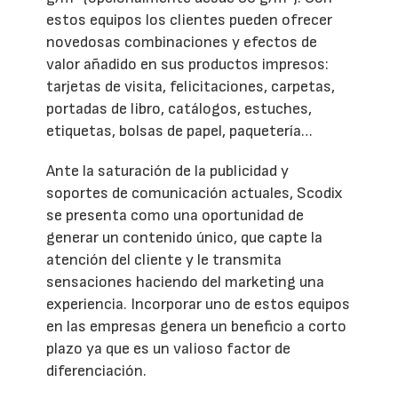
estos equipos los clientes pueden ofrecer
novedosas combinaciones y efectos de
valor añadido en sus productos impresos:
tarjetas de visita, felicitaciones, carpetas,
portadas de libro, catálogos, estuches,
etiquetas, bolsas de papel, paquetería…
Ante la saturación de la publicidad y
soportes de comunicación actuales, Scodix
se presenta como una oportunidad de
generar un contenido único, que capte la
atención del cliente y le transmita
sensaciones haciendo del marketing una
experiencia. Incorporar uno de estos equipos
en las empresas genera un beneficio a corto
plazo ya que es un valioso factor de
diferenciación.