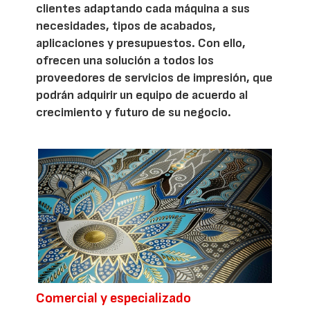
clientes adaptando cada máquina a sus
necesidades, tipos de acabados,
aplicaciones y presupuestos. Con ello,
ofrecen una solución a todos los
proveedores de servicios de impresión, que
podrán adquirir un equipo de acuerdo al
crecimiento y futuro de su negocio.
Comercial y especializado