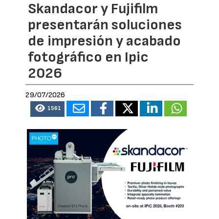
Skandacor y Fujifilm
presentarán soluciones
de impresión y acabado
fotográfico en Ipic
2026
29/07/2026
1561