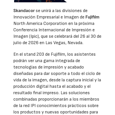
Skandacor
se unirá a las divisiones de
Innovación Empresarial e Imagen de
Fujifilm
North America Corporation en la próxima
Conferencia Internacional de Impresión e
Imagen (Ipic), que se celebrará del 26 al 30 de
julio de 2026 en Las Vegas, Nevada.
En el stand 203 de Fujifilm, los asistentes
podrán ver una gama integrada de
tecnologías de impresión y acabado
diseñadas para dar soporte a todo el ciclo de
vida de la imagen, desde la captura inicial y la
producción digital hasta el acabado y el
resultado final impreso. Las soluciones
combinadas proporcionarán a los miembros
de la red IPI conocimientos prácticos sobre
los productos y nuevas oportunidades para