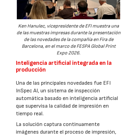
Ken Hanulec, vicepresidente de EFI muestra una
de las muestras impresas durante la presentación
de las novedades de la compañía en Fira de
Barcelona, en el marco de FESPA Global Print
Expo 2026.
Inteligencia artificial integrada en la
producción
Una de las principales novedades fue EFI
InSpec AI, un sistema de inspección
automática basado en inteligencia artificial
que supervisa la calidad de impresión en
tiempo real.
La solución captura continuamente
imágenes durante el proceso de impresión,