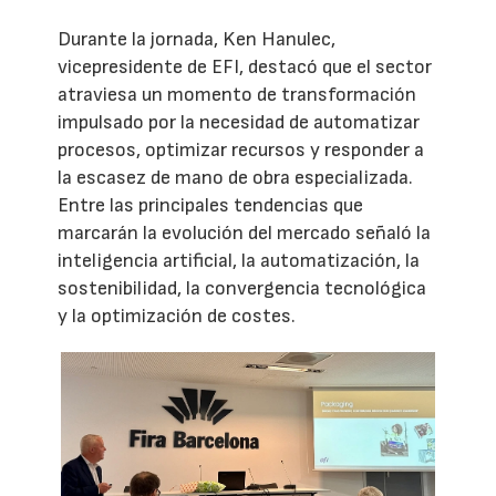
Durante la jornada, Ken Hanulec,
vicepresidente de EFI, destacó que el sector
atraviesa un momento de transformación
impulsado por la necesidad de automatizar
procesos, optimizar recursos y responder a
la escasez de mano de obra especializada.
Entre las principales tendencias que
marcarán la evolución del mercado señaló la
inteligencia artificial, la automatización, la
sostenibilidad, la convergencia tecnológica
y la optimización de costes.