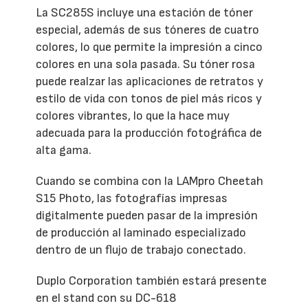
La SC285S incluye una estación de tóner
especial, además de sus tóneres de cuatro
colores, lo que permite la impresión a cinco
colores en una sola pasada. Su tóner rosa
puede realzar las aplicaciones de retratos y
estilo de vida con tonos de piel más ricos y
colores vibrantes, lo que la hace muy
adecuada para la producción fotográfica de
alta gama.
Cuando se combina con la LAMpro Cheetah
S15 Photo, las fotografías impresas
digitalmente pueden pasar de la impresión
de producción al laminado especializado
dentro de un flujo de trabajo conectado.
Duplo Corporation también estará presente
en el stand con su DC-618