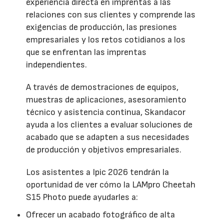
experiencia directa en imprentas a las
relaciones con sus clientes y comprende las
exigencias de producción, las presiones
empresariales y los retos cotidianos a los
que se enfrentan las imprentas
independientes.
A través de demostraciones de equipos,
muestras de aplicaciones, asesoramiento
técnico y asistencia continua, Skandacor
ayuda a los clientes a evaluar soluciones de
acabado que se adapten a sus necesidades
de producción y objetivos empresariales.
Los asistentes a Ipic 2026 tendrán la
oportunidad de ver cómo la LAMpro Cheetah
S15 Photo puede ayudarles a:
Ofrecer un acabado fotográfico de alta