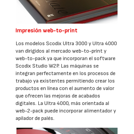
Impresión web-to-print
Los modelos Scodix Ultra 3000 y Ultra 4000
van dirigidos al mercado web-to-print y
web-to-pack ya que incorporan el software
Scodix Studio W2P. Las máquinas se
integran perfectamente en los procesos de
trabajo ya existentes permitiendo crear los
productos en línea con el aumento de valor
que ofrecen las mejoras de acabados
digitales. La Ultra 4000, más orientada al
web-2-pack puede incorporar alimentador y
apilador de palés.