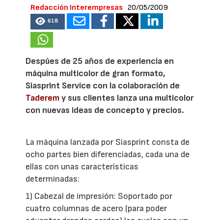
Redacción Interempresas
20/05/2009
618
Despúes de 25 años de experiencia en
máquina multicolor de gran formato,
Siasprint Service con la colaboración de
Taderem
y sus clientes lanza una multicolor
con nuevas ideas de concepto y precios.
La máquina lanzada por Siasprint consta de
ocho partes bien diferenciadas, cada una de
ellas con unas características
determinadas:
1) Cabezal de impresión: Soportado por
cuatro columnas de acero (para poder