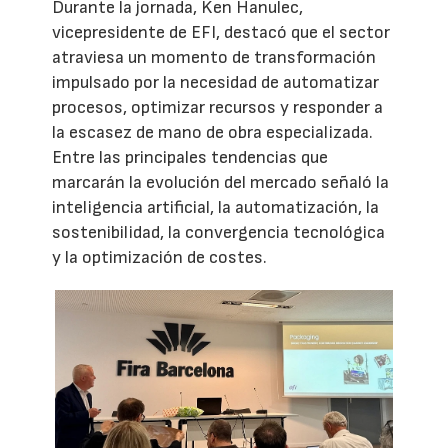
Durante la jornada, Ken Hanulec,
vicepresidente de EFI, destacó que el sector
atraviesa un momento de transformación
impulsado por la necesidad de automatizar
procesos, optimizar recursos y responder a
la escasez de mano de obra especializada.
Entre las principales tendencias que
marcarán la evolución del mercado señaló la
inteligencia artificial, la automatización, la
sostenibilidad, la convergencia tecnológica
y la optimización de costes.