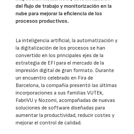
del flujo de trabajo y monitorización en la
nube para mejorar la eficiencia de los
procesos productivos.
La inteligencia artificial, la automatización y
la digitalización de los procesos se han
convertido en los principales ejes de la
estrategia de EFI para el mercado de la
impresión digital de gran formato. Durante
un encuentro celebrado en Fira de
Barcelona, la compañía presentó las últimas
incorporaciones a sus familias VUTEk,
FabriVU y Nozomi, acompañadas de nuevas
soluciones de software diseñadas para
aumentar la productividad, reducir costes y
mejorar el control de calidad.