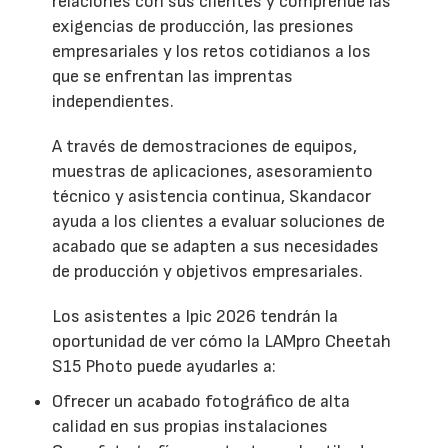
relaciones con sus clientes y comprende las
exigencias de producción, las presiones
empresariales y los retos cotidianos a los
que se enfrentan las imprentas
independientes.
A través de demostraciones de equipos,
muestras de aplicaciones, asesoramiento
técnico y asistencia continua, Skandacor
ayuda a los clientes a evaluar soluciones de
acabado que se adapten a sus necesidades
de producción y objetivos empresariales.
Los asistentes a Ipic 2026 tendrán la
oportunidad de ver cómo la LAMpro Cheetah
S15 Photo puede ayudarles a:
Ofrecer un acabado fotográfico de alta
calidad en sus propias instalaciones