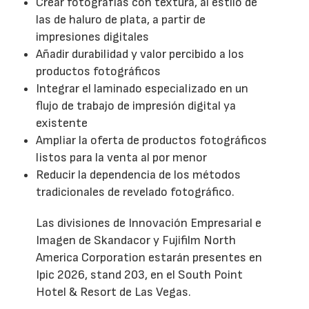
Crear fotografías con textura, al estilo de
las de haluro de plata, a partir de
impresiones digitales
Añadir durabilidad y valor percibido a los
productos fotográficos
Integrar el laminado especializado en un
flujo de trabajo de impresión digital ya
existente
Ampliar la oferta de productos fotográficos
listos para la venta al por menor
Reducir la dependencia de los métodos
tradicionales de revelado fotográfico.
Las divisiones de Innovación Empresarial e
Imagen de Skandacor y Fujifilm North
America Corporation estarán presentes en
Ipic 2026, stand 203, en el South Point
Hotel & Resort de Las Vegas.