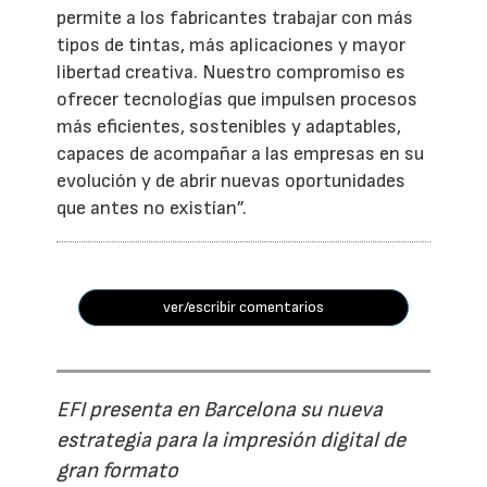
permite a los fabricantes trabajar con más
tipos de tintas, más aplicaciones y mayor
libertad creativa. Nuestro compromiso es
ofrecer tecnologías que impulsen procesos
más eficientes, sostenibles y adaptables,
capaces de acompañar a las empresas en su
evolución y de abrir nuevas oportunidades
que antes no existían”.
ver/escribir comentarios
EFI presenta en Barcelona su nueva
estrategia para la impresión digital de
gran formato