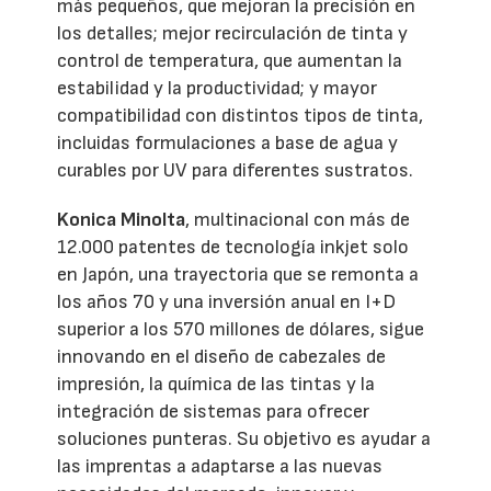
más pequeños, que mejoran la precisión en
los detalles; mejor recirculación de tinta y
control de temperatura, que aumentan la
estabilidad y la productividad; y mayor
compatibilidad con distintos tipos de tinta,
incluidas formulaciones a base de agua y
curables por UV para diferentes sustratos.
Konica Minolta
, multinacional con más de
12.000 patentes de tecnología inkjet solo
en Japón, una trayectoria que se remonta a
los años 70 y una inversión anual en I+D
superior a los 570 millones de dólares, sigue
innovando en el diseño de cabezales de
impresión, la química de las tintas y la
integración de sistemas para ofrecer
soluciones punteras. Su objetivo es ayudar a
las imprentas a adaptarse a las nuevas