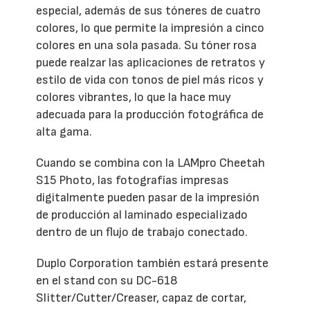
especial, además de sus tóneres de cuatro
colores, lo que permite la impresión a cinco
colores en una sola pasada. Su tóner rosa
puede realzar las aplicaciones de retratos y
estilo de vida con tonos de piel más ricos y
colores vibrantes, lo que la hace muy
adecuada para la producción fotográfica de
alta gama.
Cuando se combina con la LAMpro Cheetah
S15 Photo, las fotografías impresas
digitalmente pueden pasar de la impresión
de producción al laminado especializado
dentro de un flujo de trabajo conectado.
Duplo Corporation también estará presente
en el stand con su DC-618
Slitter/Cutter/Creaser, capaz de cortar,