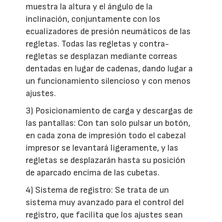
muestra la altura y el ángulo de la
inclinación, conjuntamente con los
ecualizadores de presión neumáticos de las
regletas. Todas las regletas y contra-
regletas se desplazan mediante correas
dentadas en lugar de cadenas, dando lugar a
un funcionamiento silencioso y con menos
ajustes.
3) Posicionamiento de carga y descargas de
las pantallas: Con tan solo pulsar un botón,
en cada zona de impresión todo el cabezal
impresor se levantará ligeramente, y las
regletas se desplazarán hasta su posición
de aparcado encima de las cubetas.
4) Sistema de registro: Se trata de un
sistema muy avanzado para el control del
registro, que facilita que los ajustes sean