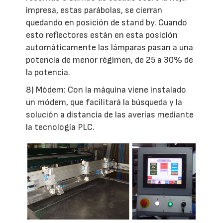
impresa, estas parábolas, se cierran
quedando en posición de stand by. Cuando
esto reflectores están en esta posición
automáticamente las lámparas pasan a una
potencia de menor régimen, de 25 a 30% de
la potencia.
8) Módem: Con la máquina viene instalado
un módem, que facilitará la búsqueda y la
solución a distancia de las averías mediante
la tecnología PLC.