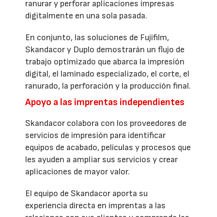
ranurar y perforar aplicaciones impresas
digitalmente en una sola pasada.
En conjunto, las soluciones de Fujifilm,
Skandacor y Duplo demostrarán un flujo de
trabajo optimizado que abarca la impresión
digital, el laminado especializado, el corte, el
ranurado, la perforación y la producción final.
Apoyo a las imprentas independientes
Skandacor colabora con los proveedores de
servicios de impresión para identificar
equipos de acabado, películas y procesos que
les ayuden a ampliar sus servicios y crear
aplicaciones de mayor valor.
El equipo de Skandacor aporta su
experiencia directa en imprentas a las