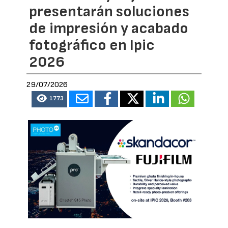
presentarán soluciones
de impresión y acabado
fotográfico en Ipic
2026
29/07/2026
1773