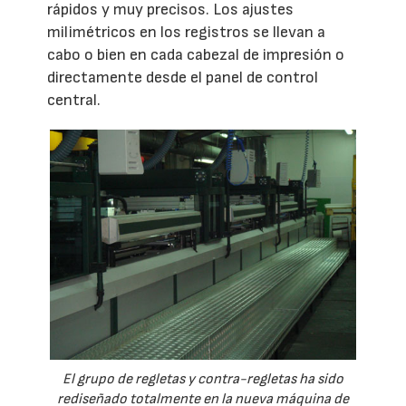
rápidos y muy precisos. Los ajustes
milimétricos en los registros se llevan a
cabo o bien en cada cabezal de impresión o
directamente desde el panel de control
central.
El grupo de regletas y contra-regletas ha sido
rediseñado totalmente en la nueva máquina de