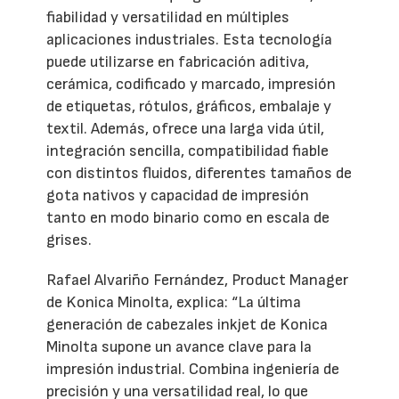
fiabilidad y versatilidad en múltiples
aplicaciones industriales. Esta tecnología
puede utilizarse en fabricación aditiva,
cerámica, codificado y marcado, impresión
de etiquetas, rótulos, gráficos, embalaje y
textil. Además, ofrece una larga vida útil,
integración sencilla, compatibilidad fiable
con distintos fluidos, diferentes tamaños de
gota nativos y capacidad de impresión
tanto en modo binario como en escala de
grises.
Rafael Alvariño Fernández, Product Manager
de Konica Minolta, explica: “La última
generación de cabezales inkjet de Konica
Minolta supone un avance clave para la
impresión industrial. Combina ingeniería de
precisión y una versatilidad real, lo que