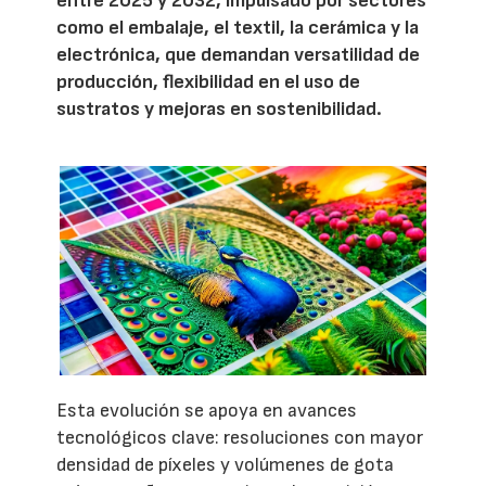
entre 2025 y 2032, impulsado por sectores
como el embalaje, el textil, la cerámica y la
electrónica, que demandan versatilidad de
producción, flexibilidad en el uso de
sustratos y mejoras en sostenibilidad.
Esta evolución se apoya en avances
tecnológicos clave: resoluciones con mayor
densidad de píxeles y volúmenes de gota