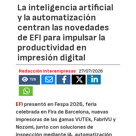
La inteligencia artificial
y la automatización
centran las novedades
de EFI para impulsar la
productividad en
impresión digital
Redacción Interempresas
27/07/2026
728
EFI
presentó en Fespa 2026, feria
celebrada en Fira de Barcelona, nuevas
impresoras de las gamas VUTEk, FabriVU y
Nozomi, junto con soluciones de
inspección mediante IA, automatización