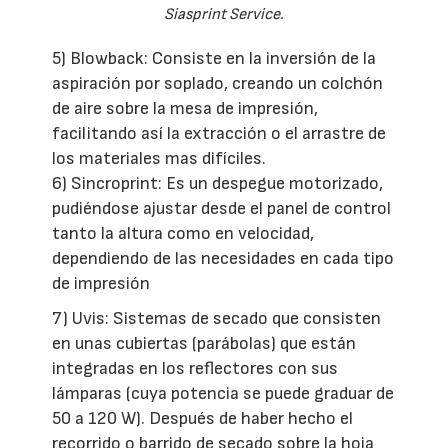
Siasprint Service.
5) Blowback: Consiste en la inversión de la
aspiración por soplado, creando un colchón
de aire sobre la mesa de impresión,
facilitando así la extracción o el arrastre de
los materiales mas difíciles.
6) Sincroprint: Es un despegue motorizado,
pudiéndose ajustar desde el panel de control
tanto la altura como en velocidad,
dependiendo de las necesidades en cada tipo
de impresión
7) Uvis: Sistemas de secado que consisten
en unas cubiertas (parábolas) que están
integradas en los reflectores con sus
lámparas (cuya potencia se puede graduar de
50 a 120 W). Después de haber hecho el
recorrido o barrido de secado sobre la hoja