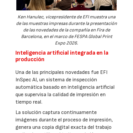
Ken Hanulec, vicepresidente de EFI muestra una
de las muestras impresas durante la presentación
de las novedades de la compañía en Fira de
Barcelona, en el marco de FESPA Global Print
Expo 2026.
Inteligencia artificial integrada en la
producción
Una de las principales novedades fue EFI
InSpec AI, un sistema de inspección
automática basado en inteligencia artificial
que supervisa la calidad de impresión en
tiempo real.
La solución captura continuamente
imágenes durante el proceso de impresión,
genera una copia digital exacta del trabajo