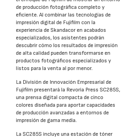
de producción fotográfica completo y
eficiente. Al combinar las tecnologías de
impresión digital de Fujifilm con la
experiencia de Skandacor en acabados
especializados, los asistentes podrán
descubrir cómo los resultados de impresión
de alta calidad pueden transformarse en
productos fotográficos especializados y
listos para la venta al por menor.
La División de Innovación Empresarial de
Fujifilm presentará la Revoria Press SC285S,
una prensa digital compacta de cinco
colores diseñada para aportar capacidades
de producción avanzadas a entornos de
impresión de gama media.
La SC285S incluye una estación de tóner