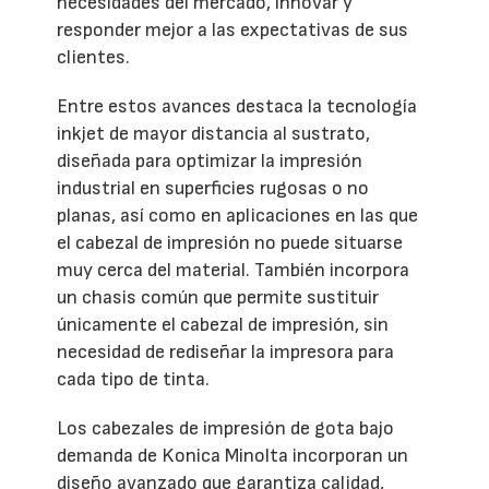
necesidades del mercado, innovar y
responder mejor a las expectativas de sus
clientes.
Entre estos avances destaca la tecnología
inkjet de mayor distancia al sustrato,
diseñada para optimizar la impresión
industrial en superficies rugosas o no
planas, así como en aplicaciones en las que
el cabezal de impresión no puede situarse
muy cerca del material. También incorpora
un chasis común que permite sustituir
únicamente el cabezal de impresión, sin
necesidad de rediseñar la impresora para
cada tipo de tinta.
Los cabezales de impresión de gota bajo
demanda de Konica Minolta incorporan un
diseño avanzado que garantiza calidad,