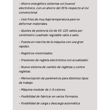
- Ahorro energético sistemas uvi (nuevo)
electrónico, con un ahorro del 35% respecto al Uvi
convencional.
- Uvis fríos de muy baja temperatura para no
deformar materiales.
- Ajustes de potencia Uvi de 50-120 vatios por
centímetro cuadrado regulable vatio a vatio.
- Puesta en marcha de la máquina con una gran
rapidez.
- Registros motorizados.
- Presiones de regleta electrónica con ecualizador.
- Nuevo sistema de cambio de regletas y contra
regletas.
- Memorización de parámetros para distintos tipos
de trabajo.
- Máquina modular de 1-6 colores.
- Posibilidad de fabricar en varios formatos.
- Posibilidad de carga y descarga automática.