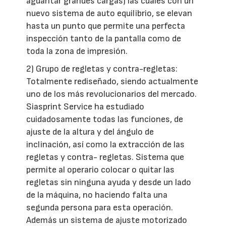
aguantar grandes cargas) las cuales con un
nuevo sistema de auto equilibrio, se elevan
hasta un punto que permite una perfecta
inspección tanto de la pantalla como de
toda la zona de impresión.
2) Grupo de regletas y contra-regletas:
Totalmente rediseñado, siendo actualmente
uno de los más revolucionarios del mercado.
Siasprint Service ha estudiado
cuidadosamente todas las funciones, de
ajuste de la altura y del ángulo de
inclinación, así como la extracción de las
regletas y contra- regletas. Sistema que
permite al operario colocar o quitar las
regletas sin ninguna ayuda y desde un lado
de la máquina, no haciendo falta una
segunda persona para esta operación.
Además un sistema de ajuste motorizado