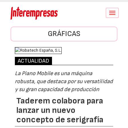
Conmutar
navegació
GRÁFICAS
ACTUALIDAD
La Piano Mobile es una máquina
robusta, que destaca por su versatilidad
y su gran capacidad de producción
Taderem colabora para
lanzar un nuevo
concepto de serigrafía