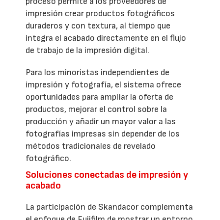
proceso permite a los proveedores de
impresión crear productos fotográficos
duraderos y con textura, al tiempo que
integra el acabado directamente en el flujo
de trabajo de la impresión digital.
Para los minoristas independientes de
impresión y fotografía, el sistema ofrece
oportunidades para ampliar la oferta de
productos, mejorar el control sobre la
producción y añadir un mayor valor a las
fotografías impresas sin depender de los
métodos tradicionales de revelado
fotográfico.
Soluciones conectadas de impresión y
acabado
La participación de Skandacor complementa
el enfoque de Fujifilm de mostrar un entorno