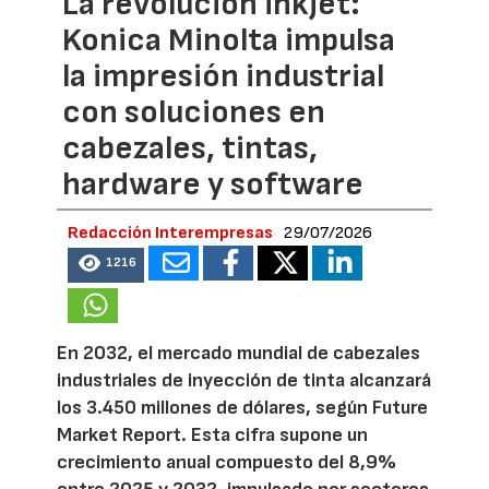
La revolución inkjet:
Konica Minolta impulsa
la impresión industrial
con soluciones en
cabezales, tintas,
hardware y software
Redacción Interempresas
29/07/2026
1216
En 2032, el mercado mundial de cabezales
industriales de inyección de tinta alcanzará
los 3.450 millones de dólares, según Future
Market Report. Esta cifra supone un
crecimiento anual compuesto del 8,9%