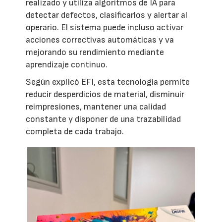
realizado y utiliza algoritmos de IA para
detectar defectos, clasificarlos y alertar al
operario. El sistema puede incluso activar
acciones correctivas automáticas y va
mejorando su rendimiento mediante
aprendizaje continuo.
Según explicó EFI, esta tecnología permite
reducir desperdicios de material, disminuir
reimpresiones, mantener una calidad
constante y disponer de una trazabilidad
completa de cada trabajo.