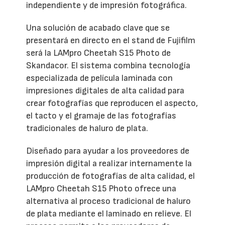
independiente y de impresión fotográfica.
Una solución de acabado clave que se
presentará en directo en el stand de Fujifilm
será la LAMpro Cheetah S15 Photo de
Skandacor. El sistema combina tecnología
especializada de película laminada con
impresiones digitales de alta calidad para
crear fotografías que reproducen el aspecto,
el tacto y el gramaje de las fotografías
tradicionales de haluro de plata.
Diseñado para ayudar a los proveedores de
impresión digital a realizar internamente la
producción de fotografías de alta calidad, el
LAMpro Cheetah S15 Photo ofrece una
alternativa al proceso tradicional de haluro
de plata mediante el laminado en relieve. El