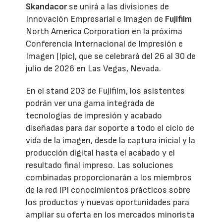
Skandacor
se unirá a las divisiones de
Innovación Empresarial e Imagen de
Fujifilm
North America Corporation en la próxima
Conferencia Internacional de Impresión e
Imagen (Ipic), que se celebrará del 26 al 30 de
julio de 2026 en Las Vegas, Nevada.
En el stand 203 de Fujifilm, los asistentes
podrán ver una gama integrada de
tecnologías de impresión y acabado
diseñadas para dar soporte a todo el ciclo de
vida de la imagen, desde la captura inicial y la
producción digital hasta el acabado y el
resultado final impreso. Las soluciones
combinadas proporcionarán a los miembros
de la red IPI conocimientos prácticos sobre
los productos y nuevas oportunidades para
ampliar su oferta en los mercados minorista