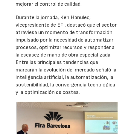
mejorar el control de calidad.
Durante la jornada, Ken Hanulec,
vicepresidente de EFI, destacó que el sector
atraviesa un momento de transformación
impulsado por la necesidad de automatizar
procesos, optimizar recursos y responder a
la escasez de mano de obra especializada.
Entre las principales tendencias que
marcarán la evolución del mercado señaló la
inteligencia artificial, la automatización, la
sostenibilidad, la convergencia tecnológica
y la optimización de costes.