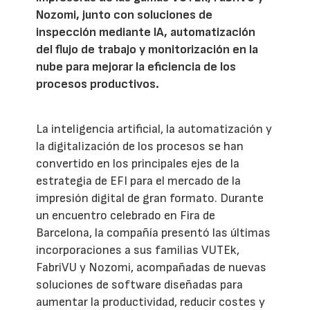
Nozomi, junto con soluciones de
inspección mediante IA, automatización
del flujo de trabajo y monitorización en la
nube para mejorar la eficiencia de los
procesos productivos.
La inteligencia artificial, la automatización y
la digitalización de los procesos se han
convertido en los principales ejes de la
estrategia de EFI para el mercado de la
impresión digital de gran formato. Durante
un encuentro celebrado en Fira de
Barcelona, la compañía presentó las últimas
incorporaciones a sus familias VUTEk,
FabriVU y Nozomi, acompañadas de nuevas
soluciones de software diseñadas para
aumentar la productividad, reducir costes y