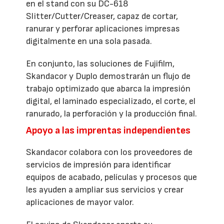
en el stand con su DC-618
Slitter/Cutter/Creaser, capaz de cortar,
ranurar y perforar aplicaciones impresas
digitalmente en una sola pasada.
En conjunto, las soluciones de Fujifilm,
Skandacor y Duplo demostrarán un flujo de
trabajo optimizado que abarca la impresión
digital, el laminado especializado, el corte, el
ranurado, la perforación y la producción final.
Apoyo a las imprentas independientes
Skandacor colabora con los proveedores de
servicios de impresión para identificar
equipos de acabado, películas y procesos que
les ayuden a ampliar sus servicios y crear
aplicaciones de mayor valor.