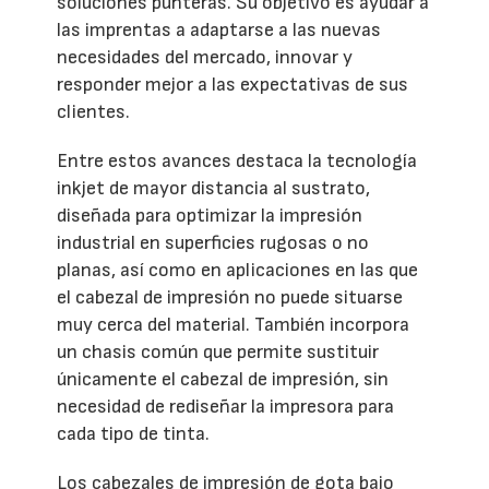
soluciones punteras. Su objetivo es ayudar a
las imprentas a adaptarse a las nuevas
necesidades del mercado, innovar y
responder mejor a las expectativas de sus
clientes.
Entre estos avances destaca la tecnología
inkjet de mayor distancia al sustrato,
diseñada para optimizar la impresión
industrial en superficies rugosas o no
planas, así como en aplicaciones en las que
el cabezal de impresión no puede situarse
muy cerca del material. También incorpora
un chasis común que permite sustituir
únicamente el cabezal de impresión, sin
necesidad de rediseñar la impresora para
cada tipo de tinta.
Los cabezales de impresión de gota bajo