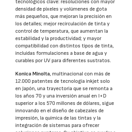
tecnológicos clave: resoluciones con mayor
densidad de píxeles y volúmenes de gota
más pequeños, que mejoran la precisión en
los detalles; mejor recirculación de tinta y
control de temperatura, que aumentan la
estabilidad y la productividad; y mayor
compatibilidad con distintos tipos de tinta,
incluidas formulaciones a base de agua y
curables por UV para diferentes sustratos.
Konica Minolta
, multinacional con más de
12.000 patentes de tecnología inkjet solo
en Japón, una trayectoria que se remonta a
los años 70 y una inversión anual en I+D
superior a los 570 millones de dólares, sigue
innovando en el diseño de cabezales de
impresión, la química de las tintas y la
integración de sistemas para ofrecer