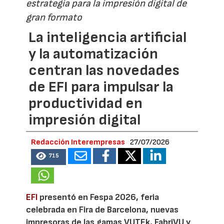
estrategia para la impresión digital de
gran formato
La inteligencia artificial
y la automatización
centran las novedades
de EFI para impulsar la
productividad en
impresión digital
Redacción Interempresas
27/07/2026
715
EFI
presentó en Fespa 2026, feria
celebrada en Fira de Barcelona, nuevas
impresoras de las gamas VUTEk, FabriVU y