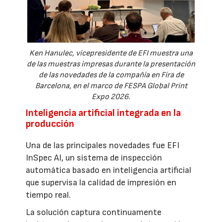
Ken Hanulec, vicepresidente de EFI muestra una
de las muestras impresas durante la presentación
de las novedades de la compañía en Fira de
Barcelona, en el marco de FESPA Global Print
Expo 2026.
Inteligencia artificial integrada en la
producción
Una de las principales novedades fue EFI
InSpec AI, un sistema de inspección
automática basado en inteligencia artificial
que supervisa la calidad de impresión en
tiempo real.
La solución captura continuamente