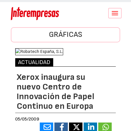
Conmutar
navegació
GRÁFICAS
ACTUALIDAD
Xerox inaugura su
nuevo Centro de
Innovación de Papel
Continuo en Europa
05/05/2009