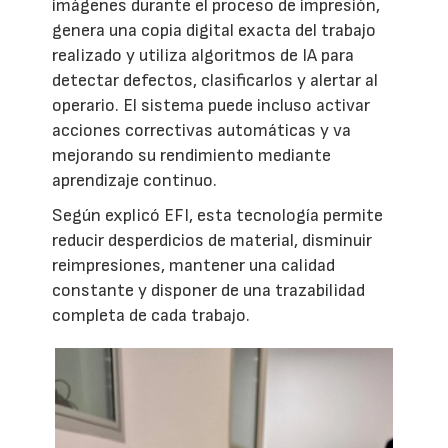
imágenes durante el proceso de impresión,
genera una copia digital exacta del trabajo
realizado y utiliza algoritmos de IA para
detectar defectos, clasificarlos y alertar al
operario. El sistema puede incluso activar
acciones correctivas automáticas y va
mejorando su rendimiento mediante
aprendizaje continuo.
Según explicó EFI, esta tecnología permite
reducir desperdicios de material, disminuir
reimpresiones, mantener una calidad
constante y disponer de una trazabilidad
completa de cada trabajo.