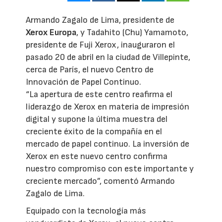
Armando Zagalo de Lima, presidente de
Xerox Europa
, y Tadahito (Chu) Yamamoto,
presidente de Fuji Xerox, inauguraron el
pasado 20 de abril en la ciudad de Villepinte,
cerca de París, el nuevo Centro de
Innovación de Papel Continuo.
“La apertura de este centro reafirma el
liderazgo de Xerox en materia de impresión
digital y supone la última muestra del
creciente éxito de la compañía en el
mercado de papel continuo. La inversión de
Xerox en este nuevo centro confirma
nuestro compromiso con este importante y
creciente mercado”, comentó Armando
Zagalo de Lima.
Equipado con la tecnología más