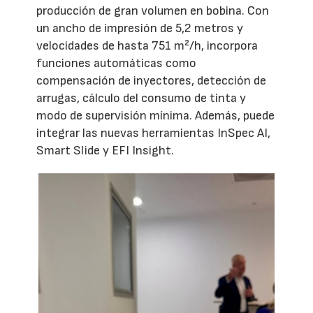
producción de gran volumen en bobina. Con
un ancho de impresión de 5,2 metros y
velocidades de hasta 751 m²/h, incorpora
funciones automáticas como
compensación de inyectores, detección de
arrugas, cálculo del consumo de tinta y
modo de supervisión mínima. Además, puede
integrar las nuevas herramientas InSpec AI,
Smart Slide y EFI Insight.