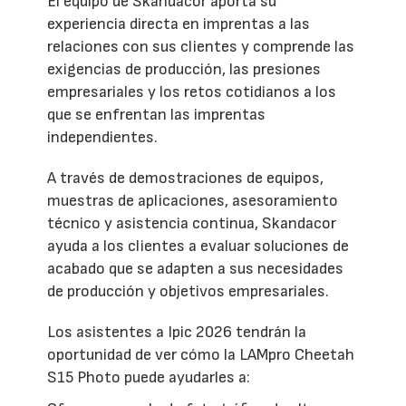
El equipo de Skandacor aporta su
experiencia directa en imprentas a las
relaciones con sus clientes y comprende las
exigencias de producción, las presiones
empresariales y los retos cotidianos a los
que se enfrentan las imprentas
independientes.
A través de demostraciones de equipos,
muestras de aplicaciones, asesoramiento
técnico y asistencia continua, Skandacor
ayuda a los clientes a evaluar soluciones de
acabado que se adapten a sus necesidades
de producción y objetivos empresariales.
Los asistentes a Ipic 2026 tendrán la
oportunidad de ver cómo la LAMpro Cheetah
S15 Photo puede ayudarles a: