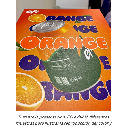
Durante la presentación, EFI exhibió diferentes
muestras para ilustrar la reproducción del color y