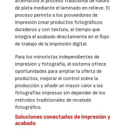
alternativa al proceso tradicional de haluro
de plata mediante el laminado en relieve. El
proceso permite a los proveedores de
impresión crear productos fotográficos
duraderos y con textura, al tiempo que
integra el acabado directamente en el flujo
de trabajo de la impresión digital.
Para los minoristas independientes de
impresión y fotografía, el sistema ofrece
oportunidades para ampliar la oferta de
productos, mejorar el control sobre la
producción y añadir un mayor valor a las
fotografías impresas sin depender de los
métodos tradicionales de revelado
fotográfico.
Soluciones conectadas de impresión y
acabado