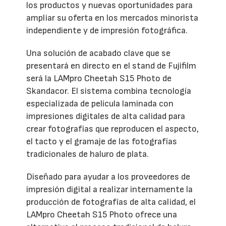
los productos y nuevas oportunidades para
ampliar su oferta en los mercados minorista
independiente y de impresión fotográfica.
Una solución de acabado clave que se
presentará en directo en el stand de Fujifilm
será la LAMpro Cheetah S15 Photo de
Skandacor. El sistema combina tecnología
especializada de película laminada con
impresiones digitales de alta calidad para
crear fotografías que reproducen el aspecto,
el tacto y el gramaje de las fotografías
tradicionales de haluro de plata.
Diseñado para ayudar a los proveedores de
impresión digital a realizar internamente la
producción de fotografías de alta calidad, el
LAMpro Cheetah S15 Photo ofrece una