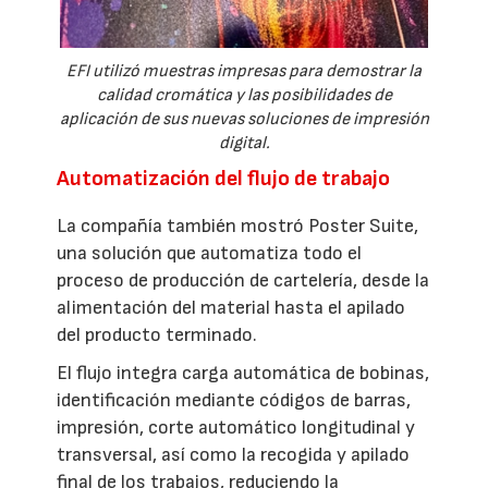
EFI utilizó muestras impresas para demostrar la
calidad cromática y las posibilidades de
aplicación de sus nuevas soluciones de impresión
digital.
Automatización del flujo de trabajo
La compañía también mostró Poster Suite,
una solución que automatiza todo el
proceso de producción de cartelería, desde la
alimentación del material hasta el apilado
del producto terminado.
El flujo integra carga automática de bobinas,
identificación mediante códigos de barras,
impresión, corte automático longitudinal y
transversal, así como la recogida y apilado
final de los trabajos, reduciendo la