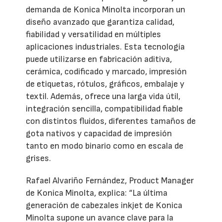
demanda de Konica Minolta incorporan un
diseño avanzado que garantiza calidad,
fiabilidad y versatilidad en múltiples
aplicaciones industriales. Esta tecnología
puede utilizarse en fabricación aditiva,
cerámica, codificado y marcado, impresión
de etiquetas, rótulos, gráficos, embalaje y
textil. Además, ofrece una larga vida útil,
integración sencilla, compatibilidad fiable
con distintos fluidos, diferentes tamaños de
gota nativos y capacidad de impresión
tanto en modo binario como en escala de
grises.
Rafael Alvariño Fernández, Product Manager
de Konica Minolta, explica: “La última
generación de cabezales inkjet de Konica
Minolta supone un avance clave para la