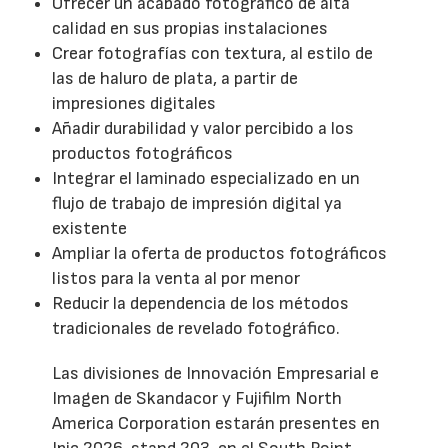
Ofrecer un acabado fotográfico de alta
calidad en sus propias instalaciones
Crear fotografías con textura, al estilo de
las de haluro de plata, a partir de
impresiones digitales
Añadir durabilidad y valor percibido a los
productos fotográficos
Integrar el laminado especializado en un
flujo de trabajo de impresión digital ya
existente
Ampliar la oferta de productos fotográficos
listos para la venta al por menor
Reducir la dependencia de los métodos
tradicionales de revelado fotográfico.
Las divisiones de Innovación Empresarial e
Imagen de Skandacor y Fujifilm North
America Corporation estarán presentes en