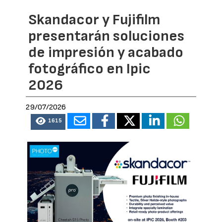
Skandacor y Fujifilm
presentarán soluciones
de impresión y acabado
fotográfico en Ipic
2026
29/07/2026
1615