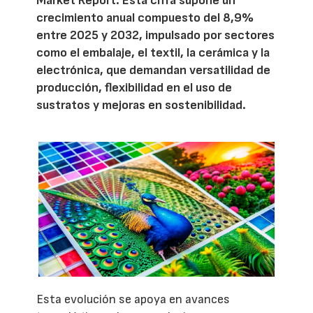
Market Report. Esta cifra supone un
crecimiento anual compuesto del 8,9%
entre 2025 y 2032, impulsado por sectores
como el embalaje, el textil, la cerámica y la
electrónica, que demandan versatilidad de
producción, flexibilidad en el uso de
sustratos y mejoras en sostenibilidad.
Esta evolución se apoya en avances