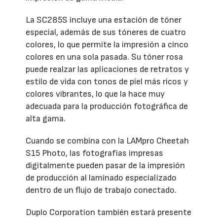
La SC285S incluye una estación de tóner
especial, además de sus tóneres de cuatro
colores, lo que permite la impresión a cinco
colores en una sola pasada. Su tóner rosa
puede realzar las aplicaciones de retratos y
estilo de vida con tonos de piel más ricos y
colores vibrantes, lo que la hace muy
adecuada para la producción fotográfica de
alta gama.
Cuando se combina con la LAMpro Cheetah
S15 Photo, las fotografías impresas
digitalmente pueden pasar de la impresión
de producción al laminado especializado
dentro de un flujo de trabajo conectado.
Duplo Corporation también estará presente