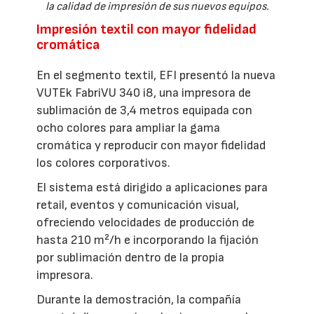
la calidad de impresión de sus nuevos equipos.
Impresión textil con mayor fidelidad
cromática
En el segmento textil, EFI presentó la nueva
VUTEk FabriVU 340 i8, una impresora de
sublimación de 3,4 metros equipada con
ocho colores para ampliar la gama
cromática y reproducir con mayor fidelidad
los colores corporativos.
El sistema está dirigido a aplicaciones para
retail, eventos y comunicación visual,
ofreciendo velocidades de producción de
hasta 210 m²/h e incorporando la fijación
por sublimación dentro de la propia
impresora.
Durante la demostración, la compañía