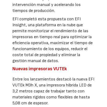
intervención manual y acelerando los
tiempos de producción.
EFI completó esta propuesta con EFI
Insight, una plataforma en la nube que
permite monitorizar el rendimiento de las
impresoras en tiempo real para optimizar la
eficiencia operativa, maximizar el tiempo de
funcionamiento de los equipos, reducir el
coste total de propiedad y eliminar la
gestión manual de datos.
Nuevas impresoras VUTEk
Entre los lanzamientos destacó la nueva EFI
VUTEk M3h X, una impresora híbrida LED de
3,2 metros capaz de trabajar tanto con
materiales rígidos como flexibles de hasta
5,08 cm de espesor.