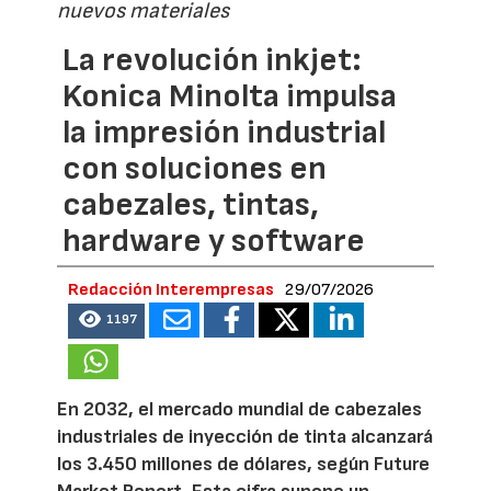
nuevos materiales
La revolución inkjet:
Konica Minolta impulsa
la impresión industrial
con soluciones en
cabezales, tintas,
hardware y software
Redacción Interempresas
29/07/2026
1197
En 2032, el mercado mundial de cabezales
industriales de inyección de tinta alcanzará
los 3.450 millones de dólares, según Future