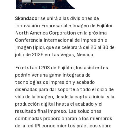
Skandacor
se unirá a las divisiones de
Innovación Empresarial e Imagen de
Fujifilm
North America Corporation en la próxima
Conferencia Internacional de Impresión e
Imagen (Ipic), que se celebrará del 26 al 30 de
julio de 2026 en Las Vegas, Nevada.
En el stand 203 de Fujifilm, los asistentes
podrán ver una gama integrada de
tecnologías de impresión y acabado
diseñadas para dar soporte a todo el ciclo de
vida de la imagen, desde la captura inicial y la
producción digital hasta el acabado y el
resultado final impreso. Las soluciones
combinadas proporcionarán a los miembros
de la red IPI conocimientos prácticos sobre