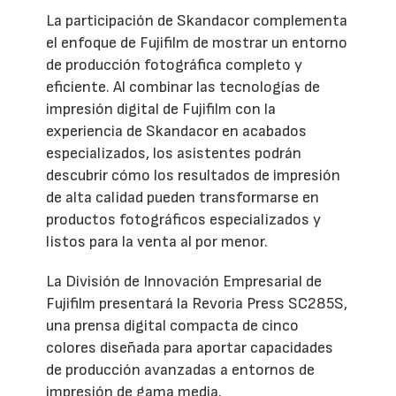
La participación de Skandacor complementa
el enfoque de Fujifilm de mostrar un entorno
de producción fotográfica completo y
eficiente. Al combinar las tecnologías de
impresión digital de Fujifilm con la
experiencia de Skandacor en acabados
especializados, los asistentes podrán
descubrir cómo los resultados de impresión
de alta calidad pueden transformarse en
productos fotográficos especializados y
listos para la venta al por menor.
La División de Innovación Empresarial de
Fujifilm presentará la Revoria Press SC285S,
una prensa digital compacta de cinco
colores diseñada para aportar capacidades
de producción avanzadas a entornos de
impresión de gama media.