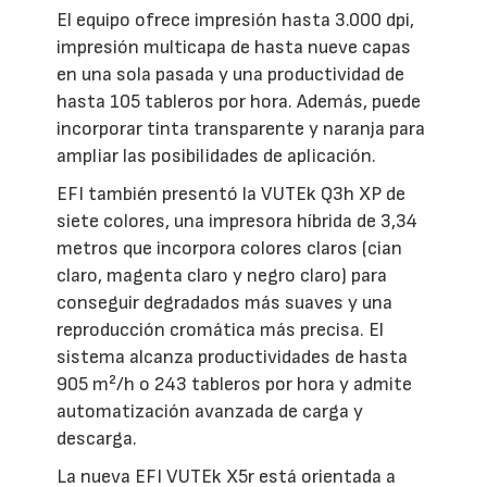
El equipo ofrece impresión hasta 3.000 dpi,
impresión multicapa de hasta nueve capas
en una sola pasada y una productividad de
hasta 105 tableros por hora. Además, puede
incorporar tinta transparente y naranja para
ampliar las posibilidades de aplicación.
EFI también presentó la VUTEk Q3h XP de
siete colores, una impresora híbrida de 3,34
metros que incorpora colores claros (cian
claro, magenta claro y negro claro) para
conseguir degradados más suaves y una
reproducción cromática más precisa. El
sistema alcanza productividades de hasta
905 m²/h o 243 tableros por hora y admite
automatización avanzada de carga y
descarga.
La nueva EFI VUTEk X5r está orientada a