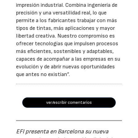
impresión industrial. Combina ingeniería de
precisión y una versatilidad real, lo que
permite a los fabricantes trabajar con más
tipos de tintas, más aplicaciones y mayor
libertad creativa. Nuestro compromiso es
ofrecer tecnologías que impulsen procesos
más eficientes, sostenibles y adaptables,
capaces de acompañar a las empresas en su
evolución y de abrir nuevas oportunidades
que antes no existían”.
ver/escribir comentarios
EFI presenta en Barcelona su nueva