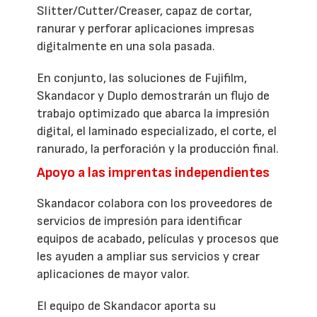
Slitter/Cutter/Creaser, capaz de cortar,
ranurar y perforar aplicaciones impresas
digitalmente en una sola pasada.
En conjunto, las soluciones de Fujifilm,
Skandacor y Duplo demostrarán un flujo de
trabajo optimizado que abarca la impresión
digital, el laminado especializado, el corte, el
ranurado, la perforación y la producción final.
Apoyo a las imprentas independientes
Skandacor colabora con los proveedores de
servicios de impresión para identificar
equipos de acabado, películas y procesos que
les ayuden a ampliar sus servicios y crear
aplicaciones de mayor valor.
El equipo de Skandacor aporta su