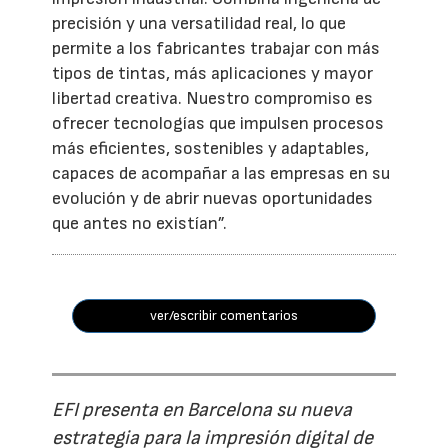
precisión y una versatilidad real, lo que
permite a los fabricantes trabajar con más
tipos de tintas, más aplicaciones y mayor
libertad creativa. Nuestro compromiso es
ofrecer tecnologías que impulsen procesos
más eficientes, sostenibles y adaptables,
capaces de acompañar a las empresas en su
evolución y de abrir nuevas oportunidades
que antes no existían”.
ver/escribir comentarios
EFI presenta en Barcelona su nueva
estrategia para la impresión digital de