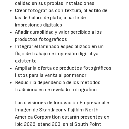
calidad en sus propias instalaciones
Crear fotografías con textura, al estilo de
las de haluro de plata, a partir de
impresiones digitales
Añadir durabilidad y valor percibido a los
productos fotográficos
Integrar el laminado especializado en un
flujo de trabajo de impresión digital ya
existente
Ampliar la oferta de productos fotográficos
listos para la venta al por menor
Reducir la dependencia de los métodos
tradicionales de revelado fotográfico.
Las divisiones de Innovación Empresarial e
Imagen de Skandacor y Fujifilm North
America Corporation estarán presentes en
Ipic 2026, stand 203, en el South Point