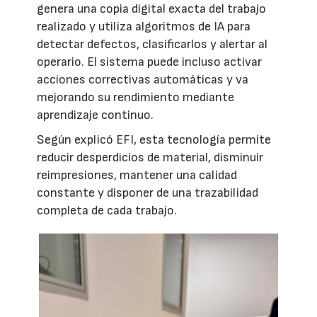
genera una copia digital exacta del trabajo
realizado y utiliza algoritmos de IA para
detectar defectos, clasificarlos y alertar al
operario. El sistema puede incluso activar
acciones correctivas automáticas y va
mejorando su rendimiento mediante
aprendizaje continuo.
Según explicó EFI, esta tecnología permite
reducir desperdicios de material, disminuir
reimpresiones, mantener una calidad
constante y disponer de una trazabilidad
completa de cada trabajo.