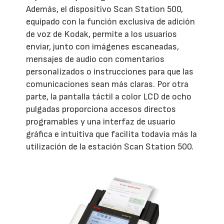
Además, el dispositivo Scan Station 500,
equipado con la función exclusiva de adición
de voz de Kodak, permite a los usuarios
enviar, junto con imágenes escaneadas,
mensajes de audio con comentarios
personalizados o instrucciones para que las
comunicaciones sean más claras. Por otra
parte, la pantalla táctil a color LCD de ocho
pulgadas proporciona accesos directos
programables y una interfaz de usuario
gráfica e intuitiva que facilita todavía más la
utilización de la estación Scan Station 500.