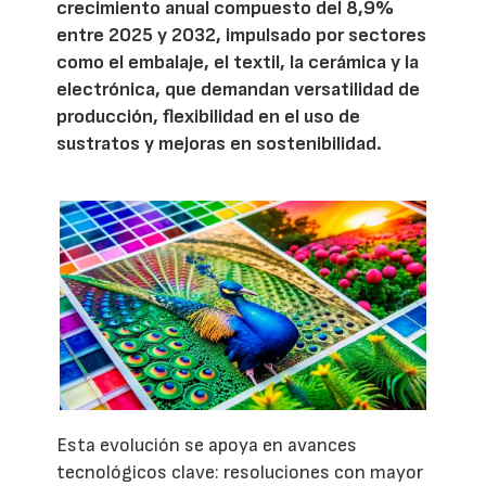
crecimiento anual compuesto del 8,9%
entre 2025 y 2032, impulsado por sectores
como el embalaje, el textil, la cerámica y la
electrónica, que demandan versatilidad de
producción, flexibilidad en el uso de
sustratos y mejoras en sostenibilidad.
Esta evolución se apoya en avances
tecnológicos clave: resoluciones con mayor