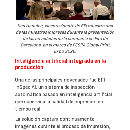
Ken Hanulec, vicepresidente de EFI muestra una
de las muestras impresas durante la presentación
de las novedades de la compañía en Fira de
Barcelona, en el marco de FESPA Global Print
Expo 2026.
Inteligencia artificial integrada en la
producción
Una de las principales novedades fue EFI
InSpec AI, un sistema de inspección
automática basado en inteligencia artificial
que supervisa la calidad de impresión en
tiempo real.
La solución captura continuamente
imágenes durante el proceso de impresión,