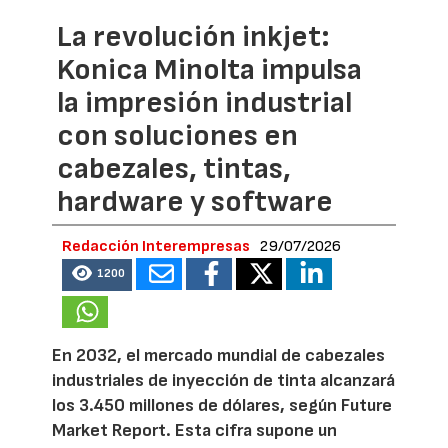
La revolución inkjet:
Konica Minolta impulsa
la impresión industrial
con soluciones en
cabezales, tintas,
hardware y software
Redacción Interempresas
29/07/2026
1200
En 2032, el mercado mundial de cabezales
industriales de inyección de tinta alcanzará
los 3.450 millones de dólares, según Future
Market Report. Esta cifra supone un