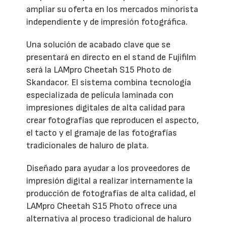
ampliar su oferta en los mercados minorista
independiente y de impresión fotográfica.
Una solución de acabado clave que se
presentará en directo en el stand de Fujifilm
será la LAMpro Cheetah S15 Photo de
Skandacor. El sistema combina tecnología
especializada de película laminada con
impresiones digitales de alta calidad para
crear fotografías que reproducen el aspecto,
el tacto y el gramaje de las fotografías
tradicionales de haluro de plata.
Diseñado para ayudar a los proveedores de
impresión digital a realizar internamente la
producción de fotografías de alta calidad, el
LAMpro Cheetah S15 Photo ofrece una
alternativa al proceso tradicional de haluro