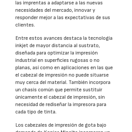
las imprentas a adaptarse a las nuevas
necesidades del mercado, innovar y
responder mejor a las expectativas de sus
clientes.
Entre estos avances destaca la tecnología
inkjet de mayor distancia al sustrato,
diseñada para optimizar la impresión
industrial en superficies rugosas o no
planas, así como en aplicaciones en las que
el cabezal de impresión no puede situarse
muy cerca del material. También incorpora
un chasis común que permite sustituir
únicamente el cabezal de impresión, sin
necesidad de rediseñar la impresora para
cada tipo de tinta.
Los cabezales de impresión de gota bajo