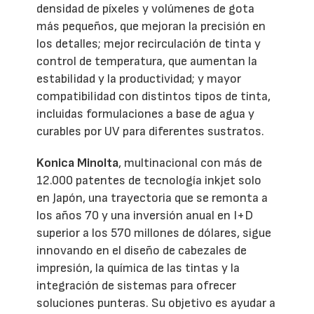
densidad de píxeles y volúmenes de gota
más pequeños, que mejoran la precisión en
los detalles; mejor recirculación de tinta y
control de temperatura, que aumentan la
estabilidad y la productividad; y mayor
compatibilidad con distintos tipos de tinta,
incluidas formulaciones a base de agua y
curables por UV para diferentes sustratos.
Konica Minolta
, multinacional con más de
12.000 patentes de tecnología inkjet solo
en Japón, una trayectoria que se remonta a
los años 70 y una inversión anual en I+D
superior a los 570 millones de dólares, sigue
innovando en el diseño de cabezales de
impresión, la química de las tintas y la
integración de sistemas para ofrecer
soluciones punteras. Su objetivo es ayudar a