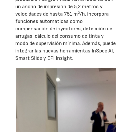
un ancho de impresión de 5,2 metros y
velocidades de hasta 751 m²/h, incorpora
funciones automáticas como
compensación de inyectores, detección de
arrugas, cálculo del consumo de tinta y
modo de supervisión mínima. Además, puede
integrar las nuevas herramientas InSpec AI,
Smart Slide y EFI Insight.