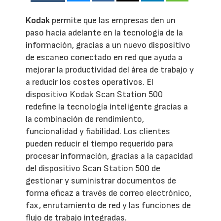
Kodak
permite que las empresas den un
paso hacia adelante en la tecnología de la
información, gracias a un nuevo dispositivo
de escaneo conectado en red que ayuda a
mejorar la productividad del área de trabajo y
a reducir los costes operativos. El
dispositivo Kodak Scan Station 500
redefine la tecnología inteligente gracias a
la combinación de rendimiento,
funcionalidad y fiabilidad. Los clientes
pueden reducir el tiempo requerido para
procesar información, gracias a la capacidad
del dispositivo Scan Station 500 de
gestionar y suministrar documentos de
forma eficaz a través de correo electrónico,
fax, enrutamiento de red y las funciones de
flujo de trabajo integradas.