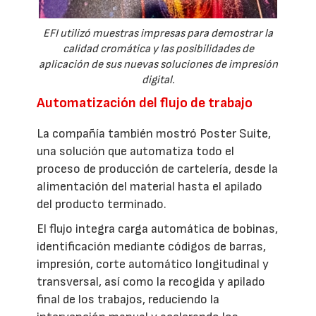
EFI utilizó muestras impresas para demostrar la
calidad cromática y las posibilidades de
aplicación de sus nuevas soluciones de impresión
digital.
Automatización del flujo de trabajo
La compañía también mostró Poster Suite,
una solución que automatiza todo el
proceso de producción de cartelería, desde la
alimentación del material hasta el apilado
del producto terminado.
El flujo integra carga automática de bobinas,
identificación mediante códigos de barras,
impresión, corte automático longitudinal y
transversal, así como la recogida y apilado
final de los trabajos, reduciendo la