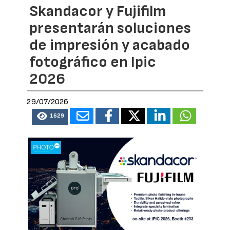
Skandacor y Fujifilm
presentarán soluciones
de impresión y acabado
fotográfico en Ipic
2026
29/07/2026
1629