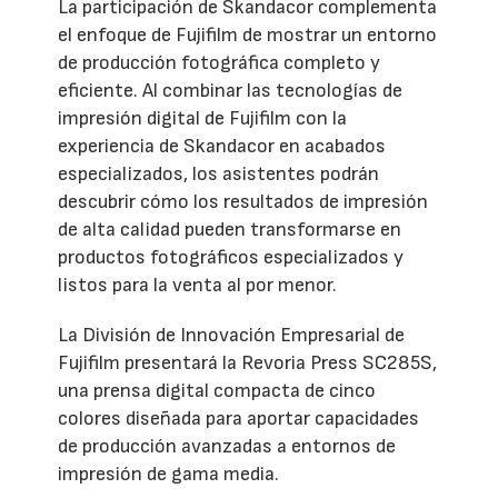
La participación de Skandacor complementa
el enfoque de Fujifilm de mostrar un entorno
de producción fotográfica completo y
eficiente. Al combinar las tecnologías de
impresión digital de Fujifilm con la
experiencia de Skandacor en acabados
especializados, los asistentes podrán
descubrir cómo los resultados de impresión
de alta calidad pueden transformarse en
productos fotográficos especializados y
listos para la venta al por menor.
La División de Innovación Empresarial de
Fujifilm presentará la Revoria Press SC285S,
una prensa digital compacta de cinco
colores diseñada para aportar capacidades
de producción avanzadas a entornos de
impresión de gama media.