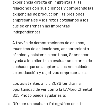
experiencia directa en imprentas a las
relaciones con sus clientes y comprende las
exigencias de producción, las presiones
empresariales y los retos cotidianos a los
que se enfrentan las imprentas
independientes.
A través de demostraciones de equipos,
muestras de aplicaciones, asesoramiento
técnico y asistencia continua, Skandacor
ayuda a los clientes a evaluar soluciones de
acabado que se adapten a sus necesidades
de producción y objetivos empresariales.
Los asistentes a Ipic 2026 tendrán la
oportunidad de ver cómo la LAMpro Cheetah
S15 Photo puede ayudarles a:
Ofrecer un acabado fotográfico de alta