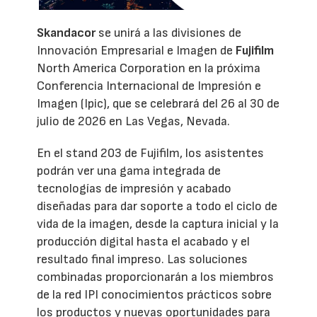
Skandacor
se unirá a las divisiones de
Innovación Empresarial e Imagen de
Fujifilm
North America Corporation en la próxima
Conferencia Internacional de Impresión e
Imagen (Ipic), que se celebrará del 26 al 30 de
julio de 2026 en Las Vegas, Nevada.
En el stand 203 de Fujifilm, los asistentes
podrán ver una gama integrada de
tecnologías de impresión y acabado
diseñadas para dar soporte a todo el ciclo de
vida de la imagen, desde la captura inicial y la
producción digital hasta el acabado y el
resultado final impreso. Las soluciones
combinadas proporcionarán a los miembros
de la red IPI conocimientos prácticos sobre
los productos y nuevas oportunidades para