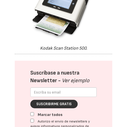
Kodak Scan Station 500.
Suscríbase a nuestra
Newsletter -
Ver ejemplo
SUSCRIBIRME GRATIS
Marcar todos
Autorizo el envío de newsletters y
avisos informativos personalizados de