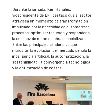
Durante la jornada, Ken Hanulec,
vicepresidente de EFI, destacó que el sector
atraviesa un momento de transformación
impulsado por la necesidad de automatizar
procesos, optimizar recursos y responder a
la escasez de mano de obra especializada.
Entre las principales tendencias que
marcarán la evolución del mercado señaló la
inteligencia artificial, la automatización, la
sostenibilidad, la convergencia tecnológica
y la optimización de costes.