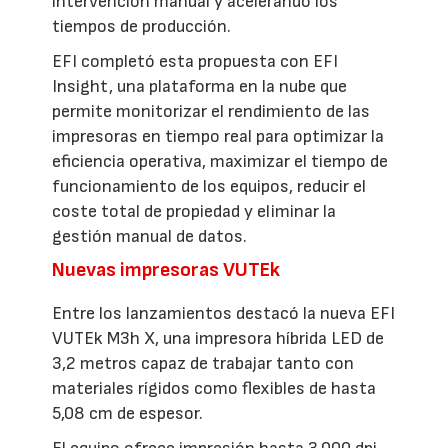
intervención manual y acelerando los
tiempos de producción.
EFI completó esta propuesta con EFI
Insight, una plataforma en la nube que
permite monitorizar el rendimiento de las
impresoras en tiempo real para optimizar la
eficiencia operativa, maximizar el tiempo de
funcionamiento de los equipos, reducir el
coste total de propiedad y eliminar la
gestión manual de datos.
Nuevas impresoras VUTEk
Entre los lanzamientos destacó la nueva EFI
VUTEk M3h X, una impresora híbrida LED de
3,2 metros capaz de trabajar tanto con
materiales rígidos como flexibles de hasta
5,08 cm de espesor.