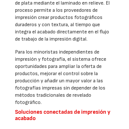
de plata mediante el laminado en relieve. El
proceso permite a los proveedores de
impresión crear productos fotográficos
duraderos y con textura, al tiempo que
integra el acabado directamente en el flujo
de trabajo de la impresión digital.
Para los minoristas independientes de
impresión y fotografía, el sistema ofrece
oportunidades para ampliar la oferta de
productos, mejorar el control sobre la
producción y añadir un mayor valor a las
fotografías impresas sin depender de los
métodos tradicionales de revelado
fotográfico.
Soluciones conectadas de impresión y
acabado