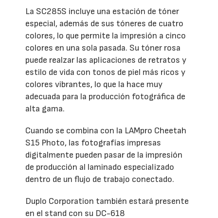
La SC285S incluye una estación de tóner
especial, además de sus tóneres de cuatro
colores, lo que permite la impresión a cinco
colores en una sola pasada. Su tóner rosa
puede realzar las aplicaciones de retratos y
estilo de vida con tonos de piel más ricos y
colores vibrantes, lo que la hace muy
adecuada para la producción fotográfica de
alta gama.
Cuando se combina con la LAMpro Cheetah
S15 Photo, las fotografías impresas
digitalmente pueden pasar de la impresión
de producción al laminado especializado
dentro de un flujo de trabajo conectado.
Duplo Corporation también estará presente
en el stand con su DC-618