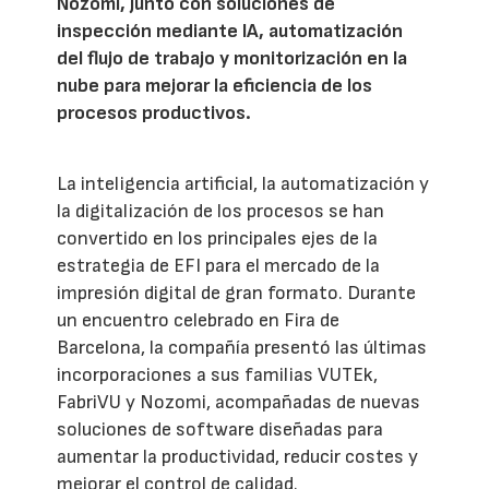
Nozomi, junto con soluciones de
inspección mediante IA, automatización
del flujo de trabajo y monitorización en la
nube para mejorar la eficiencia de los
procesos productivos.
La inteligencia artificial, la automatización y
la digitalización de los procesos se han
convertido en los principales ejes de la
estrategia de EFI para el mercado de la
impresión digital de gran formato. Durante
un encuentro celebrado en Fira de
Barcelona, la compañía presentó las últimas
incorporaciones a sus familias VUTEk,
FabriVU y Nozomi, acompañadas de nuevas
soluciones de software diseñadas para
aumentar la productividad, reducir costes y
mejorar el control de calidad.