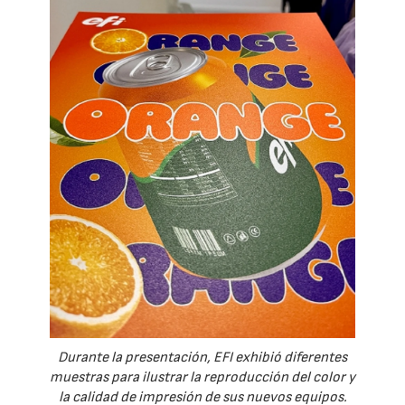
Durante la presentación, EFI exhibió diferentes
muestras para ilustrar la reproducción del color y
la calidad de impresión de sus nuevos equipos.