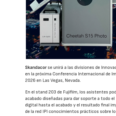
Skandacor
se unirá a las divisiones de Innov
en la próxima Conferencia Internacional de Impr
2026 en Las Vegas, Nevada.
En el stand 203 de Fujifilm, los asistentes p
acabado diseñadas para dar soporte a todo el ci
digital hasta el acabado y el resultado final
de la red IPI conocimientos prácticos sobre l