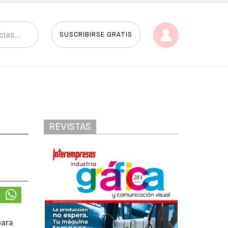
SUSCRIBIRSE GRATIS
REVISTAS
para