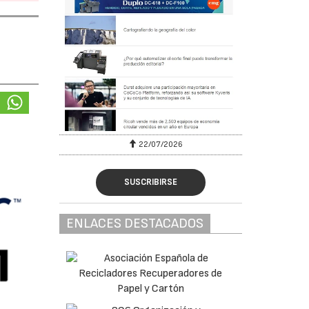
22/07/2026
SUSCRIBIRSE
ENLACES DESTACADOS