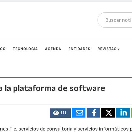
TOS
TECNOLOGÍA
AGENDA
ENTIDADES
REVISTAS
 la plataforma de software
351
es Tic, servicios de consultoría y servicios informáticos 