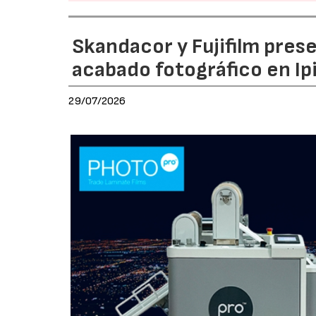
Skandacor y Fujifilm pres
acabado fotográfico en Ip
29/07/2026