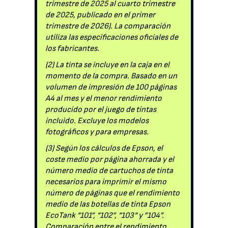
trimestre de 2025 al cuarto trimestre
de 2025, publicado en el primer
trimestre de 2026). La comparación
utiliza las especificaciones oficiales de
los fabricantes.
(2) La tinta se incluye en la caja en el
momento de la compra. Basado en un
volumen de impresión de 100 páginas
A4 al mes y el menor rendimiento
producido por el juego de tintas
incluido. Excluye los modelos
fotográficos y para empresas.
(3) Según los cálculos de Epson, el
coste medio por página ahorrada y el
número medio de cartuchos de tinta
necesarios para imprimir el mismo
número de páginas que el rendimiento
medio de las botellas de tinta Epson
EcoTank “101”, “102”, “103“ y ”104”.
Comparación entre el rendimiento