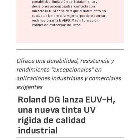
portabilidad, limitación del tratatamiento y
decisiones automatizadas:
contacte con
nuestro DPD
. Si considera que el tratamiento no
se ajusta a la normativa vigente, puede presentar
reclamación ante la
AEPD
.
Más información:
Política de Protección de Datos
Ofrece una durabilidad, resistencia y
rendimiento “excepcionales” en
aplicaciones industriales y comerciales
exigentes
Roland DG lanza EUV-H,
una nueva tinta UV
rígida de calidad
industrial