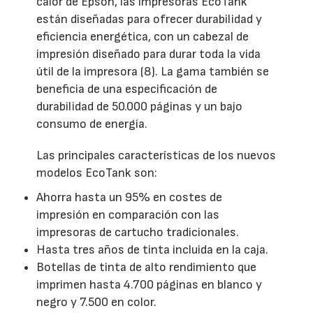
calor de Epson, las impresoras EcoTank
están diseñadas para ofrecer durabilidad y
eficiencia energética, con un cabezal de
impresión diseñado para durar toda la vida
útil de la impresora (8). La gama también se
beneficia de una especificación de
durabilidad de 50.000 páginas y un bajo
consumo de energía.
Las principales características de los nuevos
modelos EcoTank son:
Ahorra hasta un 95% en costes de
impresión en comparación con las
impresoras de cartucho tradicionales.
Hasta tres años de tinta incluida en la caja.
Botellas de tinta de alto rendimiento que
imprimen hasta 4.700 páginas en blanco y
negro y 7.500 en color.