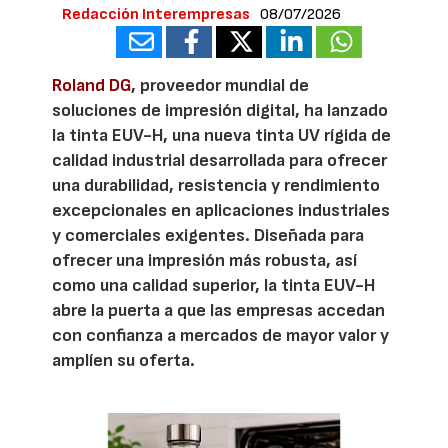
Redacción Interempresas
08/07/2026
Roland DG
, proveedor mundial de
soluciones de impresión digital, ha lanzado
la tinta EUV-H, una nueva tinta UV rígida de
calidad industrial desarrollada para ofrecer
una durabilidad, resistencia y rendimiento
excepcionales en aplicaciones industriales
y comerciales exigentes. Diseñada para
ofrecer una impresión más robusta, así
como una calidad superior, la tinta EUV-H
abre la puerta a que las empresas accedan
con confianza a mercados de mayor valor y
amplíen su oferta.