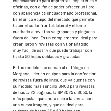
especialmente para imprentas, copisterías y
oficinas, con el fin de poder ofrecer un libro
con apariencia de encuadernado profesional.
Es el único equipo del mercado que permite
hacer el corte frontal, lateral y el lomo
cuadrado a revistas ya grapadas y plegadas
fuera de línea. Es un complemento ideal para
crear libros y revistas con valor añadido,
muy fácil de usar y que puede trabajar con
hasta 50 hojas dobladas y grapadas.
Estos modelos se suman al catálogo de
Morgana, líder en equipos para la confección
de revista fuera de línea, que ya cuenta con
su modelo más sencillo BM60 para revistas
de hasta 22 páginas; la BM3035 o 3050, la
más popular, que ahora sale a la venta con
una nueva imagen, y que es ideal para