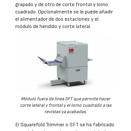
grapado y de otro de corte frontal y lomo
cuadrado. Opcionalmente se le puede añadir
el alimentador de dos estaciones y el
módulo de hendido y corte lateral.
Módulo fuera de línea SFT que permite hacer
corte lateral y frontal y el lomo cuadrado a las
revistas ya acabadas.
El Squarefold Trimmer o SFT se ha fabricado