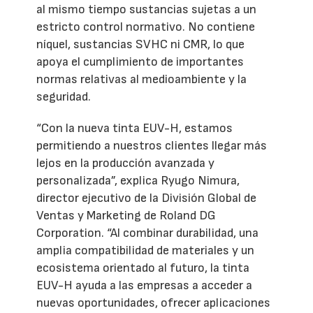
al mismo tiempo sustancias sujetas a un
estricto control normativo. No contiene
níquel, sustancias SVHC ni CMR, lo que
apoya el cumplimiento de importantes
normas relativas al medioambiente y la
seguridad.
“Con la nueva tinta EUV-H, estamos
permitiendo a nuestros clientes llegar más
lejos en la producción avanzada y
personalizada”, explica Ryugo Nimura,
director ejecutivo de la División Global de
Ventas y Marketing de Roland DG
Corporation. “Al combinar durabilidad, una
amplia compatibilidad de materiales y un
ecosistema orientado al futuro, la tinta
EUV-H ayuda a las empresas a acceder a
nuevas oportunidades, ofrecer aplicaciones