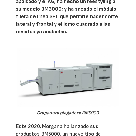
apaisado y el A6; ha hecho un reestyling a
su modelo BM3000; y ha sacado el módulo
fuera de línea SFT que permite hacer corte
lateral y frontal y el lomo cuadrado a las
revistas ya acabadas.
Grapadora plegadora BM5000.
Este 2020, Morgana ha lanzado sus
productos BM5000, un nuevo tipo de