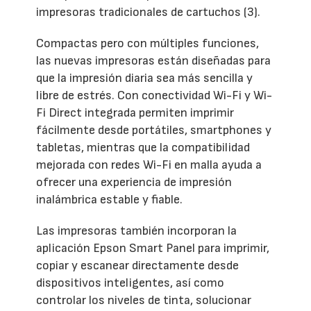
impresoras tradicionales de cartuchos (3).
Compactas pero con múltiples funciones,
las nuevas impresoras están diseñadas para
que la impresión diaria sea más sencilla y
libre de estrés. Con conectividad Wi-Fi y Wi-
Fi Direct integrada permiten imprimir
fácilmente desde portátiles, smartphones y
tabletas, mientras que la compatibilidad
mejorada con redes Wi-Fi en malla ayuda a
ofrecer una experiencia de impresión
inalámbrica estable y fiable.
Las impresoras también incorporan la
aplicación Epson Smart Panel para imprimir,
copiar y escanear directamente desde
dispositivos inteligentes, así como
controlar los niveles de tinta, solucionar