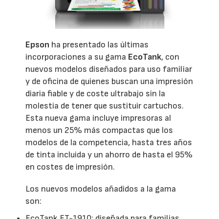
Epson
ha presentado las últimas
incorporaciones a su gama
EcoTank
, con
nuevos modelos diseñados para uso familiar
y de oficina de quienes buscan una impresión
diaria fiable y de coste ultrabajo sin la
molestia de tener que sustituir cartuchos.
Esta nueva gama incluye impresoras al
menos un 25% más compactas que los
modelos de la competencia, hasta tres años
de tinta incluida y un ahorro de hasta el 95%
en costes de impresión.
Los nuevos modelos añadidos a la gama
son:
EcoTank ET-1910: diseñada para familias