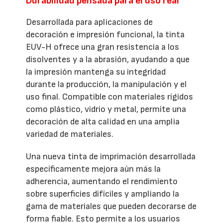
Durabilidad pensada para el uso real
Desarrollada para aplicaciones de
decoración e impresión funcional, la tinta
EUV-H ofrece una gran resistencia a los
disolventes y a la abrasión, ayudando a que
la impresión mantenga su integridad
durante la producción, la manipulación y el
uso final. Compatible con materiales rígidos
como plástico, vidrio y metal, permite una
decoración de alta calidad en una amplia
variedad de materiales.
Una nueva tinta de imprimación desarrollada
específicamente mejora aún más la
adherencia, aumentando el rendimiento
sobre superficies difíciles y ampliando la
gama de materiales que pueden decorarse de
forma fiable. Esto permite a los usuarios