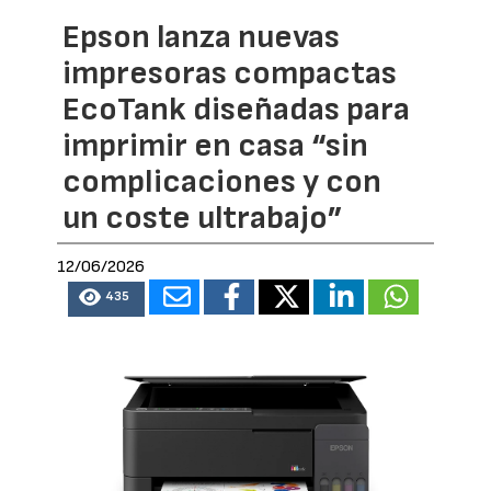
Epson lanza nuevas
impresoras compactas
EcoTank diseñadas para
imprimir en casa “sin
complicaciones y con
un coste ultrabajo”
12/06/2026
435