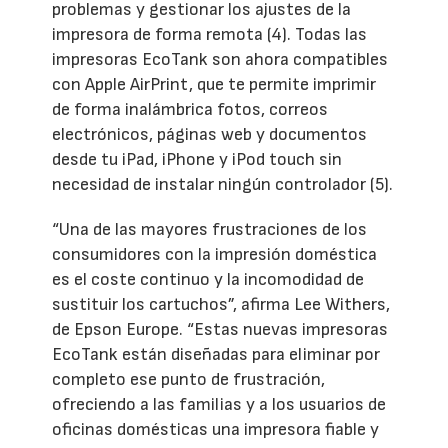
problemas y gestionar los ajustes de la
impresora de forma remota (4). Todas las
impresoras EcoTank son ahora compatibles
con Apple AirPrint, que te permite imprimir
de forma inalámbrica fotos, correos
electrónicos, páginas web y documentos
desde tu iPad, iPhone y iPod touch sin
necesidad de instalar ningún controlador (5).
“Una de las mayores frustraciones de los
consumidores con la impresión doméstica
es el coste continuo y la incomodidad de
sustituir los cartuchos”, afirma Lee Withers,
de Epson Europe. “Estas nuevas impresoras
EcoTank están diseñadas para eliminar por
completo ese punto de frustración,
ofreciendo a las familias y a los usuarios de
oficinas domésticas una impresora fiable y