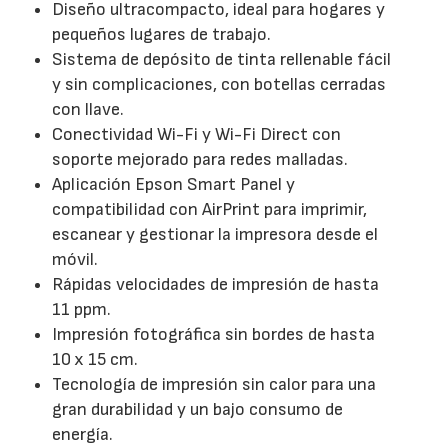
Diseño ultracompacto, ideal para hogares y
pequeños lugares de trabajo.
Sistema de depósito de tinta rellenable fácil
y sin complicaciones, con botellas cerradas
con llave.
Conectividad Wi-Fi y Wi-Fi Direct con
soporte mejorado para redes malladas.
Aplicación Epson Smart Panel y
compatibilidad con AirPrint para imprimir,
escanear y gestionar la impresora desde el
móvil.
Rápidas velocidades de impresión de hasta
11 ppm.
Impresión fotográfica sin bordes de hasta
10 x 15 cm.
Tecnología de impresión sin calor para una
gran durabilidad y un bajo consumo de
energía.