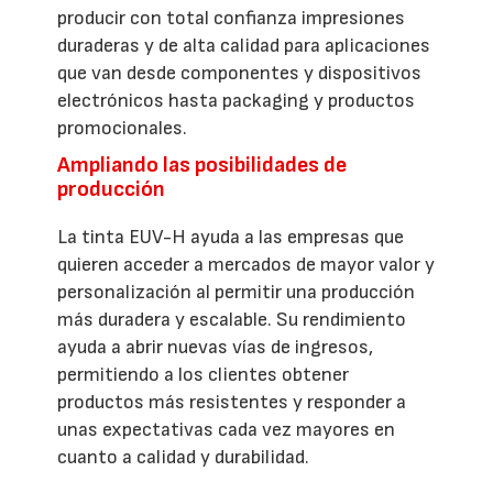
producir con total confianza impresiones
duraderas y de alta calidad para aplicaciones
que van desde componentes y dispositivos
electrónicos hasta packaging y productos
promocionales.
Ampliando las posibilidades de
producción
La tinta EUV-H ayuda a las empresas que
quieren acceder a mercados de mayor valor y
personalización al permitir una producción
más duradera y escalable. Su rendimiento
ayuda a abrir nuevas vías de ingresos,
permitiendo a los clientes obtener
productos más resistentes y responder a
unas expectativas cada vez mayores en
cuanto a calidad y durabilidad.