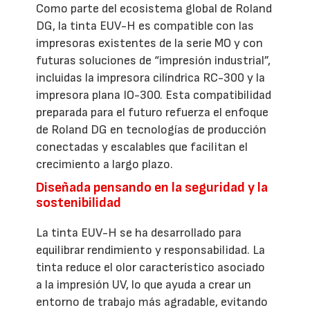
Como parte del ecosistema global de Roland
DG, la tinta EUV-H es compatible con las
impresoras existentes de la serie MO y con
futuras soluciones de “impresión industrial”,
incluidas la impresora cilíndrica RC-300 y la
impresora plana IO-300. Esta compatibilidad
preparada para el futuro refuerza el enfoque
de Roland DG en tecnologías de producción
conectadas y escalables que facilitan el
crecimiento a largo plazo.
Diseñada pensando en la seguridad y la
sostenibilidad
La tinta EUV-H se ha desarrollado para
equilibrar rendimiento y responsabilidad. La
tinta reduce el olor característico asociado
a la impresión UV, lo que ayuda a crear un
entorno de trabajo más agradable, evitando