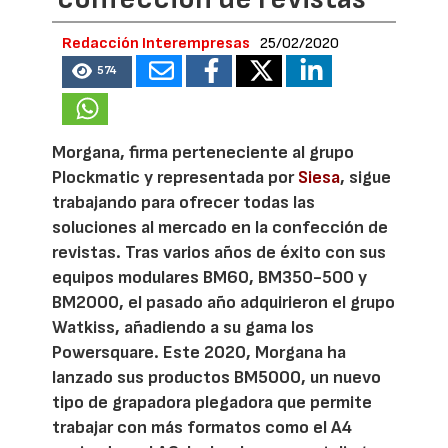
Redacción Interempresas
25/02/2020
574
Morgana, firma perteneciente al grupo
Plockmatic y representada por
Siesa
, sigue
trabajando para ofrecer todas las
soluciones al mercado en la confección de
revistas. Tras varios años de éxito con sus
equipos modulares BM60, BM350-500 y
BM2000, el pasado año adquirieron el grupo
Watkiss, añadiendo a su gama los
Powersquare. Este 2020, Morgana ha
lanzado sus productos BM5000, un nuevo
tipo de grapadora plegadora que permite
trabajar con más formatos como el A4