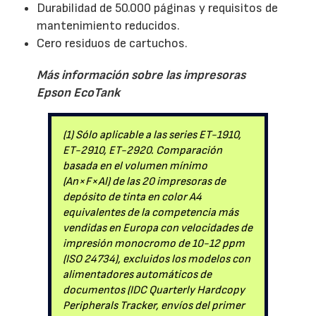
Durabilidad de 50.000 páginas y requisitos de
mantenimiento reducidos.
Cero residuos de cartuchos.
Más información sobre las impresoras
Epson EcoTank
(1) Sólo aplicable a las series ET-1910,
ET-2910, ET-2920. Comparación
basada en el volumen mínimo
(An×F×Al) de las 20 impresoras de
depósito de tinta en color A4
equivalentes de la competencia más
vendidas en Europa con velocidades de
impresión monocromo de 10-12 ppm
(ISO 24734), excluidos los modelos con
alimentadores automáticos de
documentos (IDC Quarterly Hardcopy
Peripherals Tracker, envíos del primer