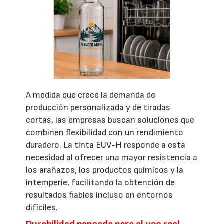
A medida que crece la demanda de
producción personalizada y de tiradas
cortas, las empresas buscan soluciones que
combinen flexibilidad con un rendimiento
duradero. La tinta EUV-H responde a esta
necesidad al ofrecer una mayor resistencia a
los arañazos, los productos químicos y la
intemperie, facilitando la obtención de
resultados fiables incluso en entornos
difíciles.