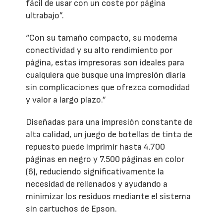
fácil de usar con un coste por página
ultrabajo”.
“Con su tamaño compacto, su moderna
conectividad y su alto rendimiento por
página, estas impresoras son ideales para
cualquiera que busque una impresión diaria
sin complicaciones que ofrezca comodidad
y valor a largo plazo.”
Diseñadas para una impresión constante de
alta calidad, un juego de botellas de tinta de
repuesto puede imprimir hasta 4.700
páginas en negro y 7.500 páginas en color
(6), reduciendo significativamente la
necesidad de rellenados y ayudando a
minimizar los residuos mediante el sistema
sin cartuchos de Epson.