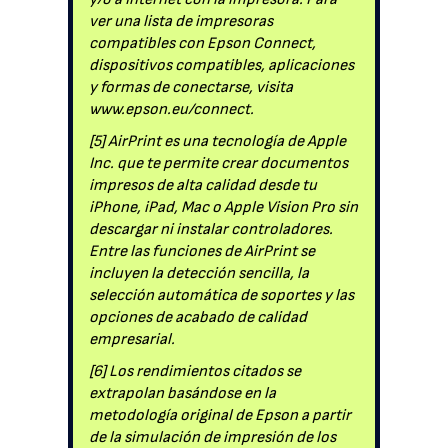
ver una lista de impresoras
compatibles con Epson Connect,
dispositivos compatibles, aplicaciones
y formas de conectarse, visita
www.epson.eu/connect.
[5] AirPrint es una tecnología de Apple
Inc. que te permite crear documentos
impresos de alta calidad desde tu
iPhone, iPad, Mac o Apple Vision Pro sin
descargar ni instalar controladores.
Entre las funciones de AirPrint se
incluyen la detección sencilla, la
selección automática de soportes y las
opciones de acabado de calidad
empresarial.
[6] Los rendimientos citados se
extrapolan basándose en la
metodología original de Epson a partir
de la simulación de impresión de los