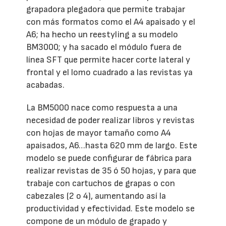
grapadora plegadora que permite trabajar
con más formatos como el A4 apaisado y el
A6; ha hecho un reestyling a su modelo
BM3000; y ha sacado el módulo fuera de
línea SFT que permite hacer corte lateral y
frontal y el lomo cuadrado a las revistas ya
acabadas.
La BM5000 nace como respuesta a una
necesidad de poder realizar libros y revistas
con hojas de mayor tamaño como A4
apaisados, A6…hasta 620 mm de largo. Este
modelo se puede configurar de fábrica para
realizar revistas de 35 ó 50 hojas, y para que
trabaje con cartuchos de grapas o con
cabezales (2 o 4), aumentando así la
productividad y efectividad. Este modelo se
compone de un módulo de grapado y