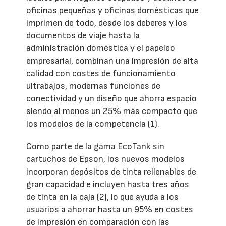
oficinas pequeñas y oficinas domésticas que
imprimen de todo, desde los deberes y los
documentos de viaje hasta la
administración doméstica y el papeleo
empresarial, combinan una impresión de alta
calidad con costes de funcionamiento
ultrabajos, modernas funciones de
conectividad y un diseño que ahorra espacio
siendo al menos un 25% más compacto que
los modelos de la competencia (1).
Como parte de la gama EcoTank sin
cartuchos de Epson, los nuevos modelos
incorporan depósitos de tinta rellenables de
gran capacidad e incluyen hasta tres años
de tinta en la caja (2), lo que ayuda a los
usuarios a ahorrar hasta un 95% en costes
de impresión en comparación con las