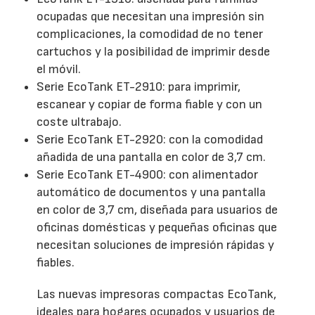
ocupadas que necesitan una impresión sin
complicaciones, la comodidad de no tener
cartuchos y la posibilidad de imprimir desde
el móvil.
Serie EcoTank ET-2910: para imprimir,
escanear y copiar de forma fiable y con un
coste ultrabajo.
Serie EcoTank ET-2920: con la comodidad
añadida de una pantalla en color de 3,7 cm.
Serie EcoTank ET-4900: con alimentador
automático de documentos y una pantalla
en color de 3,7 cm, diseñada para usuarios de
oficinas domésticas y pequeñas oficinas que
necesitan soluciones de impresión rápidas y
fiables.
Las nuevas impresoras compactas EcoTank,
ideales para hogares ocupados y usuarios de