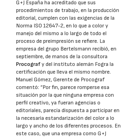
G+J España ha acreditado que sus
procedimientos de trabajo, en la producción
editorial, cumplen con las exigencias de la
Norma ISO 12647-2, en lo que a color y
manejo del mismo a lo largo de todo el
proceso de preimpresión se refiere. La
empresa del grupo Bertelsmann recibió, en
septiembre, de manos de la consultora
Procograf
y del instituto alemán Fogra la
certificación que lleva el mismo nombre.
Manuel Gómez, Gerente de Procograf
comentó: “Por fin, parece romperse esa
situación por la que ninguna empresa con
perfil creativo, ya fueran agencias o
editoriales, parecía dispuesta a participar en
la necesaria estandarización del color a lo
largo y ancho de los diferentes procesos. En
este caso, que una empresa como G+J