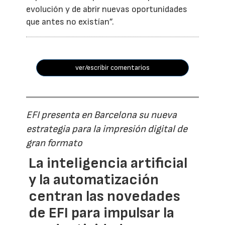
evolución y de abrir nuevas oportunidades
que antes no existían”.
ver/escribir comentarios
EFI presenta en Barcelona su nueva
estrategia para la impresión digital de
gran formato
La inteligencia artificial
y la automatización
centran las novedades
de EFI para impulsar la