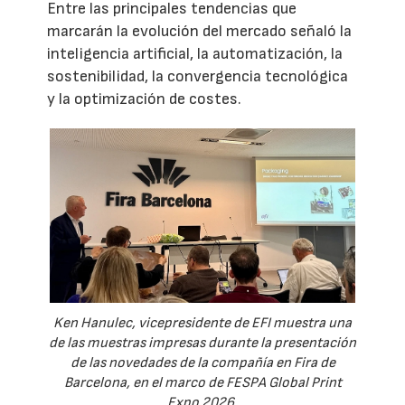
Entre las principales tendencias que
marcarán la evolución del mercado señaló la
inteligencia artificial, la automatización, la
sostenibilidad, la convergencia tecnológica
y la optimización de costes.
Ken Hanulec, vicepresidente de EFI muestra una
de las muestras impresas durante la presentación
de las novedades de la compañía en Fira de
Barcelona, en el marco de FESPA Global Print
Expo 2026.