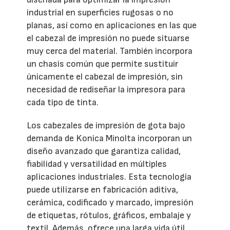
industrial en superficies rugosas o no
planas, así como en aplicaciones en las que
el cabezal de impresión no puede situarse
muy cerca del material. También incorpora
un chasis común que permite sustituir
únicamente el cabezal de impresión, sin
necesidad de rediseñar la impresora para
cada tipo de tinta.
Los cabezales de impresión de gota bajo
demanda de Konica Minolta incorporan un
diseño avanzado que garantiza calidad,
fiabilidad y versatilidad en múltiples
aplicaciones industriales. Esta tecnología
puede utilizarse en fabricación aditiva,
cerámica, codificado y marcado, impresión
de etiquetas, rótulos, gráficos, embalaje y
textil. Además, ofrece una larga vida útil,