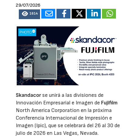
29/07/2026
1614
Skandacor
se unirá a las divisiones de
Innovación Empresarial e Imagen de
Fujifilm
North America Corporation en la próxima
Conferencia Internacional de Impresión e
Imagen (Ipic), que se celebrará del 26 al 30 de
julio de 2026 en Las Vegas, Nevada.