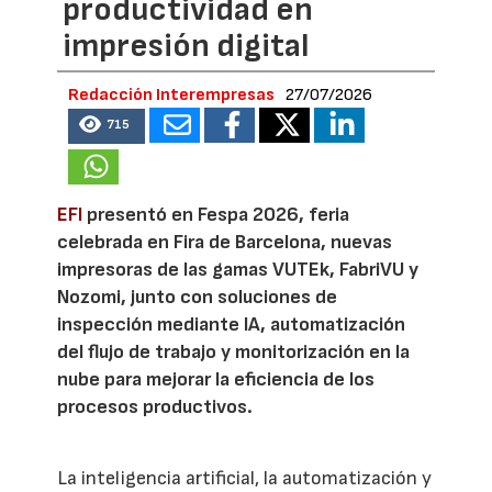
productividad en
impresión digital
Redacción Interempresas
27/07/2026
715
EFI
presentó en Fespa 2026, feria
celebrada en Fira de Barcelona, nuevas
impresoras de las gamas VUTEk, FabriVU y
Nozomi, junto con soluciones de
inspección mediante IA, automatización
del flujo de trabajo y monitorización en la
nube para mejorar la eficiencia de los
procesos productivos.
La inteligencia artificial, la automatización y