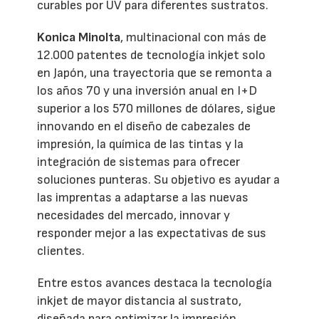
curables por UV para diferentes sustratos.
Konica Minolta
, multinacional con más de
12.000 patentes de tecnología inkjet solo
en Japón, una trayectoria que se remonta a
los años 70 y una inversión anual en I+D
superior a los 570 millones de dólares, sigue
innovando en el diseño de cabezales de
impresión, la química de las tintas y la
integración de sistemas para ofrecer
soluciones punteras. Su objetivo es ayudar a
las imprentas a adaptarse a las nuevas
necesidades del mercado, innovar y
responder mejor a las expectativas de sus
clientes.
Entre estos avances destaca la tecnología
inkjet de mayor distancia al sustrato,
diseñada para optimizar la impresión