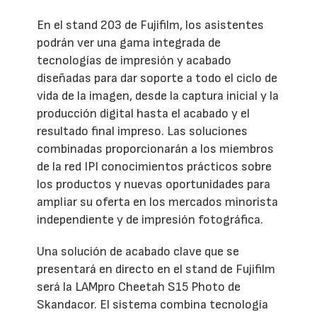
En el stand 203 de Fujifilm, los asistentes
podrán ver una gama integrada de
tecnologías de impresión y acabado
diseñadas para dar soporte a todo el ciclo de
vida de la imagen, desde la captura inicial y la
producción digital hasta el acabado y el
resultado final impreso. Las soluciones
combinadas proporcionarán a los miembros
de la red IPI conocimientos prácticos sobre
los productos y nuevas oportunidades para
ampliar su oferta en los mercados minorista
independiente y de impresión fotográfica.
Una solución de acabado clave que se
presentará en directo en el stand de Fujifilm
será la LAMpro Cheetah S15 Photo de
Skandacor. El sistema combina tecnología