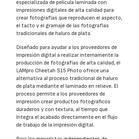
especializada de película laminada con
impresiones digitales de alta calidad para
crear fotografías que reproducen el aspecto,
el tacto y el gramaje de las fotografías
tradicionales de haluro de plata.
Diseñado para ayudar a los proveedores de
impresión digital a realizar internamente la
producción de fotografías de alta calidad, el
LAMpro Cheetah S15 Photo ofrece una
alternativa al proceso tradicional de haluro
de plata mediante el laminado en relieve. El
proceso permite a los proveedores de
impresión crear productos fotográficos
duraderos y con textura, al tiempo que
integra el acabado directamente en el flujo
de trabajo de la impresión digital.
Para los minoristas independientes de