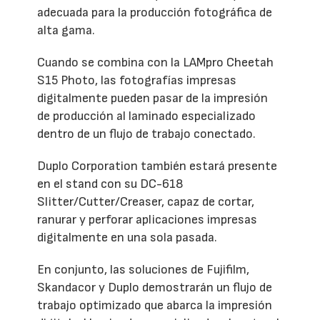
adecuada para la producción fotográfica de
alta gama.
Cuando se combina con la LAMpro Cheetah
S15 Photo, las fotografías impresas
digitalmente pueden pasar de la impresión
de producción al laminado especializado
dentro de un flujo de trabajo conectado.
Duplo Corporation también estará presente
en el stand con su DC-618
Slitter/Cutter/Creaser, capaz de cortar,
ranurar y perforar aplicaciones impresas
digitalmente en una sola pasada.
En conjunto, las soluciones de Fujifilm,
Skandacor y Duplo demostrarán un flujo de
trabajo optimizado que abarca la impresión