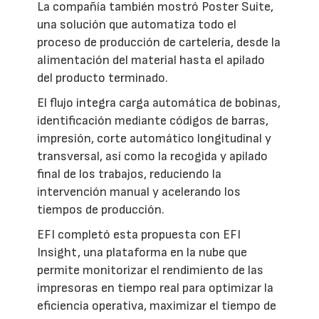
La compañía también mostró Poster Suite,
una solución que automatiza todo el
proceso de producción de cartelería, desde la
alimentación del material hasta el apilado
del producto terminado.
El flujo integra carga automática de bobinas,
identificación mediante códigos de barras,
impresión, corte automático longitudinal y
transversal, así como la recogida y apilado
final de los trabajos, reduciendo la
intervención manual y acelerando los
tiempos de producción.
EFI completó esta propuesta con EFI
Insight, una plataforma en la nube que
permite monitorizar el rendimiento de las
impresoras en tiempo real para optimizar la
eficiencia operativa, maximizar el tiempo de