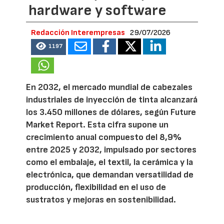
hardware y software
Redacción Interempresas
29/07/2026
1197
En 2032, el mercado mundial de cabezales
industriales de inyección de tinta alcanzará
los 3.450 millones de dólares, según Future
Market Report. Esta cifra supone un
crecimiento anual compuesto del 8,9%
entre 2025 y 2032, impulsado por sectores
como el embalaje, el textil, la cerámica y la
electrónica, que demandan versatilidad de
producción, flexibilidad en el uso de
sustratos y mejoras en sostenibilidad.