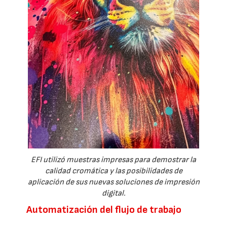
EFI utilizó muestras impresas para demostrar la
calidad cromática y las posibilidades de
aplicación de sus nuevas soluciones de impresión
digital.
Automatización del flujo de trabajo