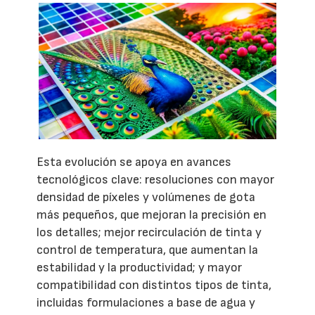
Esta evolución se apoya en avances
tecnológicos clave: resoluciones con mayor
densidad de píxeles y volúmenes de gota
más pequeños, que mejoran la precisión en
los detalles; mejor recirculación de tinta y
control de temperatura, que aumentan la
estabilidad y la productividad; y mayor
compatibilidad con distintos tipos de tinta,
incluidas formulaciones a base de agua y