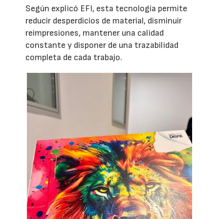
Según explicó EFI, esta tecnología permite
reducir desperdicios de material, disminuir
reimpresiones, mantener una calidad
constante y disponer de una trazabilidad
completa de cada trabajo.