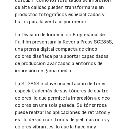
descubrir cómo los resultados de impresión
de alta calidad pueden transformarse en
productos fotográficos especializados y
listos para la venta al por menor.
La División de Innovación Empresarial de
Fujifilm presentará la Revoria Press SC285S,
una prensa digital compacta de cinco
colores diseñada para aportar capacidades
de producción avanzadas a entornos de
impresión de gama media.
La SC285S incluye una estación de tóner
especial, además de sus tóneres de cuatro
colores, lo que permite la impresión a cinco
colores en una sola pasada. Su tóner rosa
puede realzar las aplicaciones de retratos y
estilo de vida con tonos de piel más ricos y
colores vibrantes, lo que la hace muy