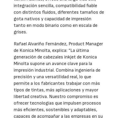
integración sencilla, compatibilidad fiable
con distintos fluidos, diferentes tamaños de
gota nativos y capacidad de impresión
tanto en modo binario como en escala de
grises.
Rafael Alvariño Fernández, Product Manager
de Konica Minolta, explica: “La última
generación de cabezales inkjet de Konica
Minolta supone un avance clave para la
impresión industrial. Combina ingeniería de
precisión y una versatilidad real, lo que
permite a los fabricantes trabajar con más
tipos de tintas, más aplicaciones y mayor
libertad creativa. Nuestro compromiso es
ofrecer tecnologías que impulsen procesos
más eficientes, sostenibles y adaptables,
capaces de acompañar a las empresas en su