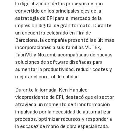
la digitalización de los procesos se han
convertido en los principales ejes de la
estrategia de EFI para el mercado de la
impresión digital de gran formato. Durante
un encuentro celebrado en Fira de
Barcelona, la compañía presentó las últimas
incorporaciones a sus familias VUTEk,
FabriVU y Nozomi, acompañadas de nuevas
soluciones de software diseñadas para
aumentar la productividad, reducir costes y
mejorar el control de calidad.
Durante la jornada, Ken Hanulec,
vicepresidente de EFI, destacó que el sector
atraviesa un momento de transformación
impulsado por la necesidad de automatizar
procesos, optimizar recursos y responder a
la escasez de mano de obra especializada.