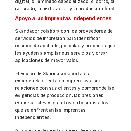
digital, el laminado especializado, el corte, el
ranurado, la perforación y la producción final.
Apoyo a las imprentas independientes
Skandacor colabora con los proveedores de
servicios de impresión para identificar
equipos de acabado, películas y procesos que
les ayuden a ampliar sus servicios y crear
aplicaciones de mayor valor.
El equipo de Skandacor aporta su
experiencia directa en imprentas a las
relaciones con sus clientes y comprende las
exigencias de producción, las presiones
empresariales y los retos cotidianos a los
que se enfrentan las imprentas
independientes.
A través de demostraciones de equipos,