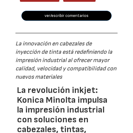
ver/escribir comentarios
La innovación en cabezales de
inyección de tinta está redefiniendo la
impresión industrial al ofrecer mayor
calidad, velocidad y compatibilidad con
nuevos materiales
La revolución inkjet:
Konica Minolta impulsa
la impresión industrial
con soluciones en
cabezales, tintas,