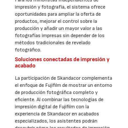
impresión y fotografía, el sistema ofrece
oportunidades para ampliar la oferta de
productos, mejorar el control sobre la
producción y añadir un mayor valor a las
fotografías impresas sin depender de los
métodos tradicionales de revelado
fotográfico.
Soluciones conectadas de impresión y
acabado
La participación de Skandacor complementa
el enfoque de Fujifilm de mostrar un entorno
de producción fotográfica completo y
eficiente. Al combinar las tecnologías de
impresión digital de Fujifilm con la
experiencia de Skandacor en acabados
especializados, los asistentes podrán