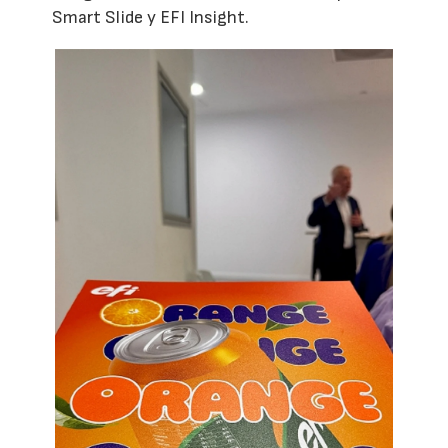
Smart Slide y EFI Insight.