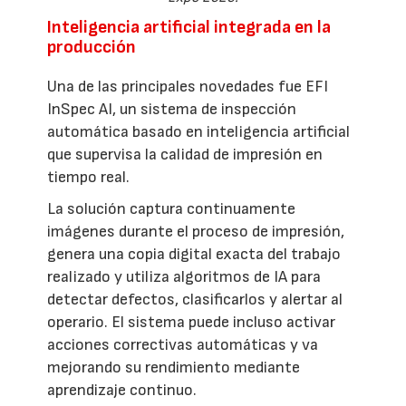
Inteligencia artificial integrada en la
producción
Una de las principales novedades fue EFI
InSpec AI, un sistema de inspección
automática basado en inteligencia artificial
que supervisa la calidad de impresión en
tiempo real.
La solución captura continuamente
imágenes durante el proceso de impresión,
genera una copia digital exacta del trabajo
realizado y utiliza algoritmos de IA para
detectar defectos, clasificarlos y alertar al
operario. El sistema puede incluso activar
acciones correctivas automáticas y va
mejorando su rendimiento mediante
aprendizaje continuo.