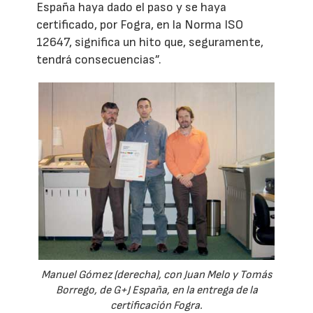
España haya dado el paso y se haya
certificado, por Fogra, en la Norma ISO
12647, significa un hito que, seguramente,
tendrá consecuencias”.
Manuel Gómez (derecha), con Juan Melo y Tomás
Borrego, de G+J España, en la entrega de la
certificación Fogra.