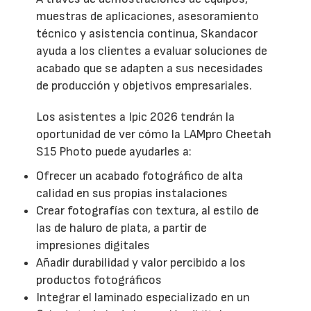
muestras de aplicaciones, asesoramiento
técnico y asistencia continua, Skandacor
ayuda a los clientes a evaluar soluciones de
acabado que se adapten a sus necesidades
de producción y objetivos empresariales.
Los asistentes a Ipic 2026 tendrán la
oportunidad de ver cómo la LAMpro Cheetah
S15 Photo puede ayudarles a:
Ofrecer un acabado fotográfico de alta
calidad en sus propias instalaciones
Crear fotografías con textura, al estilo de
las de haluro de plata, a partir de
impresiones digitales
Añadir durabilidad y valor percibido a los
productos fotográficos
Integrar el laminado especializado en un