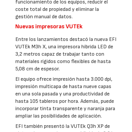
funcionamiento de los equipos, reducir el
coste total de propiedad y eliminar la
gestión manual de datos.
Nuevas impresoras VUTEk
Entre los lanzamientos destacó la nueva EFI
VUTEk M3h X, una impresora híbrida LED de
3,2 metros capaz de trabajar tanto con
materiales rígidos como flexibles de hasta
5,08 cm de espesor.
El equipo ofrece impresión hasta 3.000 dpi,
impresión multicapa de hasta nueve capas
en una sola pasada y una productividad de
hasta 105 tableros por hora. Además, puede
incorporar tinta transparente y naranja para
ampliar las posibilidades de aplicación.
EFI también presentó la VUTEk Q3h XP de