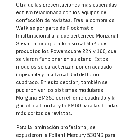
Otra de las presentaciones más esperadas
estuvo relacionada con los equipos de
confección de revistas. Tras la compra de
Watkiss por parte de Plockmatic
(multinacional a la que pertenece Morgana),
Siesa ha incorporado a su catálogo de
productos los Powersquare 224 y 160, que
se vieron funcionar en su stand. Estos
modelos se caracterizan por un acabado
impecable y la alta calidad del lomo
cuadrado. En esta sección, también se
pudieron ver los sistemas modulares
Morgana BM350 con el lomo cuadrado y la
guillotina frontal y la BM60 para las tiradas
más cortas de revistas.
Para la laminación profesional, se
expusieron la Foliant Mercury 530NG para