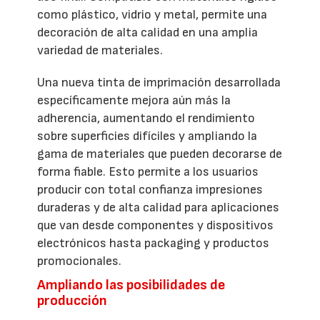
como plástico, vidrio y metal, permite una
decoración de alta calidad en una amplia
variedad de materiales.
Una nueva tinta de imprimación desarrollada
específicamente mejora aún más la
adherencia, aumentando el rendimiento
sobre superficies difíciles y ampliando la
gama de materiales que pueden decorarse de
forma fiable. Esto permite a los usuarios
producir con total confianza impresiones
duraderas y de alta calidad para aplicaciones
que van desde componentes y dispositivos
electrónicos hasta packaging y productos
promocionales.
Ampliando las posibilidades de
producción