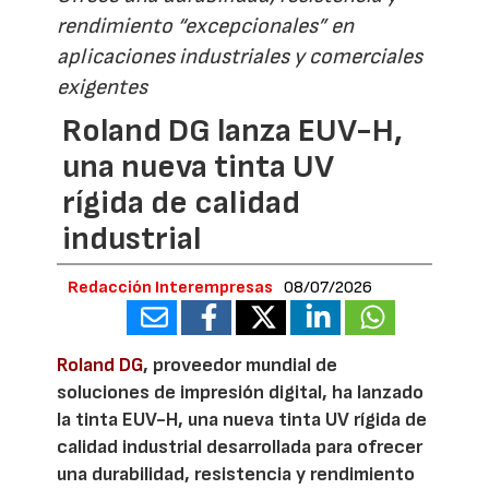
rendimiento “excepcionales” en
aplicaciones industriales y comerciales
exigentes
Roland DG lanza EUV-H,
una nueva tinta UV
rígida de calidad
industrial
Redacción Interempresas
08/07/2026
Roland DG
, proveedor mundial de
soluciones de impresión digital, ha lanzado
la tinta EUV-H, una nueva tinta UV rígida de
calidad industrial desarrollada para ofrecer
una durabilidad, resistencia y rendimiento