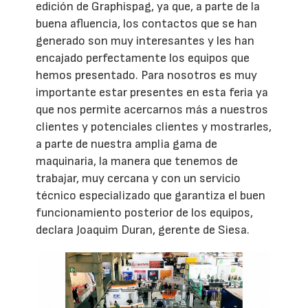
edición de Graphispag, ya que, a parte de la
buena afluencia, los contactos que se han
generado son muy interesantes y les han
encajado perfectamente los equipos que
hemos presentado. Para nosotros es muy
importante estar presentes en esta feria ya
que nos permite acercarnos más a nuestros
clientes y potenciales clientes y mostrarles,
a parte de nuestra amplia gama de
maquinaria, la manera que tenemos de
trabajar, muy cercana y con un servicio
técnico especializado que garantiza el buen
funcionamiento posterior de los equipos,
declara Joaquim Duran, gerente de Siesa.