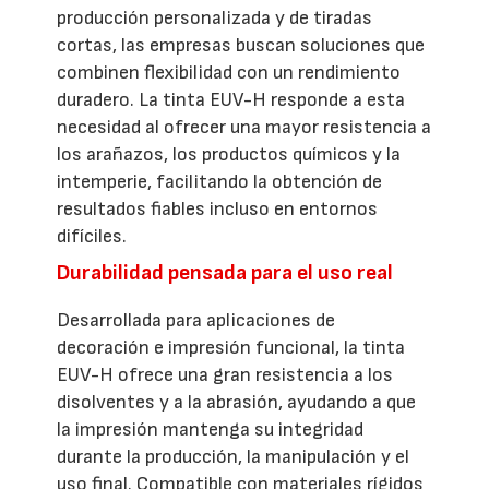
producción personalizada y de tiradas
cortas, las empresas buscan soluciones que
combinen flexibilidad con un rendimiento
duradero. La tinta EUV-H responde a esta
necesidad al ofrecer una mayor resistencia a
los arañazos, los productos químicos y la
intemperie, facilitando la obtención de
resultados fiables incluso en entornos
difíciles.
Durabilidad pensada para el uso real
Desarrollada para aplicaciones de
decoración e impresión funcional, la tinta
EUV-H ofrece una gran resistencia a los
disolventes y a la abrasión, ayudando a que
la impresión mantenga su integridad
durante la producción, la manipulación y el
uso final. Compatible con materiales rígidos