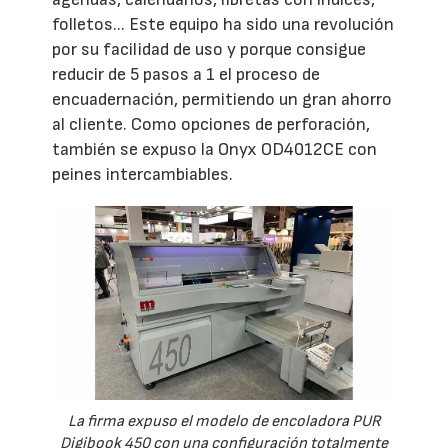
folletos... Este equipo ha sido una revolución
por su facilidad de uso y porque consigue
reducir de 5 pasos a 1 el proceso de
encuadernación, permitiendo un gran ahorro
al cliente. Como opciones de perforación,
también se expuso la Onyx OD4012CE con
peines intercambiables.
La firma expuso el modelo de encoladora PUR
Digibook 450 con una configuración totalmente