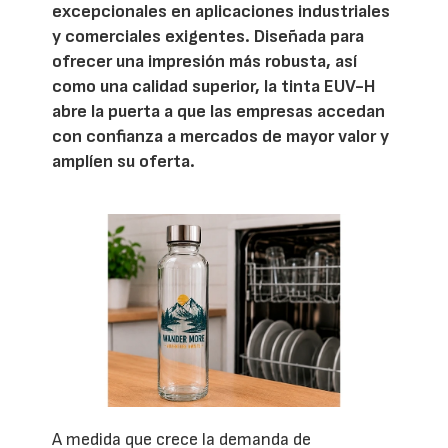
excepcionales en aplicaciones industriales
y comerciales exigentes. Diseñada para
ofrecer una impresión más robusta, así
como una calidad superior, la tinta EUV-H
abre la puerta a que las empresas accedan
con confianza a mercados de mayor valor y
amplíen su oferta.
A medida que crece la demanda de