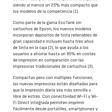
siendo al menos un 25% más compacto que
los modelos de la competencia (1).
Como parte de la gama EcoTank sin
cartuchos de Epson, los nuevos modelos
incorporan depósitos de tinta rellenables de
gran capacidad e incluyen hasta tres años
de tinta en la caja (2), lo que ayuda a los
usuarios a ahorrar hasta un 95% en costes
de impresión en comparación con las
impresoras tradicionales de cartuchos (3).
Compactas pero con múltiples funciones,
las nuevas impresoras están diseñadas para
que la impresión diaria sea más sencilla y
libre de estrés. Con conectividad Wi-Fi y Wi-
Fi Direct integrada permiten imprimir
fácilmente desde portátiles, smartphones y