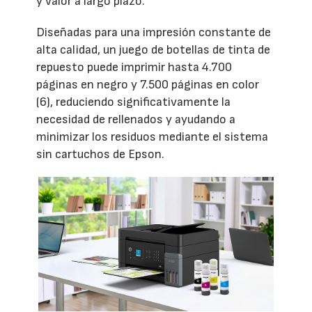
y valor a largo plazo.”
Diseñadas para una impresión constante de
alta calidad, un juego de botellas de tinta de
repuesto puede imprimir hasta 4.700
páginas en negro y 7.500 páginas en color
(6), reduciendo significativamente la
necesidad de rellenados y ayudando a
minimizar los residuos mediante el sistema
sin cartuchos de Epson.