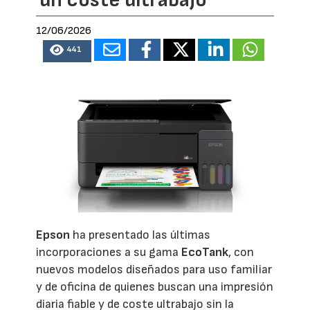
un coste ultrabajo”
12/06/2026
441
Epson
ha presentado las últimas
incorporaciones a su gama
EcoTank
, con
nuevos modelos diseñados para uso familiar
y de oficina de quienes buscan una impresión
diaria fiable y de coste ultrabajo sin la