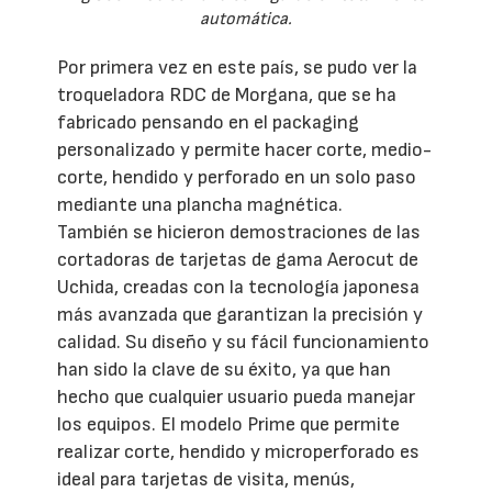
automática.
Por primera vez en este país, se pudo ver la
troqueladora RDC de Morgana, que se ha
fabricado pensando en el packaging
personalizado y permite hacer corte, medio-
corte, hendido y perforado en un solo paso
mediante una plancha magnética.
También se hicieron demostraciones de las
cortadoras de tarjetas de gama Aerocut de
Uchida, creadas con la tecnología japonesa
más avanzada que garantizan la precisión y
calidad. Su diseño y su fácil funcionamiento
han sido la clave de su éxito, ya que han
hecho que cualquier usuario pueda manejar
los equipos. El modelo Prime que permite
realizar corte, hendido y microperforado es
ideal para tarjetas de visita, menús,