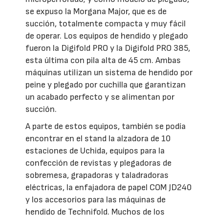
se expuso la Morgana Major, que es de
succión, totalmente compacta y muy fácil
de operar. Los equipos de hendido y plegado
fueron la Digifold PRO y la Digifold PRO 385,
esta última con pila alta de 45 cm. Ambas
máquinas utilizan un sistema de hendido por
peine y plegado por cuchilla que garantizan
un acabado perfecto y se alimentan por
succión.
A parte de estos equipos, también se podía
encontrar en el stand la alzadora de 10
estaciones de Uchida, equipos para la
confección de revistas y plegadoras de
sobremesa, grapadoras y taladradoras
eléctricas, la enfajadora de papel COM JD240
y los accesorios para las máquinas de
hendido de Technifold. Muchos de los