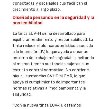
conectadas y escalables que facilitan el
crecimiento a largo plazo.
Diseñada pensando en la seguridad y la
sostenibilidad
La tinta EUV-H se ha desarrollado para
equilibrar rendimiento y responsabilidad. La
tinta reduce el olor característico asociado
a la impresión UV, lo que ayuda a crear un
entorno de trabajo más agradable, evitando
al mismo tiempo sustancias sujetas a un
estricto control normativo. No contiene
níquel, sustancias SVHC ni CMR, lo que
apoya el cumplimiento de importantes
normas relativas al medioambiente y la
seguridad.
“Con la nueva tinta EUV-H, estamos