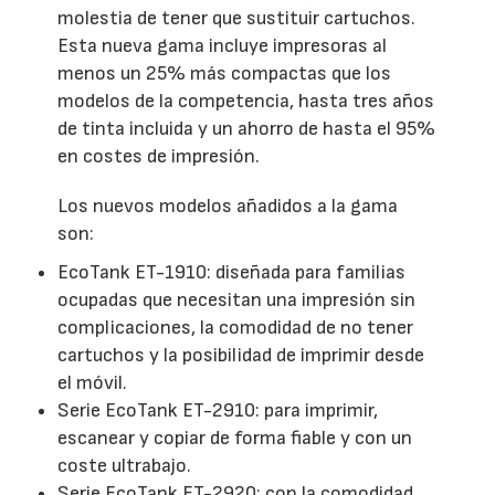
molestia de tener que sustituir cartuchos.
Esta nueva gama incluye impresoras al
menos un 25% más compactas que los
modelos de la competencia, hasta tres años
de tinta incluida y un ahorro de hasta el 95%
en costes de impresión.
Los nuevos modelos añadidos a la gama
son:
EcoTank ET-1910: diseñada para familias
ocupadas que necesitan una impresión sin
complicaciones, la comodidad de no tener
cartuchos y la posibilidad de imprimir desde
el móvil.
Serie EcoTank ET-2910: para imprimir,
escanear y copiar de forma fiable y con un
coste ultrabajo.
Serie EcoTank ET-2920: con la comodidad