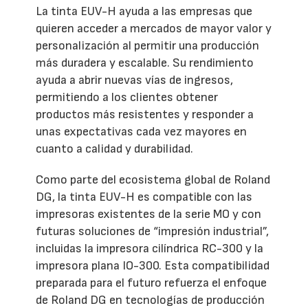
La tinta EUV-H ayuda a las empresas que
quieren acceder a mercados de mayor valor y
personalización al permitir una producción
más duradera y escalable. Su rendimiento
ayuda a abrir nuevas vías de ingresos,
permitiendo a los clientes obtener
productos más resistentes y responder a
unas expectativas cada vez mayores en
cuanto a calidad y durabilidad.
Como parte del ecosistema global de Roland
DG, la tinta EUV-H es compatible con las
impresoras existentes de la serie MO y con
futuras soluciones de “impresión industrial”,
incluidas la impresora cilíndrica RC-300 y la
impresora plana IO-300. Esta compatibilidad
preparada para el futuro refuerza el enfoque
de Roland DG en tecnologías de producción