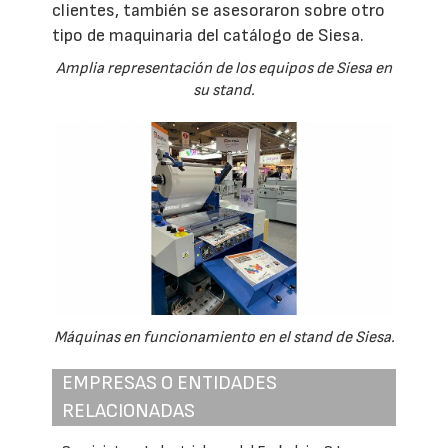
clientes, también se asesoraron sobre otro
tipo de maquinaria del catálogo de Siesa.
Amplia representación de los equipos de Siesa en
su stand.
Máquinas en funcionamiento en el stand de Siesa.
EMPRESAS O ENTIDADES
RELACIONADAS