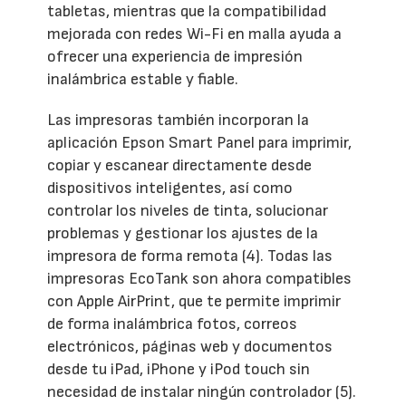
tabletas, mientras que la compatibilidad
mejorada con redes Wi-Fi en malla ayuda a
ofrecer una experiencia de impresión
inalámbrica estable y fiable.
Las impresoras también incorporan la
aplicación Epson Smart Panel para imprimir,
copiar y escanear directamente desde
dispositivos inteligentes, así como
controlar los niveles de tinta, solucionar
problemas y gestionar los ajustes de la
impresora de forma remota (4). Todas las
impresoras EcoTank son ahora compatibles
con Apple AirPrint, que te permite imprimir
de forma inalámbrica fotos, correos
electrónicos, páginas web y documentos
desde tu iPad, iPhone y iPod touch sin
necesidad de instalar ningún controlador (5).