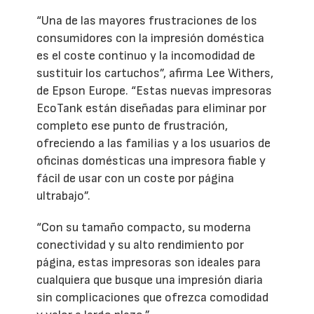
“Una de las mayores frustraciones de los
consumidores con la impresión doméstica
es el coste continuo y la incomodidad de
sustituir los cartuchos”, afirma Lee Withers,
de Epson Europe. “Estas nuevas impresoras
EcoTank están diseñadas para eliminar por
completo ese punto de frustración,
ofreciendo a las familias y a los usuarios de
oficinas domésticas una impresora fiable y
fácil de usar con un coste por página
ultrabajo”.
“Con su tamaño compacto, su moderna
conectividad y su alto rendimiento por
página, estas impresoras son ideales para
cualquiera que busque una impresión diaria
sin complicaciones que ofrezca comodidad