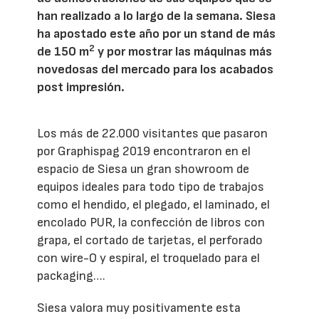
han realizado a lo largo de la semana. Siesa
ha apostado este año por un stand de más
2
de 150 m
y por mostrar las máquinas más
novedosas del mercado para los acabados
post impresión.
Los más de 22.000 visitantes que pasaron
por Graphispag 2019 encontraron en el
espacio de Siesa un gran showroom de
equipos ideales para todo tipo de trabajos
como el hendido, el plegado, el laminado, el
encolado PUR, la confección de libros con
grapa, el cortado de tarjetas, el perforado
con wire-O y espiral, el troquelado para el
packaging….
Siesa valora muy positivamente esta