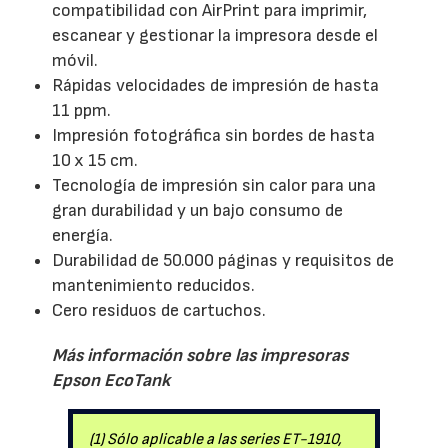
compatibilidad con AirPrint para imprimir,
escanear y gestionar la impresora desde el
móvil.
Rápidas velocidades de impresión de hasta
11 ppm.
Impresión fotográfica sin bordes de hasta
10 x 15 cm.
Tecnología de impresión sin calor para una
gran durabilidad y un bajo consumo de
energía.
Durabilidad de 50.000 páginas y requisitos de
mantenimiento reducidos.
Cero residuos de cartuchos.
Más información sobre las impresoras
Epson EcoTank
(1) Sólo aplicable a las series ET-1910,