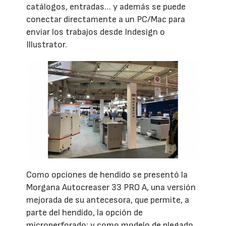
catálogos, entradas… y además se puede
conectar directamente a un PC/Mac para
enviar los trabajos desde Indesign o
Illustrator.
Como opciones de hendido se presentó la
Morgana Autocreaser 33 PRO A, una versión
mejorada de su antecesora, que permite, a
parte del hendido, la opción de
microperforado; y como modelo de plegado,