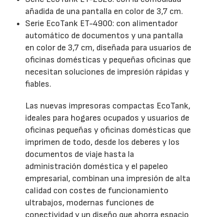
añadida de una pantalla en color de 3,7 cm.
Serie EcoTank ET-4900: con alimentador
automático de documentos y una pantalla
en color de 3,7 cm, diseñada para usuarios de
oficinas domésticas y pequeñas oficinas que
necesitan soluciones de impresión rápidas y
fiables.
Las nuevas impresoras compactas EcoTank,
ideales para hogares ocupados y usuarios de
oficinas pequeñas y oficinas domésticas que
imprimen de todo, desde los deberes y los
documentos de viaje hasta la
administración doméstica y el papeleo
empresarial, combinan una impresión de alta
calidad con costes de funcionamiento
ultrabajos, modernas funciones de
conectividad y un diseño que ahorra espacio