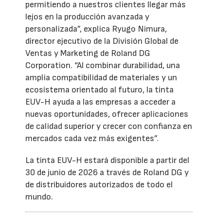
permitiendo a nuestros clientes llegar más
lejos en la producción avanzada y
personalizada”, explica Ryugo Nimura,
director ejecutivo de la División Global de
Ventas y Marketing de Roland DG
Corporation. “Al combinar durabilidad, una
amplia compatibilidad de materiales y un
ecosistema orientado al futuro, la tinta
EUV-H ayuda a las empresas a acceder a
nuevas oportunidades, ofrecer aplicaciones
de calidad superior y crecer con confianza en
mercados cada vez más exigentes”.
La tinta EUV-H estará disponible a partir del
30 de junio de 2026 a través de Roland DG y
de distribuidores autorizados de todo el
mundo.