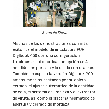
Stand de Siesa.
Algunas de las demostraciones con más
éxito fue el modelo de encoladora PUR
Digibook 450 con una configuración
totalmente automática con opción de 4
hendidos en portada y la salida con stacker.
También se expuso la versión Digibook 200,
ambos modelos destacan por su colero
cerrado, el ajuste automático de la cantidad
de cola, el sistema de limpieza y el extractor
de viruta, así como el sistema neumático de
apertura y cerrado de mordaza.