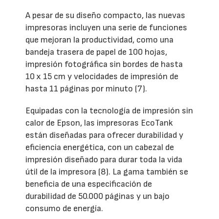
A pesar de su diseño compacto, las nuevas
impresoras incluyen una serie de funciones
que mejoran la productividad, como una
bandeja trasera de papel de 100 hojas,
impresión fotográfica sin bordes de hasta
10 x 15 cm y velocidades de impresión de
hasta 11 páginas por minuto (7).
Equipadas con la tecnología de impresión sin
calor de Epson, las impresoras EcoTank
están diseñadas para ofrecer durabilidad y
eficiencia energética, con un cabezal de
impresión diseñado para durar toda la vida
útil de la impresora (8). La gama también se
beneficia de una especificación de
durabilidad de 50.000 páginas y un bajo
consumo de energía.