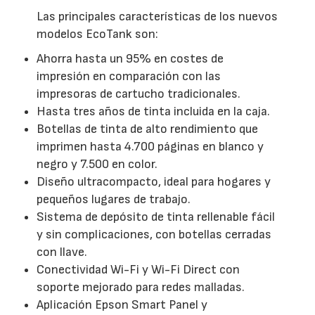
Las principales características de los nuevos
modelos EcoTank son:
Ahorra hasta un 95% en costes de
impresión en comparación con las
impresoras de cartucho tradicionales.
Hasta tres años de tinta incluida en la caja.
Botellas de tinta de alto rendimiento que
imprimen hasta 4.700 páginas en blanco y
negro y 7.500 en color.
Diseño ultracompacto, ideal para hogares y
pequeños lugares de trabajo.
Sistema de depósito de tinta rellenable fácil
y sin complicaciones, con botellas cerradas
con llave.
Conectividad Wi-Fi y Wi-Fi Direct con
soporte mejorado para redes malladas.
Aplicación Epson Smart Panel y