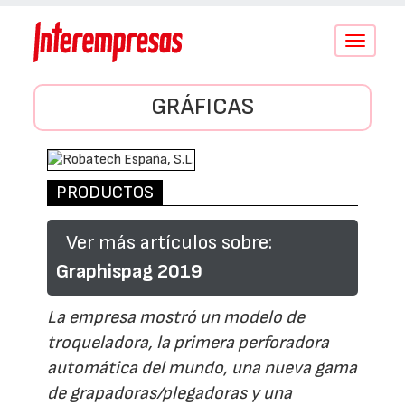
Conmutar
navegació
GRÁFICAS
PRODUCTOS
Ver más artículos sobre:
Graphispag 2019
La empresa mostró un modelo de
troqueladora, la primera perforadora
automática del mundo, una nueva gama
de grapadoras/plegadoras y una