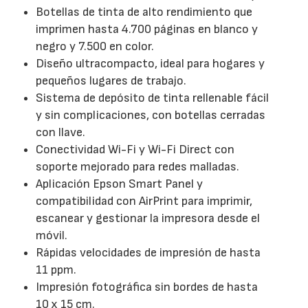
Botellas de tinta de alto rendimiento que
imprimen hasta 4.700 páginas en blanco y
negro y 7.500 en color.
Diseño ultracompacto, ideal para hogares y
pequeños lugares de trabajo.
Sistema de depósito de tinta rellenable fácil
y sin complicaciones, con botellas cerradas
con llave.
Conectividad Wi-Fi y Wi-Fi Direct con
soporte mejorado para redes malladas.
Aplicación Epson Smart Panel y
compatibilidad con AirPrint para imprimir,
escanear y gestionar la impresora desde el
móvil.
Rápidas velocidades de impresión de hasta
11 ppm.
Impresión fotográfica sin bordes de hasta
10 x 15 cm.