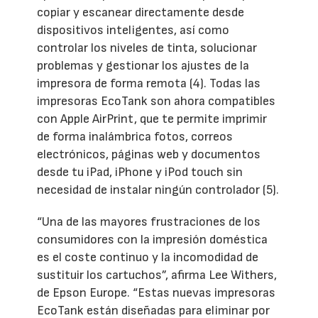
copiar y escanear directamente desde
dispositivos inteligentes, así como
controlar los niveles de tinta, solucionar
problemas y gestionar los ajustes de la
impresora de forma remota (4). Todas las
impresoras EcoTank son ahora compatibles
con Apple AirPrint, que te permite imprimir
de forma inalámbrica fotos, correos
electrónicos, páginas web y documentos
desde tu iPad, iPhone y iPod touch sin
necesidad de instalar ningún controlador (5).
“Una de las mayores frustraciones de los
consumidores con la impresión doméstica
es el coste continuo y la incomodidad de
sustituir los cartuchos”, afirma Lee Withers,
de Epson Europe. “Estas nuevas impresoras
EcoTank están diseñadas para eliminar por