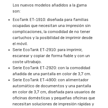
Los nuevos modelos añadidos a la gama
son:
EcoTank ET-1910: diseñada para familias
ocupadas que necesitan una impresión sin
complicaciones, la comodidad de no tener
cartuchos y la posibilidad de imprimir desde
el móvil.
Serie EcoTank ET-2910: para imprimir,
escanear y copiar de forma fiable y con un
coste ultrabajo.
Serie EcoTank ET-2920: con la comodidad
añadida de una pantalla en color de 3,7 cm.
Serie EcoTank ET-4900: con alimentador
automático de documentos y una pantalla
en color de 3,7 cm, diseñada para usuarios de
oficinas domésticas y pequeñas oficinas que
necesitan soluciones de impresión rápidas y