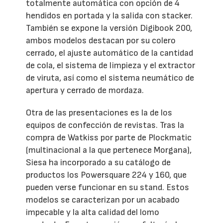
totalmente automática con opción de 4
hendidos en portada y la salida con stacker.
También se expone la versión Digibook 200,
ambos modelos destacan por su colero
cerrado, el ajuste automático de la cantidad
de cola, el sistema de limpieza y el extractor
de viruta, así como el sistema neumático de
apertura y cerrado de mordaza.
Otra de las presentaciones es la de los
equipos de confección de revistas. Tras la
compra de Watkiss por parte de Plockmatic
(multinacional a la que pertenece Morgana),
Siesa ha incorporado a su catálogo de
productos los Powersquare 224 y 160, que
pueden verse funcionar en su stand. Estos
modelos se caracterizan por un acabado
impecable y la alta calidad del lomo