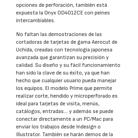
opciones de perforación, también está
expuesta la Onyx OD4012CE con peines
intercambiables.
No faltan las demostraciones de las
cortadoras de tarjetas de gama Aerocut de
Uchida, creadas con tecnología japonesa
avanzada que garantizan su precisión y
calidad. Su diseño y su fácil funcionamiento
han sido la clave de su éxito, ya que han
hecho que cualquier usuario pueda manejar
los equipos. El modelo Prime que permite
realizar corte, hendido y microperforado es
ideal para tarjetas de visita, menús,
catálogos, entradas… y además se puede
conectar directamente a un PC/Mac para
enviar los trabajos desde Indesign o
Illustrator. También se harán demos de la