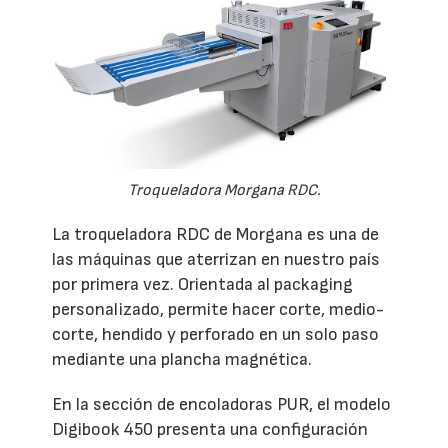
Troqueladora Morgana RDC.
La troqueladora RDC de Morgana es una de
las máquinas que aterrizan en nuestro país
por primera vez. Orientada al packaging
personalizado, permite hacer corte, medio-
corte, hendido y perforado en un solo paso
mediante una plancha magnética.
En la sección de encoladoras PUR, el modelo
Digibook 450 presenta una configuración