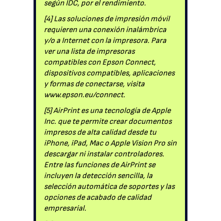
según IDC, por el rendimiento.
[4] Las soluciones de impresión móvil
requieren una conexión inalámbrica
y/o a Internet con la impresora. Para
ver una lista de impresoras
compatibles con Epson Connect,
dispositivos compatibles, aplicaciones
y formas de conectarse, visita
www.epson.eu/connect.
[5] AirPrint es una tecnología de Apple
Inc. que te permite crear documentos
impresos de alta calidad desde tu
iPhone, iPad, Mac o Apple Vision Pro sin
descargar ni instalar controladores.
Entre las funciones de AirPrint se
incluyen la detección sencilla, la
selección automática de soportes y las
opciones de acabado de calidad
empresarial.