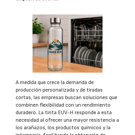
A medida que crece la demanda de
producción personalizada y de tiradas
cortas, las empresas buscan soluciones que
combinen flexibilidad con un rendimiento
duradero. La tinta EUV-H responde a esta
necesidad al ofrecer una mayor resistencia a
los arañazos, los productos químicos y la