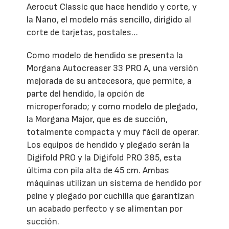
Aerocut Classic que hace hendido y corte, y
la Nano, el modelo más sencillo, dirigido al
corte de tarjetas, postales…
Como modelo de hendido se presenta la
Morgana Autocreaser 33 PRO A, una versión
mejorada de su antecesora, que permite, a
parte del hendido, la opción de
microperforado; y como modelo de plegado,
la Morgana Major, que es de succión,
totalmente compacta y muy fácil de operar.
Los equipos de hendido y plegado serán la
Digifold PRO y la Digifold PRO 385, esta
última con pila alta de 45 cm. Ambas
máquinas utilizan un sistema de hendido por
peine y plegado por cuchilla que garantizan
un acabado perfecto y se alimentan por
succión.