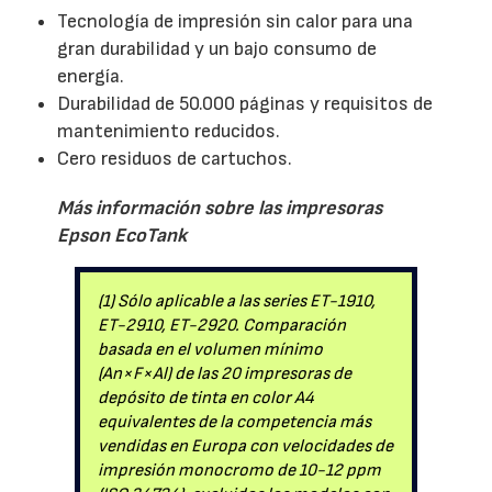
Tecnología de impresión sin calor para una
gran durabilidad y un bajo consumo de
energía.
Durabilidad de 50.000 páginas y requisitos de
mantenimiento reducidos.
Cero residuos de cartuchos.
Más información sobre las impresoras
Epson EcoTank
(1) Sólo aplicable a las series ET-1910,
ET-2910, ET-2920. Comparación
basada en el volumen mínimo
(An×F×Al) de las 20 impresoras de
depósito de tinta en color A4
equivalentes de la competencia más
vendidas en Europa con velocidades de
impresión monocromo de 10-12 ppm