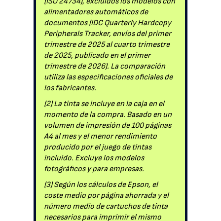
(ISO 24734), excluidos los modelos con
alimentadores automáticos de
documentos (IDC Quarterly Hardcopy
Peripherals Tracker, envíos del primer
trimestre de 2025 al cuarto trimestre
de 2025, publicado en el primer
trimestre de 2026). La comparación
utiliza las especificaciones oficiales de
los fabricantes.
(2) La tinta se incluye en la caja en el
momento de la compra. Basado en un
volumen de impresión de 100 páginas
A4 al mes y el menor rendimiento
producido por el juego de tintas
incluido. Excluye los modelos
fotográficos y para empresas.
(3) Según los cálculos de Epson, el
coste medio por página ahorrada y el
número medio de cartuchos de tinta
necesarios para imprimir el mismo