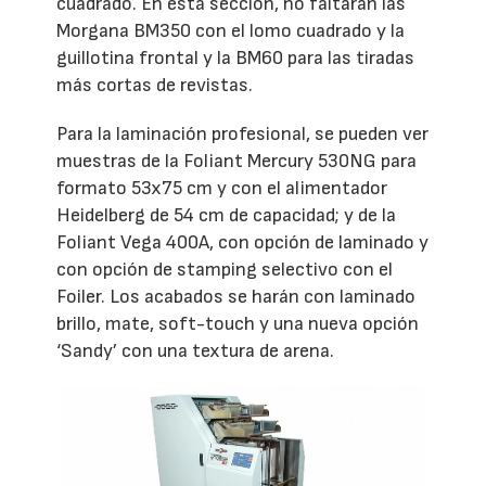
cuadrado. En esta sección, no faltarán las
Morgana BM350 con el lomo cuadrado y la
guillotina frontal y la BM60 para las tiradas
más cortas de revistas.
Para la laminación profesional, se pueden ver
muestras de la Foliant Mercury 530NG para
formato 53x75 cm y con el alimentador
Heidelberg de 54 cm de capacidad; y de la
Foliant Vega 400A, con opción de laminado y
con opción de stamping selectivo con el
Foiler. Los acabados se harán con laminado
brillo, mate, soft-touch y una nueva opción
‘Sandy’ con una textura de arena.