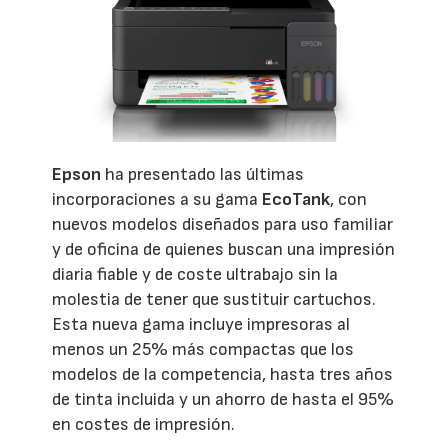
Epson
ha presentado las últimas
incorporaciones a su gama
EcoTank
, con
nuevos modelos diseñados para uso familiar
y de oficina de quienes buscan una impresión
diaria fiable y de coste ultrabajo sin la
molestia de tener que sustituir cartuchos.
Esta nueva gama incluye impresoras al
menos un 25% más compactas que los
modelos de la competencia, hasta tres años
de tinta incluida y un ahorro de hasta el 95%
en costes de impresión.