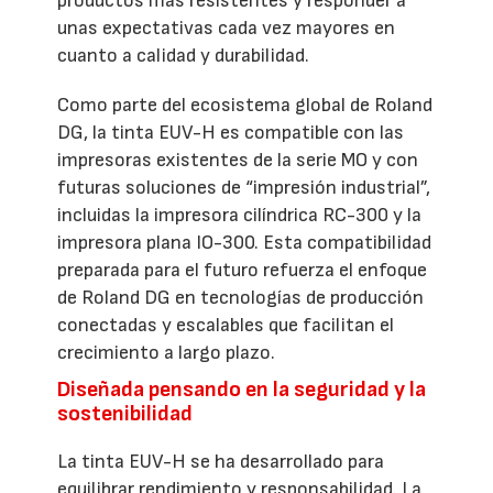
productos más resistentes y responder a
unas expectativas cada vez mayores en
cuanto a calidad y durabilidad.
Como parte del ecosistema global de Roland
DG, la tinta EUV-H es compatible con las
impresoras existentes de la serie MO y con
futuras soluciones de “impresión industrial”,
incluidas la impresora cilíndrica RC-300 y la
impresora plana IO-300. Esta compatibilidad
preparada para el futuro refuerza el enfoque
de Roland DG en tecnologías de producción
conectadas y escalables que facilitan el
crecimiento a largo plazo.
Diseñada pensando en la seguridad y la
sostenibilidad
La tinta EUV-H se ha desarrollado para
equilibrar rendimiento y responsabilidad. La