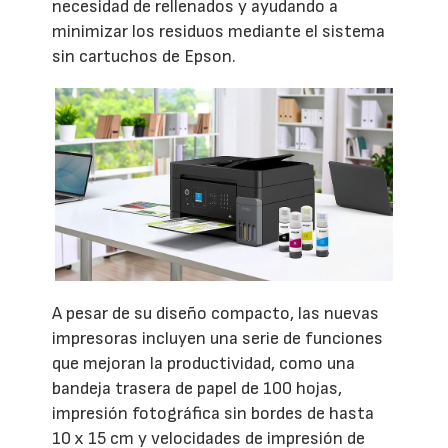
necesidad de rellenados y ayudando a
minimizar los residuos mediante el sistema
sin cartuchos de Epson.
A pesar de su diseño compacto, las nuevas
impresoras incluyen una serie de funciones
que mejoran la productividad, como una
bandeja trasera de papel de 100 hojas,
impresión fotográfica sin bordes de hasta
10 x 15 cm y velocidades de impresión de