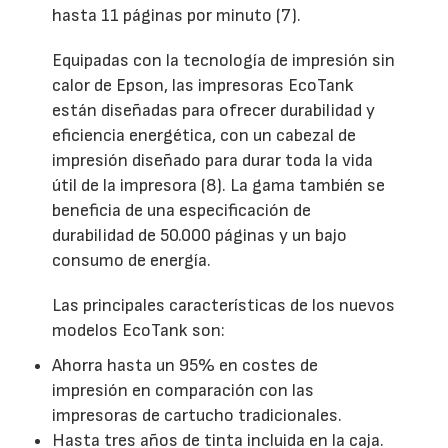
hasta 11 páginas por minuto (7).
Equipadas con la tecnología de impresión sin
calor de Epson, las impresoras EcoTank
están diseñadas para ofrecer durabilidad y
eficiencia energética, con un cabezal de
impresión diseñado para durar toda la vida
útil de la impresora (8). La gama también se
beneficia de una especificación de
durabilidad de 50.000 páginas y un bajo
consumo de energía.
Las principales características de los nuevos
modelos EcoTank son:
Ahorra hasta un 95% en costes de
impresión en comparación con las
impresoras de cartucho tradicionales.
Hasta tres años de tinta incluida en la caja.