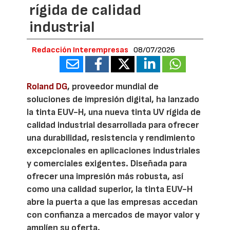
rígida de calidad
industrial
Redacción Interempresas
08/07/2026
Roland DG
, proveedor mundial de
soluciones de impresión digital, ha lanzado
la tinta EUV-H, una nueva tinta UV rígida de
calidad industrial desarrollada para ofrecer
una durabilidad, resistencia y rendimiento
excepcionales en aplicaciones industriales
y comerciales exigentes. Diseñada para
ofrecer una impresión más robusta, así
como una calidad superior, la tinta EUV-H
abre la puerta a que las empresas accedan
con confianza a mercados de mayor valor y
amplíen su oferta.