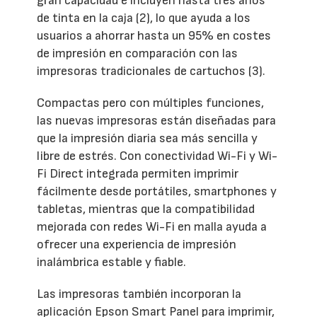
gran capacidad e incluyen hasta tres años
de tinta en la caja (2), lo que ayuda a los
usuarios a ahorrar hasta un 95% en costes
de impresión en comparación con las
impresoras tradicionales de cartuchos (3).
Compactas pero con múltiples funciones,
las nuevas impresoras están diseñadas para
que la impresión diaria sea más sencilla y
libre de estrés. Con conectividad Wi-Fi y Wi-
Fi Direct integrada permiten imprimir
fácilmente desde portátiles, smartphones y
tabletas, mientras que la compatibilidad
mejorada con redes Wi-Fi en malla ayuda a
ofrecer una experiencia de impresión
inalámbrica estable y fiable.
Las impresoras también incorporan la
aplicación Epson Smart Panel para imprimir,