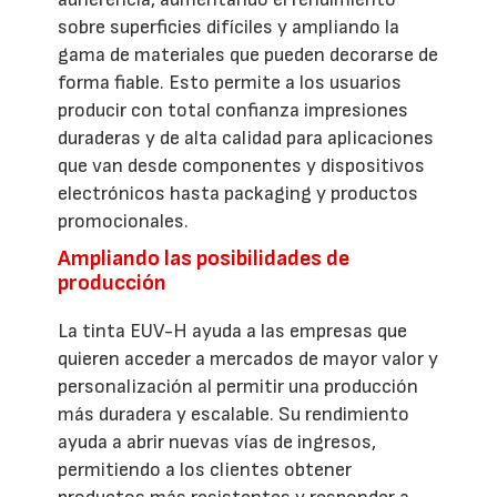
sobre superficies difíciles y ampliando la
gama de materiales que pueden decorarse de
forma fiable. Esto permite a los usuarios
producir con total confianza impresiones
duraderas y de alta calidad para aplicaciones
que van desde componentes y dispositivos
electrónicos hasta packaging y productos
promocionales.
Ampliando las posibilidades de
producción
La tinta EUV-H ayuda a las empresas que
quieren acceder a mercados de mayor valor y
personalización al permitir una producción
más duradera y escalable. Su rendimiento
ayuda a abrir nuevas vías de ingresos,
permitiendo a los clientes obtener