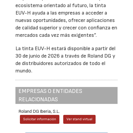
ecosistema orientado al futuro, la tinta
EUV-H ayuda a las empresas a acceder a
nuevas oportunidades, ofrecer aplicaciones
de calidad superior y crecer con confianza en
mercados cada vez más exigentes”.
La tinta EUV-H estará disponible a partir del
30 de junio de 2026 a través de Roland DG y
de distribuidores autorizados de todo el
mundo.
EMPRESAS O ENTIDADES
RELACIONADAS
Roland DG Iberia, S.L.
Solicitar información
Ver stand virtual