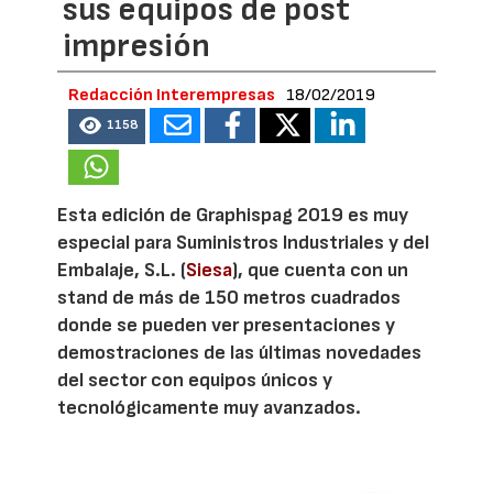
sus equipos de post
impresión
Redacción Interempresas
18/02/2019
1158
Esta edición de Graphispag 2019 es muy
especial para Suministros Industriales y del
Embalaje, S.L. (
Siesa
), que cuenta con un
stand de más de 150 metros cuadrados
donde se pueden ver presentaciones y
demostraciones de las últimas novedades
del sector con equipos únicos y
tecnológicamente muy avanzados.