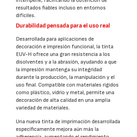
intemperie, facilitando la obtención de
resultados fiables incluso en entornos
difíciles.
Durabilidad pensada para el uso real
Desarrollada para aplicaciones de
decoración e impresión funcional, la tinta
EUV-H ofrece una gran resistencia a los
disolventes y a la abrasión, ayudando a que
la impresión mantenga su integridad
durante la producción, la manipulación y el
uso final. Compatible con materiales rígidos
como plástico, vidrio y metal, permite una
decoración de alta calidad en una amplia
variedad de materiales.
Una nueva tinta de imprimación desarrollada
específicamente mejora aún más la
adherencia, aumentando el rendimiento