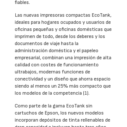
fiables.
Las nuevas impresoras compactas EcoTank,
ideales para hogares ocupados y usuarios de
oficinas pequeñas y oficinas domésticas que
imprimen de todo, desde los deberes y los
documentos de viaje hasta la
administración doméstica y el papeleo
empresarial, combinan una impresión de alta
calidad con costes de funcionamiento
ultrabajos, modernas funciones de
conectividad y un diseño que ahorra espacio
siendo al menos un 25% más compacto que
los modelos de la competencia (1).
Como parte de la gama EcoTank sin
cartuchos de Epson, los nuevos modelos
incorporan depósitos de tinta rellenables de