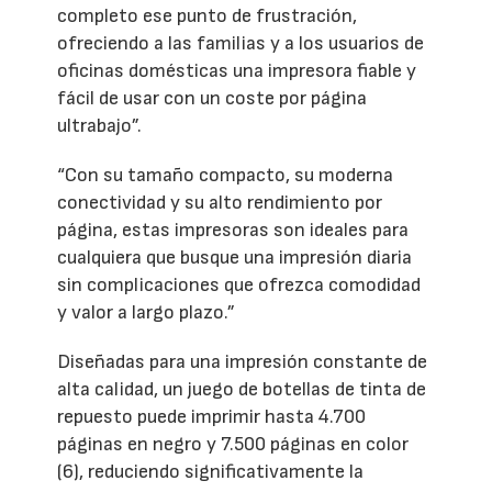
completo ese punto de frustración,
ofreciendo a las familias y a los usuarios de
oficinas domésticas una impresora fiable y
fácil de usar con un coste por página
ultrabajo”.
“Con su tamaño compacto, su moderna
conectividad y su alto rendimiento por
página, estas impresoras son ideales para
cualquiera que busque una impresión diaria
sin complicaciones que ofrezca comodidad
y valor a largo plazo.”
Diseñadas para una impresión constante de
alta calidad, un juego de botellas de tinta de
repuesto puede imprimir hasta 4.700
páginas en negro y 7.500 páginas en color
(6), reduciendo significativamente la