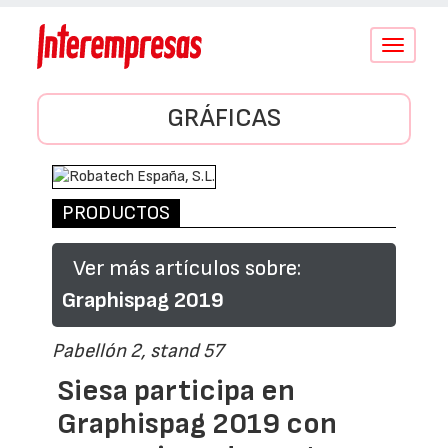
Conmutar
navegació
GRÁFICAS
PRODUCTOS
Ver más artículos sobre:
Graphispag 2019
Pabellón 2, stand 57
Siesa participa en
Graphispag 2019 con