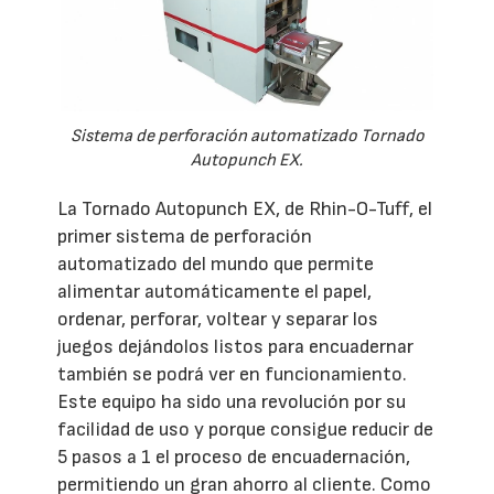
Sistema de perforación automatizado Tornado
Autopunch EX.
La Tornado Autopunch EX, de Rhin-O-Tuff, el
primer sistema de perforación
automatizado del mundo que permite
alimentar automáticamente el papel,
ordenar, perforar, voltear y separar los
juegos dejándolos listos para encuadernar
también se podrá ver en funcionamiento.
Este equipo ha sido una revolución por su
facilidad de uso y porque consigue reducir de
5 pasos a 1 el proceso de encuadernación,
permitiendo un gran ahorro al cliente. Como