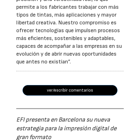
permite a los fabricantes trabajar con más
tipos de tintas, más aplicaciones y mayor
libertad creativa. Nuestro compromiso es
ofrecer tecnologías que impulsen procesos
más eficientes, sostenibles y adaptables,
capaces de acompañar a las empresas en su
evolución y de abrir nuevas oportunidades
que antes no existían”.
ver/escribir comentarios
EFI presenta en Barcelona su nueva
estrategia para la impresión digital de
gran formato