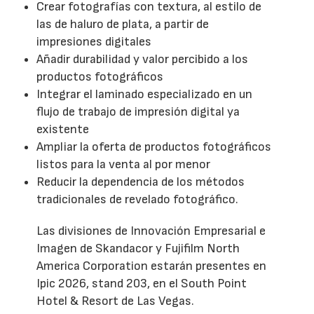
Crear fotografías con textura, al estilo de
las de haluro de plata, a partir de
impresiones digitales
Añadir durabilidad y valor percibido a los
productos fotográficos
Integrar el laminado especializado en un
flujo de trabajo de impresión digital ya
existente
Ampliar la oferta de productos fotográficos
listos para la venta al por menor
Reducir la dependencia de los métodos
tradicionales de revelado fotográfico.
Las divisiones de Innovación Empresarial e
Imagen de Skandacor y Fujifilm North
America Corporation estarán presentes en
Ipic 2026, stand 203, en el South Point
Hotel & Resort de Las Vegas.