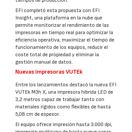
tiempos de producción.
EFI completó esta propuesta con EFI
Insight, una plataforma en la nube que
permite monitorizar el rendimiento de las
impresoras en tiempo real para optimizar la
eficiencia operativa, maximizar el tiempo de
funcionamiento de los equipos, reducir el
coste total de propiedad y eliminar la
gestión manual de datos.
Nuevas impresoras VUTEk
Entre los lanzamientos destacó la nueva EFI
VUTEk M3h X, una impresora híbrida LED de
3,2 metros capaz de trabajar tanto con
materiales rígidos como flexibles de hasta
5,08 cm de espesor.
El equipo ofrece impresión hasta 3.000 dpi,
impresión multicapa de hasta nueve capas