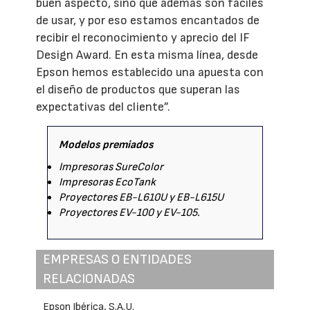
buen aspecto, sino que además son fáciles
de usar, y por eso estamos encantados de
recibir el reconocimiento y aprecio del IF
Design Award. En esta misma línea, desde
Epson hemos establecido una apuesta con
el diseño de productos que superan las
expectativas del cliente”.
Modelos premiados
Impresoras SureColor
Impresoras EcoTank
Proyectores EB-L610U y EB-L615U
Proyectores EV-100 y EV-105.
EMPRESAS O ENTIDADES
RELACIONADAS
Epson Ibérica, S.A.U.