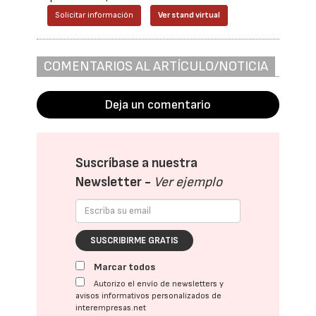
Solicitar información
Ver stand virtual
COMENTARIOS AL ARTÍCULO/NOTICIA
Deja un comentario
Suscríbase a nuestra
Newsletter -
Ver ejemplo
SUSCRIBIRME GRATIS
Marcar todos
Autorizo el envío de newsletters y
avisos informativos personalizados de
interempresas.net