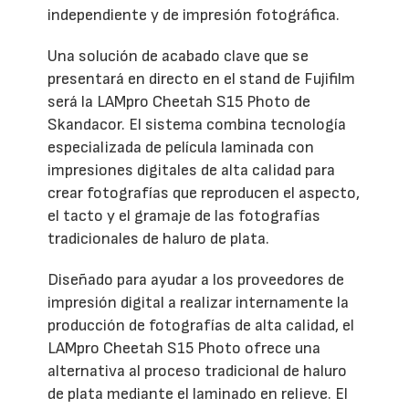
independiente y de impresión fotográfica.
Una solución de acabado clave que se
presentará en directo en el stand de Fujifilm
será la LAMpro Cheetah S15 Photo de
Skandacor. El sistema combina tecnología
especializada de película laminada con
impresiones digitales de alta calidad para
crear fotografías que reproducen el aspecto,
el tacto y el gramaje de las fotografías
tradicionales de haluro de plata.
Diseñado para ayudar a los proveedores de
impresión digital a realizar internamente la
producción de fotografías de alta calidad, el
LAMpro Cheetah S15 Photo ofrece una
alternativa al proceso tradicional de haluro
de plata mediante el laminado en relieve. El