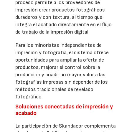
proceso permite a los proveedores de
impresión crear productos fotográficos
duraderos y con textura, al tiempo que
integra el acabado directamente en el flujo
de trabajo de la impresión digital.
Para los minoristas independientes de
impresión y fotografía, el sistema ofrece
oportunidades para ampliar la oferta de
productos, mejorar el control sobre la
producción y añadir un mayor valor a las
fotografías impresas sin depender de los
métodos tradicionales de revelado
fotográfico.
Soluciones conectadas de impresión y
acabado
La participación de Skandacor complementa