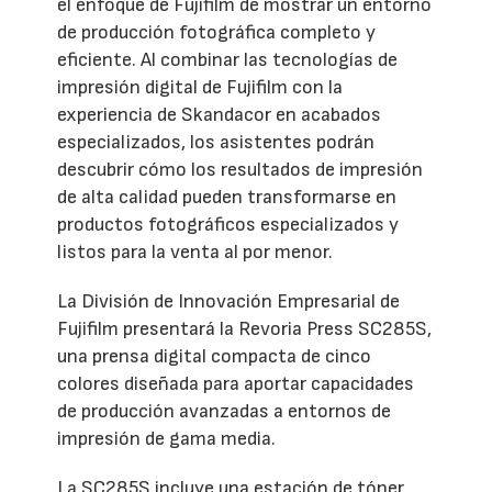
el enfoque de Fujifilm de mostrar un entorno
de producción fotográfica completo y
eficiente. Al combinar las tecnologías de
impresión digital de Fujifilm con la
experiencia de Skandacor en acabados
especializados, los asistentes podrán
descubrir cómo los resultados de impresión
de alta calidad pueden transformarse en
productos fotográficos especializados y
listos para la venta al por menor.
La División de Innovación Empresarial de
Fujifilm presentará la Revoria Press SC285S,
una prensa digital compacta de cinco
colores diseñada para aportar capacidades
de producción avanzadas a entornos de
impresión de gama media.
La SC285S incluye una estación de tóner