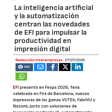
La inteligencia artificial
y la automatización
centran las novedades
de EFI para impulsar la
productividad en
impresión digital
Redacción Interempresas
27/07/2026
698
EFI
presentó en Fespa 2026, feria
celebrada en Fira de Barcelona, nuevas
impresoras de las gamas VUTEk, FabriVU y
Nozomi, junto con soluciones de