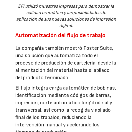
EFI utilizó muestras impresas para demostrar la
calidad cromática y las posibilidades de
aplicación de sus nuevas soluciones de impresión
digital.
Automatización del flujo de trabajo
La compañía también mostró Poster Suite,
una solución que automatiza todo el
proceso de producción de cartelería, desde la
alimentación del material hasta el apilado
del producto terminado.
El flujo integra carga automática de bobinas,
identificación mediante códigos de barras,
impresión, corte automático longitudinal y
transversal, así como la recogida y apilado
final de los trabajos, reduciendo la
intervención manual y acelerando los