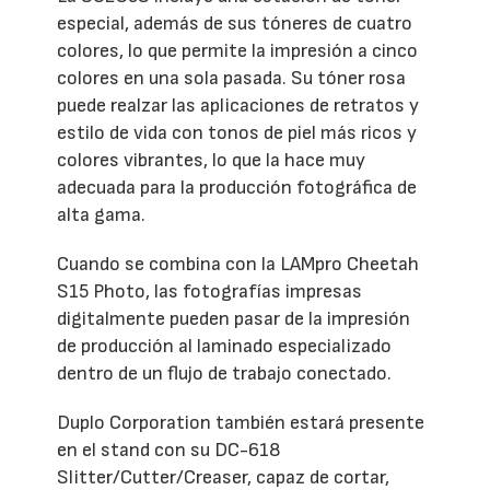
especial, además de sus tóneres de cuatro
colores, lo que permite la impresión a cinco
colores en una sola pasada. Su tóner rosa
puede realzar las aplicaciones de retratos y
estilo de vida con tonos de piel más ricos y
colores vibrantes, lo que la hace muy
adecuada para la producción fotográfica de
alta gama.
Cuando se combina con la LAMpro Cheetah
S15 Photo, las fotografías impresas
digitalmente pueden pasar de la impresión
de producción al laminado especializado
dentro de un flujo de trabajo conectado.
Duplo Corporation también estará presente
en el stand con su DC-618
Slitter/Cutter/Creaser, capaz de cortar,