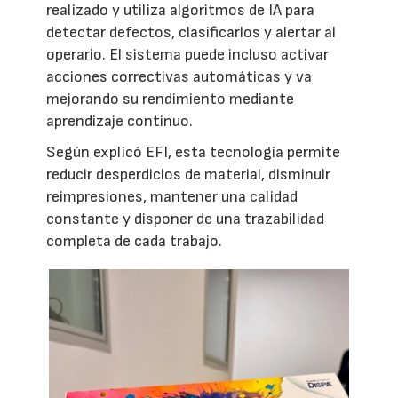
realizado y utiliza algoritmos de IA para
detectar defectos, clasificarlos y alertar al
operario. El sistema puede incluso activar
acciones correctivas automáticas y va
mejorando su rendimiento mediante
aprendizaje continuo.
Según explicó EFI, esta tecnología permite
reducir desperdicios de material, disminuir
reimpresiones, mantener una calidad
constante y disponer de una trazabilidad
completa de cada trabajo.