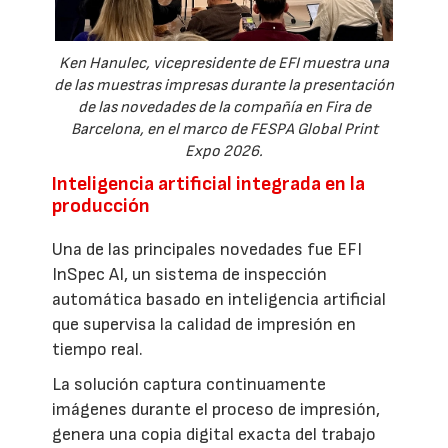
Ken Hanulec, vicepresidente de EFI muestra una
de las muestras impresas durante la presentación
de las novedades de la compañía en Fira de
Barcelona, en el marco de FESPA Global Print
Expo 2026.
Inteligencia artificial integrada en la
producción
Una de las principales novedades fue EFI
InSpec AI, un sistema de inspección
automática basado en inteligencia artificial
que supervisa la calidad de impresión en
tiempo real.
La solución captura continuamente
imágenes durante el proceso de impresión,
genera una copia digital exacta del trabajo