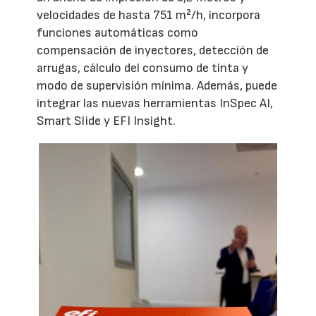
velocidades de hasta 751 m²/h, incorpora
funciones automáticas como
compensación de inyectores, detección de
arrugas, cálculo del consumo de tinta y
modo de supervisión mínima. Además, puede
integrar las nuevas herramientas InSpec AI,
Smart Slide y EFI Insight.