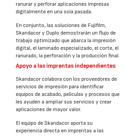
ranurar y perforar aplicaciones impresas
digitalmente en una sola pasada.
En conjunto, las soluciones de Fujifilm,
Skandacor y Duplo demostrarán un flujo de
trabajo optimizado que abarca la impresión
digital, el laminado especializado, el corte, el
ranurado, la perforación y la producción final.
Apoyo a las imprentas independientes
Skandacor colabora con los proveedores de
servicios de impresión para identificar
equipos de acabado, películas y procesos que
les ayuden a ampliar sus servicios y crear
aplicaciones de mayor valor.
El equipo de Skandacor aporta su
experiencia directa en imprentas a las