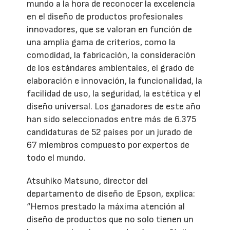
mundo a la hora de reconocer la excelencia
en el diseño de productos profesionales
innovadores, que se valoran en función de
una amplia gama de criterios, como la
comodidad, la fabricación, la consideración
de los estándares ambientales, el grado de
elaboración e innovación, la funcionalidad, la
facilidad de uso, la seguridad, la estética y el
diseño universal. Los ganadores de este año
han sido seleccionados entre más de 6.375
candidaturas de 52 países por un jurado de
67 miembros compuesto por expertos de
todo el mundo.
Atsuhiko Matsuno, director del
departamento de diseño de Epson, explica:
“Hemos prestado la máxima atención al
diseño de productos que no solo tienen un