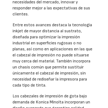
necesidades del mercado, innovar y
responder mejor a las expectativas de sus
clientes.
Entre estos avances destaca la tecnología
inkjet de mayor distancia al sustrato,
diseñada para optimizar la impresión
industrial en superficies rugosas o no
planas, así como en aplicaciones en las que
el cabezal de impresión no puede situarse
muy cerca del material. También incorpora
un chasis común que permite sustituir
únicamente el cabezal de impresión, sin
necesidad de rediseñar la impresora para
cada tipo de tinta.
Los cabezales de impresión de gota bajo
demanda de Konica Minolta incorporan un