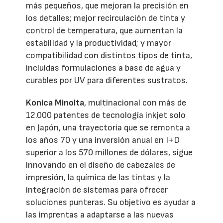
más pequeños, que mejoran la precisión en
los detalles; mejor recirculación de tinta y
control de temperatura, que aumentan la
estabilidad y la productividad; y mayor
compatibilidad con distintos tipos de tinta,
incluidas formulaciones a base de agua y
curables por UV para diferentes sustratos.
Konica Minolta
, multinacional con más de
12.000 patentes de tecnología inkjet solo
en Japón, una trayectoria que se remonta a
los años 70 y una inversión anual en I+D
superior a los 570 millones de dólares, sigue
innovando en el diseño de cabezales de
impresión, la química de las tintas y la
integración de sistemas para ofrecer
soluciones punteras. Su objetivo es ayudar a
las imprentas a adaptarse a las nuevas