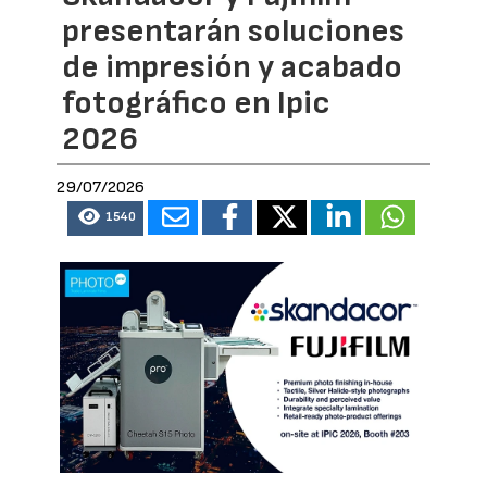
presentarán soluciones
de impresión y acabado
fotográfico en Ipic
2026
29/07/2026
1540