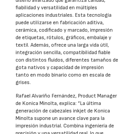
diseño avanzado que garantiza calidad,
fiabilidad y versatilidad en múltiples
aplicaciones industriales. Esta tecnología
puede utilizarse en fabricación aditiva,
cerámica, codificado y marcado, impresión
de etiquetas, rótulos, gráficos, embalaje y
textil. Además, ofrece una larga vida útil,
integración sencilla, compatibilidad fiable
con distintos fluidos, diferentes tamaños de
gota nativos y capacidad de impresión
tanto en modo binario como en escala de
grises.
Rafael Alvariño Fernández, Product Manager
de Konica Minolta, explica: “La última
generación de cabezales inkjet de Konica
Minolta supone un avance clave para la
impresión industrial. Combina ingeniería de
precisión y una versatilidad real, lo que