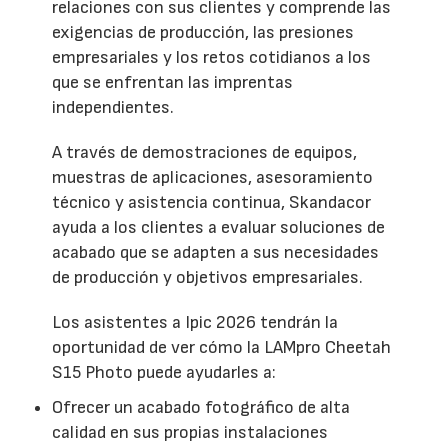
relaciones con sus clientes y comprende las
exigencias de producción, las presiones
empresariales y los retos cotidianos a los
que se enfrentan las imprentas
independientes.
A través de demostraciones de equipos,
muestras de aplicaciones, asesoramiento
técnico y asistencia continua, Skandacor
ayuda a los clientes a evaluar soluciones de
acabado que se adapten a sus necesidades
de producción y objetivos empresariales.
Los asistentes a Ipic 2026 tendrán la
oportunidad de ver cómo la LAMpro Cheetah
S15 Photo puede ayudarles a:
Ofrecer un acabado fotográfico de alta
calidad en sus propias instalaciones