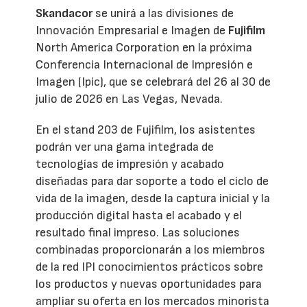
Skandacor
se unirá a las divisiones de
Innovación Empresarial e Imagen de
Fujifilm
North America Corporation en la próxima
Conferencia Internacional de Impresión e
Imagen (Ipic), que se celebrará del 26 al 30 de
julio de 2026 en Las Vegas, Nevada.
En el stand 203 de Fujifilm, los asistentes
podrán ver una gama integrada de
tecnologías de impresión y acabado
diseñadas para dar soporte a todo el ciclo de
vida de la imagen, desde la captura inicial y la
producción digital hasta el acabado y el
resultado final impreso. Las soluciones
combinadas proporcionarán a los miembros
de la red IPI conocimientos prácticos sobre
los productos y nuevas oportunidades para
ampliar su oferta en los mercados minorista