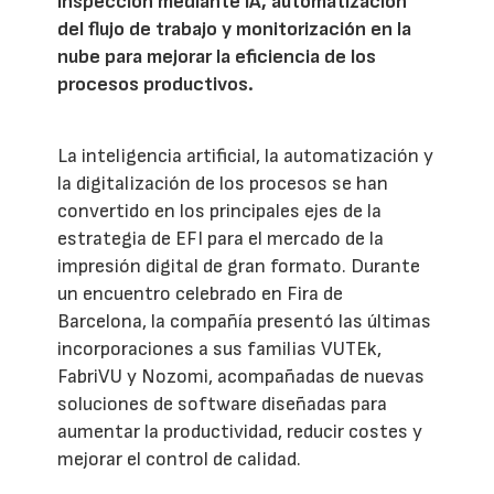
inspección mediante IA, automatización
del flujo de trabajo y monitorización en la
nube para mejorar la eficiencia de los
procesos productivos.
La inteligencia artificial, la automatización y
la digitalización de los procesos se han
convertido en los principales ejes de la
estrategia de EFI para el mercado de la
impresión digital de gran formato. Durante
un encuentro celebrado en Fira de
Barcelona, la compañía presentó las últimas
incorporaciones a sus familias VUTEk,
FabriVU y Nozomi, acompañadas de nuevas
soluciones de software diseñadas para
aumentar la productividad, reducir costes y
mejorar el control de calidad.