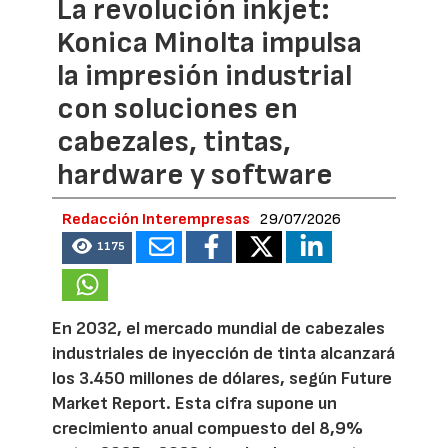
La revolución inkjet:
Konica Minolta impulsa
la impresión industrial
con soluciones en
cabezales, tintas,
hardware y software
Redacción Interempresas
29/07/2026
1175
En 2032, el mercado mundial de cabezales
industriales de inyección de tinta alcanzará
los 3.450 millones de dólares, según Future
Market Report. Esta cifra supone un
crecimiento anual compuesto del 8,9%