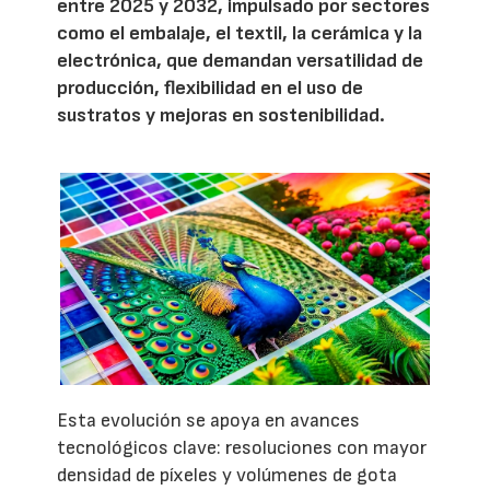
entre 2025 y 2032, impulsado por sectores
como el embalaje, el textil, la cerámica y la
electrónica, que demandan versatilidad de
producción, flexibilidad en el uso de
sustratos y mejoras en sostenibilidad.
Esta evolución se apoya en avances
tecnológicos clave: resoluciones con mayor
densidad de píxeles y volúmenes de gota