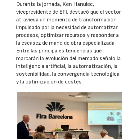
Durante la jornada, Ken Hanulec,
vicepresidente de EFI, destacó que el sector
atraviesa un momento de transformación
impulsado por la necesidad de automatizar
procesos, optimizar recursos y responder a
la escasez de mano de obra especializada.
Entre las principales tendencias que
marcarán la evolución del mercado señaló la
inteligencia artificial, la automatización, la
sostenibilidad, la convergencia tecnológica
y la optimización de costes.