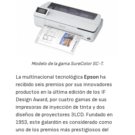
Modelo de la gama SureColor SC-T.
La multinacional tecnológica
Epson
ha
recibido seis premios por sus innovadores
productos en la última edición de los IF
Design Award, por cuatro gamas de sus
impresoras de inyección de tinta y dos
diseños de proyectores 3LCD. Fundado en
1953, este galardón es considerado como
uno de los premios más prestigiosos del