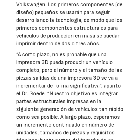
Volkswagen. Los primeros componentes (de
diseño) pequeños se usarán para seguir
desarrollando la tecnología, de modo que los
primeros componentes estructurales para
vehículos de producción en masa se puedan
imprimir dentro de dos o tres años.
“A corto plazo, no es probable que una
impresora 3D pueda producir un vehículo
completo, pero el número y el tamaño de las
piezas salidas de una impresora 3D se va a
incrementar de forma significativa”, apuntó
el Dr. Goede. “Nuestro objetivo es integrar
partes estructurales impresas en la
siguiente generación de vehículos tan rápido
como sea posible. A largo plazo, esperamos
un incremento continuado en número de
unidades, tamaños de piezas y requisitos