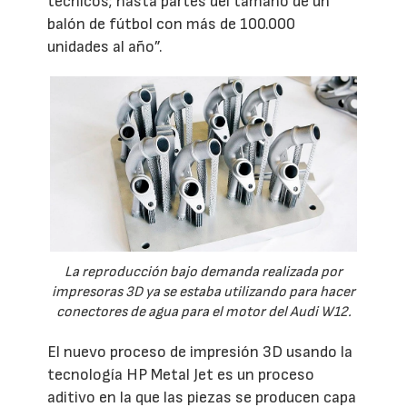
técnicos; hasta partes del tamaño de un
balón de fútbol con más de 100.000
unidades al año”.
La reproducción bajo demanda realizada por
impresoras 3D ya se estaba utilizando para hacer
conectores de agua para el motor del Audi W12.
El nuevo proceso de impresión 3D usando la
tecnología HP Metal Jet es un proceso
aditivo en la que las piezas se producen capa