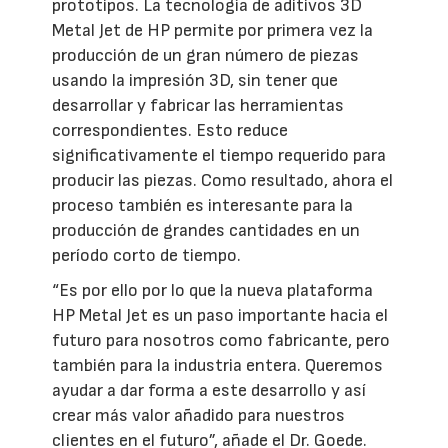
prototipos. La tecnología de aditivos 3D
Metal Jet de HP permite por primera vez la
producción de un gran número de piezas
usando la impresión 3D, sin tener que
desarrollar y fabricar las herramientas
correspondientes. Esto reduce
significativamente el tiempo requerido para
producir las piezas. Como resultado, ahora el
proceso también es interesante para la
producción de grandes cantidades en un
período corto de tiempo.
“Es por ello por lo que la nueva plataforma
HP Metal Jet es un paso importante hacia el
futuro para nosotros como fabricante, pero
también para la industria entera. Queremos
ayudar a dar forma a este desarrollo y así
crear más valor añadido para nuestros
clientes en el futuro”, añade el Dr. Goede.