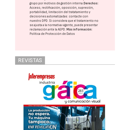
grupo
por motivos de gestión interna.
Derechos:
Acceso, rectificación, oposición, supresión,
portabilidad, limitación del tratatamiento y
decisiones automatizadas:
contacte con
nuestro DPD
. Si considera que el tratamiento no
se ajusta a la normativa vigente, puede presentar
reclamación ante la
AEPD
.
Más información:
Política de Protección de Datos
REVISTAS