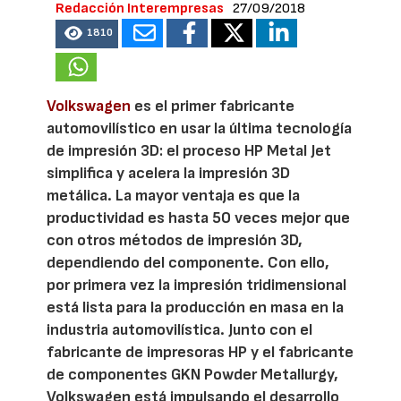
Redacción Interempresas
27/09/2018
1810
Volkswagen
es el primer fabricante
automovilístico en usar la última tecnología
de impresión 3D: el proceso HP Metal Jet
simplifica y acelera la impresión 3D
metálica. La mayor ventaja es que la
productividad es hasta 50 veces mejor que
con otros métodos de impresión 3D,
dependiendo del componente. Con ello,
por primera vez la impresión tridimensional
está lista para la producción en masa en la
industria automovilística. Junto con el
fabricante de impresoras HP y el fabricante
de componentes GKN Powder Metallurgy,
Volkswagen está impulsando el desarrollo