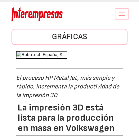
Conmutar
navegació
GRÁFICAS
El proceso HP Metal Jet, más simple y
rápido, incrementa la productividad de
la impresión 3D
La impresión 3D está
lista para la producción
en masa en Volkswagen