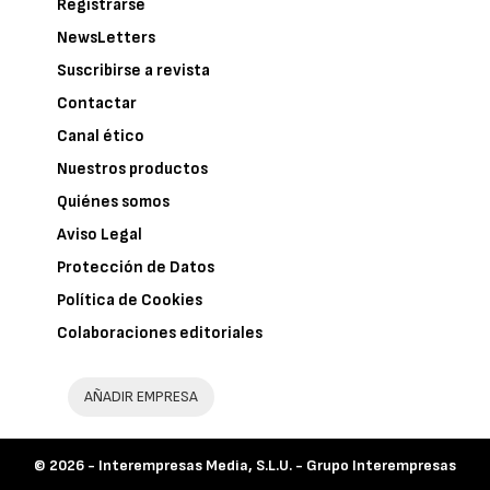
Registrarse
NewsLetters
Suscribirse a revista
Contactar
Canal ético
Nuestros productos
Quiénes somos
Aviso Legal
Protección de Datos
Política de Cookies
Colaboraciones editoriales
AÑADIR EMPRESA
© 2026 -
Interempresas Media, S.L.U. - Grupo Interempresas