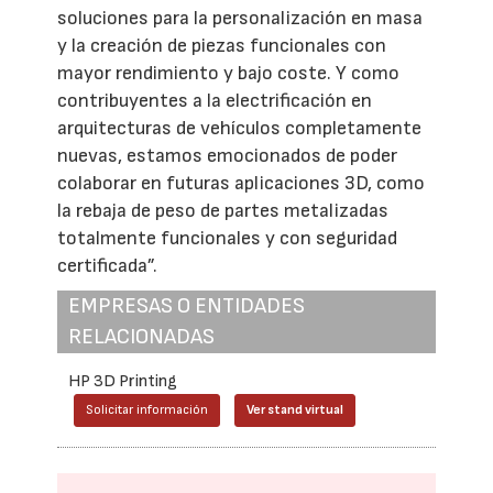
soluciones para la personalización en masa
y la creación de piezas funcionales con
mayor rendimiento y bajo coste. Y como
contribuyentes a la electrificación en
arquitecturas de vehículos completamente
nuevas, estamos emocionados de poder
colaborar en futuras aplicaciones 3D, como
la rebaja de peso de partes metalizadas
totalmente funcionales y con seguridad
certificada”.
EMPRESAS O ENTIDADES
RELACIONADAS
HP 3D Printing
Solicitar información
Ver stand virtual