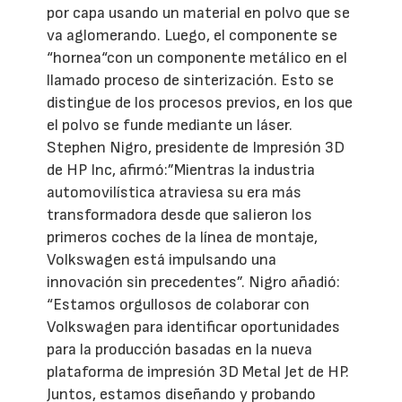
por capa usando un material en polvo que se
va aglomerando. Luego, el componente se
“hornea“con un componente metálico en el
llamado proceso de sinterización. Esto se
distingue de los procesos previos, en los que
el polvo se funde mediante un láser.
Stephen Nigro, presidente de Impresión 3D
de HP Inc, afirmó:”Mientras la industria
automovilística atraviesa su era más
transformadora desde que salieron los
primeros coches de la línea de montaje,
Volkswagen está impulsando una
innovación sin precedentes”. Nigro añadió:
“Estamos orgullosos de colaborar con
Volkswagen para identificar oportunidades
para la producción basadas en la nueva
plataforma de impresión 3D Metal Jet de HP.
Juntos, estamos diseñando y probando