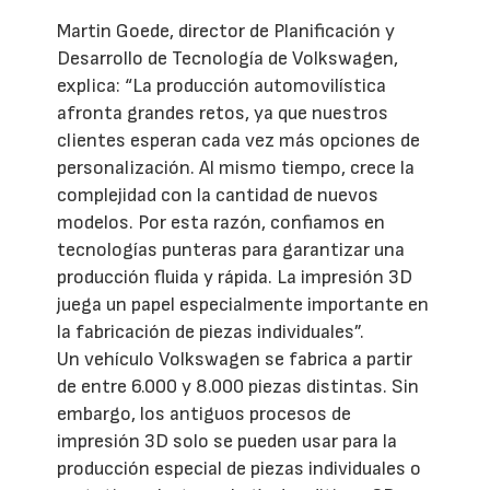
Martin Goede, director de Planificación y
Desarrollo de Tecnología de Volkswagen,
explica: “La producción automovilística
afronta grandes retos, ya que nuestros
clientes esperan cada vez más opciones de
personalización. Al mismo tiempo, crece la
complejidad con la cantidad de nuevos
modelos. Por esta razón, confiamos en
tecnologías punteras para garantizar una
producción fluida y rápida. La impresión 3D
juega un papel especialmente importante en
la fabricación de piezas individuales”.
Un vehículo Volkswagen se fabrica a partir
de entre 6.000 y 8.000 piezas distintas. Sin
embargo, los antiguos procesos de
impresión 3D solo se pueden usar para la
producción especial de piezas individuales o