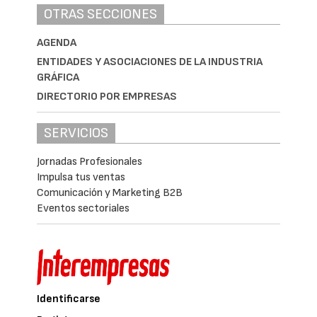
OTRAS SECCIONES
AGENDA
ENTIDADES Y ASOCIACIONES DE LA INDUSTRIA
GRÁFICA
DIRECTORIO POR EMPRESAS
SERVICIOS
Jornadas Profesionales
Impulsa tus ventas
Comunicación y Marketing B2B
Eventos sectoriales
Identificarse