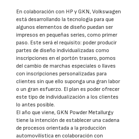
En colaboración con HP y GKN, Volkswagen
está desarrollando la tecnología para que
algunos elementos de diseño puedan ser
impresos en pequeñas series, como primer
paso. Este será el requisito: poder producir
partes de diseño individualizadas como
inscripciones en el portón trasero, pomos
del cambio de marchas especiales o llaves
con inscripciones personalizadas para
clientes sin que ello suponga una gran labor
o un gran esfuerzo. El plan es poder ofrecer
este tipo de individualización a los clientes
lo antes posible.
El año que viene, GKN Powder Metallurgy
tiene la intención de establecer una cadena
de procesos orientada a la producción
automovilística en colaboración con