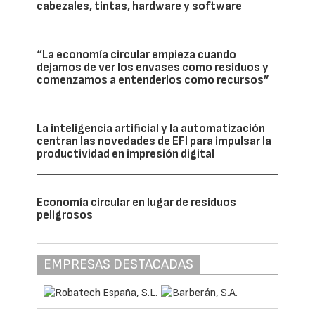
cabezales, tintas, hardware y software
“La economía circular empieza cuando
dejamos de ver los envases como residuos y
comenzamos a entenderlos como recursos”
La inteligencia artificial y la automatización
centran las novedades de EFI para impulsar la
productividad en impresión digital
Economía circular en lugar de residuos
peligrosos
EMPRESAS DESTACADAS