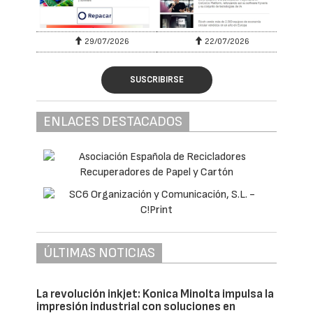
29/07/2026
22/07/2026
SUSCRIBIRSE
ENLACES DESTACADOS
ÚLTIMAS NOTICIAS
La revolución inkjet: Konica Minolta impulsa la
impresión industrial con soluciones en