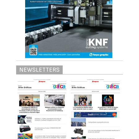
NEWSLETTERS