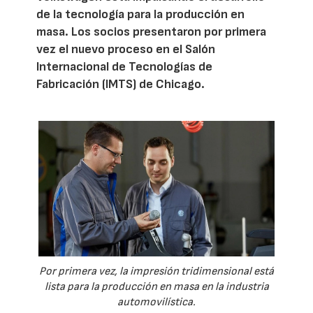
de la tecnología para la producción en
masa. Los socios presentaron por primera
vez el nuevo proceso en el Salón
Internacional de Tecnologías de
Fabricación (IMTS) de Chicago.
Por primera vez, la impresión tridimensional está
lista para la producción en masa en la industria
automovilística.