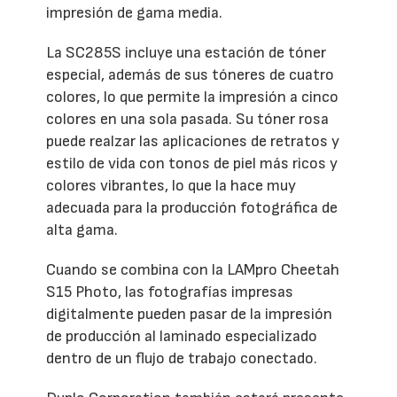
impresión de gama media.
La SC285S incluye una estación de tóner
especial, además de sus tóneres de cuatro
colores, lo que permite la impresión a cinco
colores en una sola pasada. Su tóner rosa
puede realzar las aplicaciones de retratos y
estilo de vida con tonos de piel más ricos y
colores vibrantes, lo que la hace muy
adecuada para la producción fotográfica de
alta gama.
Cuando se combina con la LAMpro Cheetah
S15 Photo, las fotografías impresas
digitalmente pueden pasar de la impresión
de producción al laminado especializado
dentro de un flujo de trabajo conectado.