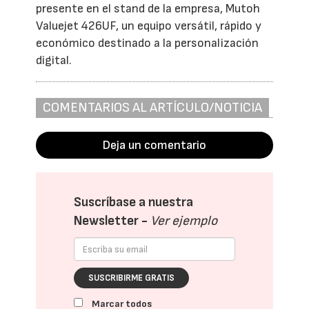
presente en el stand de la empresa, Mutoh
Valuejet 426UF, un equipo versátil, rápido y
económico destinado a la personalización
digital.
COMENTARIOS AL ARTÍCULO/NOTICIA
Deja un comentario
Suscríbase a nuestra
Newsletter -
Ver ejemplo
SUSCRIBIRME GRATIS
Marcar todos