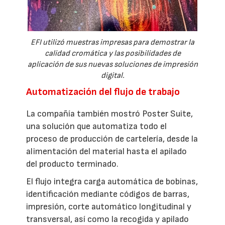
EFI utilizó muestras impresas para demostrar la
calidad cromática y las posibilidades de
aplicación de sus nuevas soluciones de impresión
digital.
Automatización del flujo de trabajo
La compañía también mostró Poster Suite,
una solución que automatiza todo el
proceso de producción de cartelería, desde la
alimentación del material hasta el apilado
del producto terminado.
El flujo integra carga automática de bobinas,
identificación mediante códigos de barras,
impresión, corte automático longitudinal y
transversal, así como la recogida y apilado