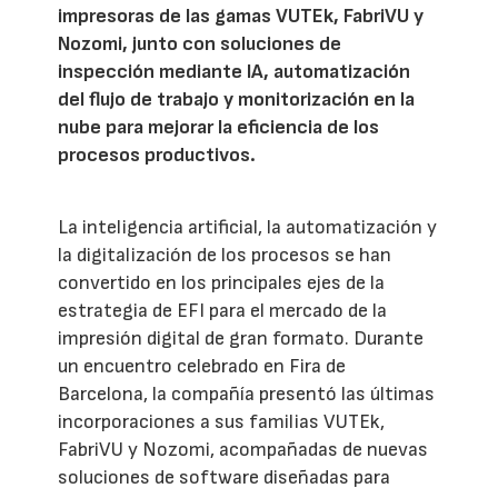
impresoras de las gamas VUTEk, FabriVU y
Nozomi, junto con soluciones de
inspección mediante IA, automatización
del flujo de trabajo y monitorización en la
nube para mejorar la eficiencia de los
procesos productivos.
La inteligencia artificial, la automatización y
la digitalización de los procesos se han
convertido en los principales ejes de la
estrategia de EFI para el mercado de la
impresión digital de gran formato. Durante
un encuentro celebrado en Fira de
Barcelona, la compañía presentó las últimas
incorporaciones a sus familias VUTEk,
FabriVU y Nozomi, acompañadas de nuevas
soluciones de software diseñadas para