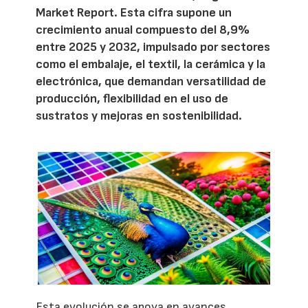
Market Report. Esta cifra supone un
crecimiento anual compuesto del 8,9%
entre 2025 y 2032, impulsado por sectores
como el embalaje, el textil, la cerámica y la
electrónica, que demandan versatilidad de
producción, flexibilidad en el uso de
sustratos y mejoras en sostenibilidad.
Esta evolución se apoya en avances