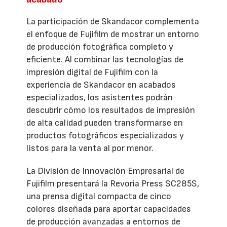
La participación de Skandacor complementa
el enfoque de Fujifilm de mostrar un entorno
de producción fotográfica completo y
eficiente. Al combinar las tecnologías de
impresión digital de Fujifilm con la
experiencia de Skandacor en acabados
especializados, los asistentes podrán
descubrir cómo los resultados de impresión
de alta calidad pueden transformarse en
productos fotográficos especializados y
listos para la venta al por menor.
La División de Innovación Empresarial de
Fujifilm presentará la Revoria Press SC285S,
una prensa digital compacta de cinco
colores diseñada para aportar capacidades
de producción avanzadas a entornos de