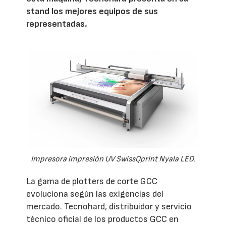
stand los mejores equipos de sus
representadas.
Impresora impresión UV SwissQprint Nyala LED.
La gama de plotters de corte GCC
evoluciona según las exigencias del
mercado. Tecnohard, distribuidor y servicio
técnico oficial de los productos GCC en