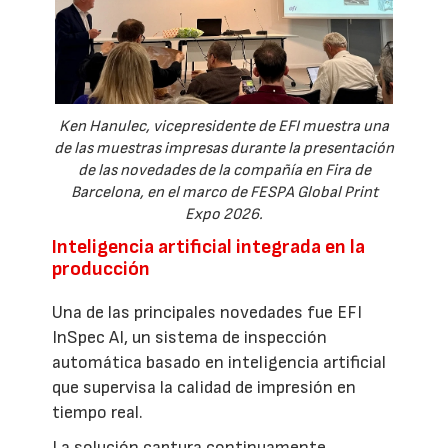
Ken Hanulec, vicepresidente de EFI muestra una
de las muestras impresas durante la presentación
de las novedades de la compañía en Fira de
Barcelona, en el marco de FESPA Global Print
Expo 2026.
Inteligencia artificial integrada en la
producción
Una de las principales novedades fue EFI
InSpec AI, un sistema de inspección
automática basado en inteligencia artificial
que supervisa la calidad de impresión en
tiempo real.
La solución captura continuamente