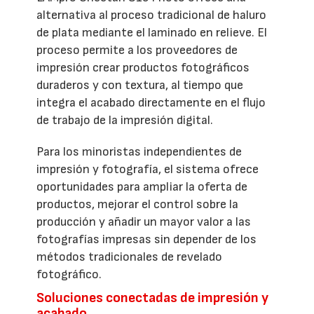
alternativa al proceso tradicional de haluro
de plata mediante el laminado en relieve. El
proceso permite a los proveedores de
impresión crear productos fotográficos
duraderos y con textura, al tiempo que
integra el acabado directamente en el flujo
de trabajo de la impresión digital.
Para los minoristas independientes de
impresión y fotografía, el sistema ofrece
oportunidades para ampliar la oferta de
productos, mejorar el control sobre la
producción y añadir un mayor valor a las
fotografías impresas sin depender de los
métodos tradicionales de revelado
fotográfico.
Soluciones conectadas de impresión y
acabado