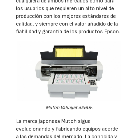
cualquiera de ambos mercados como para
los usuarios que requieren un alto nivel de
producción con los mejores estándares de
calidad, y siempre con el valor añadido de la
fiabilidad y garantía de los productos Epson.
Mutoh Valuejet 426UF.
La marca japonesa Mutoh sigue
evolucionando y fabricando equipos acorde
a las demandas del mercado. La conocida y