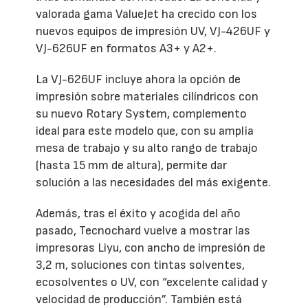
valorada gama ValueJet ha crecido con los
nuevos equipos de impresión UV, VJ-426UF y
VJ-626UF en formatos A3+ y A2+.
La VJ-626UF incluye ahora la opción de
impresión sobre materiales cilíndricos con
su nuevo Rotary System, complemento
ideal para este modelo que, con su amplia
mesa de trabajo y su alto rango de trabajo
(hasta 15 mm de altura), permite dar
solución a las necesidades del más exigente.
Además, tras el éxito y acogida del año
pasado, Tecnochard vuelve a mostrar las
impresoras Liyu, con ancho de impresión de
3,2 m, soluciones con tintas solventes,
ecosolventes o UV, con “excelente calidad y
velocidad de producción”. También está