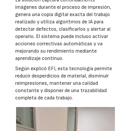
imágenes durante el proceso de impresión,
genera una copia digital exacta del trabajo
realizado y utiliza algoritmos de IA para
detectar defectos, clasificarlos y alertar al
operario. El sistema puede incluso activar
acciones correctivas automáticas y va
mejorando su rendimiento mediante
aprendizaje continuo.
Según explicó EFI, esta tecnología permite
reducir desperdicios de material, disminuir
reimpresiones, mantener una calidad
constante y disponer de una trazabilidad
completa de cada trabajo.