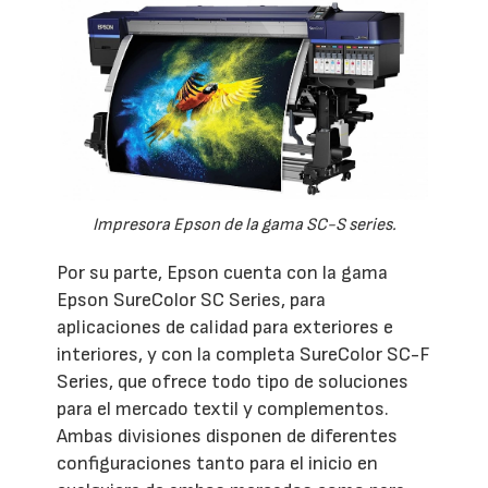
Impresora Epson de la gama SC-S series.
Por su parte, Epson cuenta con la gama
Epson SureColor SC Series, para
aplicaciones de calidad para exteriores e
interiores, y con la completa SureColor SC-F
Series, que ofrece todo tipo de soluciones
para el mercado textil y complementos.
Ambas divisiones disponen de diferentes
configuraciones tanto para el inicio en