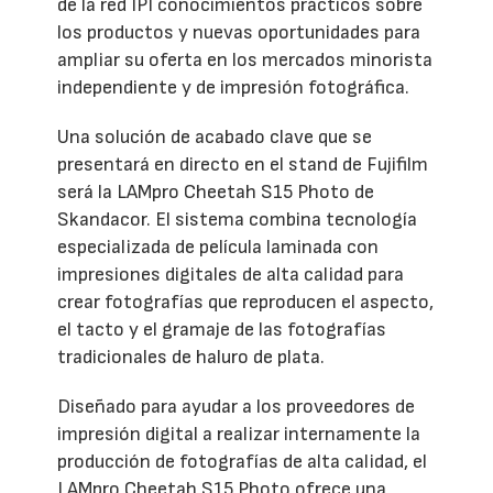
de la red IPI conocimientos prácticos sobre
los productos y nuevas oportunidades para
ampliar su oferta en los mercados minorista
independiente y de impresión fotográfica.
Una solución de acabado clave que se
presentará en directo en el stand de Fujifilm
será la LAMpro Cheetah S15 Photo de
Skandacor. El sistema combina tecnología
especializada de película laminada con
impresiones digitales de alta calidad para
crear fotografías que reproducen el aspecto,
el tacto y el gramaje de las fotografías
tradicionales de haluro de plata.
Diseñado para ayudar a los proveedores de
impresión digital a realizar internamente la
producción de fotografías de alta calidad, el
LAMpro Cheetah S15 Photo ofrece una