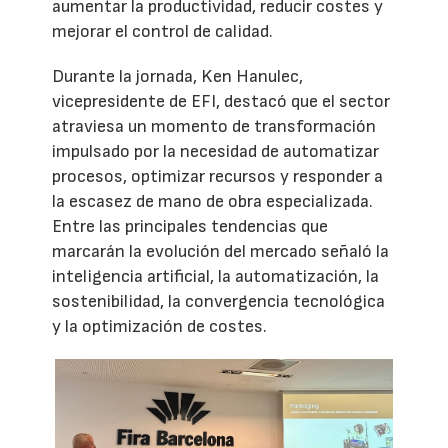
aumentar la productividad, reducir costes y
mejorar el control de calidad.
Durante la jornada, Ken Hanulec,
vicepresidente de EFI, destacó que el sector
atraviesa un momento de transformación
impulsado por la necesidad de automatizar
procesos, optimizar recursos y responder a
la escasez de mano de obra especializada.
Entre las principales tendencias que
marcarán la evolución del mercado señaló la
inteligencia artificial, la automatización, la
sostenibilidad, la convergencia tecnológica
y la optimización de costes.