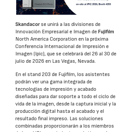
Skandacor
se unirá a las divisiones de
Innovación Empresarial e Imagen de
Fujifilm
North America Corporation en la próxima
Conferencia Internacional de Impresión e
Imagen (Ipic), que se celebrará del 26 al 30 de
julio de 2026 en Las Vegas, Nevada.
En el stand 203 de Fujifilm, los asistentes
podrán ver una gama integrada de
tecnologías de impresión y acabado
diseñadas para dar soporte a todo el ciclo de
vida de la imagen, desde la captura inicial y la
producción digital hasta el acabado y el
resultado final impreso. Las soluciones
combinadas proporcionarán a los miembros