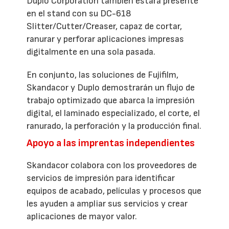
Duplo Corporation también estará presente
en el stand con su DC-618
Slitter/Cutter/Creaser, capaz de cortar,
ranurar y perforar aplicaciones impresas
digitalmente en una sola pasada.
En conjunto, las soluciones de Fujifilm,
Skandacor y Duplo demostrarán un flujo de
trabajo optimizado que abarca la impresión
digital, el laminado especializado, el corte, el
ranurado, la perforación y la producción final.
Apoyo a las imprentas independientes
Skandacor colabora con los proveedores de
servicios de impresión para identificar
equipos de acabado, películas y procesos que
les ayuden a ampliar sus servicios y crear
aplicaciones de mayor valor.