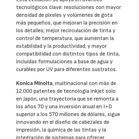
tecnológicos clave: resoluciones con mayor
densidad de píxeles y volúmenes de gota
más pequeños, que mejoran la precisión en
los detalles; mejor recirculación de tinta y
control de temperatura, que aumentan la
estabilidad y la productividad; y mayor
compatibilidad con distintos tipos de tinta,
incluidas formulaciones a base de agua y
curables por UV para diferentes sustratos.
Konica Minolta
, multinacional con más de
12.000 patentes de tecnología inkjet solo
en Japón, una trayectoria que se remonta a
los años 70 y una inversión anual en I+D
superior a los 570 millones de dólares, sigue
innovando en el diseño de cabezales de
impresión, la química de las tintas y la
integración de sistemas para ofrecer