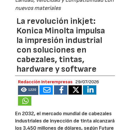
nuevos materiales
La revolución inkjet:
Konica Minolta impulsa
la impresión industrial
con soluciones en
cabezales, tintas,
hardware y software
Redacción Interempresas
29/07/2026
1220
En 2032, el mercado mundial de cabezales
industriales de inyección de tinta alcanzará
los 3.450 millones de dólares, según Future