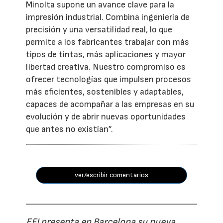
Minolta supone un avance clave para la
impresión industrial. Combina ingeniería de
precisión y una versatilidad real, lo que
permite a los fabricantes trabajar con más
tipos de tintas, más aplicaciones y mayor
libertad creativa. Nuestro compromiso es
ofrecer tecnologías que impulsen procesos
más eficientes, sostenibles y adaptables,
capaces de acompañar a las empresas en su
evolución y de abrir nuevas oportunidades
que antes no existían”.
ver/escribir comentarios
EFI presenta en Barcelona su nueva