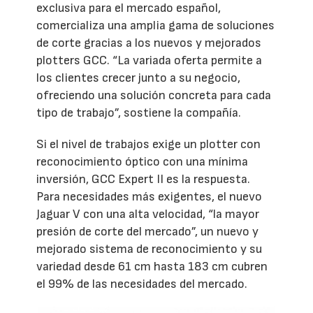
exclusiva para el mercado español,
comercializa una amplia gama de soluciones
de corte gracias a los nuevos y mejorados
plotters GCC. “La variada oferta permite a
los clientes crecer junto a su negocio,
ofreciendo una solución concreta para cada
tipo de trabajo”, sostiene la compañía.
Si el nivel de trabajos exige un plotter con
reconocimiento óptico con una mínima
inversión, GCC Expert II es la respuesta.
Para necesidades más exigentes, el nuevo
Jaguar V con una alta velocidad, “la mayor
presión de corte del mercado”, un nuevo y
mejorado sistema de reconocimiento y su
variedad desde 61 cm hasta 183 cm cubren
el 99% de las necesidades del mercado.