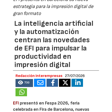
estrategia para la impresión digital de
gran formato
La inteligencia artificial
y la automatización
centran las novedades
de EFI para impulsar la
productividad en
impresión digital
Redacción Interempresas
27/07/2026
730
EFI
presentó en Fespa 2026, feria
celebrada en Fira de Barcelona, nuevas