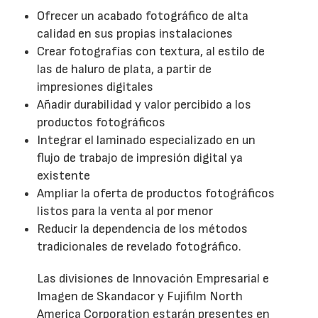
Ofrecer un acabado fotográfico de alta
calidad en sus propias instalaciones
Crear fotografías con textura, al estilo de
las de haluro de plata, a partir de
impresiones digitales
Añadir durabilidad y valor percibido a los
productos fotográficos
Integrar el laminado especializado en un
flujo de trabajo de impresión digital ya
existente
Ampliar la oferta de productos fotográficos
listos para la venta al por menor
Reducir la dependencia de los métodos
tradicionales de revelado fotográfico.
Las divisiones de Innovación Empresarial e
Imagen de Skandacor y Fujifilm North
America Corporation estarán presentes en