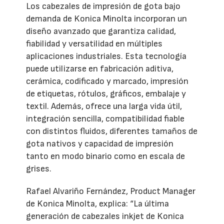
Los cabezales de impresión de gota bajo
demanda de Konica Minolta incorporan un
diseño avanzado que garantiza calidad,
fiabilidad y versatilidad en múltiples
aplicaciones industriales. Esta tecnología
puede utilizarse en fabricación aditiva,
cerámica, codificado y marcado, impresión
de etiquetas, rótulos, gráficos, embalaje y
textil. Además, ofrece una larga vida útil,
integración sencilla, compatibilidad fiable
con distintos fluidos, diferentes tamaños de
gota nativos y capacidad de impresión
tanto en modo binario como en escala de
grises.
Rafael Alvariño Fernández, Product Manager
de Konica Minolta, explica: “La última
generación de cabezales inkjet de Konica