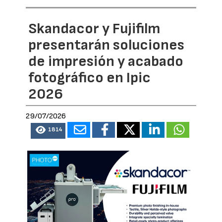
Skandacor y Fujifilm
presentarán soluciones
de impresión y acabado
fotográfico en Ipic
2026
29/07/2026
1814