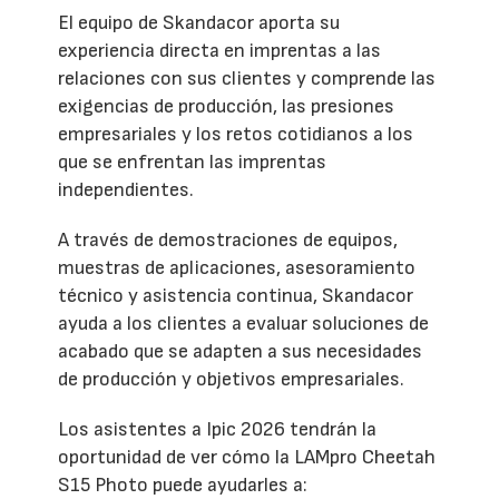
El equipo de Skandacor aporta su
experiencia directa en imprentas a las
relaciones con sus clientes y comprende las
exigencias de producción, las presiones
empresariales y los retos cotidianos a los
que se enfrentan las imprentas
independientes.
A través de demostraciones de equipos,
muestras de aplicaciones, asesoramiento
técnico y asistencia continua, Skandacor
ayuda a los clientes a evaluar soluciones de
acabado que se adapten a sus necesidades
de producción y objetivos empresariales.
Los asistentes a Ipic 2026 tendrán la
oportunidad de ver cómo la LAMpro Cheetah
S15 Photo puede ayudarles a: