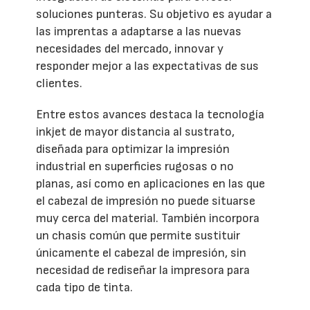
soluciones punteras. Su objetivo es ayudar a
las imprentas a adaptarse a las nuevas
necesidades del mercado, innovar y
responder mejor a las expectativas de sus
clientes.
Entre estos avances destaca la tecnología
inkjet de mayor distancia al sustrato,
diseñada para optimizar la impresión
industrial en superficies rugosas o no
planas, así como en aplicaciones en las que
el cabezal de impresión no puede situarse
muy cerca del material. También incorpora
un chasis común que permite sustituir
únicamente el cabezal de impresión, sin
necesidad de rediseñar la impresora para
cada tipo de tinta.