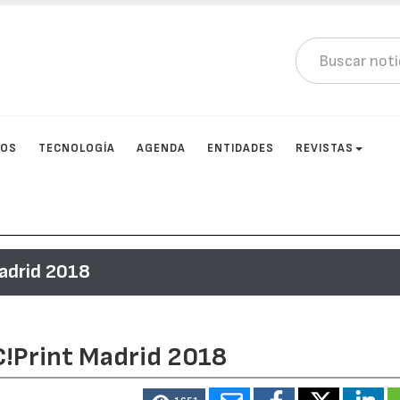
TOS
TECNOLOGÍA
AGENDA
ENTIDADES
REVISTAS
adrid 2018
C!Print Madrid 2018