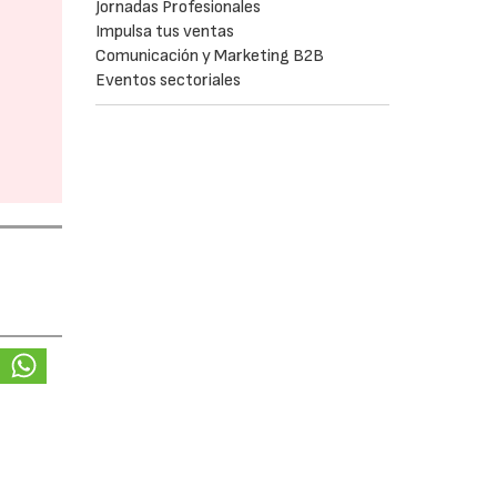
Jornadas Profesionales
Impulsa tus ventas
Comunicación y Marketing B2B
Eventos sectoriales