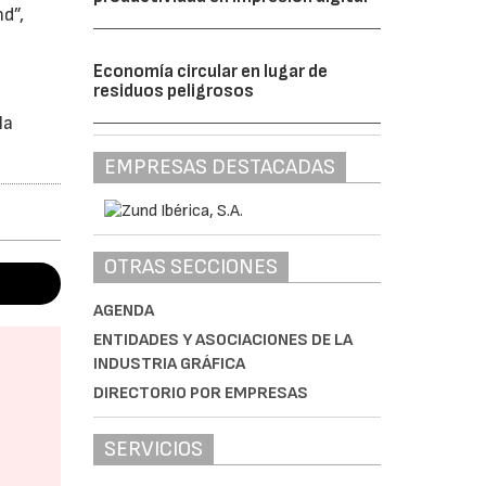
d”,
Economía circular en lugar de
residuos peligrosos
la
EMPRESAS DESTACADAS
OTRAS SECCIONES
AGENDA
ENTIDADES Y ASOCIACIONES DE LA
INDUSTRIA GRÁFICA
DIRECTORIO POR EMPRESAS
SERVICIOS