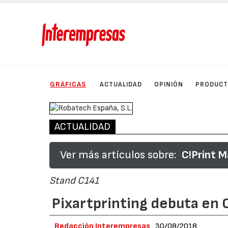
GRÁFICAS
ACTUALIDAD
OPINIÓN
PRODUC
ACTUALIDAD
Ver más artículos sobre:
C!Print M
Stand C141
Pixartprinting debuta en 
Redacción Interempresas
30/08/2018