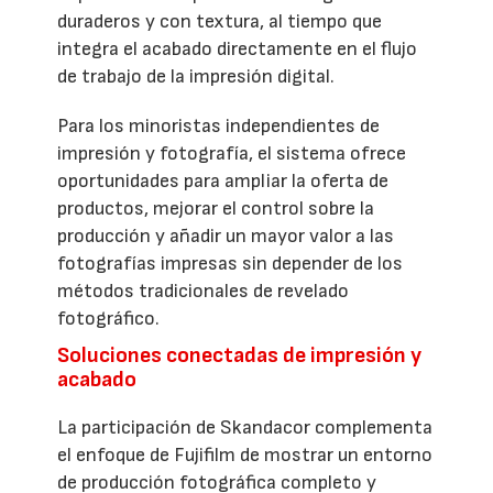
duraderos y con textura, al tiempo que
integra el acabado directamente en el flujo
de trabajo de la impresión digital.
Para los minoristas independientes de
impresión y fotografía, el sistema ofrece
oportunidades para ampliar la oferta de
productos, mejorar el control sobre la
producción y añadir un mayor valor a las
fotografías impresas sin depender de los
métodos tradicionales de revelado
fotográfico.
Soluciones conectadas de impresión y
acabado
La participación de Skandacor complementa
el enfoque de Fujifilm de mostrar un entorno
de producción fotográfica completo y