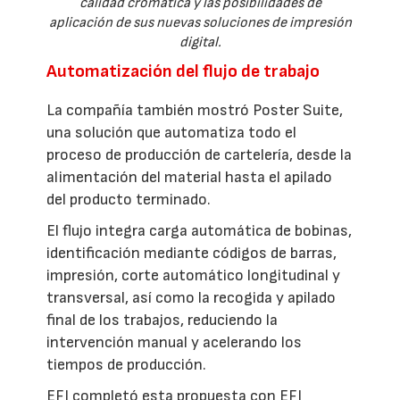
calidad cromática y las posibilidades de
aplicación de sus nuevas soluciones de impresión
digital.
Automatización del flujo de trabajo
La compañía también mostró Poster Suite,
una solución que automatiza todo el
proceso de producción de cartelería, desde la
alimentación del material hasta el apilado
del producto terminado.
El flujo integra carga automática de bobinas,
identificación mediante códigos de barras,
impresión, corte automático longitudinal y
transversal, así como la recogida y apilado
final de los trabajos, reduciendo la
intervención manual y acelerando los
tiempos de producción.
EFI completó esta propuesta con EFI