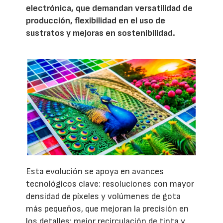
electrónica, que demandan versatilidad de
producción, flexibilidad en el uso de
sustratos y mejoras en sostenibilidad.
Esta evolución se apoya en avances
tecnológicos clave: resoluciones con mayor
densidad de píxeles y volúmenes de gota
más pequeños, que mejoran la precisión en
los detalles; mejor recirculación de tinta y