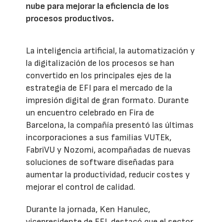
nube para mejorar la eficiencia de los
procesos productivos.
La inteligencia artificial, la automatización y
la digitalización de los procesos se han
convertido en los principales ejes de la
estrategia de EFI para el mercado de la
impresión digital de gran formato. Durante
un encuentro celebrado en Fira de
Barcelona, la compañía presentó las últimas
incorporaciones a sus familias VUTEk,
FabriVU y Nozomi, acompañadas de nuevas
soluciones de software diseñadas para
aumentar la productividad, reducir costes y
mejorar el control de calidad.
Durante la jornada, Ken Hanulec,
vicepresidente de EFI, destacó que el sector