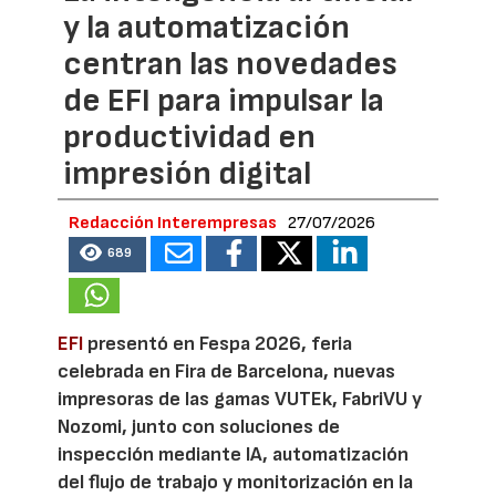
y la automatización
centran las novedades
de EFI para impulsar la
productividad en
impresión digital
Redacción Interempresas
27/07/2026
689
EFI
presentó en Fespa 2026, feria
celebrada en Fira de Barcelona, nuevas
impresoras de las gamas VUTEk, FabriVU y
Nozomi, junto con soluciones de
inspección mediante IA, automatización
del flujo de trabajo y monitorización en la