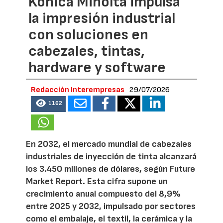
Konica Minolta impulsa
la impresión industrial
con soluciones en
cabezales, tintas,
hardware y software
Redacción Interempresas
29/07/2026
1162
En 2032, el mercado mundial de cabezales
industriales de inyección de tinta alcanzará
los 3.450 millones de dólares, según Future
Market Report. Esta cifra supone un
crecimiento anual compuesto del 8,9%
entre 2025 y 2032, impulsado por sectores
como el embalaje, el textil, la cerámica y la