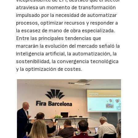
atraviesa un momento de transformación
impulsado por la necesidad de automatizar
procesos, optimizar recursos y responder a
la escasez de mano de obra especializada.
Entre las principales tendencias que
marcarán la evolución del mercado señaló la
inteligencia artificial, la automatización, la
sostenibilidad, la convergencia tecnológica
y la optimización de costes.