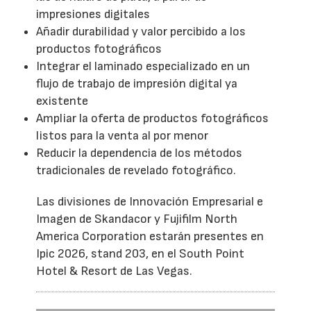
impresiones digitales
Añadir durabilidad y valor percibido a los
productos fotográficos
Integrar el laminado especializado en un
flujo de trabajo de impresión digital ya
existente
Ampliar la oferta de productos fotográficos
listos para la venta al por menor
Reducir la dependencia de los métodos
tradicionales de revelado fotográfico.
Las divisiones de Innovación Empresarial e
Imagen de Skandacor y Fujifilm North
America Corporation estarán presentes en
Ipic 2026, stand 203, en el South Point
Hotel & Resort de Las Vegas.