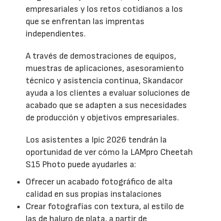
empresariales y los retos cotidianos a los
que se enfrentan las imprentas
independientes.
A través de demostraciones de equipos,
muestras de aplicaciones, asesoramiento
técnico y asistencia continua, Skandacor
ayuda a los clientes a evaluar soluciones de
acabado que se adapten a sus necesidades
de producción y objetivos empresariales.
Los asistentes a Ipic 2026 tendrán la
oportunidad de ver cómo la LAMpro Cheetah
S15 Photo puede ayudarles a:
Ofrecer un acabado fotográfico de alta
calidad en sus propias instalaciones
Crear fotografías con textura, al estilo de
las de haluro de plata, a partir de