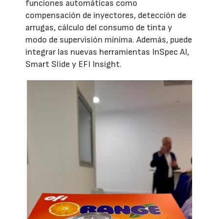
funciones automáticas como
compensación de inyectores, detección de
arrugas, cálculo del consumo de tinta y
modo de supervisión mínima. Además, puede
integrar las nuevas herramientas InSpec AI,
Smart Slide y EFI Insight.