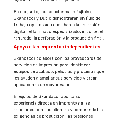
En conjunto, las soluciones de Fujifilm,
Skandacor y Duplo demostrarán un flujo de
trabajo optimizado que abarca la impresión
digital, el laminado especializado, el corte, el
ranurado, la perforación y la producción final.
Apoyo a las imprentas independientes
Skandacor colabora con los proveedores de
servicios de impresión para identificar
equipos de acabado, películas y procesos que
les ayuden a ampliar sus servicios y crear
aplicaciones de mayor valor.
El equipo de Skandacor aporta su
experiencia directa en imprentas a las
relaciones con sus clientes y comprende las
exigencias de producción, las presiones