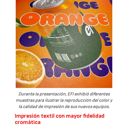
Durante la presentación, EFI exhibió diferentes
muestras para ilustrar la reproducción del color y
la calidad de impresión de sus nuevos equipos.
Impresión textil con mayor fidelidad
cromática