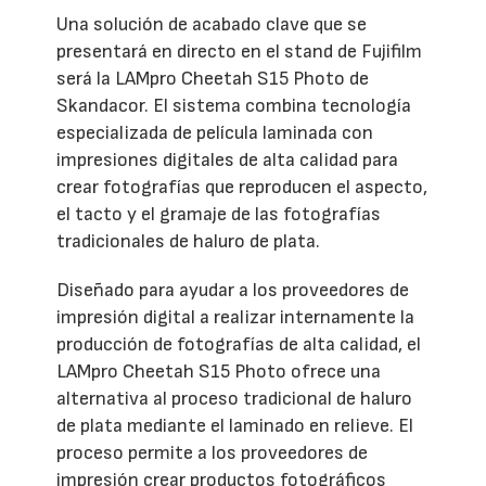
Una solución de acabado clave que se
presentará en directo en el stand de Fujifilm
será la LAMpro Cheetah S15 Photo de
Skandacor. El sistema combina tecnología
especializada de película laminada con
impresiones digitales de alta calidad para
crear fotografías que reproducen el aspecto,
el tacto y el gramaje de las fotografías
tradicionales de haluro de plata.
Diseñado para ayudar a los proveedores de
impresión digital a realizar internamente la
producción de fotografías de alta calidad, el
LAMpro Cheetah S15 Photo ofrece una
alternativa al proceso tradicional de haluro
de plata mediante el laminado en relieve. El
proceso permite a los proveedores de
impresión crear productos fotográficos