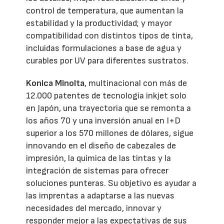
control de temperatura, que aumentan la
estabilidad y la productividad; y mayor
compatibilidad con distintos tipos de tinta,
incluidas formulaciones a base de agua y
curables por UV para diferentes sustratos.
Konica Minolta
, multinacional con más de
12.000 patentes de tecnología inkjet solo
en Japón, una trayectoria que se remonta a
los años 70 y una inversión anual en I+D
superior a los 570 millones de dólares, sigue
innovando en el diseño de cabezales de
impresión, la química de las tintas y la
integración de sistemas para ofrecer
soluciones punteras. Su objetivo es ayudar a
las imprentas a adaptarse a las nuevas
necesidades del mercado, innovar y
responder mejor a las expectativas de sus