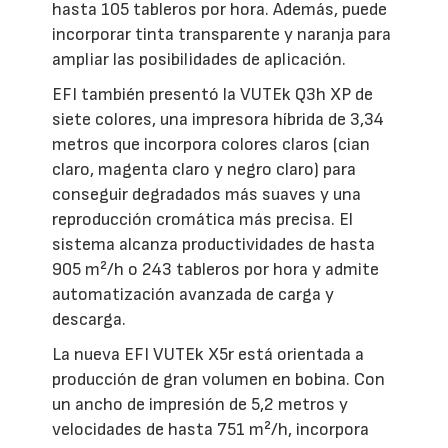
hasta 105 tableros por hora. Además, puede
incorporar tinta transparente y naranja para
ampliar las posibilidades de aplicación.
EFI también presentó la VUTEk Q3h XP de
siete colores, una impresora híbrida de 3,34
metros que incorpora colores claros (cian
claro, magenta claro y negro claro) para
conseguir degradados más suaves y una
reproducción cromática más precisa. El
sistema alcanza productividades de hasta
905 m²/h o 243 tableros por hora y admite
automatización avanzada de carga y
descarga.
La nueva EFI VUTEk X5r está orientada a
producción de gran volumen en bobina. Con
un ancho de impresión de 5,2 metros y
velocidades de hasta 751 m²/h, incorpora