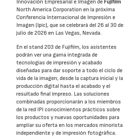
Innovación Empresarial e Imagen de
Fujifilm
North America Corporation en la próxima
Conferencia Internacional de Impresión e
Imagen (Ipic), que se celebrará del 26 al 30 de
julio de 2026 en Las Vegas, Nevada.
En el stand 203 de Fujifilm, los asistentes
podrán ver una gama integrada de
tecnologías de impresión y acabado
diseñadas para dar soporte a todo el ciclo de
vida de la imagen, desde la captura inicial y la
producción digital hasta el acabado y el
resultado final impreso. Las soluciones
combinadas proporcionarán a los miembros
de la red IPI conocimientos prácticos sobre
los productos y nuevas oportunidades para
ampliar su oferta en los mercados minorista
independiente y de impresión fotográfica.