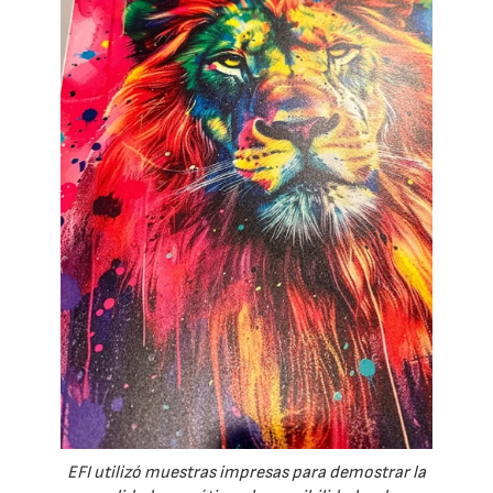
EFI utilizó muestras impresas para demostrar la