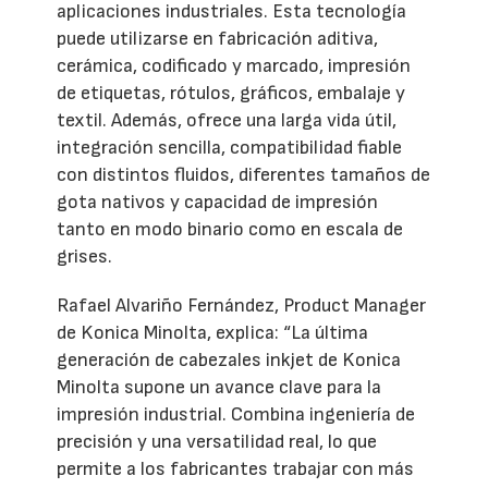
aplicaciones industriales. Esta tecnología
puede utilizarse en fabricación aditiva,
cerámica, codificado y marcado, impresión
de etiquetas, rótulos, gráficos, embalaje y
textil. Además, ofrece una larga vida útil,
integración sencilla, compatibilidad fiable
con distintos fluidos, diferentes tamaños de
gota nativos y capacidad de impresión
tanto en modo binario como en escala de
grises.
Rafael Alvariño Fernández, Product Manager
de Konica Minolta, explica: “La última
generación de cabezales inkjet de Konica
Minolta supone un avance clave para la
impresión industrial. Combina ingeniería de
precisión y una versatilidad real, lo que
permite a los fabricantes trabajar con más