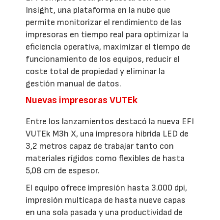
Insight, una plataforma en la nube que
permite monitorizar el rendimiento de las
impresoras en tiempo real para optimizar la
eficiencia operativa, maximizar el tiempo de
funcionamiento de los equipos, reducir el
coste total de propiedad y eliminar la
gestión manual de datos.
Nuevas impresoras VUTEk
Entre los lanzamientos destacó la nueva EFI
VUTEk M3h X, una impresora híbrida LED de
3,2 metros capaz de trabajar tanto con
materiales rígidos como flexibles de hasta
5,08 cm de espesor.
El equipo ofrece impresión hasta 3.000 dpi,
impresión multicapa de hasta nueve capas
en una sola pasada y una productividad de