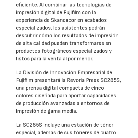
eficiente. Al combinar las tecnologías de
impresión digital de Fujifilm con la
experiencia de Skandacor en acabados
especializados, los asistentes podrán
descubrir cómo los resultados de impresión
de alta calidad pueden transformarse en
productos fotográficos especializados y
listos para la venta al por menor.
La División de Innovación Empresarial de
Fujifilm presentará la Revoria Press SC285S,
una prensa digital compacta de cinco
colores diseñada para aportar capacidades
de producción avanzadas a entornos de
impresión de gama media.
La SC285S incluye una estación de tóner
especial, además de sus tóneres de cuatro