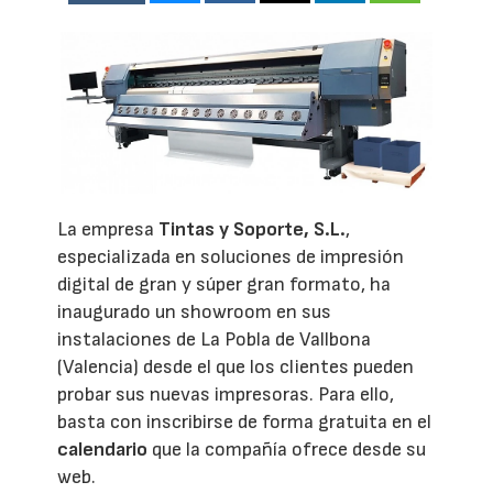
La empresa
Tintas y Soporte, S.L.
,
especializada en soluciones de impresión
digital de gran y súper gran formato, ha
inaugurado un showroom en sus
instalaciones de La Pobla de Vallbona
(Valencia) desde el que los clientes pueden
probar sus nuevas impresoras. Para ello,
basta con inscribirse de forma gratuita en el
calendario
que la compañía ofrece desde su
web.