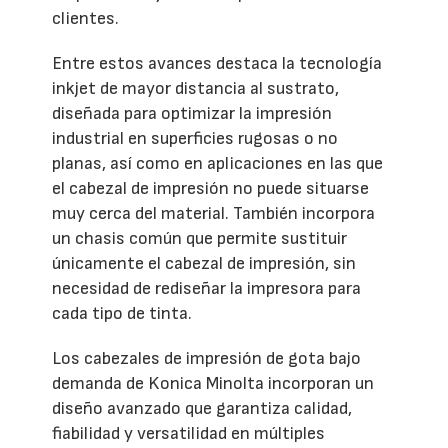
clientes.
Entre estos avances destaca la tecnología
inkjet de mayor distancia al sustrato,
diseñada para optimizar la impresión
industrial en superficies rugosas o no
planas, así como en aplicaciones en las que
el cabezal de impresión no puede situarse
muy cerca del material. También incorpora
un chasis común que permite sustituir
únicamente el cabezal de impresión, sin
necesidad de rediseñar la impresora para
cada tipo de tinta.
Los cabezales de impresión de gota bajo
demanda de Konica Minolta incorporan un
diseño avanzado que garantiza calidad,
fiabilidad y versatilidad en múltiples