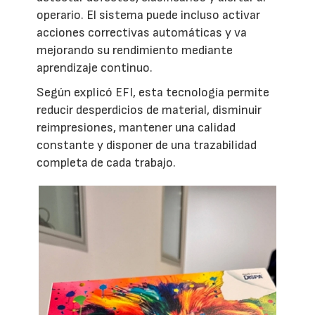
operario. El sistema puede incluso activar
acciones correctivas automáticas y va
mejorando su rendimiento mediante
aprendizaje continuo.
Según explicó EFI, esta tecnología permite
reducir desperdicios de material, disminuir
reimpresiones, mantener una calidad
constante y disponer de una trazabilidad
completa de cada trabajo.