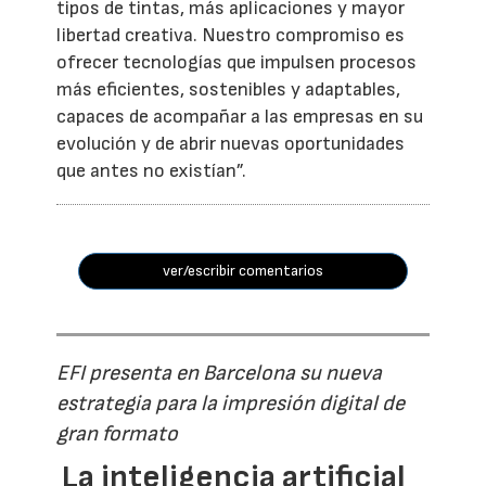
tipos de tintas, más aplicaciones y mayor
libertad creativa. Nuestro compromiso es
ofrecer tecnologías que impulsen procesos
más eficientes, sostenibles y adaptables,
capaces de acompañar a las empresas en su
evolución y de abrir nuevas oportunidades
que antes no existían”.
ver/escribir comentarios
EFI presenta en Barcelona su nueva
estrategia para la impresión digital de
gran formato
La inteligencia artificial