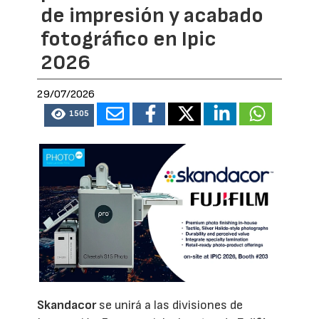
de impresión y acabado
fotográfico en Ipic
2026
29/07/2026
1505
Skandacor
se unirá a las divisiones de