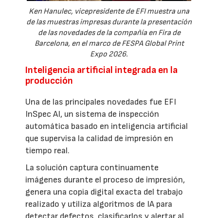
Ken Hanulec, vicepresidente de EFI muestra una
de las muestras impresas durante la presentación
de las novedades de la compañía en Fira de
Barcelona, en el marco de FESPA Global Print
Expo 2026.
Inteligencia artificial integrada en la
producción
Una de las principales novedades fue EFI
InSpec AI, un sistema de inspección
automática basado en inteligencia artificial
que supervisa la calidad de impresión en
tiempo real.
La solución captura continuamente
imágenes durante el proceso de impresión,
genera una copia digital exacta del trabajo
realizado y utiliza algoritmos de IA para
detectar defectos, clasificarlos y alertar al