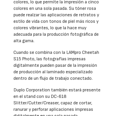
colores, lo que permite la impresión a cinco
colores en una sola pasada. Su tóner rosa
puede realzar las aplicaciones de retratos y
estilo de vida con tonos de piel más ricos y
colores vibrantes, lo que la hace muy
adecuada para la producción fotográfica de
alta gama.
Cuando se combina con la LAMpro Cheetah
S15 Photo, las fotografías impresas
digitalmente pueden pasar de la impresión
de producción al laminado especializado
dentro de un flujo de trabajo conectado.
Duplo Corporation también estará presente
en el stand con su DC-618
Slitter/Cutter/Creaser, capaz de cortar,
ranurar y perforar aplicaciones impresas
digitalmente en una sola pasada.