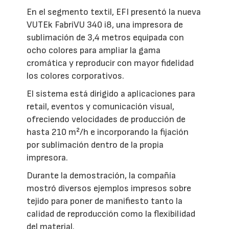
En el segmento textil, EFI presentó la nueva
VUTEk FabriVU 340 i8, una impresora de
sublimación de 3,4 metros equipada con
ocho colores para ampliar la gama
cromática y reproducir con mayor fidelidad
los colores corporativos.
El sistema está dirigido a aplicaciones para
retail, eventos y comunicación visual,
ofreciendo velocidades de producción de
hasta 210 m²/h e incorporando la fijación
por sublimación dentro de la propia
impresora.
Durante la demostración, la compañía
mostró diversos ejemplos impresos sobre
tejido para poner de manifiesto tanto la
calidad de reproducción como la flexibilidad
del material.