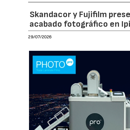
Skandacor y Fujifilm pres
acabado fotográfico en Ip
29/07/2026