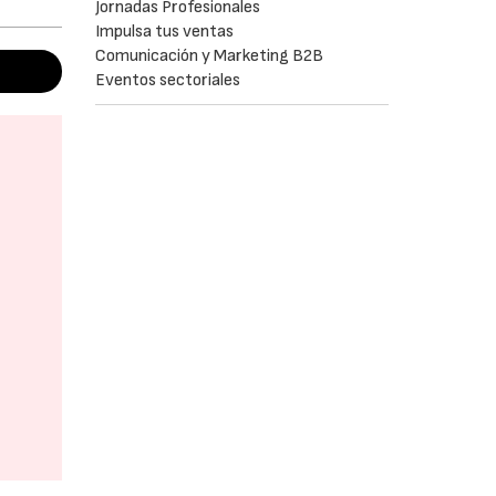
Jornadas Profesionales
Impulsa tus ventas
Comunicación y Marketing B2B
Eventos sectoriales