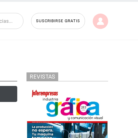
SUSCRIBIRSE GRATIS
REVISTAS