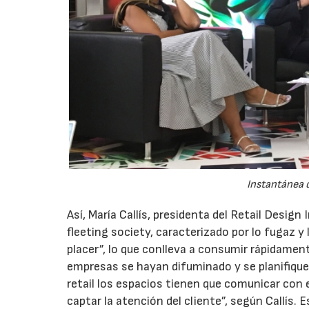
Instantánea 
Así, María Callís, presidenta del Retail Design
fleeting society, caracterizado por lo fugaz 
placer”, lo que conlleva a consumir rápidamen
empresas se hayan difuminado y se planifique
retail los espacios tienen que comunicar con
captar la atención del cliente”, según Callís.