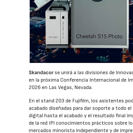
Skandacor
se unirá a las divisiones de Innov
en la próxima Conferencia Internacional de Impr
2026 en Las Vegas, Nevada.
En el stand 203 de Fujifilm, los asistentes p
acabado diseñadas para dar soporte a todo el ci
digital hasta el acabado y el resultado final
de la red IPI conocimientos prácticos sobre l
mercados minorista independiente y de impre