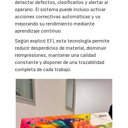
detectar defectos, clasificarlos y alertar al
operario. El sistema puede incluso activar
acciones correctivas automáticas y va
mejorando su rendimiento mediante
aprendizaje continuo.
Según explicó EFI, esta tecnología permite
reducir desperdicios de material, disminuir
reimpresiones, mantener una calidad
constante y disponer de una trazabilidad
completa de cada trabajo.