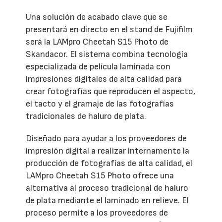
Una solución de acabado clave que se
presentará en directo en el stand de Fujifilm
será la LAMpro Cheetah S15 Photo de
Skandacor. El sistema combina tecnología
especializada de película laminada con
impresiones digitales de alta calidad para
crear fotografías que reproducen el aspecto,
el tacto y el gramaje de las fotografías
tradicionales de haluro de plata.
Diseñado para ayudar a los proveedores de
impresión digital a realizar internamente la
producción de fotografías de alta calidad, el
LAMpro Cheetah S15 Photo ofrece una
alternativa al proceso tradicional de haluro
de plata mediante el laminado en relieve. El
proceso permite a los proveedores de