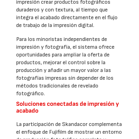
impresión crear productos fotográficos
duraderos y con textura, al tiempo que
integra el acabado directamente en el flujo
de trabajo de la impresión digital.
Para los minoristas independientes de
impresión y fotografía, el sistema ofrece
oportunidades para ampliar la oferta de
productos, mejorar el control sobre la
producción y añadir un mayor valor a las
fotografías impresas sin depender de los
métodos tradicionales de revelado
fotográfico.
Soluciones conectadas de impresión y
acabado
La participación de Skandacor complementa
el enfoque de Fujifilm de mostrar un entorno