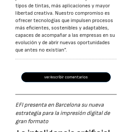
tipos de tintas, más aplicaciones y mayor
libertad creativa. Nuestro compromiso es
ofrecer tecnologías que impulsen procesos
más eficientes, sostenibles y adaptables,
capaces de acompañar a las empresas en su
evolución y de abrir nuevas oportunidades
que antes no existían”.
ver/escribir comentarios
EFI presenta en Barcelona su nueva
estrategia para la impresión digital de
gran formato