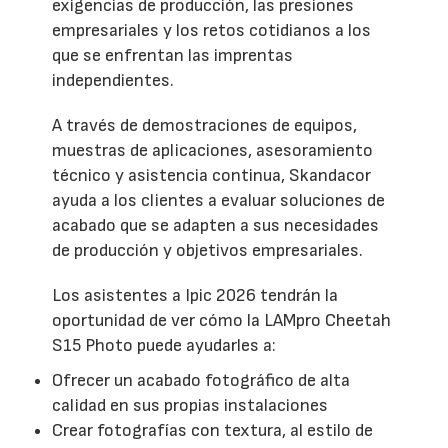
exigencias de producción, las presiones
empresariales y los retos cotidianos a los
que se enfrentan las imprentas
independientes.
A través de demostraciones de equipos,
muestras de aplicaciones, asesoramiento
técnico y asistencia continua, Skandacor
ayuda a los clientes a evaluar soluciones de
acabado que se adapten a sus necesidades
de producción y objetivos empresariales.
Los asistentes a Ipic 2026 tendrán la
oportunidad de ver cómo la LAMpro Cheetah
S15 Photo puede ayudarles a:
Ofrecer un acabado fotográfico de alta
calidad en sus propias instalaciones
Crear fotografías con textura, al estilo de