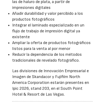
las de haluro de plata, a partir de
impresiones digitales
Añadir durabilidad y valor percibido a los
productos fotográficos
Integrar el laminado especializado en un
flujo de trabajo de impresión digital ya
existente
Ampliar la oferta de productos fotográficos
listos para la venta al por menor
Reducir la dependencia de los métodos
tradicionales de revelado fotográfico.
Las divisiones de Innovación Empresarial e
Imagen de Skandacor y Fujifilm North
America Corporation estarán presentes en
Ipic 2026, stand 203, en el South Point
Hotel & Resort de Las Vegas.