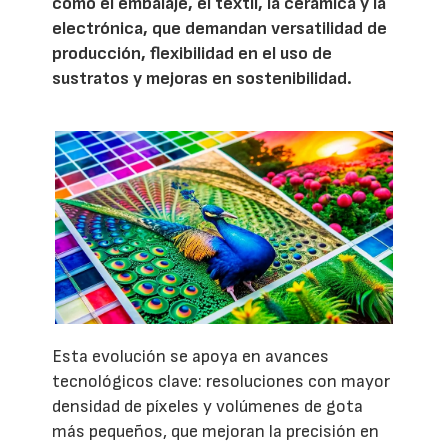
como el embalaje, el textil, la cerámica y la
electrónica, que demandan versatilidad de
producción, flexibilidad en el uso de
sustratos y mejoras en sostenibilidad.
Esta evolución se apoya en avances
tecnológicos clave: resoluciones con mayor
densidad de píxeles y volúmenes de gota
más pequeños, que mejoran la precisión en