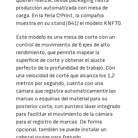
quieran realizar, desde packaging hasta
producción automatizada con mesa de
carga. En la feria C!Print, la compañía
muestra en su stand (B41) el modelo KNF70.
Este modelo es una mesa de corte con un
control de movimiento de 6 ejes de alto
rendimiento, que permite mapear la
superficie de corte y obtener el ajuste
perfecto de la profundidad de trabajo. Con
una velocidad de corte que alcanza los 1,2
metros por segundo, cuenta con una
cámara que registra automáticamente las
marcas o esquinas del material para su
posterior corte, con puntero láser integrado
para facilitar el movimiento de la cámara
para el registro de marcas. De forma
opcional, también se puede instalar un
cabezal router para fresado.