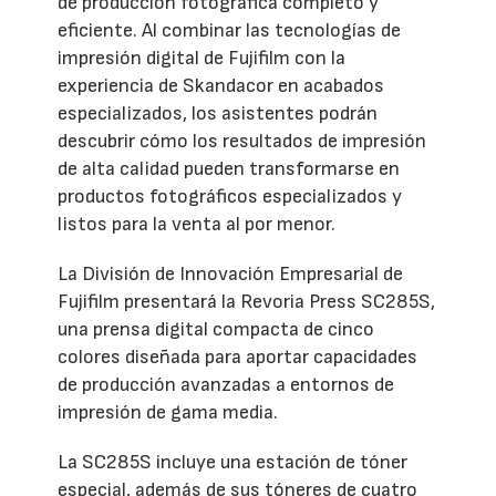
de producción fotográfica completo y
eficiente. Al combinar las tecnologías de
impresión digital de Fujifilm con la
experiencia de Skandacor en acabados
especializados, los asistentes podrán
descubrir cómo los resultados de impresión
de alta calidad pueden transformarse en
productos fotográficos especializados y
listos para la venta al por menor.
La División de Innovación Empresarial de
Fujifilm presentará la Revoria Press SC285S,
una prensa digital compacta de cinco
colores diseñada para aportar capacidades
de producción avanzadas a entornos de
impresión de gama media.
La SC285S incluye una estación de tóner
especial, además de sus tóneres de cuatro