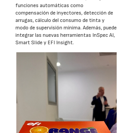
funciones automáticas como
compensación de inyectores, detección de
arrugas, cálculo del consumo de tinta y
modo de supervisión mínima. Además, puede
integrar las nuevas herramientas InSpec AI,
Smart Slide y EFI Insight.