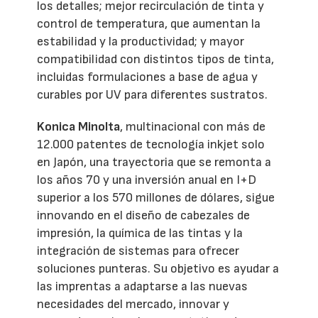
los detalles; mejor recirculación de tinta y
control de temperatura, que aumentan la
estabilidad y la productividad; y mayor
compatibilidad con distintos tipos de tinta,
incluidas formulaciones a base de agua y
curables por UV para diferentes sustratos.
Konica Minolta
, multinacional con más de
12.000 patentes de tecnología inkjet solo
en Japón, una trayectoria que se remonta a
los años 70 y una inversión anual en I+D
superior a los 570 millones de dólares, sigue
innovando en el diseño de cabezales de
impresión, la química de las tintas y la
integración de sistemas para ofrecer
soluciones punteras. Su objetivo es ayudar a
las imprentas a adaptarse a las nuevas
necesidades del mercado, innovar y