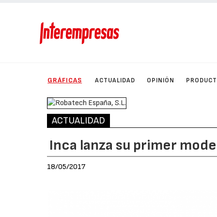
GRÁFICAS
ACTUALIDAD
OPINIÓN
PRODUC
ACTUALIDAD
Inca lanza su primer mode
18/05/2017