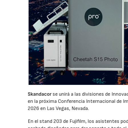
Skandacor
se unirá a las divisiones de Innov
en la próxima Conferencia Internacional de Impr
2026 en Las Vegas, Nevada.
En el stand 203 de Fujifilm, los asistentes p