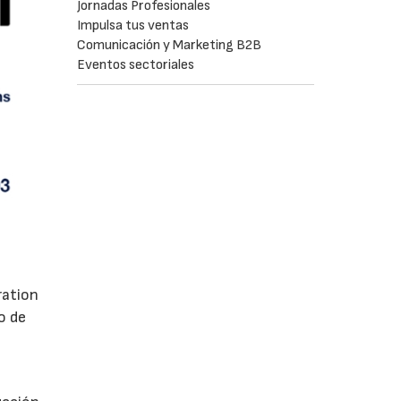
Jornadas Profesionales
Impulsa tus ventas
Comunicación y Marketing B2B
Eventos sectoriales
ration
o de