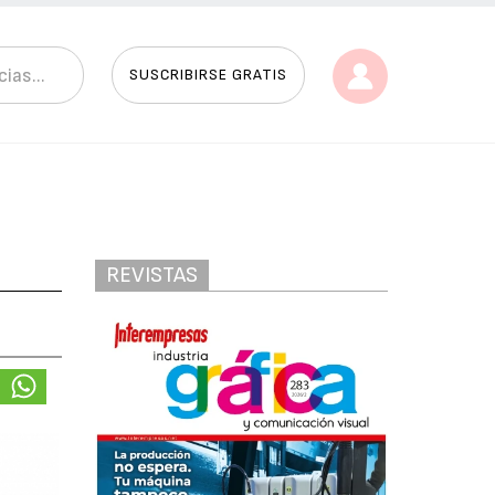
SUSCRIBIRSE GRATIS
REVISTAS