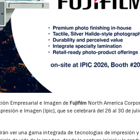
ación Empresarial e Imagen de
Fujifilm
North America Corpo
esión e Imagen (Ipic), que se celebrará del 26 al 30 de juli
odrán ver una gama integrada de tecnologías de impresión y