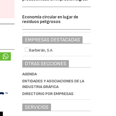
Economía circular en lugar de
residuos peligrosos
EMPRESAS DESTACADAS
OTRAS SECCIONES
AGENDA
ENTIDADES Y ASOCIACIONES DE LA
INDUSTRIA GRÁFICA
DIRECTORIO POR EMPRESAS
SERVICIOS