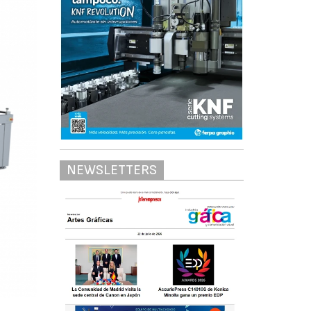
NEWSLETTERS