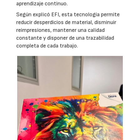
aprendizaje continuo.
Según explicó EFI, esta tecnología permite
reducir desperdicios de material, disminuir
reimpresiones, mantener una calidad
constante y disponer de una trazabilidad
completa de cada trabajo.