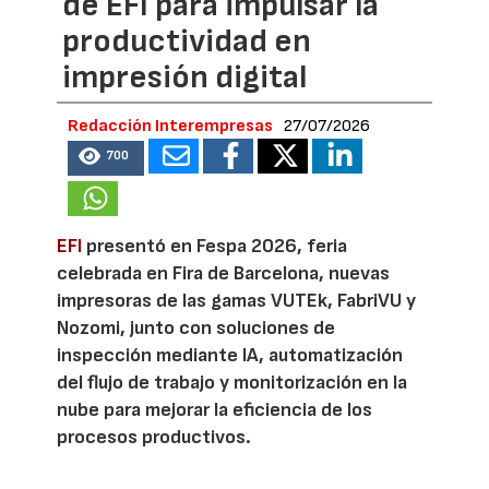
de EFI para impulsar la
productividad en
impresión digital
Redacción Interempresas
27/07/2026
700
EFI
presentó en Fespa 2026, feria
celebrada en Fira de Barcelona, nuevas
impresoras de las gamas VUTEk, FabriVU y
Nozomi, junto con soluciones de
inspección mediante IA, automatización
del flujo de trabajo y monitorización en la
nube para mejorar la eficiencia de los
procesos productivos.