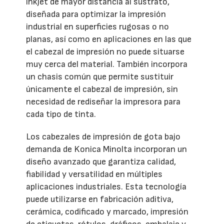
inkjet de mayor distancia al sustrato,
diseñada para optimizar la impresión
industrial en superficies rugosas o no
planas, así como en aplicaciones en las que
el cabezal de impresión no puede situarse
muy cerca del material. También incorpora
un chasis común que permite sustituir
únicamente el cabezal de impresión, sin
necesidad de rediseñar la impresora para
cada tipo de tinta.
Los cabezales de impresión de gota bajo
demanda de Konica Minolta incorporan un
diseño avanzado que garantiza calidad,
fiabilidad y versatilidad en múltiples
aplicaciones industriales. Esta tecnología
puede utilizarse en fabricación aditiva,
cerámica, codificado y marcado, impresión