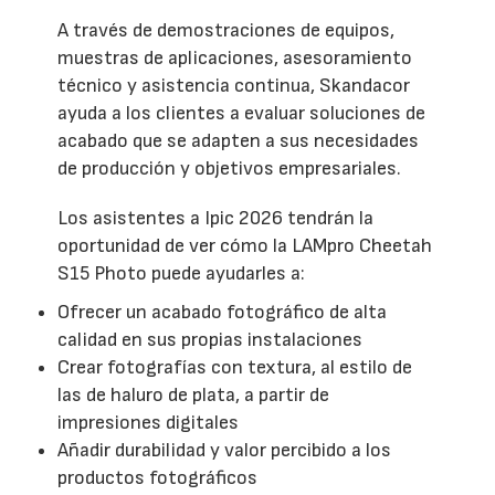
A través de demostraciones de equipos,
muestras de aplicaciones, asesoramiento
técnico y asistencia continua, Skandacor
ayuda a los clientes a evaluar soluciones de
acabado que se adapten a sus necesidades
de producción y objetivos empresariales.
Los asistentes a Ipic 2026 tendrán la
oportunidad de ver cómo la LAMpro Cheetah
S15 Photo puede ayudarles a:
Ofrecer un acabado fotográfico de alta
calidad en sus propias instalaciones
Crear fotografías con textura, al estilo de
las de haluro de plata, a partir de
impresiones digitales
Añadir durabilidad y valor percibido a los
productos fotográficos