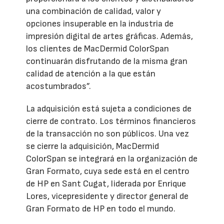
una combinación de calidad, valor y
opciones insuperable en la industria de
impresión digital de artes gráficas. Además,
los clientes de MacDermid ColorSpan
continuarán disfrutando de la misma gran
calidad de atención a la que están
acostumbrados”.
La adquisición está sujeta a condiciones de
cierre de contrato. Los términos financieros
de la transacción no son públicos. Una vez
se cierre la adquisición, MacDermid
ColorSpan se integrará en la organización de
Gran Formato, cuya sede está en el centro
de HP en Sant Cugat, liderada por Enrique
Lores, vicepresidente y director general de
Gran Formato de HP en todo el mundo.