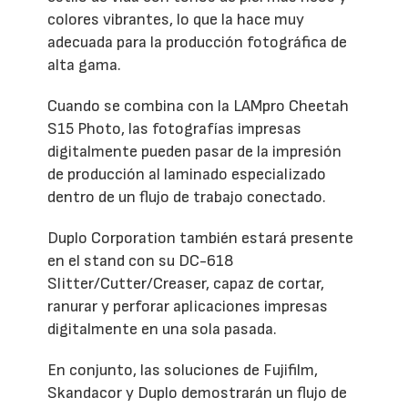
colores vibrantes, lo que la hace muy
adecuada para la producción fotográfica de
alta gama.
Cuando se combina con la LAMpro Cheetah
S15 Photo, las fotografías impresas
digitalmente pueden pasar de la impresión
de producción al laminado especializado
dentro de un flujo de trabajo conectado.
Duplo Corporation también estará presente
en el stand con su DC-618
Slitter/Cutter/Creaser, capaz de cortar,
ranurar y perforar aplicaciones impresas
digitalmente en una sola pasada.
En conjunto, las soluciones de Fujifilm,
Skandacor y Duplo demostrarán un flujo de