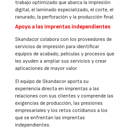
trabajo optimizado que abarca la impresión
digital, el laminado especializado, el corte, el
ranurado, la perforación y la producción final.
Apoyo a las imprentas independientes
Skandacor colabora con los proveedores de
servicios de impresión para identificar
equipos de acabado, películas y procesos que
les ayuden a ampliar sus servicios y crear
aplicaciones de mayor valor.
El equipo de Skandacor aporta su
experiencia directa en imprentas a las
relaciones con sus clientes y comprende las
exigencias de producción, las presiones
empresariales y los retos cotidianos a los
que se enfrentan las imprentas
independientes.