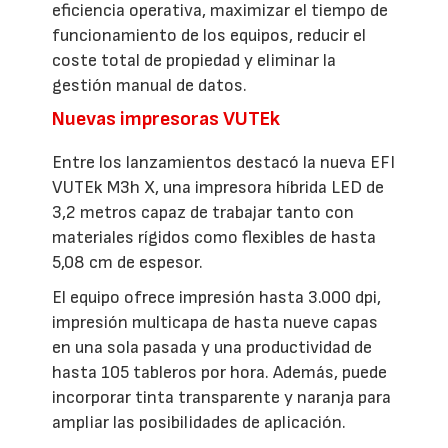
eficiencia operativa, maximizar el tiempo de
funcionamiento de los equipos, reducir el
coste total de propiedad y eliminar la
gestión manual de datos.
Nuevas impresoras VUTEk
Entre los lanzamientos destacó la nueva EFI
VUTEk M3h X, una impresora híbrida LED de
3,2 metros capaz de trabajar tanto con
materiales rígidos como flexibles de hasta
5,08 cm de espesor.
El equipo ofrece impresión hasta 3.000 dpi,
impresión multicapa de hasta nueve capas
en una sola pasada y una productividad de
hasta 105 tableros por hora. Además, puede
incorporar tinta transparente y naranja para
ampliar las posibilidades de aplicación.