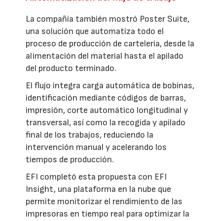
La compañía también mostró Poster Suite,
una solución que automatiza todo el
proceso de producción de cartelería, desde la
alimentación del material hasta el apilado
del producto terminado.
El flujo integra carga automática de bobinas,
identificación mediante códigos de barras,
impresión, corte automático longitudinal y
transversal, así como la recogida y apilado
final de los trabajos, reduciendo la
intervención manual y acelerando los
tiempos de producción.
EFI completó esta propuesta con EFI
Insight, una plataforma en la nube que
permite monitorizar el rendimiento de las
impresoras en tiempo real para optimizar la