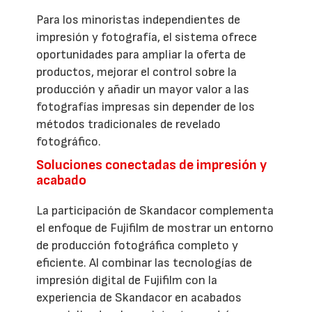
Para los minoristas independientes de
impresión y fotografía, el sistema ofrece
oportunidades para ampliar la oferta de
productos, mejorar el control sobre la
producción y añadir un mayor valor a las
fotografías impresas sin depender de los
métodos tradicionales de revelado
fotográfico.
Soluciones conectadas de impresión y
acabado
La participación de Skandacor complementa
el enfoque de Fujifilm de mostrar un entorno
de producción fotográfica completo y
eficiente. Al combinar las tecnologías de
impresión digital de Fujifilm con la
experiencia de Skandacor en acabados