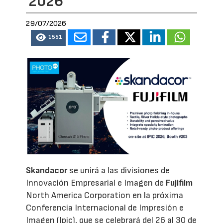
2026
29/07/2026
1551
Skandacor
se unirá a las divisiones de
Innovación Empresarial e Imagen de
Fujifilm
North America Corporation en la próxima
Conferencia Internacional de Impresión e
Imagen (Ipic), que se celebrará del 26 al 30 de