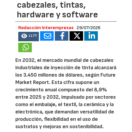
cabezales, tintas,
hardware y software
Redacción Interempresas
29/07/2026
1177
En 2032, el mercado mundial de cabezales
industriales de inyección de tinta alcanzará
los 3.450 millones de dólares, según Future
Market Report. Esta cifra supone un
crecimiento anual compuesto del 8,9%
entre 2025 y 2032, impulsado por sectores
como el embalaje, el textil, la cerámica y la
electrónica, que demandan versatilidad de
producción, flexibilidad en el uso de
sustratos y mejoras en sostenibilidad.