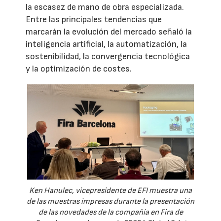
la escasez de mano de obra especializada.
Entre las principales tendencias que
marcarán la evolución del mercado señaló la
inteligencia artificial, la automatización, la
sostenibilidad, la convergencia tecnológica
y la optimización de costes.
Ken Hanulec, vicepresidente de EFI muestra una
de las muestras impresas durante la presentación
de las novedades de la compañía en Fira de