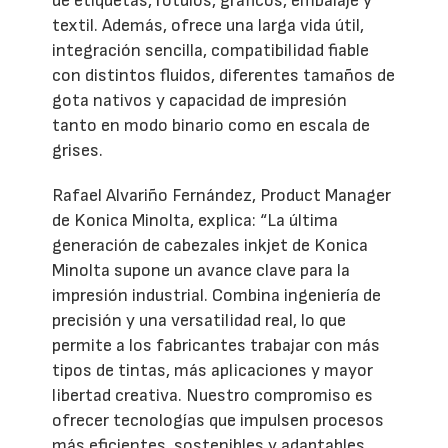
de etiquetas, rótulos, gráficos, embalaje y
textil. Además, ofrece una larga vida útil,
integración sencilla, compatibilidad fiable
con distintos fluidos, diferentes tamaños de
gota nativos y capacidad de impresión
tanto en modo binario como en escala de
grises.
Rafael Alvariño Fernández, Product Manager
de Konica Minolta, explica: “La última
generación de cabezales inkjet de Konica
Minolta supone un avance clave para la
impresión industrial. Combina ingeniería de
precisión y una versatilidad real, lo que
permite a los fabricantes trabajar con más
tipos de tintas, más aplicaciones y mayor
libertad creativa. Nuestro compromiso es
ofrecer tecnologías que impulsen procesos
más eficientes, sostenibles y adaptables,