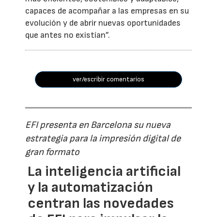
capaces de acompañar a las empresas en su
evolución y de abrir nuevas oportunidades
que antes no existían”.
ver/escribir comentarios
EFI presenta en Barcelona su nueva
estrategia para la impresión digital de
gran formato
La inteligencia artificial
y la automatización
centran las novedades