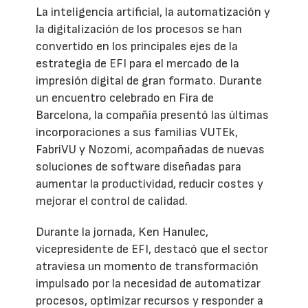
La inteligencia artificial, la automatización y
la digitalización de los procesos se han
convertido en los principales ejes de la
estrategia de EFI para el mercado de la
impresión digital de gran formato. Durante
un encuentro celebrado en Fira de
Barcelona, la compañía presentó las últimas
incorporaciones a sus familias VUTEk,
FabriVU y Nozomi, acompañadas de nuevas
soluciones de software diseñadas para
aumentar la productividad, reducir costes y
mejorar el control de calidad.
Durante la jornada, Ken Hanulec,
vicepresidente de EFI, destacó que el sector
atraviesa un momento de transformación
impulsado por la necesidad de automatizar
procesos, optimizar recursos y responder a