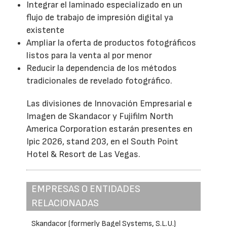
Integrar el laminado especializado en un
flujo de trabajo de impresión digital ya
existente
Ampliar la oferta de productos fotográficos
listos para la venta al por menor
Reducir la dependencia de los métodos
tradicionales de revelado fotográfico.
Las divisiones de Innovación Empresarial e
Imagen de Skandacor y Fujifilm North
America Corporation estarán presentes en
Ipic 2026, stand 203, en el South Point
Hotel & Resort de Las Vegas.
EMPRESAS O ENTIDADES
RELACIONADAS
Skandacor (formerly Bagel Systems, S.L.U.)