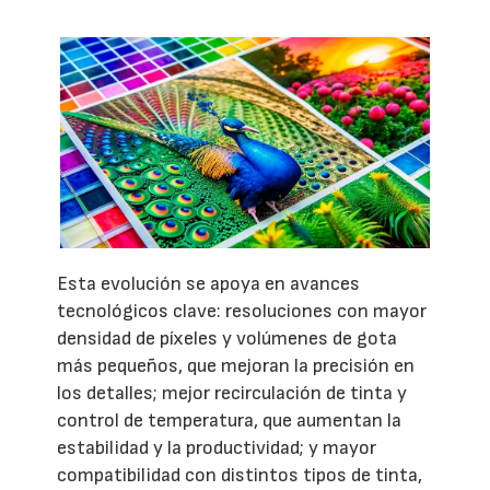
Esta evolución se apoya en avances
tecnológicos clave: resoluciones con mayor
densidad de píxeles y volúmenes de gota
más pequeños, que mejoran la precisión en
los detalles; mejor recirculación de tinta y
control de temperatura, que aumentan la
estabilidad y la productividad; y mayor
compatibilidad con distintos tipos de tinta,