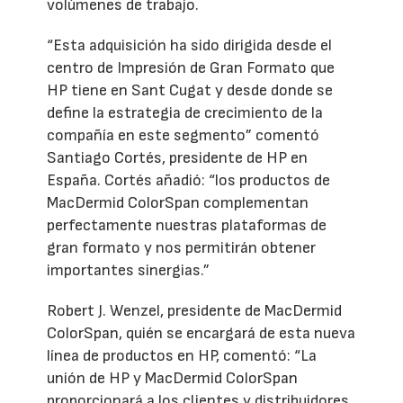
volúmenes de trabajo.
“Esta adquisición ha sido dirigida desde el
centro de Impresión de Gran Formato que
HP tiene en Sant Cugat y desde donde se
define la estrategia de crecimiento de la
compañía en este segmento” comentó
Santiago Cortés, presidente de HP en
España. Cortés añadió: “los productos de
MacDermid ColorSpan complementan
perfectamente nuestras plataformas de
gran formato y nos permitirán obtener
importantes sinergias.”
Robert J. Wenzel, presidente de MacDermid
ColorSpan, quién se encargará de esta nueva
línea de productos en HP, comentó: “La
unión de HP y MacDermid ColorSpan
proporcionará a los clientes y distribuidores