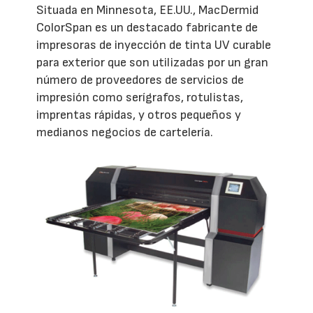
Situada en Minnesota, EE.UU., MacDermid
ColorSpan es un destacado fabricante de
impresoras de inyección de tinta UV curable
para exterior que son utilizadas por un gran
número de proveedores de servicios de
impresión como serígrafos, rotulistas,
imprentas rápidas, y otros pequeños y
medianos negocios de cartelería.