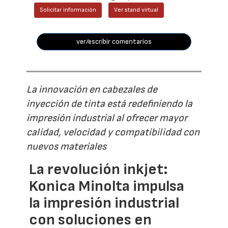
Solicitar información
Ver stand virtual
ver/escribir comentarios
La innovación en cabezales de
inyección de tinta está redefiniendo la
impresión industrial al ofrecer mayor
calidad, velocidad y compatibilidad con
nuevos materiales
La revolución inkjet:
Konica Minolta impulsa
la impresión industrial
con soluciones en