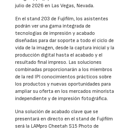
julio de 2026 en Las Vegas, Nevada.
En el stand 203 de Fujifilm, los asistentes
podrán ver una gama integrada de
tecnologías de impresión y acabado
diseñadas para dar soporte a todo el ciclo de
vida de la imagen, desde la captura inicial y la
producción digital hasta el acabado y el
resultado final impreso. Las soluciones
combinadas proporcionarán a los miembros
de la red IPI conocimientos prácticos sobre
los productos y nuevas oportunidades para
ampliar su oferta en los mercados minorista
independiente y de impresión fotográfica.
Una solución de acabado clave que se
presentará en directo en el stand de Fujifilm
será la LAMpro Cheetah S15 Photo de