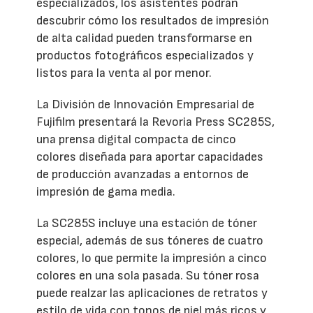
especializados, los asistentes podrán
descubrir cómo los resultados de impresión
de alta calidad pueden transformarse en
productos fotográficos especializados y
listos para la venta al por menor.
La División de Innovación Empresarial de
Fujifilm presentará la Revoria Press SC285S,
una prensa digital compacta de cinco
colores diseñada para aportar capacidades
de producción avanzadas a entornos de
impresión de gama media.
La SC285S incluye una estación de tóner
especial, además de sus tóneres de cuatro
colores, lo que permite la impresión a cinco
colores en una sola pasada. Su tóner rosa
puede realzar las aplicaciones de retratos y
estilo de vida con tonos de piel más ricos y