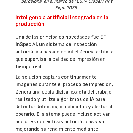
Barcelona, en el marco de FESPA Global Print
Expo 2026.
Inteligencia artificial integrada en la
producción
Una de las principales novedades fue EFI
InSpec AI, un sistema de inspección
automática basado en inteligencia artificial
que supervisa la calidad de impresión en
tiempo real.
La solución captura continuamente
imágenes durante el proceso de impresión,
genera una copia digital exacta del trabajo
realizado y utiliza algoritmos de IA para
detectar defectos, clasificarlos y alertar al
operario. El sistema puede incluso activar
acciones correctivas automáticas y va
mejorando su rendimiento mediante