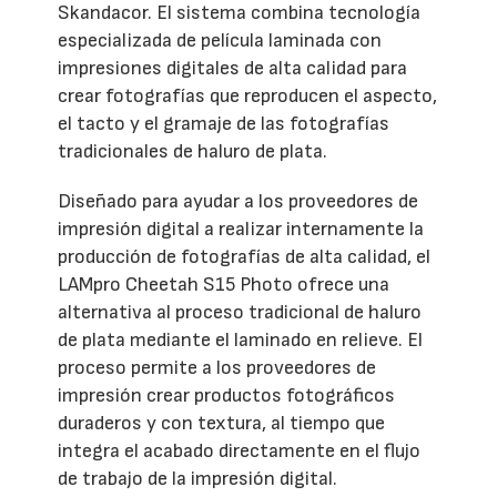
Skandacor. El sistema combina tecnología
especializada de película laminada con
impresiones digitales de alta calidad para
crear fotografías que reproducen el aspecto,
el tacto y el gramaje de las fotografías
tradicionales de haluro de plata.
Diseñado para ayudar a los proveedores de
impresión digital a realizar internamente la
producción de fotografías de alta calidad, el
LAMpro Cheetah S15 Photo ofrece una
alternativa al proceso tradicional de haluro
de plata mediante el laminado en relieve. El
proceso permite a los proveedores de
impresión crear productos fotográficos
duraderos y con textura, al tiempo que
integra el acabado directamente en el flujo
de trabajo de la impresión digital.