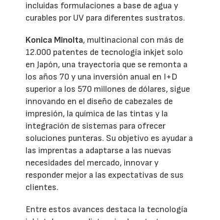
incluidas formulaciones a base de agua y
curables por UV para diferentes sustratos.
Konica Minolta
, multinacional con más de
12.000 patentes de tecnología inkjet solo
en Japón, una trayectoria que se remonta a
los años 70 y una inversión anual en I+D
superior a los 570 millones de dólares, sigue
innovando en el diseño de cabezales de
impresión, la química de las tintas y la
integración de sistemas para ofrecer
soluciones punteras. Su objetivo es ayudar a
las imprentas a adaptarse a las nuevas
necesidades del mercado, innovar y
responder mejor a las expectativas de sus
clientes.
Entre estos avances destaca la tecnología