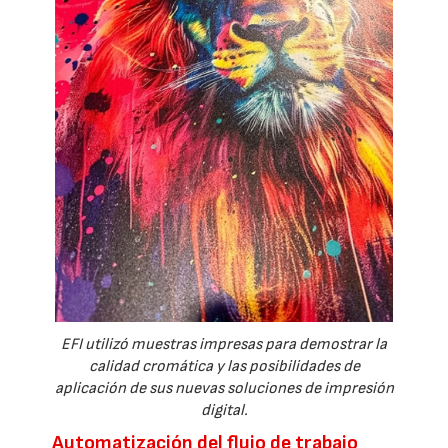
EFI utilizó muestras impresas para demostrar la
calidad cromática y las posibilidades de
aplicación de sus nuevas soluciones de impresión
digital.
Automatización del flujo de trabajo