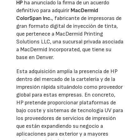
HP
ha anunciado la firma de un acuerdo
definitivo para adquirir
MacDermid
ColorSpan Inc.
, fabricante de impresoras de
gran formato digital de inyección de tinta,
que pertenece a MacDermid Printing
Solutions LLC, una sucursal privada asociada
a MacDermid Incorporated, que tiene su
base en Denver.
Esta adquisición amplía la presencia de HP
dentro del mercado de la cartelería y de la
impresión rápida situándolo como proveedor
global para estas empresas. En concreto,
HP pretende proporcionar plataformas de
bajo coste y sistemas de tecnología UV para
los proveedores de servicios de impresión
que están expandiendo su negocio a
aplicaciones para exterior y a mayores