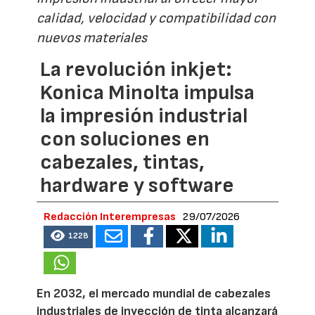
calidad, velocidad y compatibilidad con
nuevos materiales
La revolución inkjet:
Konica Minolta impulsa
la impresión industrial
con soluciones en
cabezales, tintas,
hardware y software
Redacción Interempresas
29/07/2026
1228
En 2032, el mercado mundial de cabezales
industriales de inyección de tinta alcanzará