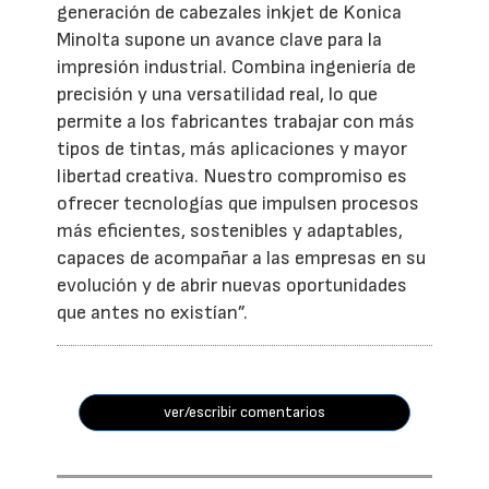
generación de cabezales inkjet de Konica
Minolta supone un avance clave para la
impresión industrial. Combina ingeniería de
precisión y una versatilidad real, lo que
permite a los fabricantes trabajar con más
tipos de tintas, más aplicaciones y mayor
libertad creativa. Nuestro compromiso es
ofrecer tecnologías que impulsen procesos
más eficientes, sostenibles y adaptables,
capaces de acompañar a las empresas en su
evolución y de abrir nuevas oportunidades
que antes no existían”.
ver/escribir comentarios