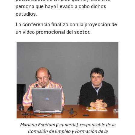
persona que haya llevado a cabo dichos
estudios.
La conferencia finalizó con la proyección de
un vídeo promocional del sector.
Mariano Estéfani (izquierda), responsable de la
Comisión de Empleo y Formación de la