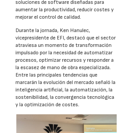
soluciones de software diseñadas para
aumentar la productividad, reducir costes y
mejorar el control de calidad.
Durante la jornada, Ken Hanulec,
vicepresidente de EFI, destacó que el sector
atraviesa un momento de transformación
impulsado por la necesidad de automatizar
procesos, optimizar recursos y responder a
la escasez de mano de obra especializada.
Entre las principales tendencias que
marcarán la evolución del mercado señaló la
inteligencia artificial, la automatización, la
sostenibilidad, la convergencia tecnológica
y la optimización de costes.