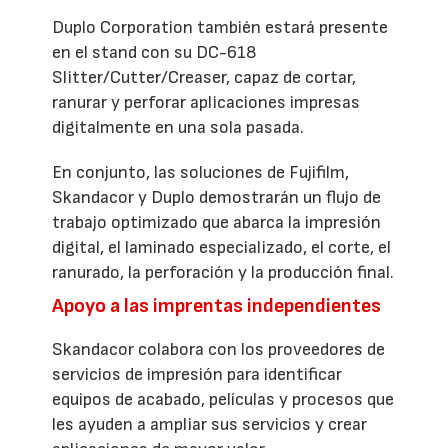
Duplo Corporation también estará presente
en el stand con su DC-618
Slitter/Cutter/Creaser, capaz de cortar,
ranurar y perforar aplicaciones impresas
digitalmente en una sola pasada.
En conjunto, las soluciones de Fujifilm,
Skandacor y Duplo demostrarán un flujo de
trabajo optimizado que abarca la impresión
digital, el laminado especializado, el corte, el
ranurado, la perforación y la producción final.
Apoyo a las imprentas independientes
Skandacor colabora con los proveedores de
servicios de impresión para identificar
equipos de acabado, películas y procesos que
les ayuden a ampliar sus servicios y crear