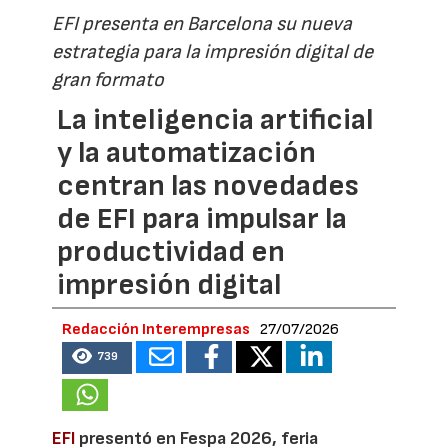
EFI presenta en Barcelona su nueva
estrategia para la impresión digital de
gran formato
La inteligencia artificial
y la automatización
centran las novedades
de EFI para impulsar la
productividad en
impresión digital
Redacción Interempresas
27/07/2026
739
EFI
presentó en Fespa 2026, feria