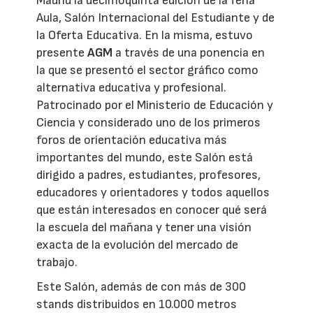
Madrid la decimoquinta edición de la feria
Aula, Salón Internacional del Estudiante y de
la Oferta Educativa. En la misma, estuvo
presente
AGM
a través de una ponencia en
la que se presentó el sector gráfico como
alternativa educativa y profesional.
Patrocinado por el Ministerio de Educación y
Ciencia y considerado uno de los primeros
foros de orientación educativa más
importantes del mundo, este Salón está
dirigido a padres, estudiantes, profesores,
educadores y orientadores y todos aquellos
que están interesados en conocer qué será
la escuela del mañana y tener una visión
exacta de la evolución del mercado de
trabajo.
Este Salón, además de con más de 300
stands distribuidos en 10.000 metros