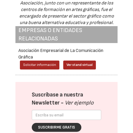
Asociación, junto con un representante de los
centros de formación en artes gráficas, fue el
encargado de presentar el sector gráfico como
una buena alternativa educativa y profesional.
EMPRESAS O ENTIDADES
RELACIONADAS
Asociación Empresarial de La Comunicación
Gráfica
Solicitar información
Ver stand virtual
Suscríbase a nuestra
Newsletter -
Ver ejemplo
SUSCRIBIRME GRATIS