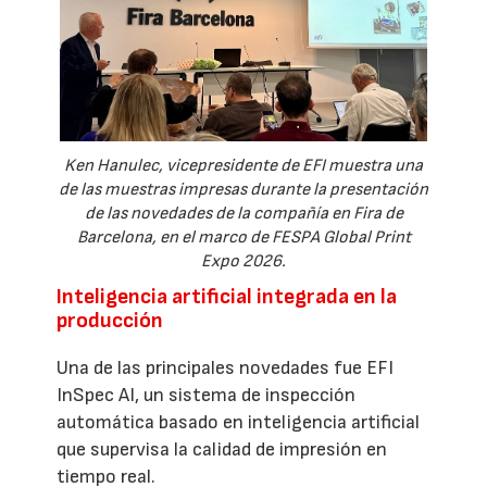
Ken Hanulec, vicepresidente de EFI muestra una
de las muestras impresas durante la presentación
de las novedades de la compañía en Fira de
Barcelona, en el marco de FESPA Global Print
Expo 2026.
Inteligencia artificial integrada en la
producción
Una de las principales novedades fue EFI
InSpec AI, un sistema de inspección
automática basado en inteligencia artificial
que supervisa la calidad de impresión en
tiempo real.