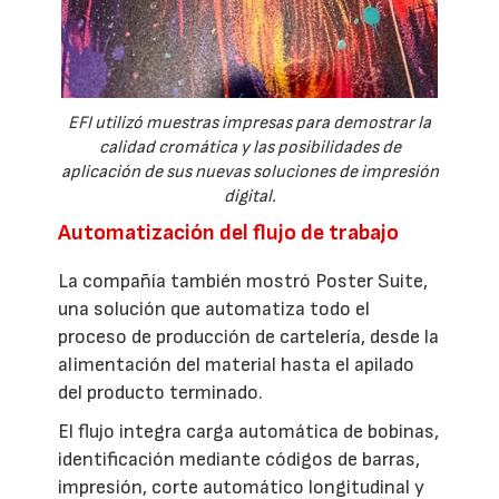
EFI utilizó muestras impresas para demostrar la
calidad cromática y las posibilidades de
aplicación de sus nuevas soluciones de impresión
digital.
Automatización del flujo de trabajo
La compañía también mostró Poster Suite,
una solución que automatiza todo el
proceso de producción de cartelería, desde la
alimentación del material hasta el apilado
del producto terminado.
El flujo integra carga automática de bobinas,
identificación mediante códigos de barras,
impresión, corte automático longitudinal y