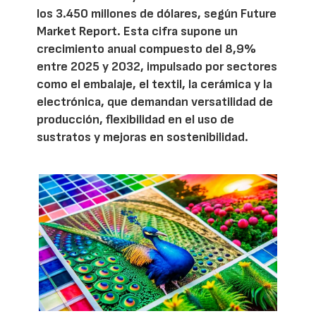
los 3.450 millones de dólares, según Future
Market Report. Esta cifra supone un
crecimiento anual compuesto del 8,9%
entre 2025 y 2032, impulsado por sectores
como el embalaje, el textil, la cerámica y la
electrónica, que demandan versatilidad de
producción, flexibilidad en el uso de
sustratos y mejoras en sostenibilidad.