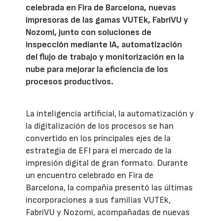
celebrada en Fira de Barcelona, nuevas
impresoras de las gamas VUTEk, FabriVU y
Nozomi, junto con soluciones de
inspección mediante IA, automatización
del flujo de trabajo y monitorización en la
nube para mejorar la eficiencia de los
procesos productivos.
La inteligencia artificial, la automatización y
la digitalización de los procesos se han
convertido en los principales ejes de la
estrategia de EFI para el mercado de la
impresión digital de gran formato. Durante
un encuentro celebrado en Fira de
Barcelona, la compañía presentó las últimas
incorporaciones a sus familias VUTEk,
FabriVU y Nozomi, acompañadas de nuevas