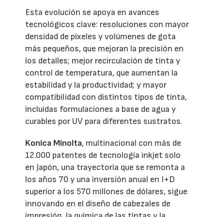
Esta evolución se apoya en avances
tecnológicos clave: resoluciones con mayor
densidad de píxeles y volúmenes de gota
más pequeños, que mejoran la precisión en
los detalles; mejor recirculación de tinta y
control de temperatura, que aumentan la
estabilidad y la productividad; y mayor
compatibilidad con distintos tipos de tinta,
incluidas formulaciones a base de agua y
curables por UV para diferentes sustratos.
Konica Minolta
, multinacional con más de
12.000 patentes de tecnología inkjet solo
en Japón, una trayectoria que se remonta a
los años 70 y una inversión anual en I+D
superior a los 570 millones de dólares, sigue
innovando en el diseño de cabezales de
impresión, la química de las tintas y la