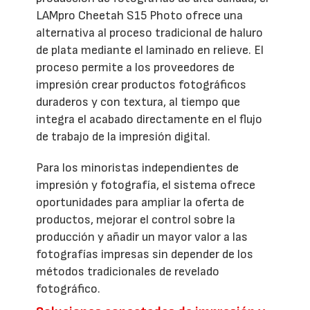
LAMpro Cheetah S15 Photo ofrece una
alternativa al proceso tradicional de haluro
de plata mediante el laminado en relieve. El
proceso permite a los proveedores de
impresión crear productos fotográficos
duraderos y con textura, al tiempo que
integra el acabado directamente en el flujo
de trabajo de la impresión digital.
Para los minoristas independientes de
impresión y fotografía, el sistema ofrece
oportunidades para ampliar la oferta de
productos, mejorar el control sobre la
producción y añadir un mayor valor a las
fotografías impresas sin depender de los
métodos tradicionales de revelado
fotográfico.