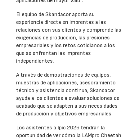
aplicaciones de mayor valor.
El equipo de Skandacor aporta su
experiencia directa en imprentas a las
relaciones con sus clientes y comprende las
exigencias de producción, las presiones
empresariales y los retos cotidianos a los
que se enfrentan las imprentas
independientes.
A través de demostraciones de equipos,
muestras de aplicaciones, asesoramiento
técnico y asistencia continua, Skandacor
ayuda a los clientes a evaluar soluciones de
acabado que se adapten a sus necesidades
de producción y objetivos empresariales.
Los asistentes a Ipic 2026 tendrán la
oportunidad de ver cómo la LAMpro Cheetah