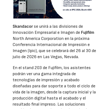
Skandacor
se unirá a las divisiones de
Innovación Empresarial e Imagen de
Fujifilm
North America Corporation en la próxima
Conferencia Internacional de Impresión e
Imagen (Ipic), que se celebrará del 26 al 30 de
julio de 2026 en Las Vegas, Nevada.
En el stand 203 de Fujifilm, los asistentes
podrán ver una gama integrada de
tecnologías de impresión y acabado
diseñadas para dar soporte a todo el ciclo de
vida de la imagen, desde la captura inicial y la
producción digital hasta el acabado y el
resultado final impreso. Las soluciones