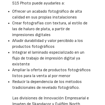
S15 Photo puede ayudarles a:
Ofrecer un acabado fotográfico de alta
calidad en sus propias instalaciones
Crear fotografías con textura, al estilo de
las de haluro de plata, a partir de
impresiones digitales
Añadir durabilidad y valor percibido a los
productos fotográficos
Integrar el laminado especializado en un
flujo de trabajo de impresión digital ya
existente
Ampliar la oferta de productos fotográficos
listos para la venta al por menor
Reducir la dependencia de los métodos
tradicionales de revelado fotográfico.
Las divisiones de Innovación Empresarial e
Imagen de Skandacor y Fujifilm North