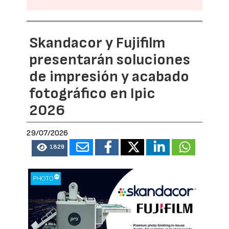
Skandacor y Fujifilm
presentarán soluciones
de impresión y acabado
fotográfico en Ipic
2026
29/07/2026
1829