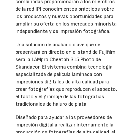
combinadas proporcionarán a los miembros
de la red IPI conocimientos prácticos sobre
los productos y nuevas oportunidades para
ampliar su oferta en los mercados minorista
independiente y de impresión fotográfica.
Una solución de acabado clave que se
presentará en directo en el stand de Fujifilm
será la LAMpro Cheetah S15 Photo de
Skandacor. El sistema combina tecnología
especializada de película laminada con
impresiones digitales de alta calidad para
crear fotografías que reproducen el aspecto,
el tacto y el gramaje de las fotografías
tradicionales de haluro de plata.
Diseñado para ayudar a los proveedores de
impresión digital a realizar internamente la
producción de fotografías de alta calidad, el