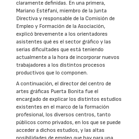
claramente definidas. En una primera,
Mariano Estéfani, miembro de la Junta
Directiva y responsable de la Comisión de
Empleo y Formación de la Asociación,
explicó brevemente a los orientadores
asistentes qué es el sector gráfico y las
serias dificultades que está teniendo
actualmente a la hora de incorporar nuevos
trabajadores a los distintos procesos
productivos que lo componen.
A continuación, el director del centro de
artes gráficas Puerta Bonita fue el
encargado de explicar los distintos estudios
existentes en el marco de la formación
profesional, los diversos centros, tanto
públicos como privados, en los que se puede
acceder a dichos estudios, y las altas
posibilidades de empleo que hay para una