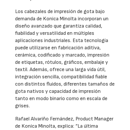
Los cabezales de impresión de gota bajo
demanda de Konica Minolta incorporan un
diseño avanzado que garantiza calidad,
fiabilidad y versatilidad en múltiples
aplicaciones industriales. Esta tecnología
puede utilizarse en fabricación aditiva,
cerámica, codificado y marcado, impresión
de etiquetas, rótulos, gráficos, embalaje y
textil. Además, ofrece una larga vida útil,
integración sencilla, compatibilidad fiable
con distintos fluidos, diferentes tamaños de
gota nativos y capacidad de impresión
tanto en modo binario como en escala de
grises.
Rafael Alvariño Fernández, Product Manager
de Konica Minolta, explica: “La última