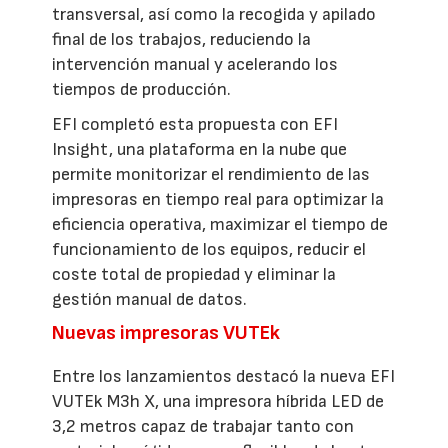
transversal, así como la recogida y apilado
final de los trabajos, reduciendo la
intervención manual y acelerando los
tiempos de producción.
EFI completó esta propuesta con EFI
Insight, una plataforma en la nube que
permite monitorizar el rendimiento de las
impresoras en tiempo real para optimizar la
eficiencia operativa, maximizar el tiempo de
funcionamiento de los equipos, reducir el
coste total de propiedad y eliminar la
gestión manual de datos.
Nuevas impresoras VUTEk
Entre los lanzamientos destacó la nueva EFI
VUTEk M3h X, una impresora híbrida LED de
3,2 metros capaz de trabajar tanto con