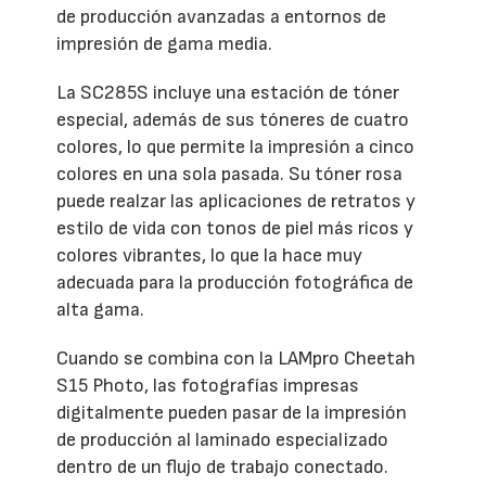
de producción avanzadas a entornos de
impresión de gama media.
La SC285S incluye una estación de tóner
especial, además de sus tóneres de cuatro
colores, lo que permite la impresión a cinco
colores en una sola pasada. Su tóner rosa
puede realzar las aplicaciones de retratos y
estilo de vida con tonos de piel más ricos y
colores vibrantes, lo que la hace muy
adecuada para la producción fotográfica de
alta gama.
Cuando se combina con la LAMpro Cheetah
S15 Photo, las fotografías impresas
digitalmente pueden pasar de la impresión
de producción al laminado especializado
dentro de un flujo de trabajo conectado.