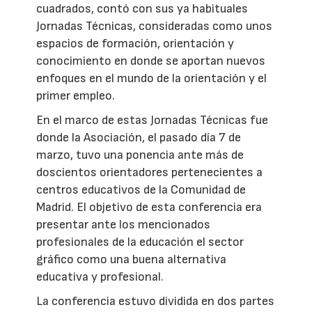
cuadrados, contó con sus ya habituales
Jornadas Técnicas, consideradas como unos
espacios de formación, orientación y
conocimiento en donde se aportan nuevos
enfoques en el mundo de la orientación y el
primer empleo.
En el marco de estas Jornadas Técnicas fue
donde la Asociación, el pasado día 7 de
marzo, tuvo una ponencia ante más de
doscientos orientadores pertenecientes a
centros educativos de la Comunidad de
Madrid. El objetivo de esta conferencia era
presentar ante los mencionados
profesionales de la educación el sector
gráfico como una buena alternativa
educativa y profesional.
La conferencia estuvo dividida en dos partes