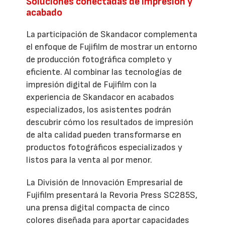
Soluciones conectadas de impresión y
acabado
La participación de Skandacor complementa
el enfoque de Fujifilm de mostrar un entorno
de producción fotográfica completo y
eficiente. Al combinar las tecnologías de
impresión digital de Fujifilm con la
experiencia de Skandacor en acabados
especializados, los asistentes podrán
descubrir cómo los resultados de impresión
de alta calidad pueden transformarse en
productos fotográficos especializados y
listos para la venta al por menor.
La División de Innovación Empresarial de
Fujifilm presentará la Revoria Press SC285S,
una prensa digital compacta de cinco
colores diseñada para aportar capacidades