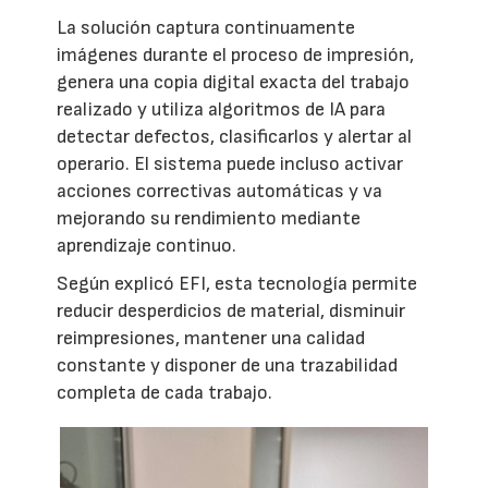
La solución captura continuamente
imágenes durante el proceso de impresión,
genera una copia digital exacta del trabajo
realizado y utiliza algoritmos de IA para
detectar defectos, clasificarlos y alertar al
operario. El sistema puede incluso activar
acciones correctivas automáticas y va
mejorando su rendimiento mediante
aprendizaje continuo.
Según explicó EFI, esta tecnología permite
reducir desperdicios de material, disminuir
reimpresiones, mantener una calidad
constante y disponer de una trazabilidad
completa de cada trabajo.