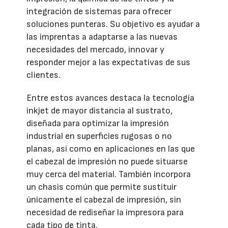
integración de sistemas para ofrecer
soluciones punteras. Su objetivo es ayudar a
las imprentas a adaptarse a las nuevas
necesidades del mercado, innovar y
responder mejor a las expectativas de sus
clientes.
Entre estos avances destaca la tecnología
inkjet de mayor distancia al sustrato,
diseñada para optimizar la impresión
industrial en superficies rugosas o no
planas, así como en aplicaciones en las que
el cabezal de impresión no puede situarse
muy cerca del material. También incorpora
un chasis común que permite sustituir
únicamente el cabezal de impresión, sin
necesidad de rediseñar la impresora para
cada tipo de tinta.