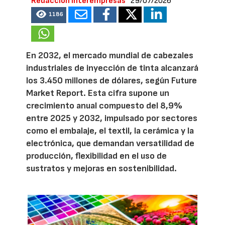
Redacción Interempresas
29/07/2026
1186
En 2032, el mercado mundial de cabezales
industriales de inyección de tinta alcanzará
los 3.450 millones de dólares, según Future
Market Report. Esta cifra supone un
crecimiento anual compuesto del 8,9%
entre 2025 y 2032, impulsado por sectores
como el embalaje, el textil, la cerámica y la
electrónica, que demandan versatilidad de
producción, flexibilidad en el uso de
sustratos y mejoras en sostenibilidad.