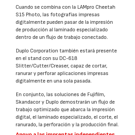
Cuando se combina con la LAMpro Cheetah
S15 Photo, las fotografías impresas
digitalmente pueden pasar de la impresión
de producción al laminado especializado
dentro de un flujo de trabajo conectado.
Duplo Corporation también estará presente
en el stand con su DC-618
Slitter/Cutter/Creaser, capaz de cortar,
ranurar y perforar aplicaciones impresas
digitalmente en una sola pasada.
En conjunto, las soluciones de Fujifilm,
Skandacor y Duplo demostrarán un flujo de
trabajo optimizado que abarca la impresión
digital, el laminado especializado, el corte, el
ranurado, la perforación y la producción final.
Apoyo a las imprentas independientes