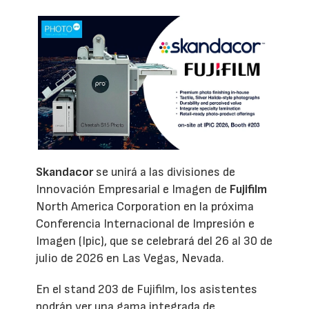
Skandacor
se unirá a las divisiones de
Innovación Empresarial e Imagen de
Fujifilm
North America Corporation en la próxima
Conferencia Internacional de Impresión e
Imagen (Ipic), que se celebrará del 26 al 30 de
julio de 2026 en Las Vegas, Nevada.
En el stand 203 de Fujifilm, los asistentes
podrán ver una gama integrada de