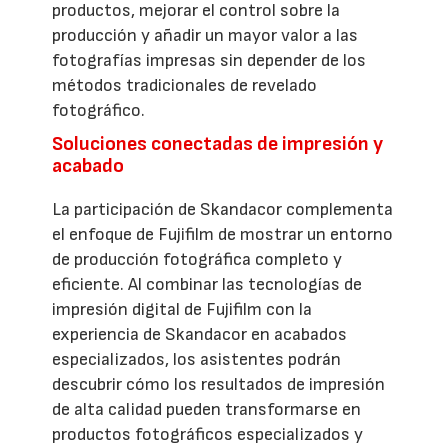
productos, mejorar el control sobre la
producción y añadir un mayor valor a las
fotografías impresas sin depender de los
métodos tradicionales de revelado
fotográfico.
Soluciones conectadas de impresión y
acabado
La participación de Skandacor complementa
el enfoque de Fujifilm de mostrar un entorno
de producción fotográfica completo y
eficiente. Al combinar las tecnologías de
impresión digital de Fujifilm con la
experiencia de Skandacor en acabados
especializados, los asistentes podrán
descubrir cómo los resultados de impresión
de alta calidad pueden transformarse en
productos fotográficos especializados y