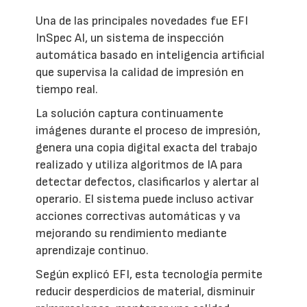
Una de las principales novedades fue EFI
InSpec AI, un sistema de inspección
automática basado en inteligencia artificial
que supervisa la calidad de impresión en
tiempo real.
La solución captura continuamente
imágenes durante el proceso de impresión,
genera una copia digital exacta del trabajo
realizado y utiliza algoritmos de IA para
detectar defectos, clasificarlos y alertar al
operario. El sistema puede incluso activar
acciones correctivas automáticas y va
mejorando su rendimiento mediante
aprendizaje continuo.
Según explicó EFI, esta tecnología permite
reducir desperdicios de material, disminuir