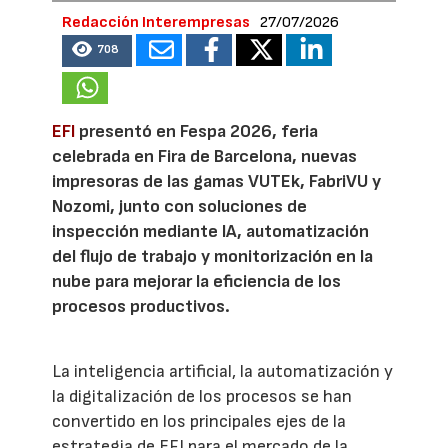
Redacción Interempresas
27/07/2026
708
EFI
presentó en Fespa 2026, feria
celebrada en Fira de Barcelona, nuevas
impresoras de las gamas VUTEk, FabriVU y
Nozomi, junto con soluciones de
inspección mediante IA, automatización
del flujo de trabajo y monitorización en la
nube para mejorar la eficiencia de los
procesos productivos.
La inteligencia artificial, la automatización y
la digitalización de los procesos se han
convertido en los principales ejes de la
estrategia de EFI para el mercado de la