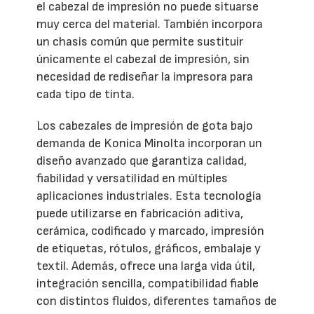
el cabezal de impresión no puede situarse
muy cerca del material. También incorpora
un chasis común que permite sustituir
únicamente el cabezal de impresión, sin
necesidad de rediseñar la impresora para
cada tipo de tinta.
Los cabezales de impresión de gota bajo
demanda de Konica Minolta incorporan un
diseño avanzado que garantiza calidad,
fiabilidad y versatilidad en múltiples
aplicaciones industriales. Esta tecnología
puede utilizarse en fabricación aditiva,
cerámica, codificado y marcado, impresión
de etiquetas, rótulos, gráficos, embalaje y
textil. Además, ofrece una larga vida útil,
integración sencilla, compatibilidad fiable
con distintos fluidos, diferentes tamaños de