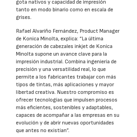
gota nativos y capacidad de impresión
tanto en modo binario como en escala de
grises.
Rafael Alvariño Fernández, Product Manager
de Konica Minolta, explica: “La última
generación de cabezales inkjet de Konica
Minolta supone un avance clave para la
impresión industrial. Combina ingeniería de
precisión y una versatilidad real, lo que
permite a los fabricantes trabajar con más
tipos de tintas, más aplicaciones y mayor
libertad creativa. Nuestro compromiso es
ofrecer tecnologías que impulsen procesos
más eficientes, sostenibles y adaptables,
capaces de acompañar a las empresas en su
evolución y de abrir nuevas oportunidades
que antes no existían”.