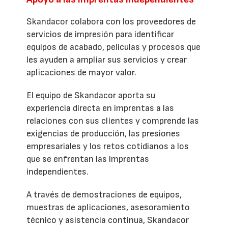
Skandacor colabora con los proveedores de
servicios de impresión para identificar
equipos de acabado, películas y procesos que
les ayuden a ampliar sus servicios y crear
aplicaciones de mayor valor.
El equipo de Skandacor aporta su
experiencia directa en imprentas a las
relaciones con sus clientes y comprende las
exigencias de producción, las presiones
empresariales y los retos cotidianos a los
que se enfrentan las imprentas
independientes.
A través de demostraciones de equipos,
muestras de aplicaciones, asesoramiento
técnico y asistencia continua, Skandacor