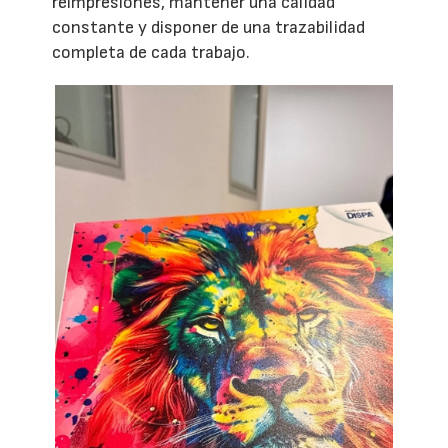
reimpresiones, mantener una calidad
constante y disponer de una trazabilidad
completa de cada trabajo.