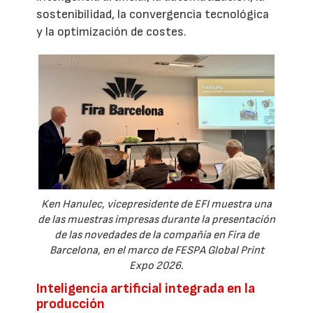
sostenibilidad, la convergencia tecnológica
y la optimización de costes.
Ken Hanulec, vicepresidente de EFI muestra una
de las muestras impresas durante la presentación
de las novedades de la compañía en Fira de
Barcelona, en el marco de FESPA Global Print
Expo 2026.
Inteligencia artificial integrada en la
producción