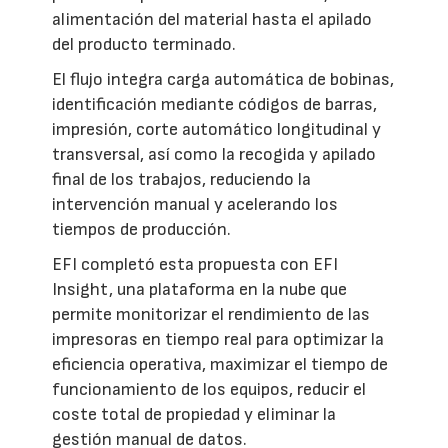
alimentación del material hasta el apilado
del producto terminado.
El flujo integra carga automática de bobinas,
identificación mediante códigos de barras,
impresión, corte automático longitudinal y
transversal, así como la recogida y apilado
final de los trabajos, reduciendo la
intervención manual y acelerando los
tiempos de producción.
EFI completó esta propuesta con EFI
Insight, una plataforma en la nube que
permite monitorizar el rendimiento de las
impresoras en tiempo real para optimizar la
eficiencia operativa, maximizar el tiempo de
funcionamiento de los equipos, reducir el
coste total de propiedad y eliminar la
gestión manual de datos.