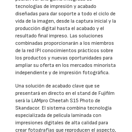
tecnologías de impresión y acabado
diseñadas para dar soporte a todo el ciclo de
vida de la imagen, desde la captura inicial y la
producción digital hasta el acabado y el
resultado final impreso. Las soluciones
combinadas proporcionarán a los miembros
de la red IPI conocimientos prácticos sobre
los productos y nuevas oportunidades para
ampliar su oferta en los mercados minorista
independiente y de impresión fotográfica.
Una solución de acabado clave que se
presentará en directo en el stand de Fujifilm
será la LAMpro Cheetah S15 Photo de
Skandacor. El sistema combina tecnología
especializada de película laminada con
impresiones digitales de alta calidad para
crear fotografías que reproducen el aspecto,