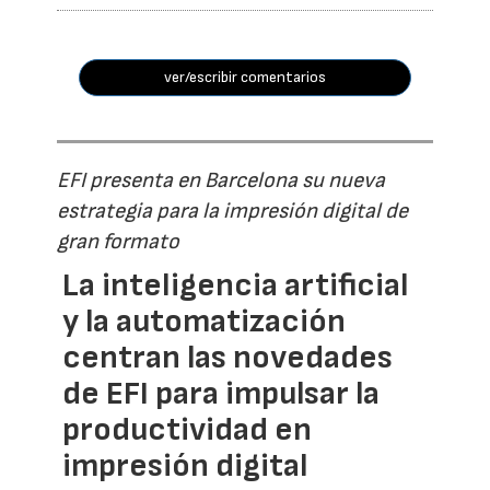
ver/escribir comentarios
EFI presenta en Barcelona su nueva
estrategia para la impresión digital de
gran formato
La inteligencia artificial
y la automatización
centran las novedades
de EFI para impulsar la
productividad en
impresión digital