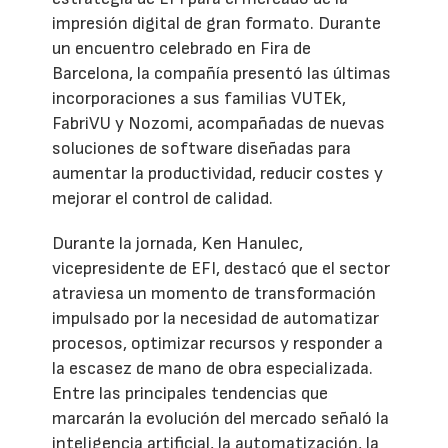
impresión digital de gran formato. Durante
un encuentro celebrado en Fira de
Barcelona, la compañía presentó las últimas
incorporaciones a sus familias VUTEk,
FabriVU y Nozomi, acompañadas de nuevas
soluciones de software diseñadas para
aumentar la productividad, reducir costes y
mejorar el control de calidad.
Durante la jornada, Ken Hanulec,
vicepresidente de EFI, destacó que el sector
atraviesa un momento de transformación
impulsado por la necesidad de automatizar
procesos, optimizar recursos y responder a
la escasez de mano de obra especializada.
Entre las principales tendencias que
marcarán la evolución del mercado señaló la
inteligencia artificial, la automatización, la