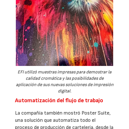
EFI utilizó muestras impresas para demostrar la
calidad cromática y las posibilidades de
aplicación de sus nuevas soluciones de impresión
digital.
Automatización del flujo de trabajo
La compañía también mostró Poster Suite,
una solución que automatiza todo el
proceso de producción de cartelería, desde la