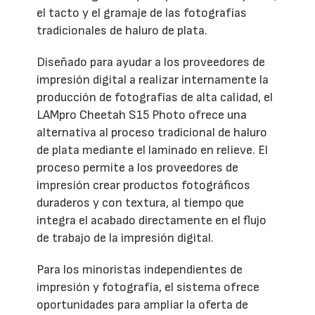
el tacto y el gramaje de las fotografías
tradicionales de haluro de plata.
Diseñado para ayudar a los proveedores de
impresión digital a realizar internamente la
producción de fotografías de alta calidad, el
LAMpro Cheetah S15 Photo ofrece una
alternativa al proceso tradicional de haluro
de plata mediante el laminado en relieve. El
proceso permite a los proveedores de
impresión crear productos fotográficos
duraderos y con textura, al tiempo que
integra el acabado directamente en el flujo
de trabajo de la impresión digital.
Para los minoristas independientes de
impresión y fotografía, el sistema ofrece
oportunidades para ampliar la oferta de