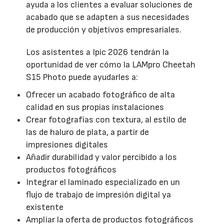
ayuda a los clientes a evaluar soluciones de
acabado que se adapten a sus necesidades
de producción y objetivos empresariales.
Los asistentes a Ipic 2026 tendrán la
oportunidad de ver cómo la LAMpro Cheetah
S15 Photo puede ayudarles a:
Ofrecer un acabado fotográfico de alta
calidad en sus propias instalaciones
Crear fotografías con textura, al estilo de
las de haluro de plata, a partir de
impresiones digitales
Añadir durabilidad y valor percibido a los
productos fotográficos
Integrar el laminado especializado en un
flujo de trabajo de impresión digital ya
existente
Ampliar la oferta de productos fotográficos