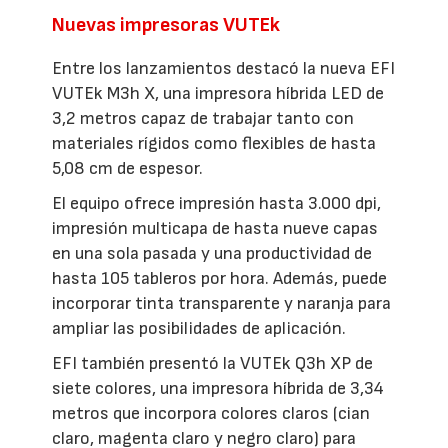
Nuevas impresoras VUTEk
Entre los lanzamientos destacó la nueva EFI
VUTEk M3h X, una impresora híbrida LED de
3,2 metros capaz de trabajar tanto con
materiales rígidos como flexibles de hasta
5,08 cm de espesor.
El equipo ofrece impresión hasta 3.000 dpi,
impresión multicapa de hasta nueve capas
en una sola pasada y una productividad de
hasta 105 tableros por hora. Además, puede
incorporar tinta transparente y naranja para
ampliar las posibilidades de aplicación.
EFI también presentó la VUTEk Q3h XP de
siete colores, una impresora híbrida de 3,34
metros que incorpora colores claros (cian
claro, magenta claro y negro claro) para