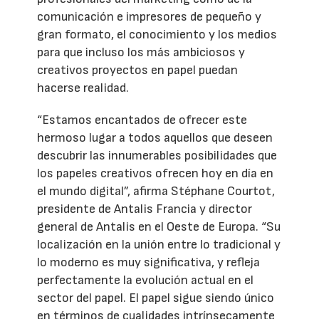
comunicación e impresores de pequeño y
gran formato, el conocimiento y los medios
para que incluso los más ambiciosos y
creativos proyectos en papel puedan
hacerse realidad.
“Estamos encantados de ofrecer este
hermoso lugar a todos aquellos que deseen
descubrir las innumerables posibilidades que
los papeles creativos ofrecen hoy en día en
el mundo digital”, afirma Stéphane Courtot,
presidente de Antalis Francia y director
general de Antalis en el Oeste de Europa. “Su
localización en la unión entre lo tradicional y
lo moderno es muy significativa, y refleja
perfectamente la evolución actual en el
sector del papel. El papel sigue siendo único
en términos de cualidades intrínsecamente