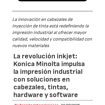
La innovación en cabezales de
inyección de tinta está redefiniendo la
impresión industrial al ofrecer mayor
calidad, velocidad y compatibilidad con
nuevos materiales
La revolución inkjet:
Konica Minolta impulsa
la impresión industrial
con soluciones en
cabezales, tintas,
hardware y software