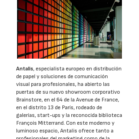
Antalis
, especialista europeo en distribución
de papel y soluciones de comunicación
visual para profesionales, ha abierto las
puertas de su nuevo showroom corporativo
Brainstore, en el 64 de la Avenue de France,
en el distrito 13 de París, rodeado de
galerías, start-ups y la reconocida biblioteca
François Mitterrand. Con este moderno y
luminoso espacio, Antalis ofrece tanto a
profesionales del marketing como de la