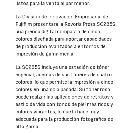
listos para la venta al por menor.
La División de Innovación Empresarial de
Fujifilm presentará la Revoria Press SC285S,
una prensa digital compacta de cinco
colores diseñada para aportar capacidades
de producción avanzadas a entornos de
impresión de gama media.
La SC285S incluye una estación de tóner
especial, además de sus tóneres de cuatro
colores, lo que permite la impresión a cinco
colores en una sola pasada. Su tóner rosa
puede realzar las aplicaciones de retratos y
estilo de vida con tonos de piel más ricos y
colores vibrantes, lo que la hace muy
adecuada para la producción fotográfica de
alta gama.