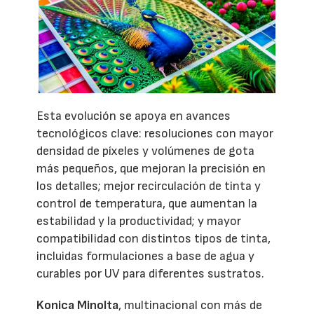
Esta evolución se apoya en avances
tecnológicos clave: resoluciones con mayor
densidad de píxeles y volúmenes de gota
más pequeños, que mejoran la precisión en
los detalles; mejor recirculación de tinta y
control de temperatura, que aumentan la
estabilidad y la productividad; y mayor
compatibilidad con distintos tipos de tinta,
incluidas formulaciones a base de agua y
curables por UV para diferentes sustratos.
Konica Minolta
, multinacional con más de