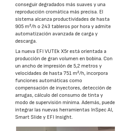
conseguir degradados más suaves y una
reproducción cromática más precisa. El
sistema alcanza productividades de hasta
905 m²/h o 243 tableros por hora y admite
automatización avanzada de carga y
descarga.
La nueva EFI VUTEk X5r está orientada a
producción de gran volumen en bobina. Con
un ancho de impresión de 5,2 metros y
velocidades de hasta 751 m²/h, incorpora
funciones automáticas como
compensación de inyectores, detección de
arrugas, cálculo del consumo de tinta y
modo de supervisión mínima. Además, puede
integrar las nuevas herramientas InSpec AI,
Smart Slide y EFI Insight.