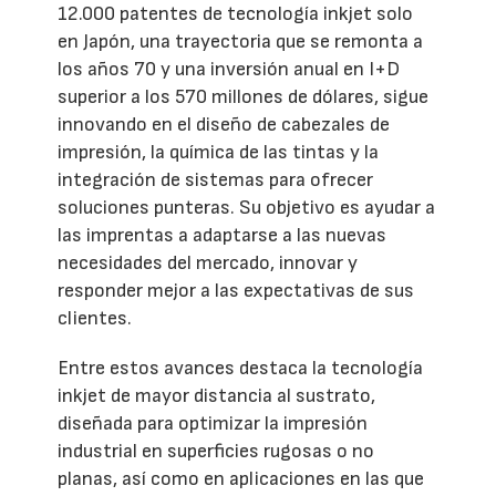
12.000 patentes de tecnología inkjet solo
en Japón, una trayectoria que se remonta a
los años 70 y una inversión anual en I+D
superior a los 570 millones de dólares, sigue
innovando en el diseño de cabezales de
impresión, la química de las tintas y la
integración de sistemas para ofrecer
soluciones punteras. Su objetivo es ayudar a
las imprentas a adaptarse a las nuevas
necesidades del mercado, innovar y
responder mejor a las expectativas de sus
clientes.
Entre estos avances destaca la tecnología
inkjet de mayor distancia al sustrato,
diseñada para optimizar la impresión
industrial en superficies rugosas o no
planas, así como en aplicaciones en las que