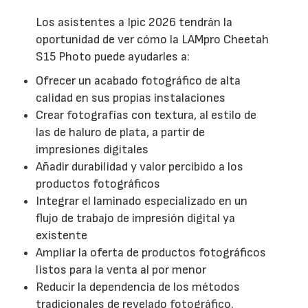
Los asistentes a Ipic 2026 tendrán la
oportunidad de ver cómo la LAMpro Cheetah
S15 Photo puede ayudarles a:
Ofrecer un acabado fotográfico de alta
calidad en sus propias instalaciones
Crear fotografías con textura, al estilo de
las de haluro de plata, a partir de
impresiones digitales
Añadir durabilidad y valor percibido a los
productos fotográficos
Integrar el laminado especializado en un
flujo de trabajo de impresión digital ya
existente
Ampliar la oferta de productos fotográficos
listos para la venta al por menor
Reducir la dependencia de los métodos
tradicionales de revelado fotográfico.