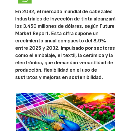
En 2032, el mercado mundial de cabezales
industriales de inyección de tinta alcanzará
los 3.450 millones de dólares, según Future
Market Report. Esta cifra supone un
crecimiento anual compuesto del 8,9%
entre 2025 y 2032, impulsado por sectores
como el embalaje, el textil, la cerámica y la
electrónica, que demandan versatilidad de
producción, flexibilidad en el uso de
sustratos y mejoras en sostenibilidad.