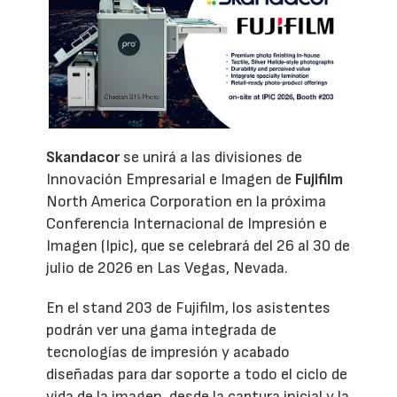
Skandacor
se unirá a las divisiones de
Innovación Empresarial e Imagen de
Fujifilm
North America Corporation en la próxima
Conferencia Internacional de Impresión e
Imagen (Ipic), que se celebrará del 26 al 30 de
julio de 2026 en Las Vegas, Nevada.
En el stand 203 de Fujifilm, los asistentes
podrán ver una gama integrada de
tecnologías de impresión y acabado
diseñadas para dar soporte a todo el ciclo de
vida de la imagen, desde la captura inicial y la