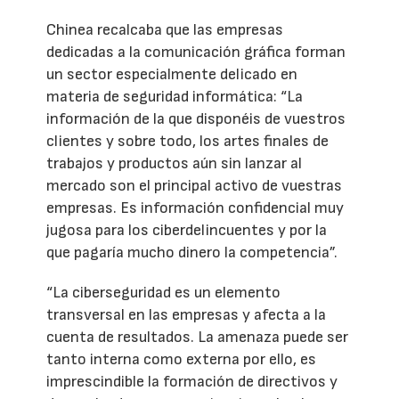
Chinea recalcaba que las empresas
dedicadas a la comunicación gráfica forman
un sector especialmente delicado en
materia de seguridad informática: “La
información de la que disponéis de vuestros
clientes y sobre todo, los artes finales de
trabajos y productos aún sin lanzar al
mercado son el principal activo de vuestras
empresas. Es información confidencial muy
jugosa para los ciberdelincuentes y por la
que pagaría mucho dinero la competencia”.
“La ciberseguridad es un elemento
transversal en las empresas y afecta a la
cuenta de resultados. La amenaza puede ser
tanto interna como externa por ello, es
imprescindible la formación de directivos y