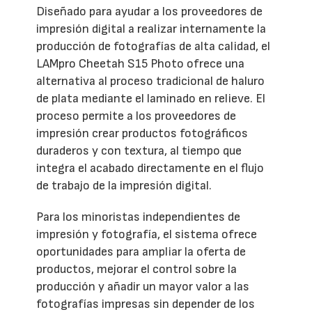
Diseñado para ayudar a los proveedores de
impresión digital a realizar internamente la
producción de fotografías de alta calidad, el
LAMpro Cheetah S15 Photo ofrece una
alternativa al proceso tradicional de haluro
de plata mediante el laminado en relieve. El
proceso permite a los proveedores de
impresión crear productos fotográficos
duraderos y con textura, al tiempo que
integra el acabado directamente en el flujo
de trabajo de la impresión digital.
Para los minoristas independientes de
impresión y fotografía, el sistema ofrece
oportunidades para ampliar la oferta de
productos, mejorar el control sobre la
producción y añadir un mayor valor a las
fotografías impresas sin depender de los