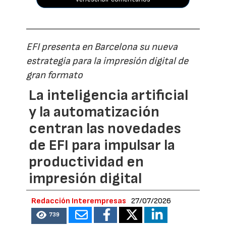
EFI presenta en Barcelona su nueva
estrategia para la impresión digital de
gran formato
La inteligencia artificial
y la automatización
centran las novedades
de EFI para impulsar la
productividad en
impresión digital
Redacción Interempresas
27/07/2026
739