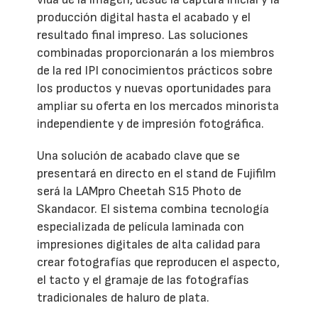
producción digital hasta el acabado y el
resultado final impreso. Las soluciones
combinadas proporcionarán a los miembros
de la red IPI conocimientos prácticos sobre
los productos y nuevas oportunidades para
ampliar su oferta en los mercados minorista
independiente y de impresión fotográfica.
Una solución de acabado clave que se
presentará en directo en el stand de Fujifilm
será la LAMpro Cheetah S15 Photo de
Skandacor. El sistema combina tecnología
especializada de película laminada con
impresiones digitales de alta calidad para
crear fotografías que reproducen el aspecto,
el tacto y el gramaje de las fotografías
tradicionales de haluro de plata.