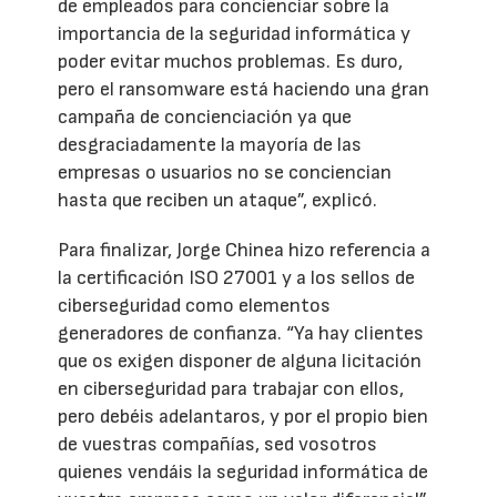
de empleados para concienciar sobre la
importancia de la seguridad informática y
poder evitar muchos problemas. Es duro,
pero el ransomware está haciendo una gran
campaña de concienciación ya que
desgraciadamente la mayoría de las
empresas o usuarios no se conciencian
hasta que reciben un ataque”, explicó.
Para finalizar, Jorge Chinea hizo referencia a
la certificación ISO 27001 y a los sellos de
ciberseguridad como elementos
generadores de confianza. “Ya hay clientes
que os exigen disponer de alguna licitación
en ciberseguridad para trabajar con ellos,
pero debéis adelantaros, y por el propio bien
de vuestras compañías, sed vosotros
quienes vendáis la seguridad informática de