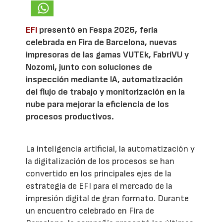
EFI
presentó en Fespa 2026, feria
celebrada en Fira de Barcelona, nuevas
impresoras de las gamas VUTEk, FabriVU y
Nozomi, junto con soluciones de
inspección mediante IA, automatización
del flujo de trabajo y monitorización en la
nube para mejorar la eficiencia de los
procesos productivos.
La inteligencia artificial, la automatización y
la digitalización de los procesos se han
convertido en los principales ejes de la
estrategia de EFI para el mercado de la
impresión digital de gran formato. Durante
un encuentro celebrado en Fira de