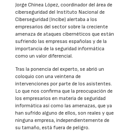
Jorge Chinea López, coordinador del área de
ciberseguridad del Instituto Nacional de
Ciberseguridad (Incibe) alertaba a los
empresarios del sector sobre la creciente
amenaza de ataques cibernéticos que están
sufriendo las empresas españolas y de la
importancia de la seguridad informática
como un valor diferencial.
Tras la ponencia del experto, se abrió un
coloquio con una veintena de
intervenciones por parte de los asistentes.
Lo que nos confirma que la preocupación de
los empresarios en materia de seguridad
informática así como las amenazas, que ya
han sufrido alguno de ellos, son reales y que
ninguna empresa, independientemente de
su tamaño, está fuera de peligro.