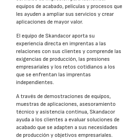
equipos de acabado, películas y procesos que
les ayuden a ampliar sus servicios y crear
aplicaciones de mayor valor.
El equipo de Skandacor aporta su
experiencia directa en imprentas a las
relaciones con sus clientes y comprende las
exigencias de producción, las presiones
empresariales y los retos cotidianos a los
que se enfrentan las imprentas
independientes.
A través de demostraciones de equipos,
muestras de aplicaciones, asesoramiento
técnico y asistencia continua, Skandacor
ayuda a los clientes a evaluar soluciones de
acabado que se adapten a sus necesidades
de producción y objetivos empresariales.