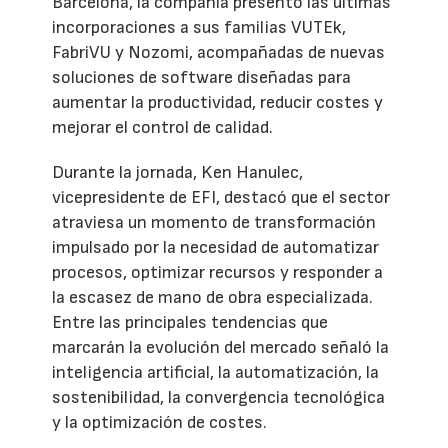
Barcelona, la compañía presentó las últimas
incorporaciones a sus familias VUTEk,
FabriVU y Nozomi, acompañadas de nuevas
soluciones de software diseñadas para
aumentar la productividad, reducir costes y
mejorar el control de calidad.
Durante la jornada, Ken Hanulec,
vicepresidente de EFI, destacó que el sector
atraviesa un momento de transformación
impulsado por la necesidad de automatizar
procesos, optimizar recursos y responder a
la escasez de mano de obra especializada.
Entre las principales tendencias que
marcarán la evolución del mercado señaló la
inteligencia artificial, la automatización, la
sostenibilidad, la convergencia tecnológica
y la optimización de costes.