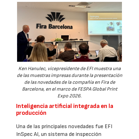
Ken Hanulec, vicepresidente de EFI muestra una
de las muestras impresas durante la presentación
de las novedades de la compañía en Fira de
Barcelona, en el marco de FESPA Global Print
Expo 2026.
Inteligencia artificial integrada en la
producción
Una de las principales novedades fue EFI
InSpec AI, un sistema de inspección