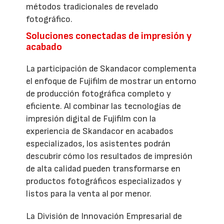
métodos tradicionales de revelado
fotográfico.
Soluciones conectadas de impresión y
acabado
La participación de Skandacor complementa
el enfoque de Fujifilm de mostrar un entorno
de producción fotográfica completo y
eficiente. Al combinar las tecnologías de
impresión digital de Fujifilm con la
experiencia de Skandacor en acabados
especializados, los asistentes podrán
descubrir cómo los resultados de impresión
de alta calidad pueden transformarse en
productos fotográficos especializados y
listos para la venta al por menor.
La División de Innovación Empresarial de