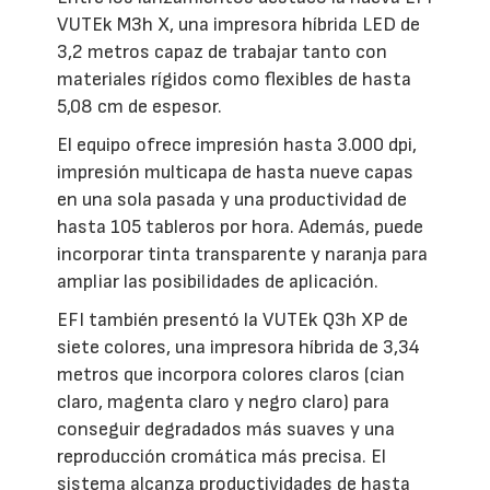
VUTEk M3h X, una impresora híbrida LED de
3,2 metros capaz de trabajar tanto con
materiales rígidos como flexibles de hasta
5,08 cm de espesor.
El equipo ofrece impresión hasta 3.000 dpi,
impresión multicapa de hasta nueve capas
en una sola pasada y una productividad de
hasta 105 tableros por hora. Además, puede
incorporar tinta transparente y naranja para
ampliar las posibilidades de aplicación.
EFI también presentó la VUTEk Q3h XP de
siete colores, una impresora híbrida de 3,34
metros que incorpora colores claros (cian
claro, magenta claro y negro claro) para
conseguir degradados más suaves y una
reproducción cromática más precisa. El
sistema alcanza productividades de hasta