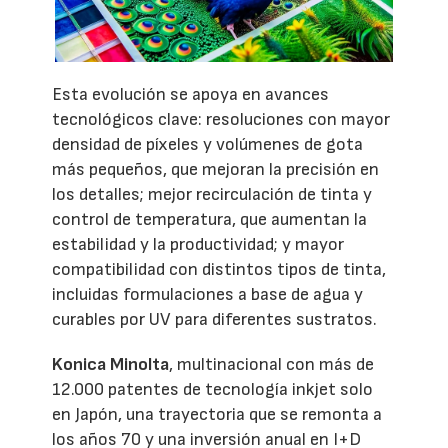
Esta evolución se apoya en avances
tecnológicos clave: resoluciones con mayor
densidad de píxeles y volúmenes de gota
más pequeños, que mejoran la precisión en
los detalles; mejor recirculación de tinta y
control de temperatura, que aumentan la
estabilidad y la productividad; y mayor
compatibilidad con distintos tipos de tinta,
incluidas formulaciones a base de agua y
curables por UV para diferentes sustratos.
Konica Minolta
, multinacional con más de
12.000 patentes de tecnología inkjet solo
en Japón, una trayectoria que se remonta a
los años 70 y una inversión anual en I+D