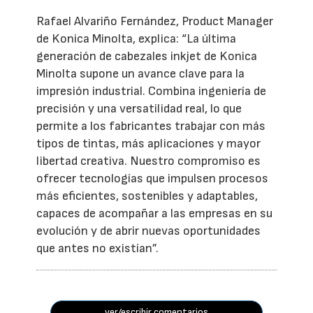
Rafael Alvariño Fernández, Product Manager
de Konica Minolta, explica: “La última
generación de cabezales inkjet de Konica
Minolta supone un avance clave para la
impresión industrial. Combina ingeniería de
precisión y una versatilidad real, lo que
permite a los fabricantes trabajar con más
tipos de tintas, más aplicaciones y mayor
libertad creativa. Nuestro compromiso es
ofrecer tecnologías que impulsen procesos
más eficientes, sostenibles y adaptables,
capaces de acompañar a las empresas en su
evolución y de abrir nuevas oportunidades
que antes no existían”.
ver/escribir comentarios