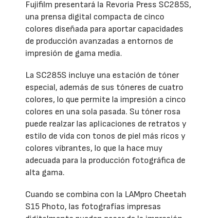
Fujifilm presentará la Revoria Press SC285S,
una prensa digital compacta de cinco
colores diseñada para aportar capacidades
de producción avanzadas a entornos de
impresión de gama media.
La SC285S incluye una estación de tóner
especial, además de sus tóneres de cuatro
colores, lo que permite la impresión a cinco
colores en una sola pasada. Su tóner rosa
puede realzar las aplicaciones de retratos y
estilo de vida con tonos de piel más ricos y
colores vibrantes, lo que la hace muy
adecuada para la producción fotográfica de
alta gama.
Cuando se combina con la LAMpro Cheetah
S15 Photo, las fotografías impresas