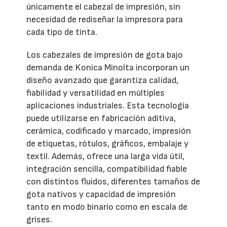
únicamente el cabezal de impresión, sin
necesidad de rediseñar la impresora para
cada tipo de tinta.
Los cabezales de impresión de gota bajo
demanda de Konica Minolta incorporan un
diseño avanzado que garantiza calidad,
fiabilidad y versatilidad en múltiples
aplicaciones industriales. Esta tecnología
puede utilizarse en fabricación aditiva,
cerámica, codificado y marcado, impresión
de etiquetas, rótulos, gráficos, embalaje y
textil. Además, ofrece una larga vida útil,
integración sencilla, compatibilidad fiable
con distintos fluidos, diferentes tamaños de
gota nativos y capacidad de impresión
tanto en modo binario como en escala de
grises.