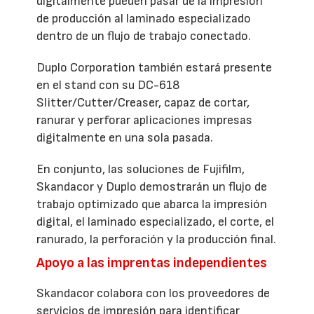
digitalmente pueden pasar de la impresión
de producción al laminado especializado
dentro de un flujo de trabajo conectado.
Duplo Corporation también estará presente
en el stand con su DC-618
Slitter/Cutter/Creaser, capaz de cortar,
ranurar y perforar aplicaciones impresas
digitalmente en una sola pasada.
En conjunto, las soluciones de Fujifilm,
Skandacor y Duplo demostrarán un flujo de
trabajo optimizado que abarca la impresión
digital, el laminado especializado, el corte, el
ranurado, la perforación y la producción final.
Apoyo a las imprentas independientes
Skandacor colabora con los proveedores de
servicios de impresión para identificar