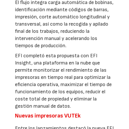
El flujo integra carga automática de bobinas,
identificación mediante códigos de barras,
impresión, corte automático longitudinal y
transversal, así como la recogida y apilado
final de los trabajos, reduciendo la
intervención manual y acelerando los
tiempos de producción.
EFI completó esta propuesta con EFI
Insight, una plataforma en la nube que
permite monitorizar el rendimiento de las
impresoras en tiempo real para optimizar la
eficiencia operativa, maximizar el tiempo de
funcionamiento de los equipos, reducir el
coste total de propiedad y eliminar la
gestión manual de datos.
Nuevas impresoras VUTEk
Entre los lanzamientos destacó la nueva EFI