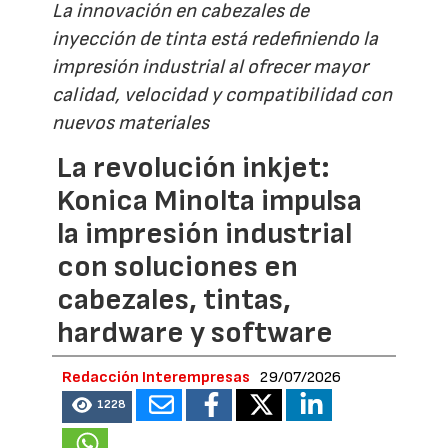
La innovación en cabezales de
inyección de tinta está redefiniendo la
impresión industrial al ofrecer mayor
calidad, velocidad y compatibilidad con
nuevos materiales
La revolución inkjet:
Konica Minolta impulsa
la impresión industrial
con soluciones en
cabezales, tintas,
hardware y software
Redacción Interempresas
29/07/2026
1228