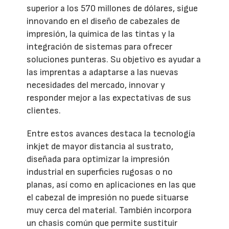
superior a los 570 millones de dólares, sigue
innovando en el diseño de cabezales de
impresión, la química de las tintas y la
integración de sistemas para ofrecer
soluciones punteras. Su objetivo es ayudar a
las imprentas a adaptarse a las nuevas
necesidades del mercado, innovar y
responder mejor a las expectativas de sus
clientes.
Entre estos avances destaca la tecnología
inkjet de mayor distancia al sustrato,
diseñada para optimizar la impresión
industrial en superficies rugosas o no
planas, así como en aplicaciones en las que
el cabezal de impresión no puede situarse
muy cerca del material. También incorpora
un chasis común que permite sustituir