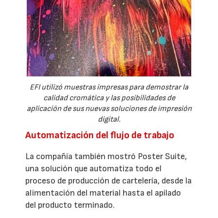
EFI utilizó muestras impresas para demostrar la
calidad cromática y las posibilidades de
aplicación de sus nuevas soluciones de impresión
digital.
Automatización del flujo de trabajo
La compañía también mostró Poster Suite,
una solución que automatiza todo el
proceso de producción de cartelería, desde la
alimentación del material hasta el apilado
del producto terminado.