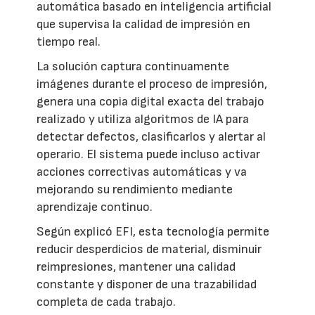
automática basado en inteligencia artificial
que supervisa la calidad de impresión en
tiempo real.
La solución captura continuamente
imágenes durante el proceso de impresión,
genera una copia digital exacta del trabajo
realizado y utiliza algoritmos de IA para
detectar defectos, clasificarlos y alertar al
operario. El sistema puede incluso activar
acciones correctivas automáticas y va
mejorando su rendimiento mediante
aprendizaje continuo.
Según explicó EFI, esta tecnología permite
reducir desperdicios de material, disminuir
reimpresiones, mantener una calidad
constante y disponer de una trazabilidad
completa de cada trabajo.