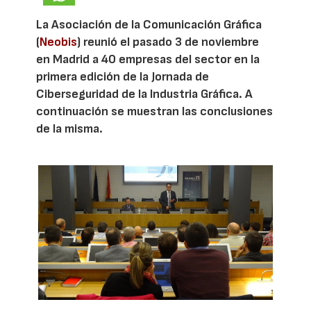
La Asociación de la Comunicación Gráfica
(
Neobis
) reunió el pasado 3 de noviembre
en Madrid a 40 empresas del sector en la
primera edición de la Jornada de
Ciberseguridad de la Industria Gráfica. A
continuación se muestran las conclusiones
de la misma.