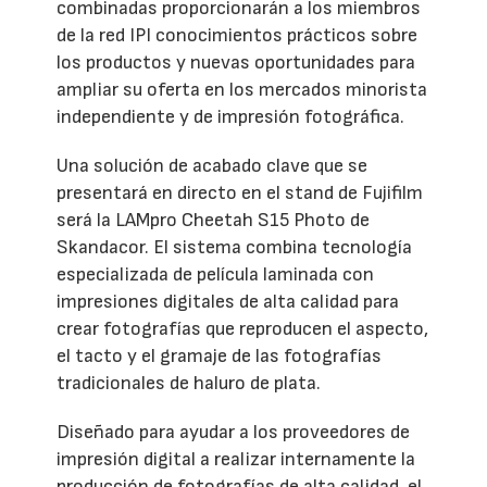
combinadas proporcionarán a los miembros
de la red IPI conocimientos prácticos sobre
los productos y nuevas oportunidades para
ampliar su oferta en los mercados minorista
independiente y de impresión fotográfica.
Una solución de acabado clave que se
presentará en directo en el stand de Fujifilm
será la LAMpro Cheetah S15 Photo de
Skandacor. El sistema combina tecnología
especializada de película laminada con
impresiones digitales de alta calidad para
crear fotografías que reproducen el aspecto,
el tacto y el gramaje de las fotografías
tradicionales de haluro de plata.
Diseñado para ayudar a los proveedores de
impresión digital a realizar internamente la
producción de fotografías de alta calidad, el