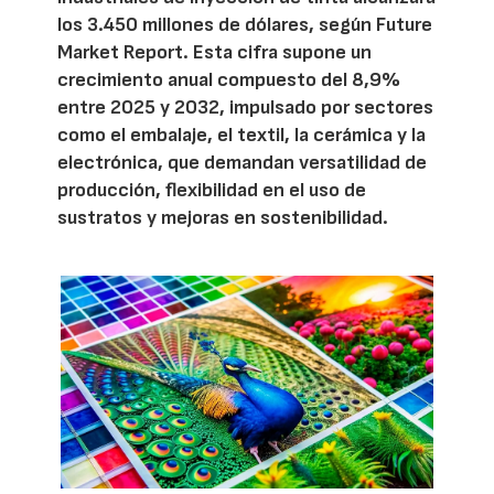
los 3.450 millones de dólares, según Future
Market Report. Esta cifra supone un
crecimiento anual compuesto del 8,9%
entre 2025 y 2032, impulsado por sectores
como el embalaje, el textil, la cerámica y la
electrónica, que demandan versatilidad de
producción, flexibilidad en el uso de
sustratos y mejoras en sostenibilidad.