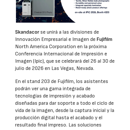
Skandacor
se unirá a las divisiones de
Innovación Empresarial e Imagen de
Fujifilm
North America Corporation en la próxima
Conferencia Internacional de Impresión e
Imagen (Ipic), que se celebrará del 26 al 30 de
julio de 2026 en Las Vegas, Nevada.
En el stand 203 de Fujifilm, los asistentes
podrán ver una gama integrada de
tecnologías de impresión y acabado
diseñadas para dar soporte a todo el ciclo de
vida de la imagen, desde la captura inicial y la
producción digital hasta el acabado y el
resultado final impreso. Las soluciones