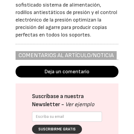
sofisticado sistema de alimentación,
rodillos antiestáticos de presión y el control
electrónico de la presión optimizan la
precisión del agarre para producir copias
perfectas en todos los soportes.
COMENTARIOS AL ARTÍCULO/NOTICIA
Deja un comentario
Suscríbase a nuestra
Newsletter -
Ver ejemplo
SUSCRIBIRME GRATIS