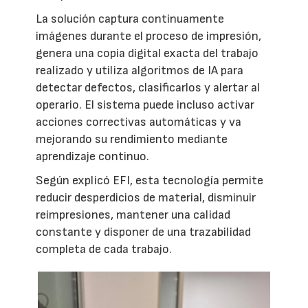
La solución captura continuamente
imágenes durante el proceso de impresión,
genera una copia digital exacta del trabajo
realizado y utiliza algoritmos de IA para
detectar defectos, clasificarlos y alertar al
operario. El sistema puede incluso activar
acciones correctivas automáticas y va
mejorando su rendimiento mediante
aprendizaje continuo.
Según explicó EFI, esta tecnología permite
reducir desperdicios de material, disminuir
reimpresiones, mantener una calidad
constante y disponer de una trazabilidad
completa de cada trabajo.