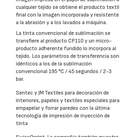
cualquier tejido se obtiene el producto textil
final con la imagen incorporada y resistente
a la abrasión y a los lavados a máquina.
La tinta convencional de sublimación se
transfiere al producto CP110 y un micro-
producto adherente fundido lo incorpora al
tejido. Los parámetros de transferencia son
idénticos a los de la sublimación
convencional 195 °C / 45 segundos / 2-3
bar.
Sentec y JM Textiles para decoración de
interiores, papeles y textiles especiales para
empapelar y forrar paredes con la última
tecnología de impresión de inyección de
tinta