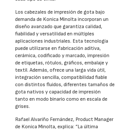
Los cabezales de impresión de gota bajo
demanda de Konica Minolta incorporan un
diseño avanzado que garantiza calidad,
fiabilidad y versatilidad en múltiples
aplicaciones industriales. Esta tecnología
puede utilizarse en fabricación aditiva,
cerámica, codificado y marcado, impresión
de etiquetas, rótulos, gráficos, embalaje y
textil. Además, ofrece una larga vida útil,
integración sencilla, compatibilidad fiable
con distintos fluidos, diferentes tamaños de
gota nativos y capacidad de impresión
tanto en modo binario como en escala de
grises.
Rafael Alvariño Fernández, Product Manager
de Konica Minolta, explica: “La última