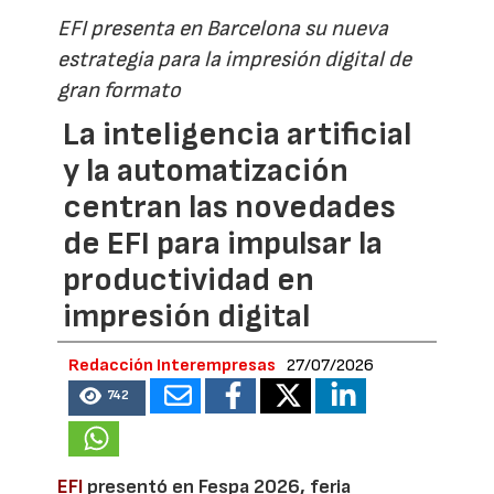
EFI presenta en Barcelona su nueva
estrategia para la impresión digital de
gran formato
La inteligencia artificial
y la automatización
centran las novedades
de EFI para impulsar la
productividad en
impresión digital
Redacción Interempresas
27/07/2026
742
EFI
presentó en Fespa 2026, feria