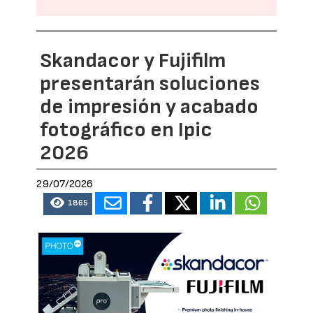
Skandacor y Fujifilm
presentarán soluciones
de impresión y acabado
fotográfico en Ipic
2026
29/07/2026
1865