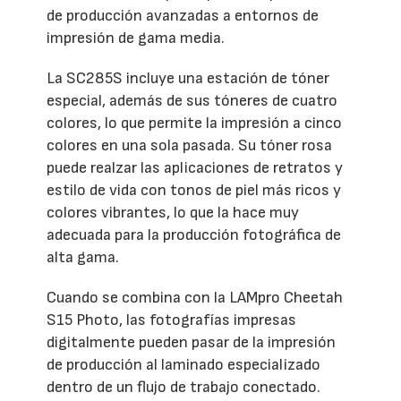
de producción avanzadas a entornos de
impresión de gama media.
La SC285S incluye una estación de tóner
especial, además de sus tóneres de cuatro
colores, lo que permite la impresión a cinco
colores en una sola pasada. Su tóner rosa
puede realzar las aplicaciones de retratos y
estilo de vida con tonos de piel más ricos y
colores vibrantes, lo que la hace muy
adecuada para la producción fotográfica de
alta gama.
Cuando se combina con la LAMpro Cheetah
S15 Photo, las fotografías impresas
digitalmente pueden pasar de la impresión
de producción al laminado especializado
dentro de un flujo de trabajo conectado.