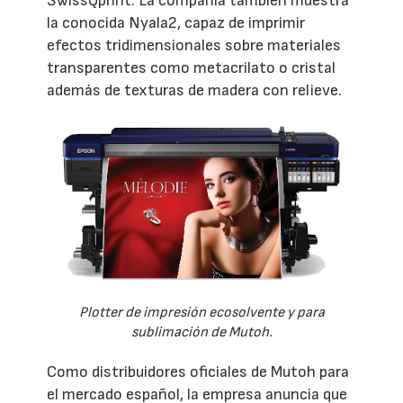
SwissQprint. La compañía también muestra
la conocida Nyala2, capaz de imprimir
efectos tridimensionales sobre materiales
transparentes como metacrilato o cristal
además de texturas de madera con relieve.
Plotter de impresión ecosolvente y para
sublimación de Mutoh.
Como distribuidores oficiales de Mutoh para
el mercado español, la empresa anuncia que