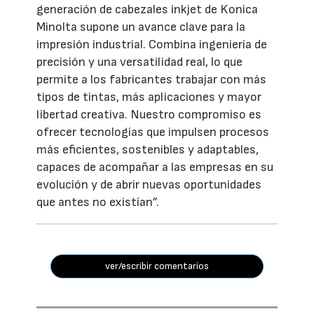
generación de cabezales inkjet de Konica
Minolta supone un avance clave para la
impresión industrial. Combina ingeniería de
precisión y una versatilidad real, lo que
permite a los fabricantes trabajar con más
tipos de tintas, más aplicaciones y mayor
libertad creativa. Nuestro compromiso es
ofrecer tecnologías que impulsen procesos
más eficientes, sostenibles y adaptables,
capaces de acompañar a las empresas en su
evolución y de abrir nuevas oportunidades
que antes no existían”.
ver/escribir comentarios