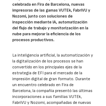
celebrada en Fira de Barcelona, nuevas
impresoras de las gamas VUTEk, FabriVU y
Nozomi, junto con soluciones de
inspección mediante IA, automatización
del flujo de trabajo y monitorización en la
nube para mejorar la eficiencia de los
procesos productivos.
La inteligencia artificial, la automatización y
la digitalización de los procesos se han
convertido en los principales ejes de la
estrategia de EFI para el mercado de la
impresión digital de gran formato. Durante
un encuentro celebrado en Fira de
Barcelona, la compañía presentó las últimas
incorporaciones a sus familias VUTEk,
FabriVU y Nozomi, acompañadas de nuevas