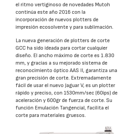
el ritmo vertiginoso de novedades Mutoh
continúa este año 2016 con la
incorporación de nuevos plotters de
impresión ecosolvente y para sublimación.
La nueva generación de plotters de corte
GCC ha sido ideada para cortar cualquier
diseño. El ancho máximo de corte es 1.830
mm, y gracias a su mejorado sistema de
reconocimiento óptico AAS II, garantiza una
gran precisión de corte. Extremadamente
fácil de usar el nuevo Jaguar V, es un plotter
rápido y preciso, con 1530mm/sec (60ips) de
aceleración y 600gr de fuerza de corte. Su
función Emulación Tangencial, facilita el
corte para materiales gruesos.