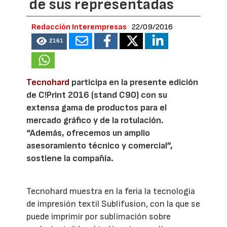
de sus representadas
Redacción Interempresas
22/09/2016
2161
Tecnohard
participa en la presente edición
de C!Print 2016 (stand C90) con su
extensa gama de productos para el
mercado gráfico y de la rotulación.
“Además, ofrecemos un amplio
asesoramiento técnico y comercial”,
sostiene la compañía.
Tecnohard muestra en la feria la tecnología
de impresión textil Sublifusion, con la que se
puede imprimir por sublimación sobre