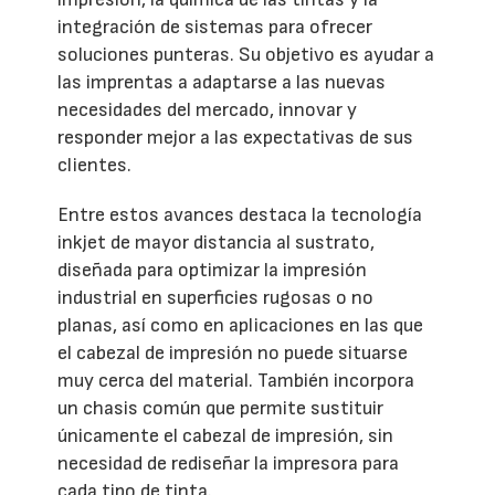
integración de sistemas para ofrecer
soluciones punteras. Su objetivo es ayudar a
las imprentas a adaptarse a las nuevas
necesidades del mercado, innovar y
responder mejor a las expectativas de sus
clientes.
Entre estos avances destaca la tecnología
inkjet de mayor distancia al sustrato,
diseñada para optimizar la impresión
industrial en superficies rugosas o no
planas, así como en aplicaciones en las que
el cabezal de impresión no puede situarse
muy cerca del material. También incorpora
un chasis común que permite sustituir
únicamente el cabezal de impresión, sin
necesidad de rediseñar la impresora para
cada tipo de tinta.