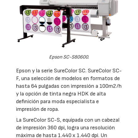
Epson SC-S80600.
Epson y la serie SureColor SC. SureColor SC-
F, una selección de modelos en formatos de
hasta 64 pulgadas con impresión a 100m2/h
y la opción de tinta negra HDK de alta
definición para moda especialista e
impresión de ropa.
La SureColor SC-S, equipada con un cabezal
de impresión 360 dpi, logra una resolución
máxima de hasta 1.440 x 1.440 dpi. Un