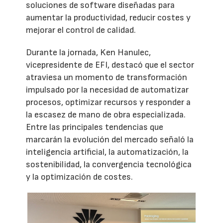
soluciones de software diseñadas para
aumentar la productividad, reducir costes y
mejorar el control de calidad.
Durante la jornada, Ken Hanulec,
vicepresidente de EFI, destacó que el sector
atraviesa un momento de transformación
impulsado por la necesidad de automatizar
procesos, optimizar recursos y responder a
la escasez de mano de obra especializada.
Entre las principales tendencias que
marcarán la evolución del mercado señaló la
inteligencia artificial, la automatización, la
sostenibilidad, la convergencia tecnológica
y la optimización de costes.