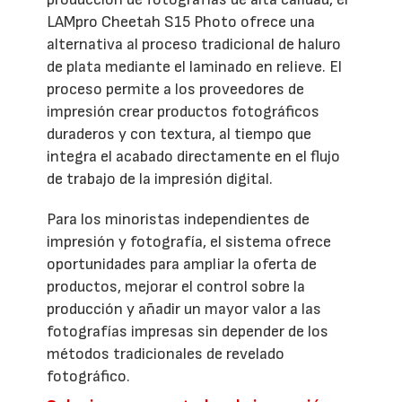
LAMpro Cheetah S15 Photo ofrece una
alternativa al proceso tradicional de haluro
de plata mediante el laminado en relieve. El
proceso permite a los proveedores de
impresión crear productos fotográficos
duraderos y con textura, al tiempo que
integra el acabado directamente en el flujo
de trabajo de la impresión digital.
Para los minoristas independientes de
impresión y fotografía, el sistema ofrece
oportunidades para ampliar la oferta de
productos, mejorar el control sobre la
producción y añadir un mayor valor a las
fotografías impresas sin depender de los
métodos tradicionales de revelado
fotográfico.