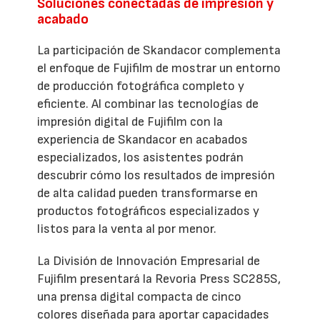
Soluciones conectadas de impresión y
acabado
La participación de Skandacor complementa
el enfoque de Fujifilm de mostrar un entorno
de producción fotográfica completo y
eficiente. Al combinar las tecnologías de
impresión digital de Fujifilm con la
experiencia de Skandacor en acabados
especializados, los asistentes podrán
descubrir cómo los resultados de impresión
de alta calidad pueden transformarse en
productos fotográficos especializados y
listos para la venta al por menor.
La División de Innovación Empresarial de
Fujifilm presentará la Revoria Press SC285S,
una prensa digital compacta de cinco
colores diseñada para aportar capacidades