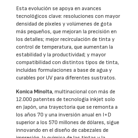
Esta evolución se apoya en avances
tecnológicos clave: resoluciones con mayor
densidad de píxeles y volúmenes de gota
más pequeños, que mejoran la precisión en
los detalles; mejor recirculación de tinta y
control de temperatura, que aumentan la
estabilidad y la productividad; y mayor
compatibilidad con distintos tipos de tinta,
incluidas formulaciones a base de agua y
curables por UV para diferentes sustratos.
Konica Minolta
, multinacional con más de
12.000 patentes de tecnología inkjet solo
en Japón, una trayectoria que se remonta a
los años 70 y una inversión anual en I+D
superior a los 570 millones de dólares, sigue
innovando en el diseño de cabezales de
impresión, la química de las tintas y la