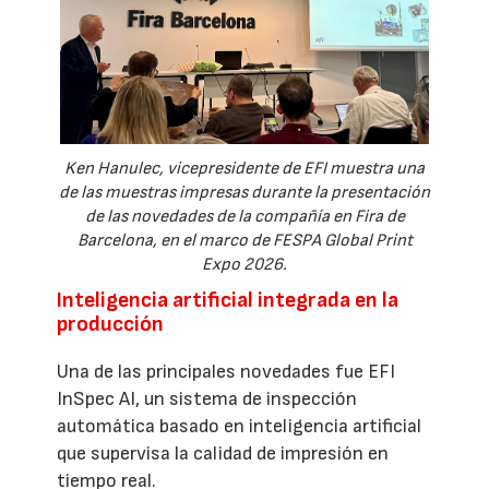
Ken Hanulec, vicepresidente de EFI muestra una
de las muestras impresas durante la presentación
de las novedades de la compañía en Fira de
Barcelona, en el marco de FESPA Global Print
Expo 2026.
Inteligencia artificial integrada en la
producción
Una de las principales novedades fue EFI
InSpec AI, un sistema de inspección
automática basado en inteligencia artificial
que supervisa la calidad de impresión en
tiempo real.