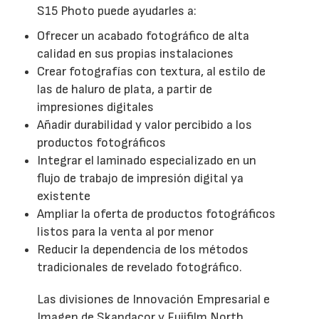
S15 Photo puede ayudarles a:
Ofrecer un acabado fotográfico de alta
calidad en sus propias instalaciones
Crear fotografías con textura, al estilo de
las de haluro de plata, a partir de
impresiones digitales
Añadir durabilidad y valor percibido a los
productos fotográficos
Integrar el laminado especializado en un
flujo de trabajo de impresión digital ya
existente
Ampliar la oferta de productos fotográficos
listos para la venta al por menor
Reducir la dependencia de los métodos
tradicionales de revelado fotográfico.
Las divisiones de Innovación Empresarial e
Imagen de Skandacor y Fujifilm North