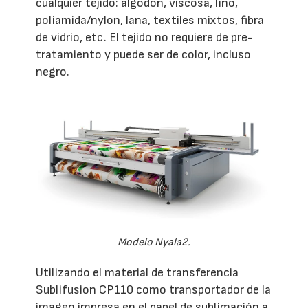
cualquier tejido: algodón, viscosa, lino,
poliamida/nylon, lana, textiles mixtos, fibra
de vidrio, etc. El tejido no requiere de pre-
tratamiento y puede ser de color, incluso
negro.
Modelo Nyala2.
Utilizando el material de transferencia
Sublifusion CP110 como transportador de la
imagen impresa en el papel de sublimación a