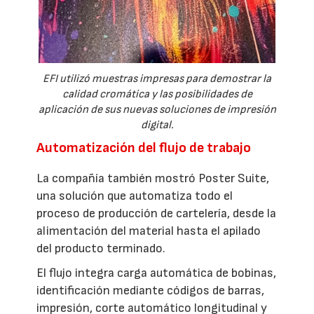
EFI utilizó muestras impresas para demostrar la
calidad cromática y las posibilidades de
aplicación de sus nuevas soluciones de impresión
digital.
Automatización del flujo de trabajo
La compañía también mostró Poster Suite,
una solución que automatiza todo el
proceso de producción de cartelería, desde la
alimentación del material hasta el apilado
del producto terminado.
El flujo integra carga automática de bobinas,
identificación mediante códigos de barras,
impresión, corte automático longitudinal y