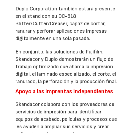
Duplo Corporation también estará presente
en el stand con su DC-618
Slitter/Cutter/Creaser, capaz de cortar,
ranurar y perforar aplicaciones impresas
digitalmente en una sola pasada.
En conjunto, las soluciones de Fujifilm,
Skandacor y Duplo demostrarán un flujo de
trabajo optimizado que abarca la impresión
digital, el laminado especializado, el corte, el
ranurado, la perforación y la producción final.
Apoyo a las imprentas independientes
Skandacor colabora con los proveedores de
servicios de impresión para identificar
equipos de acabado, películas y procesos que
les ayuden a ampliar sus servicios y crear