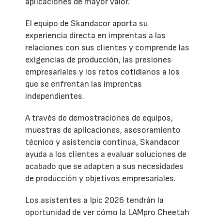
aplicaciones de mayor valor.
El equipo de Skandacor aporta su
experiencia directa en imprentas a las
relaciones con sus clientes y comprende las
exigencias de producción, las presiones
empresariales y los retos cotidianos a los
que se enfrentan las imprentas
independientes.
A través de demostraciones de equipos,
muestras de aplicaciones, asesoramiento
técnico y asistencia continua, Skandacor
ayuda a los clientes a evaluar soluciones de
acabado que se adapten a sus necesidades
de producción y objetivos empresariales.
Los asistentes a Ipic 2026 tendrán la
oportunidad de ver cómo la LAMpro Cheetah