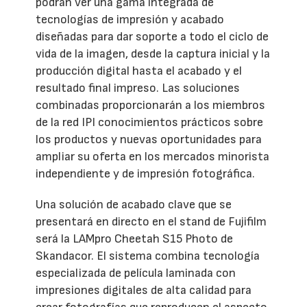
podrán ver una gama integrada de
tecnologías de impresión y acabado
diseñadas para dar soporte a todo el ciclo de
vida de la imagen, desde la captura inicial y la
producción digital hasta el acabado y el
resultado final impreso. Las soluciones
combinadas proporcionarán a los miembros
de la red IPI conocimientos prácticos sobre
los productos y nuevas oportunidades para
ampliar su oferta en los mercados minorista
independiente y de impresión fotográfica.
Una solución de acabado clave que se
presentará en directo en el stand de Fujifilm
será la LAMpro Cheetah S15 Photo de
Skandacor. El sistema combina tecnología
especializada de película laminada con
impresiones digitales de alta calidad para