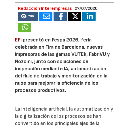
Redacción Interempresas
27/07/2026
706
EFI
presentó en Fespa 2026, feria
celebrada en Fira de Barcelona, nuevas
impresoras de las gamas VUTEk, FabriVU y
Nozomi, junto con soluciones de
inspección mediante IA, automatización
del flujo de trabajo y monitorización en la
nube para mejorar la eficiencia de los
procesos productivos.
La inteligencia artificial, la automatización y
la digitalización de los procesos se han
convertido en los principales ejes de la