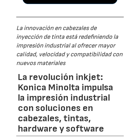
La innovación en cabezales de
inyección de tinta está redefiniendo la
impresión industrial al ofrecer mayor
calidad, velocidad y compatibilidad con
nuevos materiales
La revolución inkjet:
Konica Minolta impulsa
la impresión industrial
con soluciones en
cabezales, tintas,
hardware y software