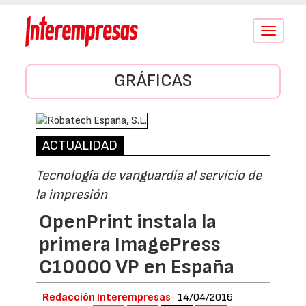
Conmutar
navegació
GRÁFICAS
ACTUALIDAD
Tecnología de vanguardia al servicio de
la impresión
OpenPrint instala la
primera ImagePress
C10000 VP en España
Redacción Interempresas
14/04/2016