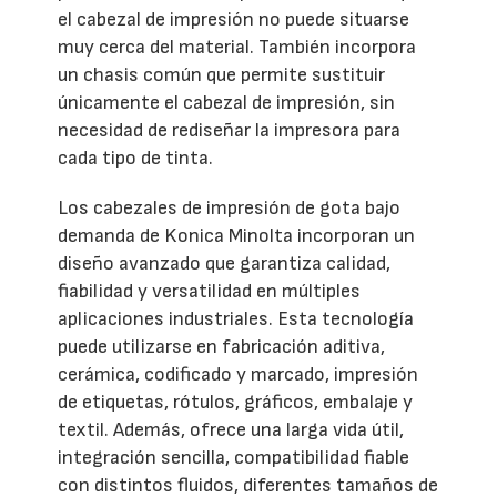
el cabezal de impresión no puede situarse
muy cerca del material. También incorpora
un chasis común que permite sustituir
únicamente el cabezal de impresión, sin
necesidad de rediseñar la impresora para
cada tipo de tinta.
Los cabezales de impresión de gota bajo
demanda de Konica Minolta incorporan un
diseño avanzado que garantiza calidad,
fiabilidad y versatilidad en múltiples
aplicaciones industriales. Esta tecnología
puede utilizarse en fabricación aditiva,
cerámica, codificado y marcado, impresión
de etiquetas, rótulos, gráficos, embalaje y
textil. Además, ofrece una larga vida útil,
integración sencilla, compatibilidad fiable
con distintos fluidos, diferentes tamaños de