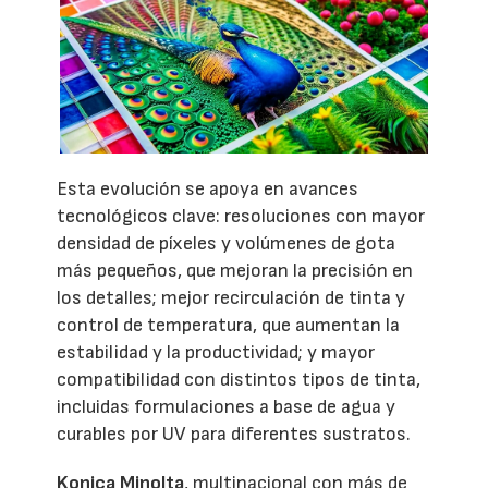
Esta evolución se apoya en avances
tecnológicos clave: resoluciones con mayor
densidad de píxeles y volúmenes de gota
más pequeños, que mejoran la precisión en
los detalles; mejor recirculación de tinta y
control de temperatura, que aumentan la
estabilidad y la productividad; y mayor
compatibilidad con distintos tipos de tinta,
incluidas formulaciones a base de agua y
curables por UV para diferentes sustratos.
Konica Minolta
, multinacional con más de