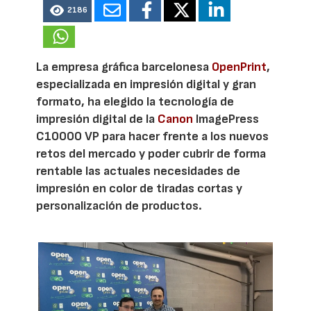
2186
La empresa gráfica barcelonesa
OpenPrint
,
especializada en impresión digital y gran
formato, ha elegido la tecnología de
impresión digital de la
Canon
ImagePress
C10000 VP para hacer frente a los nuevos
retos del mercado y poder cubrir de forma
rentable las actuales necesidades de
impresión en color de tiradas cortas y
personalización de productos.