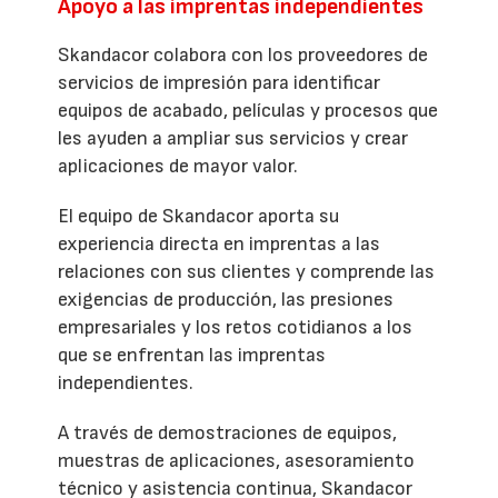
Apoyo a las imprentas independientes
Skandacor colabora con los proveedores de
servicios de impresión para identificar
equipos de acabado, películas y procesos que
les ayuden a ampliar sus servicios y crear
aplicaciones de mayor valor.
El equipo de Skandacor aporta su
experiencia directa en imprentas a las
relaciones con sus clientes y comprende las
exigencias de producción, las presiones
empresariales y los retos cotidianos a los
que se enfrentan las imprentas
independientes.
A través de demostraciones de equipos,
muestras de aplicaciones, asesoramiento
técnico y asistencia continua, Skandacor