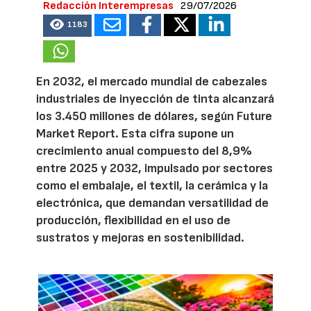
Redacción Interempresas
29/07/2026
1183
En 2032, el mercado mundial de cabezales
industriales de inyección de tinta alcanzará
los 3.450 millones de dólares, según Future
Market Report. Esta cifra supone un
crecimiento anual compuesto del 8,9%
entre 2025 y 2032, impulsado por sectores
como el embalaje, el textil, la cerámica y la
electrónica, que demandan versatilidad de
producción, flexibilidad en el uso de
sustratos y mejoras en sostenibilidad.