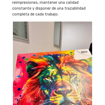
reimpresiones, mantener una calidad
constante y disponer de una trazabilidad
completa de cada trabajo.