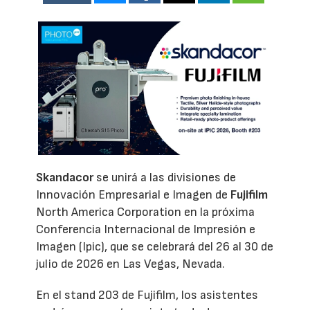
Skandacor
se unirá a las divisiones de
Innovación Empresarial e Imagen de
Fujifilm
North America Corporation en la próxima
Conferencia Internacional de Impresión e
Imagen (Ipic), que se celebrará del 26 al 30 de
julio de 2026 en Las Vegas, Nevada.
En el stand 203 de Fujifilm, los asistentes