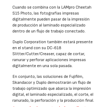
Cuando se combina con la LAMpro Cheetah
S15 Photo, las fotografías impresas
digitalmente pueden pasar de la impresión
de producción al laminado especializado
dentro de un flujo de trabajo conectado.
Duplo Corporation también estará presente
en el stand con su DC-618
Slitter/Cutter/Creaser, capaz de cortar,
ranurar y perforar aplicaciones impresas
digitalmente en una sola pasada.
En conjunto, las soluciones de Fujifilm,
Skandacor y Duplo demostrarán un flujo de
trabajo optimizado que abarca la impresión
digital, el laminado especializado, el corte, el
ranurado, la perforación y la producción final.