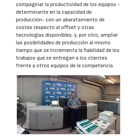
compaginar la productividad de los equipos -
determinante en la capacidad de
producción- con un abaratamiento de
costes respecto al offset y otras
tecnologías disponibles; y, por otro, ampliar
las posibilidades de producción al mismo
tiempo que se incrementa la fiabilidad de los
trabajos que se entregan a los clientes
frente a otros equipos de la competencia.