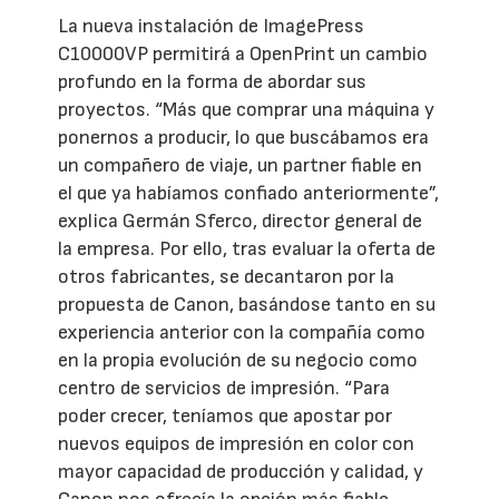
La nueva instalación de ImagePress
C10000VP permitirá a OpenPrint un cambio
profundo en la forma de abordar sus
proyectos. “Más que comprar una máquina y
ponernos a producir, lo que buscábamos era
un compañero de viaje, un partner fiable en
el que ya habíamos confiado anteriormente”,
explica Germán Sferco, director general de
la empresa. Por ello, tras evaluar la oferta de
otros fabricantes, se decantaron por la
propuesta de Canon, basándose tanto en su
experiencia anterior con la compañía como
en la propia evolución de su negocio como
centro de servicios de impresión. “Para
poder crecer, teníamos que apostar por
nuevos equipos de impresión en color con
mayor capacidad de producción y calidad, y