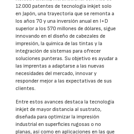
12.000 patentes de tecnología inkjet solo
en Japón, una trayectoria que se remonta a
los años 70 y una inversión anual en I+D
superior a los 570 millones de dólares, sigue
innovando en el diseño de cabezales de
impresión, la química de las tintas y la
integración de sistemas para ofrecer
soluciones punteras. Su objetivo es ayudar a
las imprentas a adaptarse a las nuevas
necesidades del mercado, innovar y
responder mejor a las expectativas de sus
clientes.
Entre estos avances destaca la tecnología
inkjet de mayor distancia al sustrato,
diseñada para optimizar la impresión
industrial en superficies rugosas o no
planas, así como en aplicaciones en las que