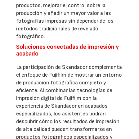
productos, mejorar el control sobre la
producción y añadir un mayor valor a las
fotografías impresas sin depender de los
métodos tradicionales de revelado
fotográfico.
Soluciones conectadas de impresión y
acabado
La participación de Skandacor complementa
el enfoque de Fujifilm de mostrar un entorno
de producción fotográfica completo y
eficiente. Al combinar las tecnologías de
impresión digital de Fujifilm con la
experiencia de Skandacor en acabados
especializados, los asistentes podrán
descubrir cómo los resultados de impresión
de alta calidad pueden transformarse en
productos fotográficos especializados y