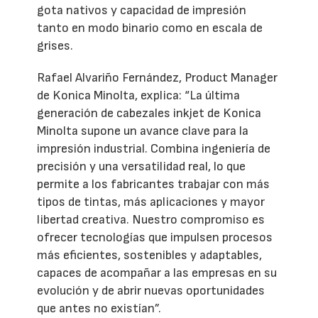
gota nativos y capacidad de impresión
tanto en modo binario como en escala de
grises.
Rafael Alvariño Fernández, Product Manager
de Konica Minolta, explica: “La última
generación de cabezales inkjet de Konica
Minolta supone un avance clave para la
impresión industrial. Combina ingeniería de
precisión y una versatilidad real, lo que
permite a los fabricantes trabajar con más
tipos de tintas, más aplicaciones y mayor
libertad creativa. Nuestro compromiso es
ofrecer tecnologías que impulsen procesos
más eficientes, sostenibles y adaptables,
capaces de acompañar a las empresas en su
evolución y de abrir nuevas oportunidades
que antes no existían”.