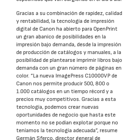
Gracias a su combinación de rapidez, calidad
y rentabilidad, la tecnología de impresión
digital de Canon ha abierto para OpenPrint
un gran abanico de posibilidades en la
impresión bajo demanda, desde la impresión
de producción de catálogos y manuales, a la
posibilidad de plantearse imprimir libros bajo
demanda con un gran número de páginas en
color. “La nueva ImagePress C10000VP de
Canon nos permite producir 500, 800 o
1.000 catálogos en un tiempo récord y a
precios muy competitivos. Gracias a esta
tecnología, podemos crear nuevas
oportunidades de negocio que hasta este
momento no se podían explotar porque no
teníamos la tecnología adecuada”, resume
Germán Sferco, director general de