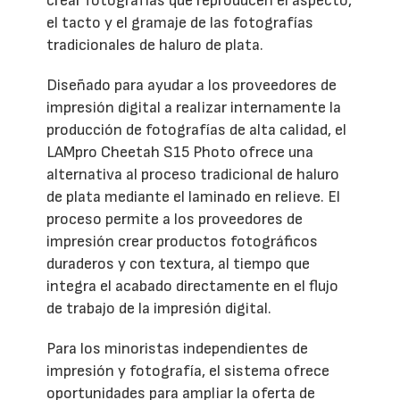
crear fotografías que reproducen el aspecto,
el tacto y el gramaje de las fotografías
tradicionales de haluro de plata.
Diseñado para ayudar a los proveedores de
impresión digital a realizar internamente la
producción de fotografías de alta calidad, el
LAMpro Cheetah S15 Photo ofrece una
alternativa al proceso tradicional de haluro
de plata mediante el laminado en relieve. El
proceso permite a los proveedores de
impresión crear productos fotográficos
duraderos y con textura, al tiempo que
integra el acabado directamente en el flujo
de trabajo de la impresión digital.
Para los minoristas independientes de
impresión y fotografía, el sistema ofrece
oportunidades para ampliar la oferta de