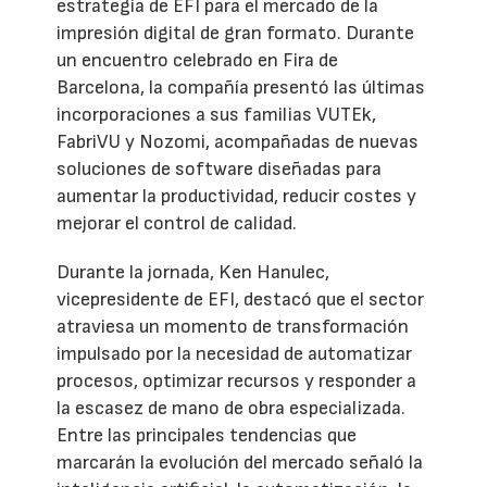
estrategia de EFI para el mercado de la
impresión digital de gran formato. Durante
un encuentro celebrado en Fira de
Barcelona, la compañía presentó las últimas
incorporaciones a sus familias VUTEk,
FabriVU y Nozomi, acompañadas de nuevas
soluciones de software diseñadas para
aumentar la productividad, reducir costes y
mejorar el control de calidad.
Durante la jornada, Ken Hanulec,
vicepresidente de EFI, destacó que el sector
atraviesa un momento de transformación
impulsado por la necesidad de automatizar
procesos, optimizar recursos y responder a
la escasez de mano de obra especializada.
Entre las principales tendencias que
marcarán la evolución del mercado señaló la