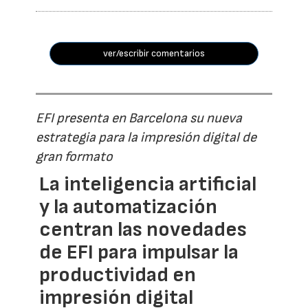
ver/escribir comentarios
EFI presenta en Barcelona su nueva
estrategia para la impresión digital de
gran formato
La inteligencia artificial
y la automatización
centran las novedades
de EFI para impulsar la
productividad en
impresión digital