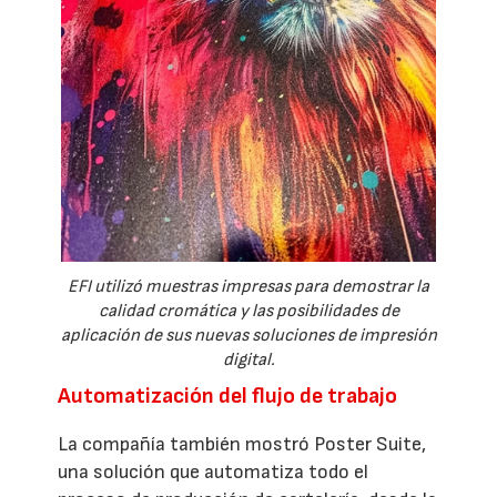
EFI utilizó muestras impresas para demostrar la
calidad cromática y las posibilidades de
aplicación de sus nuevas soluciones de impresión
digital.
Automatización del flujo de trabajo
La compañía también mostró Poster Suite,
una solución que automatiza todo el