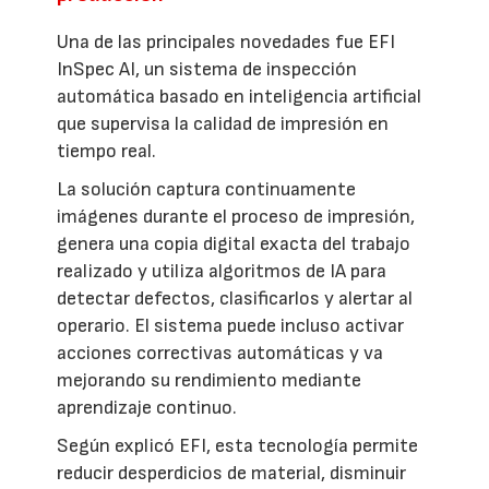
Una de las principales novedades fue EFI
InSpec AI, un sistema de inspección
automática basado en inteligencia artificial
que supervisa la calidad de impresión en
tiempo real.
La solución captura continuamente
imágenes durante el proceso de impresión,
genera una copia digital exacta del trabajo
realizado y utiliza algoritmos de IA para
detectar defectos, clasificarlos y alertar al
operario. El sistema puede incluso activar
acciones correctivas automáticas y va
mejorando su rendimiento mediante
aprendizaje continuo.
Según explicó EFI, esta tecnología permite
reducir desperdicios de material, disminuir