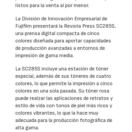
listos para la venta al por menor.
La División de Innovación Empresarial de
Fujifilm presentará la Revoria Press SC285S,
una prensa digital compacta de cinco
colores diseñada para aportar capacidades
de producción avanzadas a entornos de
impresión de gama media.
La SC285S incluye una estación de tóner
especial, además de sus tóneres de cuatro
colores, lo que permite la impresión a cinco
colores en una sola pasada. Su tóner rosa
puede realzar las aplicaciones de retratos y
estilo de vida con tonos de piel más ricos y
colores vibrantes, lo que la hace muy
adecuada para la producción fotográfica de
alta gama.