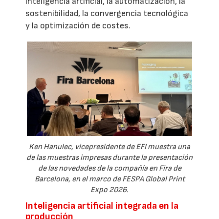
inteligencia artificial, la automatización, la
sostenibilidad, la convergencia tecnológica
y la optimización de costes.
Ken Hanulec, vicepresidente de EFI muestra una
de las muestras impresas durante la presentación
de las novedades de la compañía en Fira de
Barcelona, en el marco de FESPA Global Print
Expo 2026.
Inteligencia artificial integrada en la
producción