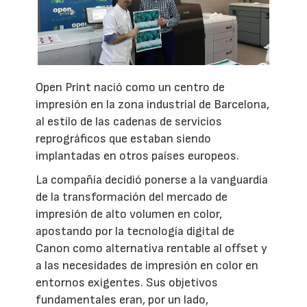
Open Print nació como un centro de
impresión en la zona industrial de Barcelona,
al estilo de las cadenas de servicios
reprográficos que estaban siendo
implantadas en otros países europeos.
La compañía decidió ponerse a la vanguardia
de la transformación del mercado de
impresión de alto volumen en color,
apostando por la tecnología digital de
Canon como alternativa rentable al offset y
a las necesidades de impresión en color en
entornos exigentes. Sus objetivos
fundamentales eran, por un lado,