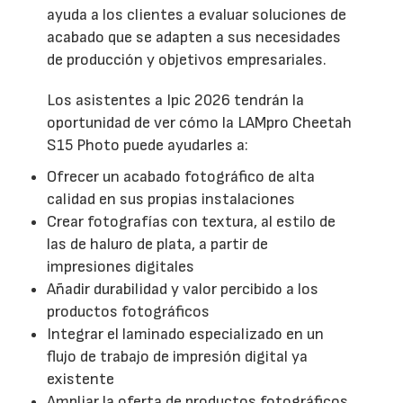
ayuda a los clientes a evaluar soluciones de
acabado que se adapten a sus necesidades
de producción y objetivos empresariales.
Los asistentes a Ipic 2026 tendrán la
oportunidad de ver cómo la LAMpro Cheetah
S15 Photo puede ayudarles a:
Ofrecer un acabado fotográfico de alta
calidad en sus propias instalaciones
Crear fotografías con textura, al estilo de
las de haluro de plata, a partir de
impresiones digitales
Añadir durabilidad y valor percibido a los
productos fotográficos
Integrar el laminado especializado en un
flujo de trabajo de impresión digital ya
existente
Ampliar la oferta de productos fotográficos