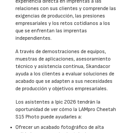
experiencia directa en imprentas a las
relaciones con sus clientes y comprende las
exigencias de producción, las presiones
empresariales y los retos cotidianos a los
que se enfrentan las imprentas
independientes.
A través de demostraciones de equipos,
muestras de aplicaciones, asesoramiento
técnico y asistencia continua, Skandacor
ayuda a los clientes a evaluar soluciones de
acabado que se adapten a sus necesidades
de producción y objetivos empresariales.
Los asistentes a Ipic 2026 tendrán la
oportunidad de ver cómo la LAMpro Cheetah
S15 Photo puede ayudarles a:
Ofrecer un acabado fotográfico de alta