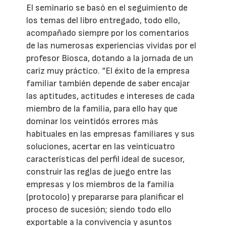
El seminario se basó en el seguimiento de
los temas del libro entregado, todo ello,
acompañado siempre por los comentarios
de las numerosas experiencias vividas por el
profesor Biosca, dotando a la jornada de un
cariz muy práctico. “El éxito de la empresa
familiar también depende de saber encajar
las aptitudes, actitudes e intereses de cada
miembro de la familia, para ello hay que
dominar los veintidós errores más
habituales en las empresas familiares y sus
soluciones, acertar en las veinticuatro
características del perfil ideal de sucesor,
construir las reglas de juego entre las
empresas y los miembros de la familia
(protocolo) y prepararse para planificar el
proceso de sucesión; siendo todo ello
exportable a la convivencia y asuntos