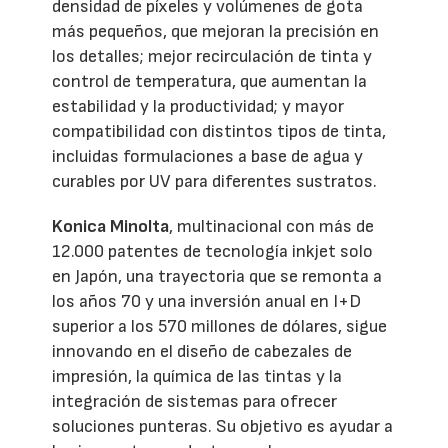
densidad de píxeles y volúmenes de gota
más pequeños, que mejoran la precisión en
los detalles; mejor recirculación de tinta y
control de temperatura, que aumentan la
estabilidad y la productividad; y mayor
compatibilidad con distintos tipos de tinta,
incluidas formulaciones a base de agua y
curables por UV para diferentes sustratos.
Konica Minolta
, multinacional con más de
12.000 patentes de tecnología inkjet solo
en Japón, una trayectoria que se remonta a
los años 70 y una inversión anual en I+D
superior a los 570 millones de dólares, sigue
innovando en el diseño de cabezales de
impresión, la química de las tintas y la
integración de sistemas para ofrecer
soluciones punteras. Su objetivo es ayudar a