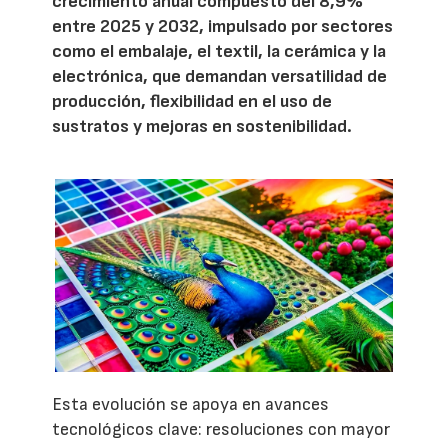
crecimiento anual compuesto del 8,9%
entre 2025 y 2032, impulsado por sectores
como el embalaje, el textil, la cerámica y la
electrónica, que demandan versatilidad de
producción, flexibilidad en el uso de
sustratos y mejoras en sostenibilidad.
Esta evolución se apoya en avances
tecnológicos clave: resoluciones con mayor