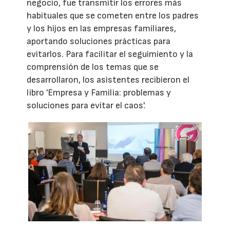
negocio, fue transmitir los errores más
habituales que se cometen entre los padres
y los hijos en las empresas familiares,
aportando soluciones prácticas para
evitarlos. Para facilitar el seguimiento y la
comprensión de los temas que se
desarrollaron, los asistentes recibieron el
libro 'Empresa y Familia: problemas y
soluciones para evitar el caos'.