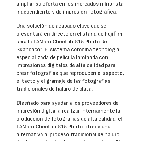
ampliar su oferta en los mercados minorista
independiente y de impresión fotográfica.
Una solución de acabado clave que se
presentará en directo en el stand de Fujifilm
será la LAMpro Cheetah S15 Photo de
Skandacor. El sistema combina tecnología
especializada de película laminada con
impresiones digitales de alta calidad para
crear fotografías que reproducen el aspecto,
el tacto y el gramaje de las fotografías
tradicionales de haluro de plata.
Diseñado para ayudar a los proveedores de
impresión digital a realizar internamente la
producción de fotografías de alta calidad, el
LAMpro Cheetah S15 Photo ofrece una
alternativa al proceso tradicional de haluro