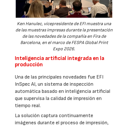
Ken Hanulec, vicepresidente de EFI muestra una
de las muestras impresas durante la presentación
de las novedades de la compañía en Fira de
Barcelona, en el marco de FESPA Global Print
Expo 2026.
Inteligencia artificial integrada en la
producción
Una de las principales novedades fue EFI
InSpec AI, un sistema de inspección
automática basado en inteligencia artificial
que supervisa la calidad de impresión en
tiempo real.
La solución captura continuamente
imágenes durante el proceso de impresión,