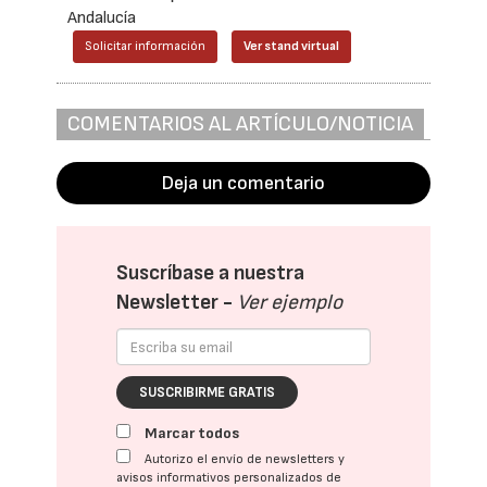
Andalucía
Solicitar información
Ver stand virtual
COMENTARIOS AL ARTÍCULO/NOTICIA
Deja un comentario
Suscríbase a nuestra
Newsletter -
Ver ejemplo
SUSCRIBIRME GRATIS
Marcar todos
Autorizo el envío de newsletters y
avisos informativos personalizados de