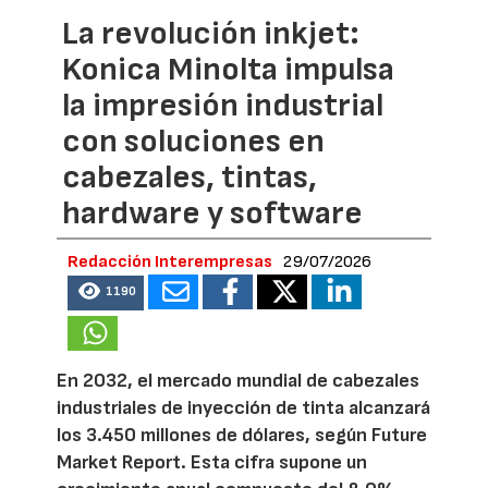
La revolución inkjet:
Konica Minolta impulsa
la impresión industrial
con soluciones en
cabezales, tintas,
hardware y software
Redacción Interempresas
29/07/2026
1190
En 2032, el mercado mundial de cabezales
industriales de inyección de tinta alcanzará
los 3.450 millones de dólares, según Future
Market Report. Esta cifra supone un