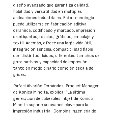
diseño avanzado que garantiza calidad,
fiabilidad y versatilidad en múltiples
aplicaciones industriales. Esta tecnología
puede utilizarse en fabricación aditiva,
cerámica, codificado y marcado, impresión
de etiquetas, rótulos, gráficos, embalaje y
textil. Además, ofrece una larga vida útil,
integración sencilla, compatibilidad fiable
con distintos fluidos, diferentes tamaños de
gota nativos y capacidad de impresión
tanto en modo binario como en escala de
grises.
Rafael Alvariño Fernández, Product Manager
de Konica Minolta, explica: “La última
generación de cabezales inkjet de Konica
Minolta supone un avance clave para la
impresión industrial. Combina ingeniería de