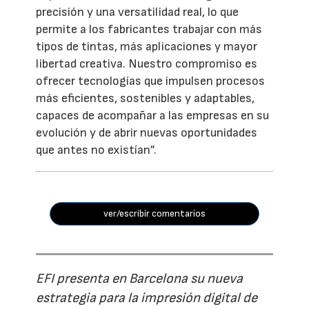
precisión y una versatilidad real, lo que
permite a los fabricantes trabajar con más
tipos de tintas, más aplicaciones y mayor
libertad creativa. Nuestro compromiso es
ofrecer tecnologías que impulsen procesos
más eficientes, sostenibles y adaptables,
capaces de acompañar a las empresas en su
evolución y de abrir nuevas oportunidades
que antes no existían”.
ver/escribir comentarios
EFI presenta en Barcelona su nueva
estrategia para la impresión digital de