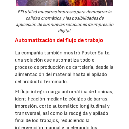
EFI utilizó muestras impresas para demostrar la
calidad cromática y las posibilidades de
aplicación de sus nuevas soluciones de impresión
digital.
Automatización del flujo de trabajo
La compañía también mostró Poster Suite,
una solución que automatiza todo el
proceso de producción de cartelería, desde la
alimentación del material hasta el apilado
del producto terminado.
El flujo integra carga automática de bobinas,
identificación mediante códigos de barras,
impresión, corte automático longitudinal y
transversal, así como la recogida y apilado
final de los trabajos, reduciendo la
intervención manual y acelerando los