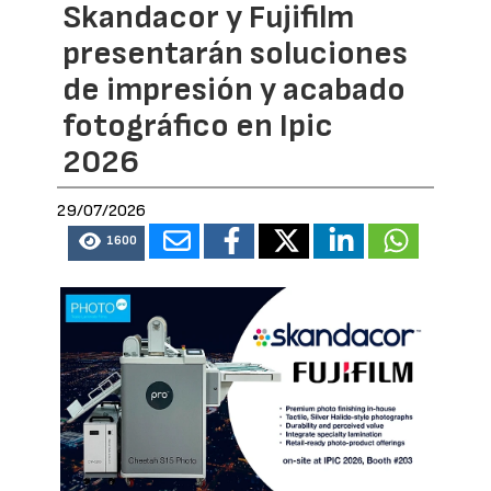
Skandacor y Fujifilm
presentarán soluciones
de impresión y acabado
fotográfico en Ipic
2026
29/07/2026
1600