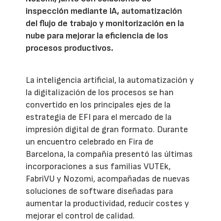
inspección mediante IA, automatización
del flujo de trabajo y monitorización en la
nube para mejorar la eficiencia de los
procesos productivos.
La inteligencia artificial, la automatización y
la digitalización de los procesos se han
convertido en los principales ejes de la
estrategia de EFI para el mercado de la
impresión digital de gran formato. Durante
un encuentro celebrado en Fira de
Barcelona, la compañía presentó las últimas
incorporaciones a sus familias VUTEk,
FabriVU y Nozomi, acompañadas de nuevas
soluciones de software diseñadas para
aumentar la productividad, reducir costes y
mejorar el control de calidad.