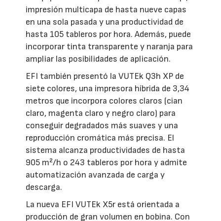
impresión multicapa de hasta nueve capas
en una sola pasada y una productividad de
hasta 105 tableros por hora. Además, puede
incorporar tinta transparente y naranja para
ampliar las posibilidades de aplicación.
EFI también presentó la VUTEk Q3h XP de
siete colores, una impresora híbrida de 3,34
metros que incorpora colores claros (cian
claro, magenta claro y negro claro) para
conseguir degradados más suaves y una
reproducción cromática más precisa. El
sistema alcanza productividades de hasta
905 m²/h o 243 tableros por hora y admite
automatización avanzada de carga y
descarga.
La nueva EFI VUTEk X5r está orientada a
producción de gran volumen en bobina. Con