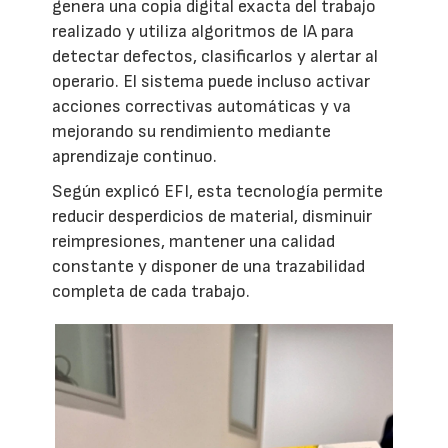
genera una copia digital exacta del trabajo
realizado y utiliza algoritmos de IA para
detectar defectos, clasificarlos y alertar al
operario. El sistema puede incluso activar
acciones correctivas automáticas y va
mejorando su rendimiento mediante
aprendizaje continuo.
Según explicó EFI, esta tecnología permite
reducir desperdicios de material, disminuir
reimpresiones, mantener una calidad
constante y disponer de una trazabilidad
completa de cada trabajo.