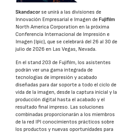
Skandacor
se unirá a las divisiones de
Innovación Empresarial e Imagen de
Fujifilm
North America Corporation en la próxima
Conferencia Internacional de Impresión e
Imagen (Ipic), que se celebrará del 26 al 30 de
julio de 2026 en Las Vegas, Nevada.
En el stand 203 de Fujifilm, los asistentes
podrán ver una gama integrada de
tecnologías de impresión y acabado
diseñadas para dar soporte a todo el ciclo de
vida de la imagen, desde la captura inicial y la
producción digital hasta el acabado y el
resultado final impreso. Las soluciones
combinadas proporcionarán a los miembros
de la red IPI conocimientos prácticos sobre
los productos y nuevas oportunidades para