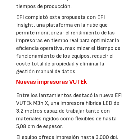
tiempos de producción.
EFI completó esta propuesta con EFI
Insight, una plataforma en la nube que
permite monitorizar el rendimiento de las
impresoras en tiempo real para optimizar la
eficiencia operativa, maximizar el tiempo de
funcionamiento de los equipos, reducir el
coste total de propiedad y eliminar la
gestión manual de datos.
Nuevas impresoras VUTEk
Entre los lanzamientos destacó la nueva EFI
VUTEk M3h X, una impresora híbrida LED de
3,2 metros capaz de trabajar tanto con
materiales rígidos como flexibles de hasta
5,08 cm de espesor.
El equipo ofrece impresión hasta 3.000 dpi,