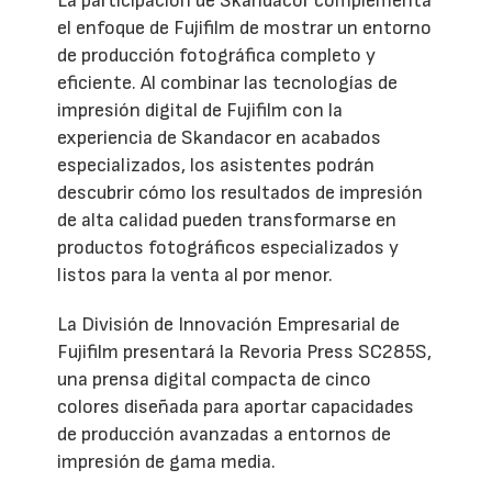
La participación de Skandacor complementa
el enfoque de Fujifilm de mostrar un entorno
de producción fotográfica completo y
eficiente. Al combinar las tecnologías de
impresión digital de Fujifilm con la
experiencia de Skandacor en acabados
especializados, los asistentes podrán
descubrir cómo los resultados de impresión
de alta calidad pueden transformarse en
productos fotográficos especializados y
listos para la venta al por menor.
La División de Innovación Empresarial de
Fujifilm presentará la Revoria Press SC285S,
una prensa digital compacta de cinco
colores diseñada para aportar capacidades
de producción avanzadas a entornos de
impresión de gama media.