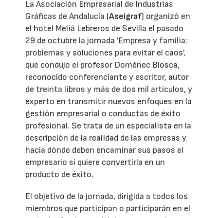
La Asociación Empresarial de Industrias
Gráficas de Andalucía (
Aseigraf
) organizó en
el hotel Meliá Lebreros de Sevilla el pasado
29 de octubre la jornada 'Empresa y familia:
problemas y soluciones para evitar el caos',
que condujo el profesor Doménec Biosca,
reconocido conferenciante y escritor, autor
de treinta libros y más de dos mil artículos, y
experto en transmitir nuevos enfoques en la
gestión empresarial o conductas de éxito
profesional. Se trata de un especialista en la
descripción de la realidad de las empresas y
hacia dónde deben encaminar sus pasos el
empresario si quiere convertirla en un
producto de éxito.
El objetivo de la jornada, dirigida a todos los
miembros que participan o participarán en el