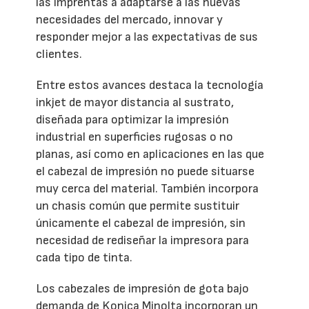
las imprentas a adaptarse a las nuevas
necesidades del mercado, innovar y
responder mejor a las expectativas de sus
clientes.
Entre estos avances destaca la tecnología
inkjet de mayor distancia al sustrato,
diseñada para optimizar la impresión
industrial en superficies rugosas o no
planas, así como en aplicaciones en las que
el cabezal de impresión no puede situarse
muy cerca del material. También incorpora
un chasis común que permite sustituir
únicamente el cabezal de impresión, sin
necesidad de rediseñar la impresora para
cada tipo de tinta.
Los cabezales de impresión de gota bajo
demanda de Konica Minolta incorporan un