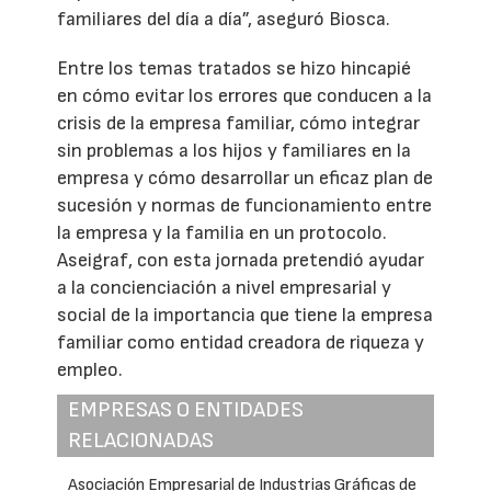
familiares del día a día”, aseguró Biosca.
Entre los temas tratados se hizo hincapié
en cómo evitar los errores que conducen a la
crisis de la empresa familiar, cómo integrar
sin problemas a los hijos y familiares en la
empresa y cómo desarrollar un eficaz plan de
sucesión y normas de funcionamiento entre
la empresa y la familia en un protocolo.
Aseigraf, con esta jornada pretendió ayudar
a la concienciación a nivel empresarial y
social de la importancia que tiene la empresa
familiar como entidad creadora de riqueza y
empleo.
EMPRESAS O ENTIDADES
RELACIONADAS
Asociación Empresarial de Industrias Gráficas de