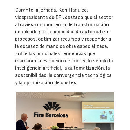
Durante la jornada, Ken Hanulec,
vicepresidente de EFI, destacó que el sector
atraviesa un momento de transformación
impulsado por la necesidad de automatizar
procesos, optimizar recursos y responder a
la escasez de mano de obra especializada.
Entre las principales tendencias que
marcarán la evolución del mercado señaló la
inteligencia artificial, la automatización, la
sostenibilidad, la convergencia tecnológica
y la optimización de costes.