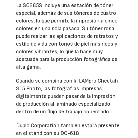
La SC285S incluye una estación de tóner
especial, además de sus tóneres de cuatro
colores, lo que permite la impresión a cinco
colores en una sola pasada. Su tóner rosa
puede realzar las aplicaciones de retratos y
estilo de vida con tonos de piel más ricos y
colores vibrantes, lo que la hace muy
adecuada para la producción fotográfica de
alta gama.
Cuando se combina con la LAMpro Cheetah
S15 Photo, las fotografías impresas
digitalmente pueden pasar de la impresión
de producción al laminado especializado
dentro de un flujo de trabajo conectado.
Duplo Corporation también estará presente
en el stand con su DC-618