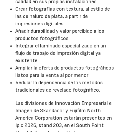
calidad en sus propias instalaciones
Crear fotografías con textura, al estilo de
las de haluro de plata, a partir de
impresiones digitales
Añadir durabilidad y valor percibido a los
productos fotográficos
Integrar el laminado especializado en un
flujo de trabajo de impresión digital ya
existente
Ampliar la oferta de productos fotográficos
listos para la venta al por menor
Reducir la dependencia de los métodos
tradicionales de revelado fotográfico.
Las divisiones de Innovación Empresarial e
Imagen de Skandacor y Fujifilm North
America Corporation estarán presentes en
Ipic 2026, stand 203, en el South Point