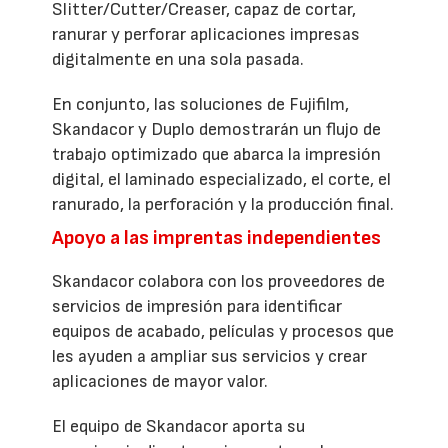
Slitter/Cutter/Creaser, capaz de cortar,
ranurar y perforar aplicaciones impresas
digitalmente en una sola pasada.
En conjunto, las soluciones de Fujifilm,
Skandacor y Duplo demostrarán un flujo de
trabajo optimizado que abarca la impresión
digital, el laminado especializado, el corte, el
ranurado, la perforación y la producción final.
Apoyo a las imprentas independientes
Skandacor colabora con los proveedores de
servicios de impresión para identificar
equipos de acabado, películas y procesos que
les ayuden a ampliar sus servicios y crear
aplicaciones de mayor valor.
El equipo de Skandacor aporta su