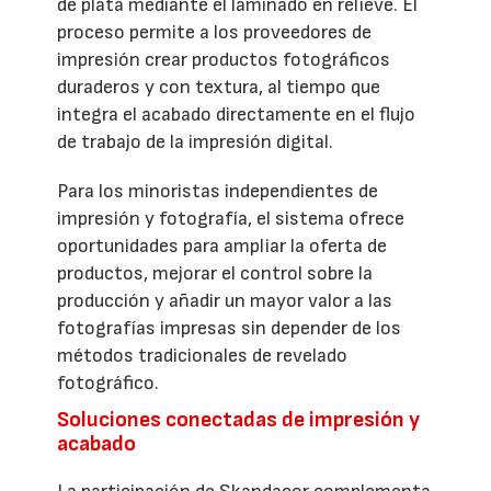
de plata mediante el laminado en relieve. El
proceso permite a los proveedores de
impresión crear productos fotográficos
duraderos y con textura, al tiempo que
integra el acabado directamente en el flujo
de trabajo de la impresión digital.
Para los minoristas independientes de
impresión y fotografía, el sistema ofrece
oportunidades para ampliar la oferta de
productos, mejorar el control sobre la
producción y añadir un mayor valor a las
fotografías impresas sin depender de los
métodos tradicionales de revelado
fotográfico.
Soluciones conectadas de impresión y
acabado