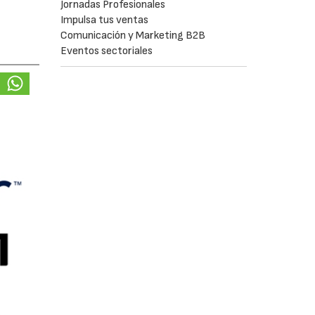
Jornadas Profesionales
Impulsa tus ventas
Comunicación y Marketing B2B
Eventos sectoriales