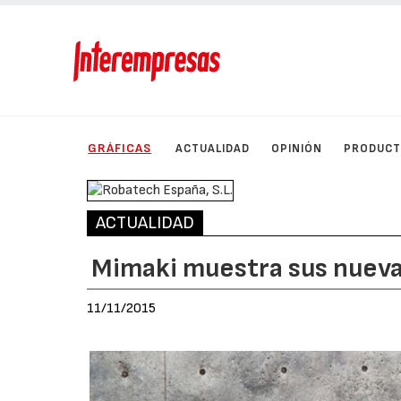
GRÁFICAS
ACTUALIDAD
OPINIÓN
PRODUC
ACTUALIDAD
Mimaki muestra sus nueva
11/11/2015