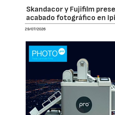
Skandacor y Fujifilm pres
acabado fotográfico en Ip
29/07/2026