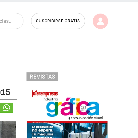
SUSCRIBIRSE GRATIS
REVISTAS
015