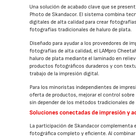
Una solución de acabado clave que se presenta
Photo de Skandacor. El sistema combina tecno
digitales de alta calidad para crear fotografía
fotografías tradicionales de haluro de plata.
Diseñado para ayudar a los proveedores de imp
fotografías de alta calidad, el LAMpro Cheeta
haluro de plata mediante el laminado en relie
productos fotográficos duraderos y con textur
trabajo de la impresión digital.
Para los minoristas independientes de impresi
oferta de productos, mejorar el control sobre
sin depender de los métodos tradicionales de 
Soluciones conectadas de impresión y 
La participación de Skandacor complementa el
fotográfica completo y eficiente. Al combinar 