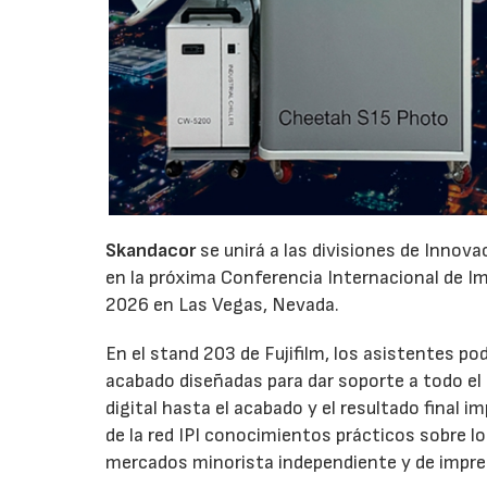
Skandacor
se unirá a las divisiones de Innov
en la próxima Conferencia Internacional de Impr
2026 en Las Vegas, Nevada.
En el stand 203 de Fujifilm, los asistentes p
acabado diseñadas para dar soporte a todo el ci
digital hasta el acabado y el resultado final
de la red IPI conocimientos prácticos sobre l
mercados minorista independiente y de impre