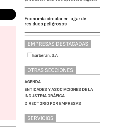
Economía circular en lugar de
residuos peligrosos
EMPRESAS DESTACADAS
OTRAS SECCIONES
AGENDA
ENTIDADES Y ASOCIACIONES DE LA
INDUSTRIA GRÁFICA
DIRECTORIO POR EMPRESAS
SERVICIOS