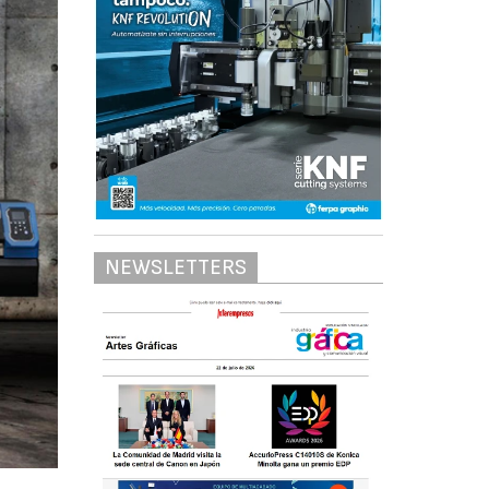
NEWSLETTERS