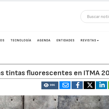
TOS
TECNOLOGÍA
AGENDA
ENTIDADES
REVISTAS
s tintas fluorescentes en ITMA 2
996