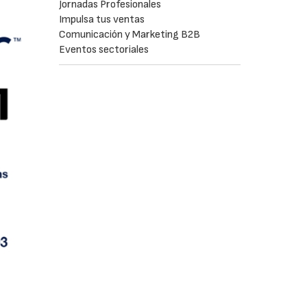
Jornadas Profesionales
Impulsa tus ventas
Comunicación y Marketing B2B
Eventos sectoriales