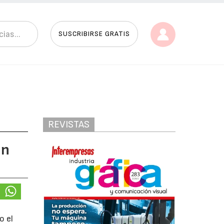
SUSCRIBIRSE GRATIS
REVISTAS
on
o el