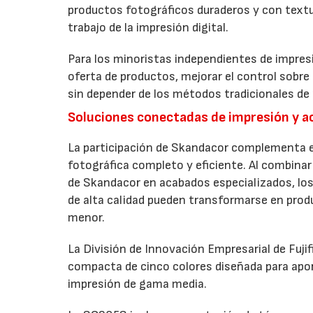
productos fotográficos duraderos y con textur
trabajo de la impresión digital.
Para los minoristas independientes de impresi
oferta de productos, mejorar el control sobre
sin depender de los métodos tradicionales de 
Soluciones conectadas de impresión y 
La participación de Skandacor complementa el
fotográfica completo y eficiente. Al combinar 
de Skandacor en acabados especializados, los
de alta calidad pueden transformarse en produ
menor.
La División de Innovación Empresarial de Fuji
compacta de cinco colores diseñada para apo
impresión de gama media.