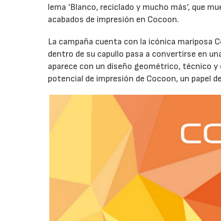
lema ‘Blanco, reciclado y mucho más’, que mu
acabados de impresión en Cocoon.
La campaña cuenta con la icónica mariposa C
dentro de su capullo pasa a convertirse en 
aparece con un diseño geométrico, técnico y co
potencial de impresión de Cocoon, un papel d