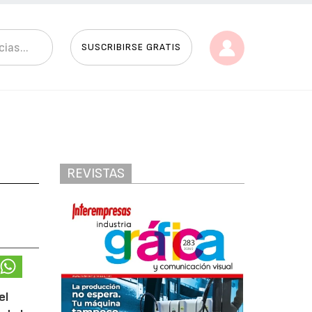
SUSCRIBIRSE GRATIS
REVISTAS
el