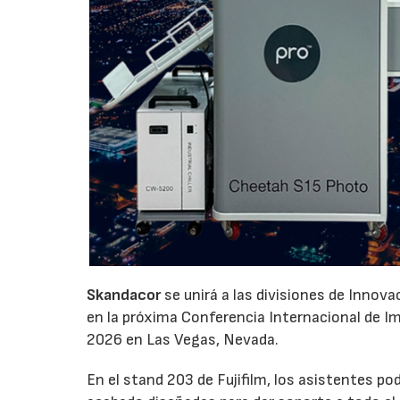
Skandacor
se unirá a las divisiones de Innov
en la próxima Conferencia Internacional de Impr
2026 en Las Vegas, Nevada.
En el stand 203 de Fujifilm, los asistentes p