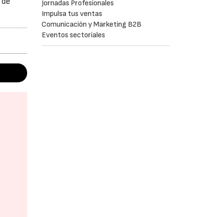
 de
Jornadas Profesionales
Impulsa tus ventas
Comunicación y Marketing B2B
Eventos sectoriales