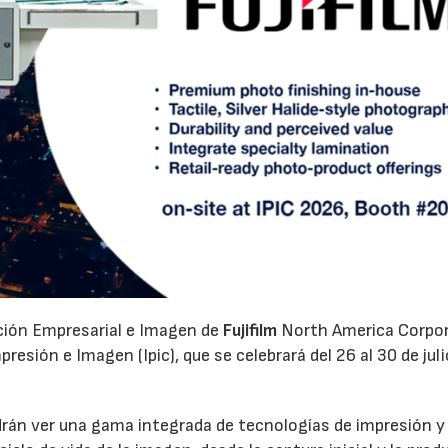
ación Empresarial e Imagen de
Fujifilm
North America Corpo
esión e Imagen (Ipic), que se celebrará del 26 al 30 de juli
odrán ver una gama integrada de tecnologías de impresión y