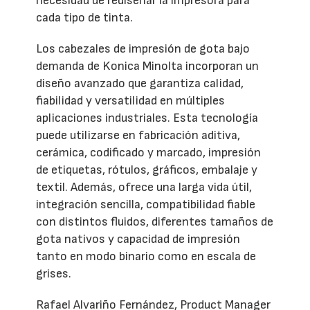
necesidad de rediseñar la impresora para
cada tipo de tinta.
Los cabezales de impresión de gota bajo
demanda de Konica Minolta incorporan un
diseño avanzado que garantiza calidad,
fiabilidad y versatilidad en múltiples
aplicaciones industriales. Esta tecnología
puede utilizarse en fabricación aditiva,
cerámica, codificado y marcado, impresión
de etiquetas, rótulos, gráficos, embalaje y
textil. Además, ofrece una larga vida útil,
integración sencilla, compatibilidad fiable
con distintos fluidos, diferentes tamaños de
gota nativos y capacidad de impresión
tanto en modo binario como en escala de
grises.
Rafael Alvariño Fernández, Product Manager