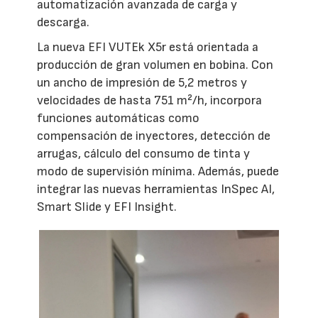
automatización avanzada de carga y
descarga.
La nueva EFI VUTEk X5r está orientada a
producción de gran volumen en bobina. Con
un ancho de impresión de 5,2 metros y
velocidades de hasta 751 m²/h, incorpora
funciones automáticas como
compensación de inyectores, detección de
arrugas, cálculo del consumo de tinta y
modo de supervisión mínima. Además, puede
integrar las nuevas herramientas InSpec AI,
Smart Slide y EFI Insight.