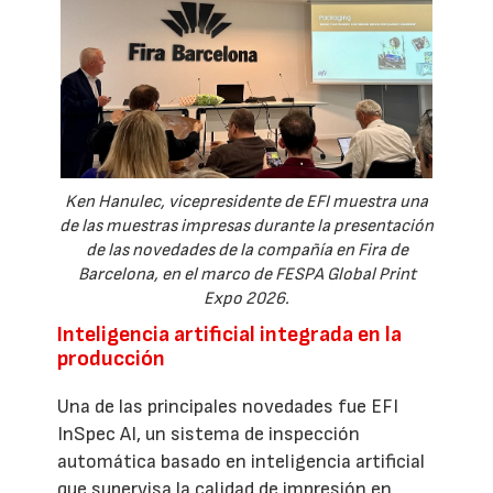
Ken Hanulec, vicepresidente de EFI muestra una
de las muestras impresas durante la presentación
de las novedades de la compañía en Fira de
Barcelona, en el marco de FESPA Global Print
Expo 2026.
Inteligencia artificial integrada en la
producción
Una de las principales novedades fue EFI
InSpec AI, un sistema de inspección
automática basado en inteligencia artificial
que supervisa la calidad de impresión en