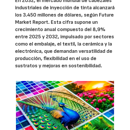
En 2032, el mercado mundial de cabezales
industriales de inyección de tinta alcanzará
los 3.450 millones de dólares, según Future
Market Report. Esta cifra supone un
crecimiento anual compuesto del 8,9%
entre 2025 y 2032, impulsado por sectores
como el embalaje, el textil, la cerámica y la
electrónica, que demandan versatilidad de
producción, flexibilidad en el uso de
sustratos y mejoras en sostenibilidad.