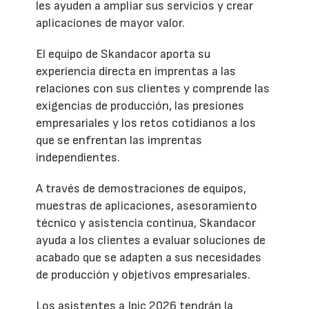
les ayuden a ampliar sus servicios y crear
aplicaciones de mayor valor.
El equipo de Skandacor aporta su
experiencia directa en imprentas a las
relaciones con sus clientes y comprende las
exigencias de producción, las presiones
empresariales y los retos cotidianos a los
que se enfrentan las imprentas
independientes.
A través de demostraciones de equipos,
muestras de aplicaciones, asesoramiento
técnico y asistencia continua, Skandacor
ayuda a los clientes a evaluar soluciones de
acabado que se adapten a sus necesidades
de producción y objetivos empresariales.
Los asistentes a Ipic 2026 tendrán la