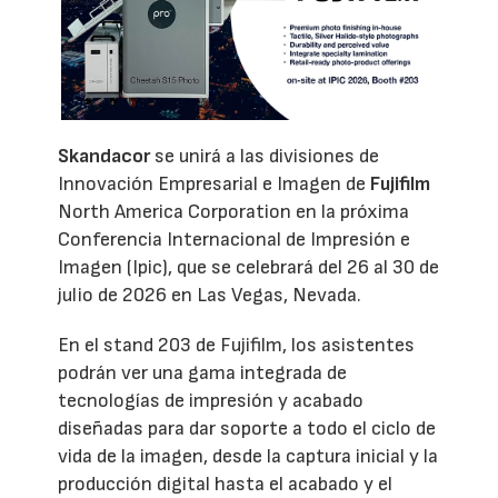
Skandacor
se unirá a las divisiones de
Innovación Empresarial e Imagen de
Fujifilm
North America Corporation en la próxima
Conferencia Internacional de Impresión e
Imagen (Ipic), que se celebrará del 26 al 30 de
julio de 2026 en Las Vegas, Nevada.
En el stand 203 de Fujifilm, los asistentes
podrán ver una gama integrada de
tecnologías de impresión y acabado
diseñadas para dar soporte a todo el ciclo de
vida de la imagen, desde la captura inicial y la
producción digital hasta el acabado y el