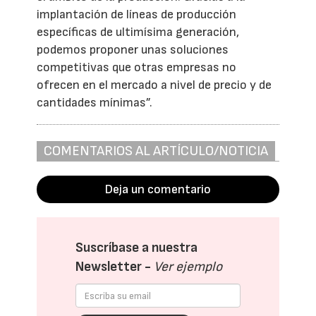
implantación de líneas de producción
específicas de ultimísima generación,
podemos proponer unas soluciones
competitivas que otras empresas no
ofrecen en el mercado a nivel de precio y de
cantidades mínimas”.
COMENTARIOS AL ARTÍCULO/NOTICIA
Deja un comentario
Suscríbase a nuestra
Newsletter -
Ver ejemplo