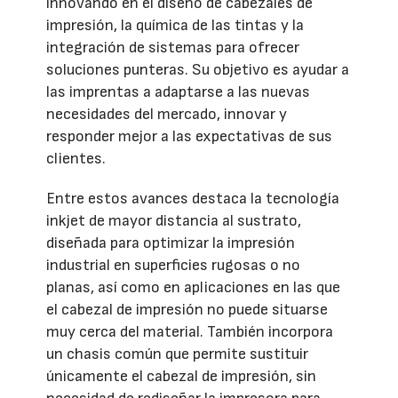
innovando en el diseño de cabezales de
impresión, la química de las tintas y la
integración de sistemas para ofrecer
soluciones punteras. Su objetivo es ayudar a
las imprentas a adaptarse a las nuevas
necesidades del mercado, innovar y
responder mejor a las expectativas de sus
clientes.
Entre estos avances destaca la tecnología
inkjet de mayor distancia al sustrato,
diseñada para optimizar la impresión
industrial en superficies rugosas o no
planas, así como en aplicaciones en las que
el cabezal de impresión no puede situarse
muy cerca del material. También incorpora
un chasis común que permite sustituir
únicamente el cabezal de impresión, sin