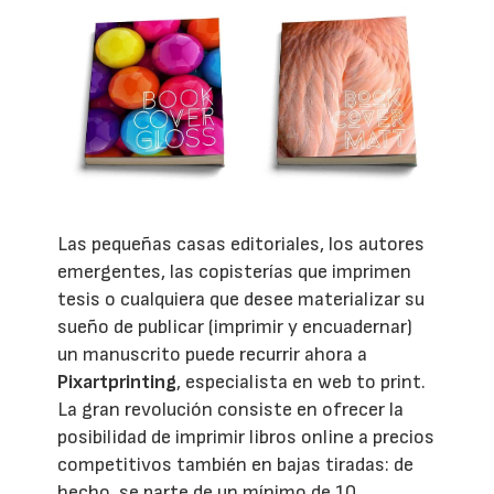
Las pequeñas casas editoriales, los autores
emergentes, las copisterías que imprimen
tesis o cualquiera que desee materializar su
sueño de publicar (imprimir y encuadernar)
un manuscrito puede recurrir ahora a
Pixartprinting
, especialista en web to print.
La gran revolución consiste en ofrecer la
posibilidad de imprimir libros online a precios
competitivos también en bajas tiradas: de
hecho, se parte de un mínimo de 10