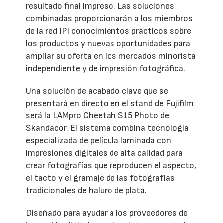
resultado final impreso. Las soluciones
combinadas proporcionarán a los miembros
de la red IPI conocimientos prácticos sobre
los productos y nuevas oportunidades para
ampliar su oferta en los mercados minorista
independiente y de impresión fotográfica.
Una solución de acabado clave que se
presentará en directo en el stand de Fujifilm
será la LAMpro Cheetah S15 Photo de
Skandacor. El sistema combina tecnología
especializada de película laminada con
impresiones digitales de alta calidad para
crear fotografías que reproducen el aspecto,
el tacto y el gramaje de las fotografías
tradicionales de haluro de plata.
Diseñado para ayudar a los proveedores de