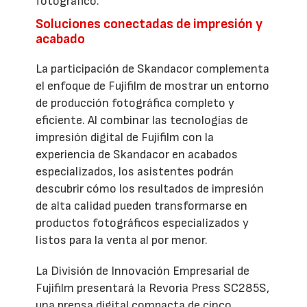
fotográfico.
Soluciones conectadas de impresión y
acabado
La participación de Skandacor complementa
el enfoque de Fujifilm de mostrar un entorno
de producción fotográfica completo y
eficiente. Al combinar las tecnologías de
impresión digital de Fujifilm con la
experiencia de Skandacor en acabados
especializados, los asistentes podrán
descubrir cómo los resultados de impresión
de alta calidad pueden transformarse en
productos fotográficos especializados y
listos para la venta al por menor.
La División de Innovación Empresarial de
Fujifilm presentará la Revoria Press SC285S,
una prensa digital compacta de cinco