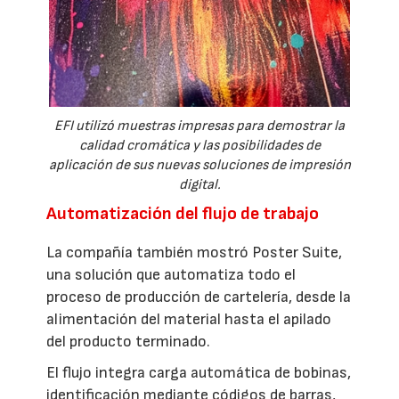
EFI utilizó muestras impresas para demostrar la
calidad cromática y las posibilidades de
aplicación de sus nuevas soluciones de impresión
digital.
Automatización del flujo de trabajo
La compañía también mostró Poster Suite,
una solución que automatiza todo el
proceso de producción de cartelería, desde la
alimentación del material hasta el apilado
del producto terminado.
El flujo integra carga automática de bobinas,
identificación mediante códigos de barras,