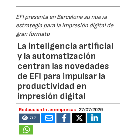
EFI presenta en Barcelona su nueva
estrategia para la impresión digital de
gran formato
La inteligencia artificial
y la automatización
centran las novedades
de EFI para impulsar la
productividad en
impresión digital
Redacción Interempresas
27/07/2026
717