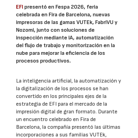
EFI
presentó en Fespa 2026, feria
celebrada en Fira de Barcelona, nuevas
impresoras de las gamas VUTEk, FabriVU y
Nozomi, junto con soluciones de
inspección mediante IA, automatización
del flujo de trabajo y monitorización en la
nube para mejorar la eficiencia de los
procesos productivos.
La inteligencia artificial, la automatización y
la digitalización de los procesos se han
convertido en los principales ejes de la
estrategia de EFI para el mercado de la
impresión digital de gran formato. Durante
un encuentro celebrado en Fira de
Barcelona, la compañía presentó las últimas
incorporaciones a sus familias VUTEk,