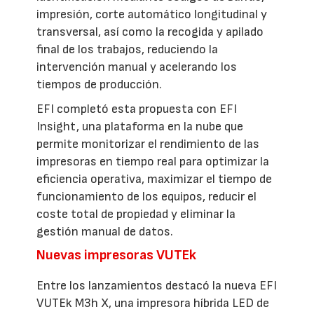
impresión, corte automático longitudinal y
transversal, así como la recogida y apilado
final de los trabajos, reduciendo la
intervención manual y acelerando los
tiempos de producción.
EFI completó esta propuesta con EFI
Insight, una plataforma en la nube que
permite monitorizar el rendimiento de las
impresoras en tiempo real para optimizar la
eficiencia operativa, maximizar el tiempo de
funcionamiento de los equipos, reducir el
coste total de propiedad y eliminar la
gestión manual de datos.
Nuevas impresoras VUTEk
Entre los lanzamientos destacó la nueva EFI
VUTEk M3h X, una impresora híbrida LED de