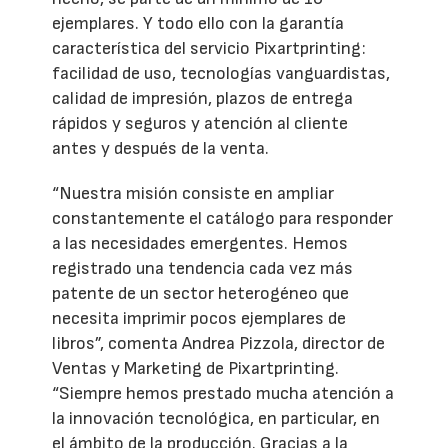
ejemplares. Y todo ello con la garantía
característica del servicio Pixartprinting:
facilidad de uso, tecnologías vanguardistas,
calidad de impresión, plazos de entrega
rápidos y seguros y atención al cliente
antes y después de la venta.
“Nuestra misión consiste en ampliar
constantemente el catálogo para responder
a las necesidades emergentes. Hemos
registrado una tendencia cada vez más
patente de un sector heterogéneo que
necesita imprimir pocos ejemplares de
libros”, comenta Andrea Pizzola, director de
Ventas y Marketing de Pixartprinting.
“Siempre hemos prestado mucha atención a
la innovación tecnológica, en particular, en
el ámbito de la producción. Gracias a la