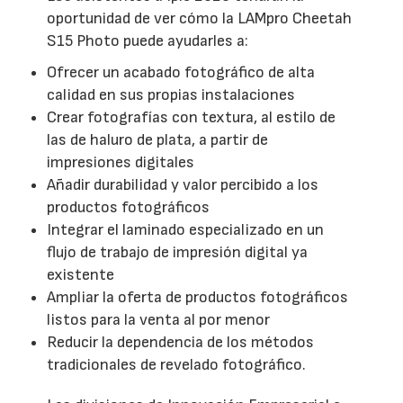
oportunidad de ver cómo la LAMpro Cheetah
S15 Photo puede ayudarles a:
Ofrecer un acabado fotográfico de alta
calidad en sus propias instalaciones
Crear fotografías con textura, al estilo de
las de haluro de plata, a partir de
impresiones digitales
Añadir durabilidad y valor percibido a los
productos fotográficos
Integrar el laminado especializado en un
flujo de trabajo de impresión digital ya
existente
Ampliar la oferta de productos fotográficos
listos para la venta al por menor
Reducir la dependencia de los métodos
tradicionales de revelado fotográfico.