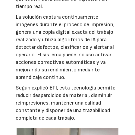
tiempo real.
La solución captura continuamente
imágenes durante el proceso de impresión,
genera una copia digital exacta del trabajo
realizado y utiliza algoritmos de IA para
detectar defectos, clasificarlos y alertar al
operario. El sistema puede incluso activar
acciones correctivas automáticas y va
mejorando su rendimiento mediante
aprendizaje continuo.
Según explicó EFI, esta tecnología permite
reducir desperdicios de material, disminuir
reimpresiones, mantener una calidad
constante y disponer de una trazabilidad
completa de cada trabajo.