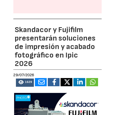
Skandacor y Fujifilm
presentarán soluciones
de impresión y acabado
fotográfico en Ipic
2026
29/07/2026
1629