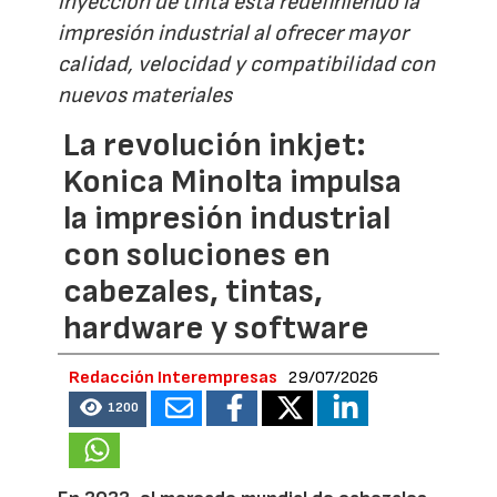
inyección de tinta está redefiniendo la
impresión industrial al ofrecer mayor
calidad, velocidad y compatibilidad con
nuevos materiales
La revolución inkjet:
Konica Minolta impulsa
la impresión industrial
con soluciones en
cabezales, tintas,
hardware y software
Redacción Interempresas
29/07/2026
1200