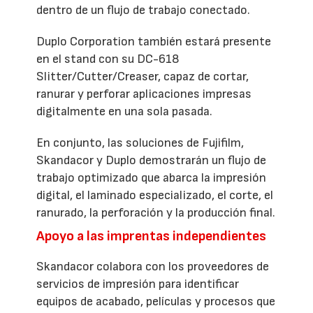
dentro de un flujo de trabajo conectado.
Duplo Corporation también estará presente
en el stand con su DC-618
Slitter/Cutter/Creaser, capaz de cortar,
ranurar y perforar aplicaciones impresas
digitalmente en una sola pasada.
En conjunto, las soluciones de Fujifilm,
Skandacor y Duplo demostrarán un flujo de
trabajo optimizado que abarca la impresión
digital, el laminado especializado, el corte, el
ranurado, la perforación y la producción final.
Apoyo a las imprentas independientes
Skandacor colabora con los proveedores de
servicios de impresión para identificar
equipos de acabado, películas y procesos que