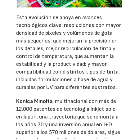
Esta evolución se apoya en avances
tecnológicos clave: resoluciones con mayor
densidad de píxeles y volúmenes de gota
más pequeños, que mejoran la precisión en
los detalles; mejor recirculación de tinta y
control de temperatura, que aumentan la
estabilidad y la productividad; y mayor
compatibilidad con distintos tipos de tinta,
incluidas formulaciones a base de agua y
curables por UV para diferentes sustratos.
Konica Minolta
, multinacional con más de
12.000 patentes de tecnología inkjet solo
en Japón, una trayectoria que se remonta a
los años 70 y una inversión anual en I+D
superior a los 570 millones de dólares, sigue