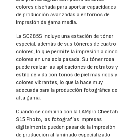
colores diseñada para aportar capacidades
de producción avanzadas a entornos de
impresión de gama media.
La SC285S incluye una estación de tóner
especial, además de sus tóneres de cuatro
colores, lo que permite la impresión a cinco
colores en una sola pasada. Su tóner rosa
puede realzar las aplicaciones de retratos y
estilo de vida con tonos de piel más ricos y
colores vibrantes, lo que la hace muy
adecuada para la producción fotográfica de
alta gama.
Cuando se combina con la LAMpro Cheetah
S15 Photo, las fotografías impresas
digitalmente pueden pasar de la impresión
de producción al laminado especializado