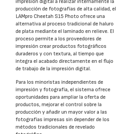
impresión digital a realizar internamente la
producción de fotografías de alta calidad, el
LAMpro Cheetah S15 Photo ofrece una
alternativa al proceso tradicional de haluro
de plata mediante el laminado en relieve. El
proceso permite a los proveedores de
impresión crear productos fotográficos
duraderos y con textura, al tiempo que
integra el acabado directamente en el flujo
de trabajo de la impresión digital.
Para los minoristas independientes de
impresión y fotografía, el sistema ofrece
oportunidades para ampliar la oferta de
productos, mejorar el control sobre la
producción y añadir un mayor valor a las
fotografías impresas sin depender de los
métodos tradicionales de revelado