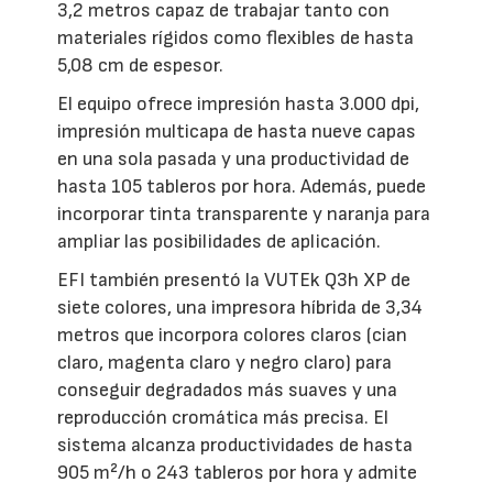
3,2 metros capaz de trabajar tanto con
materiales rígidos como flexibles de hasta
5,08 cm de espesor.
El equipo ofrece impresión hasta 3.000 dpi,
impresión multicapa de hasta nueve capas
en una sola pasada y una productividad de
hasta 105 tableros por hora. Además, puede
incorporar tinta transparente y naranja para
ampliar las posibilidades de aplicación.
EFI también presentó la VUTEk Q3h XP de
siete colores, una impresora híbrida de 3,34
metros que incorpora colores claros (cian
claro, magenta claro y negro claro) para
conseguir degradados más suaves y una
reproducción cromática más precisa. El
sistema alcanza productividades de hasta
905 m²/h o 243 tableros por hora y admite