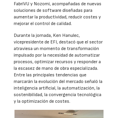
FabriVU y Nozomi, acompañadas de nuevas
soluciones de software diseñadas para
aumentar la productividad, reducir costes y
mejorar el control de calidad.
Durante la jornada, Ken Hanulec,
vicepresidente de EFI, destacó que el sector
atraviesa un momento de transformación
impulsado por la necesidad de automatizar
procesos, optimizar recursos y responder a
la escasez de mano de obra especializada.
Entre las principales tendencias que
marcarán la evolución del mercado señaló la
inteligencia artificial, la automatización, la
sostenibilidad, la convergencia tecnológica
y la optimización de costes.