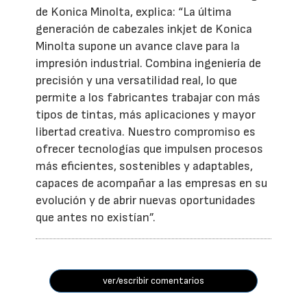
de Konica Minolta, explica: “La última
generación de cabezales inkjet de Konica
Minolta supone un avance clave para la
impresión industrial. Combina ingeniería de
precisión y una versatilidad real, lo que
permite a los fabricantes trabajar con más
tipos de tintas, más aplicaciones y mayor
libertad creativa. Nuestro compromiso es
ofrecer tecnologías que impulsen procesos
más eficientes, sostenibles y adaptables,
capaces de acompañar a las empresas en su
evolución y de abrir nuevas oportunidades
que antes no existían”.
ver/escribir comentarios