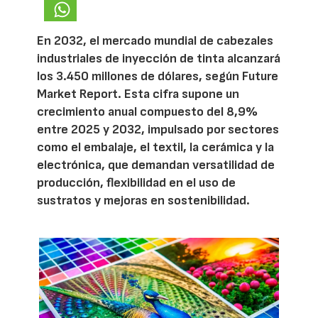
En 2032, el mercado mundial de cabezales
industriales de inyección de tinta alcanzará
los 3.450 millones de dólares, según Future
Market Report. Esta cifra supone un
crecimiento anual compuesto del 8,9%
entre 2025 y 2032, impulsado por sectores
como el embalaje, el textil, la cerámica y la
electrónica, que demandan versatilidad de
producción, flexibilidad en el uso de
sustratos y mejoras en sostenibilidad.