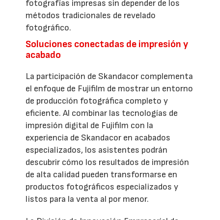
fotografías impresas sin depender de los
métodos tradicionales de revelado
fotográfico.
Soluciones conectadas de impresión y
acabado
La participación de Skandacor complementa
el enfoque de Fujifilm de mostrar un entorno
de producción fotográfica completo y
eficiente. Al combinar las tecnologías de
impresión digital de Fujifilm con la
experiencia de Skandacor en acabados
especializados, los asistentes podrán
descubrir cómo los resultados de impresión
de alta calidad pueden transformarse en
productos fotográficos especializados y
listos para la venta al por menor.