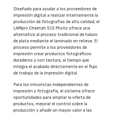
Diseñado para ayudar a los proveedores de
impresión digital a realizar internamente la
producción de fotografías de alta calidad, el
LAMpro Cheetah S15 Photo ofrece una
alternativa al proceso tradicional de haluro
de plata mediante el laminado en relieve. El
proceso permite a los proveedores de
impresión crear productos fotográficos
duraderos y con textura, al tiempo que
integra el acabado directamente en el flujo
de trabajo de la impresión digital.
Para los minoristas independientes de
impresión y fotografía, el sistema ofrece
oportunidades para ampliar la oferta de
productos, mejorar el control sobre la
producción y añadir un mayor valor a las