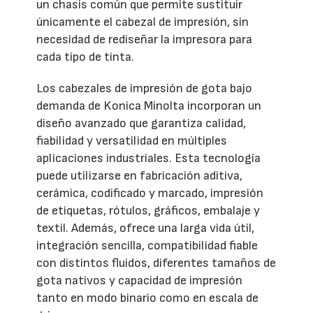
un chasis común que permite sustituir
únicamente el cabezal de impresión, sin
necesidad de rediseñar la impresora para
cada tipo de tinta.
Los cabezales de impresión de gota bajo
demanda de Konica Minolta incorporan un
diseño avanzado que garantiza calidad,
fiabilidad y versatilidad en múltiples
aplicaciones industriales. Esta tecnología
puede utilizarse en fabricación aditiva,
cerámica, codificado y marcado, impresión
de etiquetas, rótulos, gráficos, embalaje y
textil. Además, ofrece una larga vida útil,
integración sencilla, compatibilidad fiable
con distintos fluidos, diferentes tamaños de
gota nativos y capacidad de impresión
tanto en modo binario como en escala de