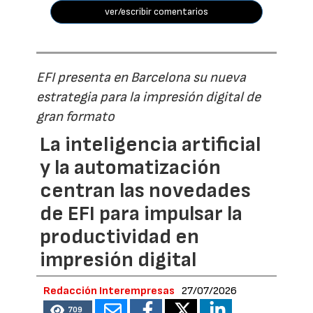
ver/escribir comentarios
EFI presenta en Barcelona su nueva
estrategia para la impresión digital de
gran formato
La inteligencia artificial
y la automatización
centran las novedades
de EFI para impulsar la
productividad en
impresión digital
Redacción Interempresas
27/07/2026
709