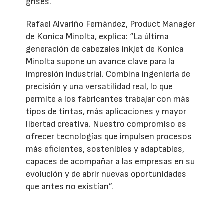
grises.
Rafael Alvariño Fernández, Product Manager
de Konica Minolta, explica: “La última
generación de cabezales inkjet de Konica
Minolta supone un avance clave para la
impresión industrial. Combina ingeniería de
precisión y una versatilidad real, lo que
permite a los fabricantes trabajar con más
tipos de tintas, más aplicaciones y mayor
libertad creativa. Nuestro compromiso es
ofrecer tecnologías que impulsen procesos
más eficientes, sostenibles y adaptables,
capaces de acompañar a las empresas en su
evolución y de abrir nuevas oportunidades
que antes no existían”.