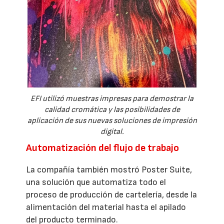
EFI utilizó muestras impresas para demostrar la
calidad cromática y las posibilidades de
aplicación de sus nuevas soluciones de impresión
digital.
Automatización del flujo de trabajo
La compañía también mostró Poster Suite,
una solución que automatiza todo el
proceso de producción de cartelería, desde la
alimentación del material hasta el apilado
del producto terminado.