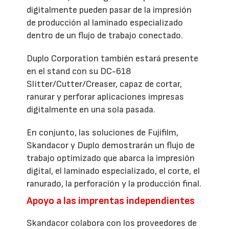
digitalmente pueden pasar de la impresión
de producción al laminado especializado
dentro de un flujo de trabajo conectado.
Duplo Corporation también estará presente
en el stand con su DC-618
Slitter/Cutter/Creaser, capaz de cortar,
ranurar y perforar aplicaciones impresas
digitalmente en una sola pasada.
En conjunto, las soluciones de Fujifilm,
Skandacor y Duplo demostrarán un flujo de
trabajo optimizado que abarca la impresión
digital, el laminado especializado, el corte, el
ranurado, la perforación y la producción final.
Apoyo a las imprentas independientes
Skandacor colabora con los proveedores de