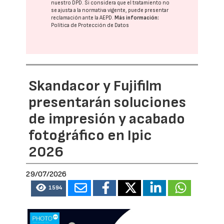
nuestro DPD
. Si considera que el tratamiento no
se ajusta a la normativa vigente, puede presentar
reclamación ante la
AEPD
.
Más información:
Política de Protección de Datos
Skandacor y Fujifilm
presentarán soluciones
de impresión y acabado
fotográfico en Ipic
2026
29/07/2026
1594