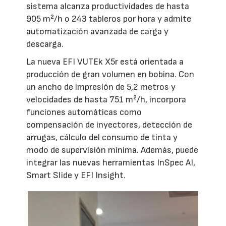
sistema alcanza productividades de hasta
905 m²/h o 243 tableros por hora y admite
automatización avanzada de carga y
descarga.
La nueva EFI VUTEk X5r está orientada a
producción de gran volumen en bobina. Con
un ancho de impresión de 5,2 metros y
velocidades de hasta 751 m²/h, incorpora
funciones automáticas como
compensación de inyectores, detección de
arrugas, cálculo del consumo de tinta y
modo de supervisión mínima. Además, puede
integrar las nuevas herramientas InSpec AI,
Smart Slide y EFI Insight.