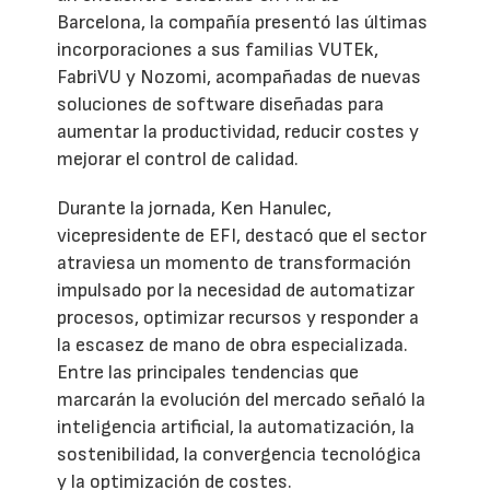
Barcelona, la compañía presentó las últimas
incorporaciones a sus familias VUTEk,
FabriVU y Nozomi, acompañadas de nuevas
soluciones de software diseñadas para
aumentar la productividad, reducir costes y
mejorar el control de calidad.
Durante la jornada, Ken Hanulec,
vicepresidente de EFI, destacó que el sector
atraviesa un momento de transformación
impulsado por la necesidad de automatizar
procesos, optimizar recursos y responder a
la escasez de mano de obra especializada.
Entre las principales tendencias que
marcarán la evolución del mercado señaló la
inteligencia artificial, la automatización, la
sostenibilidad, la convergencia tecnológica
y la optimización de costes.