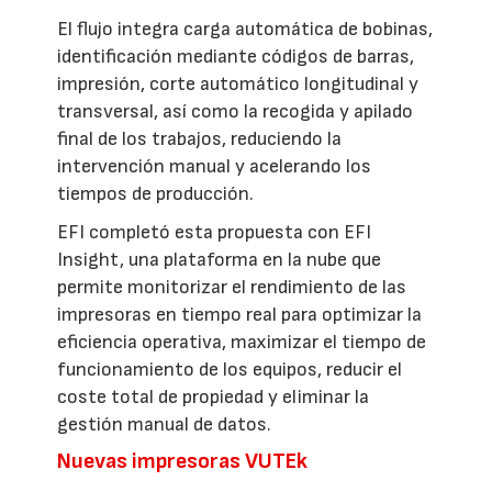
El flujo integra carga automática de bobinas,
identificación mediante códigos de barras,
impresión, corte automático longitudinal y
transversal, así como la recogida y apilado
final de los trabajos, reduciendo la
intervención manual y acelerando los
tiempos de producción.
EFI completó esta propuesta con EFI
Insight, una plataforma en la nube que
permite monitorizar el rendimiento de las
impresoras en tiempo real para optimizar la
eficiencia operativa, maximizar el tiempo de
funcionamiento de los equipos, reducir el
coste total de propiedad y eliminar la
gestión manual de datos.
Nuevas impresoras VUTEk