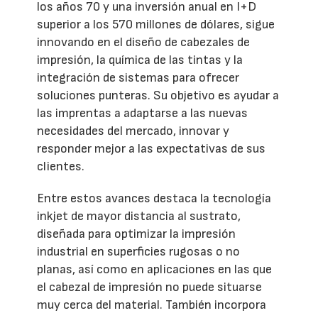
los años 70 y una inversión anual en I+D
superior a los 570 millones de dólares, sigue
innovando en el diseño de cabezales de
impresión, la química de las tintas y la
integración de sistemas para ofrecer
soluciones punteras. Su objetivo es ayudar a
las imprentas a adaptarse a las nuevas
necesidades del mercado, innovar y
responder mejor a las expectativas de sus
clientes.
Entre estos avances destaca la tecnología
inkjet de mayor distancia al sustrato,
diseñada para optimizar la impresión
industrial en superficies rugosas o no
planas, así como en aplicaciones en las que
el cabezal de impresión no puede situarse
muy cerca del material. También incorpora