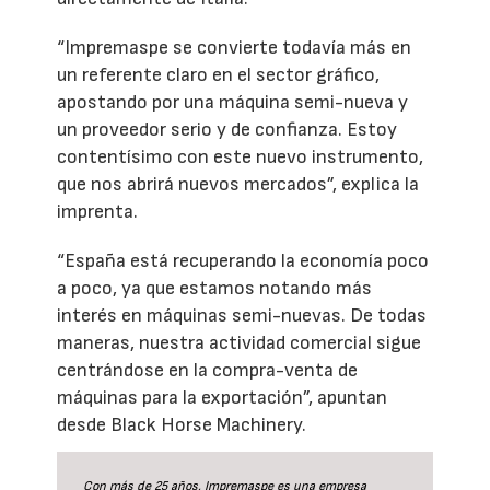
“Impremaspe se convierte todavía más en
un referente claro en el sector gráfico,
apostando por una máquina semi-nueva y
un proveedor serio y de confianza. Estoy
contentísimo con este nuevo instrumento,
que nos abrirá nuevos mercados”, explica la
imprenta.
“España está recuperando la economía poco
a poco, ya que estamos notando más
interés en máquinas semi-nuevas. De todas
maneras, nuestra actividad comercial sigue
centrándose en la compra-venta de
máquinas para la exportación”, apuntan
desde Black Horse Machinery.
Con más de 25 años, Impremaspe es una empresa