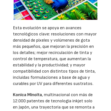
Esta evolución se apoya en avances
tecnológicos clave: resoluciones con mayor
densidad de píxeles y volúmenes de gota
más pequeños, que mejoran la precisión en
los detalles; mejor recirculación de tinta y
control de temperatura, que aumentan la
estabilidad y la productividad; y mayor
compatibilidad con distintos tipos de tinta,
incluidas formulaciones a base de agua y
curables por UV para diferentes sustratos.
Konica Minolta
, multinacional con más de
12.000 patentes de tecnología inkjet solo
en Japón, una trayectoria que se remonta a