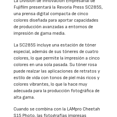
La División de Innovación Empresarial de
Fujifilm presentará la Revoria Press SC285S,
una prensa digital compacta de cinco
colores diseñada para aportar capacidades
de producción avanzadas a entornos de
impresión de gama media.
La SC285S incluye una estación de tóner
especial, además de sus tóneres de cuatro
colores, lo que permite la impresión a cinco
colores en una sola pasada. Su tóner rosa
puede realzar las aplicaciones de retratos y
estilo de vida con tonos de piel más ricos y
colores vibrantes, lo que la hace muy
adecuada para la producción fotográfica de
alta gama.
Cuando se combina con la LAMpro Cheetah
S15 Photo, las fotografías impresas