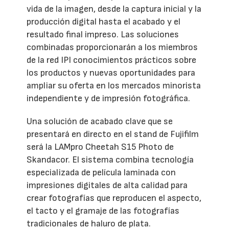
vida de la imagen, desde la captura inicial y la
producción digital hasta el acabado y el
resultado final impreso. Las soluciones
combinadas proporcionarán a los miembros
de la red IPI conocimientos prácticos sobre
los productos y nuevas oportunidades para
ampliar su oferta en los mercados minorista
independiente y de impresión fotográfica.
Una solución de acabado clave que se
presentará en directo en el stand de Fujifilm
será la LAMpro Cheetah S15 Photo de
Skandacor. El sistema combina tecnología
especializada de película laminada con
impresiones digitales de alta calidad para
crear fotografías que reproducen el aspecto,
el tacto y el gramaje de las fotografías
tradicionales de haluro de plata.