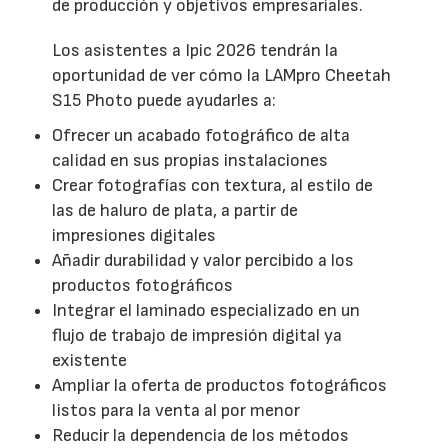
de producción y objetivos empresariales.
Los asistentes a Ipic 2026 tendrán la
oportunidad de ver cómo la LAMpro Cheetah
S15 Photo puede ayudarles a:
Ofrecer un acabado fotográfico de alta
calidad en sus propias instalaciones
Crear fotografías con textura, al estilo de
las de haluro de plata, a partir de
impresiones digitales
Añadir durabilidad y valor percibido a los
productos fotográficos
Integrar el laminado especializado en un
flujo de trabajo de impresión digital ya
existente
Ampliar la oferta de productos fotográficos
listos para la venta al por menor
Reducir la dependencia de los métodos