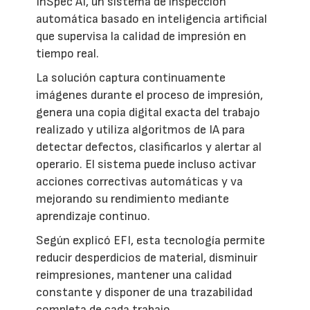
InSpec AI, un sistema de inspección
automática basado en inteligencia artificial
que supervisa la calidad de impresión en
tiempo real.
La solución captura continuamente
imágenes durante el proceso de impresión,
genera una copia digital exacta del trabajo
realizado y utiliza algoritmos de IA para
detectar defectos, clasificarlos y alertar al
operario. El sistema puede incluso activar
acciones correctivas automáticas y va
mejorando su rendimiento mediante
aprendizaje continuo.
Según explicó EFI, esta tecnología permite
reducir desperdicios de material, disminuir
reimpresiones, mantener una calidad
constante y disponer de una trazabilidad
completa de cada trabajo.