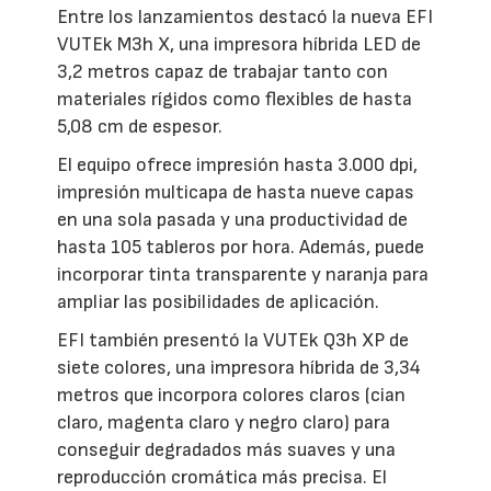
Entre los lanzamientos destacó la nueva EFI
VUTEk M3h X, una impresora híbrida LED de
3,2 metros capaz de trabajar tanto con
materiales rígidos como flexibles de hasta
5,08 cm de espesor.
El equipo ofrece impresión hasta 3.000 dpi,
impresión multicapa de hasta nueve capas
en una sola pasada y una productividad de
hasta 105 tableros por hora. Además, puede
incorporar tinta transparente y naranja para
ampliar las posibilidades de aplicación.
EFI también presentó la VUTEk Q3h XP de
siete colores, una impresora híbrida de 3,34
metros que incorpora colores claros (cian
claro, magenta claro y negro claro) para
conseguir degradados más suaves y una
reproducción cromática más precisa. El