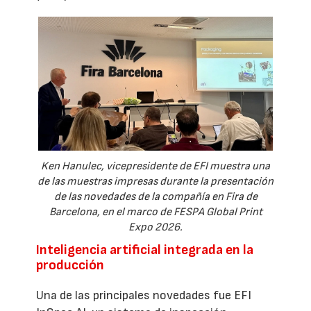
Ken Hanulec, vicepresidente de EFI muestra una
de las muestras impresas durante la presentación
de las novedades de la compañía en Fira de
Barcelona, en el marco de FESPA Global Print
Expo 2026.
Inteligencia artificial integrada en la
producción
Una de las principales novedades fue EFI