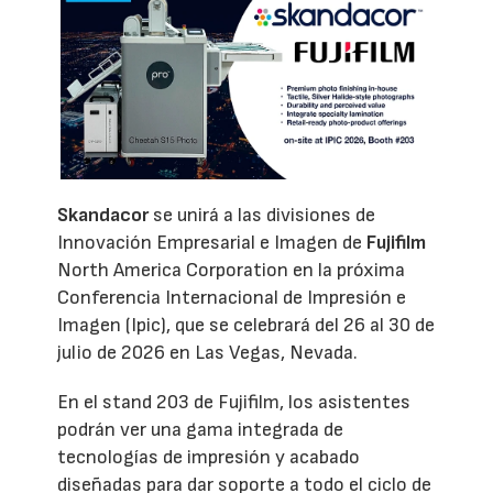
Skandacor
se unirá a las divisiones de
Innovación Empresarial e Imagen de
Fujifilm
North America Corporation en la próxima
Conferencia Internacional de Impresión e
Imagen (Ipic), que se celebrará del 26 al 30 de
julio de 2026 en Las Vegas, Nevada.
En el stand 203 de Fujifilm, los asistentes
podrán ver una gama integrada de
tecnologías de impresión y acabado
diseñadas para dar soporte a todo el ciclo de