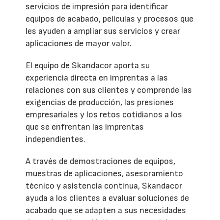
servicios de impresión para identificar
equipos de acabado, películas y procesos que
les ayuden a ampliar sus servicios y crear
aplicaciones de mayor valor.
El equipo de Skandacor aporta su
experiencia directa en imprentas a las
relaciones con sus clientes y comprende las
exigencias de producción, las presiones
empresariales y los retos cotidianos a los
que se enfrentan las imprentas
independientes.
A través de demostraciones de equipos,
muestras de aplicaciones, asesoramiento
técnico y asistencia continua, Skandacor
ayuda a los clientes a evaluar soluciones de
acabado que se adapten a sus necesidades