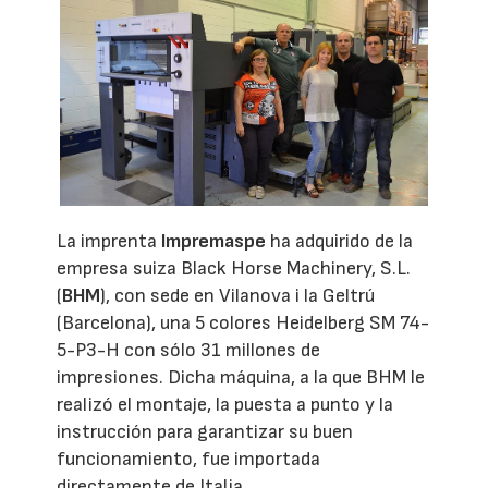
La imprenta
Impremaspe
ha adquirido de la
empresa suiza Black Horse Machinery, S.L.
(
BHM
), con sede en Vilanova i la Geltrú
(Barcelona), una 5 colores Heidelberg SM 74-
5-P3-H con sólo 31 millones de
impresiones. Dicha máquina, a la que BHM le
realizó el montaje, la puesta a punto y la
instrucción para garantizar su buen
funcionamiento, fue importada
directamente de Italia.