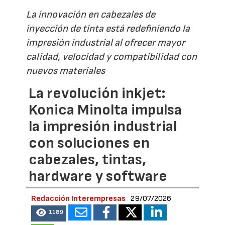
La innovación en cabezales de
inyección de tinta está redefiniendo la
impresión industrial al ofrecer mayor
calidad, velocidad y compatibilidad con
nuevos materiales
La revolución inkjet:
Konica Minolta impulsa
la impresión industrial
con soluciones en
cabezales, tintas,
hardware y software
Redacción Interempresas
29/07/2026
1189