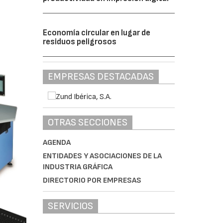
Economía circular en lugar de
residuos peligrosos
EMPRESAS DESTACADAS
OTRAS SECCIONES
AGENDA
ENTIDADES Y ASOCIACIONES DE LA
INDUSTRIA GRÁFICA
DIRECTORIO POR EMPRESAS
SERVICIOS