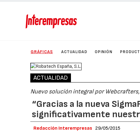
GRÁFICAS
ACTUALIDAD
OPINIÓN
PRODUC
ACTUALIDAD
Nuevo solución integral por Webcrafters
“Gracias a la nueva Sigma
significativamente nuest
Redacción Interempresas
29/05/2015