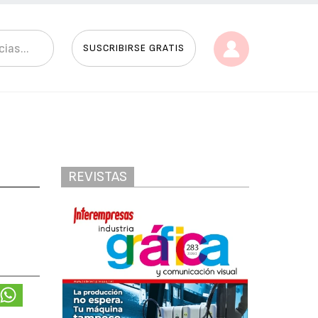
SUSCRIBIRSE GRATIS
REVISTAS