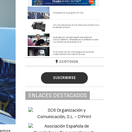
22/07/2026
SUSCRIBIRSE
ENLACES DESTACADOS
stamos