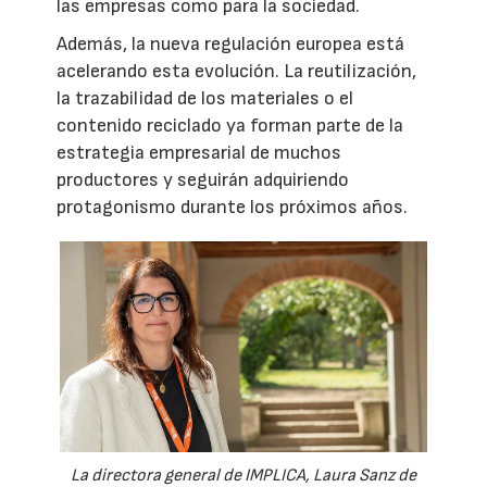
las empresas como para la sociedad.
Además, la nueva regulación europea está
acelerando esta evolución. La reutilización,
la trazabilidad de los materiales o el
contenido reciclado ya forman parte de la
estrategia empresarial de muchos
productores y seguirán adquiriendo
protagonismo durante los próximos años.
La directora general de IMPLICA, Laura Sanz de