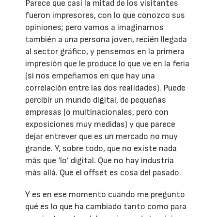
Parece que casi la mitad de los visitantes
fueron impresores, con lo que conozco sus
opiniones; pero vamos a imaginarnos
también a una persona joven, recién llegada
al sector gráfico, y pensemos en la primera
impresión que le produce lo que ve en la feria
(si nos empeñamos en que hay una
correlación entre las dos realidades). Puede
percibir un mundo digital, de pequeñas
empresas (o multinacionales, pero con
exposiciones muy medidas) y que parece
dejar entrever que es un mercado no muy
grande. Y, sobre todo, que no existe nada
más que ‘lo’ digital. Que no hay industria
más allá. Que el offset es cosa del pasado.
Y es en ese momento cuando me pregunto
qué es lo que ha cambiado tanto como para