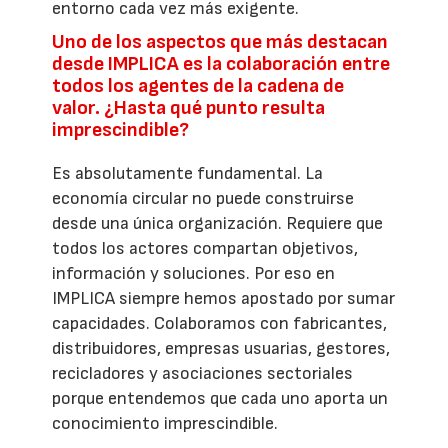
entorno cada vez más exigente.
Uno de los aspectos que más destacan
desde IMPLICA es la colaboración entre
todos los agentes de la cadena de
valor. ¿Hasta qué punto resulta
imprescindible?
Es absolutamente fundamental. La
economía circular no puede construirse
desde una única organización. Requiere que
todos los actores compartan objetivos,
información y soluciones. Por eso en
IMPLICA siempre hemos apostado por sumar
capacidades. Colaboramos con fabricantes,
distribuidores, empresas usuarias, gestores,
recicladores y asociaciones sectoriales
porque entendemos que cada uno aporta un
conocimiento imprescindible.