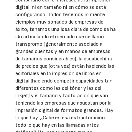
digital, ni en tamaño ni en cómo se está
configurando. Todos tenemos in mente
ejemplos muy sonados de empresas de
éxito, tenemos una idea clara de cómo se ha
ido articulando el mercado que se llamó
transpromo (generalmente asociado a
grandes cuentas y en manos de empresas
de tamaños considerables), la escabechina
de precios que (otra vez) están haciendo las
editoriales en la impresión de libros en
digital (haciendo competir capacidades tan
diferentes como las del tóner y las del
inkjet) y el tamaño y facturación que van
teniendo las empresas que apuestan por la
impresión digital de formatos grandes. Hay
lo que hay. ¿Cabe en esa estructuración
todo lo que hay en las llamadas artes