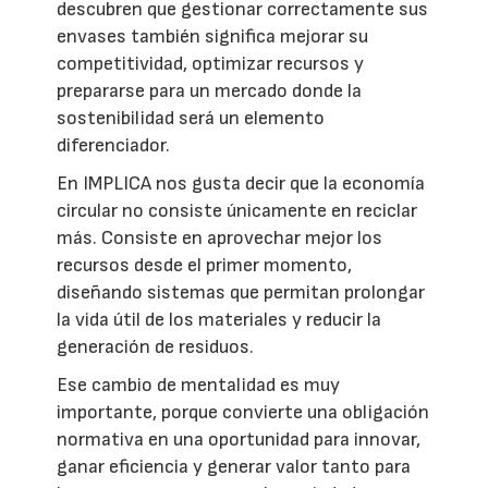
descubren que gestionar correctamente sus
envases también significa mejorar su
competitividad, optimizar recursos y
prepararse para un mercado donde la
sostenibilidad será un elemento
diferenciador.
En IMPLICA nos gusta decir que la economía
circular no consiste únicamente en reciclar
más. Consiste en aprovechar mejor los
recursos desde el primer momento,
diseñando sistemas que permitan prolongar
la vida útil de los materiales y reducir la
generación de residuos.
Ese cambio de mentalidad es muy
importante, porque convierte una obligación
normativa en una oportunidad para innovar,
ganar eficiencia y generar valor tanto para