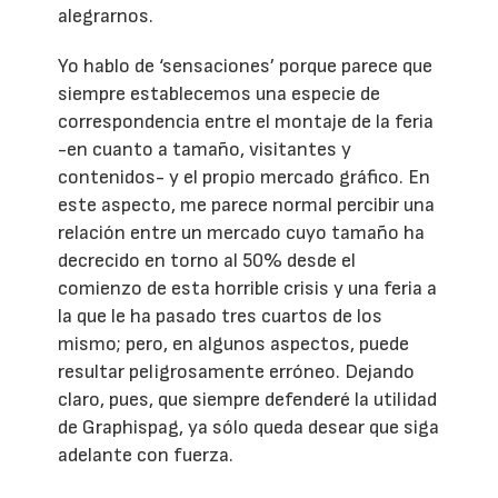
alegrarnos.
Yo hablo de ‘sensaciones’ porque parece que
siempre establecemos una especie de
correspondencia entre el montaje de la feria
-en cuanto a tamaño, visitantes y
contenidos- y el propio mercado gráfico. En
este aspecto, me parece normal percibir una
relación entre un mercado cuyo tamaño ha
decrecido en torno al 50% desde el
comienzo de esta horrible crisis y una feria a
la que le ha pasado tres cuartos de los
mismo; pero, en algunos aspectos, puede
resultar peligrosamente erróneo. Dejando
claro, pues, que siempre defenderé la utilidad
de Graphispag, ya sólo queda desear que siga
adelante con fuerza.