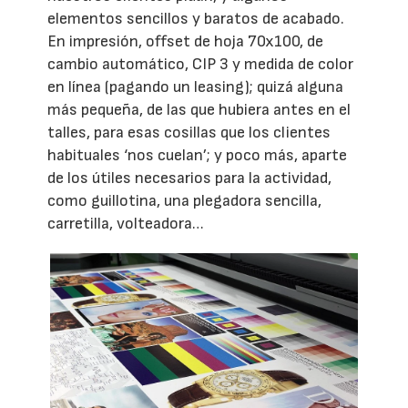
elementos sencillos y baratos de acabado.
En impresión, offset de hoja 70x100, de
cambio automático, CIP 3 y medida de color
en línea (pagando un leasing); quizá alguna
más pequeña, de las que hubiera antes en el
talles, para esas cosillas que los clientes
habituales ‘nos cuelan’; y poco más, aparte
de los útiles necesarios para la actividad,
como guillotina, una plegadora sencilla,
carretilla, volteadora…