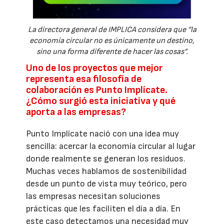
La directora general de IMPLICA considera que “la
economía circular no es únicamente un destino,
sino una forma diferente de hacer las cosas”.
Uno de los proyectos que mejor
representa esa filosofía de
colaboración es Punto Implícate.
¿Cómo surgió esta iniciativa y qué
aporta a las empresas?
Punto Implícate nació con una idea muy
sencilla: acercar la economía circular al lugar
donde realmente se generan los residuos.
Muchas veces hablamos de sostenibilidad
desde un punto de vista muy teórico, pero
las empresas necesitan soluciones
prácticas que les faciliten el día a día. En
este caso detectamos una necesidad muy