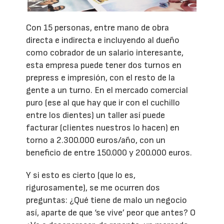
Con 15 personas, entre mano de obra
directa e indirecta e incluyendo al dueño
como cobrador de un salario interesante,
esta empresa puede tener dos turnos en
prepress e impresión, con el resto de la
gente a un turno. En el mercado comercial
puro (ese al que hay que ir con el cuchillo
entre los dientes) un taller así puede
facturar (clientes nuestros lo hacen) en
torno a 2.300.000 euros/año, con un
beneficio de entre 150.000 y 200.000 euros.
Y si esto es cierto (que lo es,
rigurosamente), se me ocurren dos
preguntas: ¿Qué tiene de malo un negocio
así, aparte de que ‘se vive’ peor que antes? O