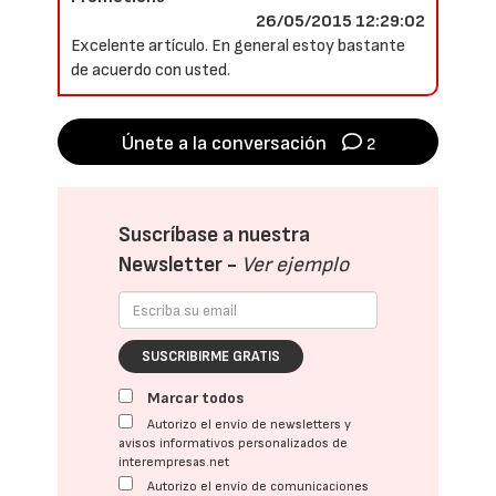
26/05/2015 12:29:02
Excelente artículo. En general estoy bastante
de acuerdo con usted.
Únete a la conversación
2
Suscríbase a nuestra
Newsletter -
Ver ejemplo
SUSCRIBIRME GRATIS
Marcar todos
Autorizo el envío de newsletters y
avisos informativos personalizados de
interempresas.net
Autorizo el envío de comunicaciones