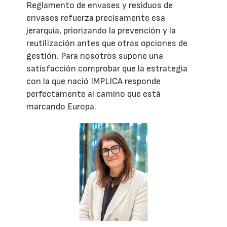
Reglamento de envases y residuos de
envases refuerza precisamente esa
jerarquía, priorizando la prevención y la
reutilización antes que otras opciones de
gestión. Para nosotros supone una
satisfacción comprobar que la estrategia
con la que nació IMPLICA responde
perfectamente al camino que está
marcando Europa.