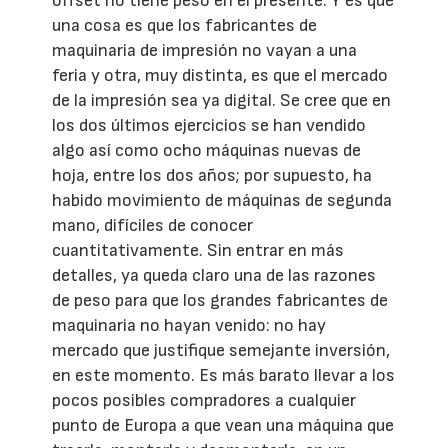
offset no tiene peso en el presente. Y es que
una cosa es que los fabricantes de
maquinaria de impresión no vayan a una
feria y otra, muy distinta, es que el mercado
de la impresión sea ya digital. Se cree que en
los dos últimos ejercicios se han vendido
algo así como ocho máquinas nuevas de
hoja, entre los dos años; por supuesto, ha
habido movimiento de máquinas de segunda
mano, difíciles de conocer
cuantitativamente. Sin entrar en más
detalles, ya queda claro una de las razones
de peso para que los grandes fabricantes de
maquinaria no hayan venido: no hay
mercado que justifique semejante inversión,
en este momento. Es más barato llevar a los
pocos posibles compradores a cualquier
punto de Europa a que vean una máquina que