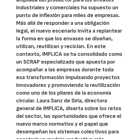
industriales y comerciales ha supuesto un
punto de inflexión para miles de empresas.
Más allá de responder a una obligación
legal, el nuevo escenario invita a replantear
la forma en que los envases se diseñan,
utilizan, reutilizan y reciclan. En este
contexto, IMPLICA se ha consolidado como
un SCRAP especializado que apuesta por
acompañar a las empresas durante toda
esa transformación impulsando proyectos
innovadores y promoviendo la reutilización
como uno de los pilares de la economía
circular. Laura Sanz de Siria, directora
general de IMPLICA, diserta sobre los retos
del sector, las oportunidades que ofrece el
nuevo marco normativo y el papel que
desempeñan los sistemas colectivos para