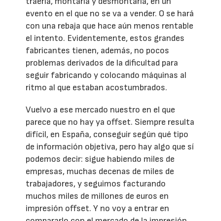
traerla, montarla y desmontarla, en un
evento en el que no se va a vender. O se hará
con una rebaja que hace aún menos rentable
el intento. Evidentemente, estos grandes
fabricantes tienen, además, no pocos
problemas derivados de la dificultad para
seguir fabricando y colocando máquinas al
ritmo al que estaban acostumbrados.
Vuelvo a ese mercado nuestro en el que
parece que no hay ya offset. Siempre resulta
difícil, en España, conseguir según qué tipo
de información objetiva, pero hay algo que sí
podemos decir: sigue habiendo miles de
empresas, muchas decenas de miles de
trabajadores, y seguimos facturando
muchos miles de millones de euros en
impresión offset. Y no voy a entrar en
compararlo con el mercado de la impresión