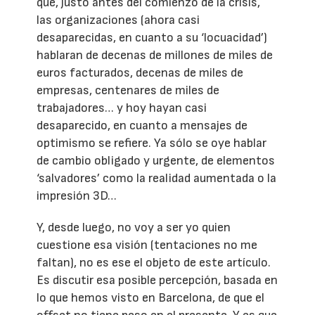
que, justo antes del comienzo de la crisis,
las organizaciones (ahora casi
desaparecidas, en cuanto a su ‘locuacidad’)
hablaran de decenas de millones de miles de
euros facturados, decenas de miles de
empresas, centenares de miles de
trabajadores… y hoy hayan casi
desaparecido, en cuanto a mensajes de
optimismo se refiere. Ya sólo se oye hablar
de cambio obligado y urgente, de elementos
‘salvadores’ como la realidad aumentada o la
impresión 3D…
Y, desde luego, no voy a ser yo quien
cuestione esa visión (tentaciones no me
faltan), no es ese el objeto de este artículo.
Es discutir esa posible percepción, basada en
lo que hemos visto en Barcelona, de que el