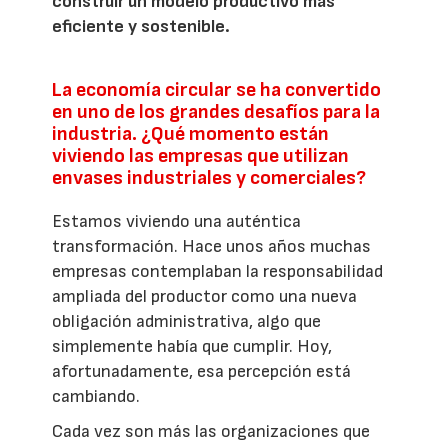
construir un modelo productivo más
eficiente y sostenible.
La economía circular se ha convertido
en uno de los grandes desafíos para la
industria. ¿Qué momento están
viviendo las empresas que utilizan
envases industriales y comerciales?
Estamos viviendo una auténtica
transformación. Hace unos años muchas
empresas contemplaban la responsabilidad
ampliada del productor como una nueva
obligación administrativa, algo que
simplemente había que cumplir. Hoy,
afortunadamente, esa percepción está
cambiando.
Cada vez son más las organizaciones que