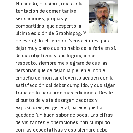
No puedo, ni quiero, resistir la
tentación de comentar las
sensaciones, propias y
compartidas, que despertó la
última edición de Graphispag. Y
he escogido el término ‘sensaciones’ para
dejar muy claro que no hablo de la feria en sí,
de sus objetivos y sus logros; a ese
respecto, siempre me alegraré de que las
personas que se dejan la piel en el noble
empeño de montar el evento acaben con la
satisfacción del deber cumplido, y que sigan
trabajando para próximas ediciones. Desde
el punto de vista de organizadores y
expositores, en general, parece que ha
quedado ‘un buen sabor de boca’. Las cifras
de visitantes y operaciones han cumplido
con las expectativas y eso siempre debe