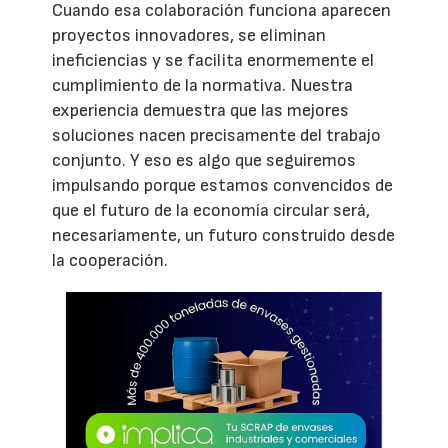
Cuando esa colaboración funciona aparecen
proyectos innovadores, se eliminan
ineficiencias y se facilita enormemente el
cumplimiento de la normativa. Nuestra
experiencia demuestra que las mejores
soluciones nacen precisamente del trabajo
conjunto. Y eso es algo que seguiremos
impulsando porque estamos convencidos de
que el futuro de la economía circular será,
necesariamente, un futuro construido desde
la cooperación.