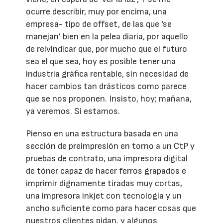
ocurre describir, muy por encima, una
empresa- tipo de offset, de las que ‘se
manejan’ bien en la pelea diaria, por aquello
de reivindicar que, por mucho que el futuro
sea el que sea, hoy es posible tener una
industria gráfica rentable, sin necesidad de
hacer cambios tan drásticos como parece
que se nos proponen. Insisto, hoy; mañana,
ya veremos. Si estamos.
Pienso en una estructura basada en una
sección de preimpresión en torno a un CtP y
pruebas de contrato, una impresora digital
de tóner capaz de hacer ferros grapados e
imprimir dignamente tiradas muy cortas,
una impresora inkjet con tecnología y un
ancho suficiente como para hacer cosas que
nuestros clientes pidan, y algunos