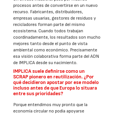
procesos antes de convertirse en un nuevo
recurso. Fabricantes, distribuidores,
empresas usuarias, gestores de residuos y
recicladores forman parte del mismo
ecosistema. Cuando todos trabajan
coordinadamente, los resultados son mucho
mejores tanto desde el punto de vista
ambiental como económico. Precisamente
esa visión colaborativa forma parte del ADN
de IMPLICA desde su nacimiento.
IMPLICA suele definirse como un
SCRAP pionero en reutilización. ¿Por
qué decidieron apostar por ese modelo
incluso antes de que Europa lo situara
entre sus prioridades?
Porque entendimos muy pronto que la
economía circular no podía apoyarse