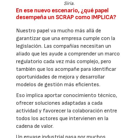
Siria.
En ese nuevo escenario, ¿qué papel
desempeña un SCRAP como IMPLICA?
Nuestro papel va mucho más allá de
garantizar que una empresa cumple con la
legislación. Las compañías necesitan un
aliado que les ayude a comprender un marco
regulatorio cada vez más complejo, pero
también que los acompañe para identificar
oportunidades de mejora y desarrollar
modelos de gestión más eficientes.
Eso implica aportar conocimiento técnico,
ofrecer soluciones adaptadas a cada
actividad y favorecer la colaboración entre
todos los actores que intervienen en la
cadena de valor.
Un envase industrial pasa por muchos