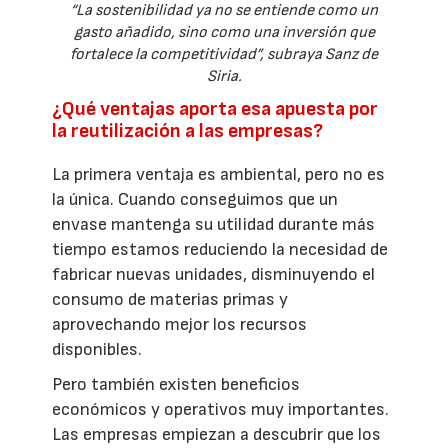
“La sostenibilidad ya no se entiende como un
gasto añadido, sino como una inversión que
fortalece la competitividad”, subraya Sanz de
Siria.
¿Qué ventajas aporta esa apuesta por
la reutilización a las empresas?
La primera ventaja es ambiental, pero no es
la única. Cuando conseguimos que un
envase mantenga su utilidad durante más
tiempo estamos reduciendo la necesidad de
fabricar nuevas unidades, disminuyendo el
consumo de materias primas y
aprovechando mejor los recursos
disponibles.
Pero también existen beneficios
económicos y operativos muy importantes.
Las empresas empiezan a descubrir que los