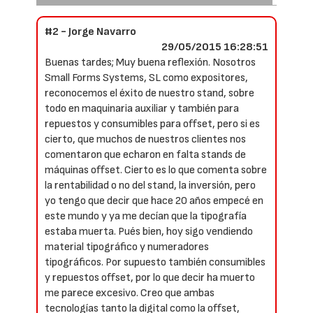
#2 - Jorge Navarro
29/05/2015 16:28:51
Buenas tardes; Muy buena reflexión. Nosotros
Small Forms Systems, SL como expositores,
reconocemos el éxito de nuestro stand, sobre
todo en maquinaria auxiliar y también para
repuestos y consumibles para offset, pero si es
cierto, que muchos de nuestros clientes nos
comentaron que echaron en falta stands de
máquinas offset. Cierto es lo que comenta sobre
la rentabilidad o no del stand, la inversión, pero
yo tengo que decir que hace 20 años empecé en
este mundo y ya me decían que la tipografía
estaba muerta. Pués bien, hoy sigo vendiendo
material tipográfico y numeradores
tipográficos. Por supuesto también consumibles
y repuestos offset, por lo que decir ha muerto
me parece excesivo. Creo que ambas
tecnologías tanto la digital como la offset,