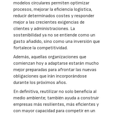
modelos circulares permiten optimizar
procesos, mejorar la eficiencia logística,
reducir determinados costes y responder
mejor a las crecientes exigencias de
clientes y administraciones. La
sostenibilidad ya no se entiende como un
gasto añadido, sino como una inversión que
fortalece la competitividad.
Además, aquellas organizaciones que
comienzan hoy a adaptarse estarán mucho
mejor preparadas para afrontar las nuevas
obligaciones que irán incorporándose
durante los próximos años.
En definitiva, reutilizar no solo beneficia al
medio ambiente; también ayuda a construir
empresas más resilientes, más eficientes y
con mayor capacidad para competir en un