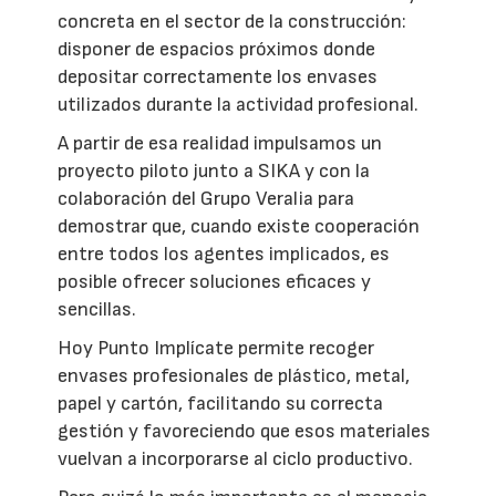
concreta en el sector de la construcción:
disponer de espacios próximos donde
depositar correctamente los envases
utilizados durante la actividad profesional.
A partir de esa realidad impulsamos un
proyecto piloto junto a SIKA y con la
colaboración del Grupo Veralia para
demostrar que, cuando existe cooperación
entre todos los agentes implicados, es
posible ofrecer soluciones eficaces y
sencillas.
Hoy Punto Implícate permite recoger
envases profesionales de plástico, metal,
papel y cartón, facilitando su correcta
gestión y favoreciendo que esos materiales
vuelvan a incorporarse al ciclo productivo.