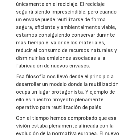
únicamente en el reciclaje. El reciclaje
seguirá siendo imprescindible, pero cuando
un envase puede reutilizarse de forma
segura, eficiente y ambientalmente viable,
estamos consiguiendo conservar durante
más tiempo el valor de los materiales,
reducir el consumo de recursos naturales y
disminuir las emisiones asociadas a la
fabricación de nuevos envases.
Esa filosofía nos llevó desde el principio a
desarrollar un modelo donde la reutilización
ocupa un lugar protagonista. Y ejemplo de
ello es nuestro proyecto plenamente
operativo para reutilización de palés.
Con el tiempo hemos comprobado que esa
visión estaba plenamente alineada con la
evolución de la normativa europea. El nuevo