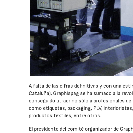
A falta de las cifras definitivas y con una est
Cataluña), Graphispag se ha sumado a la revol
conseguido atraer no sólo a profesionales de
como etiquetas, packaging, PLV, interioristas
productos textiles, entre otros.
El presidente del comité organizador de Graph