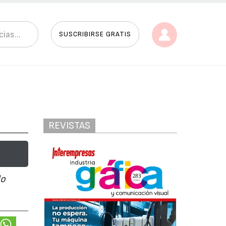
SUSCRIBIRSE GRATIS
REVISTAS
do