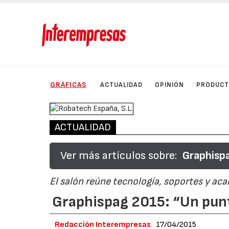
GRÁFICAS
ACTUALIDAD
OPINIÓN
PRODUC
ACTUALIDAD
Ver más artículos sobre:
Graphisp
El salón reúne tecnología, soportes y ac
Graphispag 2015: “Un punt
Redacción Interempresas
17/04/2015