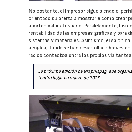
No obstante, el impresor sigue siendo el perfi
orientado su oferta a mostrarle cómo crear 
aporten valor al usuario. Paralelamente, los 
rentabilidad de las empresas gráficas y para
sistemas y materiales. Asimismo, el salón ha
acogida, donde se han desarrollado breves en
red de contactos entre los propios visitantes
La próxima edición de Graphispag, que organi
tendrá lugar en marzo de 2017.