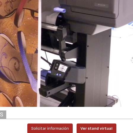
AS
Solicitar información
Ver stand virtual