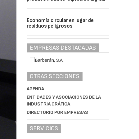
Economía circular en lugar de
residuos peligrosos
EMPRESAS DESTACADAS
OTRAS SECCIONES
AGENDA
ENTIDADES Y ASOCIACIONES DE LA
INDUSTRIA GRÁFICA
DIRECTORIO POR EMPRESAS
SERVICIOS