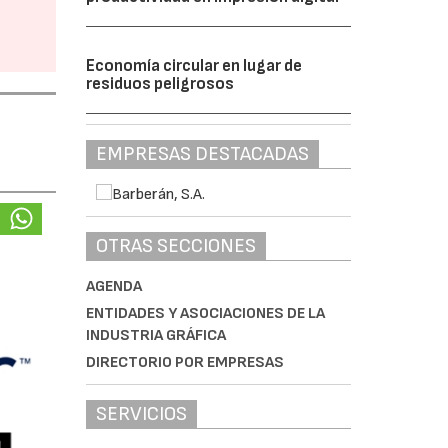
Economía circular en lugar de
residuos peligrosos
EMPRESAS DESTACADAS
OTRAS SECCIONES
AGENDA
ENTIDADES Y ASOCIACIONES DE LA
INDUSTRIA GRÁFICA
DIRECTORIO POR EMPRESAS
SERVICIOS