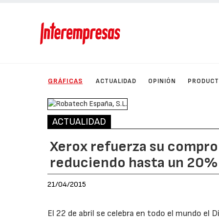
GRÁFICAS
ACTUALIDAD
OPINIÓN
PRODUC
ACTUALIDAD
Xerox refuerza su compro
reduciendo hasta un 20% 
21/04/2015
El 22 de abril se celebra en todo el mundo el D