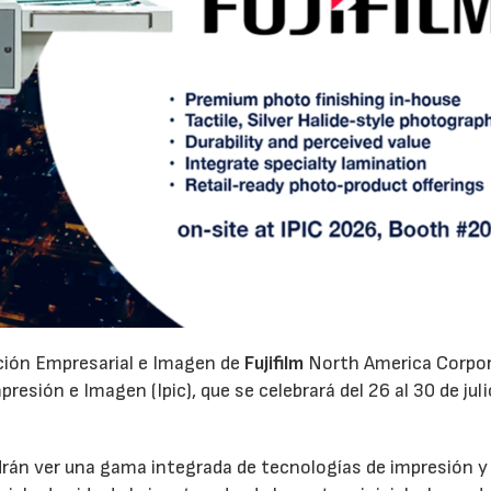
ación Empresarial e Imagen de
Fujifilm
North America Corpo
esión e Imagen (Ipic), que se celebrará del 26 al 30 de juli
odrán ver una gama integrada de tecnologías de impresión y