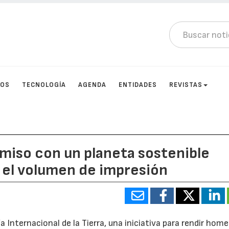
TOS
TECNOLOGÍA
AGENDA
ENTIDADES
REVISTAS
miso con un planeta sostenible
el volumen de impresión
ía Internacional de la Tierra, una iniciativa para rendir hom