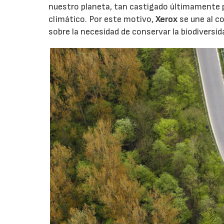
nuestro planeta, tan castigado últimamente 
climático. Por este motivo,
Xerox
se une al c
sobre la necesidad de conservar la biodiversi