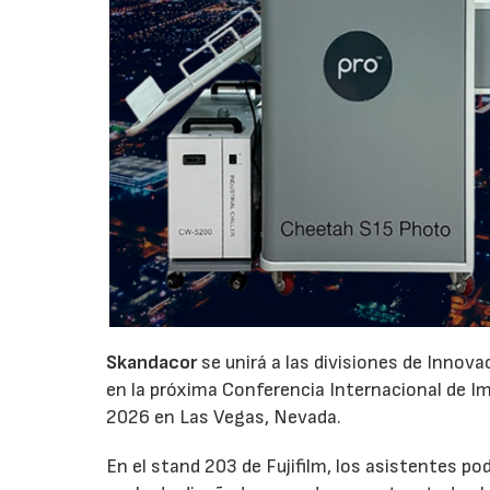
Skandacor
se unirá a las divisiones de Innov
en la próxima Conferencia Internacional de Impr
2026 en Las Vegas, Nevada.
En el stand 203 de Fujifilm, los asistentes p