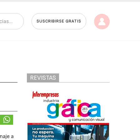
SUSCRIBIRSE GRATIS
REVISTAS
enaje a