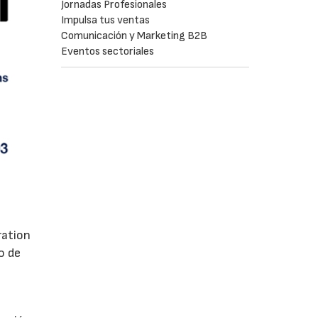
Jornadas Profesionales
Impulsa tus ventas
Comunicación y Marketing B2B
Eventos sectoriales
ration
o de