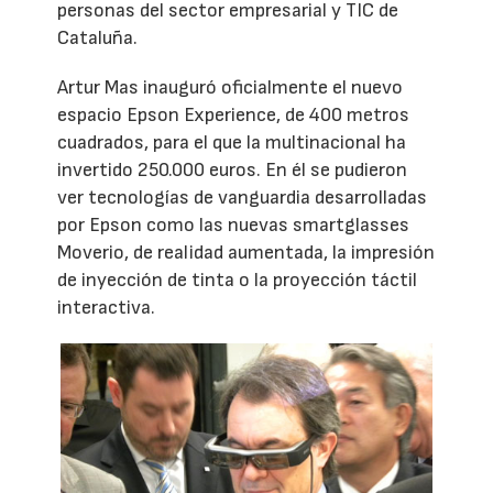
personas del sector empresarial y TIC de
Cataluña.
Artur Mas inauguró oficialmente el nuevo
espacio Epson Experience, de 400 metros
cuadrados, para el que la multinacional ha
invertido 250.000 euros. En él se pudieron
ver tecnologías de vanguardia desarrolladas
por Epson como las nuevas smartglasses
Moverio, de realidad aumentada, la impresión
de inyección de tinta o la proyección táctil
interactiva.