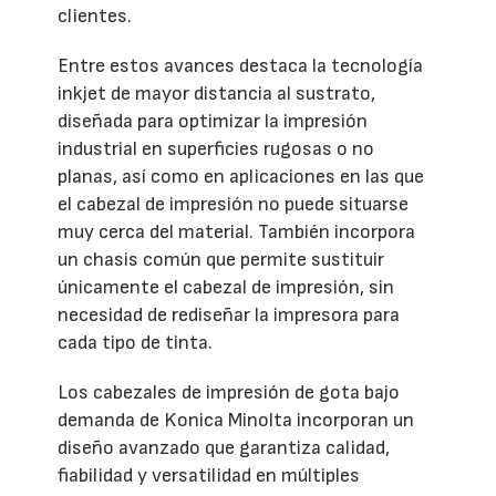
clientes.
Entre estos avances destaca la tecnología
inkjet de mayor distancia al sustrato,
diseñada para optimizar la impresión
industrial en superficies rugosas o no
planas, así como en aplicaciones en las que
el cabezal de impresión no puede situarse
muy cerca del material. También incorpora
un chasis común que permite sustituir
únicamente el cabezal de impresión, sin
necesidad de rediseñar la impresora para
cada tipo de tinta.
Los cabezales de impresión de gota bajo
demanda de Konica Minolta incorporan un
diseño avanzado que garantiza calidad,
fiabilidad y versatilidad en múltiples