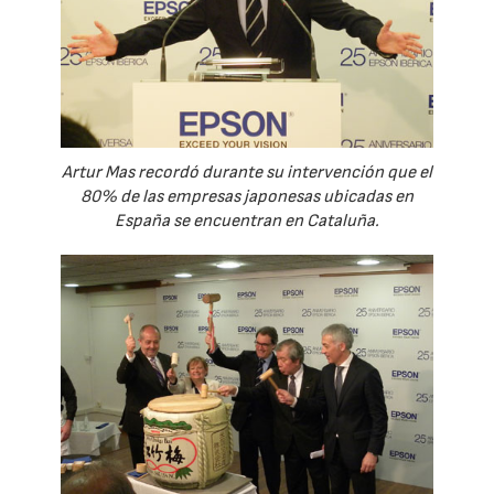
Artur Mas recordó durante su intervención que el
80% de las empresas japonesas ubicadas en
España se encuentran en Cataluña.