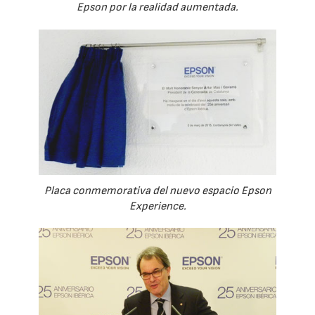
Epson por la realidad aumentada.
Placa conmemorativa del nuevo espacio Epson
Experience.