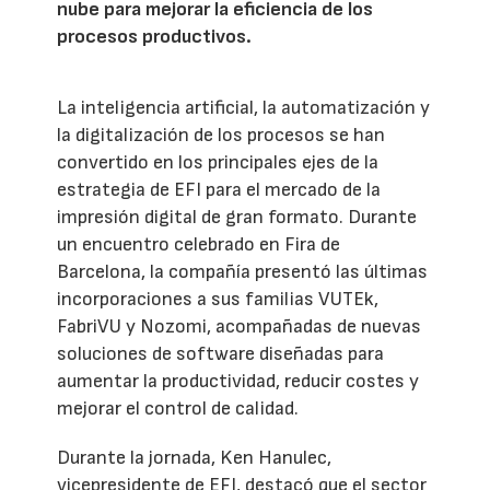
nube para mejorar la eficiencia de los
procesos productivos.
La inteligencia artificial, la automatización y
la digitalización de los procesos se han
convertido en los principales ejes de la
estrategia de EFI para el mercado de la
impresión digital de gran formato. Durante
un encuentro celebrado en Fira de
Barcelona, la compañía presentó las últimas
incorporaciones a sus familias VUTEk,
FabriVU y Nozomi, acompañadas de nuevas
soluciones de software diseñadas para
aumentar la productividad, reducir costes y
mejorar el control de calidad.
Durante la jornada, Ken Hanulec,
vicepresidente de EFI, destacó que el sector