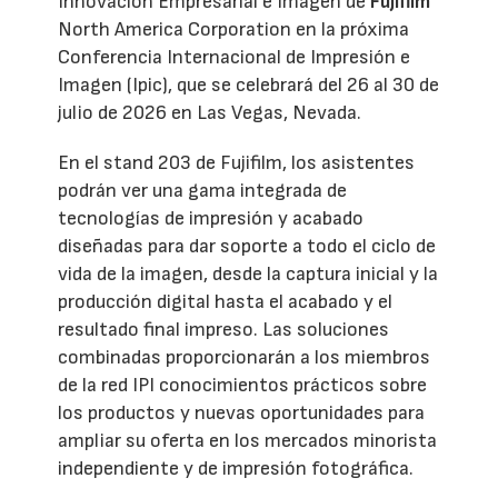
Innovación Empresarial e Imagen de
Fujifilm
North America Corporation en la próxima
Conferencia Internacional de Impresión e
Imagen (Ipic), que se celebrará del 26 al 30 de
julio de 2026 en Las Vegas, Nevada.
En el stand 203 de Fujifilm, los asistentes
podrán ver una gama integrada de
tecnologías de impresión y acabado
diseñadas para dar soporte a todo el ciclo de
vida de la imagen, desde la captura inicial y la
producción digital hasta el acabado y el
resultado final impreso. Las soluciones
combinadas proporcionarán a los miembros
de la red IPI conocimientos prácticos sobre
los productos y nuevas oportunidades para
ampliar su oferta en los mercados minorista
independiente y de impresión fotográfica.