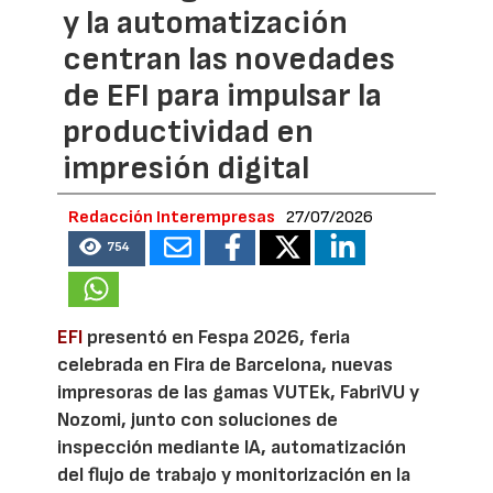
y la automatización
centran las novedades
de EFI para impulsar la
productividad en
impresión digital
Redacción Interempresas
27/07/2026
754
EFI
presentó en Fespa 2026, feria
celebrada en Fira de Barcelona, nuevas
impresoras de las gamas VUTEk, FabriVU y
Nozomi, junto con soluciones de
inspección mediante IA, automatización
del flujo de trabajo y monitorización en la