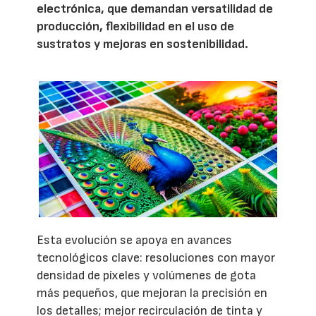
electrónica, que demandan versatilidad de
producción, flexibilidad en el uso de
sustratos y mejoras en sostenibilidad.
Esta evolución se apoya en avances
tecnológicos clave: resoluciones con mayor
densidad de píxeles y volúmenes de gota
más pequeños, que mejoran la precisión en
los detalles; mejor recirculación de tinta y