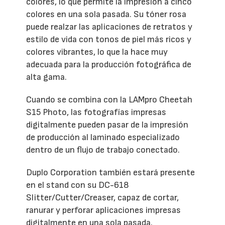
colores, lo que permite la impresión a cinco
colores en una sola pasada. Su tóner rosa
puede realzar las aplicaciones de retratos y
estilo de vida con tonos de piel más ricos y
colores vibrantes, lo que la hace muy
adecuada para la producción fotográfica de
alta gama.
Cuando se combina con la LAMpro Cheetah
S15 Photo, las fotografías impresas
digitalmente pueden pasar de la impresión
de producción al laminado especializado
dentro de un flujo de trabajo conectado.
Duplo Corporation también estará presente
en el stand con su DC-618
Slitter/Cutter/Creaser, capaz de cortar,
ranurar y perforar aplicaciones impresas
digitalmente en una sola pasada.