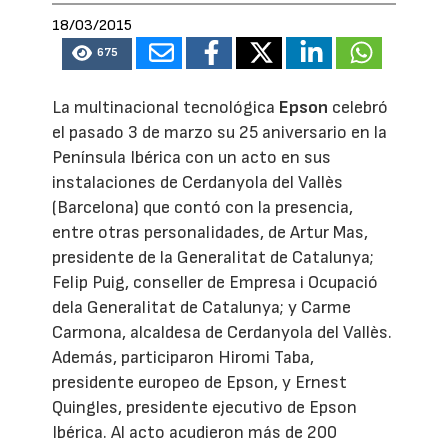
18/03/2015
675
La multinacional tecnológica
Epson
celebró
el pasado 3 de marzo su 25 aniversario en la
Península Ibérica con un acto en sus
instalaciones de Cerdanyola del Vallès
(Barcelona) que contó con la presencia,
entre otras personalidades, de Artur Mas,
presidente de la Generalitat de Catalunya;
Felip Puig, conseller de Empresa i Ocupació
dela Generalitat de Catalunya; y Carme
Carmona, alcaldesa de Cerdanyola del Vallès.
Además, participaron Hiromi Taba,
presidente europeo de Epson, y Ernest
Quingles, presidente ejecutivo de Epson
Ibérica. Al acto acudieron más de 200