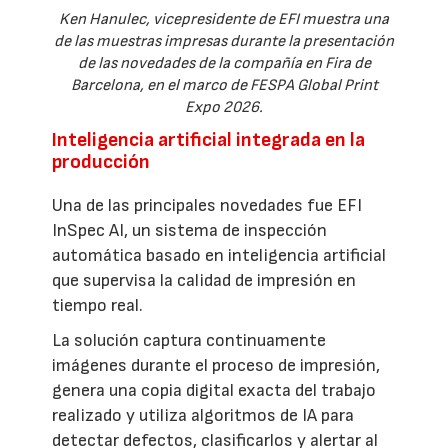
Ken Hanulec, vicepresidente de EFI muestra una
de las muestras impresas durante la presentación
de las novedades de la compañía en Fira de
Barcelona, en el marco de FESPA Global Print
Expo 2026.
Inteligencia artificial integrada en la
producción
Una de las principales novedades fue EFI
InSpec AI, un sistema de inspección
automática basado en inteligencia artificial
que supervisa la calidad de impresión en
tiempo real.
La solución captura continuamente
imágenes durante el proceso de impresión,
genera una copia digital exacta del trabajo
realizado y utiliza algoritmos de IA para
detectar defectos, clasificarlos y alertar al