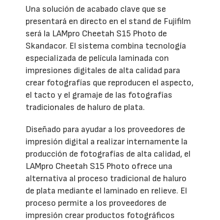
Una solución de acabado clave que se
presentará en directo en el stand de Fujifilm
será la LAMpro Cheetah S15 Photo de
Skandacor. El sistema combina tecnología
especializada de película laminada con
impresiones digitales de alta calidad para
crear fotografías que reproducen el aspecto,
el tacto y el gramaje de las fotografías
tradicionales de haluro de plata.
Diseñado para ayudar a los proveedores de
impresión digital a realizar internamente la
producción de fotografías de alta calidad, el
LAMpro Cheetah S15 Photo ofrece una
alternativa al proceso tradicional de haluro
de plata mediante el laminado en relieve. El
proceso permite a los proveedores de
impresión crear productos fotográficos