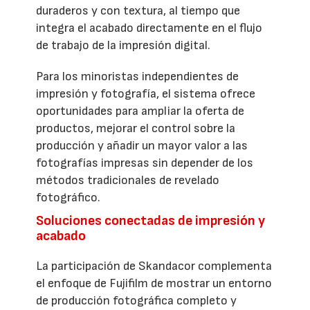
duraderos y con textura, al tiempo que
integra el acabado directamente en el flujo
de trabajo de la impresión digital.
Para los minoristas independientes de
impresión y fotografía, el sistema ofrece
oportunidades para ampliar la oferta de
productos, mejorar el control sobre la
producción y añadir un mayor valor a las
fotografías impresas sin depender de los
métodos tradicionales de revelado
fotográfico.
Soluciones conectadas de impresión y
acabado
La participación de Skandacor complementa
el enfoque de Fujifilm de mostrar un entorno
de producción fotográfica completo y