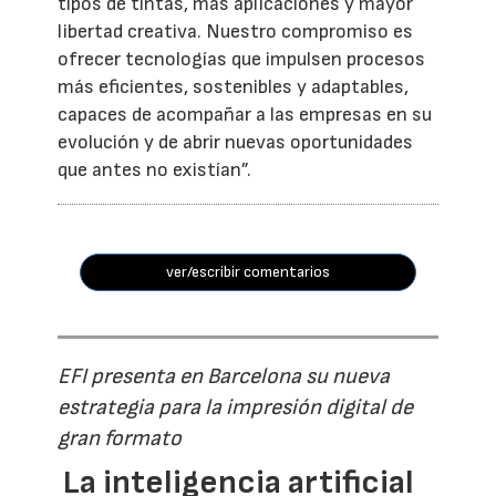
tipos de tintas, más aplicaciones y mayor
libertad creativa. Nuestro compromiso es
ofrecer tecnologías que impulsen procesos
más eficientes, sostenibles y adaptables,
capaces de acompañar a las empresas en su
evolución y de abrir nuevas oportunidades
que antes no existían”.
ver/escribir comentarios
EFI presenta en Barcelona su nueva
estrategia para la impresión digital de
gran formato
La inteligencia artificial