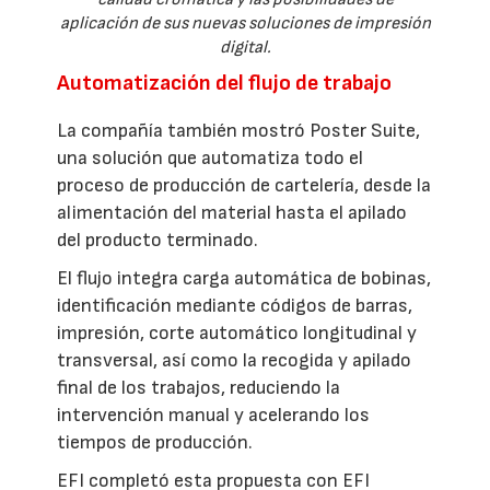
aplicación de sus nuevas soluciones de impresión
digital.
Automatización del flujo de trabajo
La compañía también mostró Poster Suite,
una solución que automatiza todo el
proceso de producción de cartelería, desde la
alimentación del material hasta el apilado
del producto terminado.
El flujo integra carga automática de bobinas,
identificación mediante códigos de barras,
impresión, corte automático longitudinal y
transversal, así como la recogida y apilado
final de los trabajos, reduciendo la
intervención manual y acelerando los
tiempos de producción.
EFI completó esta propuesta con EFI