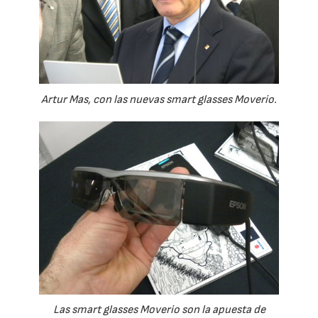
Artur Mas, con las nuevas smart glasses Moverio.
Las smart glasses Moverio son la apuesta de