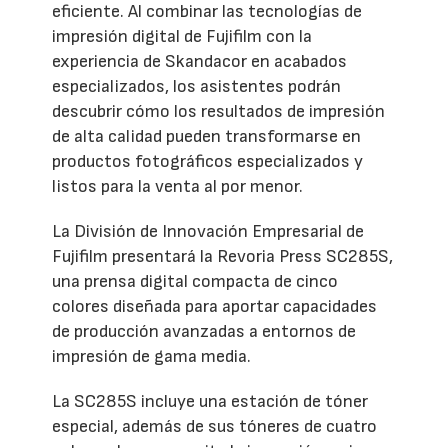
eficiente. Al combinar las tecnologías de
impresión digital de Fujifilm con la
experiencia de Skandacor en acabados
especializados, los asistentes podrán
descubrir cómo los resultados de impresión
de alta calidad pueden transformarse en
productos fotográficos especializados y
listos para la venta al por menor.
La División de Innovación Empresarial de
Fujifilm presentará la Revoria Press SC285S,
una prensa digital compacta de cinco
colores diseñada para aportar capacidades
de producción avanzadas a entornos de
impresión de gama media.
La SC285S incluye una estación de tóner
especial, además de sus tóneres de cuatro