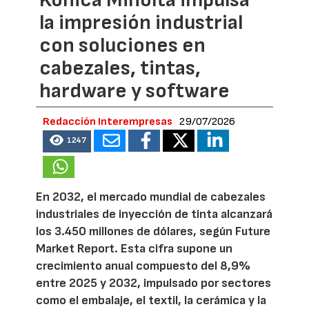
la impresión industrial
con soluciones en
cabezales, tintas,
hardware y software
Redacción Interempresas
29/07/2026
1247
En 2032, el mercado mundial de cabezales
industriales de inyección de tinta alcanzará
los 3.450 millones de dólares, según Future
Market Report. Esta cifra supone un
crecimiento anual compuesto del 8,9%
entre 2025 y 2032, impulsado por sectores
como el embalaje, el textil, la cerámica y la