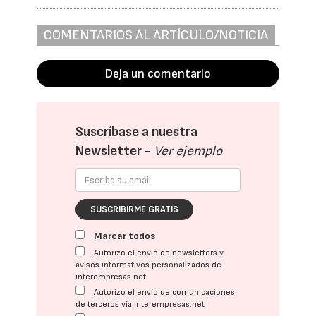
COMENTARIOS AL ARTÍCULO/NOTICIA
Deja un comentario
Suscríbase a nuestra
Newsletter -
Ver ejemplo
SUSCRIBIRME GRATIS
Marcar todos
Autorizo el envío de newsletters y
avisos informativos personalizados de
interempresas.net
Autorizo el envío de comunicaciones
de terceros vía interempresas.net