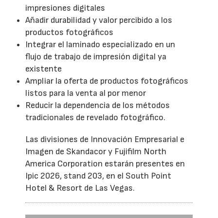
impresiones digitales
Añadir durabilidad y valor percibido a los
productos fotográficos
Integrar el laminado especializado en un
flujo de trabajo de impresión digital ya
existente
Ampliar la oferta de productos fotográficos
listos para la venta al por menor
Reducir la dependencia de los métodos
tradicionales de revelado fotográfico.
Las divisiones de Innovación Empresarial e
Imagen de Skandacor y Fujifilm North
America Corporation estarán presentes en
Ipic 2026, stand 203, en el South Point
Hotel & Resort de Las Vegas.