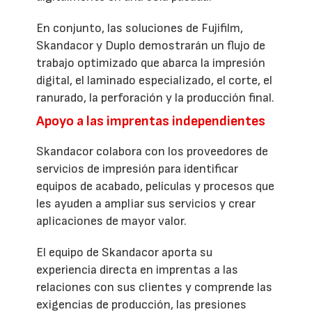
En conjunto, las soluciones de Fujifilm,
Skandacor y Duplo demostrarán un flujo de
trabajo optimizado que abarca la impresión
digital, el laminado especializado, el corte, el
ranurado, la perforación y la producción final.
Apoyo a las imprentas independientes
Skandacor colabora con los proveedores de
servicios de impresión para identificar
equipos de acabado, películas y procesos que
les ayuden a ampliar sus servicios y crear
aplicaciones de mayor valor.
El equipo de Skandacor aporta su
experiencia directa en imprentas a las
relaciones con sus clientes y comprende las
exigencias de producción, las presiones