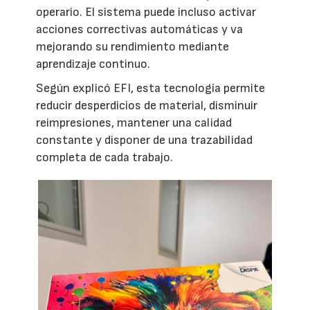
operario. El sistema puede incluso activar
acciones correctivas automáticas y va
mejorando su rendimiento mediante
aprendizaje continuo.
Según explicó EFI, esta tecnología permite
reducir desperdicios de material, disminuir
reimpresiones, mantener una calidad
constante y disponer de una trazabilidad
completa de cada trabajo.