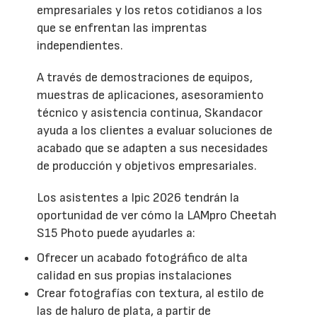
empresariales y los retos cotidianos a los
que se enfrentan las imprentas
independientes.
A través de demostraciones de equipos,
muestras de aplicaciones, asesoramiento
técnico y asistencia continua, Skandacor
ayuda a los clientes a evaluar soluciones de
acabado que se adapten a sus necesidades
de producción y objetivos empresariales.
Los asistentes a Ipic 2026 tendrán la
oportunidad de ver cómo la LAMpro Cheetah
S15 Photo puede ayudarles a:
Ofrecer un acabado fotográfico de alta
calidad en sus propias instalaciones
Crear fotografías con textura, al estilo de
las de haluro de plata, a partir de