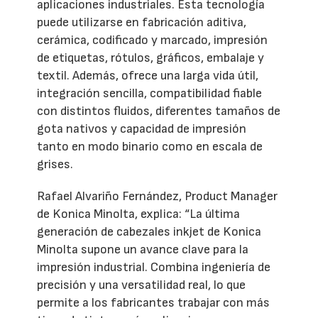
aplicaciones industriales. Esta tecnología
puede utilizarse en fabricación aditiva,
cerámica, codificado y marcado, impresión
de etiquetas, rótulos, gráficos, embalaje y
textil. Además, ofrece una larga vida útil,
integración sencilla, compatibilidad fiable
con distintos fluidos, diferentes tamaños de
gota nativos y capacidad de impresión
tanto en modo binario como en escala de
grises.
Rafael Alvariño Fernández, Product Manager
de Konica Minolta, explica: “La última
generación de cabezales inkjet de Konica
Minolta supone un avance clave para la
impresión industrial. Combina ingeniería de
precisión y una versatilidad real, lo que
permite a los fabricantes trabajar con más