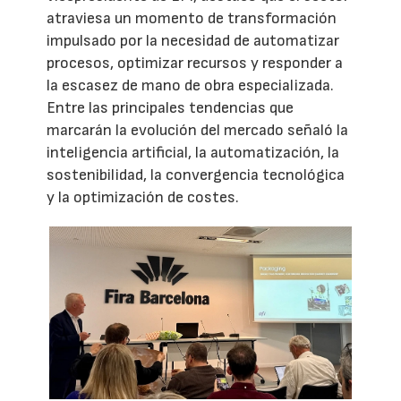
atraviesa un momento de transformación
impulsado por la necesidad de automatizar
procesos, optimizar recursos y responder a
la escasez de mano de obra especializada.
Entre las principales tendencias que
marcarán la evolución del mercado señaló la
inteligencia artificial, la automatización, la
sostenibilidad, la convergencia tecnológica
y la optimización de costes.