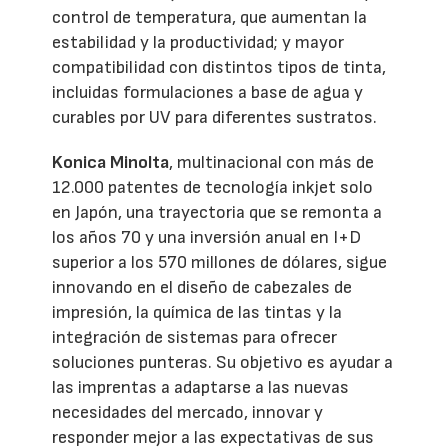
control de temperatura, que aumentan la
estabilidad y la productividad; y mayor
compatibilidad con distintos tipos de tinta,
incluidas formulaciones a base de agua y
curables por UV para diferentes sustratos.
Konica Minolta
, multinacional con más de
12.000 patentes de tecnología inkjet solo
en Japón, una trayectoria que se remonta a
los años 70 y una inversión anual en I+D
superior a los 570 millones de dólares, sigue
innovando en el diseño de cabezales de
impresión, la química de las tintas y la
integración de sistemas para ofrecer
soluciones punteras. Su objetivo es ayudar a
las imprentas a adaptarse a las nuevas
necesidades del mercado, innovar y
responder mejor a las expectativas de sus