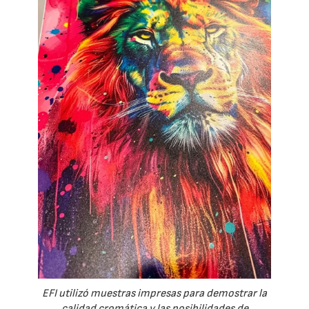
EFI utilizó muestras impresas para demostrar la
calidad cromática y las posibilidades de