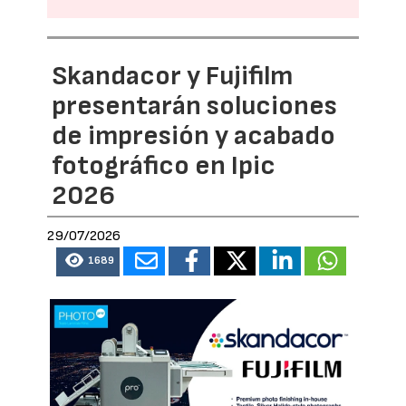
Skandacor y Fujifilm
presentarán soluciones
de impresión y acabado
fotográfico en Ipic
2026
29/07/2026
1689