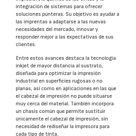
integración de sistemas para ofrecer
soluciones punteras. Su objetivo es ayudar a
las imprentas a adaptarse a las nuevas
necesidades del mercado, innovar y
responder mejor a las expectativas de sus
clientes.
Entre estos avances destaca la tecnología
inkjet de mayor distancia al sustrato,
diseñada para optimizar la impresión
industrial en superficies rugosas o no
planas, así como en aplicaciones en las que
el cabezal de impresión no puede situarse
muy cerca del material. También incorpora
un chasis común que permite sustituir
únicamente el cabezal de impresión, sin
necesidad de rediseñar la impresora para
cada tipo de tinta.