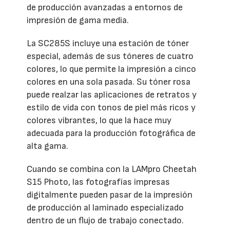
de producción avanzadas a entornos de
impresión de gama media.
La SC285S incluye una estación de tóner
especial, además de sus tóneres de cuatro
colores, lo que permite la impresión a cinco
colores en una sola pasada. Su tóner rosa
puede realzar las aplicaciones de retratos y
estilo de vida con tonos de piel más ricos y
colores vibrantes, lo que la hace muy
adecuada para la producción fotográfica de
alta gama.
Cuando se combina con la LAMpro Cheetah
S15 Photo, las fotografías impresas
digitalmente pueden pasar de la impresión
de producción al laminado especializado
dentro de un flujo de trabajo conectado.