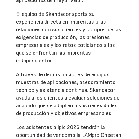
aplicaciones de mayor valor.
El equipo de Skandacor aporta su
experiencia directa en imprentas a las
relaciones con sus clientes y comprende las
exigencias de producción, las presiones
empresariales y los retos cotidianos a los
que se enfrentan las imprentas
independientes.
A través de demostraciones de equipos,
muestras de aplicaciones, asesoramiento
técnico y asistencia continua, Skandacor
ayuda a los clientes a evaluar soluciones de
acabado que se adapten a sus necesidades
de producción y objetivos empresariales.
Los asistentes a Ipic 2026 tendrán la
oportunidad de ver cómo la LAMpro Cheetah