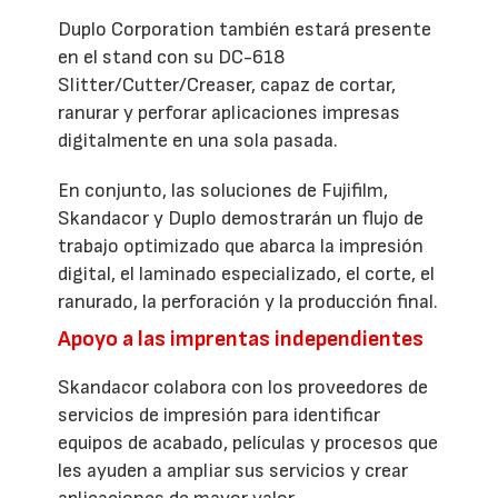
Duplo Corporation también estará presente
en el stand con su DC-618
Slitter/Cutter/Creaser, capaz de cortar,
ranurar y perforar aplicaciones impresas
digitalmente en una sola pasada.
En conjunto, las soluciones de Fujifilm,
Skandacor y Duplo demostrarán un flujo de
trabajo optimizado que abarca la impresión
digital, el laminado especializado, el corte, el
ranurado, la perforación y la producción final.
Apoyo a las imprentas independientes
Skandacor colabora con los proveedores de
servicios de impresión para identificar
equipos de acabado, películas y procesos que
les ayuden a ampliar sus servicios y crear