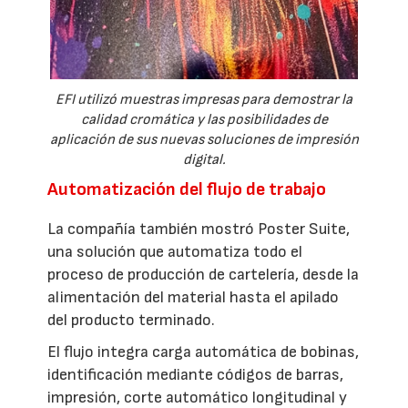
EFI utilizó muestras impresas para demostrar la
calidad cromática y las posibilidades de
aplicación de sus nuevas soluciones de impresión
digital.
Automatización del flujo de trabajo
La compañía también mostró Poster Suite,
una solución que automatiza todo el
proceso de producción de cartelería, desde la
alimentación del material hasta el apilado
del producto terminado.
El flujo integra carga automática de bobinas,
identificación mediante códigos de barras,
impresión, corte automático longitudinal y