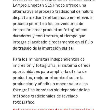
LAMpro Cheetah S15 Photo ofrece una
alternativa al proceso tradicional de haluro
de plata mediante el laminado en relieve. El
proceso permite a los proveedores de
impresión crear productos fotográficos
duraderos y con textura, al tiempo que
integra el acabado directamente en el flujo
de trabajo de la impresión digital.
Para los minoristas independientes de
impresión y fotografía, el sistema ofrece
oportunidades para ampliar la oferta de
productos, mejorar el control sobre la
producción y añadir un mayor valor a las
fotografías impresas sin depender de los
métodos tradicionales de revelado
fotográfico.