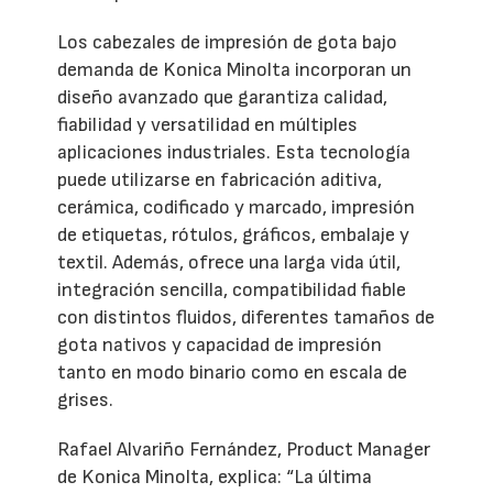
Los cabezales de impresión de gota bajo
demanda de Konica Minolta incorporan un
diseño avanzado que garantiza calidad,
fiabilidad y versatilidad en múltiples
aplicaciones industriales. Esta tecnología
puede utilizarse en fabricación aditiva,
cerámica, codificado y marcado, impresión
de etiquetas, rótulos, gráficos, embalaje y
textil. Además, ofrece una larga vida útil,
integración sencilla, compatibilidad fiable
con distintos fluidos, diferentes tamaños de
gota nativos y capacidad de impresión
tanto en modo binario como en escala de
grises.
Rafael Alvariño Fernández, Product Manager
de Konica Minolta, explica: “La última