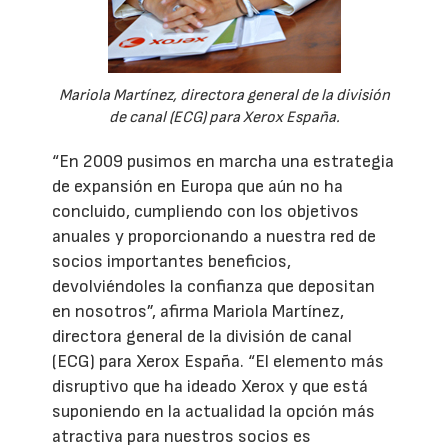
Mariola Martínez, directora general de la división
de canal (ECG) para Xerox España.
“En 2009 pusimos en marcha una estrategia
de expansión en Europa que aún no ha
concluido, cumpliendo con los objetivos
anuales y proporcionando a nuestra red de
socios importantes beneficios,
devolviéndoles la confianza que depositan
en nosotros”, afirma Mariola Martínez,
directora general de la división de canal
(ECG) para Xerox España. “El elemento más
disruptivo que ha ideado Xerox y que está
suponiendo en la actualidad la opción más
atractiva para nuestros socios es