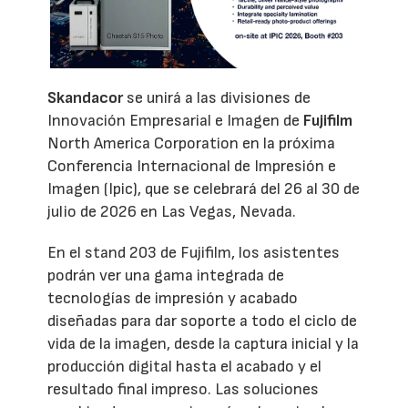
Skandacor
se unirá a las divisiones de
Innovación Empresarial e Imagen de
Fujifilm
North America Corporation en la próxima
Conferencia Internacional de Impresión e
Imagen (Ipic), que se celebrará del 26 al 30 de
julio de 2026 en Las Vegas, Nevada.
En el stand 203 de Fujifilm, los asistentes
podrán ver una gama integrada de
tecnologías de impresión y acabado
diseñadas para dar soporte a todo el ciclo de
vida de la imagen, desde la captura inicial y la
producción digital hasta el acabado y el
resultado final impreso. Las soluciones