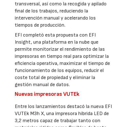
transversal, así como la recogida y apilado
final de los trabajos, reduciendo la
intervención manual y acelerando los
tiempos de producción.
EFI completó esta propuesta con EFI
Insight, una plataforma en la nube que
permite monitorizar el rendimiento de las
impresoras en tiempo real para optimizar la
eficiencia operativa, maximizar el tiempo de
funcionamiento de los equipos, reducir el
coste total de propiedad y eliminar la
gestión manual de datos.
Nuevas impresoras VUTEk
Entre los lanzamientos destacó la nueva EFI
VUTEk M3h X, una impresora híbrida LED de
3,2 metros capaz de trabajar tanto con