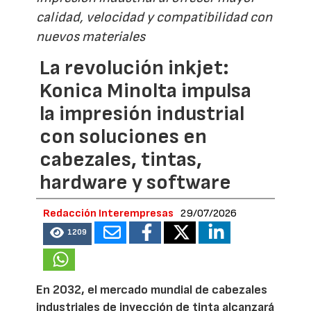
calidad, velocidad y compatibilidad con
nuevos materiales
La revolución inkjet:
Konica Minolta impulsa
la impresión industrial
con soluciones en
cabezales, tintas,
hardware y software
Redacción Interempresas
29/07/2026
1209
En 2032, el mercado mundial de cabezales
industriales de inyección de tinta alcanzará