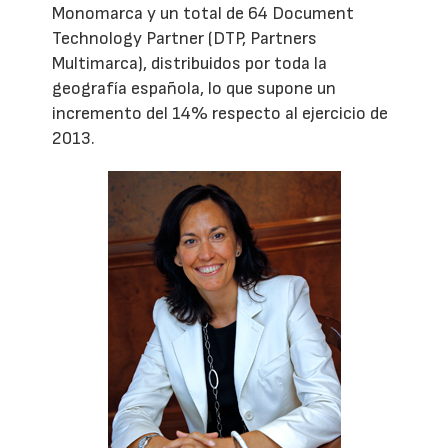
Monomarca y un total de 64 Document
Technology Partner (DTP, Partners
Multimarca), distribuidos por toda la
geografía española, lo que supone un
incremento del 14% respecto al ejercicio de
2013.