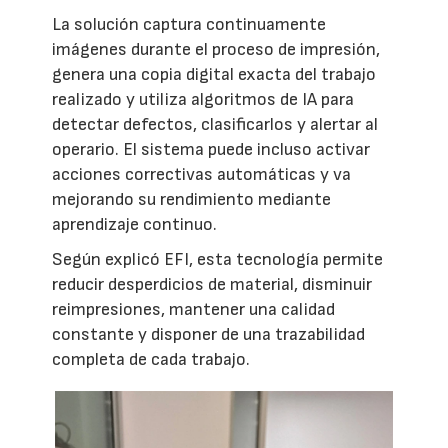
La solución captura continuamente
imágenes durante el proceso de impresión,
genera una copia digital exacta del trabajo
realizado y utiliza algoritmos de IA para
detectar defectos, clasificarlos y alertar al
operario. El sistema puede incluso activar
acciones correctivas automáticas y va
mejorando su rendimiento mediante
aprendizaje continuo.
Según explicó EFI, esta tecnología permite
reducir desperdicios de material, disminuir
reimpresiones, mantener una calidad
constante y disponer de una trazabilidad
completa de cada trabajo.