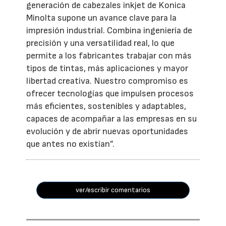
generación de cabezales inkjet de Konica
Minolta supone un avance clave para la
impresión industrial. Combina ingeniería de
precisión y una versatilidad real, lo que
permite a los fabricantes trabajar con más
tipos de tintas, más aplicaciones y mayor
libertad creativa. Nuestro compromiso es
ofrecer tecnologías que impulsen procesos
más eficientes, sostenibles y adaptables,
capaces de acompañar a las empresas en su
evolución y de abrir nuevas oportunidades
que antes no existían”.
ver/escribir comentarios