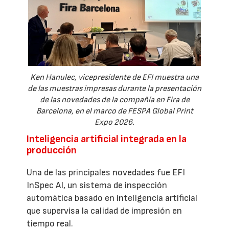
Ken Hanulec, vicepresidente de EFI muestra una
de las muestras impresas durante la presentación
de las novedades de la compañía en Fira de
Barcelona, en el marco de FESPA Global Print
Expo 2026.
Inteligencia artificial integrada en la
producción
Una de las principales novedades fue EFI
InSpec AI, un sistema de inspección
automática basado en inteligencia artificial
que supervisa la calidad de impresión en
tiempo real.