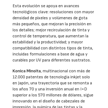
Esta evolución se apoya en avances
tecnológicos clave: resoluciones con mayor
densidad de píxeles y volúmenes de gota
más pequeños, que mejoran la precisión en
los detalles; mejor recirculación de tinta y
control de temperatura, que aumentan la
estabilidad y la productividad; y mayor
compatibilidad con distintos tipos de tinta,
incluidas formulaciones a base de agua y
curables por UV para diferentes sustratos.
Konica Minolta
, multinacional con más de
12.000 patentes de tecnología inkjet solo
en Japón, una trayectoria que se remonta a
los años 70 y una inversión anual en I+D
superior a los 570 millones de dólares, sigue
innovando en el diseño de cabezales de
impresión, la química de las tintas y la