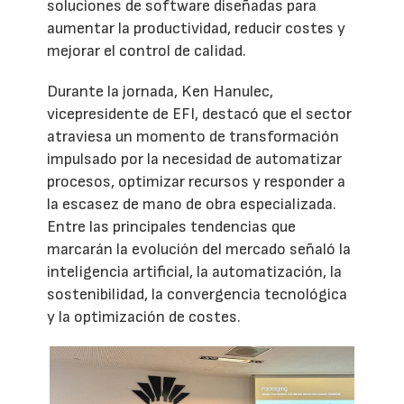
soluciones de software diseñadas para
aumentar la productividad, reducir costes y
mejorar el control de calidad.
Durante la jornada, Ken Hanulec,
vicepresidente de EFI, destacó que el sector
atraviesa un momento de transformación
impulsado por la necesidad de automatizar
procesos, optimizar recursos y responder a
la escasez de mano de obra especializada.
Entre las principales tendencias que
marcarán la evolución del mercado señaló la
inteligencia artificial, la automatización, la
sostenibilidad, la convergencia tecnológica
y la optimización de costes.