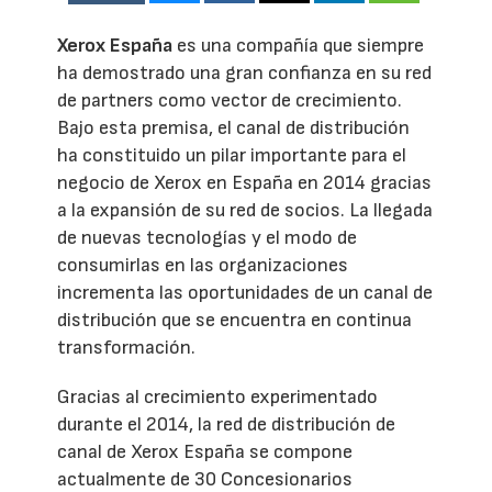
Xerox España
es una compañía que siempre
ha demostrado una gran confianza en su red
de partners como vector de crecimiento.
Bajo esta premisa, el canal de distribución
ha constituido un pilar importante para el
negocio de Xerox en España en 2014 gracias
a la expansión de su red de socios. La llegada
de nuevas tecnologías y el modo de
consumirlas en las organizaciones
incrementa las oportunidades de un canal de
distribución que se encuentra en continua
transformación.
Gracias al crecimiento experimentado
durante el 2014, la red de distribución de
canal de Xerox España se compone
actualmente de 30 Concesionarios