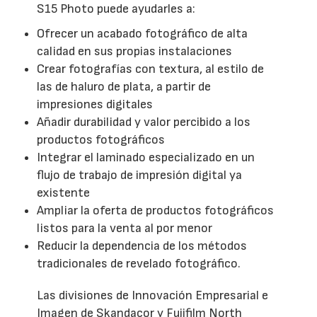
S15 Photo puede ayudarles a:
Ofrecer un acabado fotográfico de alta
calidad en sus propias instalaciones
Crear fotografías con textura, al estilo de
las de haluro de plata, a partir de
impresiones digitales
Añadir durabilidad y valor percibido a los
productos fotográficos
Integrar el laminado especializado en un
flujo de trabajo de impresión digital ya
existente
Ampliar la oferta de productos fotográficos
listos para la venta al por menor
Reducir la dependencia de los métodos
tradicionales de revelado fotográfico.
Las divisiones de Innovación Empresarial e
Imagen de Skandacor y Fujifilm North