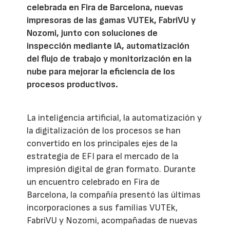
celebrada en Fira de Barcelona, nuevas
impresoras de las gamas VUTEk, FabriVU y
Nozomi, junto con soluciones de
inspección mediante IA, automatización
del flujo de trabajo y monitorización en la
nube para mejorar la eficiencia de los
procesos productivos.
La inteligencia artificial, la automatización y
la digitalización de los procesos se han
convertido en los principales ejes de la
estrategia de EFI para el mercado de la
impresión digital de gran formato. Durante
un encuentro celebrado en Fira de
Barcelona, la compañía presentó las últimas
incorporaciones a sus familias VUTEk,
FabriVU y Nozomi, acompañadas de nuevas