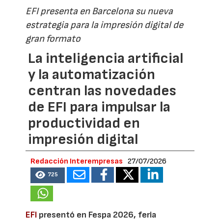
EFI presenta en Barcelona su nueva
estrategia para la impresión digital de
gran formato
La inteligencia artificial
y la automatización
centran las novedades
de EFI para impulsar la
productividad en
impresión digital
Redacción Interempresas
27/07/2026
725
EFI
presentó en Fespa 2026, feria