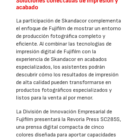
Soluciones conectadas de impresión y
acabado
La participación de Skandacor complementa
el enfoque de Fujifilm de mostrar un entorno
de producción fotográfica completo y
eficiente. Al combinar las tecnologías de
impresión digital de Fujifilm con la
experiencia de Skandacor en acabados
especializados, los asistentes podrán
descubrir cómo los resultados de impresión
de alta calidad pueden transformarse en
productos fotográficos especializados y
listos para la venta al por menor.
La División de Innovación Empresarial de
Fujifilm presentará la Revoria Press SC285S,
una prensa digital compacta de cinco
colores diseñada para aportar capacidades