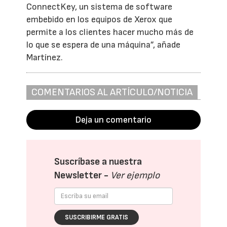
ConnectKey, un sistema de software
embebido en los equipos de Xerox que
permite a los clientes hacer mucho más de
lo que se espera de una máquina”, añade
Martínez.
COMENTARIOS AL ARTÍCULO/NOTICIA
Deja un comentario
Suscríbase a nuestra
Newsletter -
Ver ejemplo
SUSCRIBIRME GRATIS