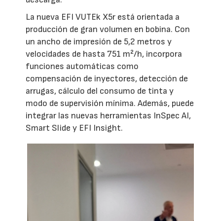
La nueva EFI VUTEk X5r está orientada a
producción de gran volumen en bobina. Con
un ancho de impresión de 5,2 metros y
velocidades de hasta 751 m²/h, incorpora
funciones automáticas como
compensación de inyectores, detección de
arrugas, cálculo del consumo de tinta y
modo de supervisión mínima. Además, puede
integrar las nuevas herramientas InSpec AI,
Smart Slide y EFI Insight.