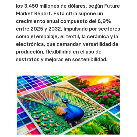
los 3.450 millones de dólares, según Future
Market Report. Esta cifra supone un
crecimiento anual compuesto del 8,9%
entre 2025 y 2032, impulsado por sectores
como el embalaje, el textil, la cerámica y la
electrónica, que demandan versatilidad de
producción, flexibilidad en el uso de
sustratos y mejoras en sostenibilidad.