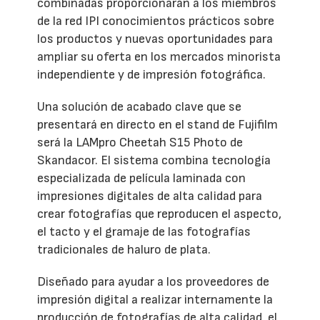
combinadas proporcionarán a los miembros
de la red IPI conocimientos prácticos sobre
los productos y nuevas oportunidades para
ampliar su oferta en los mercados minorista
independiente y de impresión fotográfica.
Una solución de acabado clave que se
presentará en directo en el stand de Fujifilm
será la LAMpro Cheetah S15 Photo de
Skandacor. El sistema combina tecnología
especializada de película laminada con
impresiones digitales de alta calidad para
crear fotografías que reproducen el aspecto,
el tacto y el gramaje de las fotografías
tradicionales de haluro de plata.
Diseñado para ayudar a los proveedores de
impresión digital a realizar internamente la
producción de fotografías de alta calidad, el